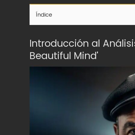
Índice
Introducción al Análisi
Beautiful Mind'