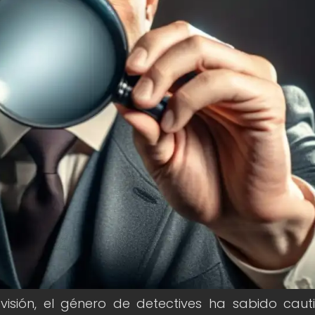
visión, el género de detectives ha sabido caut