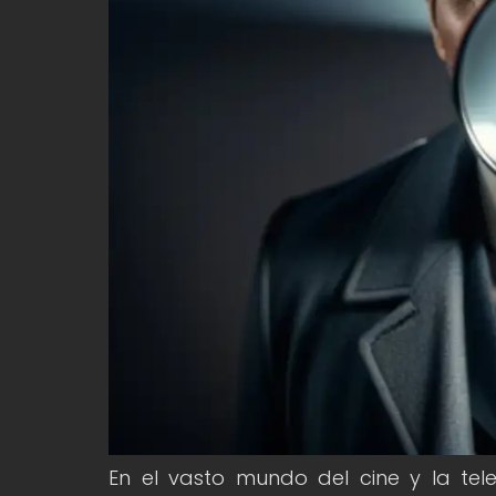
En el vasto mundo del cine y la tele