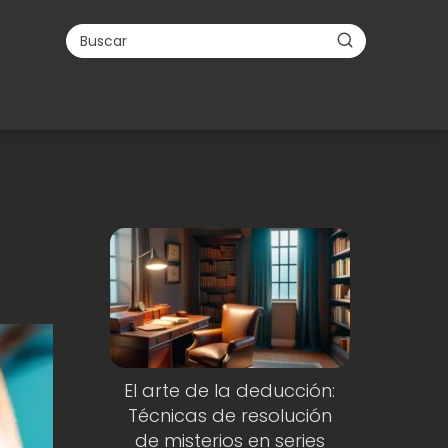
El arte de la deducción:
Técnicas de resolución
de misterios en series