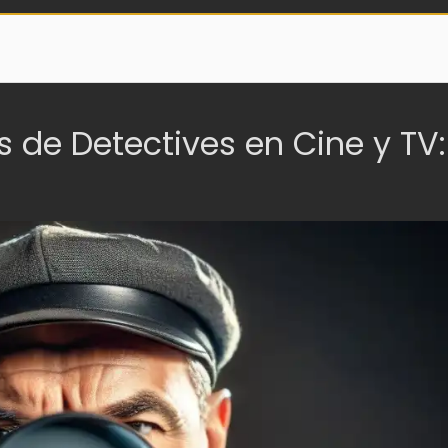
s de Detectives en Cine y TV: