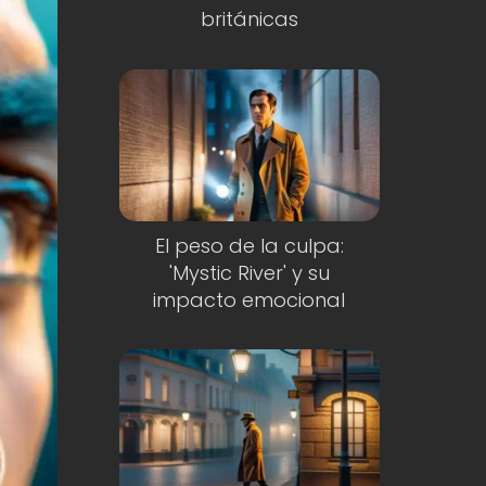
británicas
El peso de la culpa:
'Mystic River' y su
impacto emocional