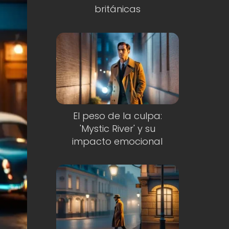
británicas
El peso de la culpa:
'Mystic River' y su
impacto emocional