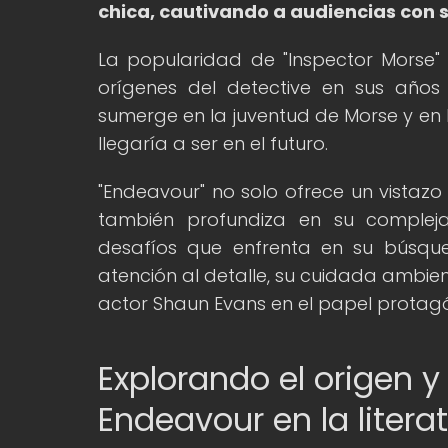
chica, cautivando a audiencias con su
La popularidad de "Inspector Morse" 
orígenes del detective en sus años 
sumerge en la juventud de Morse y en 
llegaría a ser en el futuro.
"Endeavour" no solo ofrece un vistazo 
también profundiza en su compleja 
desafíos que enfrenta en su búsque
atención al detalle, su cuidada ambien
actor Shaun Evans en el papel protagó
Explorando el origen y
Endeavour en la literat