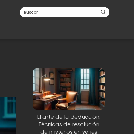
El arte de la deducción:
Técnicas de resolución
de misterios en series