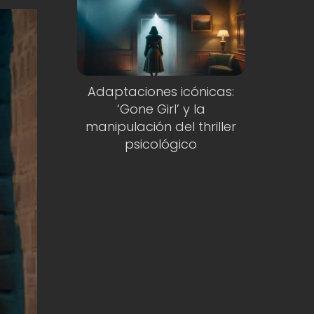
Adaptaciones icónicas:
‘Gone Girl’ y la
manipulación del thriller
psicológico