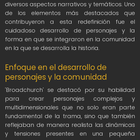
diversos aspectos narrativos y temáticos. Uno
de los elementos más destacados que
contribuyeron a esta redefinición fue el
cuidadoso desarrollo de personajes y la
forma en que se integraron en la comunidad
en la que se desarrolla la historia.
Enfoque en el desarrollo de
personajes y la comunidad
'Broadchurch' se destacó por su habilidad
para crear personajes complejos y
multidimensionales que no solo eran parte
fundamental de la trama, sino que también
reflejaban de manera realista las dinámicas
y tensiones presentes en una pequeña