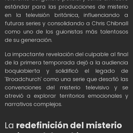
estándar para las producciones de misterio
en la televisión británica, influenciando a
futuras series y consolidando a Chris Chibnall
como uno de los guionistas más talentosos
de su generación.
La impactante revelación del culpable al final
de la primera temporada dejó a la audiencia
boquiabierta y solidificó el legado de
'Broadchurch' como una serie que desafió las
convenciones del misterio televisivo y se
atrevió a explorar territorios emocionales y
narrativos complejos.
La
redefinición del misterio