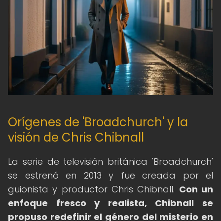
Orígenes de 'Broadchurch' y la
visión de Chris Chibnall
La serie de televisión británica 'Broadchurch'
se estrenó en 2013 y fue creada por el
guionista y productor Chris Chibnall.
Con un
enfoque fresco y realista, Chibnall se
propuso redefinir el género del misterio en