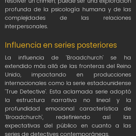
resolver un crimen; puede ser una exploración
profunda de la psicología humana y de las
complejidades de las relaciones
interpersonales.
Influencia en series posteriores
La influencia de 'Broadchurch' se ha
extendido más allá de las fronteras del Reino
Unido, impactando en producciones
internacionales como la serie estadounidense
'True Detective'. Esta aclamada serie adoptó
la estructura narrativa no lineal y la
profundidad emocional característica de
'Broadchurch', redefiniendo así las
expectativas del público en cuanto a las
series de detectives contemporáneas.