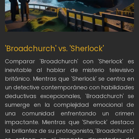
'Broadchurch' vs. 'Sherlock'
Comparar 'Broadchurch' con 'Sherlock' es
inevitable al hablar de misterio televisivo
británico. Mientras que 'Sherlock' se centra en
un detective contemporáneo con habilidades
deductivas excepcionales, 'Broadchurch' se
sumerge en la complejidad emocional de
una comunidad enfrentando un crimen
impactante. Mientras que 'Sherlock' destaca
la brillantez de su protagonista, 'Broadchurch'