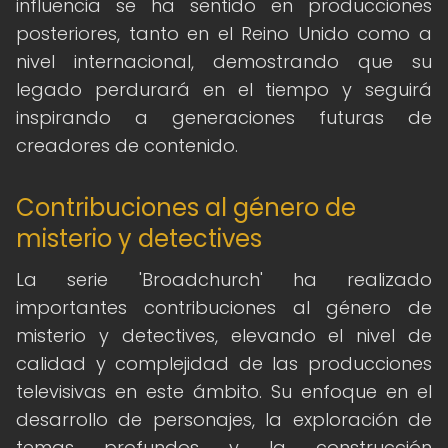
influencia se ha sentido en producciones
posteriores, tanto en el Reino Unido como a
nivel internacional, demostrando que su
legado perdurará en el tiempo y seguirá
inspirando a generaciones futuras de
creadores de contenido.
Contribuciones al género de
misterio y detectives
La serie 'Broadchurch' ha realizado
importantes contribuciones al género de
misterio y detectives, elevando el nivel de
calidad y complejidad de las producciones
televisivas en este ámbito. Su enfoque en el
desarrollo de personajes, la exploración de
temas profundos y la construcción