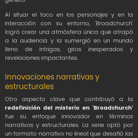
Al situar el foco en los personajes y en la
interacción con su entorno, 'Broadchurch'
logró crear una atmósfera única que atrapó
a la audiencia y la sumergió en un mundo
lleno de intrigas, giros inesperados y
revelaciones impactantes.
Innovaciones narrativas y
estructurales
Otro aspecto clave que contribuyó a la
redefinición del misterio en 'Broadchurch'
fue su enfoque innovador en términos
narrativos y estructurales. La serie optó por
un formato narrativo no lineal que desafió las