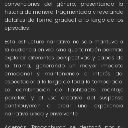
convenciones del género, presentando la
historia de manera fragmentada y revelando
detalles de forma gradual a lo largo de los
episodios.
Esta estructura narrativa no solo mantuvo a
la audiencia en vilo, sino que también permitió
explorar diferentes perspectivas y capas de
la trama, generando un mayor impacto
emocional y manteniendo el interés del
espectador a lo largo de toda la temporada.
La combinación de flashbacks, montaje
paralelo y el uso creativo del suspense
contribuyeron a crear una experiencia
narrativa única y envolvente.
Además, 'Broadchurch' se destacó por su