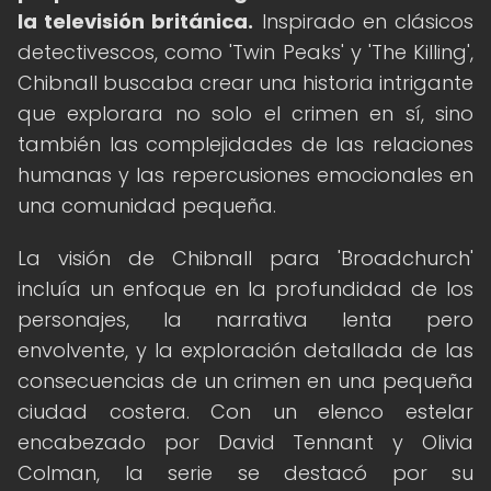
la televisión británica.
Inspirado en clásicos
detectivescos, como 'Twin Peaks' y 'The Killing',
Chibnall buscaba crear una historia intrigante
que explorara no solo el crimen en sí, sino
también las complejidades de las relaciones
humanas y las repercusiones emocionales en
una comunidad pequeña.
La visión de Chibnall para 'Broadchurch'
incluía un enfoque en la profundidad de los
personajes, la narrativa lenta pero
envolvente, y la exploración detallada de las
consecuencias de un crimen en una pequeña
ciudad costera. Con un elenco estelar
encabezado por David Tennant y Olivia
Colman, la serie se destacó por su