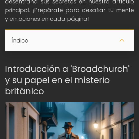
desentraña sus secretos en nuestro artículo
principal. ¡Prepárate para desafiar tu mente
y emociones en cada página!
Índice
Introducción a 'Broadchurch'
y su papel en el misterio
británico