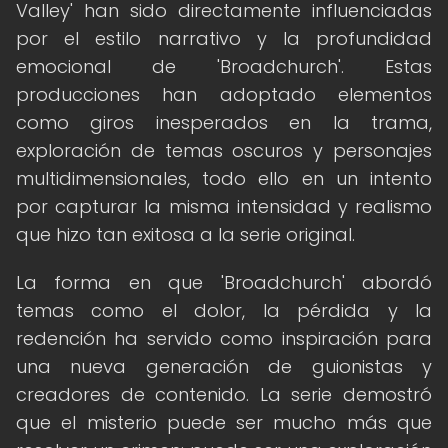
Valley' han sido directamente influenciadas
por el estilo narrativo y la profundidad
emocional de 'Broadchurch'. Estas
producciones han adoptado elementos
como giros inesperados en la trama,
exploración de temas oscuros y personajes
multidimensionales, todo ello en un intento
por capturar la misma intensidad y realismo
que hizo tan exitosa a la serie original.
La forma en que 'Broadchurch' abordó
temas como el dolor, la pérdida y la
redención ha servido como inspiración para
una nueva generación de guionistas y
creadores de contenido. La serie demostró
que el misterio puede ser mucho más que