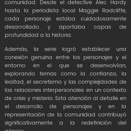
comunidad. Desde el detective Alec Hardy
hasta la periodista local Maggie Radcliffe,
cada personaje estaba cuidadosamente
desarrollado y aportaba capas de
profundidad a la historia.
Además, la serie logró establecer una
conexión genuina entre los personajes y el
entorno en el que se desenvolvían,
explorando temas como la confianza, la
lealtad, el secretismo y las complejidades de
las relaciones interpersonales en un contexto
de crisis y misterio. Esta atención al detalle en
el desarrollo de personajes y en la
representación de la comunidad contribuyó
significativamente a la redefinición del
género.