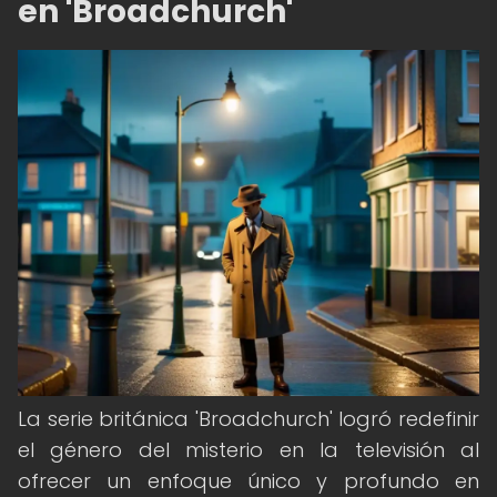
en 'Broadchurch'
La serie británica 'Broadchurch' logró redefinir
el género del misterio en la televisión al
ofrecer un enfoque único y profundo en