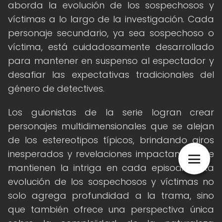
aborda la evolución de los sospechosos y
víctimas a lo largo de la investigación. Cada
personaje secundario, ya sea sospechoso o
víctima, está cuidadosamente desarrollado
para mantener en suspenso al espectador y
desafiar las expectativas tradicionales del
género de detectives.
Los guionistas de la serie logran crear
personajes multidimensionales que se alejan
de los estereotipos típicos, brindando giros
inesperados y revelaciones impactantes que
mantienen la intriga en cada episodio. Esta
evolución de los sospechosos y víctimas no
solo agrega profundidad a la trama, sino
que también ofrece una perspectiva única