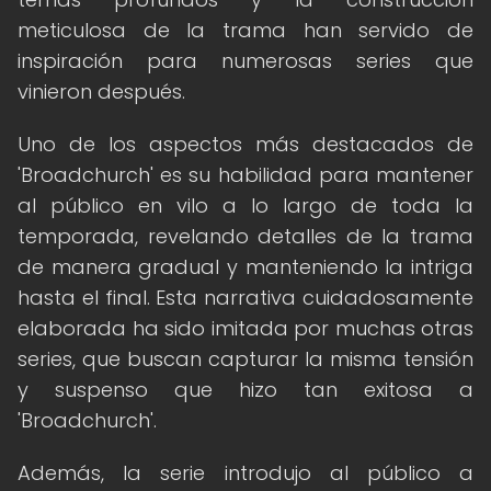
meticulosa de la trama han servido de
inspiración para numerosas series que
vinieron después.
Uno de los aspectos más destacados de
'Broadchurch' es su habilidad para mantener
al público en vilo a lo largo de toda la
temporada, revelando detalles de la trama
de manera gradual y manteniendo la intriga
hasta el final. Esta narrativa cuidadosamente
elaborada ha sido imitada por muchas otras
series, que buscan capturar la misma tensión
y suspenso que hizo tan exitosa a
'Broadchurch'.
Además, la serie introdujo al público a