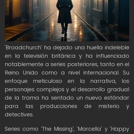
'Broadchurch' ha dejado una huella indeleble
en la televisión británica y ha influenciado
notablemente a series posteriores, tanto en el
Reino Unido como a nivel internacional. Su
enfoque meticuloso en la narrativa, los
personajes complejos y el desarrollo gradual
de la trama ha sentado un nuevo estándar
para las producciones de misterio y
detectives.
Series como 'The Missing', 'Marcella' y 'Happy