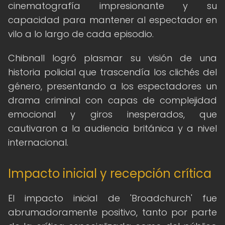
cinematografía impresionante y su
capacidad para mantener al espectador en
vilo a lo largo de cada episodio.
Chibnall logró plasmar su visión de una
historia policial que trascendía los clichés del
género, presentando a los espectadores un
drama criminal con capas de complejidad
emocional y giros inesperados, que
cautivaron a la audiencia británica y a nivel
internacional.
Impacto inicial y recepción crítica
El impacto inicial de 'Broadchurch' fue
abrumadoramente positivo, tanto por parte