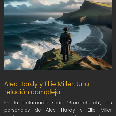
Alec Hardy y Ellie Miller: Una
relación compleja
En la aclamada serie "Broadchurch", los
personajes de Alec Hardy y Ellie Miller