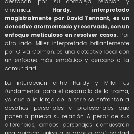
destacan por su compleja relación y
dinámica.
Hardy, interpretado
magistralmente por David Tennant, es un
detective atormentado y reservado, con un
enfoque meticuloso en resolver casos.
Por
otro lado, Miller, interpretada brillantemente
por Olivia Colman, es una detective local con
un enfoque más empático y cercano a la
comunidad.
La interacción entre Hardy y Miller es
fundamental para el desarrollo de la trama,
ya que a lo largo de la serie se enfrentan a
desafíos personales y profesionales que
ponen a prueba su relación. A pesar de sus
diferencias, ambos personajes demuestran
una química única que aporta profundidad