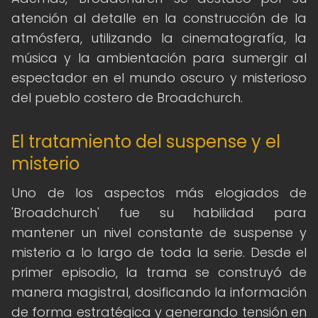
atención al detalle en la construcción de la
atmósfera, utilizando la cinematografía, la
música y la ambientación para sumergir al
espectador en el mundo oscuro y misterioso
del pueblo costero de Broadchurch.
El tratamiento del suspense y el
misterio
Uno de los aspectos más elogiados de
'Broadchurch' fue su habilidad para
mantener un nivel constante de suspense y
misterio a lo largo de toda la serie. Desde el
primer episodio, la trama se construyó de
manera magistral, dosificando la información
de forma estratégica y generando tensión en