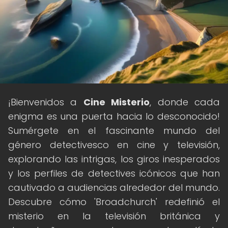
¡Bienvenidos a
Cine Misterio
, donde cada
enigma es una puerta hacia lo desconocido!
Sumérgete en el fascinante mundo del
género detectivesco en cine y televisión,
explorando las intrigas, los giros inesperados
y los perfiles de detectives icónicos que han
cautivado a audiencias alrededor del mundo.
Descubre cómo 'Broadchurch' redefinió el
misterio en la televisión británica y