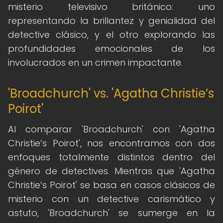
misterio televisivo británico: uno
representando la brillantez y genialidad del
detective clásico, y el otro explorando las
profundidades emocionales de los
involucrados en un crimen impactante.
'Broadchurch' vs. 'Agatha Christie’s
Poirot'
Al comparar 'Broadchurch' con 'Agatha
Christie’s Poirot', nos encontramos con dos
enfoques totalmente distintos dentro del
género de detectives. Mientras que 'Agatha
Christie’s Poirot' se basa en casos clásicos de
misterio con un detective carismático y
astuto, 'Broadchurch' se sumerge en la