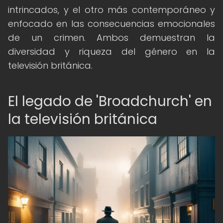
intrincados, y el otro más contemporáneo y
enfocado en las consecuencias emocionales
de un crimen. Ambos demuestran la
diversidad y riqueza del género en la
televisión británica.
El legado de 'Broadchurch' en
la televisión británica