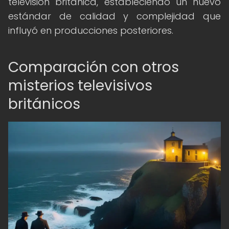
televisión británica, estableciendo un nuevo
estándar de calidad y complejidad que
influyó en producciones posteriores.
Comparación con otros
misterios televisivos
británicos