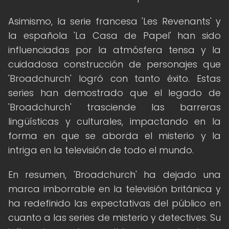
Asimismo, la serie francesa 'Les Revenants' y
la española 'La Casa de Papel' han sido
influenciadas por la atmósfera tensa y la
cuidadosa construcción de personajes que
'Broadchurch' logró con tanto éxito. Estas
series han demostrado que el legado de
'Broadchurch' trasciende las barreras
lingüísticas y culturales, impactando en la
forma en que se aborda el misterio y la
intriga en la televisión de todo el mundo.
En resumen, 'Broadchurch' ha dejado una
marca imborrable en la televisión británica y
ha redefinido las expectativas del público en
cuanto a las series de misterio y detectives. Su