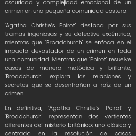
oscuridad y complejidad emocional de un
crimen en una pequeña comunidad costera.
'Agatha Christie’s Poirot' destaca por sus
tramas ingeniosas y su detective excéntrico,
mientras que 'Broadchurch' se enfoca en el
impacto devastador de un crimen en toda
una comunidad. Mientras que 'Poirot' resuelve
casos de manera metódica y brillante,
'Broadchurch' explora las relaciones y
secretos que se desentrañan a raíz de un
crimen.
En definitiva, 'Agatha Christie’s Poirot' y
'Broadchurch' representan dos vertientes
diferentes del misterio británico: uno clásico y
centrado en la resolución de casos