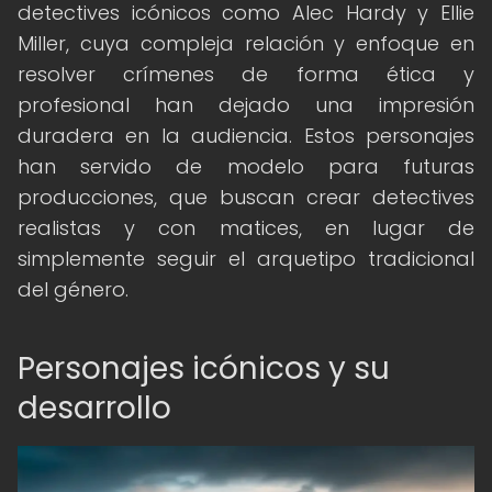
detectives icónicos como Alec Hardy y Ellie
Miller, cuya compleja relación y enfoque en
resolver crímenes de forma ética y
profesional han dejado una impresión
duradera en la audiencia. Estos personajes
han servido de modelo para futuras
producciones, que buscan crear detectives
realistas y con matices, en lugar de
simplemente seguir el arquetipo tradicional
del género.
Personajes icónicos y su
desarrollo