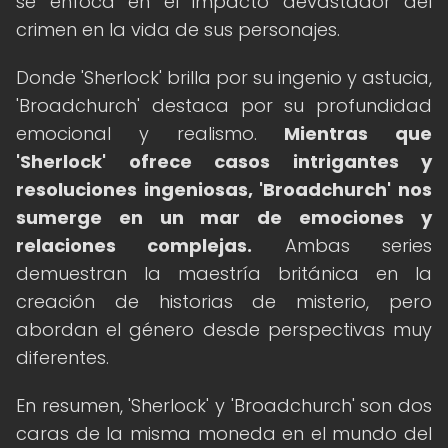
se enfoca en el impacto devastador del
crimen en la vida de sus personajes.
Donde 'Sherlock' brilla por su ingenio y astucia,
'Broadchurch' destaca por su profundidad
emocional y realismo.
Mientras que
'Sherlock' ofrece casos intrigantes y
resoluciones ingeniosas, 'Broadchurch' nos
sumerge en un mar de emociones y
relaciones complejas.
Ambas series
demuestran la maestría británica en la
creación de historias de misterio, pero
abordan el género desde perspectivas muy
diferentes.
En resumen, 'Sherlock' y 'Broadchurch' son dos
caras de la misma moneda en el mundo del