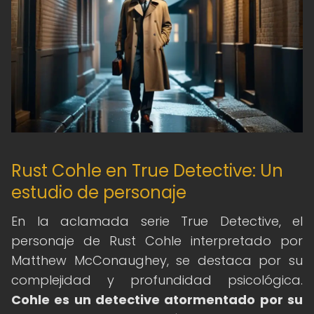
Rust Cohle en True Detective: Un
estudio de personaje
En la aclamada serie True Detective, el
personaje de Rust Cohle interpretado por
Matthew McConaughey, se destaca por su
complejidad y profundidad psicológica.
Cohle es un detective atormentado por su