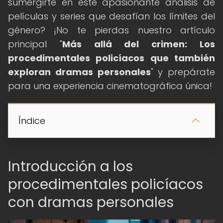
sumergirte en este apasionante análisis de
películas y series que desafían los límites del
género? ¡No te pierdas nuestro artículo
principal "
Más allá del crimen: Los
procedimentales policíacos que también
exploran dramas personales
" y prepárate
para una experiencia cinematográfica única!
Índice
Introducción a los
procedimentales policíacos
con dramas personales