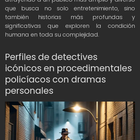
que busca no solo entretenimiento, sino
también historias más profundas y
significativas que exploren la condición
humana en toda su complejidad.
Perfiles de detectives
icónicos en procedimentales
policíacos con dramas
personales