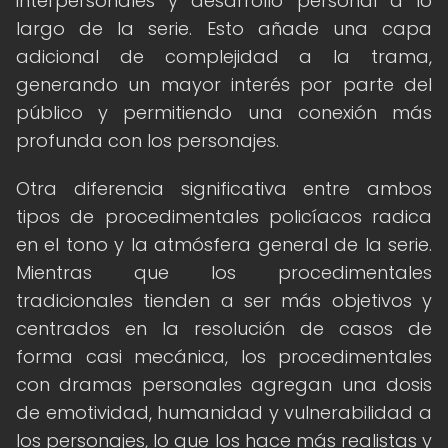
interpersonales y desarrollo personal a lo
largo de la serie. Esto añade una capa
adicional de complejidad a la trama,
generando un mayor interés por parte del
público y permitiendo una conexión más
profunda con los personajes.
Otra diferencia significativa entre ambos
tipos de procedimentales policíacos radica
en el tono y la atmósfera general de la serie.
Mientras que los procedimentales
tradicionales tienden a ser más objetivos y
centrados en la resolución de casos de
forma casi mecánica, los procedimentales
con dramas personales agregan una dosis
de emotividad, humanidad y vulnerabilidad a
los personajes, lo que los hace más realistas y