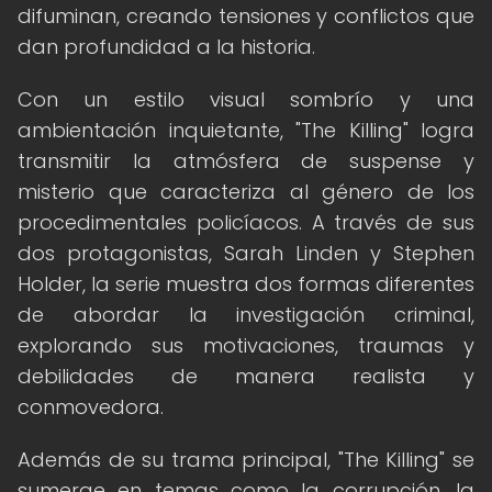
difuminan, creando tensiones y conflictos que
dan profundidad a la historia.
Con un estilo visual sombrío y una
ambientación inquietante, "The Killing" logra
transmitir la atmósfera de suspense y
misterio que caracteriza al género de los
procedimentales policíacos. A través de sus
dos protagonistas, Sarah Linden y Stephen
Holder, la serie muestra dos formas diferentes
de abordar la investigación criminal,
explorando sus motivaciones, traumas y
debilidades de manera realista y
conmovedora.
Además de su trama principal, "The Killing" se
sumerge en temas como la corrupción, la