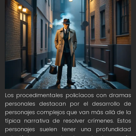
Los procedimentales policíacos con dramas
personales destacan por el desarrollo de
personajes complejos que van más allá de la
típica narrativa de resolver crímenes. Estos
personajes suelen tener una profundidad