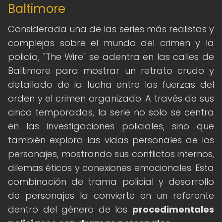
Baltimore
Considerada una de las series más realistas y
complejas sobre el mundo del crimen y la
policía, "The Wire" se adentra en las calles de
Baltimore para mostrar un retrato crudo y
detallado de la lucha entre las fuerzas del
orden y el crimen organizado. A través de sus
cinco temporadas, la serie no solo se centra
en las investigaciones policiales, sino que
también explora las vidas personales de los
personajes, mostrando sus conflictos internos,
dilemas éticos y conexiones emocionales. Esta
combinación de trama policial y desarrollo
de personajes la convierte en un referente
dentro del género de los
procedimentales