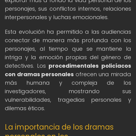
explorar más a fondo la vida personal de los
personajes, sus conflictos internos, relaciones
interpersonales y luchas emocionales.
Esta evolución ha permitido a las audiencias
conectar de manera más profunda con los
personajes, al tiempo que se mantiene la
intriga y la emoción propias del género de
detectives. Los
procedimentales policíacos
con dramas personales
ofrecen una mirada
más humana y compleja de los
investigadores, mostrando sus
vulnerabilidades, tragedias personales y
dilemas éticos.
La importancia de los dramas