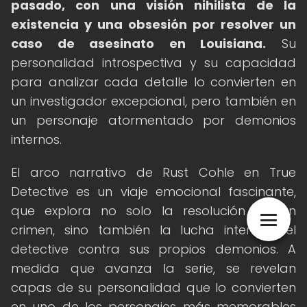
pasado, con una visión nihilista de la
existencia y una obsesión por resolver un
caso de asesinato en Louisiana.
Su
personalidad introspectiva y su capacidad
para analizar cada detalle lo convierten en
un investigador excepcional, pero también en
un personaje atormentado por demonios
internos.
El arco narrativo de Rust Cohle en True
Detective es un viaje emocional fascinante,
que explora no solo la resolución de un
crimen, sino también la lucha interna del
detective contra sus propios demonios. A
medida que avanza la serie, se revelan
capas de su personalidad que lo convierten
en uno de los personajes más memorables