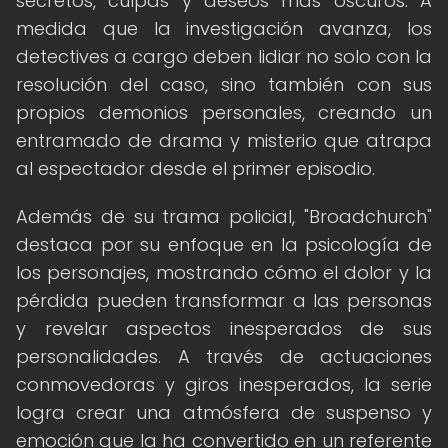
secretos, culpas y deseos más oscuros. A
medida que la investigación avanza, los
detectives a cargo deben lidiar no solo con la
resolución del caso, sino también con sus
propios demonios personales, creando un
entramado de drama y misterio que atrapa
al espectador desde el primer episodio.
Además de su trama policial, "Broadchurch"
destaca por su enfoque en la psicología de
los personajes, mostrando cómo el dolor y la
pérdida pueden transformar a las personas
y revelar aspectos inesperados de sus
personalidades. A través de actuaciones
conmovedoras y giros inesperados, la serie
logra crear una atmósfera de suspenso y
emoción que la ha convertido en un referente