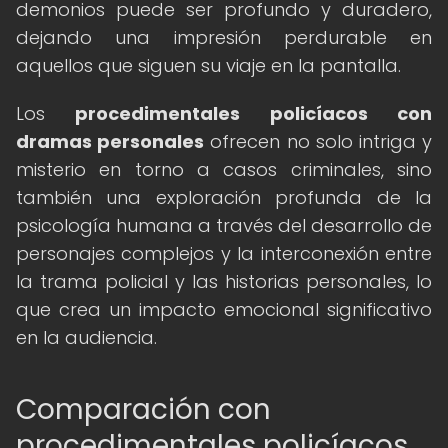
demonios puede ser profundo y duradero,
dejando una impresión perdurable en
aquellos que siguen su viaje en la pantalla.
Los
procedimentales policíacos con
dramas personales
ofrecen no solo intriga y
misterio en torno a casos criminales, sino
también una exploración profunda de la
psicología humana a través del desarrollo de
personajes complejos y la interconexión entre
la trama policial y las historias personales, lo
que crea un impacto emocional significativo
en la audiencia.
Comparación con
procedimentales policíacos