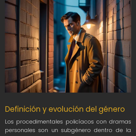
Definición y evolución del género
Los procedimentales policíacos con dramas
personales son un subgénero dentro de la