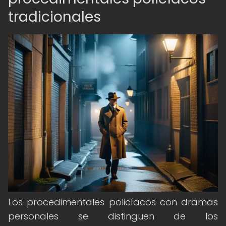
tradicionales
Los procedimentales policíacos con dramas
personales se distinguen de los