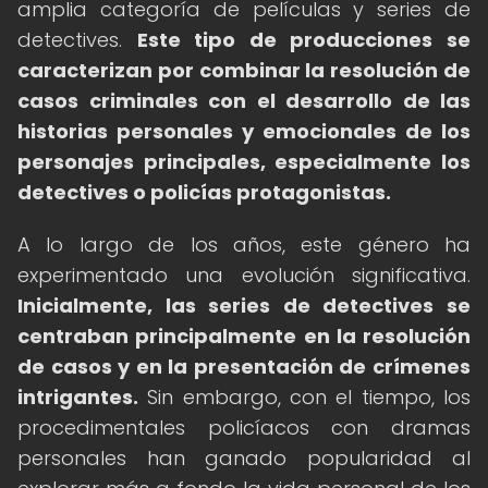
amplia categoría de películas y series de
detectives.
Este tipo de producciones se
caracterizan por combinar la resolución de
casos criminales con el desarrollo de las
historias personales y emocionales de los
personajes principales, especialmente los
detectives o policías protagonistas.
A lo largo de los años, este género ha
experimentado una evolución significativa.
Inicialmente, las series de detectives se
centraban principalmente en la resolución
de casos y en la presentación de crímenes
intrigantes.
Sin embargo, con el tiempo, los
procedimentales policíacos con dramas
personales han ganado popularidad al