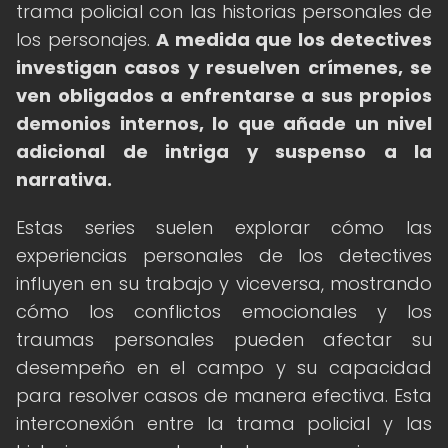
trama policial con las historias personales de
los personajes.
A medida que los detectives
investigan casos y resuelven crímenes, se
ven obligados a enfrentarse a sus propios
demonios internos, lo que añade un nivel
adicional de intriga y suspenso a la
narrativa.
Estas series suelen explorar cómo las
experiencias personales de los detectives
influyen en su trabajo y viceversa, mostrando
cómo los conflictos emocionales y los
traumas personales pueden afectar su
desempeño en el campo y su capacidad
para resolver casos de manera efectiva. Esta
interconexión entre la trama policial y las