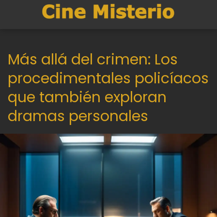
Más allá del crimen: Los
procedimentales policíacos
que también exploran
dramas personales