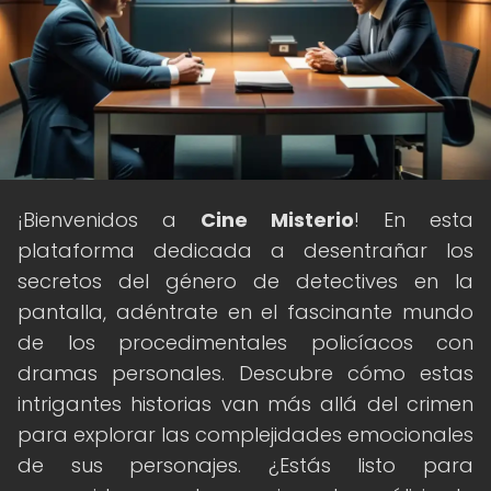
¡Bienvenidos a
Cine Misterio
! En esta
plataforma dedicada a desentrañar los
secretos del género de detectives en la
pantalla, adéntrate en el fascinante mundo
de los procedimentales policíacos con
dramas personales. Descubre cómo estas
intrigantes historias van más allá del crimen
para explorar las complejidades emocionales
de sus personajes. ¿Estás listo para