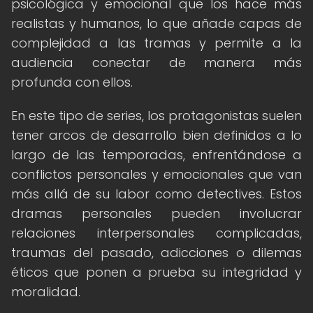
psicológica y emocional que los hace más
realistas y humanos, lo que añade capas de
complejidad a las tramas y permite a la
audiencia conectar de manera más
profunda con ellos.
En este tipo de series, los protagonistas suelen
tener arcos de desarrollo bien definidos a lo
largo de las temporadas, enfrentándose a
conflictos personales y emocionales que van
más allá de su labor como detectives. Estos
dramas personales pueden involucrar
relaciones interpersonales complicadas,
traumas del pasado, adicciones o dilemas
éticos que ponen a prueba su integridad y
moralidad.