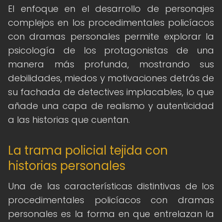
El enfoque en el desarrollo de personajes
complejos en los procedimentales policíacos
con dramas personales permite explorar la
psicología de los protagonistas de una
manera más profunda, mostrando sus
debilidades, miedos y motivaciones detrás de
su fachada de detectives implacables, lo que
añade una capa de realismo y autenticidad
a las historias que cuentan.
La trama policial tejida con
historias personales
Una de las características distintivas de los
procedimentales policíacos con dramas
personales es la forma en que entrelazan la