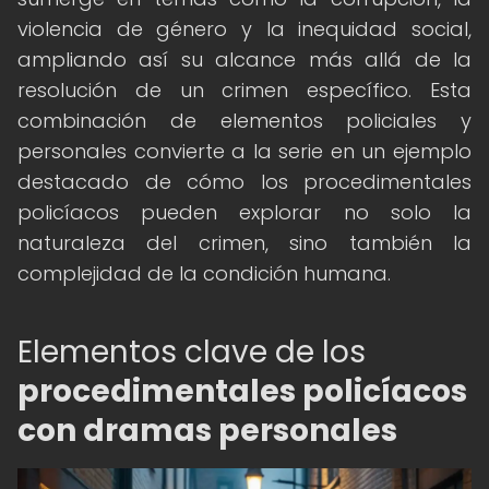
violencia de género y la inequidad social,
ampliando así su alcance más allá de la
resolución de un crimen específico. Esta
combinación de elementos policiales y
personales convierte a la serie en un ejemplo
destacado de cómo los procedimentales
policíacos pueden explorar no solo la
naturaleza del crimen, sino también la
complejidad de la condición humana.
Elementos clave de los
procedimentales policíacos
con dramas personales