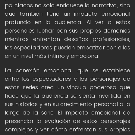
policíacos no solo enriquece la narrativa, sino
que también tiene un impacto emocional
profundo en la audiencia. Al ver a estos
personajes luchar con sus propios demonios
mientras enfrentan desafíos profesionales,
los espectadores pueden empatizar con ellos
en un nivel más íntimo y emocional.
La conexión emocional que se establece
entre los espectadores y los personajes de
estas series crea un vínculo poderoso que
hace que la audiencia se sienta invertida en
sus historias y en su crecimiento personal a lo
largo de la serie. El impacto emocional de
presenciar la evolución de estos personajes
complejos y ver cómo enfrentan sus propios