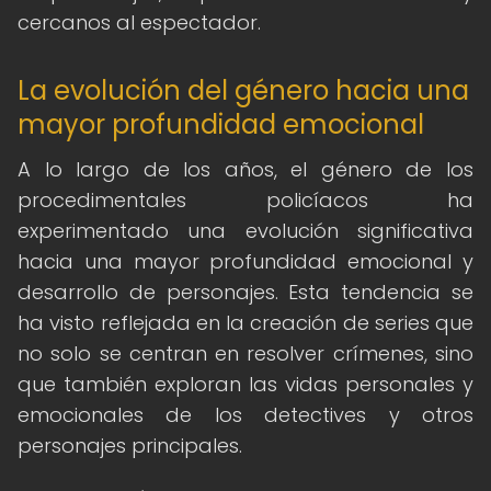
cercanos al espectador.
La evolución del género hacia una
mayor profundidad emocional
A lo largo de los años, el género de los
procedimentales policíacos ha
experimentado una evolución significativa
hacia una mayor profundidad emocional y
desarrollo de personajes. Esta tendencia se
ha visto reflejada en la creación de series que
no solo se centran en resolver crímenes, sino
que también exploran las vidas personales y
emocionales de los detectives y otros
personajes principales.