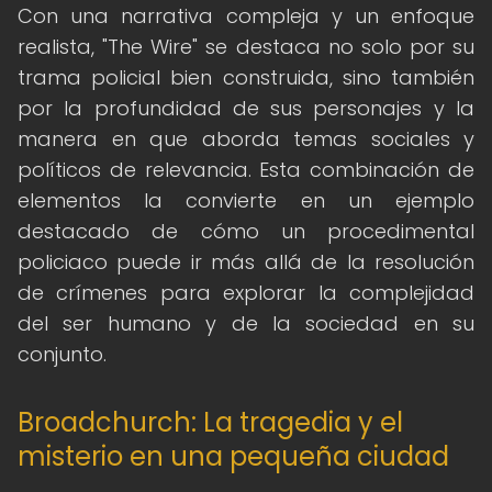
Con una narrativa compleja y un enfoque
realista, "The Wire" se destaca no solo por su
trama policial bien construida, sino también
por la profundidad de sus personajes y la
manera en que aborda temas sociales y
políticos de relevancia. Esta combinación de
elementos la convierte en un ejemplo
destacado de cómo un procedimental
policiaco puede ir más allá de la resolución
de crímenes para explorar la complejidad
del ser humano y de la sociedad en su
conjunto.
Broadchurch: La tragedia y el
misterio en una pequeña ciudad