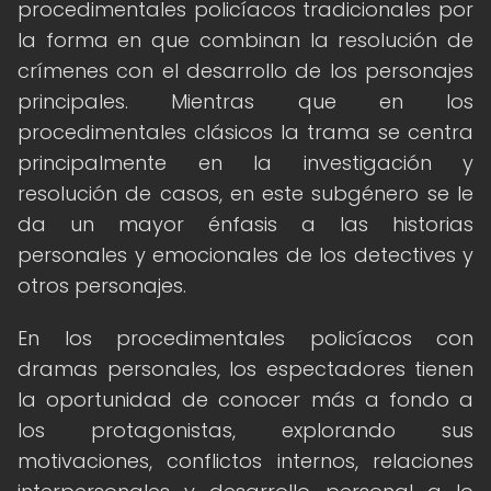
procedimentales policíacos tradicionales por
la forma en que combinan la resolución de
crímenes con el desarrollo de los personajes
principales. Mientras que en los
procedimentales clásicos la trama se centra
principalmente en la investigación y
resolución de casos, en este subgénero se le
da un mayor énfasis a las historias
personales y emocionales de los detectives y
otros personajes.
En los procedimentales policíacos con
dramas personales, los espectadores tienen
la oportunidad de conocer más a fondo a
los protagonistas, explorando sus
motivaciones, conflictos internos, relaciones