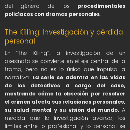
del género de los
procedimentales
policíacos con dramas personales
.
The Killing: Investigación y pérdida
personal
En "The Killing", la investigación de un
asesinato se convierte en el eje central de la
trama, pero no es lo único que impulsa la
narrativa.
La serie se adentra en las vidas
de los detectives a cargo del caso,
mostrando cómo la obsesión por resolver
el crimen afecta sus relaciones personales,
su salud mental y su visión del mundo.
A
medida que la investigación avanza, los
límites entre lo profesional y lo personal se