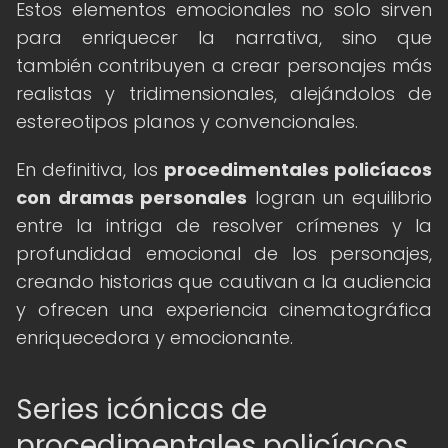
Estos elementos emocionales no solo sirven
para enriquecer la narrativa, sino que
también contribuyen a crear personajes más
realistas y tridimensionales, alejándolos de
estereotipos planos y convencionales.
En definitiva, los
procedimentales policíacos
con dramas personales
logran un equilibrio
entre la intriga de resolver crímenes y la
profundidad emocional de los personajes,
creando historias que cautivan a la audiencia
y ofrecen una experiencia cinematográfica
enriquecedora y emocionante.
Series icónicas de
procedimentales policíacos