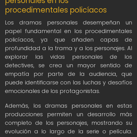
personales en los
procedimentales policíacos
Los dramas personales desempeñan un
papel fundamental en los procedimentales
policíacos, ya que añaden capas de
profundidad a la trama y a los personajes. Al
explorar las vidas personales de los
detectives, se crea un mayor sentido de
empatía por parte de la audiencia, que
puede identificarse con las luchas y desafíos
emocionales de los protagonistas.
Además, los dramas personales en estas
producciones permiten un desarrollo más
completo de los personajes, mostrando su
evolución a lo largo de la serie o película.