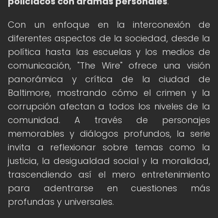
policíacos con dramas personales
.
Con un enfoque en la interconexión de
diferentes aspectos de la sociedad, desde la
política hasta las escuelas y los medios de
comunicación, "The Wire" ofrece una visión
panorámica y crítica de la ciudad de
Baltimore, mostrando cómo el crimen y la
corrupción afectan a todos los niveles de la
comunidad. A través de personajes
memorables y diálogos profundos, la serie
invita a reflexionar sobre temas como la
justicia, la desigualdad social y la moralidad,
trascendiendo así el mero entretenimiento
para adentrarse en cuestiones más
profundas y universales.