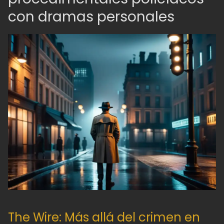
con dramas personales
The Wire: Más allá del crimen en