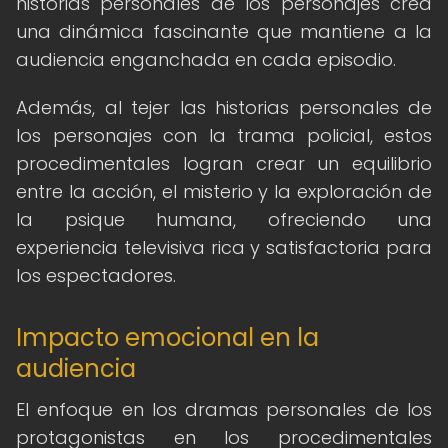
historias personales de los personajes crea
una dinámica fascinante que mantiene a la
audiencia enganchada en cada episodio.
Además, al tejer las historias personales de
los personajes con la trama policial, estos
procedimentales logran crear un equilibrio
entre la acción, el misterio y la exploración de
la psique humana, ofreciendo una
experiencia televisiva rica y satisfactoria para
los espectadores.
Impacto emocional en la
audiencia
El enfoque en los dramas personales de los
protagonistas en los procedimentales