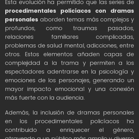
Esta evolución ha permitido que las series de
procedimentales policíacos con dramas
personales
aborden temas más complejos y
profundos, como traumas pasados,
relaciones familiares complicadas,
problemas de salud mental, adicciones, entre
otros. Estos elementos añaden capas de
complejidad a la trama y permiten a los
espectadores adentrarse en la psicología y
emociones de los personajes, generando un
mayor impacto emocional y una conexión
más fuerte con la audiencia.
Además, la inclusión de dramas personales
en los procedimentales policíacos ha
contribuido a enriquecer el género,
atrayendo a un público más amplio y diverso