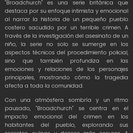
"Broadchurch" es una serie británica que
destaca por su enfoque intimista y emocional
al narrar la historia de un pequeño pueblo
costero sacudido por un terrible crimen. A
través de la investigación del asesinato de un
niño, la serie no solo se sumerge en los
aspectos técnicos del procedimiento policial,
sino que también profundiza en las
emociones y relaciones de los personajes
principales, mostrando cómo la tragedia
afecta a toda la comunidad.
Con una atmósfera sombría y un ritmo
pausado, "Broadchurch" se centra en el
impacto emocional del crimen en los
habitantes del pueblo, explorando sus