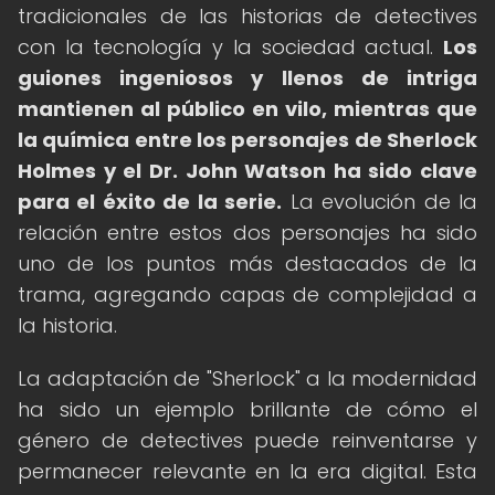
tradicionales de las historias de detectives
con la tecnología y la sociedad actual.
Los
guiones ingeniosos y llenos de intriga
mantienen al público en vilo, mientras que
la química entre los personajes de Sherlock
Holmes y el Dr. John Watson ha sido clave
para el éxito de la serie.
La evolución de la
relación entre estos dos personajes ha sido
uno de los puntos más destacados de la
trama, agregando capas de complejidad a
la historia.
La adaptación de "Sherlock" a la modernidad
ha sido un ejemplo brillante de cómo el
género de detectives puede reinventarse y
permanecer relevante en la era digital. Esta