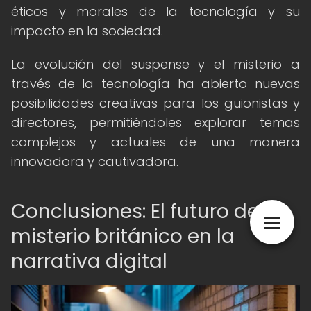
éticos y morales de la tecnología y su
impacto en la sociedad.
La evolución del suspense y el misterio a
través de la tecnología ha abierto nuevas
posibilidades creativas para los guionistas y
directores, permitiéndoles explorar temas
complejos y actuales de una manera
innovadora y cautivadora.
Conclusiones: El futuro del
misterio británico en la
narrativa digital