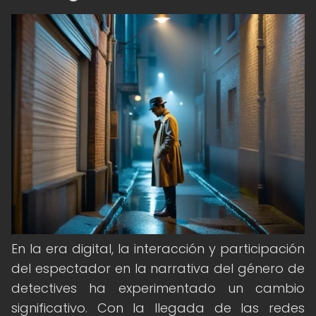
En la era digital, la interacción y participación
del espectador en la narrativa del género de
detectives ha experimentado un cambio
significativo. Con la llegada de las redes