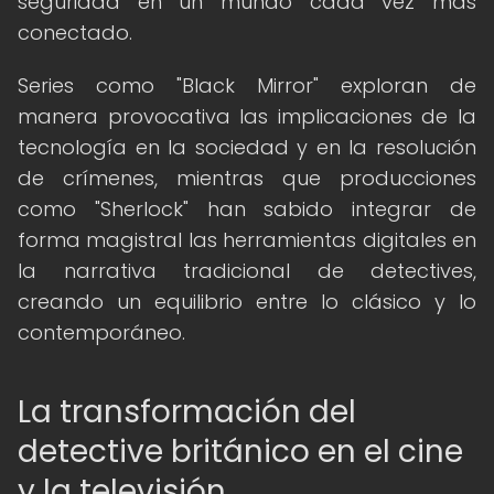
seguridad en un mundo cada vez más
conectado.
Series como "Black Mirror" exploran de
manera provocativa las implicaciones de la
tecnología en la sociedad y en la resolución
de crímenes, mientras que producciones
como "Sherlock" han sabido integrar de
forma magistral las herramientas digitales en
la narrativa tradicional de detectives,
creando un equilibrio entre lo clásico y lo
contemporáneo.
La transformación del
detective británico en el cine
y la televisión