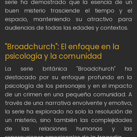
serie ha demostrado que la esencia de un
buen misterio trasciende el tiempo y el
espacio, manteniendo su atractivo para
audiencias de todas las edades y contextos.
"Broadchurch": El enfoque en la
psicología y la comunidad
La serie británica "Broadchurch" ha
destacado por su enfoque profundo en la
psicología de los personajes y en el impacto
de un crimen en una pequeña comunidad. A
través de una narrativa envolvente y emotiva,
la serie ha explorado no solo la resolución de
un misterio, sino también las complejidades
de las relaciones humanas y las