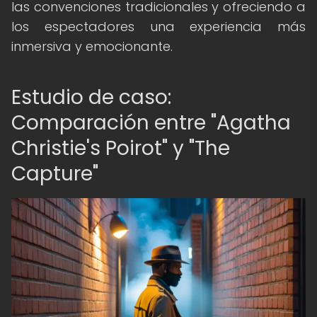
las convenciones tradicionales y ofreciendo a
los espectadores una experiencia más
inmersiva y emocionante.
Estudio de caso:
Comparación entre "Agatha
Christie's Poirot" y "The
Capture"