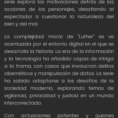
serie explora las motivaciones detrás de las
acciones de los personajes, desafiando al
espectador a cuestionar la naturaleza del
bien y del mal.
La complejidad moral de "Luther" se ve
acentuada por el entorno digital en el que se
desarrolla la historia. La era de la información
y la tecnología ha añadido capas de intriga
a la trama, con casos que involucran delitos
cibernéticos y manipulación de datos. La serie
ha sabido adaptarse a los desafíos de la
sociedad moderna, explorando temas de
vigilancia, privacidad y justicia en un mundo
interconectado.
Con actuaciones potentes y guiones