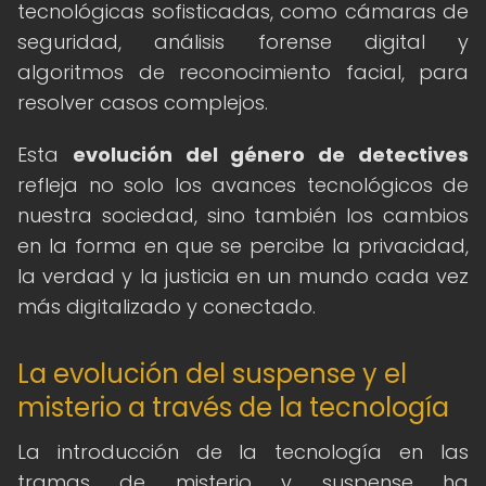
tecnológicas sofisticadas, como cámaras de
seguridad, análisis forense digital y
algoritmos de reconocimiento facial, para
resolver casos complejos.
Esta
evolución del género de detectives
refleja no solo los avances tecnológicos de
nuestra sociedad, sino también los cambios
en la forma en que se percibe la privacidad,
la verdad y la justicia en un mundo cada vez
más digitalizado y conectado.
La evolución del suspense y el
misterio a través de la tecnología
La introducción de la tecnología en las
tramas de misterio y suspense ha