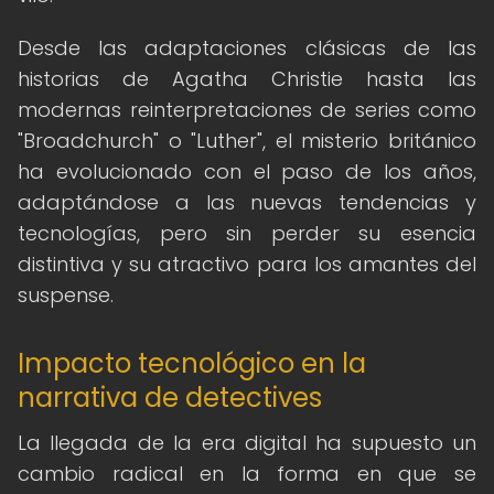
Desde las adaptaciones clásicas de las
historias de Agatha Christie hasta las
modernas reinterpretaciones de series como
"Broadchurch" o "Luther", el misterio británico
ha evolucionado con el paso de los años,
adaptándose a las nuevas tendencias y
tecnologías, pero sin perder su esencia
distintiva y su atractivo para los amantes del
suspense.
Impacto tecnológico en la
narrativa de detectives
La llegada de la era digital ha supuesto un
cambio radical en la forma en que se