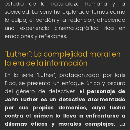
estudio de la naturaleza humana y la
sociedad. La serie ha explorado temas como
la culpa, el perdón y la redención, ofreciendo
una experiencia cinematográfica rica en
emociones y reflexiones.
"Luther": La complejidad moral en
la era de la información
En la serie "Luther", protagonizada por Idris
Elba, se presenta un enfoque único y oscuro
del género de detectives.
El personaje de
John Luther es un detective atormentado
por sus propios demonios, cuya lucha
contra el crimen lo lleva a enfrentarse a
dilemas éticos y morales complejos.
La