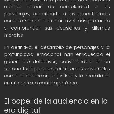
agrega capas de complejidad a los
personajes, permitiendo a los espectadores
conectarse con ellos a un nivel más profundo
y comprender sus decisiones y dilemas
morales.
En definitiva, el desarrollo de personajes y la
profundidad emocional han enriquecido el
género de detectives, convirtiéndolo en un
terreno fértil para explorar temas universales
como la redención, la justicia y la moralidad
en un contexto contemporáneo.
El papel de la audiencia en la
era digital