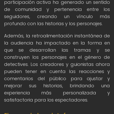
participación activa ha generado un sentido
de comunidad y pertenencia entre los
seguidores, creando un vínculo más
profundo con las historias y los personajes.
Además, la retroalimentación instantánea de
la audiencia ha impactado en la forma en
que se desarrollan las tramas y se
construyen los personajes en el género de
detectives. Los creadores y guionistas ahora
pueden tener en cuenta las reacciones y
comentarios del público para ajustar y
mejorar sus historias, brindando una
experiencia más personalizada y
satisfactoria para los espectadores.