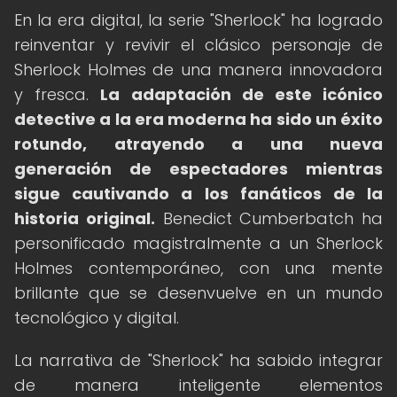
En la era digital, la serie "Sherlock" ha logrado
reinventar y revivir el clásico personaje de
Sherlock Holmes de una manera innovadora
y fresca.
La adaptación de este icónico
detective a la era moderna ha sido un éxito
rotundo, atrayendo a una nueva
generación de espectadores mientras
sigue cautivando a los fanáticos de la
historia original.
Benedict Cumberbatch ha
personificado magistralmente a un Sherlock
Holmes contemporáneo, con una mente
brillante que se desenvuelve en un mundo
tecnológico y digital.
La narrativa de "Sherlock" ha sabido integrar
de manera inteligente elementos