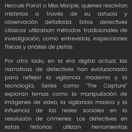
Hercule Poirot o Miss Marple, quienes resolvían
misterios a través de su astucia y
observación detallada. Estos detectives
clásicos utilizaban métodos tradicionales de
investigación, como entrevistas, inspecciones
físicas y análisis de pistas.
Por otro lado, en la era digital actual, las
narrativas de detectives han evolucionado
para reflejar la vigilancia moderna y la
tecnología. Series como "The Capture"
exploran temas como la manipulación de
imágenes de video, la vigilancia masiva y la
influencia de las redes sociales en la
resolución de crímenes. Los detectives en
estas historias utilizan herramientas