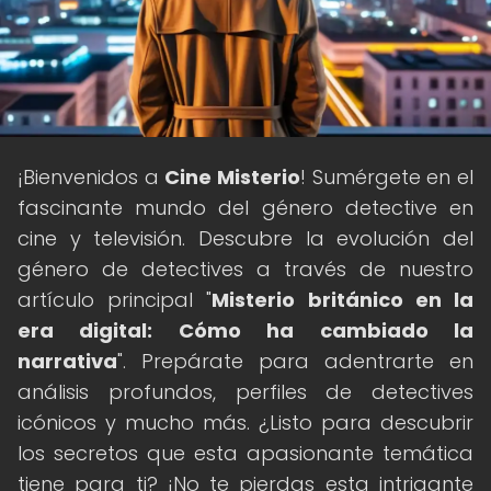
¡Bienvenidos a
Cine Misterio
! Sumérgete en el
fascinante mundo del género detective en
cine y televisión. Descubre la evolución del
género de detectives a través de nuestro
artículo principal "
Misterio británico en la
era digital: Cómo ha cambiado la
narrativa
". Prepárate para adentrarte en
análisis profundos, perfiles de detectives
icónicos y mucho más. ¿Listo para descubrir
los secretos que esta apasionante temática
tiene para ti? ¡No te pierdas esta intrigante