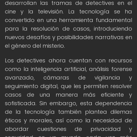
desarrollan las tramas de detectives en el
cine y la televisión. La tecnología se ha
convertido en una herramienta fundamental
para la resolución de casos, introduciendo
nuevos desafíos y posibilidades narrativas en
el género del misterio.
Los detectives ahora cuentan con recursos
como la inteligencia artificial, análisis forense
avanzado, cámaras de vigilancia y
seguimiento digital, que les permiten resolver
casos de una manera más eficiente y
sofisticada. Sin embargo, esta dependencia
de la tecnología también plantea dilemas
éticos y morales, así como la necesidad de
abordar cuestiones de privacidad y