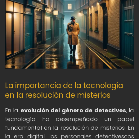
La importancia de la tecnología
en la resolución de misterios
En la
evolución del género de detectives
, la
tecnología ha desempeñado un papel
fundamental en la resolución de misterios. En
la era digital, los personajes detectivescos