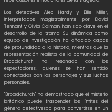
repercusiones emocionales de la tragedia.
Los detectives Alec Hardy y Ellie Miller,
interpretados magistralmente por David
Tennant y Olivia Colman, han sido clave en el
desarrollo de la trama. Su dinámica como
equipo de investigación ha añadido capas
de profundidad a la historia, mientras que la
representación realista de la comunidad de
Broadchurch ha resonado con los
espectadores, quienes se han sentido
conectados con los personajes y sus luchas
personales.
"Broadchurch" ha demostrado que el misterio
británico puede trascender los límites del
género detectivesco para convertirse en un