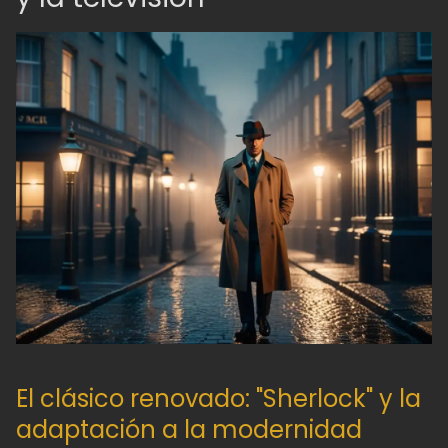
El clásico renovado: "Sherlock" y la
adaptación a la modernidad