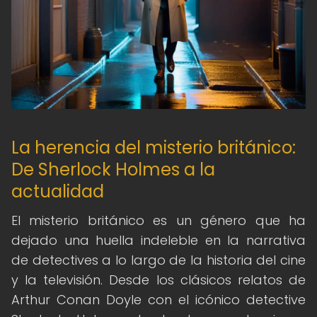
La herencia del misterio británico:
De Sherlock Holmes a la
actualidad
El misterio británico es un género que ha
dejado una huella indeleble en la narrativa
de detectives a lo largo de la historia del cine
y la televisión. Desde los clásicos relatos de
Arthur Conan Doyle con el icónico detective