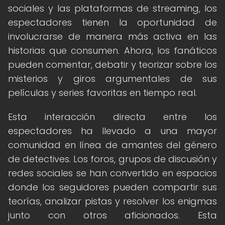
sociales y las plataformas de streaming, los
espectadores tienen la oportunidad de
involucrarse de manera más activa en las
historias que consumen. Ahora, los fanáticos
pueden comentar, debatir y teorizar sobre los
misterios y giros argumentales de sus
películas y series favoritas en tiempo real.
Esta interacción directa entre los
espectadores ha llevado a una mayor
comunidad en línea de amantes del género
de detectives. Los foros, grupos de discusión y
redes sociales se han convertido en espacios
donde los seguidores pueden compartir sus
teorías, analizar pistas y resolver los enigmas
junto con otros aficionados. Esta