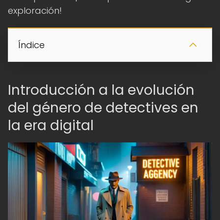
exploración!
Índice
Introducción a la evolución
del género de detectives en
la era digital