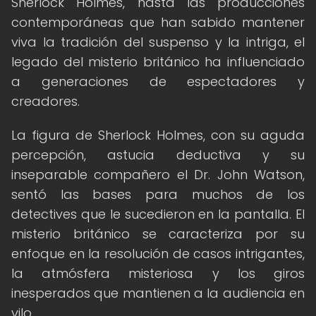
Sherlock Holmes, hasta las producciones
contemporáneas que han sabido mantener
viva la tradición del suspenso y la intriga, el
legado del misterio británico ha influenciado
a generaciones de espectadores y
creadores.
La figura de Sherlock Holmes, con su aguda
percepción, astucia deductiva y su
inseparable compañero el Dr. John Watson,
sentó las bases para muchos de los
detectives que le sucedieron en la pantalla. El
misterio británico se caracteriza por su
enfoque en la resolución de casos intrigantes,
la atmósfera misteriosa y los giros
inesperados que mantienen a la audiencia en
vilo.