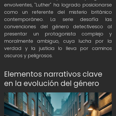
envolventes, "Luther" ha logrado posicionarse
como un referente del misterio británico
contemporáneo. La serie desafía las
convenciones del género detectivesco al
presentar un protagonista complejo y
moralmente ambiguo, cuya lucha por la
verdad y la justicia lo lleva por caminos
oscuros y peligrosos.
Elementos narrativos clave
en la evolución del género