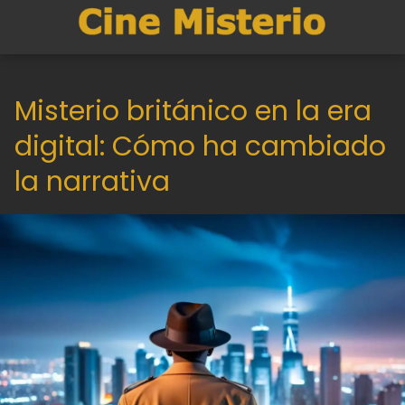
Misterio británico en la era
digital: Cómo ha cambiado
la narrativa