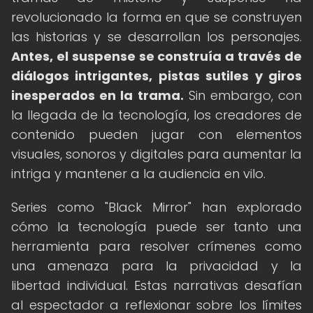
revolucionado la forma en que se construyen
las historias y se desarrollan los personajes.
Antes, el suspense se construía a través de
diálogos intrigantes, pistas sutiles y giros
inesperados en la trama.
Sin embargo, con
la llegada de la tecnología, los creadores de
contenido pueden jugar con elementos
visuales, sonoros y digitales para aumentar la
intriga y mantener a la audiencia en vilo.
Series como "Black Mirror" han explorado
cómo la tecnología puede ser tanto una
herramienta para resolver crímenes como
una amenaza para la privacidad y la
libertad individual. Estas narrativas desafían
al espectador a reflexionar sobre los límites