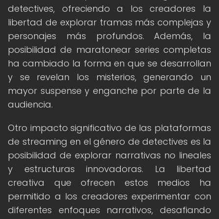
detectives, ofreciendo a los creadores la
libertad de explorar tramas más complejas y
personajes más profundos. Además, la
posibilidad de maratonear series completas
ha cambiado la forma en que se desarrollan
y se revelan los misterios, generando un
mayor suspense y enganche por parte de la
audiencia.
Otro impacto significativo de las plataformas
de streaming en el género de detectives es la
posibilidad de explorar narrativas no lineales
y estructuras innovadoras. La libertad
creativa que ofrecen estos medios ha
permitido a los creadores experimentar con
diferentes enfoques narrativos, desafiando