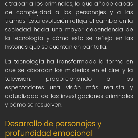
atrapar a los criminales, lo que añade capas
de complejidad a los personajes y a las
tramas. Esta evolución refleja el cambio en la
sociedad hacia una mayor dependencia de
la tecnología y cómo esto se refleja en las
historias que se cuentan en pantalla.
La tecnología ha transformado la forma en
que se abordan los misterios en el cine y la
televisión, proporcionando a los
espectadores una visión más realista y
actualizada de las investigaciones criminales
y cómo se resuelven.
Desarrollo de personajes y
profundidad emocional