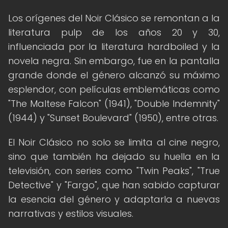
Los orígenes del Noir Clásico se remontan a la
literatura pulp de los años 20 y 30,
influenciada por la literatura hardboiled y la
novela negra. Sin embargo, fue en la pantalla
grande donde el género alcanzó su máximo
esplendor, con películas emblemáticas como
"The Maltese Falcon" (1941), "Double Indemnity"
(1944) y "Sunset Boulevard" (1950), entre otras.
El Noir Clásico no solo se limita al cine negro,
sino que también ha dejado su huella en la
televisión, con series como "Twin Peaks", "True
Detective" y "Fargo", que han sabido capturar
la esencia del género y adaptarla a nuevas
narrativas y estilos visuales.