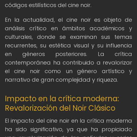
códigos estilísticos del cine noir.
En la actualidad, el cine noir es objeto de
análisis crítico en ámbitos académicos y
culturales, donde se examinan sus temas
recurrentes, su estética visual y su influencia
en géneros posteriores. La crítica
contemporánea ha contribuido a revalorizar
el cine noir como un género artístico y
narrativo de gran complejidad y riqueza.
Impacto en la crítica moderna:
Revalorización del Noir Clásico
El impacto del cine noir en la crítica moderna
ha sido significativo, ya que ha propiciado