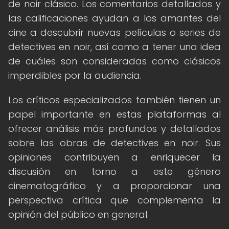
de noir clásico. Los comentarios detallados y
las calificaciones ayudan a los amantes del
cine a descubrir nuevas películas o series de
detectives en noir, así como a tener una idea
de cuáles son consideradas como clásicos
imperdibles por la audiencia.
Los críticos especializados también tienen un
papel importante en estas plataformas al
ofrecer análisis más profundos y detallados
sobre las obras de detectives en noir. Sus
opiniones contribuyen a enriquecer la
discusión en torno a este género
cinematográfico y a proporcionar una
perspectiva crítica que complementa la
opinión del público en general.