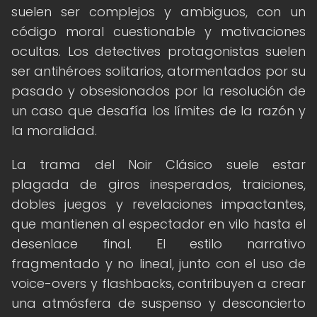
suelen ser complejos y ambiguos, con un
código moral cuestionable y motivaciones
ocultas. Los detectives protagonistas suelen
ser antihéroes solitarios, atormentados por su
pasado y obsesionados por la resolución de
un caso que desafía los límites de la razón y
la moralidad.
La trama del Noir Clásico suele estar
plagada de giros inesperados, traiciones,
dobles juegos y revelaciones impactantes,
que mantienen al espectador en vilo hasta el
desenlace final. El estilo narrativo
fragmentado y no lineal, junto con el uso de
voice-overs y flashbacks, contribuyen a crear
una atmósfera de suspenso y desconcierto