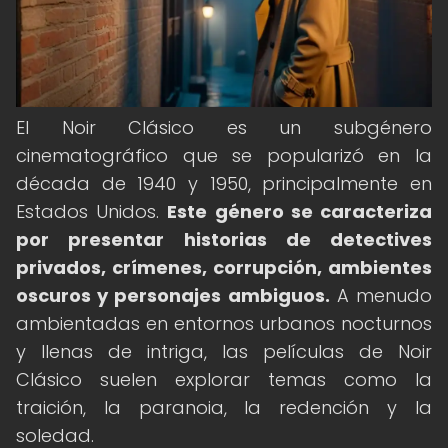
El Noir Clásico es un subgénero
cinematográfico que se popularizó en la
década de 1940 y 1950, principalmente en
Estados Unidos.
Este género se caracteriza
por presentar historias de detectives
privados, crímenes, corrupción, ambientes
oscuros y personajes ambiguos.
A menudo
ambientadas en entornos urbanos nocturnos
y llenas de intriga, las películas de Noir
Clásico suelen explorar temas como la
traición, la paranoia, la redención y la
soledad.