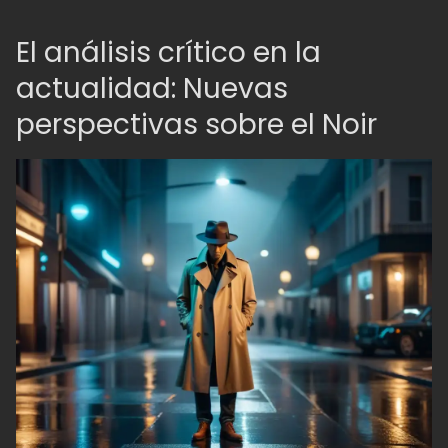
El análisis crítico en la
actualidad: Nuevas
perspectivas sobre el Noir