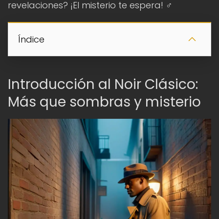
revelaciones? ¡El misterio te espera! ️‍♂️
Índice
Introducción al Noir Clásico:
Más que sombras y misterio