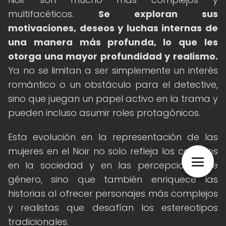
multifacéticos.
Se exploran sus
motivaciones, deseos y luchas internas de
una manera más profunda, lo que les
otorga una mayor profundidad y realismo.
Ya no se limitan a ser simplemente un interés
romántico o un obstáculo para el detective,
sino que juegan un papel activo en la trama y
pueden incluso asumir roles protagónicos.
Esta evolución en la representación de las
mujeres en el Noir no solo refleja los cambios
en la sociedad y en las percepciones de
género, sino que también enriquece las
historias al ofrecer personajes más complejos
y realistas que desafían los estereotipos
tradicionales.