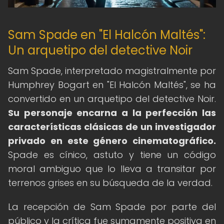
Sam Spade en "El Halcón Maltés":
Un arquetipo del detective Noir
Sam Spade, interpretado magistralmente por
Humphrey Bogart en "El Halcón Maltés", se ha
convertido en un arquetipo del detective Noir.
Su personaje encarna a la perfección las
características clásicas de un investigador
privado en este género cinematográfico.
Spade es cínico, astuto y tiene un código
moral ambiguo que lo lleva a transitar por
terrenos grises en su búsqueda de la verdad.
La recepción de Sam Spade por parte del
público y la crítica fue sumamente positiva en