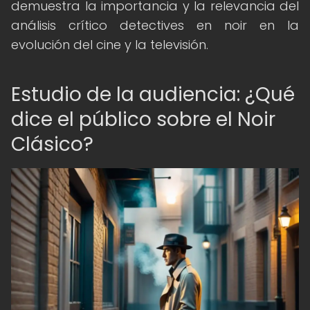
demuestra la importancia y la relevancia del
análisis crítico detectives en noir en la
evolución del cine y la televisión.
Estudio de la audiencia: ¿Qué
dice el público sobre el Noir
Clásico?