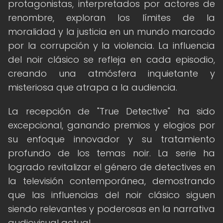
protagonistas, interpretados por actores de
renombre, exploran los límites de la
moralidad y la justicia en un mundo marcado
por la corrupción y la violencia. La influencia
del noir clásico se refleja en cada episodio,
creando una atmósfera inquietante y
misteriosa que atrapa a la audiencia.
La recepción de "True Detective" ha sido
excepcional, ganando premios y elogios por
su enfoque innovador y su tratamiento
profundo de los temas noir. La serie ha
logrado revitalizar el género de detectives en
la televisión contemporánea, demostrando
que las influencias del noir clásico siguen
siendo relevantes y poderosas en la narrativa
audiovisual actual.