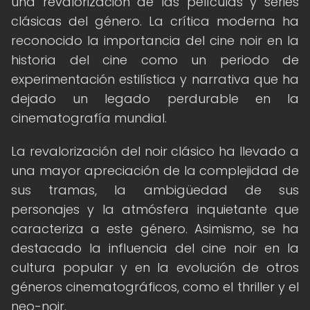
una revalorización de las películas y series
clásicas del género. La crítica moderna ha
reconocido la importancia del cine noir en la
historia del cine como un periodo de
experimentación estilística y narrativa que ha
dejado un legado perdurable en la
cinematografía mundial.
La revalorización del noir clásico ha llevado a
una mayor apreciación de la complejidad de
sus tramas, la ambigüedad de sus
personajes y la atmósfera inquietante que
caracteriza a este género. Asimismo, se ha
destacado la influencia del cine noir en la
cultura popular y en la evolución de otros
géneros cinematográficos, como el thriller y el
neo-noir.