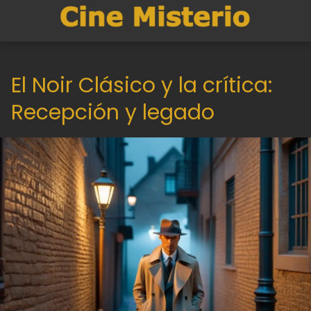
El Noir Clásico y la crítica:
Recepción y legado