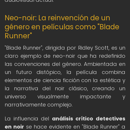
Neo-noir: La reinvención de un
género en películas como "Blade
Runner"
"Blade Runner", dirigida por Ridley Scott, es un
claro ejemplo de neo-noir que ha redefinido
las convenciones del género. Ambientada en
un futuro distópico, la película combina
elementos de ciencia ficción con la estética y
la narrativa del noir clásico, creando un
universo visualmente impactante y
narrativamente complejo.
La influencia del
análisis crítico detectives
en noir
se hace evidente en "Blade Runner" a