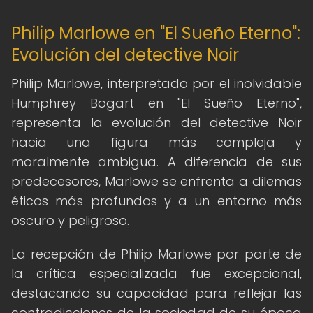
Philip Marlowe en "El Sueño Eterno":
Evolución del detective Noir
Philip Marlowe, interpretado por el inolvidable
Humphrey Bogart en "El Sueño Eterno",
representa la evolución del detective Noir
hacia una figura más compleja y
moralmente ambigua. A diferencia de sus
predecesores, Marlowe se enfrenta a dilemas
éticos más profundos y a un entorno más
oscuro y peligroso.
La recepción de Philip Marlowe por parte de
la crítica especializada fue excepcional,
destacando su capacidad para reflejar las
contradicciones de la sociedad de su época