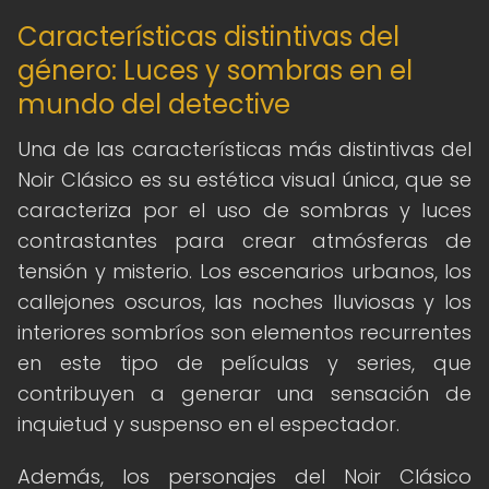
Características distintivas del
género: Luces y sombras en el
mundo del detective
Una de las características más distintivas del
Noir Clásico es su estética visual única, que se
caracteriza por el uso de sombras y luces
contrastantes para crear atmósferas de
tensión y misterio. Los escenarios urbanos, los
callejones oscuros, las noches lluviosas y los
interiores sombríos son elementos recurrentes
en este tipo de películas y series, que
contribuyen a generar una sensación de
inquietud y suspenso en el espectador.
Además, los personajes del Noir Clásico