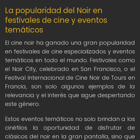
La popularidad del Noir en
festivales de cine y eventos
temáticos
El cine noir ha ganado una gran popularidad
en festivales de cine especializados y eventos
temáticos en todo el mundo. Festivales como
el Noir City, celebrado en San Francisco, o el
Festival Internacional de Cine Noir de Tours en
Francia, son solo algunos ejemplos de la
relevancia y el interés que sigue despertando
este género.
Estos eventos temáticos no solo brindan a los
cinéfilos la oportunidad de disfrutar de
clásicos del noir en la gran pantalla, sino que