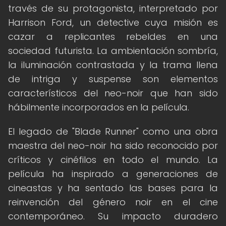
través de su protagonista, interpretado por
Harrison Ford, un detective cuya misión es
cazar a replicantes rebeldes en una
sociedad futurista. La ambientación sombría,
la iluminación contrastada y la trama llena
de intriga y suspense son elementos
característicos del neo-noir que han sido
hábilmente incorporados en la película.
El legado de "Blade Runner" como una obra
maestra del neo-noir ha sido reconocido por
críticos y cinéfilos en todo el mundo. La
película ha inspirado a generaciones de
cineastas y ha sentado las bases para la
reinvención del género noir en el cine
contemporáneo. Su impacto duradero