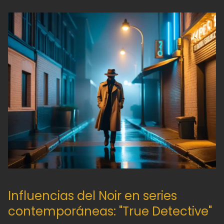
Influencias del Noir en series
contemporáneas: "True Detective"