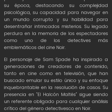
su época, destacando su complejidad
psicológica, su capacidad para navegar en
un mundo corrupto y su habilidad para
desentrañar intrincados misterios. Su legado
perdura en la memoria de los espectadores
como uno de los detectives más
emblemáticos del cine Noir.
El personaje de Sam Spade ha inspirado a
generaciones de creadores de contenido,
tanto en cine como en televisión, que han
buscado emular su estilo único y su enfoque
inquebrantable en la resolución de casos. Su
presencia en "El Halcón Maltés" sigue siendo
un referente obligado para cualquier análisis
crítico del género detectivesco en Noir.