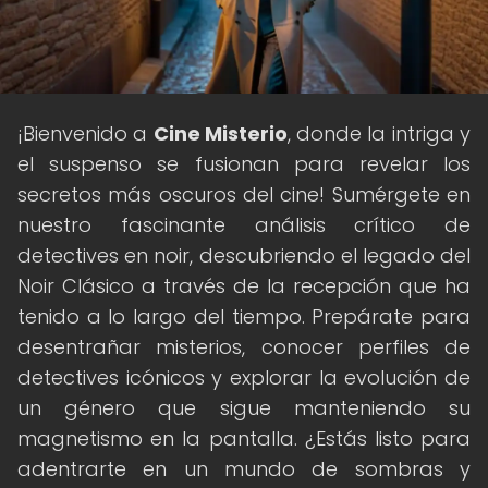
¡Bienvenido a
Cine Misterio
, donde la intriga y
el suspenso se fusionan para revelar los
secretos más oscuros del cine! Sumérgete en
nuestro fascinante análisis crítico de
detectives en noir, descubriendo el legado del
Noir Clásico a través de la recepción que ha
tenido a lo largo del tiempo. Prepárate para
desentrañar misterios, conocer perfiles de
detectives icónicos y explorar la evolución de
un género que sigue manteniendo su
magnetismo en la pantalla. ¿Estás listo para
adentrarte en un mundo de sombras y