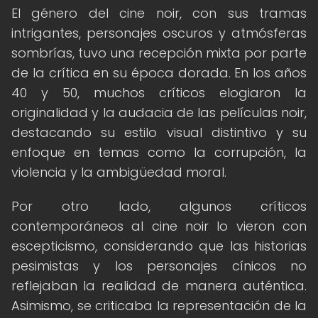
El género del cine noir, con sus tramas
intrigantes, personajes oscuros y atmósferas
sombrías, tuvo una recepción mixta por parte
de la crítica en su época dorada. En los años
40 y 50, muchos críticos elogiaron la
originalidad y la audacia de las películas noir,
destacando su estilo visual distintivo y su
enfoque en temas como la corrupción, la
violencia y la ambigüedad moral.
Por otro lado, algunos críticos
contemporáneos al cine noir lo vieron con
escepticismo, considerando que las historias
pesimistas y los personajes cínicos no
reflejaban la realidad de manera auténtica.
Asimismo, se criticaba la representación de la