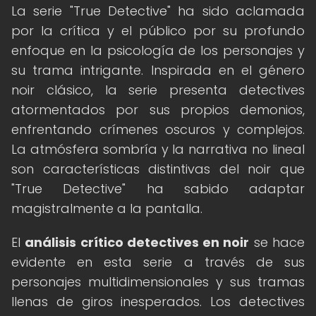
La serie "True Detective" ha sido aclamada
por la crítica y el público por su profundo
enfoque en la psicología de los personajes y
su trama intrigante. Inspirada en el género
noir clásico, la serie presenta detectives
atormentados por sus propios demonios,
enfrentando crímenes oscuros y complejos.
La atmósfera sombría y la narrativa no lineal
son características distintivas del noir que
"True Detective" ha sabido adaptar
magistralmente a la pantalla.
El
análisis crítico detectives en noir
se hace
evidente en esta serie a través de sus
personajes multidimensionales y sus tramas
llenas de giros inesperados. Los detectives