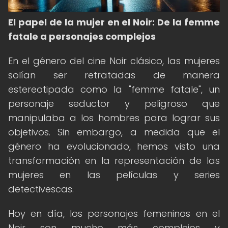
El papel de la mujer en el Noir: De la femme
fatale a personajes complejos
En el género del cine Noir clásico, las mujeres
solían ser retratadas de manera
estereotipada como la "femme fatale", un
personaje seductor y peligroso que
manipulaba a los hombres para lograr sus
objetivos. Sin embargo, a medida que el
género ha evolucionado, hemos visto una
transformación en la representación de las
mujeres en las películas y series
detectivescas.
Hoy en día, los personajes femeninos en el
Noir son mucho más complejos y