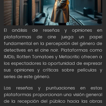
El análisis de reseñas y opiniones en
plataformas de cine juega un papel
fundamental en la percepción del género de
detectives en el cine noir. Plataformas como
IMDb, Rotten Tomatoes y Metacritic ofrecen a
los espectadores la oportunidad de expresar
sus opiniones y críticas sobre películas y
series de este género.
Las reseñas y puntuaciones en estas
plataformas proporcionan una visión general
de la recepción del público hacia las obras