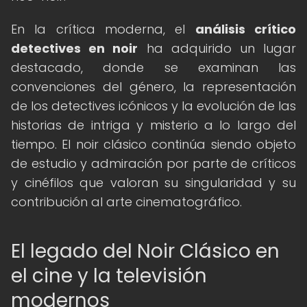
En la crítica moderna, el
análisis crítico
detectives en noir
ha adquirido un lugar
destacado, donde se examinan las
convenciones del género, la representación
de los detectives icónicos y la evolución de las
historias de intriga y misterio a lo largo del
tiempo. El noir clásico continúa siendo objeto
de estudio y admiración por parte de críticos
y cinéfilos que valoran su singularidad y su
contribución al arte cinematográfico.
El legado del Noir Clásico en
el cine y la televisión
modernos