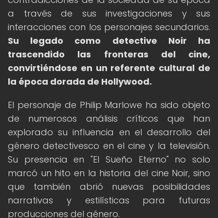
a través de sus investigaciones y sus
interacciones con los personajes secundarios.
Su legado como detective Noir ha
trascendido las fronteras del cine,
convirtiéndose en un referente cultural de
la época dorada de Hollywood.
El personaje de Philip Marlowe ha sido objeto
de numerosos análisis críticos que han
explorado su influencia en el desarrollo del
género detectivesco en el cine y la televisión.
Su presencia en "El Sueño Eterno" no solo
marcó un hito en la historia del cine Noir, sino
que también abrió nuevas posibilidades
narrativas y estilísticas para futuras
producciones del género.