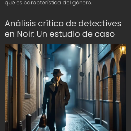
que es característica del género.
Análisis crítico de detectives
en Noir: Un estudio de caso