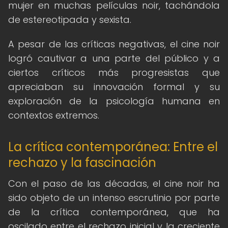
mujer en muchas películas noir, tachándola
de estereotipada y sexista.
A pesar de las críticas negativas, el cine noir
logró cautivar a una parte del público y a
ciertos críticos más progresistas que
apreciaban su innovación formal y su
exploración de la psicología humana en
contextos extremos.
La crítica contemporánea: Entre el
rechazo y la fascinación
Con el paso de las décadas, el cine noir ha
sido objeto de un intenso escrutinio por parte
de la crítica contemporánea, que ha
oscilado entre el rechazo inicial y la creciente