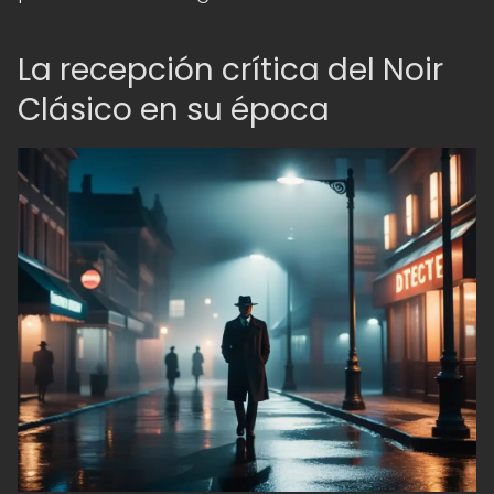
La recepción crítica del Noir
Clásico en su época