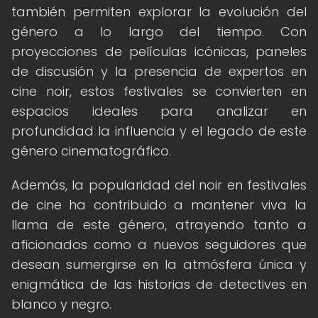
también permiten explorar la evolución del
género a lo largo del tiempo. Con
proyecciones de películas icónicas, paneles
de discusión y la presencia de expertos en
cine noir, estos festivales se convierten en
espacios ideales para analizar en
profundidad la influencia y el legado de este
género cinematográfico.
Además, la popularidad del noir en festivales
de cine ha contribuido a mantener viva la
llama de este género, atrayendo tanto a
aficionados como a nuevos seguidores que
desean sumergirse en la atmósfera única y
enigmática de las historias de detectives en
blanco y negro.