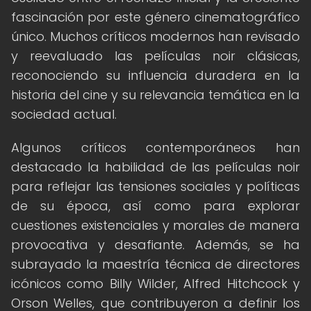
fascinación por este género cinematográfico
único. Muchos críticos modernos han revisado
y reevaluado las películas noir clásicas,
reconociendo su influencia duradera en la
historia del cine y su relevancia temática en la
sociedad actual.
Algunos críticos contemporáneos han
destacado la habilidad de las películas noir
para reflejar las tensiones sociales y políticas
de su época, así como para explorar
cuestiones existenciales y morales de manera
provocativa y desafiante. Además, se ha
subrayado la maestría técnica de directores
icónicos como Billy Wilder, Alfred Hitchcock y
Orson Welles, que contribuyeron a definir los