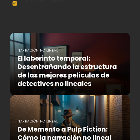
NARRACIÓN NO LINEAL
El laberinto temporal:
Desentrañando la estructura
de las mejores películas de
detectives no lineales
NARRACIÓN NO LINEAL
De Memento a Pulp Fiction:
Cómo la narración no lineal