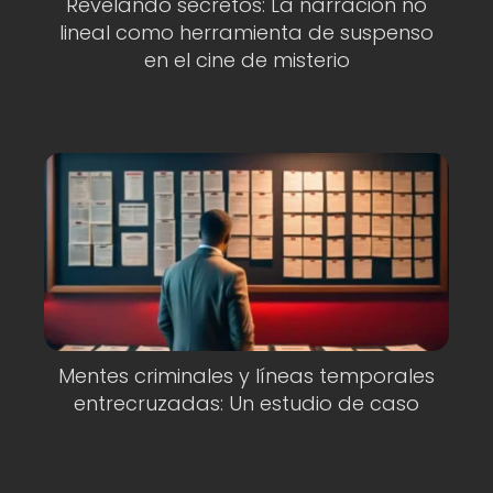
Revelando secretos: La narración no
lineal como herramienta de suspenso
en el cine de misterio
Mentes criminales y líneas temporales
entrecruzadas: Un estudio de caso