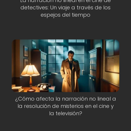
La narración no lineal en el cine de
detectives: Un viaje a través de los
espejos del tiempo
¿Cómo afecta la narración no lineal a
la resolución de misterios en el cine y
la televisión?