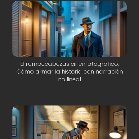
El rompecabezas cinematográfico:
Cómo armar la historia con narración
no lineal