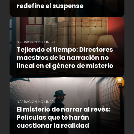
redefine el suspense
NARRACIÓN NO LINEAL
Tejiendo el tiempo: Directores
maestros de la narración no
lineal en el género de misterio
NARRACIÓN NO LINEAL
El misterio de narrar al revés:
Películas que te harán
cuestionar la realidad