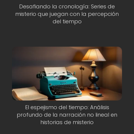
Desafiando la cronología: Series de
misterio que juegan con la percepción
del tiempo
El espejismo del tiempo: Análisis
profundo de la narración no lineal en
historias de misterio