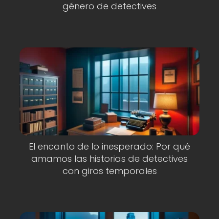
género de detectives
El encanto de lo inesperado: Por qué
amamos las historias de detectives
con giros temporales