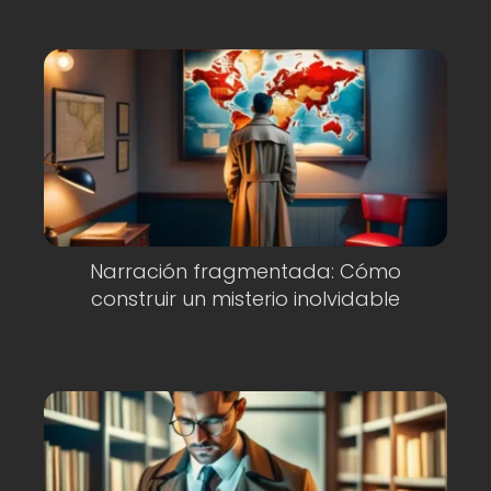
Narración fragmentada: Cómo
construir un misterio inolvidable