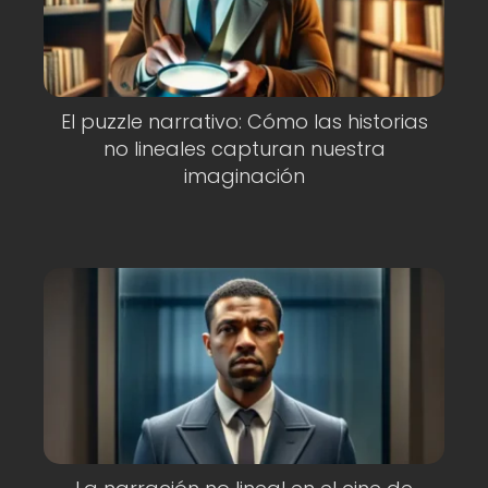
El puzzle narrativo: Cómo las historias
no lineales capturan nuestra
imaginación