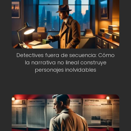
Detectives fuera de secuencia: Cómo
la narrativa no lineal construye
personajes inolvidables