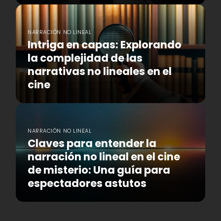
NARRACIÓN NO LINEAL
Intriga en capas: Explorando
la complejidad de las
narrativas no lineales en el
cine
NARRACIÓN NO LINEAL
Claves para entender la
narración no lineal en el cine
de misterio: Una guía para
espectadores astutos