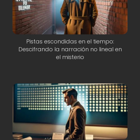
Pistas escondidas en el tiempo:
Descifrando la narración no lineal en
el misterio