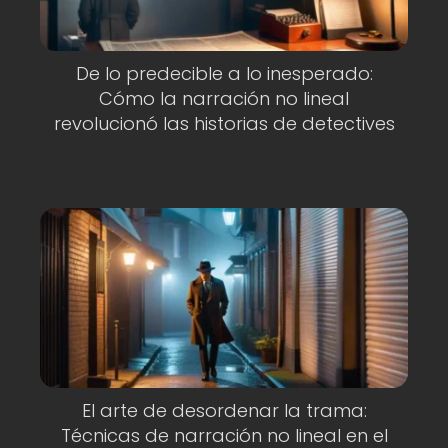
De lo predecible a lo inesperado:
Cómo la narración no lineal
revolucionó las historias de detectives
El arte de desordenar la trama:
Técnicas de narración no lineal en el