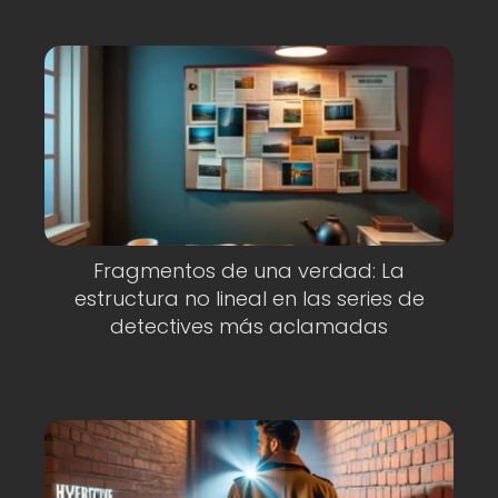
Fragmentos de una verdad: La
estructura no lineal en las series de
detectives más aclamadas