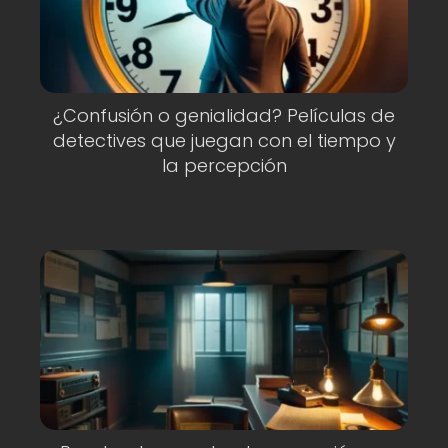
¿Confusión o genialidad? Películas de
detectives que juegan con el tiempo y
la percepción