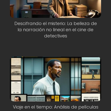
Descifrando el misterio: La belleza de
la narración no lineal en el cine de
detectives
Viaje en el tiempo: Análisis de películas