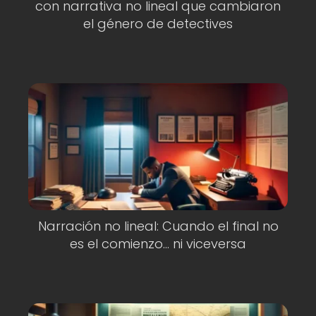
con narrativa no lineal que cambiaron
el género de detectives
Narración no lineal: Cuando el final no
es el comienzo... ni viceversa