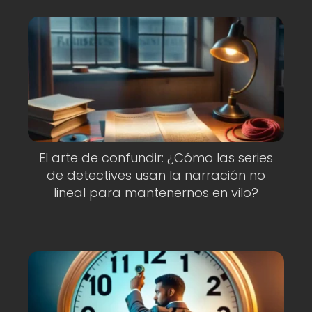
El arte de confundir: ¿Cómo las series
de detectives usan la narración no
lineal para mantenernos en vilo?