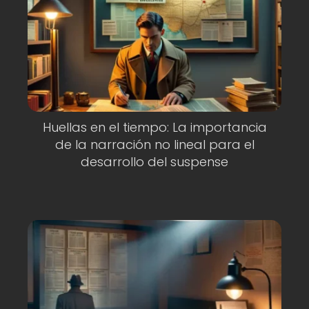
Huellas en el tiempo: La importancia
de la narración no lineal para el
desarrollo del suspense