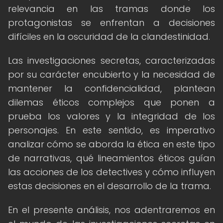
relevancia en las tramas donde los
protagonistas se enfrentan a decisiones
difíciles en la oscuridad de la clandestinidad.
Las investigaciones secretas, caracterizadas
por su carácter encubierto y la necesidad de
mantener la confidencialidad, plantean
dilemas éticos complejos que ponen a
prueba los valores y la integridad de los
personajes. En este sentido, es imperativo
analizar cómo se aborda la ética en este tipo
de narrativas, qué lineamientos éticos guían
las acciones de los detectives y cómo influyen
estas decisiones en el desarrollo de la trama.
En el presente análisis, nos adentraremos en