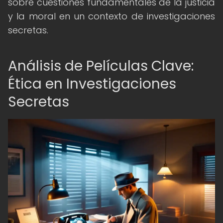
sobre cuestiones fundamentales de la justicia
y la moral en un contexto de investigaciones
secretas.
Análisis de Películas Clave:
Ética en Investigaciones
Secretas