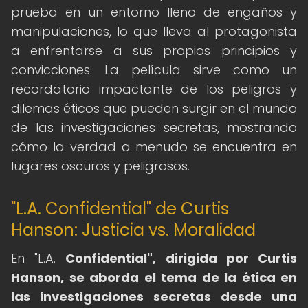
prueba en un entorno lleno de engaños y
manipulaciones, lo que lleva al protagonista
a enfrentarse a sus propios principios y
convicciones. La película sirve como un
recordatorio impactante de los peligros y
dilemas éticos que pueden surgir en el mundo
de las investigaciones secretas, mostrando
cómo la verdad a menudo se encuentra en
lugares oscuros y peligrosos.
"L.A. Confidential" de Curtis
Hanson: Justicia vs. Moralidad
En "L.A.
Confidential", dirigida por Curtis
Hanson, se aborda el tema de la ética en
las investigaciones secretas desde una