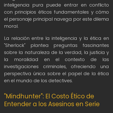
inteligencia pura puede entrar en conflicto
con principios éticos fundamentales y cómo
el personaje principal navega por este dilema
moral.
La relación entre la inteligencia y la ética en
"Sherlock" plantea preguntas fascinantes
sobre la naturaleza de la verdad, la justicia y
la moralidad en el contexto de las
investigaciones criminales, ofreciendo una
perspectiva única sobre el papel de la ética
en el mundo de los detectives.
"Mindhunter": El Costo Ético de
Entender a los Asesinos en Serie