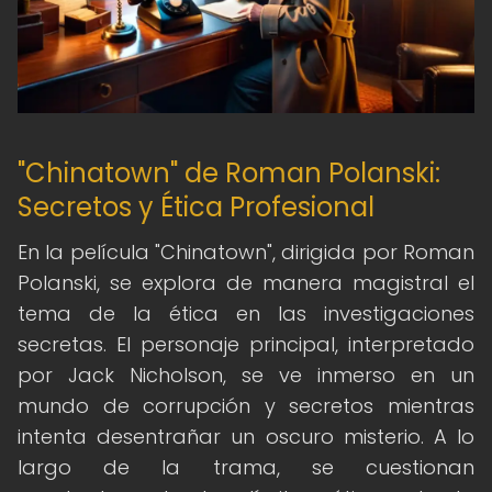
"Chinatown" de Roman Polanski:
Secretos y Ética Profesional
En la película "Chinatown", dirigida por Roman
Polanski, se explora de manera magistral el
tema de la ética en las investigaciones
secretas. El personaje principal, interpretado
por Jack Nicholson, se ve inmerso en un
mundo de corrupción y secretos mientras
intenta desentrañar un oscuro misterio. A lo
largo de la trama, se cuestionan