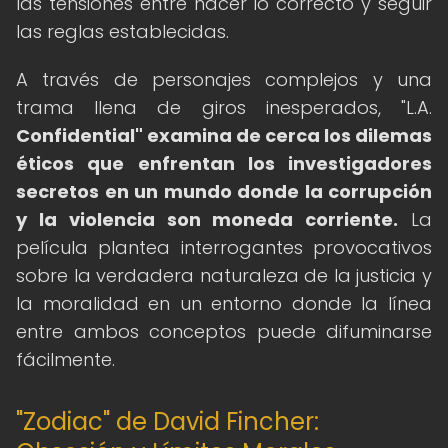
las tensiones entre hacer lo correcto y seguir
las reglas establecidas.
A través de personajes complejos y una
trama llena de giros inesperados, "L.A.
Confidential" examina de cerca los dilemas
éticos que enfrentan los investigadores
secretos en un mundo donde la corrupción
y la violencia son moneda corriente.
La
película plantea interrogantes provocativos
sobre la verdadera naturaleza de la justicia y
la moralidad en un entorno donde la línea
entre ambos conceptos puede difuminarse
fácilmente.
"Zodiac" de David Fincher: