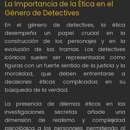
La Importancia de la Ética en el
Género de Detectives
En el género de detectives, la ética
desempeña un papel crucial en la
construcción de los personajes y en la
evolución de las tramas. Los detectives
icónicos suelen ser representados como
figuras con un fuerte sentido de la justicia y la
moralidad, que deben enfrentarse a
decisiones éticas complicadas en su
búsqueda de la verdad.
La presencia de dilemas éticos en las
investigaciones secretas añade una
dimensión de realismo y complejidad
psicológica a los personajes, permitiendo al