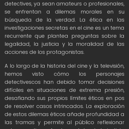
detectives, ya sean amateurs o profesionales,
se enfrentan a dilemas morales en su
búsqueda de la verdad. La ética en las
investigaciones secretas en el cine es un tema
recurrente que plantea preguntas sobre la
legalidad, la justicia y la moralidad de las
acciones de los protagonistas.
A lo largo de la historia del cine y la televisión,
hemos visto cómo los personajes
detectivescos han debido tomar decisiones
difíciles en situaciones de extrema presión,
desafiando sus propios límites éticos en pos
de resolver casos intrincados. La exploración
de estos dilemas éticos añade profundidad a
las tramas y permite al público reflexionar