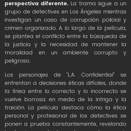
perspectiva diferente.
La trama sigue a un
grupo de detectives en Los Ángeles mientras
investigan un caso de corrupción policial y
crimen organizado. A lo largo de la película,
se plantea el conflicto entre la búsqueda de
la justicia y la necesidad de mantener la
moralidad en un ambiente corrupto y
peligroso.
Los personajes de "L.A. Confidential" se
enfrentan a decisiones éticas difíciles, donde
la línea entre lo correcto y lo incorrecto se
vuelve borrosa en medio de la intriga y la
traición. La película destaca cómo la ética
personal y profesional de los detectives se
ponen a prueba constantemente, revelando