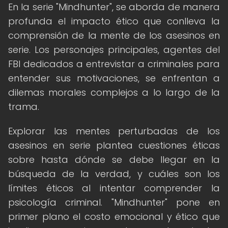
En la serie "Mindhunter", se aborda de manera
profunda el impacto ético que conlleva la
comprensión de la mente de los asesinos en
serie. Los personajes principales, agentes del
FBI dedicados a entrevistar a criminales para
entender sus motivaciones, se enfrentan a
dilemas morales complejos a lo largo de la
trama.
Explorar las mentes perturbadas de los
asesinos en serie plantea cuestiones éticas
sobre hasta dónde se debe llegar en la
búsqueda de la verdad, y cuáles son los
límites éticos al intentar comprender la
psicología criminal. "Mindhunter" pone en
primer plano el costo emocional y ético que