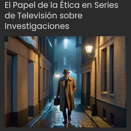
El Papel de la Ética en Series
de Televisión sobre
Investigaciones