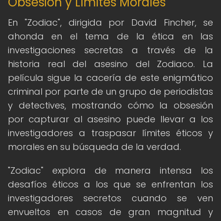
Obsesión y Límites Morales
En "Zodiac", dirigida por David Fincher, se
ahonda en el tema de la ética en las
investigaciones secretas a través de la
historia real del asesino del Zodiaco. La
película sigue la cacería de este enigmático
criminal por parte de un grupo de periodistas
y detectives, mostrando cómo la obsesión
por capturar al asesino puede llevar a los
investigadores a traspasar límites éticos y
morales en su búsqueda de la verdad.
"Zodiac" explora de manera intensa los
desafíos éticos a los que se enfrentan los
investigadores secretos cuando se ven
envueltos en casos de gran magnitud y