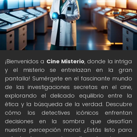
¡Bienvenidos a
Cine Misterio
, donde la intriga
y el misterio se entrelazan en la gran
pantalla! Sumérgete en el fascinante mundo
de las investigaciones secretas en el cine,
explorando el delicado equilibrio entre la
ética y la búsqueda de la verdad. Descubre
cómo los detectives icónicos enfrentan
decisiones en la sombra que desafían
nuestra percepción moral. ¿Estás listo para