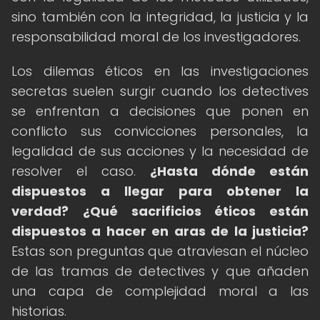
sino también con la integridad, la justicia y la
responsabilidad moral de los investigadores.
Los dilemas éticos en las investigaciones
secretas suelen surgir cuando los detectives
se enfrentan a decisiones que ponen en
conflicto sus convicciones personales, la
legalidad de sus acciones y la necesidad de
resolver el caso.
¿Hasta dónde están
dispuestos a llegar para obtener la
verdad?
¿Qué sacrificios éticos están
dispuestos a hacer en aras de la justicia?
Estas son preguntas que atraviesan el núcleo
de las tramas de detectives y que añaden
una capa de complejidad moral a las
historias.