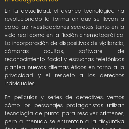
En la actualidad, el avance tecnológico ha
revolucionado la forma en que se llevan a
cabo las investigaciones secretas tanto en la
vida real como en la ficción cinematográfica.
La incorporación de dispositivos de vigilancia,
cámaras ocultas, software de
reconocimiento facial y escuchas telefónicas
plantea nuevos dilemas éticos en torno a la
privacidad y el respeto a los derechos
individuales.
En películas y series de detectives, vemos
cómo los personajes protagonistas utilizan
tecnología de punta para resolver crímenes,
pero a menudo se enfrentan a la disyuntiva