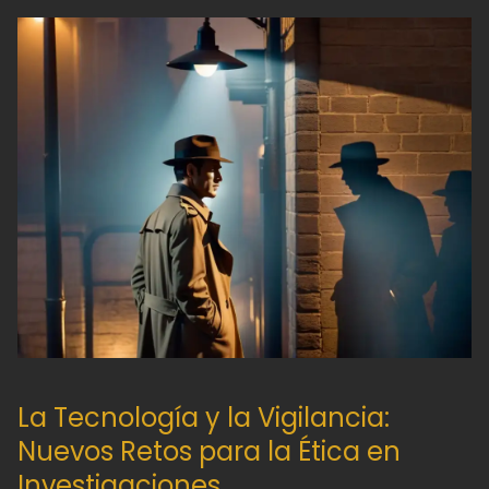
La Tecnología y la Vigilancia:
Nuevos Retos para la Ética en
Investigaciones