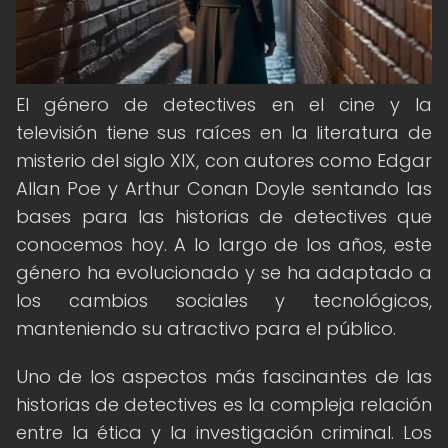
El género de detectives en el cine y la
televisión tiene sus raíces en la literatura de
misterio del siglo XIX, con autores como Edgar
Allan Poe y Arthur Conan Doyle sentando las
bases para las historias de detectives que
conocemos hoy. A lo largo de los años, este
género ha evolucionado y se ha adaptado a
los cambios sociales y tecnológicos,
manteniendo su atractivo para el público.
Uno de los aspectos más fascinantes de las
historias de detectives es la compleja relación
entre la ética y la investigación criminal. Los