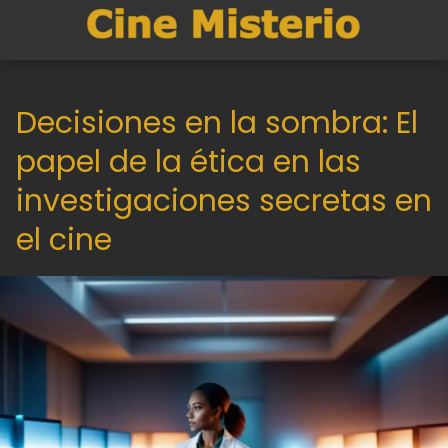
Decisiones en la sombra: El
papel de la ética en las
investigaciones secretas en
el cine