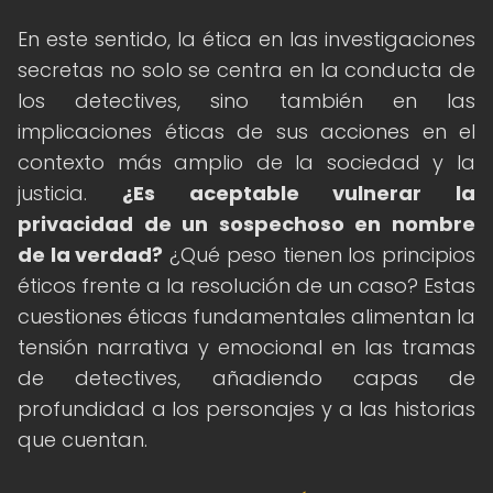
En este sentido, la ética en las investigaciones
secretas no solo se centra en la conducta de
los detectives, sino también en las
implicaciones éticas de sus acciones en el
contexto más amplio de la sociedad y la
justicia.
¿Es aceptable vulnerar la
privacidad de un sospechoso en nombre
de la verdad?
¿Qué peso tienen los principios
éticos frente a la resolución de un caso? Estas
cuestiones éticas fundamentales alimentan la
tensión narrativa y emocional en las tramas
de detectives, añadiendo capas de
profundidad a los personajes y a las historias
que cuentan.