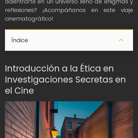
adentrarte en un universo lleno de enigmas y
reflexiones? ¡Acompáñanos en este viaje
cinematográfico!
Índice
Introducción a la Ética en
Investigaciones Secretas en
el Cine