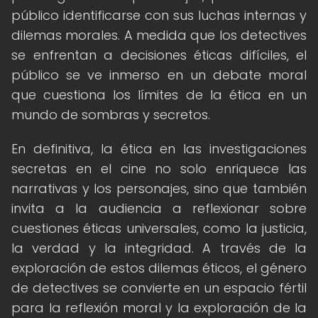
público identificarse con sus luchas internas y
dilemas morales. A medida que los detectives
se enfrentan a decisiones éticas difíciles, el
público se ve inmerso en un debate moral
que cuestiona los límites de la ética en un
mundo de sombras y secretos.
En definitiva, la ética en las investigaciones
secretas en el cine no solo enriquece las
narrativas y los personajes, sino que también
invita a la audiencia a reflexionar sobre
cuestiones éticas universales, como la justicia,
la verdad y la integridad. A través de la
exploración de estos dilemas éticos, el género
de detectives se convierte en un espacio fértil
para la reflexión moral y la exploración de la