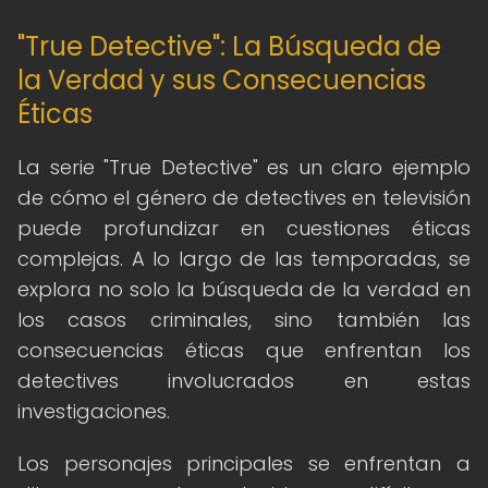
"True Detective": La Búsqueda de
la Verdad y sus Consecuencias
Éticas
La serie "True Detective" es un claro ejemplo
de cómo el género de detectives en televisión
puede profundizar en cuestiones éticas
complejas. A lo largo de las temporadas, se
explora no solo la búsqueda de la verdad en
los casos criminales, sino también las
consecuencias éticas que enfrentan los
detectives involucrados en estas
investigaciones.
Los personajes principales se enfrentan a