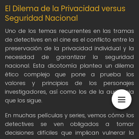
El Dilema de la Privacidad versus
Seguridad Nacional
Uno de los temas recurrentes en las tramas
de detectives en el cine es el conflicto entre la
preservación de la privacidad individual y la
necesidad de garantizar la seguridad
nacional. Esta dicotomía plantea un dilema
ético complejo que pone a prueba los
valores y principios de los personajes
investigadores, así como los de la audiencia
que los sigue.
En muchas películas y series, vemos cómo los
detectives se ven obligados a tomar
decisiones difíciles que implican vulnerar la