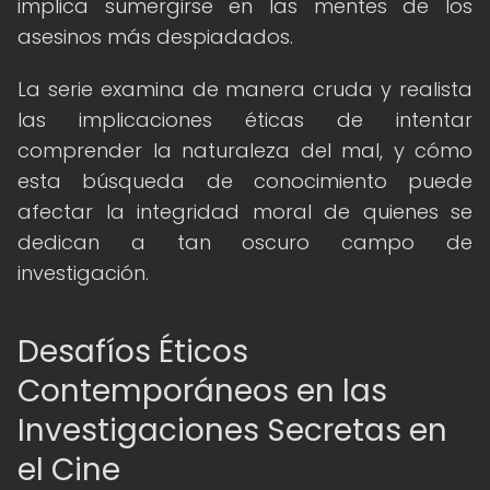
implica sumergirse en las mentes de los
asesinos más despiadados.
La serie examina de manera cruda y realista
las implicaciones éticas de intentar
comprender la naturaleza del mal, y cómo
esta búsqueda de conocimiento puede
afectar la integridad moral de quienes se
dedican a tan oscuro campo de
investigación.
Desafíos Éticos
Contemporáneos en las
Investigaciones Secretas en
el Cine