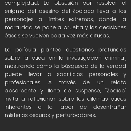
complejidad. La obsesión por resolver el
enigma del asesino del Zodiaco lleva a los
personajes a límites extremos, donde la
moralidad se pone a prueba y las decisiones
éticas se vuelven cada vez más difusas.
La película plantea cuestiones profundas
sobre la ética en la investigación criminal,
mostrando cómo la búsqueda de la verdad
puede llevar a sacrificios personales y
profesionales. A través de un relato
absorbente y lleno de suspense, "Zodiac"
invita a reflexionar sobre los dilemas éticos
inherentes a la labor de desentrañar
misterios oscuros y perturbadores.