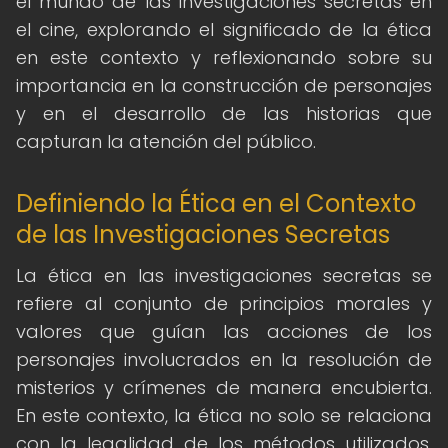
el mundo de las investigaciones secretas en
el cine, explorando el significado de la ética
en este contexto y reflexionando sobre su
importancia en la construcción de personajes
y en el desarrollo de las historias que
capturan la atención del público.
Definiendo la Ética en el Contexto
de las Investigaciones Secretas
La ética en las investigaciones secretas se
refiere al conjunto de principios morales y
valores que guían las acciones de los
personajes involucrados en la resolución de
misterios y crímenes de manera encubierta.
En este contexto, la ética no solo se relaciona
con la legalidad de los métodos utilizados,