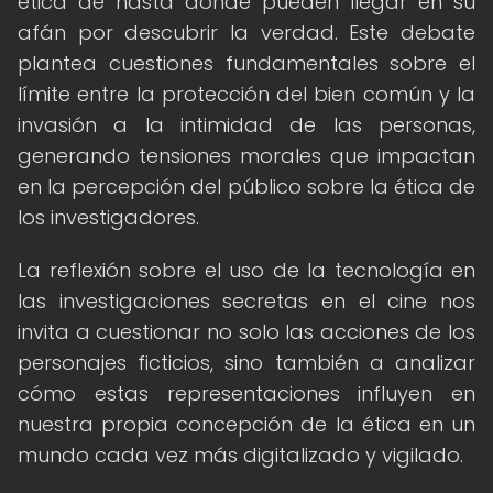
ética de hasta dónde pueden llegar en su
afán por descubrir la verdad. Este debate
plantea cuestiones fundamentales sobre el
límite entre la protección del bien común y la
invasión a la intimidad de las personas,
generando tensiones morales que impactan
en la percepción del público sobre la ética de
los investigadores.
La reflexión sobre el uso de la tecnología en
las investigaciones secretas en el cine nos
invita a cuestionar no solo las acciones de los
personajes ficticios, sino también a analizar
cómo estas representaciones influyen en
nuestra propia concepción de la ética en un
mundo cada vez más digitalizado y vigilado.