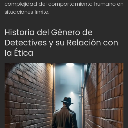
complejidad del comportamiento humano en
situaciones límite.
Historia del Género de
Detectives y su Relación con
la Ética