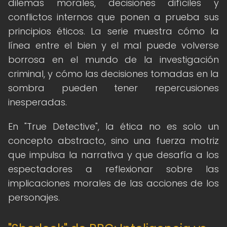
dilemas morales, decisiones difíciles y
conflictos internos que ponen a prueba sus
principios éticos. La serie muestra cómo la
línea entre el bien y el mal puede volverse
borrosa en el mundo de la investigación
criminal, y cómo las decisiones tomadas en la
sombra pueden tener repercusiones
inesperadas.
En "True Detective", la ética no es solo un
concepto abstracto, sino una fuerza motriz
que impulsa la narrativa y que desafía a los
espectadores a reflexionar sobre las
implicaciones morales de las acciones de los
personajes.