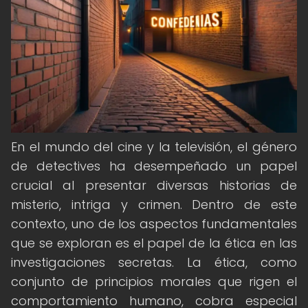
En el mundo del cine y la televisión, el género
de detectives ha desempeñado un papel
crucial al presentar diversas historias de
misterio, intriga y crimen. Dentro de este
contexto, uno de los aspectos fundamentales
que se exploran es el papel de la ética en las
investigaciones secretas. La ética, como
conjunto de principios morales que rigen el
comportamiento humano, cobra especial