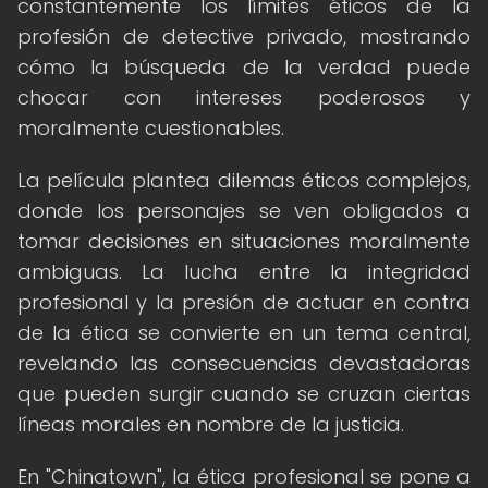
constantemente los límites éticos de la
profesión de detective privado, mostrando
cómo la búsqueda de la verdad puede
chocar con intereses poderosos y
moralmente cuestionables.
La película plantea dilemas éticos complejos,
donde los personajes se ven obligados a
tomar decisiones en situaciones moralmente
ambiguas. La lucha entre la integridad
profesional y la presión de actuar en contra
de la ética se convierte en un tema central,
revelando las consecuencias devastadoras
que pueden surgir cuando se cruzan ciertas
líneas morales en nombre de la justicia.
En "Chinatown", la ética profesional se pone a