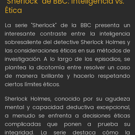
"Sherlock" de BBC: Inteligencia vs.
Ética
La serie "Sherlock" de la BBC presenta un
interesante contraste entre la inteligencia
sobresaliente del detective Sherlock Holmes y
las consideraciones éticas en sus métodos de
investigación. A lo largo de los episodios, se
plantea la dicotomía entre resolver un caso
de manera brillante y hacerlo respetando
ciertos límites éticos.
Sherlock Holmes, conocido por su agudeza
mental y capacidad deductiva excepcional,
a menudo se enfrenta a decisiones éticas
complicadas que ponen a prueba su
integridad. La serie destaca cómo la