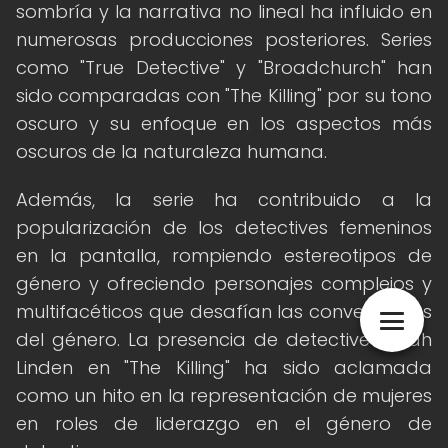
sombría y la narrativa no lineal ha influido en
numerosas producciones posteriores. Series
como "True Detective" y "Broadchurch" han
sido comparadas con "The Killing" por su tono
oscuro y su enfoque en los aspectos más
oscuros de la naturaleza humana.
Además, la serie ha contribuido a la
popularización de los detectives femeninos
en la pantalla, rompiendo estereotipos de
género y ofreciendo personajes complejos y
multifacéticos que desafían las convenciones
del género. La presencia de detective Sarah
Linden en "The Killing" ha sido aclamada
como un hito en la representación de mujeres
en roles de liderazgo en el género de