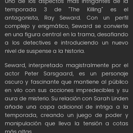
Uno de los aspectos más intrigantes de la
temporada 3 de "The Killing" es el
antagonista, Ray Seward. Con un perfil
complejo y enigmático, Seward se convierte
en una figura central en la trama, desafiando
a los detectives e introduciendo un nuevo
nivel de suspense a la historia.
Seward, interpretado magistralmente por el
actor Peter Sarsgaard, es un personaje
oscuro y fascinante que mantiene al público
en vilo con sus acciones impredecibles y su
aura de misterio. Su relación con Sarah Linden
añade una capa adicional de intriga a la
temporada, creando un juego de poder y
manipulación que lleva la tensión a cotas
más altas.