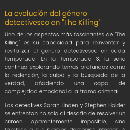
La evolución del género
detectivesco en "The Killing"
Uno de los aspectos más fascinantes de "The
Killing" es su capacidad para reinventar y
revitalizar el género detectivesco en cada
temporada. En la temporada 3, la serie
continúa explorando temas profundos como
la redención, la culpa y la búsqueda de la
verdad, añadiendo una capa de
complejidad emocional a la trama criminal.
Los detectives Sarah Linden y Stephen Holder
se enfrentan no solo al desafío de resolver un
crimen aparentemente imposible, sino
también a sus propios demonios internos. A