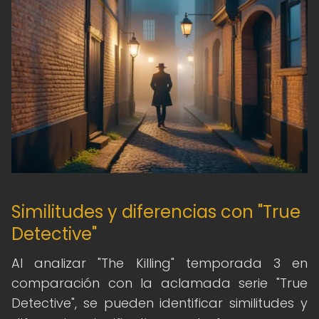
Similitudes y diferencias con "True
Detective"
Al analizar "The Killing" temporada 3 en
comparación con la aclamada serie "True
Detective", se pueden identificar similitudes y