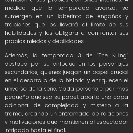
medida que la temporada avanza, se
sumergen en un laberinto de engaños y
traiciones que los llevará al límite de sus
habilidades y los obligará a confrontar sus
propios miedos y debilidades.
Además, la temporada 3 de "The Killing"
destaca por su enfoque en los personajes
secundarios, quienes juegan un papel crucial
en el desarrollo de la historia y enriquecen el
universo de la serie. Cada personaje, por más
pequeño que sea su papel, aporta una capa
adicional de complejidad y misterio a la
trama, creando un entramado de relaciones
y motivaciones que mantienen al espectador
intrigado hasta el final.