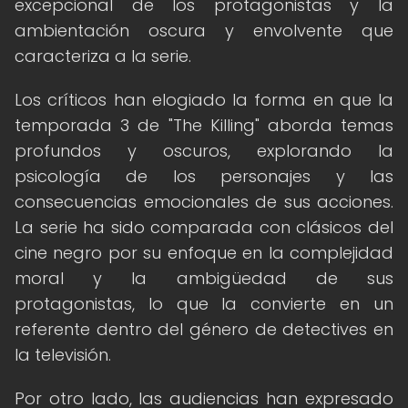
excepcional de los protagonistas y la
ambientación oscura y envolvente que
caracteriza a la serie.
Los críticos han elogiado la forma en que la
temporada 3 de "The Killing" aborda temas
profundos y oscuros, explorando la
psicología de los personajes y las
consecuencias emocionales de sus acciones.
La serie ha sido comparada con clásicos del
cine negro por su enfoque en la complejidad
moral y la ambigüedad de sus
protagonistas, lo que la convierte en un
referente dentro del género de detectives en
la televisión.
Por otro lado, las audiencias han expresado