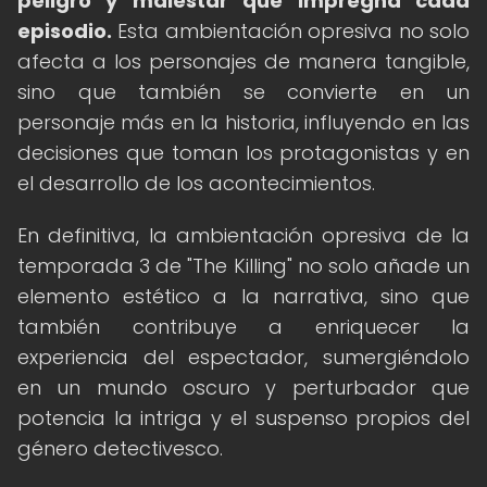
peligro y malestar que impregna cada
episodio.
Esta ambientación opresiva no solo
afecta a los personajes de manera tangible,
sino que también se convierte en un
personaje más en la historia, influyendo en las
decisiones que toman los protagonistas y en
el desarrollo de los acontecimientos.
En definitiva, la ambientación opresiva de la
temporada 3 de "The Killing" no solo añade un
elemento estético a la narrativa, sino que
también contribuye a enriquecer la
experiencia del espectador, sumergiéndolo
en un mundo oscuro y perturbador que
potencia la intriga y el suspenso propios del
género detectivesco.