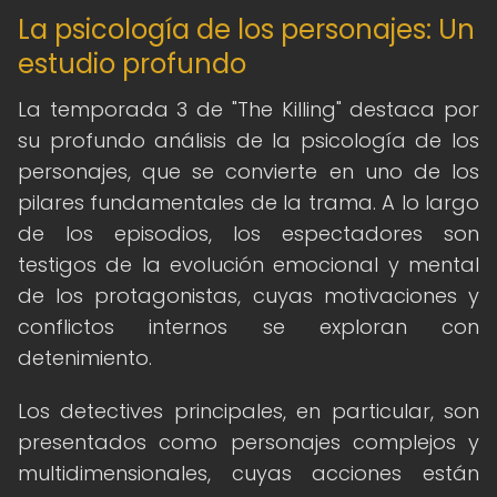
La psicología de los personajes: Un
estudio profundo
La temporada 3 de "The Killing" destaca por
su profundo análisis de la psicología de los
personajes, que se convierte en uno de los
pilares fundamentales de la trama. A lo largo
de los episodios, los espectadores son
testigos de la evolución emocional y mental
de los protagonistas, cuyas motivaciones y
conflictos internos se exploran con
detenimiento.
Los detectives principales, en particular, son
presentados como personajes complejos y
multidimensionales, cuyas acciones están