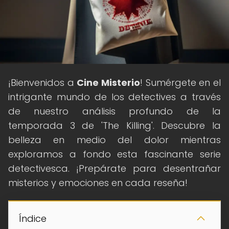
¡Bienvenidos a
Cine Misterio
! Sumérgete en el
intrigante mundo de los detectives a través
de nuestro análisis profundo de la
temporada 3 de 'The Killing'. Descubre la
belleza en medio del dolor mientras
exploramos a fondo esta fascinante serie
detectivesca. ¡Prepárate para desentrañar
misterios y emociones en cada reseña!
Índice