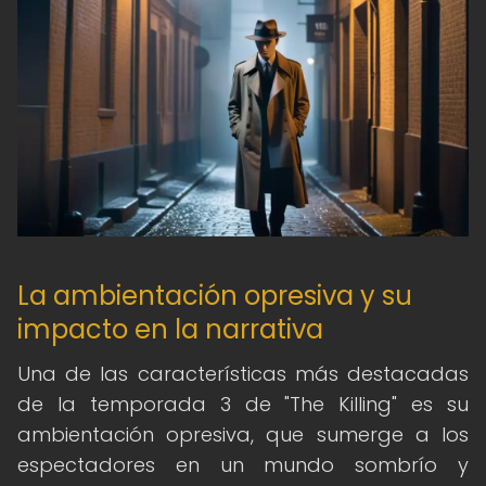
La ambientación opresiva y su
impacto en la narrativa
Una de las características más destacadas
de la temporada 3 de "The Killing" es su
ambientación opresiva, que sumerge a los
espectadores en un mundo sombrío y