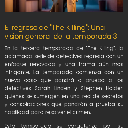
El regreso de "The Killing": Una
visión general de la temporada 3
En la tercera temporada de "The Killing", la
aclamada serie de detectives regresa con un
enfoque renovado y una trama aún más
intrigante. La temporada comienza con un
nuevo caso que pondrá a prueba a los
detectives Sarah Linden y Stephen Holder,
quienes se sumergen en una red de secretos
y conspiraciones que pondrán a prueba su
habilidad para resolver el crimen.
Esta temporada se caracteriza por su