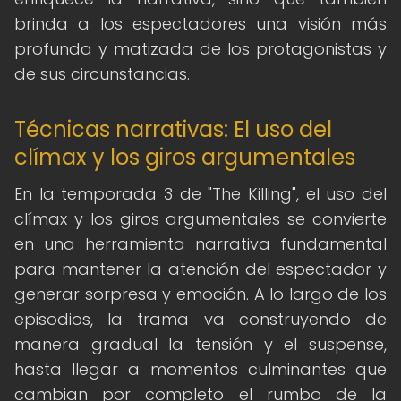
brinda a los espectadores una visión más
profunda y matizada de los protagonistas y
de sus circunstancias.
Técnicas narrativas: El uso del
clímax y los giros argumentales
En la temporada 3 de "The Killing", el uso del
clímax y los giros argumentales se convierte
en una herramienta narrativa fundamental
para mantener la atención del espectador y
generar sorpresa y emoción. A lo largo de los
episodios, la trama va construyendo de
manera gradual la tensión y el suspense,
hasta llegar a momentos culminantes que
cambian por completo el rumbo de la