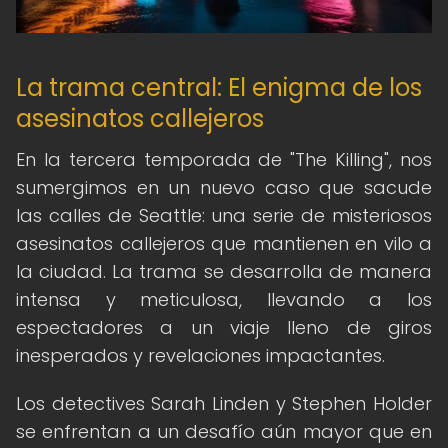
La trama central: El enigma de los
asesinatos callejeros
En la tercera temporada de "The Killing", nos
sumergimos en un nuevo caso que sacude
las calles de Seattle: una serie de misteriosos
asesinatos callejeros que mantienen en vilo a
la ciudad. La trama se desarrolla de manera
intensa y meticulosa, llevando a los
espectadores a un viaje lleno de giros
inesperados y revelaciones impactantes.
Los detectives Sarah Linden y Stephen Holder
se enfrentan a un desafío aún mayor que en