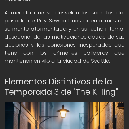
A medida que se desvelan los secretos del
pasado de Ray Seward, nos adentramos en
su mente atormentada y en su lucha interna,
descubriendo las motivaciones detrás de sus
acciones y las conexiones inesperadas que
tiene con los crímenes callejeros que
mantienen en vilo a la ciudad de Seattle.
Elementos Distintivos de la
Temporada 3 de "The Killing"