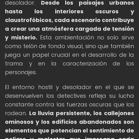
desolador.
Desde los paisajes urbanos
hasta los interiores oscuros y
claustrofóbicos, cada escenario contribuye
a crear una atmósfera cargada de tensión
y misterio.
Esta ambientación no solo sirve
como telón de fondo visual, sino que también
juega un papel crucial en el desarrollo de la
trama y en la caracterización de los
personajes.
El entorno hostil y desolador en el que se
desenvuelven los detectives refleja su lucha
constante contra las fuerzas oscuras que los
rodean.
La lluvia persistente, los callejones
ominosos y los edificios abandonados son
elementos que potencian el sentimiento de