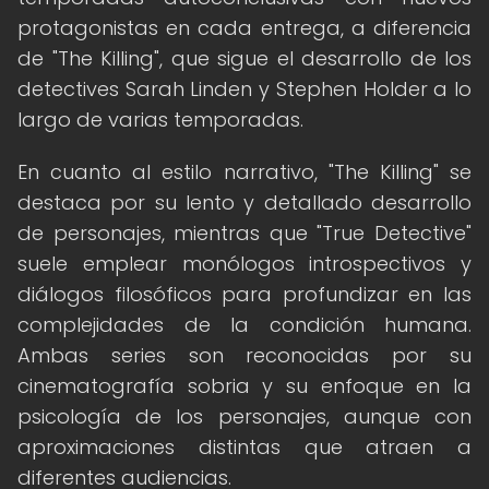
protagonistas en cada entrega, a diferencia
de "The Killing", que sigue el desarrollo de los
detectives Sarah Linden y Stephen Holder a lo
largo de varias temporadas.
En cuanto al estilo narrativo, "The Killing" se
destaca por su lento y detallado desarrollo
de personajes, mientras que "True Detective"
suele emplear monólogos introspectivos y
diálogos filosóficos para profundizar en las
complejidades de la condición humana.
Ambas series son reconocidas por su
cinematografía sobria y su enfoque en la
psicología de los personajes, aunque con
aproximaciones distintas que atraen a
diferentes audiencias.