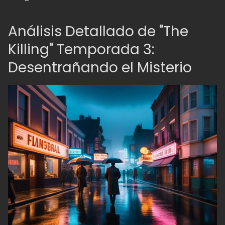
Análisis Detallado de "The
Killing" Temporada 3:
Desentrañando el Misterio