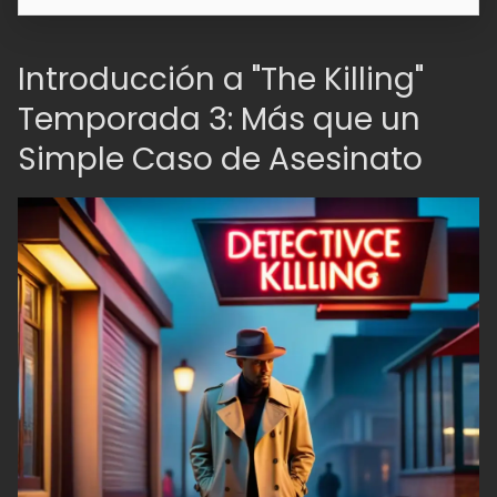
Introducción a "The Killing"
Temporada 3: Más que un
Simple Caso de Asesinato