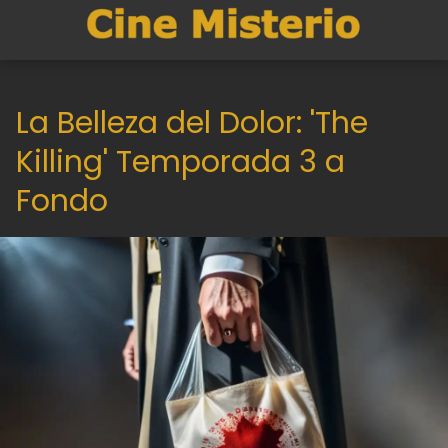
La Belleza del Dolor: 'The
Killing' Temporada 3 a
Fondo