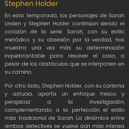
Stephen Holder
En esta temporada, los personajes de Sarah
Linden y Stephen Holder continúan siendo el
corazón de la serie. Sarah, con su estilo
metódico y su obsesión por la verdad, nos
muestra una vez más su determinación
inquebrantable para resolver el caso, a
pesar de los obstáculos que se interponen en
su camino.
Por otro lado, Stephen Holder, con su carisma
y astucia, aporta un enfoque fresco y
perspicaz a la investigación,
complementando a la perfección el estilo
más tradicional de Sarah. La dinámica entre
ambos detectives se vuelve aún más intensa