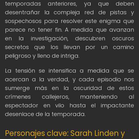
temporadas anteriores, ya que deben
desentrañar la compleja red de pistas y
sospechosos para resolver este enigma que
parece no tener fin. A medida que avanzan
en la investigación, descubren oscuros
secretos que los llevan por un camino
peligroso y lleno de intriga.
La tensión se intensifica a medida que se
acercan a la verdad, y cada episodio nos
sumerge más en la oscuridad de estos
crímenes callejeros, manteniendo al
espectador en vilo hasta el impactante
desenlace de la temporada.
Personajes clave: Sarah Linden y