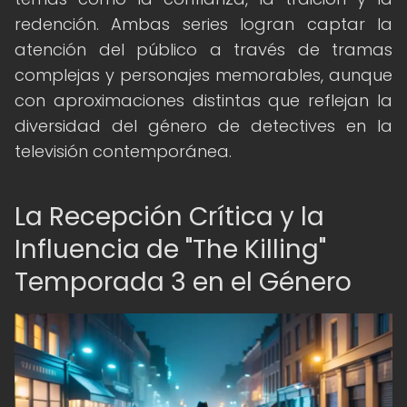
redención. Ambas series logran captar la
atención del público a través de tramas
complejas y personajes memorables, aunque
con aproximaciones distintas que reflejan la
diversidad del género de detectives en la
televisión contemporánea.
La Recepción Crítica y la
Influencia de "The Killing"
Temporada 3 en el Género