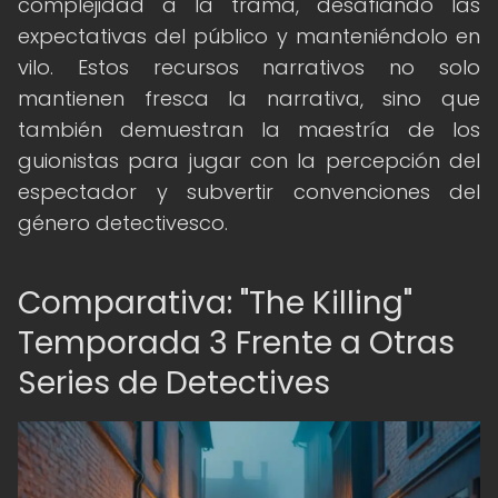
complejidad a la trama, desafiando las
expectativas del público y manteniéndolo en
vilo. Estos recursos narrativos no solo
mantienen fresca la narrativa, sino que
también demuestran la maestría de los
guionistas para jugar con la percepción del
espectador y subvertir convenciones del
género detectivesco.
Comparativa: "The Killing"
Temporada 3 Frente a Otras
Series de Detectives