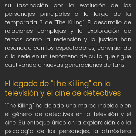
su fascinación por la evolución de los
personajes principales a lo largo de la
temporada 3 de "The Killing". El desarrollo de
relaciones complejas y la exploración de
temas como la redención y la justicia han
resonado con los espectadores, convirtiendo
a la serie en un fenómeno de culto que sigue
cautivando a nuevas generaciones de fans.
El legado de "The Killing" en la
televisión y el cine de detectives
"The Killing" ha dejado una marca indeleble en
el género de detectives en la televisión y el
cine. Su enfoque único en la exploración de la
psicología de los personajes, la atmósfera