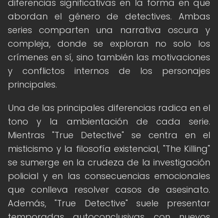
diferencias significativas en la forma en que
abordan el género de detectives. Ambas
series comparten una narrativa oscura y
compleja, donde se exploran no solo los
crímenes en sí, sino también las motivaciones
y conflictos internos de los personajes
principales.
Una de las principales diferencias radica en el
tono y la ambientación de cada serie.
Mientras "True Detective" se centra en el
misticismo y la filosofía existencial, "The Killing"
se sumerge en la crudeza de la investigación
policial y en las consecuencias emocionales
que conlleva resolver casos de asesinato.
Además, "True Detective" suele presentar
temporadas autoconclusivas con nuevos