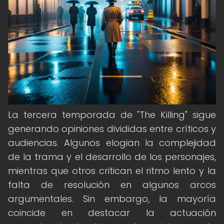
La tercera temporada de "The Killing" sigue
generando opiniones divididas entre críticos y
audiencias. Algunos elogian la complejidad
de la trama y el desarrollo de los personajes,
mientras que otros critican el ritmo lento y la
falta de resolución en algunos arcos
argumentales. Sin embargo, la mayoría
coincide en destacar la actuación