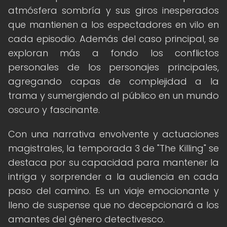
atmósfera sombría y sus giros inesperados
que mantienen a los espectadores en vilo en
cada episodio. Además del caso principal, se
exploran más a fondo los conflictos
personales de los personajes principales,
agregando capas de complejidad a la
trama y sumergiendo al público en un mundo
oscuro y fascinante.
Con una narrativa envolvente y actuaciones
magistrales, la temporada 3 de "The Killing" se
destaca por su capacidad para mantener la
intriga y sorprender a la audiencia en cada
paso del camino. Es un viaje emocionante y
lleno de suspense que no decepcionará a los
amantes del género detectivesco.