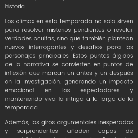
historia.
Los clímax en esta temporada no solo sirven
para resolver misterios pendientes o revelar
verdades ocultas, sino que también plantean
nuevos interrogantes y desafíos para los
personajes principales. Estos puntos álgidos
de la narrativa se convierten en puntos de
inflexión que marcan un antes y un después
en la investigación, generando un impacto
emocional en los espectadores y
manteniendo viva la intriga a lo largo de la
temporada.
Además, los giros argumentales inesperados
y sorprendentes añaden capas de