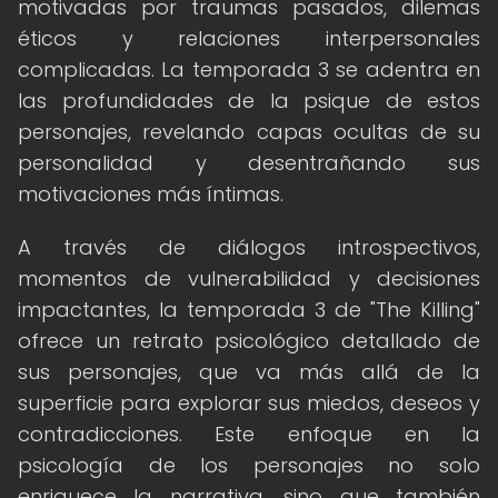
motivadas por traumas pasados, dilemas
éticos y relaciones interpersonales
complicadas. La temporada 3 se adentra en
las profundidades de la psique de estos
personajes, revelando capas ocultas de su
personalidad y desentrañando sus
motivaciones más íntimas.
A través de diálogos introspectivos,
momentos de vulnerabilidad y decisiones
impactantes, la temporada 3 de "The Killing"
ofrece un retrato psicológico detallado de
sus personajes, que va más allá de la
superficie para explorar sus miedos, deseos y
contradicciones. Este enfoque en la
psicología de los personajes no solo
enriquece la narrativa, sino que también