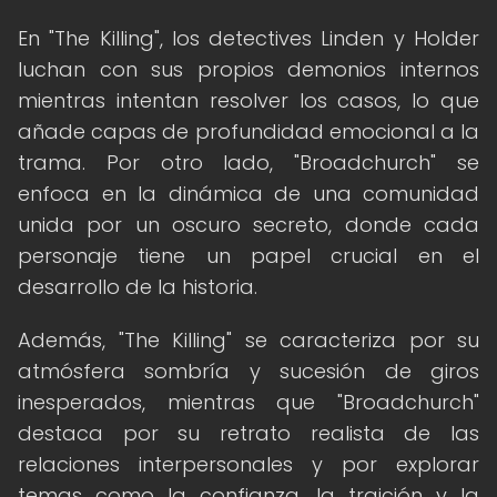
En "The Killing", los detectives Linden y Holder
luchan con sus propios demonios internos
mientras intentan resolver los casos, lo que
añade capas de profundidad emocional a la
trama. Por otro lado, "Broadchurch" se
enfoca en la dinámica de una comunidad
unida por un oscuro secreto, donde cada
personaje tiene un papel crucial en el
desarrollo de la historia.
Además, "The Killing" se caracteriza por su
atmósfera sombría y sucesión de giros
inesperados, mientras que "Broadchurch"
destaca por su retrato realista de las
relaciones interpersonales y por explorar
temas como la confianza, la traición y la