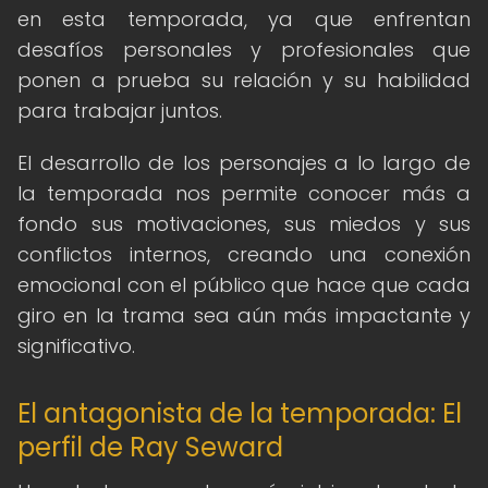
en esta temporada, ya que enfrentan
desafíos personales y profesionales que
ponen a prueba su relación y su habilidad
para trabajar juntos.
El desarrollo de los personajes a lo largo de
la temporada nos permite conocer más a
fondo sus motivaciones, sus miedos y sus
conflictos internos, creando una conexión
emocional con el público que hace que cada
giro en la trama sea aún más impactante y
significativo.
El antagonista de la temporada: El
perfil de Ray Seward