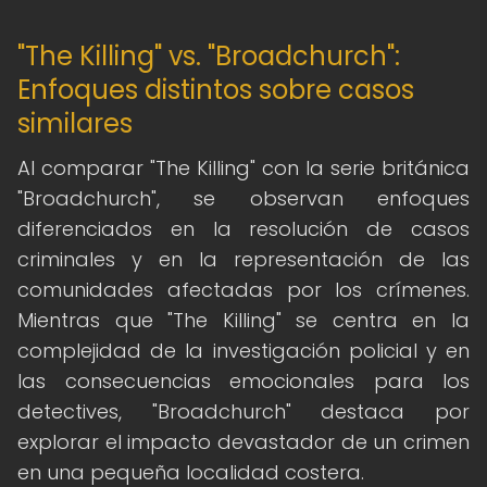
"The Killing" vs. "Broadchurch":
Enfoques distintos sobre casos
similares
Al comparar "The Killing" con la serie británica
"Broadchurch", se observan enfoques
diferenciados en la resolución de casos
criminales y en la representación de las
comunidades afectadas por los crímenes.
Mientras que "The Killing" se centra en la
complejidad de la investigación policial y en
las consecuencias emocionales para los
detectives, "Broadchurch" destaca por
explorar el impacto devastador de un crimen
en una pequeña localidad costera.