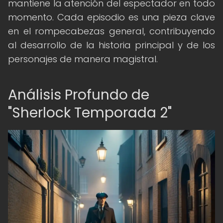
mantiene la atención del espectador en todo
momento. Cada episodio es una pieza clave
en el rompecabezas general, contribuyendo
al desarrollo de la historia principal y de los
personajes de manera magistral.
Análisis Profundo de
"Sherlock Temporada 2"