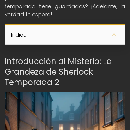
temporada tiene guardados? ¡Adelante, la
verdad te espera!
Índice
Introducción al Misterio: La
Grandeza de Sherlock
Temporada 2