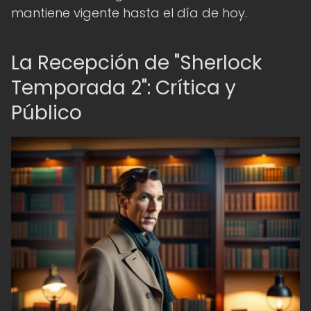
mantiene vigente hasta el día de hoy.
La Recepción de "Sherlock
Temporada 2": Crítica y
Público