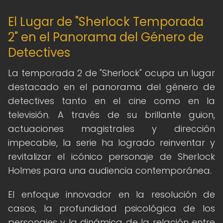
El Lugar de "Sherlock Temporada
2" en el Panorama del Género de
Detectives
La temporada 2 de "Sherlock" ocupa un lugar
destacado en el panorama del género de
detectives tanto en el cine como en la
televisión. A través de su brillante guion,
actuaciones magistrales y dirección
impecable, la serie ha logrado reinventar y
revitalizar el icónico personaje de Sherlock
Holmes para una audiencia contemporánea.
El enfoque innovador en la resolución de
casos, la profundidad psicológica de los
personajes y la dinámica de la relación entre