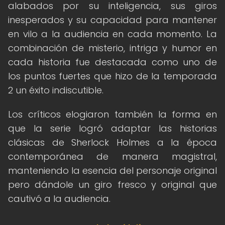
alabados por su inteligencia, sus giros
inesperados y su capacidad para mantener
en vilo a la audiencia en cada momento. La
combinación de misterio, intriga y humor en
cada historia fue destacada como uno de
los puntos fuertes que hizo de la temporada
2 un éxito indiscutible.
Los críticos elogiaron también la forma en
que la serie logró adaptar las historias
clásicas de Sherlock Holmes a la época
contemporánea de manera magistral,
manteniendo la esencia del personaje original
pero dándole un giro fresco y original que
cautivó a la audiencia.