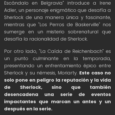
Escándalo en Belgravia" introduce a Irene
Adler, un personaje enigmático que desafía a
Sherlock de una manera única y fascinante,
mientras que "Los Perros de Baskerville" nos
sumerge en un misterio sobrenatural que
desafía la racionalidad de Sherlock.
Por otro lado, "La Caída de Reichenbach" es
un punto culminante en la temporada,
presentando un enfrentamiento épico entre
Sherlock y su némesis, Moriarty.
Este caso no
solo pone en peligro la reputación y la vida
de Sherlock, sino que también
desencadena una serie de eventos
impactantes que marcan un antes y un
después en la serie.