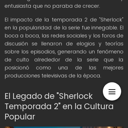
entusiasta que no paraba de crecer.
El impacto de la temporada 2 de "Sherlock"
en la popularidad de la serie fue innegable. El
boca a boca, las redes sociales y los foros de
discusión se llenaron de elogios y teorías
sobre los episodios, generando un fenómeno
de culto alrededor de la serie que la
posicionó como una de las mejores
producciones televisivas de la época.
El Legado de "Sherlock
Temporada 2" en la Cultura
Popular