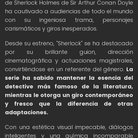
de Sherlock Holmes de Sir Arthur Conan Doyle
ha cautivado a audiencias de todo el mundo
con su ingeniosa trama, personajes
carismáticos y giros inesperados.
Desde su estreno, "Sherlock" se ha destacado
por su brillante guion, dirección
cinematográfica y actuaciones magistrales,
convirtiéndose en un referente del género.
La
serie ha sabido mantener la esencia del
detective más famoso de la literatura,
mientras le otorga un giro contemporáneo
y fresco que la diferencia de otras
adaptaciones.
Con una estética visual impecable, diálogos
inteligentes y una química incomparable