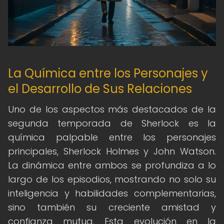
La Química entre los Personajes y
el Desarrollo de Sus Relaciones
Uno de los aspectos más destacados de la
segunda temporada de Sherlock es la
química palpable entre los personajes
principales, Sherlock Holmes y John Watson.
La dinámica entre ambos se profundiza a lo
largo de los episodios, mostrando no solo su
inteligencia y habilidades complementarias,
sino también su creciente amistad y
confianza mutua. Esta evolución en la