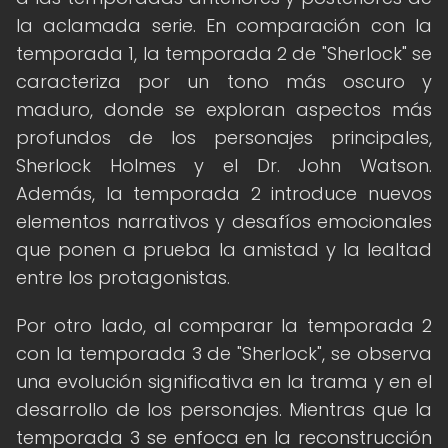
la aclamada serie. En comparación con la
temporada 1, la temporada 2 de "Sherlock" se
caracteriza por un tono más oscuro y
maduro, donde se exploran aspectos más
profundos de los personajes principales,
Sherlock Holmes y el Dr. John Watson.
Además, la temporada 2 introduce nuevos
elementos narrativos y desafíos emocionales
que ponen a prueba la amistad y la lealtad
entre los protagonistas.
Por otro lado, al comparar la temporada 2
con la temporada 3 de "Sherlock", se observa
una evolución significativa en la trama y en el
desarrollo de los personajes. Mientras que la
temporada 3 se enfoca en la reconstrucción