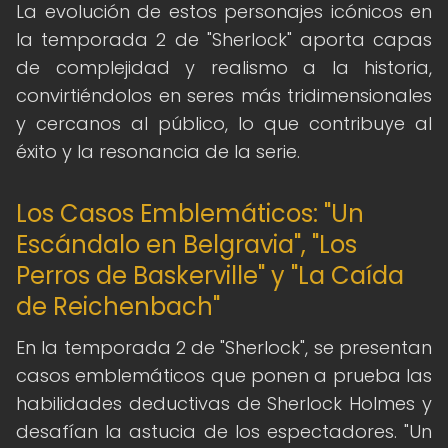
La evolución de estos personajes icónicos en
la temporada 2 de "Sherlock" aporta capas
de complejidad y realismo a la historia,
convirtiéndolos en seres más tridimensionales
y cercanos al público, lo que contribuye al
éxito y la resonancia de la serie.
Los Casos Emblemáticos: "Un
Escándalo en Belgravia", "Los
Perros de Baskerville" y "La Caída
de Reichenbach"
En la temporada 2 de "Sherlock", se presentan
casos emblemáticos que ponen a prueba las
habilidades deductivas de Sherlock Holmes y
desafían la astucia de los espectadores. "Un