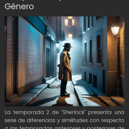
Género
La temporada 2 de "Sherlock" presenta una
serie de diferencias y similitudes con respecto
a las temporadas anteriores y posteriores de