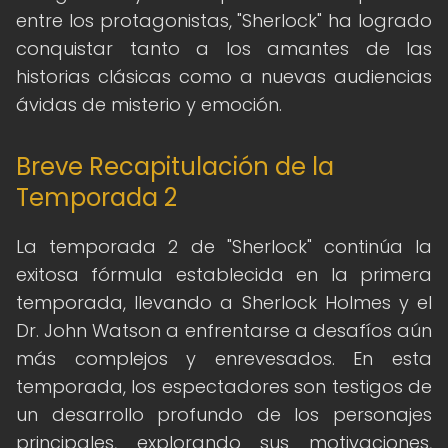
entre los protagonistas, "Sherlock" ha logrado
conquistar tanto a los amantes de las
historias clásicas como a nuevas audiencias
ávidas de misterio y emoción.
Breve Recapitulación de la
Temporada 2
La temporada 2 de "Sherlock" continúa la
exitosa fórmula establecida en la primera
temporada, llevando a Sherlock Holmes y el
Dr. John Watson a enfrentarse a desafíos aún
más complejos y enrevesados. En esta
temporada, los espectadores son testigos de
un desarrollo profundo de los personajes
principales, explorando sus motivaciones,