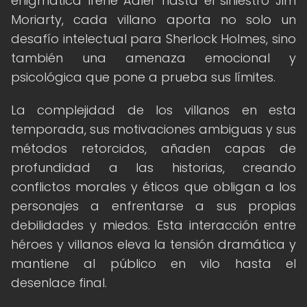
enigmática Irene Adler hasta el siniestro Jim
Moriarty, cada villano aporta no solo un
desafío intelectual para Sherlock Holmes, sino
también una amenaza emocional y
psicológica que pone a prueba sus límites.
La complejidad de los villanos en esta
temporada, sus motivaciones ambiguas y sus
métodos retorcidos, añaden capas de
profundidad a las historias, creando
conflictos morales y éticos que obligan a los
personajes a enfrentarse a sus propias
debilidades y miedos. Esta interacción entre
héroes y villanos eleva la tensión dramática y
mantiene al público en vilo hasta el
desenlace final.