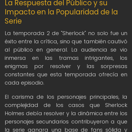
La Respuesta del Público y su
Impacto en la Popularidad de la
Serie
La temporada 2 de "Sherlock" no solo fue un
éxito entre la crítica, sino que también cautivó
al público en general. La audiencia se vio
inmersa en las tramas intrigantes, los
enigmas por resolver y las sorpresas
constantes que esta temporada ofrecía en
cada episodio.
El carisma de los personajes principales, la
complejidad de los casos que Sherlock
Holmes debía resolver y la dinámica entre los
personajes secundarios contribuyeron a que
la serie ganara una base de fans sólida y