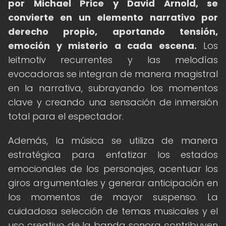
por Michael Price y David Arnold, se
convierte en un elemento narrativo por
derecho propio, aportando tensión,
emoción y misterio a cada escena.
Los
leitmotiv recurrentes y las melodías
evocadoras se integran de manera magistral
en la narrativa, subrayando los momentos
clave y creando una sensación de inmersión
total para el espectador.
Además, la música se utiliza de manera
estratégica para enfatizar los estados
emocionales de los personajes, acentuar los
giros argumentales y generar anticipación en
los momentos de mayor suspenso. La
cuidadosa selección de temas musicales y el
uso creativo de la banda sonora contribuyen