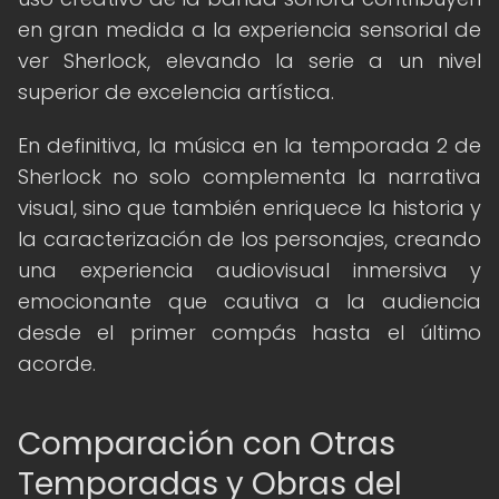
en gran medida a la experiencia sensorial de
ver Sherlock, elevando la serie a un nivel
superior de excelencia artística.
En definitiva, la música en la temporada 2 de
Sherlock no solo complementa la narrativa
visual, sino que también enriquece la historia y
la caracterización de los personajes, creando
una experiencia audiovisual inmersiva y
emocionante que cautiva a la audiencia
desde el primer compás hasta el último
acorde.
Comparación con Otras
Temporadas y Obras del