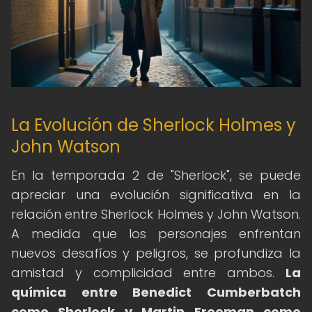
La Evolución de Sherlock Holmes y
John Watson
En la temporada 2 de "Sherlock", se puede
apreciar una evolución significativa en la
relación entre Sherlock Holmes y John Watson.
A medida que los personajes enfrentan
nuevos desafíos y peligros, se profundiza la
amistad y complicidad entre ambos.
La
química entre Benedict Cumberbatch
como Sherlock y Martin Freeman como