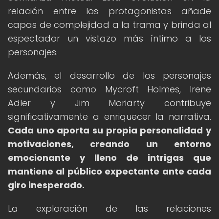
relación entre los protagonistas añade
capas de complejidad a la trama y brinda al
espectador un vistazo más íntimo a los
personajes.
Además, el desarrollo de los personajes
secundarios como Mycroft Holmes, Irene
Adler y Jim Moriarty contribuye
significativamente a enriquecer la narrativa.
Cada uno aporta su propia personalidad y
motivaciones, creando un entorno
emocionante y lleno de intrigas que
mantiene al público expectante ante cada
giro inesperado.
La exploración de las relaciones