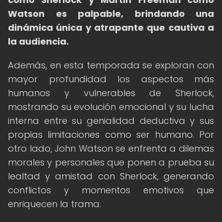
Watson es palpable, brindando una
dinámica única y atrapante que cautiva a
la audiencia.
Además, en esta temporada se exploran con
mayor profundidad los aspectos más
humanos y vulnerables de Sherlock,
mostrando su evolución emocional y su lucha
interna entre su genialidad deductiva y sus
propias limitaciones como ser humano. Por
otro lado, John Watson se enfrenta a dilemas
morales y personales que ponen a prueba su
lealtad y amistad con Sherlock, generando
conflictos y momentos emotivos que
enriquecen la trama.