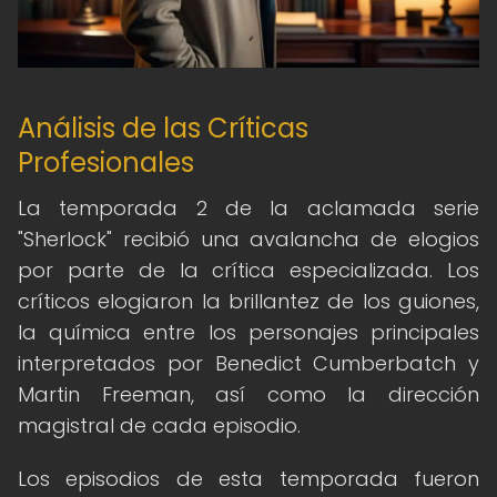
Análisis de las Críticas
Profesionales
La temporada 2 de la aclamada serie
"Sherlock" recibió una avalancha de elogios
por parte de la crítica especializada. Los
críticos elogiaron la brillantez de los guiones,
la química entre los personajes principales
interpretados por Benedict Cumberbatch y
Martin Freeman, así como la dirección
magistral de cada episodio.
Los episodios de esta temporada fueron