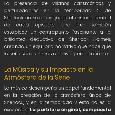
La presencia de villanos carismáticos y
perturbadores en la temporada 2 de
Sherlock no solo enriquece el misterio central
de cada episodio, sino que también
establece un contrapunto fascinante a la
brillantez deductiva de Sherlock Holmes,
creando un equilibrio narrativo que hace que
la serie sea aún más adictiva y emocionante.
La Música y su Impacto en la
Atmósfera de la Serie
La música desempeña un papel fundamental
en la creación de la atmósfera única de
Sherlock, y en la temporada 2 esta no es la
excepción.
La partitura original, compuesta