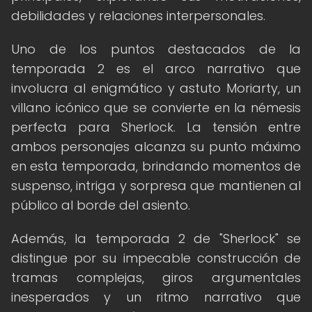
debilidades y relaciones interpersonales.
Uno de los puntos destacados de la
temporada 2 es el arco narrativo que
involucra al enigmático y astuto Moriarty, un
villano icónico que se convierte en la némesis
perfecta para Sherlock. La tensión entre
ambos personajes alcanza su punto máximo
en esta temporada, brindando momentos de
suspenso, intriga y sorpresa que mantienen al
público al borde del asiento.
Además, la temporada 2 de "Sherlock" se
distingue por su impecable construcción de
tramas complejas, giros argumentales
inesperados y un ritmo narrativo que