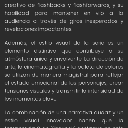
creativo de flashbacks y flashforwards, y su
habilidad para mantener en vilo a la
audiencia a través de giros inesperados y
revelaciones impactantes.
Además, el estilo visual de la serie es un
elemento distintivo que contribuye a su
atmósfera única y envolvente. La dirección de
arte, la cinematografía y la paleta de colores
se utilizan de manera magistral para reflejar
el estado emocional de los personajes, crear
tensiones visuales y transmitir la intensidad de
los momentos clave.
La combinación de una narrativa audaz y un
estilo visual innovador hacen que la