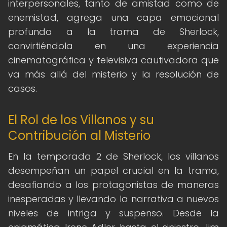
interpersonales, tanto de amistad como de
enemistad, agrega una capa emocional
profunda a la trama de Sherlock,
convirtiéndola en una experiencia
cinematográfica y televisiva cautivadora que
va más allá del misterio y la resolución de
casos.
El Rol de los Villanos y su
Contribución al Misterio
En la temporada 2 de Sherlock, los villanos
desempeñan un papel crucial en la trama,
desafiando a los protagonistas de maneras
inesperadas y llevando la narrativa a nuevos
niveles de intriga y suspenso. Desde la