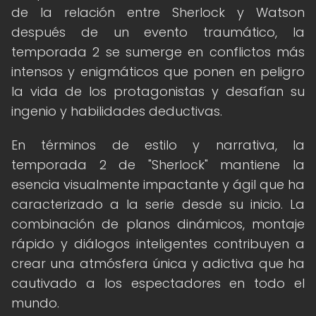
de la relación entre Sherlock y Watson
después de un evento traumático, la
temporada 2 se sumerge en conflictos más
intensos y enigmáticos que ponen en peligro
la vida de los protagonistas y desafían su
ingenio y habilidades deductivas.
En términos de estilo y narrativa, la
temporada 2 de "Sherlock" mantiene la
esencia visualmente impactante y ágil que ha
caracterizado a la serie desde su inicio. La
combinación de planos dinámicos, montaje
rápido y diálogos inteligentes contribuyen a
crear una atmósfera única y adictiva que ha
cautivado a los espectadores en todo el
mundo.