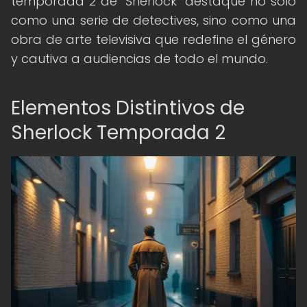
temporada 2 de "Sherlock" destaque no solo
como una serie de detectives, sino como una
obra de arte televisiva que redefine el género
y cautiva a audiencias de todo el mundo.
Elementos Distintivos de
Sherlock Temporada 2