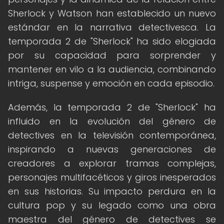
Sherlock y Watson han establecido un nuevo
estándar en la narrativa detectivesca. La
temporada 2 de "Sherlock" ha sido elogiada
por su capacidad para sorprender y
mantener en vilo a la audiencia, combinando
intriga, suspense y emoción en cada episodio.
Además, la temporada 2 de "Sherlock" ha
influido en la evolución del género de
detectives en la televisión contemporánea,
inspirando a nuevas generaciones de
creadores a explorar tramas complejas,
personajes multifacéticos y giros inesperados
en sus historias. Su impacto perdura en la
cultura pop y su legado como una obra
maestra del género de detectives se