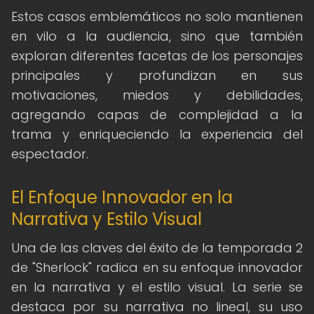
Estos casos emblemáticos no solo mantienen
en vilo a la audiencia, sino que también
exploran diferentes facetas de los personajes
principales y profundizan en sus
motivaciones, miedos y debilidades,
agregando capas de complejidad a la
trama y enriqueciendo la experiencia del
espectador.
El Enfoque Innovador en la
Narrativa y Estilo Visual
Una de las claves del éxito de la temporada 2
de "Sherlock" radica en su enfoque innovador
en la narrativa y el estilo visual. La serie se
destaca por su narrativa no lineal, su uso