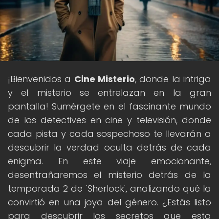
¡Bienvenidos a
Cine Misterio
, donde la intriga
y el misterio se entrelazan en la gran
pantalla! Sumérgete en el fascinante mundo
de los detectives en cine y televisión, donde
cada pista y cada sospechoso te llevarán a
descubrir la verdad oculta detrás de cada
enigma. En este viaje emocionante,
desentrañaremos el misterio detrás de la
temporada 2 de 'Sherlock', analizando qué la
convirtió en una joya del género. ¿Estás listo
para descubrir los secretos que esta