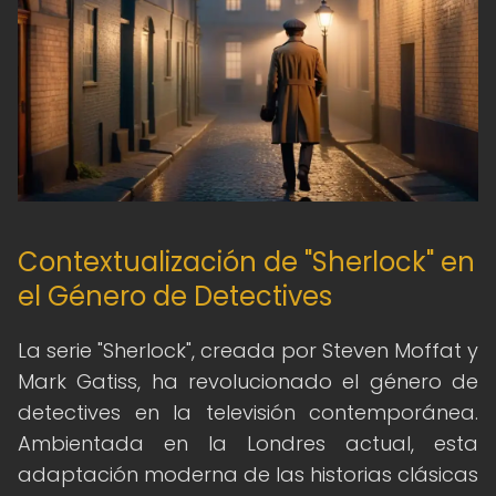
Contextualización de "Sherlock" en
el Género de Detectives
La serie "Sherlock", creada por Steven Moffat y
Mark Gatiss, ha revolucionado el género de
detectives en la televisión contemporánea.
Ambientada en la Londres actual, esta
adaptación moderna de las historias clásicas