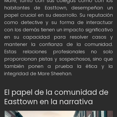
Mare, tanto con sus colegas como con los
habitantes de Easttown, desempeñan un
papel crucial en su desarrollo. Su reputación
como detective y su forma de interactuar
con los demás tienen un impacto significativo
en su capacidad para resolver casos y
mantener la confianza de la comunidad.
Estas relaciones profesionales no solo
proporcionan pistas y sospechosos, sino que
también ponen a prueba la ética y la
integridad de Mare Sheehan.
El papel de la comunidad de
Easttown en la narrativa