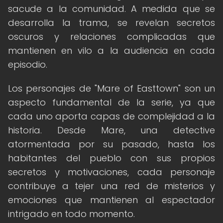
sacude a la comunidad. A medida que se
desarrolla la trama, se revelan secretos
oscuros y relaciones complicadas que
mantienen en vilo a la audiencia en cada
episodio.
Los personajes de "Mare of Easttown" son un
aspecto fundamental de la serie, ya que
cada uno aporta capas de complejidad a la
historia. Desde Mare, una detective
atormentada por su pasado, hasta los
habitantes del pueblo con sus propios
secretos y motivaciones, cada personaje
contribuye a tejer una red de misterios y
emociones que mantienen al espectador
intrigado en todo momento.