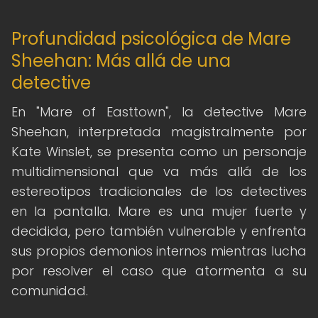
Profundidad psicológica de Mare
Sheehan: Más allá de una
detective
En "Mare of Easttown", la detective Mare
Sheehan, interpretada magistralmente por
Kate Winslet, se presenta como un personaje
multidimensional que va más allá de los
estereotipos tradicionales de los detectives
en la pantalla. Mare es una mujer fuerte y
decidida, pero también vulnerable y enfrenta
sus propios demonios internos mientras lucha
por resolver el caso que atormenta a su
comunidad.