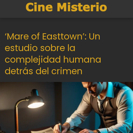
‘Mare of Easttown’: Un
estudio sobre la
complejidad humana
detrás del crimen