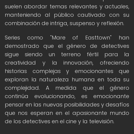
suelen abordar temas relevantes y actuales,
manteniendo al público cautivado con su
combinación de intriga, suspenso y reflexión.
Series como "Mare of Easttown" han
demostrado que el género de detectives
sigue siendo un terreno fértil para la
creatividad y la innovación, ofreciendo
historias complejas y emocionantes que
exploran la naturaleza humana en toda su
complejidad. A medida que el género
continúa evolucionando, es emocionante
pensar en las nuevas posibilidades y desafíos
que nos esperan en el apasionante mundo
de los detectives en el cine y la televisión.