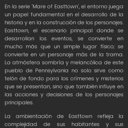
En la serie 'Mare of Easttown', el entorno juega
un papel fundamental en el desarrollo de la
historia y en la construcción de los personajes.
Easttown, el escenario principal donde se
desarrollan los eventos, se convierte en
mucho más que un simple lugar físico; se
convierte en un personaje más de la trama.
La atmósfera sombría y melancólica de este
pueblo de Pennsylvania no solo sirve como
telón de fondo para los crímenes y misterios
que se presentan, sino que también influye en
las acciones y decisiones de los personajes
principales.
La ambientación de Easttown refleja la
complejidad de sus habitantes y sus