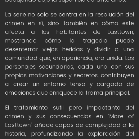
La serie no solo se centra en la resolución del
crimen en sí, sino también en cómo este
afecta a los habitantes de Easttown,
mostrando cómo la tragedia puede
desenterrar viejas heridas y dividir a una
comunidad que, en apariencia, era unida. Los
personajes secundarios, cada uno con sus
propias motivaciones y secretos, contribuyen
a crear un entorno tenso y cargado de
emociones que enriquece la trama principal.
El tratamiento sutil pero impactante del
crimen y sus consecuencias en "Mare of
Easttown" añade capas de complejidad a la
historia, profundizando la exploración del