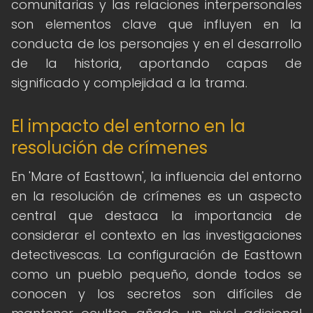
comunitarias y las relaciones interpersonales
son elementos clave que influyen en la
conducta de los personajes y en el desarrollo
de la historia, aportando capas de
significado y complejidad a la trama.
El impacto del entorno en la
resolución de crímenes
En 'Mare of Easttown', la influencia del entorno
en la resolución de crímenes es un aspecto
central que destaca la importancia de
considerar el contexto en las investigaciones
detectivescas. La configuración de Easttown
como un pueblo pequeño, donde todos se
conocen y los secretos son difíciles de