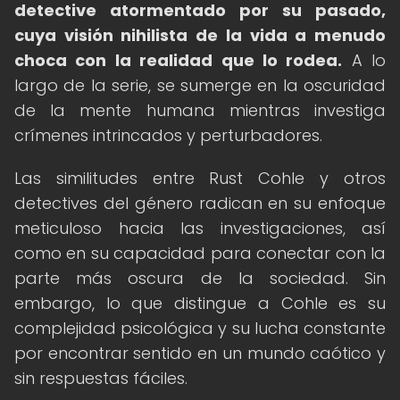
detective atormentado por su pasado,
cuya visión nihilista de la vida a menudo
choca con la realidad que lo rodea.
A lo
largo de la serie, se sumerge en la oscuridad
de la mente humana mientras investiga
crímenes intrincados y perturbadores.
Las similitudes entre Rust Cohle y otros
detectives del género radican en su enfoque
meticuloso hacia las investigaciones, así
como en su capacidad para conectar con la
parte más oscura de la sociedad. Sin
embargo, lo que distingue a Cohle es su
complejidad psicológica y su lucha constante
por encontrar sentido en un mundo caótico y
sin respuestas fáciles.