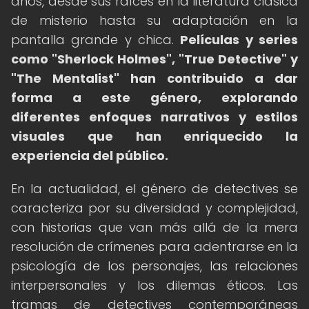
años, desde sus raíces en la literatura clásica
de misterio hasta su adaptación en la
pantalla grande y chica.
Películas y series
como "Sherlock Holmes", "True Detective" y
"The Mentalist" han contribuido a dar
forma a este género, explorando
diferentes enfoques narrativos y estilos
visuales que han enriquecido la
experiencia del público.
En la actualidad, el género de detectives se
caracteriza por su diversidad y complejidad,
con historias que van más allá de la mera
resolución de crímenes para adentrarse en la
psicología de los personajes, las relaciones
interpersonales y los dilemas éticos. Las
tramas de detectives contemporáneas