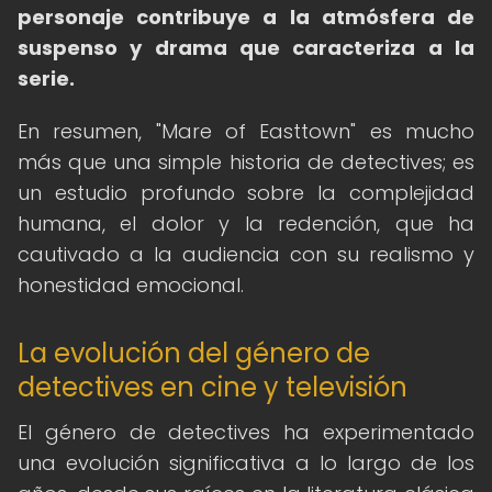
personaje contribuye a la atmósfera de
suspenso y drama que caracteriza a la
serie.
En resumen, "Mare of Easttown" es mucho
más que una simple historia de detectives; es
un estudio profundo sobre la complejidad
humana, el dolor y la redención, que ha
cautivado a la audiencia con su realismo y
honestidad emocional.
La evolución del género de
detectives en cine y televisión
El género de detectives ha experimentado
una evolución significativa a lo largo de los