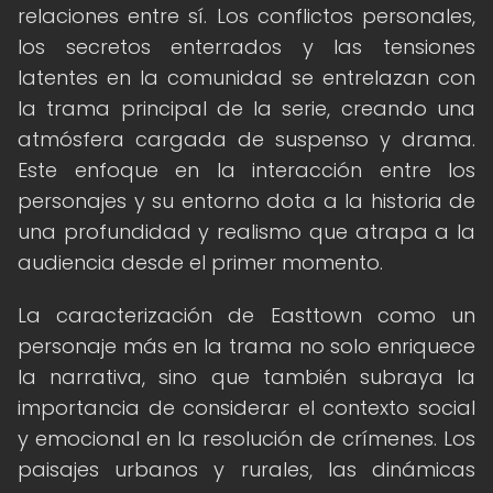
relaciones entre sí. Los conflictos personales,
los secretos enterrados y las tensiones
latentes en la comunidad se entrelazan con
la trama principal de la serie, creando una
atmósfera cargada de suspenso y drama.
Este enfoque en la interacción entre los
personajes y su entorno dota a la historia de
una profundidad y realismo que atrapa a la
audiencia desde el primer momento.
La caracterización de Easttown como un
personaje más en la trama no solo enriquece
la narrativa, sino que también subraya la
importancia de considerar el contexto social
y emocional en la resolución de crímenes. Los
paisajes urbanos y rurales, las dinámicas