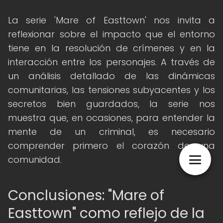
La serie 'Mare of Easttown' nos invita a
reflexionar sobre el impacto que el entorno
tiene en la resolución de crímenes y en la
interacción entre los personajes. A través de
un análisis detallado de las dinámicas
comunitarias, las tensiones subyacentes y los
secretos bien guardados, la serie nos
muestra que, en ocasiones, para entender la
mente de un criminal, es necesario
comprender primero el corazón de una
comunidad.
Conclusiones: "Mare of
Easttown" como reflejo de la