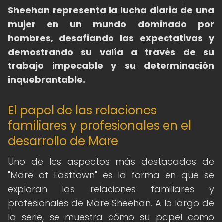
Sheehan representa la lucha diaria de una
mujer en un mundo dominado por
hombres, desafiando las expectativas y
demostrando su valía a través de su
trabajo impecable y su determinación
inquebrantable.
El papel de las relaciones
familiares y profesionales en el
desarrollo de Mare
Uno de los aspectos más destacados de
"Mare of Easttown" es la forma en que se
exploran las relaciones familiares y
profesionales de Mare Sheehan. A lo largo de
la serie, se muestra cómo su papel como