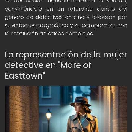
su dedicación inquebrantable a la verdad,
convirtiéndola en un referente dentro del
género de detectives en cine y televisión por
su enfoque pragmático y su compromiso con
la resolución de casos complejos.
La representación de la mujer
detective en "Mare of
Easttown"