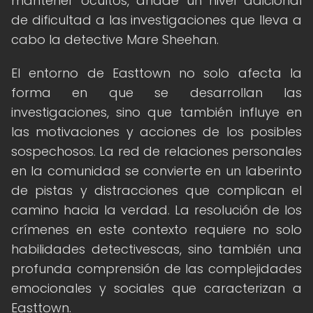
mantener ocultos, añade un nivel adicional
de dificultad a las investigaciones que lleva a
cabo la detective Mare Sheehan.
El entorno de Easttown no solo afecta la
forma en que se desarrollan las
investigaciones, sino que también influye en
las motivaciones y acciones de los posibles
sospechosos. La red de relaciones personales
en la comunidad se convierte en un laberinto
de pistas y distracciones que complican el
camino hacia la verdad. La resolución de los
crímenes en este contexto requiere no solo
habilidades detectivescas, sino también una
profunda comprensión de las complejidades
emocionales y sociales que caracterizan a
Easttown.