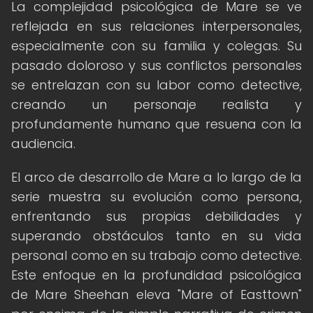
La complejidad psicológica de Mare se ve
reflejada en sus relaciones interpersonales,
especialmente con su familia y colegas. Su
pasado doloroso y sus conflictos personales
se entrelazan con su labor como detective,
creando un personaje realista y
profundamente humano que resuena con la
audiencia.
El arco de desarrollo de Mare a lo largo de la
serie muestra su evolución como persona,
enfrentando sus propias debilidades y
superando obstáculos tanto en su vida
personal como en su trabajo como detective.
Este enfoque en la profundidad psicológica
de Mare Sheehan eleva "Mare of Easttown"