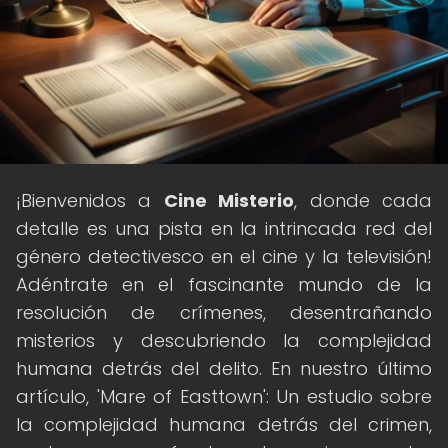
¡Bienvenidos a
Cine Misterio
, donde cada
detalle es una pista en la intrincada red del
género detectivesco en el cine y la televisión!
Adéntrate en el fascinante mundo de la
resolución de crímenes, desentrañando
misterios y descubriendo la complejidad
humana detrás del delito. En nuestro último
artículo, 'Mare of Easttown': Un estudio sobre
la complejidad humana detrás del crimen,