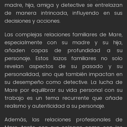
madre, hija, amiga y detective se entrelazan
de manera intrincada, influyendo en sus
decisiones y acciones.
Las complejas relaciones familiares de Mare,
especialmente con su madre y su hija,
añaden capas de profundidad a su
personaje. Estos lazos familiares no solo
revelan aspectos de su pasado y su
personalidad, sino que también impactan en
su desempeño como detective. La lucha de
Mare por equilibrar su vida personal con su
trabajo es un tema recurrente que añade
realismo y autenticidad a su personaje.
Además, las relaciones profesionales de