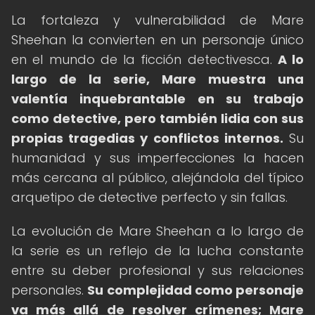
La fortaleza y vulnerabilidad de Mare
Sheehan la convierten en un personaje único
en el mundo de la ficción detectivesca.
A lo
largo de la serie, Mare muestra una
valentía inquebrantable en su trabajo
como detective, pero también lidia con sus
propias tragedias y conflictos internos.
Su
humanidad y sus imperfecciones la hacen
más cercana al público, alejándola del típico
arquetipo de detective perfecto y sin fallas.
La evolución de Mare Sheehan a lo largo de
la serie es un reflejo de la lucha constante
entre su deber profesional y sus relaciones
personales.
Su complejidad como personaje
va más allá de resolver crímenes; Mare