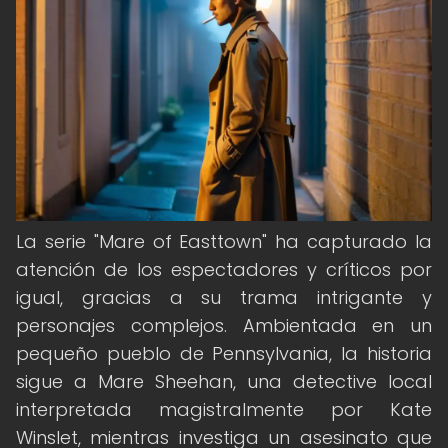
La serie "Mare of Easttown" ha capturado la
atención de los espectadores y críticos por
igual, gracias a su trama intrigante y
personajes complejos. Ambientada en un
pequeño pueblo de Pennsylvania, la historia
sigue a Mare Sheehan, una detective local
interpretada magistralmente por Kate
Winslet, mientras investiga un asesinato que