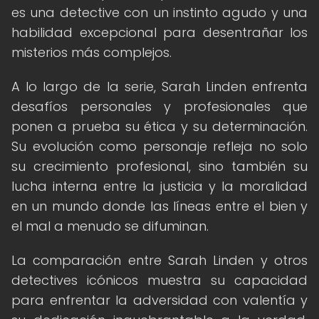
es una detective con un instinto agudo y una
habilidad excepcional para desentrañar los
misterios más complejos.
A lo largo de la serie, Sarah Linden enfrenta
desafíos personales y profesionales que
ponen a prueba su ética y su determinación.
Su evolución como personaje refleja no solo
su crecimiento profesional, sino también su
lucha interna entre la justicia y la moralidad
en un mundo donde las líneas entre el bien y
el mal a menudo se difuminan.
La comparación entre Sarah Linden y otros
detectives icónicos muestra su capacidad
para enfrentar la adversidad con valentía y