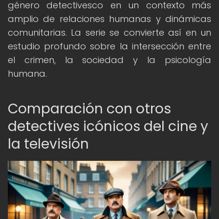
género detectivesco en un contexto más
amplio de relaciones humanas y dinámicas
comunitarias. La serie se convierte así en un
estudio profundo sobre la intersección entre
el crimen, la sociedad y la psicología
humana.
Comparación con otros
detectives icónicos del cine y
la televisión