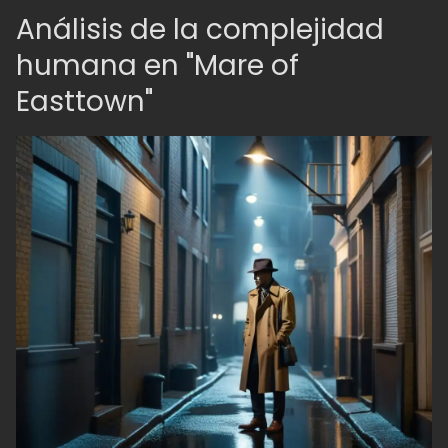
Análisis de la complejidad
humana en "Mare of
Easttown"