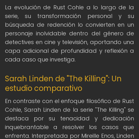
La evolución de Rust Cohle a lo largo de la
serie, su transformación personal y su
búsqueda de redención lo convierten en un
personaje inolvidable dentro del género de
detectives en cine y televisión, aportando una
capa adicional de profundidad y reflexión a
cada caso que investiga.
Sarah Linden de "The Killing": Un
estudio comparativo
En contraste con el enfoque filosófico de Rust
Cohle, Sarah Linden de la serie "The Killing" se
destaca por su tenacidad y dedicación
inquebrantable a resolver los casos que
enfrenta. Interpretada por Mireille Enos, Linden