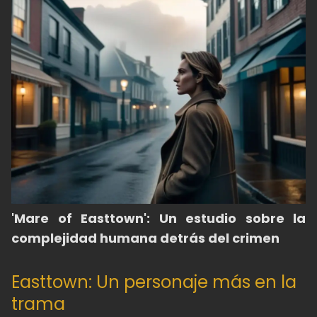
'Mare of Easttown': Un estudio sobre la
complejidad humana detrás del crimen
Easttown: Un personaje más en la
trama