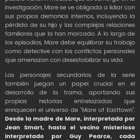
investigación, Mare se ve obligada a lidiar con
sus propios demonios internos, incluyendo la
pérdida de su hijo y las complejas relaciones
familiares que la han marcado. A lo largo de
los episodios, Mare debe equilibrar su trabajo
como detective con los conflictos personales
que amenazan con desestabilizar su vida.
Los personajes secundarios de la serie
también juegan un papel crucial en el
desarrollo de la trama, aportando sus
propias historias entrelazadas que
enriquecen el universo de "Mare of Easttown".
Desde la madre de Mare, interpretada por
Jean Smart, hasta el vecino misterioso
interpretado por Guy Pearce, cada