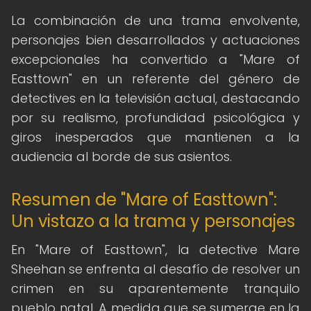
La combinación de una trama envolvente,
personajes bien desarrollados y actuaciones
excepcionales ha convertido a "Mare of
Easttown" en un referente del género de
detectives en la televisión actual, destacando
por su realismo, profundidad psicológica y
giros inesperados que mantienen a la
audiencia al borde de sus asientos.
Resumen de "Mare of Easttown":
Un vistazo a la trama y personajes
En "Mare of Easttown", la detective Mare
Sheehan se enfrenta al desafío de resolver un
crimen en su aparentemente tranquilo
pueblo natal. A medida que se sumerge en la