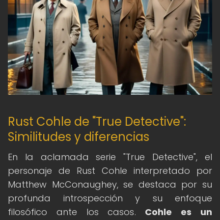
Rust Cohle de "True Detective":
Similitudes y diferencias
En la aclamada serie "True Detective", el
personaje de Rust Cohle interpretado por
Matthew McConaughey, se destaca por su
profunda introspección y su enfoque
filosófico ante los casos.
Cohle es un