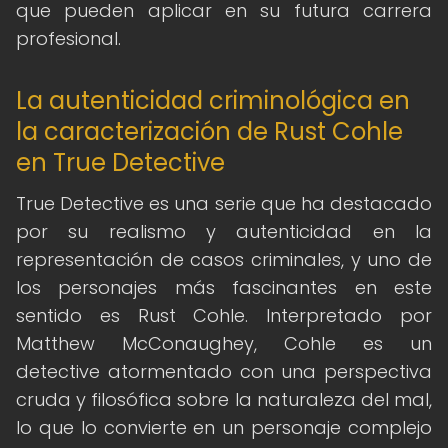
que pueden aplicar en su futura carrera
profesional.
La autenticidad criminológica en
la caracterización de Rust Cohle
en True Detective
True Detective es una serie que ha destacado
por su realismo y autenticidad en la
representación de casos criminales, y uno de
los personajes más fascinantes en este
sentido es Rust Cohle. Interpretado por
Matthew McConaughey, Cohle es un
detective atormentado con una perspectiva
cruda y filosófica sobre la naturaleza del mal,
lo que lo convierte en un personaje complejo