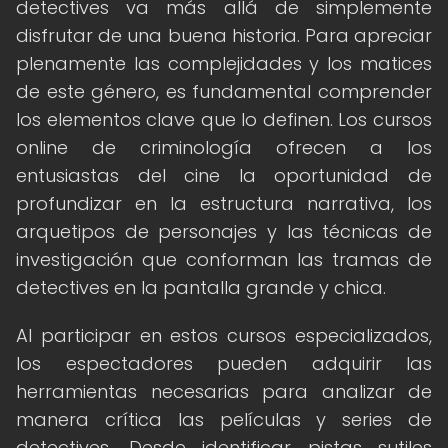
detectives va más allá de simplemente
disfrutar de una buena historia. Para apreciar
plenamente las complejidades y los matices
de este género, es fundamental comprender
los elementos clave que lo definen. Los cursos
online de criminología ofrecen a los
entusiastas del cine la oportunidad de
profundizar en la estructura narrativa, los
arquetipos de personajes y las técnicas de
investigación que conforman las tramas de
detectives en la pantalla grande y chica.
Al participar en estos cursos especializados,
los espectadores pueden adquirir las
herramientas necesarias para analizar de
manera crítica las películas y series de
detectives. Desde identificar pistas sutiles