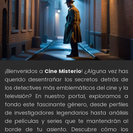
¡Bienvenidos a
Cine Misterio
! ¿Alguna vez has
querido desentrañar los secretos detrás de
los detectives más emblemáticos del cine y la
televisión? En nuestro portal, exploramos a
fondo este fascinante género, desde perfiles
de investigadores legendarios hasta análisis
de películas y series que te mantendrán al
borde de tu asiento. Descubre cómo los