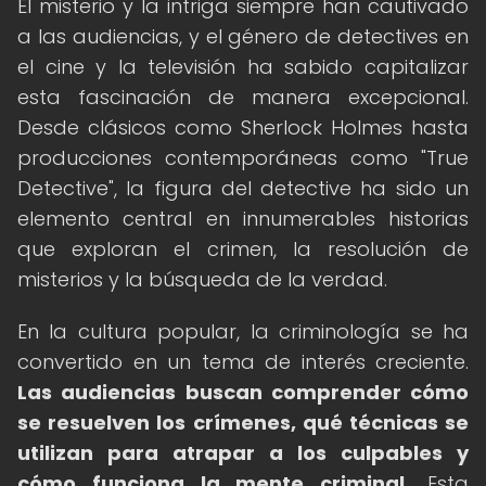
El misterio y la intriga siempre han cautivado
a las audiencias, y el género de detectives en
el cine y la televisión ha sabido capitalizar
esta fascinación de manera excepcional.
Desde clásicos como Sherlock Holmes hasta
producciones contemporáneas como "True
Detective", la figura del detective ha sido un
elemento central en innumerables historias
que exploran el crimen, la resolución de
misterios y la búsqueda de la verdad.
En la cultura popular, la criminología se ha
convertido en un tema de interés creciente.
Las audiencias buscan comprender cómo
se resuelven los crímenes, qué técnicas se
utilizan para atrapar a los culpables y
cómo funciona la mente criminal.
Esta