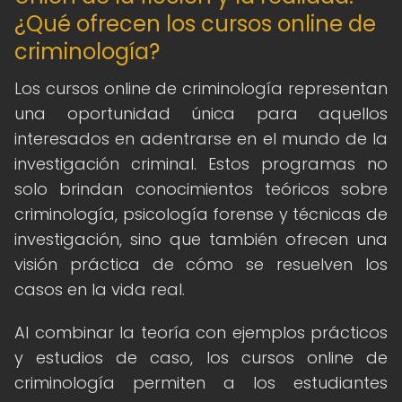
¿Qué ofrecen los cursos online de
criminología?
Los cursos online de criminología representan
una oportunidad única para aquellos
interesados en adentrarse en el mundo de la
investigación criminal. Estos programas no
solo brindan conocimientos teóricos sobre
criminología, psicología forense y técnicas de
investigación, sino que también ofrecen una
visión práctica de cómo se resuelven los
casos en la vida real.
Al combinar la teoría con ejemplos prácticos
y estudios de caso, los cursos online de
criminología permiten a los estudiantes