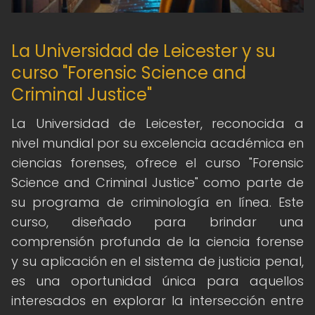
La Universidad de Leicester y su
curso "Forensic Science and
Criminal Justice"
La Universidad de Leicester, reconocida a
nivel mundial por su excelencia académica en
ciencias forenses, ofrece el curso "Forensic
Science and Criminal Justice" como parte de
su programa de criminología en línea. Este
curso, diseñado para brindar una
comprensión profunda de la ciencia forense
y su aplicación en el sistema de justicia penal,
es una oportunidad única para aquellos
interesados en explorar la intersección entre