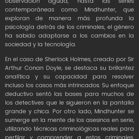
observación aguda, hasta las series
contemporáneas como Mindhunter, que
exploran de manera más profunda la
psicología detrás de los criminales, el género
ha sabido adaptarse a los cambios en la
sociedad y la tecnología.
En el caso de Sherlock Holmes, creado por Sir
Arthur Conan Doyle, se destaca su brillantez
analítica y su capacidad para resolver
incluso los casos más intrincados. Su enfoque
deductivo sentó las bases para muchos de
los detectives que le siguieron en la pantalla
grande y chica. Por otro lado, Mindhunter se
sumerge en la mente de los asesinos en serie,
utilizando técnicas criminológicas reales para
perfilar y comprender a estos criminales,