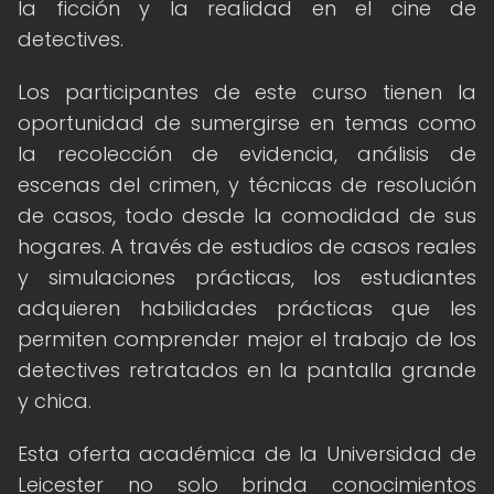
la ficción y la realidad en el cine de
detectives.
Los participantes de este curso tienen la
oportunidad de sumergirse en temas como
la recolección de evidencia, análisis de
escenas del crimen, y técnicas de resolución
de casos, todo desde la comodidad de sus
hogares. A través de estudios de casos reales
y simulaciones prácticas, los estudiantes
adquieren habilidades prácticas que les
permiten comprender mejor el trabajo de los
detectives retratados en la pantalla grande
y chica.
Esta oferta académica de la Universidad de
Leicester no solo brinda conocimientos