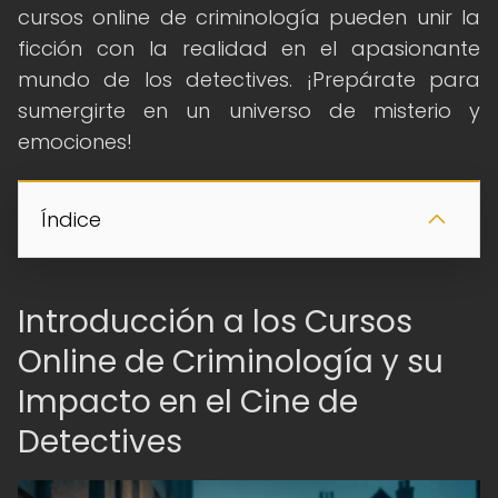
cursos online de criminología pueden unir la
ficción con la realidad en el apasionante
mundo de los detectives. ¡Prepárate para
sumergirte en un universo de misterio y
emociones!
Índice
Introducción a los Cursos
Online de Criminología y su
Impacto en el Cine de
Detectives