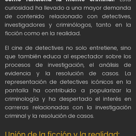
curiosidad ha llevado a una mayor demanda
de contenido relacionado con detectives,
investigadores y criminólogos, tanto en la
ficción como en la realidad.
El cine de detectives no solo entretiene, sino
que también educa al espectador sobre los
procesos de investigación, el análisis de
evidencia y la resolución de casos. La
representación de detectives icónicos en la
pantalla ha contribuido a popularizar la
criminología y ha despertado el interés en
carreras relacionadas con la investigación
criminal y la resolución de casos.
Unión de la ficción y la realidad: