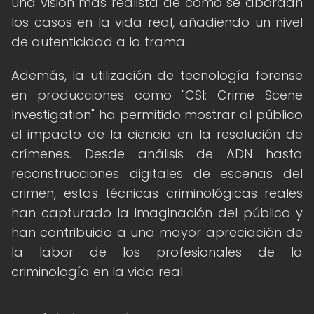
una visión más realista de cómo se abordan
los casos en la vida real, añadiendo un nivel
de autenticidad a la trama.
Además, la utilización de tecnología forense
en producciones como "CSI: Crime Scene
Investigation" ha permitido mostrar al público
el impacto de la ciencia en la resolución de
crímenes. Desde análisis de ADN hasta
reconstrucciones digitales de escenas del
crimen, estas técnicas criminológicas reales
han capturado la imaginación del público y
han contribuido a una mayor apreciación de
la labor de los profesionales de la
criminología en la vida real.