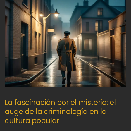
La fascinación por el misterio: el
auge de la criminología en la
cultura popular