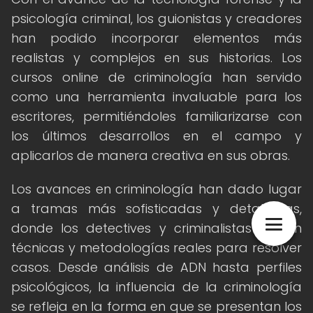
psicología criminal, los guionistas y creadores
han podido incorporar elementos más
realistas y complejos en sus historias. Los
cursos online de criminología han servido
como una herramienta invaluable para los
escritores, permitiéndoles familiarizarse con
los últimos desarrollos en el campo y
aplicarlos de manera creativa en sus obras.
Los avances en criminología han dado lugar
a tramas más sofisticadas y detalladas,
donde los detectives y criminalistas utilizan
técnicas y metodologías reales para resolver
casos. Desde análisis de ADN hasta perfiles
psicológicos, la influencia de la criminología
se refleja en la forma en que se presentan los