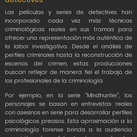
Las películas y series de detectives han
incorporado cada vez más técnicas
criminológicas reales en sus tramas para
ofrecer una representación más auténtica de
la labor investigativa. Desde el análisis de
perfiles criminales hasta la reconstrucción de
escenas del crimen, estas producciones
buscan reflejar de manera fiel el trabajo de
los profesionales de la criminología.
Por ejemplo, en la serie "Mindhunter", los
personajes se basan en entrevistas reales
con asesinos en serie para desarrollar perfiles
psicológicos precisos. Esta aproximación a la
criminología forense brinda a la audiencia