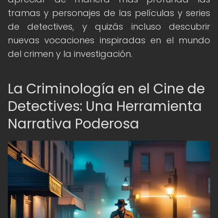
tramas y personajes de las películas y series
de detectives, y quizás incluso descubrir
nuevas vocaciones inspiradas en el mundo
del crimen y la investigación.
La Criminología en el Cine de
Detectives: Una Herramienta
Narrativa Poderosa