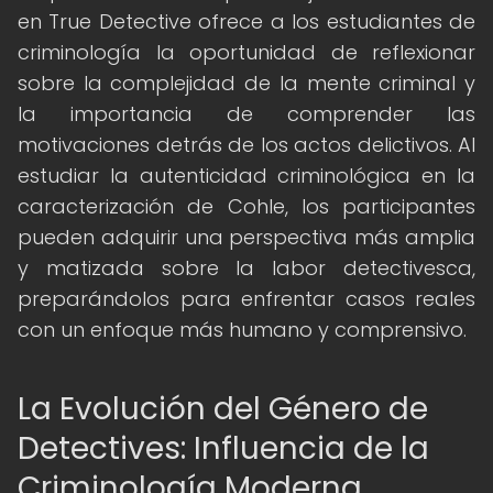
en True Detective ofrece a los estudiantes de
criminología la oportunidad de reflexionar
sobre la complejidad de la mente criminal y
la importancia de comprender las
motivaciones detrás de los actos delictivos. Al
estudiar la autenticidad criminológica en la
caracterización de Cohle, los participantes
pueden adquirir una perspectiva más amplia
y matizada sobre la labor detectivesca,
preparándolos para enfrentar casos reales
con un enfoque más humano y comprensivo.
La Evolución del Género de
Detectives: Influencia de la
Criminología Moderna