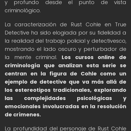
y profundo desde el punto de vista
criminológico.
La caracterización de Rust Cohle en True
Detective ha sido elogiada por su fidelidad a
la realidad del trabajo policial y detectivesco,
mostrando el lado oscuro y perturbador de
la mente criminal.
Los cursos online de
criminología que analizan esta serie se
centran en la figura de Cohle como un
ejemplo de detective que va más allá de
los estereotipos tradicionales, explorando
las complejidades psicológicas y
emocionales involucradas en la resolución
de crímenes.
La profundidad del personaje de Rust Cohle