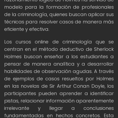
modelo para la formación de profesionales
de la criminología, quienes buscan aplicar sus
técnicas para resolver casos de manera más
eficiente y efectiva.
Los cursos online de criminología que se
centran en el método deductivo de Sherlock
Holmes buscan enseñar a los estudiantes a
pensar de manera analítica y a desarrollar
habilidades de observación agudas. A través
de ejemplos de casos resueltos por Holmes
en las novelas de Sir Arthur Conan Doyle, los
participantes pueden aprender a identificar
pistas, relacionar información aparentemente
irrelevante y llegar a conclusiones
fundamentadas en hechos concretos. Esta