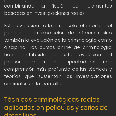
combinando la ficción con elementos
basados en investigaciones reales.
Esta evolución refleja no solo el interés del
público en la resolución de crímenes, sino
también la evolución de la criminología como
disciplina. Los cursos online de criminología
han contribuido a esta evolución al
proporcionar a los espectadores una
comprensión más profunda de las técnicas y
teorías que sustentan las investigaciones
criminales en la pantalla.
Técnicas criminológicas reales
aplicadas en películas y series de
detectives