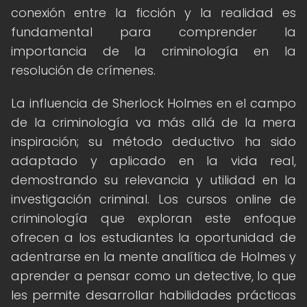
conexión entre la ficción y la realidad es
fundamental para comprender la
importancia de la criminología en la
resolución de crímenes.
La influencia de Sherlock Holmes en el campo
de la criminología va más allá de la mera
inspiración; su método deductivo ha sido
adaptado y aplicado en la vida real,
demostrando su relevancia y utilidad en la
investigación criminal. Los cursos online de
criminología que exploran este enfoque
ofrecen a los estudiantes la oportunidad de
adentrarse en la mente analítica de Holmes y
aprender a pensar como un detective, lo que
les permite desarrollar habilidades prácticas