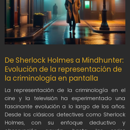
De Sherlock Holmes a Mindhunter:
Evolución de la representación de
la criminología en pantalla
La representación de la criminología en el
cine y la televisión ha experimentado una
fascinante evolución a lo largo de los años.
Desde los clásicos detectives como Sherlock
Holmes, con su enfoque deductivo y