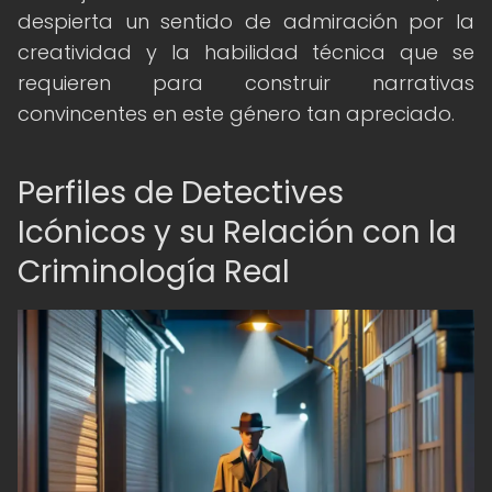
despierta un sentido de admiración por la
creatividad y la habilidad técnica que se
requieren para construir narrativas
convincentes en este género tan apreciado.
Perfiles de Detectives
Icónicos y su Relación con la
Criminología Real