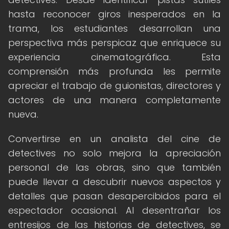
hasta reconocer giros inesperados en la
trama, los estudiantes desarrollan una
perspectiva más perspicaz que enriquece su
experiencia cinematográfica. Esta
comprensión más profunda les permite
apreciar el trabajo de guionistas, directores y
actores de una manera completamente
nueva.
Convertirse en un analista del cine de
detectives no solo mejora la apreciación
personal de las obras, sino que también
puede llevar a descubrir nuevos aspectos y
detalles que pasan desapercibidos para el
espectador ocasional. Al desentrañar los
entresijos de las historias de detectives, se