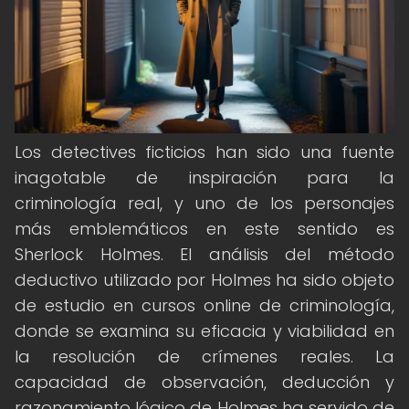
Los detectives ficticios han sido una fuente
inagotable de inspiración para la
criminología real, y uno de los personajes
más emblemáticos en este sentido es
Sherlock Holmes. El análisis del método
deductivo utilizado por Holmes ha sido objeto
de estudio en cursos online de criminología,
donde se examina su eficacia y viabilidad en
la resolución de crímenes reales. La
capacidad de observación, deducción y
razonamiento lógico de Holmes ha servido de