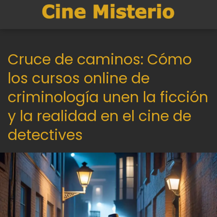
Cruce de caminos: Cómo
los cursos online de
criminología unen la ficción
y la realidad en el cine de
detectives