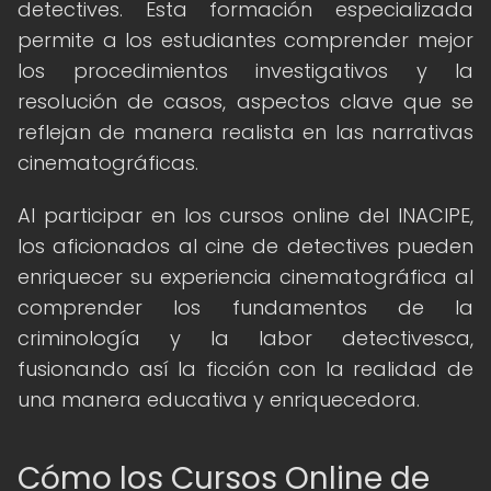
detectives. Esta formación especializada
permite a los estudiantes comprender mejor
los procedimientos investigativos y la
resolución de casos, aspectos clave que se
reflejan de manera realista en las narrativas
cinematográficas.
Al participar en los cursos online del INACIPE,
los aficionados al cine de detectives pueden
enriquecer su experiencia cinematográfica al
comprender los fundamentos de la
criminología y la labor detectivesca,
fusionando así la ficción con la realidad de
una manera educativa y enriquecedora.
Cómo los Cursos Online de