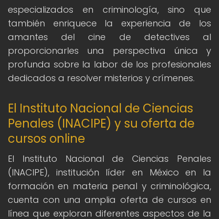
especializados en criminología, sino que
también enriquece la experiencia de los
amantes del cine de detectives al
proporcionarles una perspectiva única y
profunda sobre la labor de los profesionales
dedicados a resolver misterios y crímenes.
El Instituto Nacional de Ciencias
Penales (INACIPE) y su oferta de
cursos online
El Instituto Nacional de Ciencias Penales
(INACIPE), institución líder en México en la
formación en materia penal y criminológica,
cuenta con una amplia oferta de cursos en
línea que exploran diferentes aspectos de la