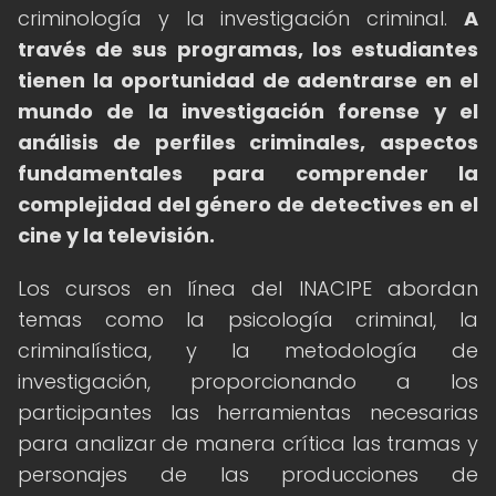
criminología y la investigación criminal.
A
través de sus programas, los estudiantes
tienen la oportunidad de adentrarse en el
mundo de la investigación forense y el
análisis de perfiles criminales, aspectos
fundamentales para comprender la
complejidad del género de detectives en el
cine y la televisión.
Los cursos en línea del INACIPE abordan
temas como la psicología criminal, la
criminalística, y la metodología de
investigación, proporcionando a los
participantes las herramientas necesarias
para analizar de manera crítica las tramas y
personajes de las producciones de