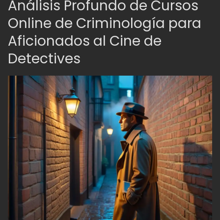
Análisis Profundo de Cursos
Online de Criminología para
Aficionados al Cine de
Detectives