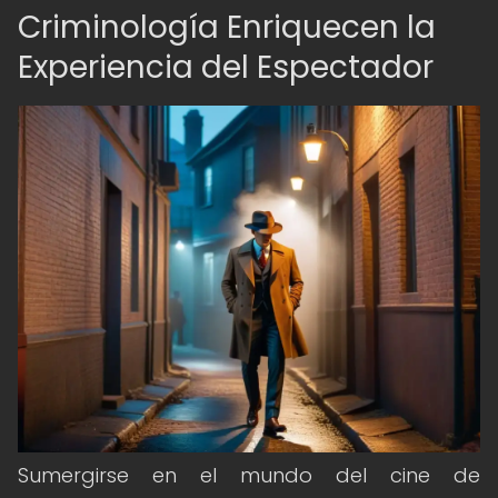
Criminología Enriquecen la
Experiencia del Espectador
Sumergirse en el mundo del cine de