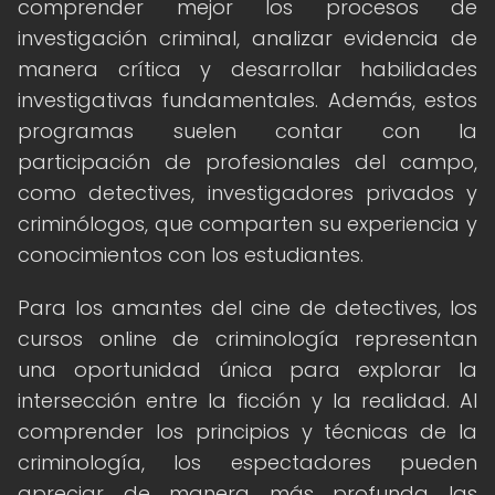
comprender mejor los procesos de
investigación criminal, analizar evidencia de
manera crítica y desarrollar habilidades
investigativas fundamentales. Además, estos
programas suelen contar con la
participación de profesionales del campo,
como detectives, investigadores privados y
criminólogos, que comparten su experiencia y
conocimientos con los estudiantes.
Para los amantes del cine de detectives, los
cursos online de criminología representan
una oportunidad única para explorar la
intersección entre la ficción y la realidad. Al
comprender los principios y técnicas de la
criminología, los espectadores pueden
apreciar de manera más profunda las