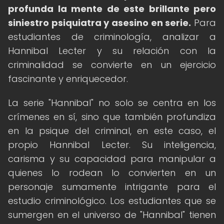
profunda la mente de este brillante pero
siniestro psiquiatra y asesino en serie.
Para
estudiantes de criminología, analizar a
Hannibal Lecter y su relación con la
criminalidad se convierte en un ejercicio
fascinante y enriquecedor.
La serie "Hannibal" no solo se centra en los
crímenes en sí, sino que también profundiza
en la psique del criminal, en este caso, el
propio Hannibal Lecter. Su inteligencia,
carisma y su capacidad para manipular a
quienes lo rodean lo convierten en un
personaje sumamente intrigante para el
estudio criminológico. Los estudiantes que se
sumergen en el universo de "Hannibal" tienen