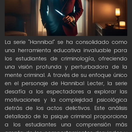
La serie "Hannibal" se ha consolidado como
una herramienta educativa invaluable para
los estudiantes de criminología, ofreciendo
una visión profunda y perturbadora de la
mente criminal. A través de su enfoque único
en el personaje de Hannibal Lecter, la serie
desafía a los espectadores a explorar las
motivaciones y la complejidad psicológica
detrás de los actos delictivos. Este análisis
detallado de la psique criminal proporciona
a los estudiantes una comprensión más