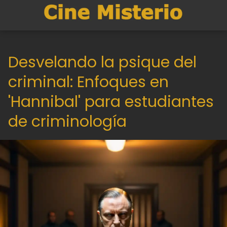
Desvelando la psique del
criminal: Enfoques en
'Hannibal' para estudiantes
de criminología