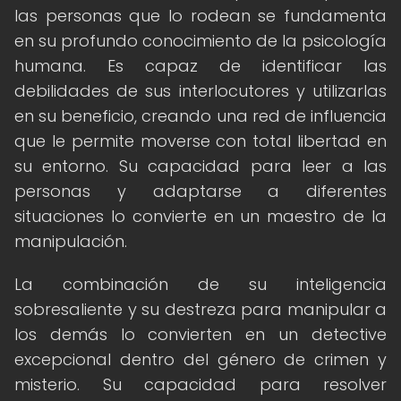
las personas que lo rodean se fundamenta
en su profundo conocimiento de la psicología
humana. Es capaz de identificar las
debilidades de sus interlocutores y utilizarlas
en su beneficio, creando una red de influencia
que le permite moverse con total libertad en
su entorno. Su capacidad para leer a las
personas y adaptarse a diferentes
situaciones lo convierte en un maestro de la
manipulación.
La combinación de su inteligencia
sobresaliente y su destreza para manipular a
los demás lo convierten en un detective
excepcional dentro del género de crimen y
misterio. Su capacidad para resolver