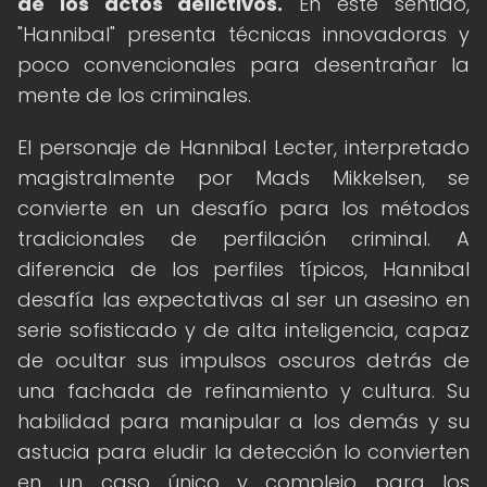
de los actos delictivos.
En este sentido,
"Hannibal" presenta técnicas innovadoras y
poco convencionales para desentrañar la
mente de los criminales.
El personaje de Hannibal Lecter, interpretado
magistralmente por Mads Mikkelsen, se
convierte en un desafío para los métodos
tradicionales de perfilación criminal. A
diferencia de los perfiles típicos, Hannibal
desafía las expectativas al ser un asesino en
serie sofisticado y de alta inteligencia, capaz
de ocultar sus impulsos oscuros detrás de
una fachada de refinamiento y cultura. Su
habilidad para manipular a los demás y su
astucia para eludir la detección lo convierten
en un caso único y complejo para los