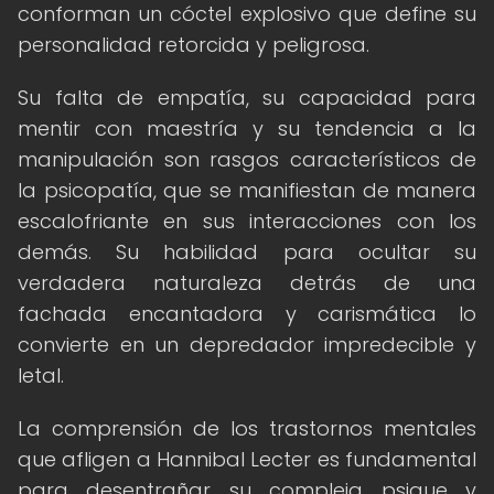
conforman un cóctel explosivo que define su
personalidad retorcida y peligrosa.
Su falta de empatía, su capacidad para
mentir con maestría y su tendencia a la
manipulación son rasgos característicos de
la psicopatía, que se manifiestan de manera
escalofriante en sus interacciones con los
demás. Su habilidad para ocultar su
verdadera naturaleza detrás de una
fachada encantadora y carismática lo
convierte en un depredador impredecible y
letal.
La comprensión de los trastornos mentales
que afligen a Hannibal Lecter es fundamental
para desentrañar su compleja psique y