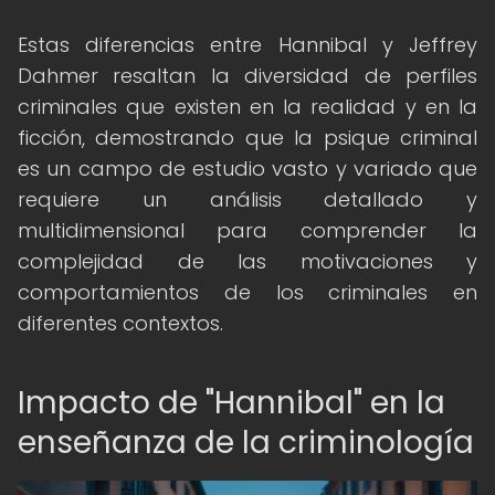
Estas diferencias entre Hannibal y Jeffrey
Dahmer resaltan la diversidad de perfiles
criminales que existen en la realidad y en la
ficción, demostrando que la psique criminal
es un campo de estudio vasto y variado que
requiere un análisis detallado y
multidimensional para comprender la
complejidad de las motivaciones y
comportamientos de los criminales en
diferentes contextos.
Impacto de "Hannibal" en la
enseñanza de la criminología