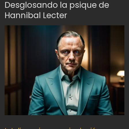
Desglosando la psique de
Hannibal Lecter