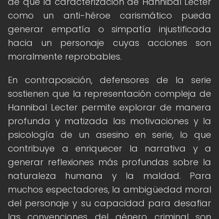
de que la caracterización de Hannibal Lecter
como un anti-héroe carismático pueda
generar empatía o simpatía injustificada
hacia un personaje cuyas acciones son
moralmente reprobables.
En contraposición, defensores de la serie
sostienen que la representación compleja de
Hannibal Lecter permite explorar de manera
profunda y matizada las motivaciones y la
psicología de un asesino en serie, lo que
contribuye a enriquecer la narrativa y a
generar reflexiones más profundas sobre la
naturaleza humana y la maldad. Para
muchos espectadores, la ambigüedad moral
del personaje y su capacidad para desafiar
las convenciones del género criminal son