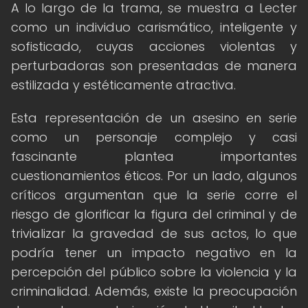
A lo largo de la trama, se muestra a Lecter
como un individuo carismático, inteligente y
sofisticado, cuyas acciones violentas y
perturbadoras son presentadas de manera
estilizada y estéticamente atractiva.
Esta representación de un asesino en serie
como un personaje complejo y casi
fascinante plantea importantes
cuestionamientos éticos. Por un lado, algunos
críticos argumentan que la serie corre el
riesgo de glorificar la figura del criminal y de
trivializar la gravedad de sus actos, lo que
podría tener un impacto negativo en la
percepción del público sobre la violencia y la
criminalidad. Además, existe la preocupación