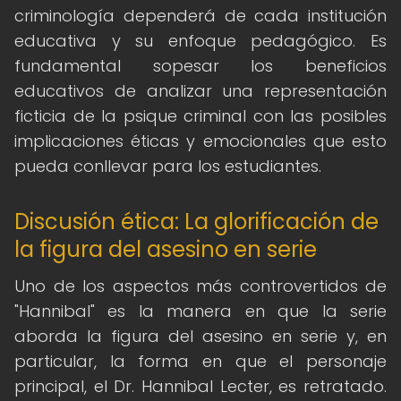
criminología dependerá de cada institución
educativa y su enfoque pedagógico. Es
fundamental sopesar los beneficios
educativos de analizar una representación
ficticia de la psique criminal con las posibles
implicaciones éticas y emocionales que esto
pueda conllevar para los estudiantes.
Discusión ética: La glorificación de
la figura del asesino en serie
Uno de los aspectos más controvertidos de
"Hannibal" es la manera en que la serie
aborda la figura del asesino en serie y, en
particular, la forma en que el personaje
principal, el Dr. Hannibal Lecter, es retratado.