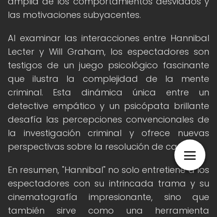
amplia de los comportamientos desviados y
las motivaciones subyacentes.
Al examinar las interacciones entre Hannibal
Lecter y Will Graham, los espectadores son
testigos de un juego psicológico fascinante
que ilustra la complejidad de la mente
criminal. Esta dinámica única entre un
detective empático y un psicópata brillante
desafía las percepciones convencionales de
la investigación criminal y ofrece nuevas
perspectivas sobre la resolución de casos.
En resumen, "Hannibal" no solo entretiene a los
espectadores con su intrincada trama y su
cinematografía impresionante, sino que
también sirve como una herramienta