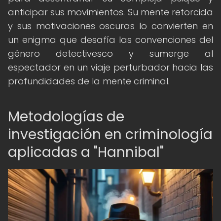
anticipar sus movimientos. Su mente retorcida
y sus motivaciones oscuras lo convierten en
un enigma que desafía las convenciones del
género detectivesco y sumerge al
espectador en un viaje perturbador hacia las
profundidades de la mente criminal.
Metodologías de
investigación en criminología
aplicadas a "Hannibal"