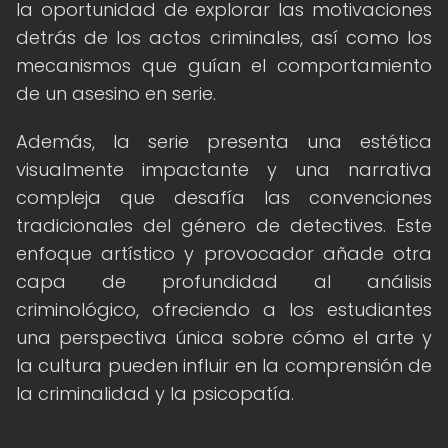
la oportunidad de explorar las motivaciones
detrás de los actos criminales, así como los
mecanismos que guían el comportamiento
de un asesino en serie.
Además, la serie presenta una estética
visualmente impactante y una narrativa
compleja que desafía las convenciones
tradicionales del género de detectives. Este
enfoque artístico y provocador añade otra
capa de profundidad al análisis
criminológico, ofreciendo a los estudiantes
una perspectiva única sobre cómo el arte y
la cultura pueden influir en la comprensión de
la criminalidad y la psicopatía.