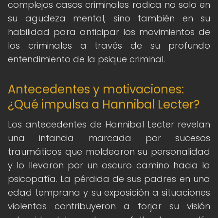
complejos casos criminales radica no solo en
su agudeza mental, sino también en su
habilidad para anticipar los movimientos de
los criminales a través de su profundo
entendimiento de la psique criminal.
Antecedentes y motivaciones:
¿Qué impulsa a Hannibal Lecter?
Los antecedentes de Hannibal Lecter revelan
una infancia marcada por sucesos
traumáticos que moldearon su personalidad
y lo llevaron por un oscuro camino hacia la
psicopatía. La pérdida de sus padres en una
edad temprana y su exposición a situaciones
violentas contribuyeron a forjar su visión