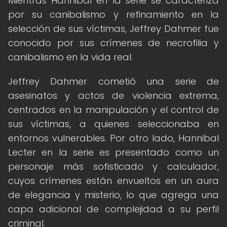
Mientras Hannibal en la serie se caracteriza
por su canibalismo y refinamiento en la
selección de sus víctimas, Jeffrey Dahmer fue
conocido por sus crímenes de necrofilia y
canibalismo en la vida real.
Jeffrey Dahmer cometió una serie de
asesinatos y actos de violencia extrema,
centrados en la manipulación y el control de
sus víctimas, a quienes seleccionaba en
entornos vulnerables. Por otro lado, Hannibal
Lecter en la serie es presentado como un
personaje más sofisticado y calculador,
cuyos crímenes están envueltos en un aura
de elegancia y misterio, lo que agrega una
capa adicional de complejidad a su perfil
criminal.