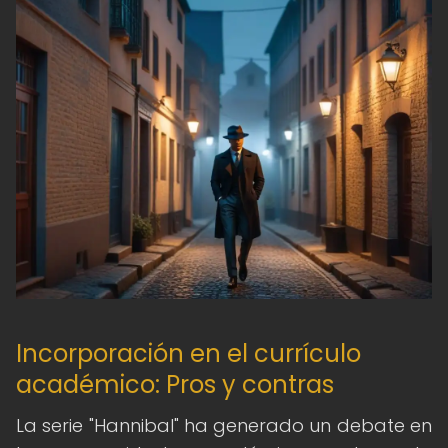
Incorporación en el currículo
académico: Pros y contras
La serie "Hannibal" ha generado un debate en