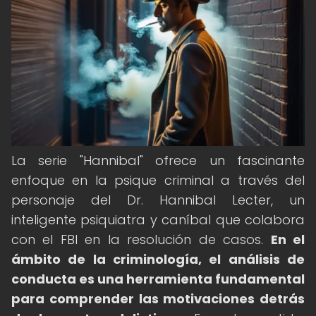
La serie "Hannibal" ofrece un fascinante
enfoque en la psique criminal a través del
personaje del Dr. Hannibal Lecter, un
inteligente psiquiatra y caníbal que colabora
con el FBI en la resolución de casos.
En el
ámbito de la criminología, el análisis de
conducta es una herramienta fundamental
para comprender las motivaciones detrás