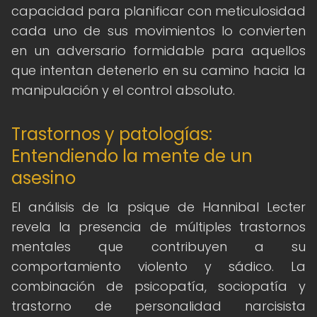
capacidad para planificar con meticulosidad
cada uno de sus movimientos lo convierten
en un adversario formidable para aquellos
que intentan detenerlo en su camino hacia la
manipulación y el control absoluto.
Trastornos y patologías:
Entendiendo la mente de un
asesino
El análisis de la psique de Hannibal Lecter
revela la presencia de múltiples trastornos
mentales que contribuyen a su
comportamiento violento y sádico. La
combinación de psicopatía, sociopatía y
trastorno de personalidad narcisista