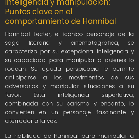
Inteligencia y manipulación:
Puntos clave en el
comportamiento de Hannibal
Hannibal Lecter, el icónico personaje de la
saga literaria y cinematográfica, se
caracteriza por su excepcional inteligencia y
su capacidad para manipular a quienes lo
rodean. Su aguda perspicacia le permite
anticiparse a los movimientos de sus
adversarios y manipular situaciones a su
favor. Esta inteligencia superlativa,
combinada con su carisma y encanto, lo
convierten en un personaje fascinante y
aterrador a la vez.
La habilidad de Hannibal para manipular a