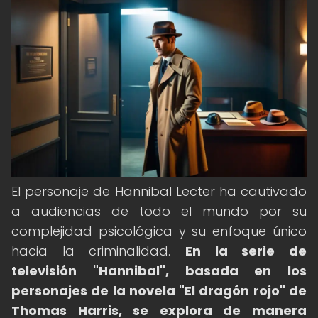
El personaje de Hannibal Lecter ha cautivado
a audiencias de todo el mundo por su
complejidad psicológica y su enfoque único
hacia la criminalidad.
En la serie de
televisión "Hannibal", basada en los
personajes de la novela "El dragón rojo" de
Thomas Harris, se explora de manera