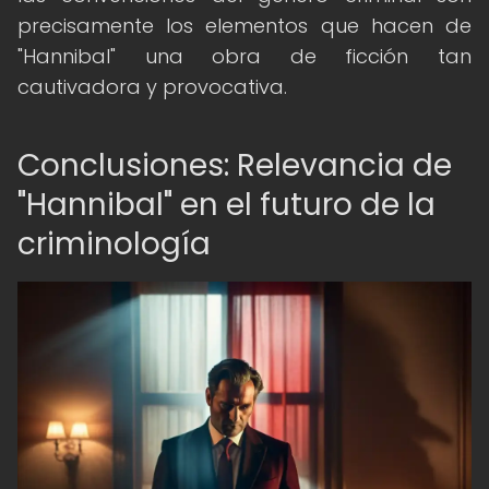
precisamente los elementos que hacen de
"Hannibal" una obra de ficción tan
cautivadora y provocativa.
Conclusiones: Relevancia de
"Hannibal" en el futuro de la
criminología