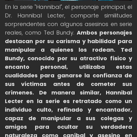
En la serie "Hannibal", el personaje principal, el
Dr. Hannibal Lecter, comparte similitudes
sorprendentes con algunos asesinos en serie
reales, como Ted Bundy.
Ambos personajes
destacan por su carisma y habilidad para
manipular a quienes los rodean.
Ted
Bundy, conocido por su atractivo físico y
encanto personal, utilizaba estas
cualidades para ganarse la confianza de
sus víctimas antes de cometer sus
crímenes.
De manera similar, Hannibal
Lecter en la serie es retratado como un
individuo culto, refinado y encantador,
capaz de manipular a sus colegas y
amigos para ocultar su verdadera
naturaleza como caníbal y asesino en