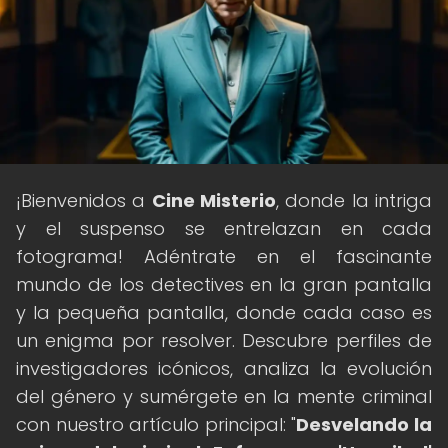
¡Bienvenidos a
Cine Misterio
, donde la intriga
y el suspenso se entrelazan en cada
fotograma! Adéntrate en el fascinante
mundo de los detectives en la gran pantalla
y la pequeña pantalla, donde cada caso es
un enigma por resolver. Descubre perfiles de
investigadores icónicos, analiza la evolución
del género y sumérgete en la mente criminal
con nuestro artículo principal: "
Desvelando la