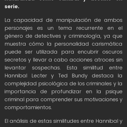
serie.
La capacidad de manipulación de ambos
personajes es un tema recurrente en el
género de detectives y criminología, ya que
muestra cómo la personalidad carismática
puede ser utilizada para encubrir oscuros
secretos y llevar a cabo acciones atroces sin
levantar sospechas. Esta similitud entre
Hannibal Lecter y Ted Bundy destaca la
complejidad psicológica de los criminales y la
importancia de profundizar en la psique
criminal para comprender sus motivaciones y
comportamientos.
El análisis de estas similitudes entre Hannibal y