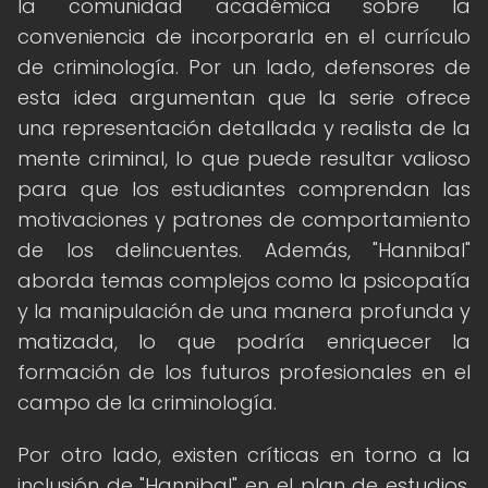
la comunidad académica sobre la
conveniencia de incorporarla en el currículo
de criminología. Por un lado, defensores de
esta idea argumentan que la serie ofrece
una representación detallada y realista de la
mente criminal, lo que puede resultar valioso
para que los estudiantes comprendan las
motivaciones y patrones de comportamiento
de los delincuentes. Además, "Hannibal"
aborda temas complejos como la psicopatía
y la manipulación de una manera profunda y
matizada, lo que podría enriquecer la
formación de los futuros profesionales en el
campo de la criminología.
Por otro lado, existen críticas en torno a la
inclusión de "Hannibal" en el plan de estudios,