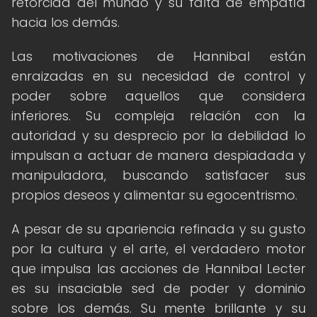
retorcida del mundo y su falta de empatía
hacia los demás.
Las motivaciones de Hannibal están
enraizadas en su necesidad de control y
poder sobre aquellos que considera
inferiores. Su compleja relación con la
autoridad y su desprecio por la debilidad lo
impulsan a actuar de manera despiadada y
manipuladora, buscando satisfacer sus
propios deseos y alimentar su egocentrismo.
A pesar de su apariencia refinada y su gusto
por la cultura y el arte, el verdadero motor
que impulsa las acciones de Hannibal Lecter
es su insaciable sed de poder y dominio
sobre los demás. Su mente brillante y su