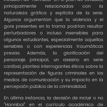
principalmente relacionadas con la
naturaleza gráfica y explícita de la serie.
Algunos argumentan que la violencia y el
gore presentes en la trama podrían resultar
perturbadores o incluso insensibles para
algunos estudiantes, especialmente aquellos
sensibles o con experiencias traumáticas
previas. Además, la glorificación del
personaje principal, un asesino en serie
caníbal, plantea interrogantes éticos sobre la
representación de figuras criminales en los
medios de comunicación y su impacto en la
percepción pública de la criminalidad.
En última instancia, la decisión de incluir o no
"Hannibal" en el currículo académico de