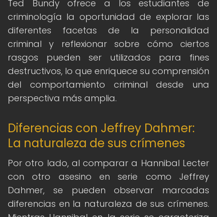
Ted Bundy ofrece a los estudiantes de
criminología la oportunidad de explorar las
diferentes facetas de la personalidad
criminal y reflexionar sobre cómo ciertos
rasgos pueden ser utilizados para fines
destructivos, lo que enriquece su comprensión
del comportamiento criminal desde una
perspectiva más amplia.
Diferencias con Jeffrey Dahmer:
La naturaleza de sus crímenes
Por otro lado, al comparar a Hannibal Lecter
con otro asesino en serie como Jeffrey
Dahmer, se pueden observar marcadas
diferencias en la naturaleza de sus crímenes.