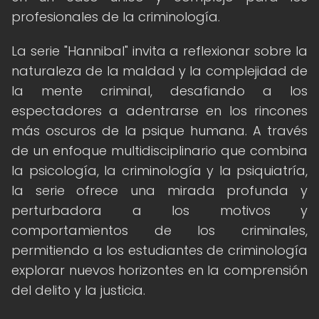
profesionales de la criminología.
La serie "Hannibal" invita a reflexionar sobre la
naturaleza de la maldad y la complejidad de
la mente criminal, desafiando a los
espectadores a adentrarse en los rincones
más oscuros de la psique humana. A través
de un enfoque multidisciplinario que combina
la psicología, la criminología y la psiquiatría,
la serie ofrece una mirada profunda y
perturbadora a los motivos y
comportamientos de los criminales,
permitiendo a los estudiantes de criminología
explorar nuevos horizontes en la comprensión
del delito y la justicia.