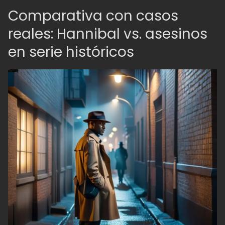
Comparativa con casos
reales: Hannibal vs. asesinos
en serie históricos