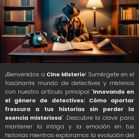
¡Bienvenidos a
Cine Misterio
! Sumérgete en el
fascinante mundo de detectives y misterios
con nuestro artículo principal "
Innovando en
el género de detectives: Cómo aportar
frescura a tus historias sin perder la
esencia misteriosa
". Descubre la clave para
mantener la intriga y la emoción en tus
historias mientras exploramos la evolución del