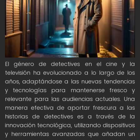
El género de detectives en el cine y la
televisión ha evolucionado a lo largo de los
años, adaptándose a las nuevas tendencias
y tecnologías para mantenerse fresco y
relevante para las audiencias actuales. Una
manera efectiva de aportar frescura a las
historias de detectives es a través de la
innovación tecnológica, utilizando dispositivos
y herramientas avanzadas que añadan un