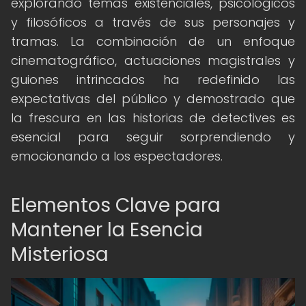
explorando temas existenciales, psicológicos
y filosóficos a través de sus personajes y
tramas. La combinación de un enfoque
cinematográfico, actuaciones magistrales y
guiones intrincados ha redefinido las
expectativas del público y demostrado que
la frescura en las historias de detectives es
esencial para seguir sorprendiendo y
emocionando a los espectadores.
Elementos Clave para
Mantener la Esencia
Misteriosa