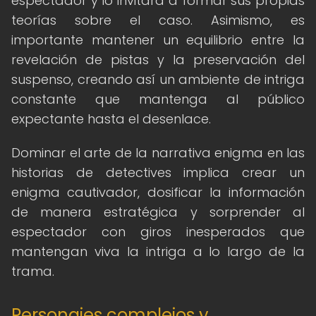
espectador y lo invitará a formar sus propias
teorías sobre el caso. Asimismo, es
importante mantener un equilibrio entre la
revelación de pistas y la preservación del
suspenso, creando así un ambiente de intriga
constante que mantenga al público
expectante hasta el desenlace.
Dominar el arte de la narrativa enigma en las
historias de detectives implica crear un
enigma cautivador, dosificar la información
de manera estratégica y sorprender al
espectador con giros inesperados que
mantengan viva la intriga a lo largo de la
trama.
Personajes complejos y