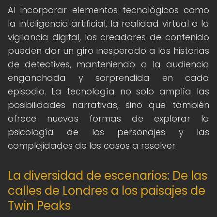
Al incorporar elementos tecnológicos como
la inteligencia artificial, la realidad virtual o la
vigilancia digital, los creadores de contenido
pueden dar un giro inesperado a las historias
de detectives, manteniendo a la audiencia
enganchada y sorprendida en cada
episodio. La tecnología no solo amplía las
posibilidades narrativas, sino que también
ofrece nuevas formas de explorar la
psicología de los personajes y las
complejidades de los casos a resolver.
La diversidad de escenarios: De las
calles de Londres a los paisajes de
Twin Peaks