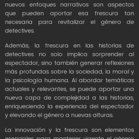
nuevos enfoques narrativos son aspectos
que pueden aportar esa frescura tan
necesaria para revitalizar el género de
detectives.
Además, la frescura en las historias de
detectives no solo implica sorprender al
espectador, sino también generar reflexiones
más profundas sobre la sociedad, la moral y
la psicología humana. Al abordar temáticas
actuales y relevantes, se puede aportar una
nueva capa de complejidad a las historias,
enriqueciendo la experiencia del espectador
y elevando el género a nuevas alturas.
La innovación y la frescura son elementos
esenciales para mantener vigente el género