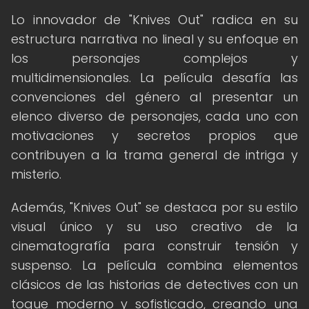
Lo innovador de "Knives Out" radica en su
estructura narrativa no lineal y su enfoque en
los personajes complejos y
multidimensionales. La película desafía las
convenciones del género al presentar un
elenco diverso de personajes, cada uno con
motivaciones y secretos propios que
contribuyen a la trama general de intriga y
misterio.
Además, "Knives Out" se destaca por su estilo
visual único y su uso creativo de la
cinematografía para construir tensión y
suspenso. La película combina elementos
clásicos de las historias de detectives con un
toque moderno y sofisticado, creando una