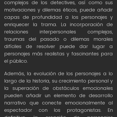
complejos de los detectives, así como sus
motivaciones y dilemas éticos, puede añadir
capas de profundidad a los personajes y
enriquecer la trama. La incorporación de
relaciones interpersonales complejas,
traumas del pasado o dilemas morales
difíciles de resolver puede dar lugar a
personajes más realistas y fascinantes para
el público.
Además, la evolución de los personajes a lo
largo de la historia, su crecimiento personal y
la superación de obstáculos emocionales
pueden añadir un elemento de desarrollo
narrativo que conecte emocionalmente al
espectador con los protagonistas. En