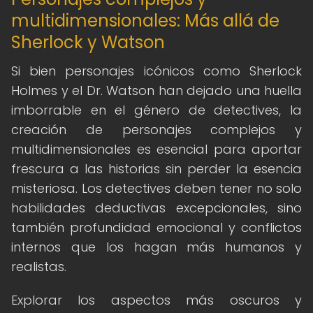
multidimensionales: Más allá de
Sherlock y Watson
Si bien personajes icónicos como Sherlock
Holmes y el Dr. Watson han dejado una huella
imborrable en el género de detectives, la
creación de personajes complejos y
multidimensionales es esencial para aportar
frescura a las historias sin perder la esencia
misteriosa. Los detectives deben tener no solo
habilidades deductivas excepcionales, sino
también profundidad emocional y conflictos
internos que los hagan más humanos y
realistas.
Explorar los aspectos más oscuros y