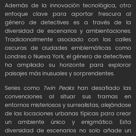
Además de la innovación tecnológica, otro
enfoque clave para aportar frescura al
género de detectives es a través de la
diversidad de escenarios y ambientaciones.
Tradicionalmente asociado con las calles
oscuras de ciudades emblemáticas como
Londres o Nueva York, el género de detectives
ha ampliado su horizonte para explorar
paisajes más inusuales y sorprendentes.
Series como
Twin Peaks
han desafiado las
convenciones al situar sus tramas en
entornos misteriosos y surrealistas, alejándose
de las locaciones urbanas típicas para crear
un ambiente único y enigmático. Esta
diversidad de escenarios no solo añade un