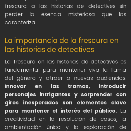
frescura a las historias de detectives sin
perder la esencia misteriosa que las
caracteriza.
La importancia de la frescura en
las historias de detectives
La frescura en las historias de detectives es
fundamental para mantener viva la llama
del género y atraer a nuevas audiencias.
Innovar en las tramas, introducir
personajes intrigantes y sorprender con
giros inesperados son elementos clave
para mantener el interés del público.
La
creatividad en la resolución de casos, la
ambientación única y la exploración de