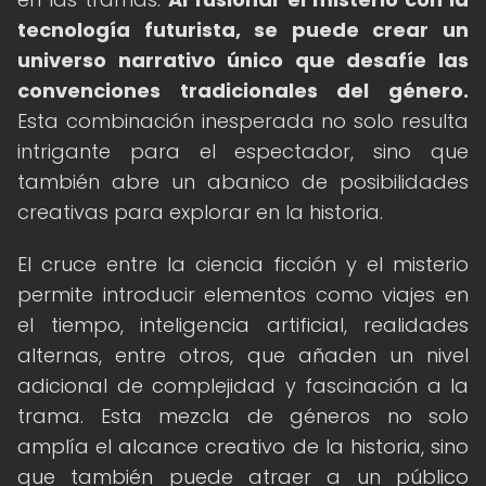
tecnología futurista, se puede crear un
universo narrativo único que desafíe las
convenciones tradicionales del género.
Esta combinación inesperada no solo resulta
intrigante para el espectador, sino que
también abre un abanico de posibilidades
creativas para explorar en la historia.
El cruce entre la ciencia ficción y el misterio
permite introducir elementos como viajes en
el tiempo, inteligencia artificial, realidades
alternas, entre otros, que añaden un nivel
adicional de complejidad y fascinación a la
trama. Esta mezcla de géneros no solo
amplía el alcance creativo de la historia, sino
que también puede atraer a un público