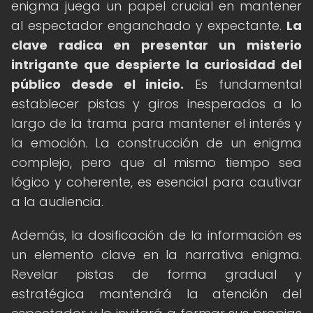
enigma juega un papel crucial en mantener
al espectador enganchado y expectante.
La
clave radica en presentar un misterio
intrigante que despierte la curiosidad del
público desde el inicio.
Es fundamental
establecer pistas y giros inesperados a lo
largo de la trama para mantener el interés y
la emoción. La construcción de un enigma
complejo, pero que al mismo tiempo sea
lógico y coherente, es esencial para cautivar
a la audiencia.
Además, la dosificación de la información es
un elemento clave en la narrativa enigma.
Revelar pistas de forma gradual y
estratégica mantendrá la atención del