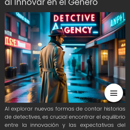
al Innovar en el Género
Al explorar nuevas formas de contar historias
de detectives, es crucial encontrar el equilibrio
entre la innovación y las expectativas del