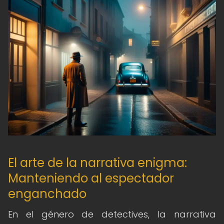
El arte de la narrativa enigma:
Manteniendo al espectador
enganchado
En el género de detectives, la narrativa