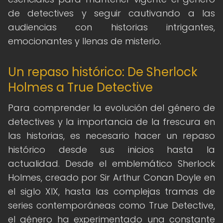
de detectives y seguir cautivando a las
audiencias con historias intrigantes,
emocionantes y llenas de misterio.
Un repaso histórico: De Sherlock
Holmes a True Detective
Para comprender la evolución del género de
detectives y la importancia de la frescura en
las historias, es necesario hacer un repaso
histórico desde sus inicios hasta la
actualidad. Desde el emblemático Sherlock
Holmes, creado por Sir Arthur Conan Doyle en
el siglo XIX, hasta las complejas tramas de
series contemporáneas como True Detective,
el género ha experimentado una constante