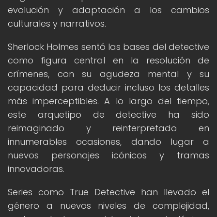
evolución y adaptación a los cambios
culturales y narrativos.
Sherlock Holmes sentó las bases del detective
como figura central en la resolución de
crímenes, con su agudeza mental y su
capacidad para deducir incluso los detalles
más imperceptibles. A lo largo del tiempo,
este arquetipo de detective ha sido
reimaginado y reinterpretado en
innumerables ocasiones, dando lugar a
nuevos personajes icónicos y tramas
innovadoras.
Series como True Detective han llevado el
género a nuevos niveles de complejidad,