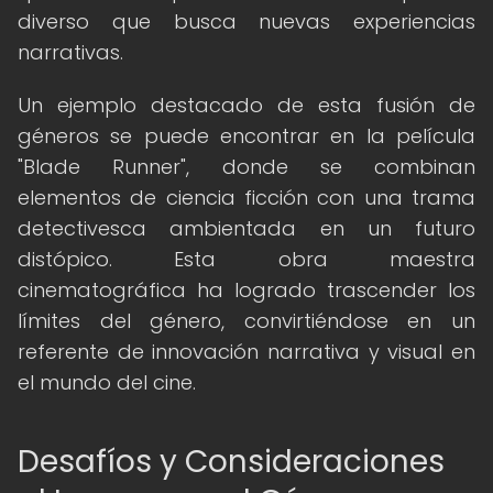
diverso que busca nuevas experiencias
narrativas.
Un ejemplo destacado de esta fusión de
géneros se puede encontrar en la película
"Blade Runner", donde se combinan
elementos de ciencia ficción con una trama
detectivesca ambientada en un futuro
distópico. Esta obra maestra
cinematográfica ha logrado trascender los
límites del género, convirtiéndose en un
referente de innovación narrativa y visual en
el mundo del cine.
Desafíos y Consideraciones