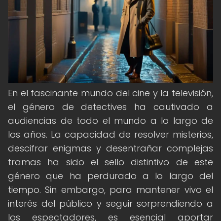
En el fascinante mundo del cine y la televisión,
el género de detectives ha cautivado a
audiencias de todo el mundo a lo largo de
los años. La capacidad de resolver misterios,
descifrar enigmas y desentrañar complejas
tramas ha sido el sello distintivo de este
género que ha perdurado a lo largo del
tiempo. Sin embargo, para mantener vivo el
interés del público y seguir sorprendiendo a
los espectadores, es esencial aportar