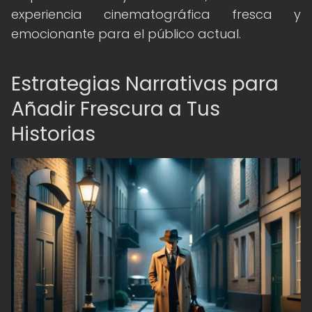
experiencia cinematográfica fresca y
emocionante para el público actual.
Estrategias Narrativas para
Añadir Frescura a Tus
Historias