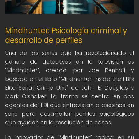
Mindhunter: Psicología criminal y
desarrollo de perfiles
Una de las series que ha revolucionado el
género de detectives en la televisión es
"Mindhunter", creada por Joe Penhall y
basada en el libro "Mindhunter: Inside the FBI's
Elite Serial Crime Unit" de John E. Douglas y
Mark Olshaker. La trama se centra en dos
agentes del FBI que entrevistan a asesinos en
serie para desarrollar perfiles psicológicos
que ayuden en la resolución de casos.
Lo innovador de "Mindhunter" radica en su