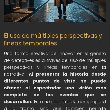
El uso de múltiples perspectivas y
líneas temporales
Una forma efectiva de innovar en el género
de detectives es a través del uso de múltiples
perspectivas y líneas temporales en la
narrativa.
Al presentar la historia desde
diferentes puntos de vista, se puede
ofrecer al espectador una visión más
completa de los eventos que se
desarrollan.
Esto no solo añade complejidad
a la trama, sino que también permite