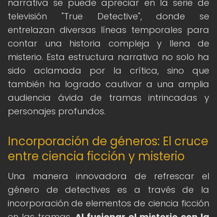
narrativa se puede apreciar en la serie de
televisión "True Detective", donde se
entrelazan diversas líneas temporales para
contar una historia compleja y llena de
misterio. Esta estructura narrativa no solo ha
sido aclamada por la crítica, sino que
también ha logrado cautivar a una amplia
audiencia ávida de tramas intrincadas y
personajes profundos.
Incorporación de géneros: El cruce
entre ciencia ficción y misterio
Una manera innovadora de refrescar el
género de detectives es a través de la
incorporación de elementos de ciencia ficción
en las tramas.
Al fusionar el misterio con la