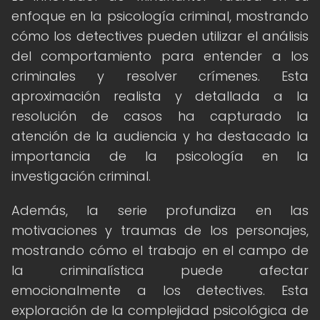
enfoque en la psicología criminal, mostrando
cómo los detectives pueden utilizar el análisis
del comportamiento para entender a los
criminales y resolver crímenes. Esta
aproximación realista y detallada a la
resolución de casos ha capturado la
atención de la audiencia y ha destacado la
importancia de la psicología en la
investigación criminal.
Además, la serie profundiza en las
motivaciones y traumas de los personajes,
mostrando cómo el trabajo en el campo de
la criminalística puede afectar
emocionalmente a los detectives. Esta
exploración de la complejidad psicológica de