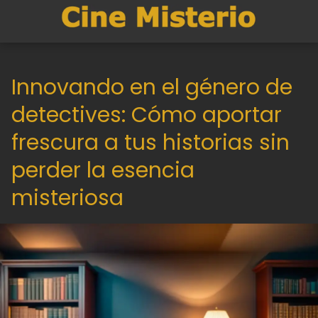
Innovando en el género de
detectives: Cómo aportar
frescura a tus historias sin
perder la esencia
misteriosa