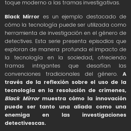
toque moderno a las tramas investigativas.
Black Mirror
es un ejemplo destacado de
cómo la tecnología puede ser utilizada como
herramienta de investigación en el género de
detectives. Esta serie presenta episodios que
exploran de manera profunda el impacto de
la tecnología en la sociedad, ofreciendo
tramas intrigantes que desafían las
convenciones tradicionales del género.
A
través de la reflexión sobre el uso de la
tecnología en la resolución de crímenes,
Black Mirror
muestra cómo la innovación
puede ser tanto una aliada como una
enemiga en las investigaciones
detectivescas.