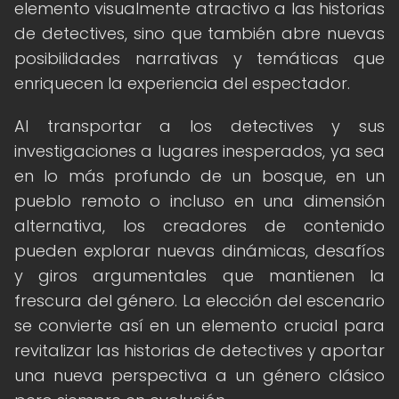
elemento visualmente atractivo a las historias
de detectives, sino que también abre nuevas
posibilidades narrativas y temáticas que
enriquecen la experiencia del espectador.
Al transportar a los detectives y sus
investigaciones a lugares inesperados, ya sea
en lo más profundo de un bosque, en un
pueblo remoto o incluso en una dimensión
alternativa, los creadores de contenido
pueden explorar nuevas dinámicas, desafíos
y giros argumentales que mantienen la
frescura del género. La elección del escenario
se convierte así en un elemento crucial para
revitalizar las historias de detectives y aportar
una nueva perspectiva a un género clásico