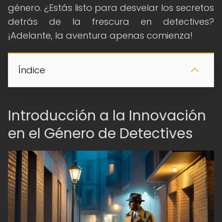
género. ¿Estás listo para desvelar los secretos
detrás de la frescura en detectives?
¡Adelante, la aventura apenas comienza!
Índice
Introducción a la Innovación
en el Género de Detectives