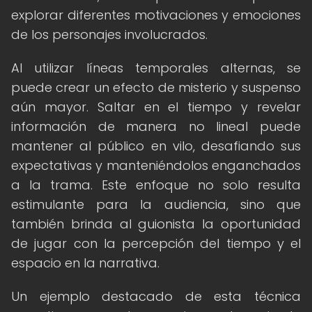
explorar diferentes motivaciones y emociones
de los personajes involucrados.
Al utilizar líneas temporales alternas, se
puede crear un efecto de misterio y suspenso
aún mayor. Saltar en el tiempo y revelar
información de manera no lineal puede
mantener al público en vilo, desafiando sus
expectativas y manteniéndolos enganchados
a la trama. Este enfoque no solo resulta
estimulante para la audiencia, sino que
también brinda al guionista la oportunidad
de jugar con la percepción del tiempo y el
espacio en la narrativa.
Un ejemplo destacado de esta técnica