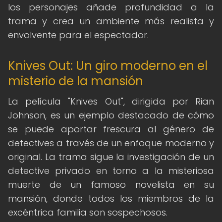
los personajes añade profundidad a la
trama y crea un ambiente más realista y
envolvente para el espectador.
Knives Out: Un giro moderno en el
misterio de la mansión
La película "Knives Out", dirigida por Rian
Johnson, es un ejemplo destacado de cómo
se puede aportar frescura al género de
detectives a través de un enfoque moderno y
original. La trama sigue la investigación de un
detective privado en torno a la misteriosa
muerte de un famoso novelista en su
mansión, donde todos los miembros de la
excéntrica familia son sospechosos.