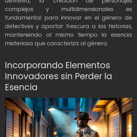
definitiva, la creación de personajes
complejos y multidimensionales es
fundamental para innovar en el género de
detectives y aportar frescura a las historias,
manteniendo al mismo tiempo la esencia
misteriosa que caracteriza al género.
Incorporando Elementos
Innovadores sin Perder la
Esencia