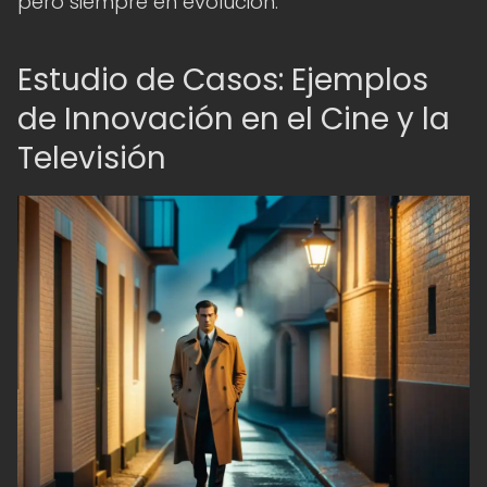
pero siempre en evolución.
Estudio de Casos: Ejemplos
de Innovación en el Cine y la
Televisión