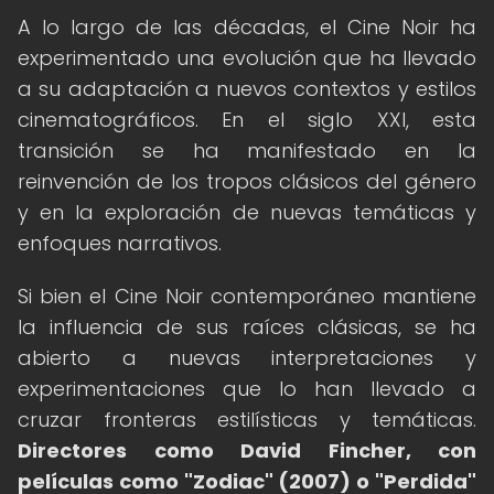
A lo largo de las décadas, el Cine Noir ha
experimentado una evolución que ha llevado
a su adaptación a nuevos contextos y estilos
cinematográficos. En el siglo XXI, esta
transición se ha manifestado en la
reinvención de los tropos clásicos del género
y en la exploración de nuevas temáticas y
enfoques narrativos.
Si bien el Cine Noir contemporáneo mantiene
la influencia de sus raíces clásicas, se ha
abierto a nuevas interpretaciones y
experimentaciones que lo han llevado a
cruzar fronteras estilísticas y temáticas.
Directores como David Fincher, con
películas como "Zodiac" (2007) o "Perdida"