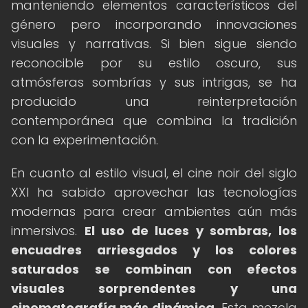
manteniendo elementos característicos del
género pero incorporando innovaciones
visuales y narrativas. Si bien sigue siendo
reconocible por su estilo oscuro, sus
atmósferas sombrías y sus intrigas, se ha
producido una reinterpretación
contemporánea que combina la tradición
con la experimentación.
En cuanto al estilo visual, el cine noir del siglo
XXI ha sabido aprovechar las tecnologías
modernas para crear ambientes aún más
inmersivos.
El uso de luces y sombras, los
encuadres arriesgados y los colores
saturados se combinan con efectos
visuales sorprendentes y una
cinematografía más dinámica.
Esta mezcla