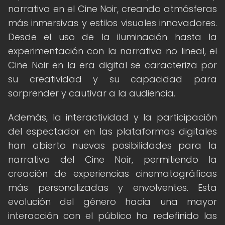
narrativa en el Cine Noir, creando atmósferas
más inmersivas y estilos visuales innovadores.
Desde el uso de la iluminación hasta la
experimentación con la narrativa no lineal, el
Cine Noir en la era digital se caracteriza por
su creatividad y su capacidad para
sorprender y cautivar a la audiencia.
Además, la interactividad y la participación
del espectador en las plataformas digitales
han abierto nuevas posibilidades para la
narrativa del Cine Noir, permitiendo la
creación de experiencias cinematográficas
más personalizadas y envolventes. Esta
evolución del género hacia una mayor
interacción con el público ha redefinido las