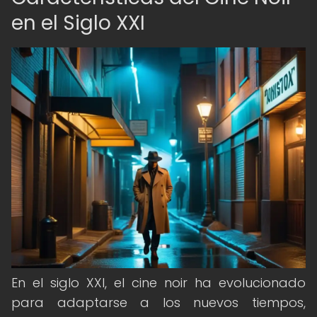
en el Siglo XXI
En el siglo XXI, el cine noir ha evolucionado
para adaptarse a los nuevos tiempos,