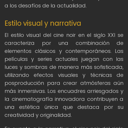
a los desafíos de la actualidad.
Estilo visual y narrativa
El estilo visual del cine noir en el siglo XXI se
caracteriza por una combinación de
elementos clásicos y contemporáneos. Las
películas y series actuales juegan con las
luces y sombras de manera más sofisticada,
utilizando efectos visuales y técnicas de
posproducción para crear atmósferas aún
más inmersivas. Los encuadres arriesgados y
la cinematografía innovadora contribuyen a
una estética única que destaca por su
creatividad y originalidad.