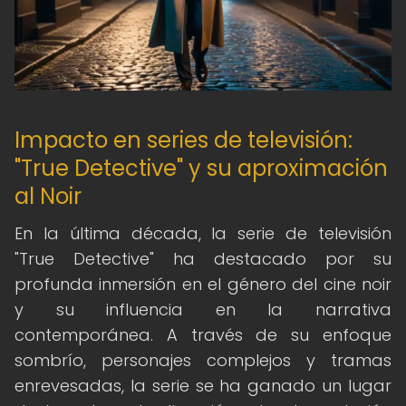
Impacto en series de televisión:
"True Detective" y su aproximación
al Noir
En la última década, la serie de televisión
"True Detective" ha destacado por su
profunda inmersión en el género del cine noir
y su influencia en la narrativa
contemporánea. A través de su enfoque
sombrío, personajes complejos y tramas
enrevesadas, la serie se ha ganado un lugar