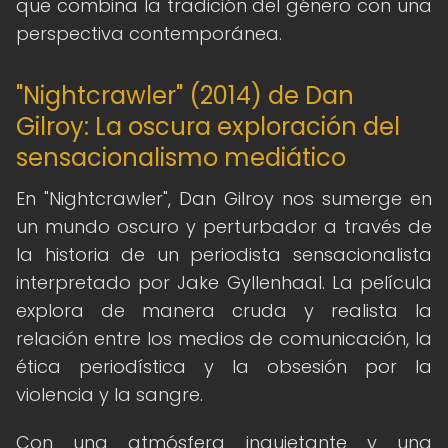
que combina la tradición del género con una
perspectiva contemporánea.
"Nightcrawler" (2014) de Dan
Gilroy: La oscura exploración del
sensacionalismo mediático
En "Nightcrawler", Dan Gilroy nos sumerge en
un mundo oscuro y perturbador a través de
la historia de un periodista sensacionalista
interpretado por Jake Gyllenhaal. La película
explora de manera cruda y realista la
relación entre los medios de comunicación, la
ética periodística y la obsesión por la
violencia y la sangre.
Con una atmósfera inquietante y una