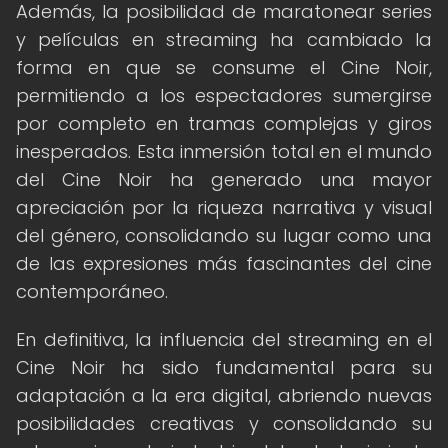
Además, la posibilidad de maratonear series
y películas en streaming ha cambiado la
forma en que se consume el Cine Noir,
permitiendo a los espectadores sumergirse
por completo en tramas complejas y giros
inesperados. Esta inmersión total en el mundo
del Cine Noir ha generado una mayor
apreciación por la riqueza narrativa y visual
del género, consolidando su lugar como una
de las expresiones más fascinantes del cine
contemporáneo.
En definitiva, la influencia del streaming en el
Cine Noir ha sido fundamental para su
adaptación a la era digital, abriendo nuevas
posibilidades creativas y consolidando su