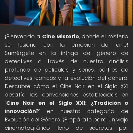
¡Bienvenido a
Cine Misterio
, donde el misterio
se fusiona con la emoción del cine!
Sumérgete en la intriga del género de
detectives a través de nuestro análisis
profundo de películas y series, perfiles de
detectives icónicos y la evolución del género.
Descubre cómo el Cine Noir en el Siglo XXI
desafía las convenciones establecidas en
"
Cine Noir en el Siglo XXI: ¿Tradición o
Innovación?
" en nuestra categoría de
Evolución del Género. ¡Prepárate para un viaje
cinematográfico lleno de secretos por