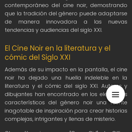
contemporáneo del cine noir, demostrando
que la tradición del género puede adaptarse
de manera innovadora a las nuevas
tendencias y audiencias del siglo XXI.
El Cine Noir en la literatura y el
cómic del Siglo XXI
Además de su impacto en la pantalla, el cine
noir ha dejado una huella indeleble en la
literatura y el cómic del siglo XXI. Autores y
dibujantes han encontrado en los elementos
característicos del género noir una fuente
inagotable de inspiración para crear historias
complejas, intrigantes y llenas de misterio.