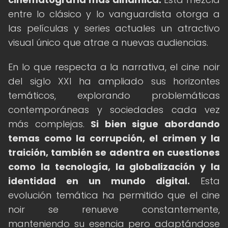
entre lo clásico y lo vanguardista otorga a
las películas y series actuales un atractivo
visual único que atrae a nuevas audiencias.
En lo que respecta a la narrativa, el cine noir
del siglo XXI ha ampliado sus horizontes
temáticos, explorando problemáticas
contemporáneas y sociedades cada vez
más complejas.
Si bien sigue abordando
temas como la corrupción, el crimen y la
traición, también se adentra en cuestiones
como la tecnología, la globalización y la
identidad en un mundo digital.
Esta
evolución temática ha permitido que el cine
noir se renueve constantemente,
manteniendo su esencia pero adaptándose