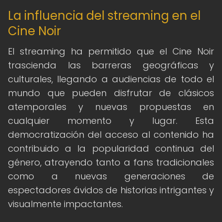
La influencia del streaming en el
Cine Noir
El streaming ha permitido que el Cine Noir
trascienda las barreras geográficas y
culturales, llegando a audiencias de todo el
mundo que pueden disfrutar de clásicos
atemporales y nuevas propuestas en
cualquier momento y lugar. Esta
democratización del acceso al contenido ha
contribuido a la popularidad continua del
género, atrayendo tanto a fans tradicionales
como a nuevas generaciones de
espectadores ávidos de historias intrigantes y
visualmente impactantes.