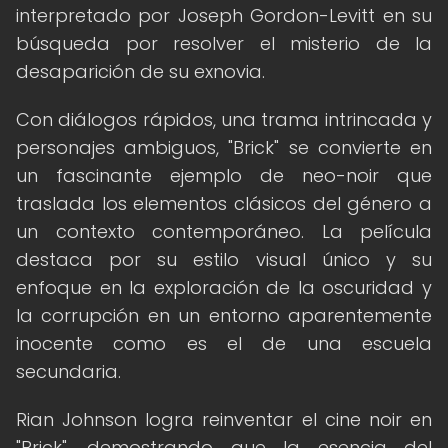
interpretado por Joseph Gordon-Levitt en su
búsqueda por resolver el misterio de la
desaparición de su exnovia.
Con diálogos rápidos, una trama intrincada y
personajes ambiguos, "Brick" se convierte en
un fascinante ejemplo de neo-noir que
traslada los elementos clásicos del género a
un contexto contemporáneo. La película
destaca por su estilo visual único y su
enfoque en la exploración de la oscuridad y
la corrupción en un entorno aparentemente
inocente como es el de una escuela
secundaria.
Rian Johnson logra reinventar el cine noir en
"Brick", demostrando que la esencia del