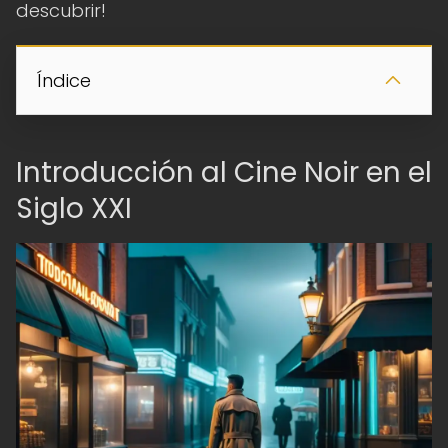
descubrir!
Índice
Introducción al Cine Noir en el
Siglo XXI