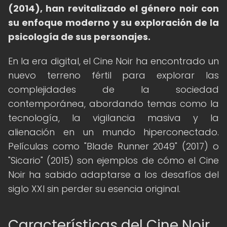
(2014), han revitalizado el género noir con
su enfoque moderno y su exploración de la
psicología de sus personajes.
En la era digital, el Cine Noir ha encontrado un
nuevo terreno fértil para explorar las
complejidades de la sociedad
contemporánea, abordando temas como la
tecnología, la vigilancia masiva y la
alienación en un mundo hiperconectado.
Películas como "Blade Runner 2049" (2017) o
"Sicario" (2015) son ejemplos de cómo el Cine
Noir ha sabido adaptarse a los desafíos del
siglo XXI sin perder su esencia original.
Características del Cine Noir