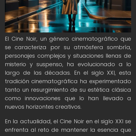
El Cine Noir, un género cinematográfico que
se caracteriza por su atmósfera sombría,
personajes complejos y situaciones llenas de
misterio y suspenso, ha evolucionado a lo
largo de las décadas. En el siglo XXI, esta
tradición cinematográfica ha experimentado
tanto un resurgimiento de su estética clásica
como innovaciones que lo han llevado a
nuevos horizontes creativos.
En la actualidad, el Cine Noir en el siglo XXI se
enfrenta al reto de mantener la esencia que