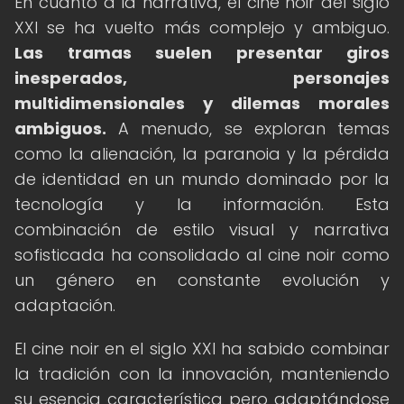
En cuanto a la narrativa, el cine noir del siglo
XXI se ha vuelto más complejo y ambiguo.
Las tramas suelen presentar giros
inesperados, personajes
multidimensionales y dilemas morales
ambiguos.
A menudo, se exploran temas
como la alienación, la paranoia y la pérdida
de identidad en un mundo dominado por la
tecnología y la información. Esta
combinación de estilo visual y narrativa
sofisticada ha consolidado al cine noir como
un género en constante evolución y
adaptación.
El cine noir en el siglo XXI ha sabido combinar
la tradición con la innovación, manteniendo
su esencia característica pero adaptándose