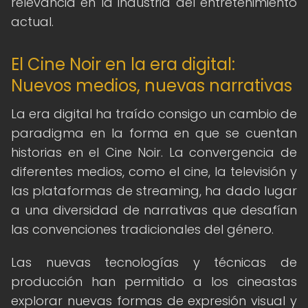
relevancia en la industria del entretenimiento
actual.
El Cine Noir en la era digital:
Nuevos medios, nuevas narrativas
La era digital ha traído consigo un cambio de
paradigma en la forma en que se cuentan
historias en el Cine Noir. La convergencia de
diferentes medios, como el cine, la televisión y
las plataformas de streaming, ha dado lugar
a una diversidad de narrativas que desafían
las convenciones tradicionales del género.
Las nuevas tecnologías y técnicas de
producción han permitido a los cineastas
explorar nuevas formas de expresión visual y