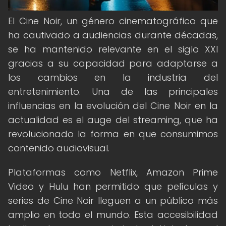
El Cine Noir, un género cinematográfico que
ha cautivado a audiencias durante décadas,
se ha mantenido relevante en el siglo XXI
gracias a su capacidad para adaptarse a
los cambios en la industria del
entretenimiento. Una de las principales
influencias en la evolución del Cine Noir en la
actualidad es el auge del streaming, que ha
revolucionado la forma en que consumimos
contenido audiovisual.
Plataformas como Netflix, Amazon Prime
Video y Hulu han permitido que películas y
series de Cine Noir lleguen a un público más
amplio en todo el mundo. Esta accesibilidad