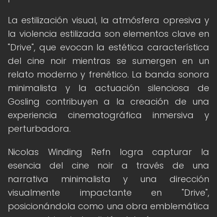
La estilización visual, la atmósfera opresiva y
la violencia estilizada son elementos clave en
"Drive", que evocan la estética característica
del cine noir mientras se sumergen en un
relato moderno y frenético. La banda sonora
minimalista y la actuación silenciosa de
Gosling contribuyen a la creación de una
experiencia cinematográfica inmersiva y
perturbadora.
Nicolas Winding Refn logra capturar la
esencia del cine noir a través de una
narrativa minimalista y una dirección
visualmente impactante en "Drive",
posicionándola como una obra emblemática