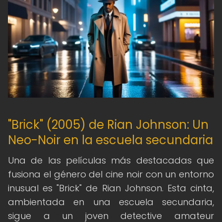
"Brick" (2005) de Rian Johnson: Un
Neo-Noir en la escuela secundaria
Una de las películas más destacadas que
fusiona el género del cine noir con un entorno
inusual es "Brick" de Rian Johnson. Esta cinta,
ambientada en una escuela secundaria,
sigue a un joven detective amateur