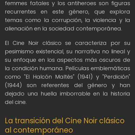
femmes fatales y los antiheroes son figuras
recurrentes en este género, que explora
temas como la corrupción, la violencia y la
alienación en la sociedad contemporánea.
El Cine Noir clásico se caracteriza por su
pesimismo existencial, su narrativa no lineal y
su enfoque en los aspectos más oscuros de
la condición humana. Películas emblemáticas
como "El Halcón Maltés" (1941) y "Perdición"
(1944) son referentes del género y han
dejado una huella imborrable en la historia
del cine.
La transición del Cine Noir clásico
al contemporáneo