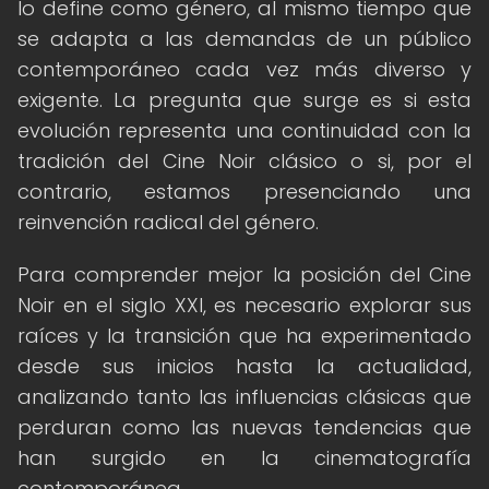
lo define como género, al mismo tiempo que
se adapta a las demandas de un público
contemporáneo cada vez más diverso y
exigente. La pregunta que surge es si esta
evolución representa una continuidad con la
tradición del Cine Noir clásico o si, por el
contrario, estamos presenciando una
reinvención radical del género.
Para comprender mejor la posición del Cine
Noir en el siglo XXI, es necesario explorar sus
raíces y la transición que ha experimentado
desde sus inicios hasta la actualidad,
analizando tanto las influencias clásicas que
perduran como las nuevas tendencias que
han surgido en la cinematografía
contemporánea.