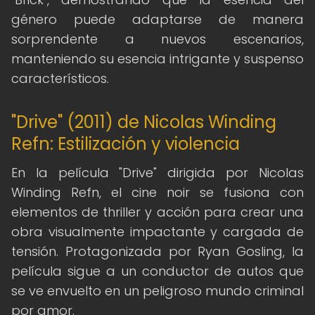
género puede adaptarse de manera
sorprendente a nuevos escenarios,
manteniendo su esencia intrigante y suspenso
característicos.
"Drive" (2011) de Nicolas Winding
Refn: Estilización y violencia
En la película "Drive" dirigida por Nicolas
Winding Refn, el cine noir se fusiona con
elementos de thriller y acción para crear una
obra visualmente impactante y cargada de
tensión. Protagonizada por Ryan Gosling, la
película sigue a un conductor de autos que
se ve envuelto en un peligroso mundo criminal
por amor.