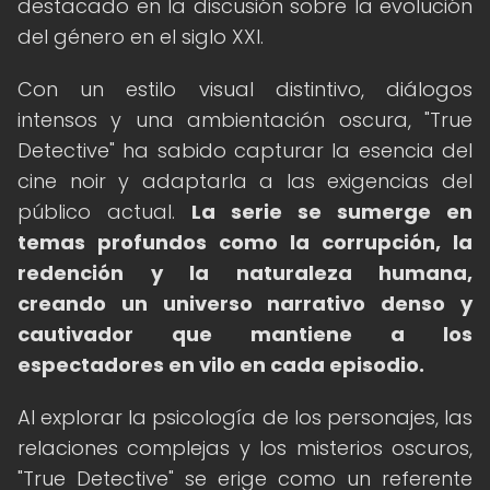
destacado en la discusión sobre la evolución
del género en el siglo XXI.
Con un estilo visual distintivo, diálogos
intensos y una ambientación oscura, "True
Detective" ha sabido capturar la esencia del
cine noir y adaptarla a las exigencias del
público actual.
La serie se sumerge en
temas profundos como la corrupción, la
redención y la naturaleza humana,
creando un universo narrativo denso y
cautivador que mantiene a los
espectadores en vilo en cada episodio.
Al explorar la psicología de los personajes, las
relaciones complejas y los misterios oscuros,
"True Detective" se erige como un referente