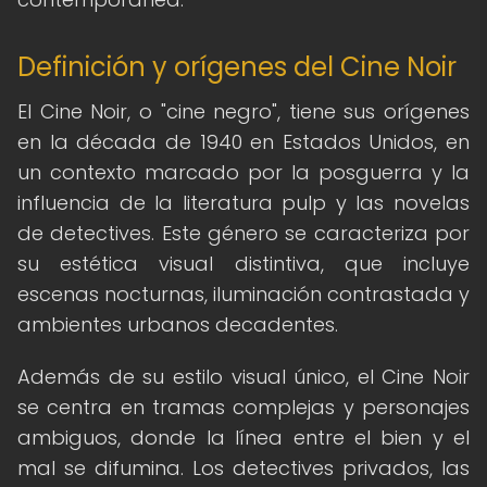
Definición y orígenes del Cine Noir
El Cine Noir, o "cine negro", tiene sus orígenes
en la década de 1940 en Estados Unidos, en
un contexto marcado por la posguerra y la
influencia de la literatura pulp y las novelas
de detectives. Este género se caracteriza por
su estética visual distintiva, que incluye
escenas nocturnas, iluminación contrastada y
ambientes urbanos decadentes.
Además de su estilo visual único, el Cine Noir
se centra en tramas complejas y personajes
ambiguos, donde la línea entre el bien y el
mal se difumina. Los detectives privados, las