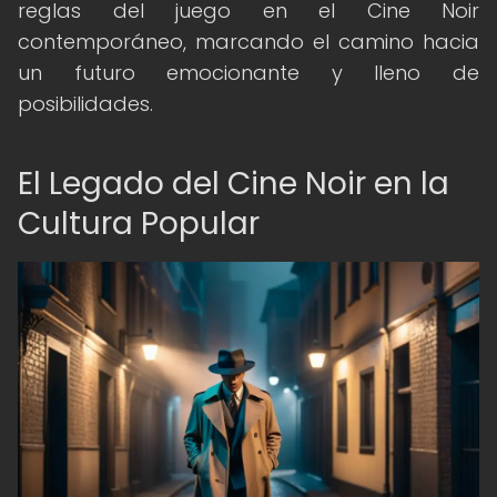
reglas del juego en el Cine Noir
contemporáneo, marcando el camino hacia
un futuro emocionante y lleno de
posibilidades.
El Legado del Cine Noir en la
Cultura Popular