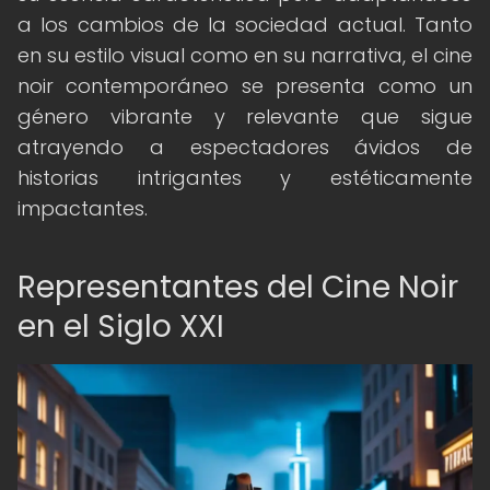
a los cambios de la sociedad actual. Tanto
en su estilo visual como en su narrativa, el cine
noir contemporáneo se presenta como un
género vibrante y relevante que sigue
atrayendo a espectadores ávidos de
historias intrigantes y estéticamente
impactantes.
Representantes del Cine Noir
en el Siglo XXI