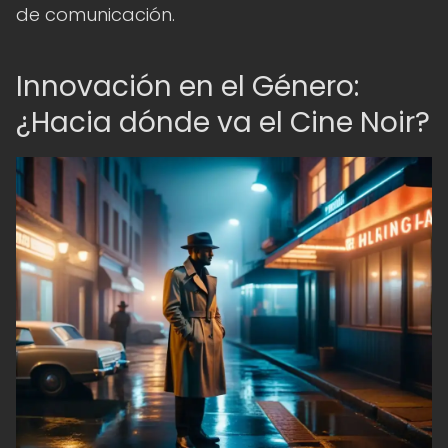
de comunicación.
Innovación en el Género:
¿Hacia dónde va el Cine Noir?