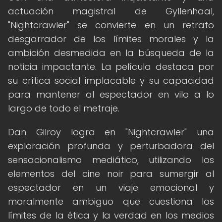
actuación magistral de Gyllenhaal,
"Nightcrawler" se convierte en un retrato
desgarrador de los límites morales y la
ambición desmedida en la búsqueda de la
noticia impactante. La película destaca por
su crítica social implacable y su capacidad
para mantener al espectador en vilo a lo
largo de todo el metraje.
Dan Gilroy logra en "Nightcrawler" una
exploración profunda y perturbadora del
sensacionalismo mediático, utilizando los
elementos del cine noir para sumergir al
espectador en un viaje emocional y
moralmente ambiguo que cuestiona los
límites de la ética y la verdad en los medios