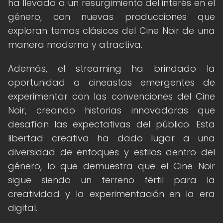
ha llevado a un resurgimiento del interés en el
género, con nuevas producciones que
exploran temas clásicos del Cine Noir de una
manera moderna y atractiva.
Además, el streaming ha brindado la
oportunidad a cineastas emergentes de
experimentar con las convenciones del Cine
Noir, creando historias innovadoras que
desafían las expectativas del público. Esta
libertad creativa ha dado lugar a una
diversidad de enfoques y estilos dentro del
género, lo que demuestra que el Cine Noir
sigue siendo un terreno fértil para la
creatividad y la experimentación en la era
digital.