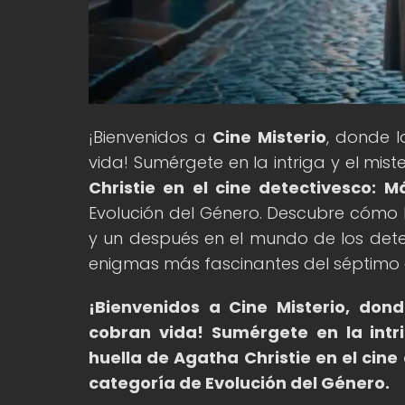
¡Bienvenidos a
Cine Misterio
, donde l
vida! Sumérgete en la intriga y el miste
Christie en el cine detectivesco: M
Evolución del Género. Descubre cómo 
y un después en el mundo de los detec
enigmas más fascinantes del séptimo 
¡Bienvenidos a Cine Misterio, don
cobran vida!
Sumérgete en la intri
huella de Agatha Christie en el cine 
categoría de Evolución del Género.