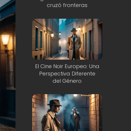
cruzó fronteras
El Cine Noir Europeo: Una
Perspectiva Diferente
del Género