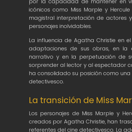
por la capacidad de mantener en vilo
icónicos como Miss Marple y Hercule
magistral interpretación de actores 
personajes inolvidables.
La influencia de Agatha Christie en el
adaptaciones de sus obras, en la c
narrativo y en la perpetuación de 
sorprender al lector y al espectador 
ha consolidado su posición como una d
detectivesco.
La transición de Miss Mar
Los personajes de Miss Marple y Her
creados por Agatha Christie, han tras
referentes del cine detectivesco. La a