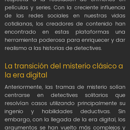
películas y series. Con la creciente influencia
de las redes sociales en nuestras vidas
cotidianas, los creadores de contenido han
encontrado en estas plataformas una
herramienta poderosa para enriquecer y dar
realismo a las historias de detectives.
La transición del misterio clásico a
la era digital
Anteriormente, las tramas de misterio solían
centrarse en detectives solitarios que
resolvían casos utilizando principalmente su
ingenio y habilidades deductivas. Sin
embargo, con la llegada de la era digital, los
argumentos se han vuelto más complejos y