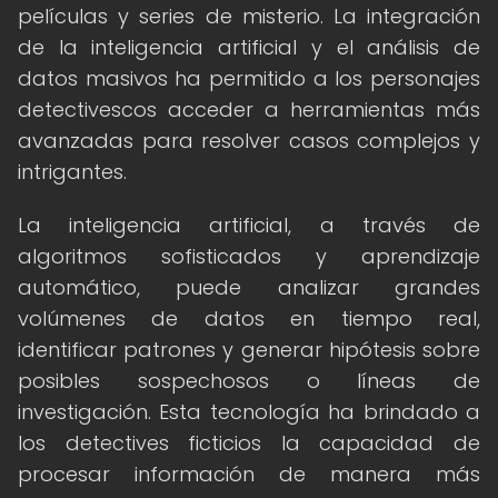
películas y series de misterio. La integración
de la inteligencia artificial y el análisis de
datos masivos ha permitido a los personajes
detectivescos acceder a herramientas más
avanzadas para resolver casos complejos y
intrigantes.
La inteligencia artificial, a través de
algoritmos sofisticados y aprendizaje
automático, puede analizar grandes
volúmenes de datos en tiempo real,
identificar patrones y generar hipótesis sobre
posibles sospechosos o líneas de
investigación. Esta tecnología ha brindado a
los detectives ficticios la capacidad de
procesar información de manera más