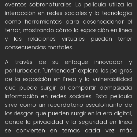
eventos sobrenaturales. La película utiliza la
interacción en redes sociales y la tecnología
como herramientas para desencadenar el
terror, mostrando cómo la exposición en línea
y las relaciones virtuales pueden tener
consecuencias mortales.
A través de su enfoque innovador y
perturbador, "Unfriended" explora los peligros
de la exposición en línea y la vulnerabilidad
que puede surgir al compartir demasiada
información en redes sociales. Esta película
sirve como un recordatorio escalofriante de
los riesgos que pueden surgir en la era digital,
donde la privacidad y la seguridad en línea
se convierten en temas cada vez más