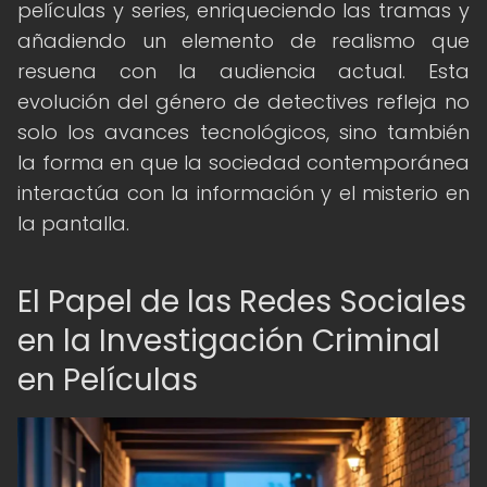
películas y series, enriqueciendo las tramas y
añadiendo un elemento de realismo que
resuena con la audiencia actual. Esta
evolución del género de detectives refleja no
solo los avances tecnológicos, sino también
la forma en que la sociedad contemporánea
interactúa con la información y el misterio en
la pantalla.
El Papel de las Redes Sociales
en la Investigación Criminal
en Películas