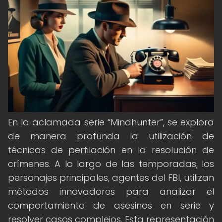
En la aclamada serie “Mindhunter”, se explora
de manera profunda la utilización de
técnicas de perfilación en la resolución de
crímenes. A lo largo de las temporadas, los
personajes principales, agentes del FBI, utilizan
métodos innovadores para analizar el
comportamiento de asesinos en serie y
resolver casos complejos. Esta representación