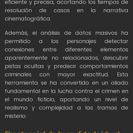
eficiente y precisa, acortando los tiempos de
resolución de casos en la narrativa
cinematográfica.
Además, el análisis de datos masivos ha
permitido a los personajes detectar
conexiones entre diferentes elementos
aparentemente no relacionados, descubrir
pistas ocultas y predecir comportamientos
criminales con mayor exactitud. Esta
herramienta se ha convertido en un aliado
fundamental en la lucha contra el crimen en
el mundo ficticio, aportando un nivel de
realismo y complejidad a las tramas de
misterio.