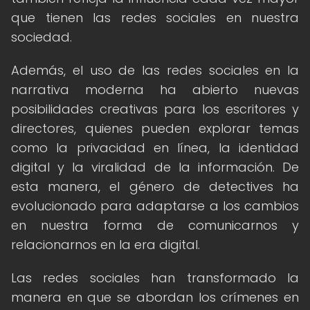
que tienen las redes sociales en nuestra
sociedad.
Además, el uso de las redes sociales en la
narrativa moderna ha abierto nuevas
posibilidades creativas para los escritores y
directores, quienes pueden explorar temas
como la privacidad en línea, la identidad
digital y la viralidad de la información. De
esta manera, el género de detectives ha
evolucionado para adaptarse a los cambios
en nuestra forma de comunicarnos y
relacionarnos en la era digital.
Las redes sociales han transformado la
manera en que se abordan los crímenes en