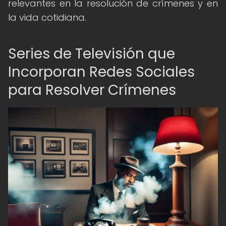
relevantes en la resolución de crímenes y en
la vida cotidiana.
Series de Televisión que
Incorporan Redes Sociales
para Resolver Crímenes