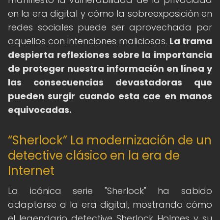
en la era digital y cómo la sobreexposición en
redes sociales puede ser aprovechada por
aquellos con intenciones maliciosas.
La trama
despierta reflexiones sobre la importancia
de proteger nuestra información en línea y
las consecuencias devastadoras que
pueden surgir cuando esta cae en manos
equivocadas.
“Sherlock” La modernización de un
detective clásico en la era de
Internet
La icónica serie "Sherlock" ha sabido
adaptarse a la era digital, mostrando cómo
el legendario detective Sherlock Holmes y su