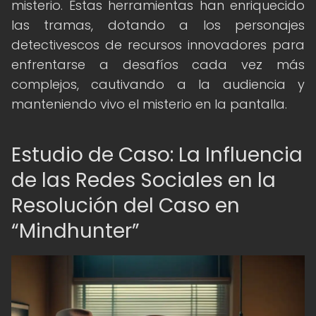
misterio. Estas herramientas han enriquecido
las tramas, dotando a los personajes
detectivescos de recursos innovadores para
enfrentarse a desafíos cada vez más
complejos, cautivando a la audiencia y
manteniendo vivo el misterio en la pantalla.
Estudio de Caso: La Influencia
de las Redes Sociales en la
Resolución del Caso en
“Mindhunter”