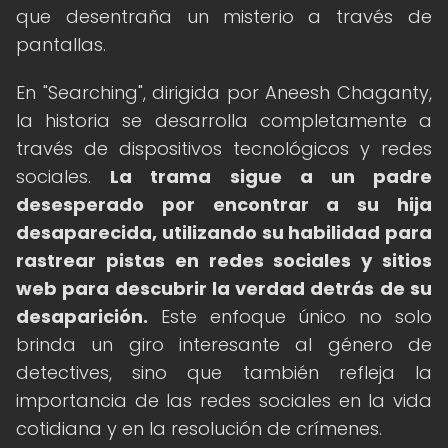
que desentraña un misterio a través de
pantallas.
En "Searching", dirigida por Aneesh Chaganty,
la historia se desarrolla completamente a
través de dispositivos tecnológicos y redes
sociales.
La trama sigue a un padre
desesperado por encontrar a su hija
desaparecida, utilizando su habilidad para
rastrear pistas en redes sociales y sitios
web para descubrir la verdad detrás de su
desaparición.
Este enfoque único no solo
brinda un giro interesante al género de
detectives, sino que también refleja la
importancia de las redes sociales en la vida
cotidiana y en la resolución de crímenes.