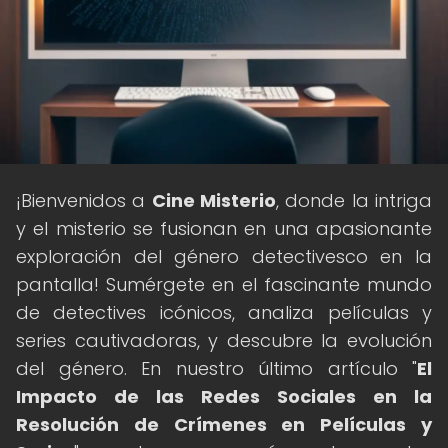
¡Bienvenidos a
Cine Misterio
, donde la intriga
y el misterio se fusionan en una apasionante
exploración del género detectivesco en la
pantalla! Sumérgete en el fascinante mundo
de detectives icónicos, analiza películas y
series cautivadoras, y descubre la evolución
del género. En nuestro último artículo "
El
Impacto de las Redes Sociales en la
Resolución de Crímenes en Películas y