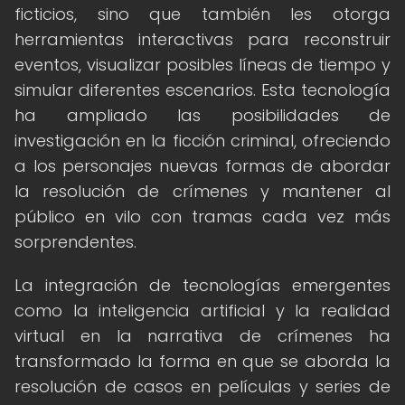
ficticios, sino que también les otorga
herramientas interactivas para reconstruir
eventos, visualizar posibles líneas de tiempo y
simular diferentes escenarios. Esta tecnología
ha ampliado las posibilidades de
investigación en la ficción criminal, ofreciendo
a los personajes nuevas formas de abordar
la resolución de crímenes y mantener al
público en vilo con tramas cada vez más
sorprendentes.
La integración de tecnologías emergentes
como la inteligencia artificial y la realidad
virtual en la narrativa de crímenes ha
transformado la forma en que se aborda la
resolución de casos en películas y series de