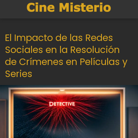
El Impacto de las Redes
Sociales en la Resolución
de Crímenes en Películas y
Series