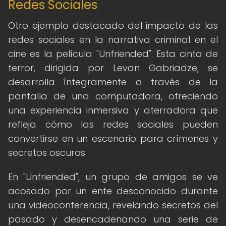
Redes Sociales
Otro ejemplo destacado del impacto de las
redes sociales en la narrativa criminal en el
cine es la película "Unfriended". Esta cinta de
terror, dirigida por Levan Gabriadze, se
desarrolla íntegramente a través de la
pantalla de una computadora, ofreciendo
una experiencia inmersiva y aterradora que
refleja cómo las redes sociales pueden
convertirse en un escenario para crímenes y
secretos oscuros.
En "Unfriended", un grupo de amigos se ve
acosado por un ente desconocido durante
una videoconferencia, revelando secretos del
pasado y desencadenando una serie de