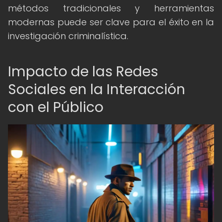
métodos tradicionales y herramientas
modernas puede ser clave para el éxito en la
investigación criminalística.
Impacto de las Redes
Sociales en la Interacción
con el Público