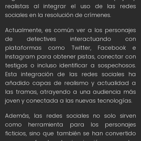
realistas al integrar el uso de las redes
sociales en la resolución de crímenes.
Actualmente, es común ver a los personajes
de detectives interactuando con
plataformas como Twitter, Facebook e
Instagram para obtener pistas, conectar con
testigos o incluso identificar a sospechosos.
Esta integración de las redes sociales ha
añadido capas de realismo y actualidad a
las tramas, atrayendo a una audiencia más
joven y conectada a las nuevas tecnologías.
Además, las redes sociales no solo sirven
como herramienta para los personajes
ficticios, sino que también se han convertido