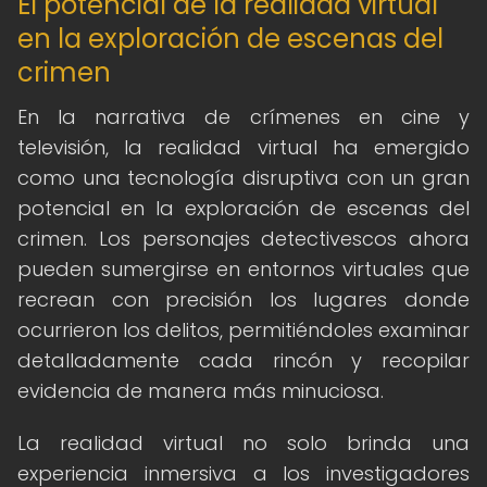
El potencial de la realidad virtual
en la exploración de escenas del
crimen
En la narrativa de crímenes en cine y
televisión, la realidad virtual ha emergido
como una tecnología disruptiva con un gran
potencial en la exploración de escenas del
crimen. Los personajes detectivescos ahora
pueden sumergirse en entornos virtuales que
recrean con precisión los lugares donde
ocurrieron los delitos, permitiéndoles examinar
detalladamente cada rincón y recopilar
evidencia de manera más minuciosa.
La realidad virtual no solo brinda una
experiencia inmersiva a los investigadores