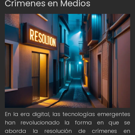
Crímenes en Medios
En la era digital, las tecnologías emergentes
han revolucionado la forma en que se
aborda la resolución de crímenes en