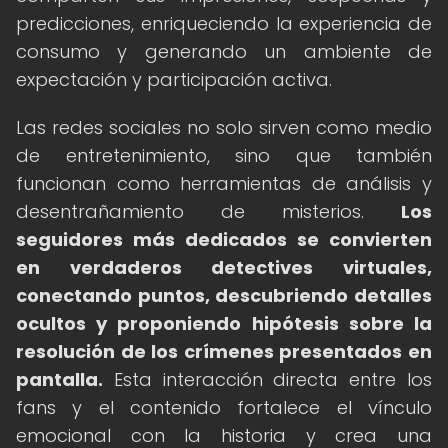
predicciones, enriqueciendo la experiencia de
consumo y generando un ambiente de
expectación y participación activa.
Las redes sociales no solo sirven como medio
de entretenimiento, sino que también
funcionan como herramientas de análisis y
desentrañamiento de misterios.
Los
seguidores más dedicados se convierten
en verdaderos detectives virtuales,
conectando puntos, descubriendo detalles
ocultos y proponiendo hipótesis sobre la
resolución de los crímenes presentados en
pantalla.
Esta interacción directa entre los
fans y el contenido fortalece el vínculo
emocional con la historia y crea una