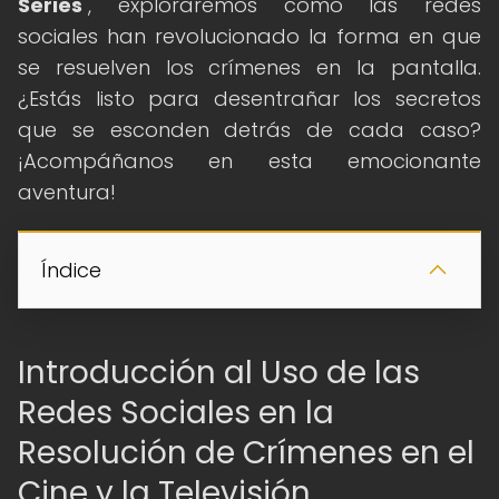
Series
", exploraremos cómo las redes
sociales han revolucionado la forma en que
se resuelven los crímenes en la pantalla.
¿Estás listo para desentrañar los secretos
que se esconden detrás de cada caso?
¡Acompáñanos en esta emocionante
aventura!
Índice
Introducción al Uso de las
Redes Sociales en la
Resolución de Crímenes en el
Cine y la Televisión