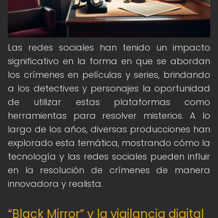
Las redes sociales han tenido un impacto
significativo en la forma en que se abordan
los crímenes en películas y series, brindando
a los detectives y personajes la oportunidad
de utilizar estas plataformas como
herramientas para resolver misterios. A lo
largo de los años, diversas producciones han
explorado esta temática, mostrando cómo la
tecnología y las redes sociales pueden influir
en la resolución de crímenes de manera
innovadora y realista.
“Black Mirror” y la vigilancia digital