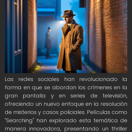
Las redes sociales han revolucionado la
forma en que se abordan los crímenes en la
gran pantalla y en series de televisión,
ofreciendo un nuevo enfoque en la resolución
de misterios y casos policiales. Películas como
"Searching" han explorado esta temática de
manera innovadora, presentando un thriller