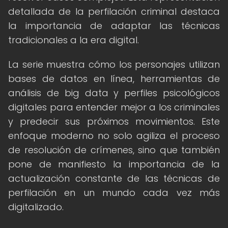
detallada de la perfilación criminal destaca
la importancia de adaptar las técnicas
tradicionales a la era digital.
La serie muestra cómo los personajes utilizan
bases de datos en línea, herramientas de
análisis de big data y perfiles psicológicos
digitales para entender mejor a los criminales
y predecir sus próximos movimientos. Este
enfoque moderno no solo agiliza el proceso
de resolución de crímenes, sino que también
pone de manifiesto la importancia de la
actualización constante de las técnicas de
perfilación en un mundo cada vez más
digitalizado.