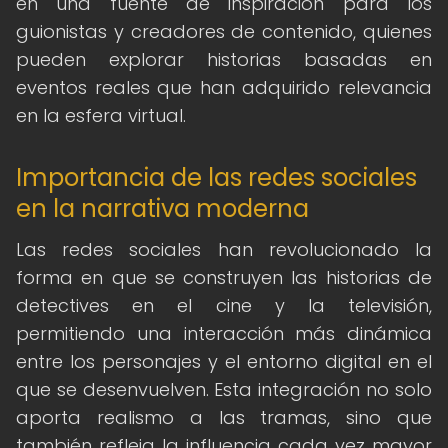
en una fuente de inspiración para los
guionistas y creadores de contenido, quienes
pueden explorar historias basadas en
eventos reales que han adquirido relevancia
en la esfera virtual.
Importancia de las redes sociales
en la narrativa moderna
Las redes sociales han revolucionado la
forma en que se construyen las historias de
detectives en el cine y la televisión,
permitiendo una interacción más dinámica
entre los personajes y el entorno digital en el
que se desenvuelven. Esta integración no solo
aporta realismo a las tramas, sino que
también refleja la influencia cada vez mayor