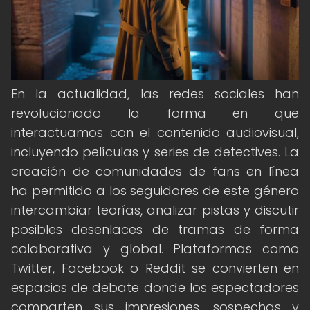
En la actualidad, las redes sociales han
revolucionado la forma en que
interactuamos con el contenido audiovisual,
incluyendo películas y series de detectives. La
creación de comunidades de fans en línea
ha permitido a los seguidores de este género
intercambiar teorías, analizar pistas y discutir
posibles desenlaces de tramas de forma
colaborativa y global. Plataformas como
Twitter, Facebook o Reddit se convierten en
espacios de debate donde los espectadores
comparten sus impresiones, sospechas y