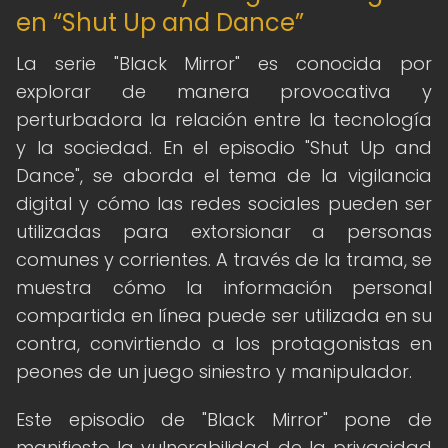
en “Shut Up and Dance”
La serie "Black Mirror" es conocida por
explorar de manera provocativa y
perturbadora la relación entre la tecnología
y la sociedad. En el episodio "Shut Up and
Dance", se aborda el tema de la vigilancia
digital y cómo las redes sociales pueden ser
utilizadas para extorsionar a personas
comunes y corrientes. A través de la trama, se
muestra cómo la información personal
compartida en línea puede ser utilizada en su
contra, convirtiendo a los protagonistas en
peones de un juego siniestro y manipulador.
Este episodio de "Black Mirror" pone de
manifiesto la vulnerabilidad de la privacidad