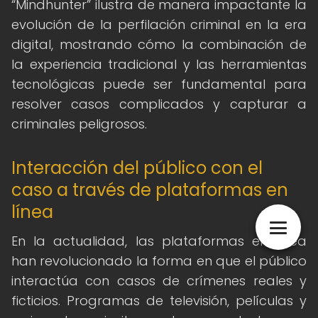
“Mindhunter” ilustra de manera impactante la
evolución de la perfilación criminal en la era
digital, mostrando cómo la combinación de
la experiencia tradicional y las herramientas
tecnológicas puede ser fundamental para
resolver casos complicados y capturar a
criminales peligrosos.
Interacción del público con el
caso a través de plataformas en
línea
En la actualidad, las plataformas en línea
han revolucionado la forma en que el público
interactúa con casos de crímenes reales y
ficticios. Programas de televisión, películas y