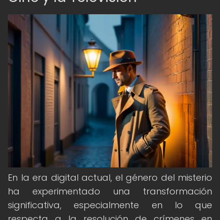
En la era digital actual, el género del misterio
ha experimentado una transformación
significativa, especialmente en lo que
respecta a la resolución de crímenes en