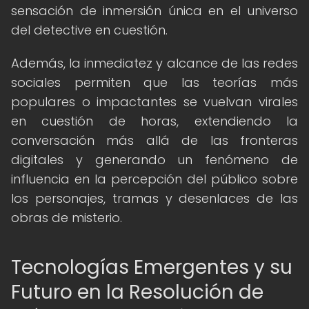
sensación de inmersión única en el universo
del detective en cuestión.
Además, la inmediatez y alcance de las redes
sociales permiten que las teorías más
populares o impactantes se vuelvan virales
en cuestión de horas, extendiendo la
conversación más allá de las fronteras
digitales y generando un fenómeno de
influencia en la percepción del público sobre
los personajes, tramas y desenlaces de las
obras de misterio.
Tecnologías Emergentes y su
Futuro en la Resolución de