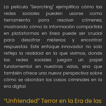
La película "Searching" ejemplifica cómo las
redes sociales pueden usarse como
herramienta para resolver crímenes,
mostrando cómo la información compartida
en plataformas en línea puede ser crucial
para descifrar misterios y encontrar
respuestas. Este enfoque innovador no solo
refleja la realidad en la que vivimos, donde
las redes sociales juegan un papel
fundamental en nuestras vidas, sino que
también ofrece una nueva perspectiva sobre
cómo se abordan los casos criminales en la
era digital.
“Unfriended” Terror en la Era de las