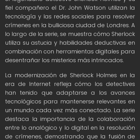
fiel compañero el Dr. John Watson utilizan la
tecnología y las redes sociales para resolver
crímenes en la bulliciosa ciudad de Londres. A
lo largo de la serie, se muestra cómo Sherlock
utiliza su astucia y habilidades deductivas en
combinación con herramientas digitales para
desentrañar los misterios más intrincados.
La modernización de Sherlock Holmes en la
era de Internet refleja cómo los detectives
han tenido que adaptarse a los avances
tecnológicos para mantenerse relevantes en
un mundo cada vez más conectado. La serie
destaca la importancia de la colaboración
entre lo analógico y lo digital en la resolución
de crímenes, demostrando que la fusión de