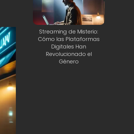
Streaming de Misterio:
Cómo las Plataformas
Digitales Han
Revolucionado el
Género