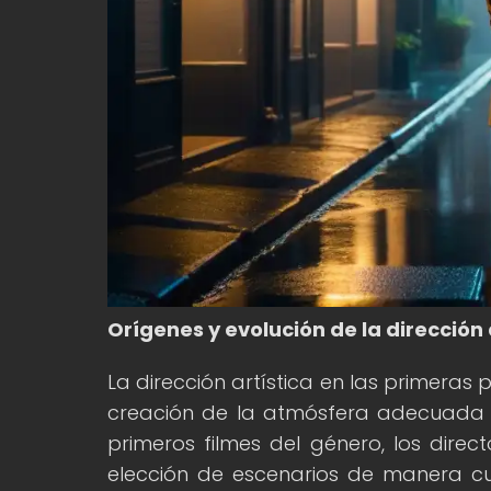
Orígenes y evolución de la dirección 
La dirección artística en las primeras
creación de la atmósfera adecuada p
primeros filmes del género, los direct
elección de escenarios de manera cui