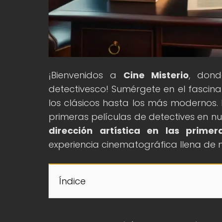
¡Bienvenidos a
Cine Misterio
, dond
detectivesco! Sumérgete en el fascina
los clásicos hasta los más modernos.
primeras películas de detectives en nu
dirección artística en las primer
experiencia cinematográfica llena de m
Índice