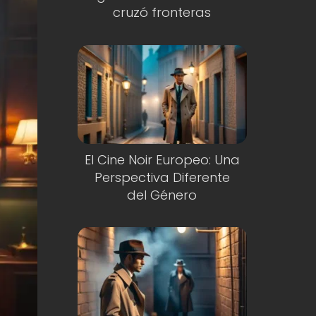
cruzó fronteras
El Cine Noir Europeo: Una
Perspectiva Diferente
del Género