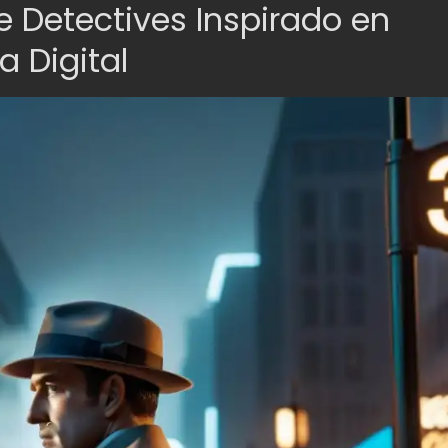
e Detectives Inspirado en
a Digital