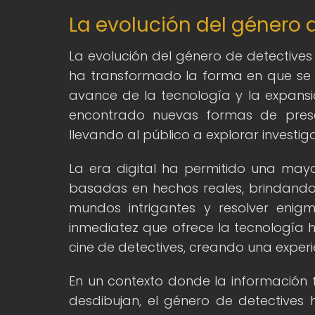
La evolución del género d
La evolución del género de detectives
ha transformado la forma en que se cu
avance de la tecnología y la expansi
encontrado nuevas formas de presen
llevando al público a explorar investi
La era digital ha permitido una mayor
basadas en hechos reales, brindando
mundos intrigantes y resolver enigm
inmediatez que ofrece la tecnología 
cine de detectives, creando una experi
En un contexto donde la información flu
desdibujan, el género de detectives h