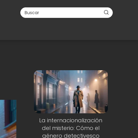
La internacionalización
del misterio: Cómo el
género detectivesco