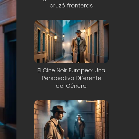
cruzó fronteras
El Cine Noir Europeo: Una
Perspectiva Diferente
del Género