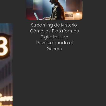
Streaming de Misterio:
Cómo las Plataformas
Digitales Han
Revolucionado el
Género