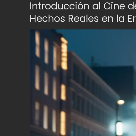
Introducción al Cine d
Hechos Reales en la Er