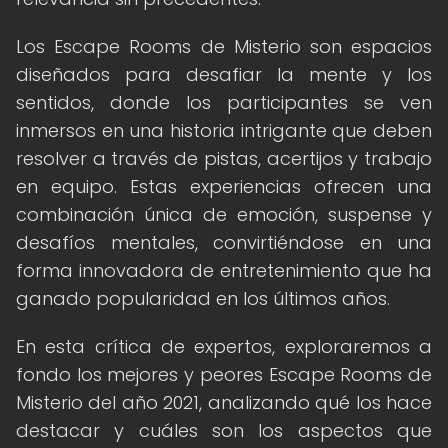
Los Escape Rooms de Misterio son espacios
diseñados para desafiar la mente y los
sentidos, donde los participantes se ven
inmersos en una historia intrigante que deben
resolver a través de pistas, acertijos y trabajo
en equipo. Estas experiencias ofrecen una
combinación única de emoción, suspense y
desafíos mentales, convirtiéndose en una
forma innovadora de entretenimiento que ha
ganado popularidad en los últimos años.
En esta crítica de expertos, exploraremos a
fondo los mejores y peores Escape Rooms de
Misterio del año 2021, analizando qué los hace
destacar y cuáles son los aspectos que