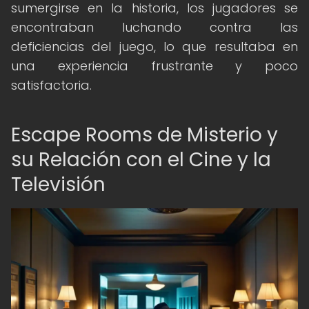
sumergirse en la historia, los jugadores se
encontraban luchando contra las
deficiencias del juego, lo que resultaba en
una experiencia frustrante y poco
satisfactoria.
Escape Rooms de Misterio y
su Relación con el Cine y la
Televisión