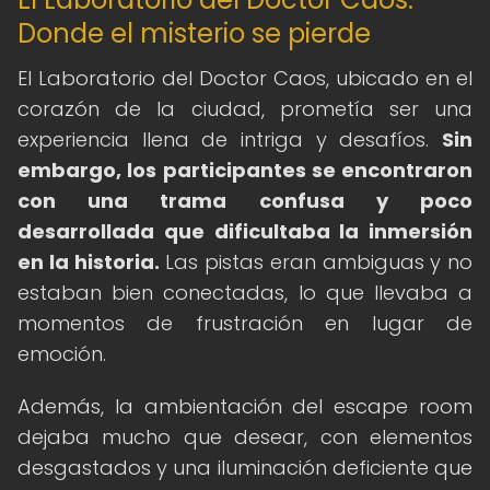
Donde el misterio se pierde
El Laboratorio del Doctor Caos, ubicado en el
corazón de la ciudad, prometía ser una
experiencia llena de intriga y desafíos.
Sin
embargo, los participantes se encontraron
con una trama confusa y poco
desarrollada que dificultaba la inmersión
en la historia.
Las pistas eran ambiguas y no
estaban bien conectadas, lo que llevaba a
momentos de frustración en lugar de
emoción.
Además, la ambientación del escape room
dejaba mucho que desear, con elementos
desgastados y una iluminación deficiente que