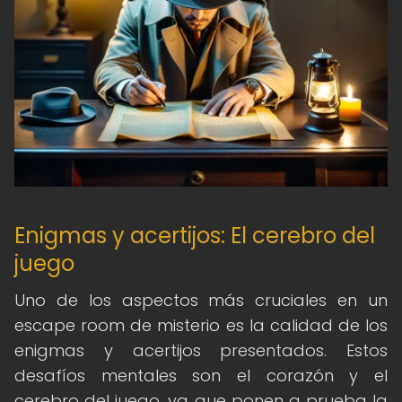
Enigmas y acertijos: El cerebro del
juego
Uno de los aspectos más cruciales en un
escape room de misterio es la calidad de los
enigmas y acertijos presentados. Estos
desafíos mentales son el corazón y el
cerebro del juego, ya que ponen a prueba la