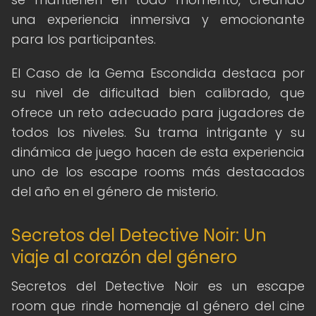
una experiencia inmersiva y emocionante
para los participantes.
El Caso de la Gema Escondida destaca por
su nivel de dificultad bien calibrado, que
ofrece un reto adecuado para jugadores de
todos los niveles. Su trama intrigante y su
dinámica de juego hacen de esta experiencia
uno de los escape rooms más destacados
del año en el género de misterio.
Secretos del Detective Noir: Un
viaje al corazón del género
Secretos del Detective Noir es un escape
room que rinde homenaje al género del cine