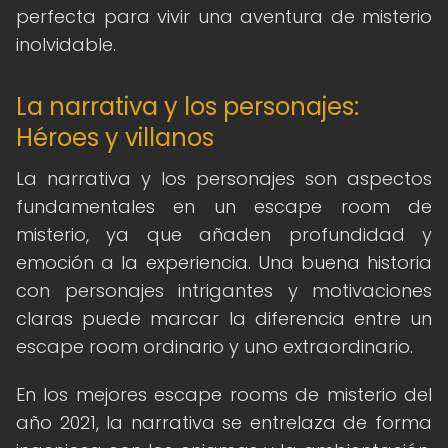
perfecta para vivir una aventura de misterio
inolvidable.
La narrativa y los personajes:
Héroes y villanos
La narrativa y los personajes son aspectos
fundamentales en un escape room de
misterio, ya que añaden profundidad y
emoción a la experiencia. Una buena historia
con personajes intrigantes y motivaciones
claras puede marcar la diferencia entre un
escape room ordinario y uno extraordinario.
En los mejores escape rooms de misterio del
año 2021, la narrativa se entrelaza de forma