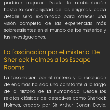
podrían mejorar. Desde la ambientación
hasta la complejidad de los enigmas, cada
detalle será examinado para ofrecer una
visión completa de las experiencias más
sobresalientes en el mundo de los misterios y
las investigaciones.
La fascinación por el misterio: De
Sherlock Holmes a los Escape
Rooms
La fascinación por el misterio y la resolución
de enigmas ha sido una constante a lo largo
de la historia de la humanidad. Desde los
relatos clásicos de detectives como Sherlock
Holmes, creado por Sir Arthur Conan Doyle,