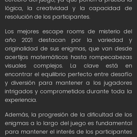
lógica, la creatividad y la capacidad de
resolución de los participantes.
Los mejores escape rooms de misterio del
año 2021 destacan por la variedad y
originalidad de sus enigmas, que van desde
acertijos matemáticos hasta rompecabezas
visuales complejos. La clave está en
encontrar el equilibrio perfecto entre desafío
y diversión para mantener a los jugadores
intrigados y comprometidos durante toda la
experiencia.
Además, la progresión de la dificultad de los
enigmas a lo largo del juego es fundamental
para mantener el interés de los participantes