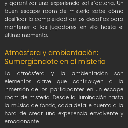
y garantizar una experiencia satisfactoria. Un
buen escape room de misterio sabe cómo
dosificar la complejidad de los desafíos para
mantener a los jugadores en vilo hasta el
último momento.
Atmósfera y ambientación:
Sumergiéndote en el misterio
La atmósfera y la ambientación son
elementos clave que contribuyen a la
inmersión de los participantes en un escape
room de misterio. Desde la iluminación hasta
la música de fondo, cada detalle cuenta a la
hora de crear una experiencia envolvente y
emocionante.