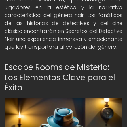
jugadores en la estética y la narrativa
característica del género noir. Los fanáticos
de las historias de detectives y del cine
clásico encontrarán en Secretos del Detective
Noir una experiencia inmersiva y emocionante
que los transportará al corazón del género.
Escape Rooms de Misterio:
Los Elementos Clave para el
Éxito