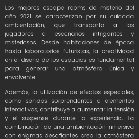
Los mejores escape rooms de misterio del
año 2021 se caracterizan por su cuidada
ambientación, que transporta a los
jugadores a escenarios intrigantes y
misteriosos. Desde habitaciones de época
hasta laboratorios futuristas, la creatividad
en el diseño de los espacios es fundamental
para generar una atmósfera única y
envolvente.
Además, la utilización de efectos especiales,
como sonidos sorprendentes o elementos
interactivos, contribuye a aumentar la tensión
y el suspense durante la experiencia. La
combinación de una ambientación inmersiva
con enigmas desafiantes crea la atmósfera