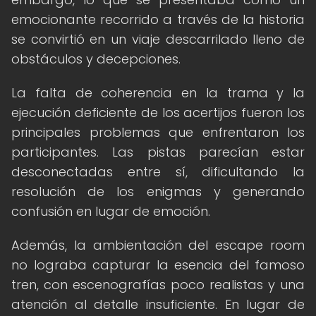
emocionante recorrido a través de la historia
se convirtió en un viaje descarrilado lleno de
obstáculos y decepciones.
La falta de coherencia en la trama y la
ejecución deficiente de los acertijos fueron los
principales problemas que enfrentaron los
participantes. Las pistas parecían estar
desconectadas entre sí, dificultando la
resolución de los enigmas y generando
confusión en lugar de emoción.
Además, la ambientación del escape room
no lograba capturar la esencia del famoso
tren, con escenografías poco realistas y una
atención al detalle insuficiente. En lugar de