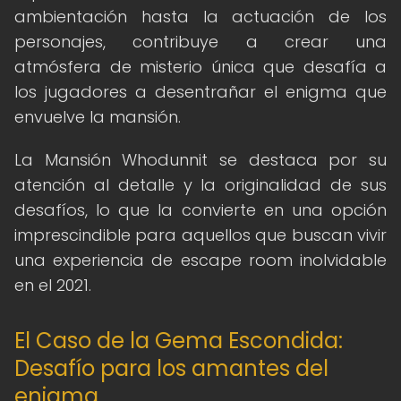
ambientación hasta la actuación de los
personajes, contribuye a crear una
atmósfera de misterio única que desafía a
los jugadores a desentrañar el enigma que
envuelve la mansión.
La Mansión Whodunnit se destaca por su
atención al detalle y la originalidad de sus
desafíos, lo que la convierte en una opción
imprescindible para aquellos que buscan vivir
una experiencia de escape room inolvidable
en el 2021.
El Caso de la Gema Escondida:
Desafío para los amantes del
enigma