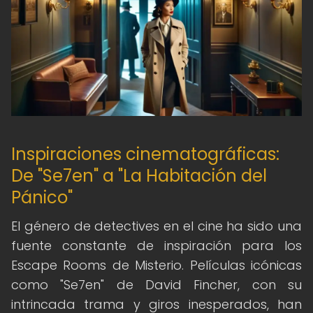
Inspiraciones cinematográficas:
De "Se7en" a "La Habitación del
Pánico"
El género de detectives en el cine ha sido una
fuente constante de inspiración para los
Escape Rooms de Misterio. Películas icónicas
como "Se7en" de David Fincher, con su
intrincada trama y giros inesperados, han