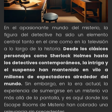
En el apasionante mundo del misterio, la
figura del detective ha sido un elemento
central tanto en el cine como en la televisión
a lo largo de la historia.
Desde los clásicos
personajes como Sherlock Holmes hasta
los detectives contemporáneos, la intriga y
el suspenso han mantenido en vilo a
millones de espectadores alrededor del
mundo.
Sin embargo, en la era actual, la
experiencia de sumergirse en un misterio va
más allá de la pantalla, y es aquí donde los
Escape Rooms de Misterio han cobrado una
relevancia sin precedentes.