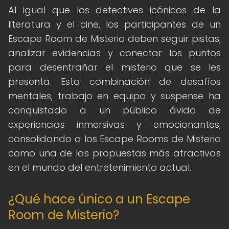
Al igual que los detectives icónicos de la
literatura y el cine, los participantes de un
Escape Room de Misterio deben seguir pistas,
analizar evidencias y conectar los puntos
para desentrañar el misterio que se les
presenta. Esta combinación de desafíos
mentales, trabajo en equipo y suspense ha
conquistado a un público ávido de
experiencias inmersivas y emocionantes,
consolidando a los Escape Rooms de Misterio
como una de las propuestas más atractivas
en el mundo del entretenimiento actual.
¿Qué hace único a un Escape
Room de Misterio?