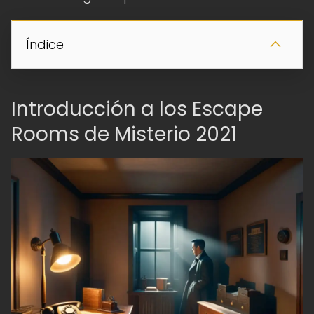
Índice
Introducción a los Escape
Rooms de Misterio 2021