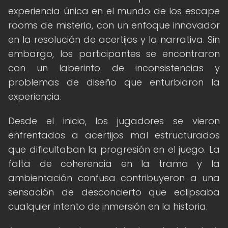
experiencia única en el mundo de los escape
rooms de misterio, con un enfoque innovador
en la resolución de acertijos y la narrativa. Sin
embargo, los participantes se encontraron
con un laberinto de inconsistencias y
problemas de diseño que enturbiaron la
experiencia.
Desde el inicio, los jugadores se vieron
enfrentados a acertijos mal estructurados
que dificultaban la progresión en el juego. La
falta de coherencia en la trama y la
ambientación confusa contribuyeron a una
sensación de desconcierto que eclipsaba
cualquier intento de inmersión en la historia.