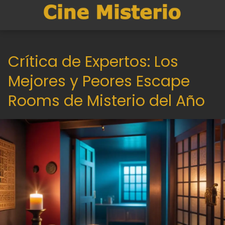
Crítica de Expertos: Los
Mejores y Peores Escape
Rooms de Misterio del Año