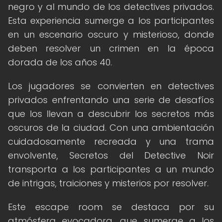
negro y al mundo de los detectives privados.
Esta experiencia sumerge a los participantes
en un escenario oscuro y misterioso, donde
deben resolver un crimen en la época
dorada de los años 40.
Los jugadores se convierten en detectives
privados enfrentando una serie de desafíos
que los llevan a descubrir los secretos más
oscuros de la ciudad. Con una ambientación
cuidadosamente recreada y una trama
envolvente, Secretos del Detective Noir
transporta a los participantes a un mundo
de intrigas, traiciones y misterios por resolver.
Este escape room se destaca por su
atmósfera evocadora, que sumerge a los