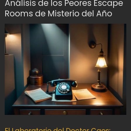
Análisis de los Peores Escape
Rooms de Misterio del Año
El Laboratorio del Doctor Caos: