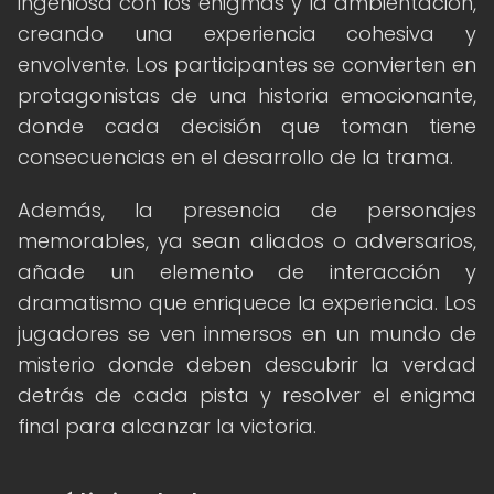
ingeniosa con los enigmas y la ambientación,
creando una experiencia cohesiva y
envolvente. Los participantes se convierten en
protagonistas de una historia emocionante,
donde cada decisión que toman tiene
consecuencias en el desarrollo de la trama.
Además, la presencia de personajes
memorables, ya sean aliados o adversarios,
añade un elemento de interacción y
dramatismo que enriquece la experiencia. Los
jugadores se ven inmersos en un mundo de
misterio donde deben descubrir la verdad
detrás de cada pista y resolver el enigma
final para alcanzar la victoria.