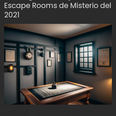
Escape Rooms de Misterio del
2021