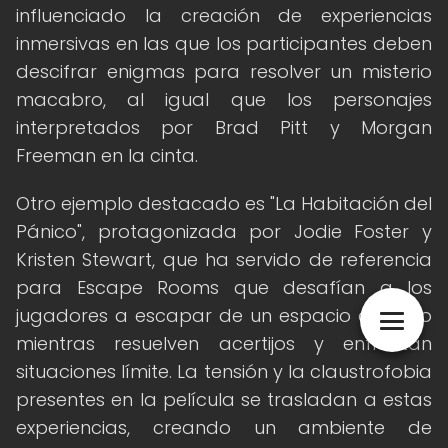
influenciado la creación de experiencias
inmersivas en las que los participantes deben
descifrar enigmas para resolver un misterio
macabro, al igual que los personajes
interpretados por Brad Pitt y Morgan
Freeman en la cinta.
Otro ejemplo destacado es "La Habitación del
Pánico", protagonizada por Jodie Foster y
Kristen Stewart, que ha servido de referencia
para Escape Rooms que desafían a los
jugadores a escapar de un espacio cerrado
mientras resuelven acertijos y enfrentan
situaciones límite. La tensión y la claustrofobia
presentes en la película se trasladan a estas
experiencias, creando un ambiente de