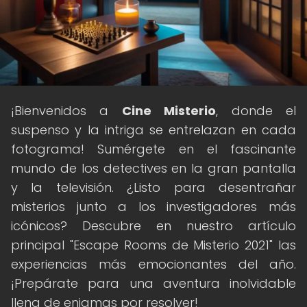
¡Bienvenidos a
Cine Misterio
, donde el
suspenso y la intriga se entrelazan en cada
fotograma! Sumérgete en el fascinante
mundo de los detectives en la gran pantalla
y la televisión. ¿Listo para desentrañar
misterios junto a los investigadores más
icónicos? Descubre en nuestro artículo
principal "Escape Rooms de Misterio 2021" las
experiencias más emocionantes del año.
¡Prepárate para una aventura inolvidable
llena de enigmas por resolver!