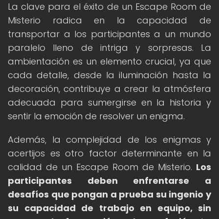
La clave para el éxito de un Escape Room de
Misterio radica en la capacidad de
transportar a los participantes a un mundo
paralelo lleno de intriga y sorpresas. La
ambientación es un elemento crucial, ya que
cada detalle, desde la iluminación hasta la
decoración, contribuye a crear la atmósfera
adecuada para sumergirse en la historia y
sentir la emoción de resolver un enigma.
Además, la complejidad de los enigmas y
acertijos es otro factor determinante en la
calidad de un Escape Room de Misterio.
Los
participantes deben enfrentarse a
desafíos que pongan a prueba su ingenio y
su capacidad de trabajo en equipo, sin