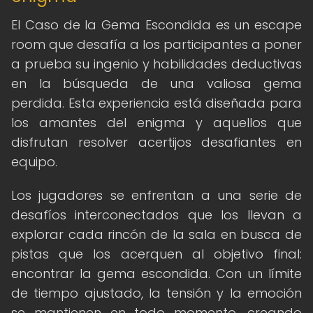
El Caso de la Gema Escondida es un escape
room que desafía a los participantes a poner
a prueba su ingenio y habilidades deductivas
en la búsqueda de una valiosa gema
perdida. Esta experiencia está diseñada para
los amantes del enigma y aquellos que
disfrutan resolver acertijos desafiantes en
equipo.
Los jugadores se enfrentan a una serie de
desafíos interconectados que los llevan a
explorar cada rincón de la sala en busca de
pistas que los acerquen al objetivo final:
encontrar la gema escondida. Con un límite
de tiempo ajustado, la tensión y la emoción
se mantienen en todo momento, creando