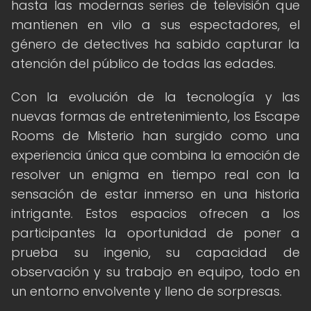
hasta las modernas series de televisión que
mantienen en vilo a sus espectadores, el
género de detectives ha sabido capturar la
atención del público de todas las edades.
Con la evolución de la tecnología y las
nuevas formas de entretenimiento, los Escape
Rooms de Misterio han surgido como una
experiencia única que combina la emoción de
resolver un enigma en tiempo real con la
sensación de estar inmerso en una historia
intrigante. Estos espacios ofrecen a los
participantes la oportunidad de poner a
prueba su ingenio, su capacidad de
observación y su trabajo en equipo, todo en
un entorno envolvente y lleno de sorpresas.