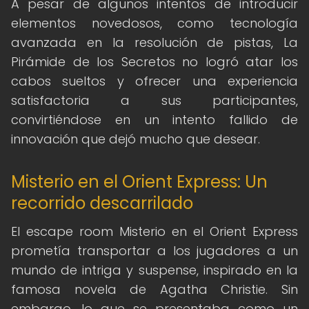
A pesar de algunos intentos de introducir
elementos novedosos, como tecnología
avanzada en la resolución de pistas, La
Pirámide de los Secretos no logró atar los
cabos sueltos y ofrecer una experiencia
satisfactoria a sus participantes,
convirtiéndose en un intento fallido de
innovación que dejó mucho que desear.
Misterio en el Orient Express: Un
recorrido descarrilado
El escape room Misterio en el Orient Express
prometía transportar a los jugadores a un
mundo de intriga y suspense, inspirado en la
famosa novela de Agatha Christie. Sin
embargo, lo que se presentaba como un