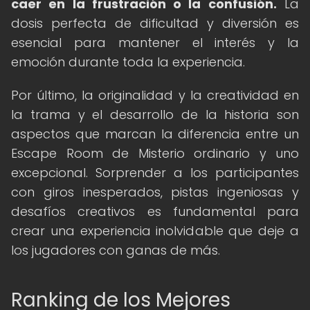
caer en la frustración o la confusión.
La
dosis perfecta de dificultad y diversión es
esencial para mantener el interés y la
emoción durante toda la experiencia.
Por último, la originalidad y la creatividad en
la trama y el desarrollo de la historia son
aspectos que marcan la diferencia entre un
Escape Room de Misterio ordinario y uno
excepcional. Sorprender a los participantes
con giros inesperados, pistas ingeniosas y
desafíos creativos es fundamental para
crear una experiencia inolvidable que deje a
los jugadores con ganas de más.
Ranking de los Mejores