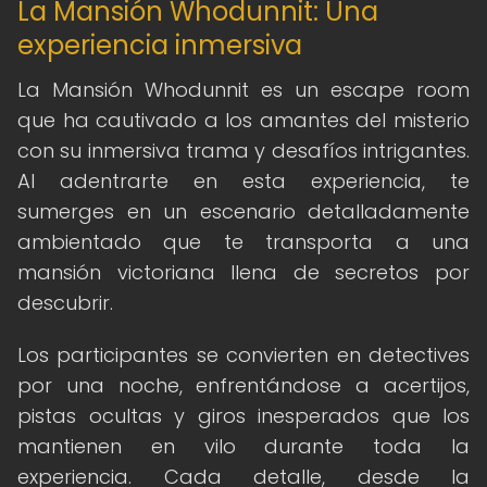
La Mansión Whodunnit: Una
experiencia inmersiva
La Mansión Whodunnit es un escape room
que ha cautivado a los amantes del misterio
con su inmersiva trama y desafíos intrigantes.
Al adentrarte en esta experiencia, te
sumerges en un escenario detalladamente
ambientado que te transporta a una
mansión victoriana llena de secretos por
descubrir.
Los participantes se convierten en detectives
por una noche, enfrentándose a acertijos,
pistas ocultas y giros inesperados que los
mantienen en vilo durante toda la
experiencia. Cada detalle, desde la