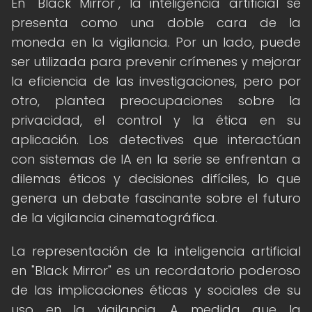
En "Black Mirror", la inteligencia artificial se
presenta como una doble cara de la
moneda en la vigilancia. Por un lado, puede
ser utilizada para prevenir crímenes y mejorar
la eficiencia de las investigaciones, pero por
otro, plantea preocupaciones sobre la
privacidad, el control y la ética en su
aplicación. Los detectives que interactúan
con sistemas de IA en la serie se enfrentan a
dilemas éticos y decisiones difíciles, lo que
genera un debate fascinante sobre el futuro
de la vigilancia cinematográfica.
La representación de la inteligencia artificial
en "Black Mirror" es un recordatorio poderoso
de las implicaciones éticas y sociales de su
uso en la vigilancia. A medida que la