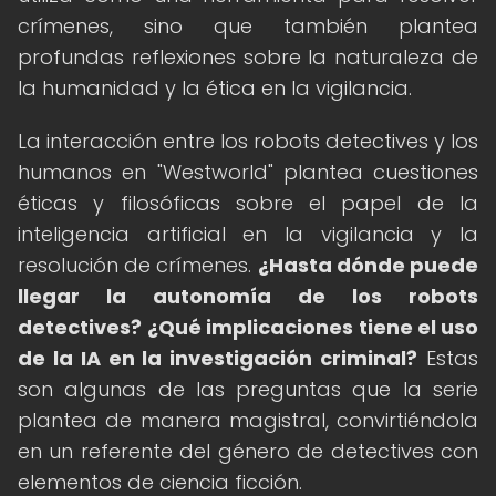
crímenes, sino que también plantea
profundas reflexiones sobre la naturaleza de
la humanidad y la ética en la vigilancia.
La interacción entre los robots detectives y los
humanos en "Westworld" plantea cuestiones
éticas y filosóficas sobre el papel de la
inteligencia artificial en la vigilancia y la
resolución de crímenes.
¿Hasta dónde puede
llegar la autonomía de los robots
detectives?
¿Qué implicaciones tiene el uso
de la IA en la investigación criminal?
Estas
son algunas de las preguntas que la serie
plantea de manera magistral, convirtiéndola
en un referente del género de detectives con
elementos de ciencia ficción.