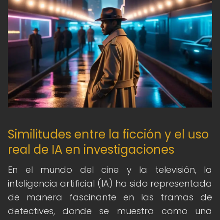
Similitudes entre la ficción y el uso
real de IA en investigaciones
En el mundo del cine y la televisión, la
inteligencia artificial (IA) ha sido representada
de manera fascinante en las tramas de
detectives, donde se muestra como una