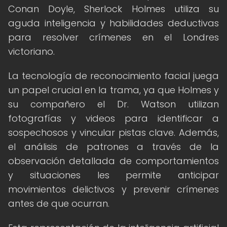
Conan Doyle, Sherlock Holmes utiliza su
aguda inteligencia y habilidades deductivas
para resolver crímenes en el Londres
victoriano.
La tecnología de reconocimiento facial juega
un papel crucial en la trama, ya que Holmes y
su compañero el Dr. Watson utilizan
fotografías y videos para identificar a
sospechosos y vincular pistas clave. Además,
el análisis de patrones a través de la
observación detallada de comportamientos
y situaciones les permite anticipar
movimientos delictivos y prevenir crímenes
antes de que ocurran.