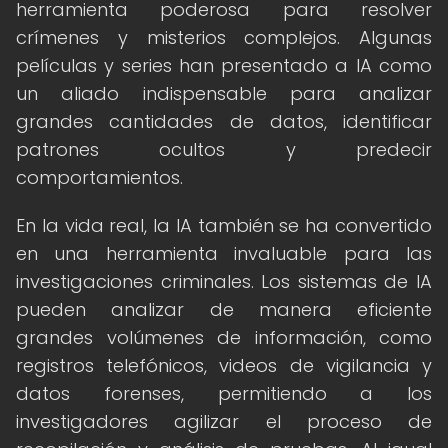
herramienta poderosa para resolver
crímenes y misterios complejos. Algunas
películas y series han presentado a IA como
un aliado indispensable para analizar
grandes cantidades de datos, identificar
patrones ocultos y predecir
comportamientos.
En la vida real, la IA también se ha convertido
en una herramienta invaluable para las
investigaciones criminales. Los sistemas de IA
pueden analizar de manera eficiente
grandes volúmenes de información, como
registros telefónicos, videos de vigilancia y
datos forenses, permitiendo a los
investigadores agilizar el proceso de