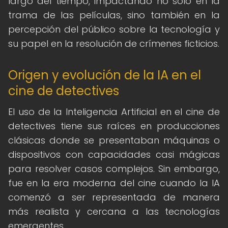
largo del tiempo, impactando no solo en la
trama de las películas, sino también en la
percepción del público sobre la tecnología y
su papel en la resolución de crímenes ficticios.
Origen y evolución de la IA en el
cine de detectives
El uso de la Inteligencia Artificial en el cine de
detectives tiene sus raíces en producciones
clásicas donde se presentaban máquinas o
dispositivos con capacidades casi mágicas
para resolver casos complejos. Sin embargo,
fue en la era moderna del cine cuando la IA
comenzó a ser representada de manera
más realista y cercana a las tecnologías
emergentes.