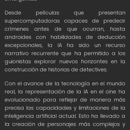
Desde películas que presentan
supercomputadoras capaces de predecir
crímenes antes de que ocurran, hasta
androides con habilidades de deducción
excepcionales, la IA ha sido un recurso
narrativo recurrente que ha permitido a los
guionistas explorar nuevos horizontes en la
construcción de historias de detectives.
Con el avance de la tecnología en el mundo
real, la representación de la IA en el cine ha
evolucionado para reflejar de manera más
precisa las capacidades y limitaciones de la
inteligencia artificial actual. Esto ha llevado a
la creación de personajes más complejos y