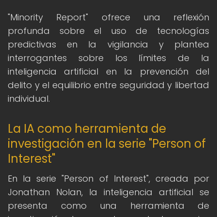
"Minority Report" ofrece una reflexión
profunda sobre el uso de tecnologías
predictivas en la vigilancia y plantea
interrogantes sobre los límites de la
inteligencia artificial en la prevención del
delito y el equilibrio entre seguridad y libertad
individual.
La IA como herramienta de
investigación en la serie "Person of
Interest"
En la serie "Person of Interest", creada por
Jonathan Nolan, la inteligencia artificial se
presenta como una herramienta de