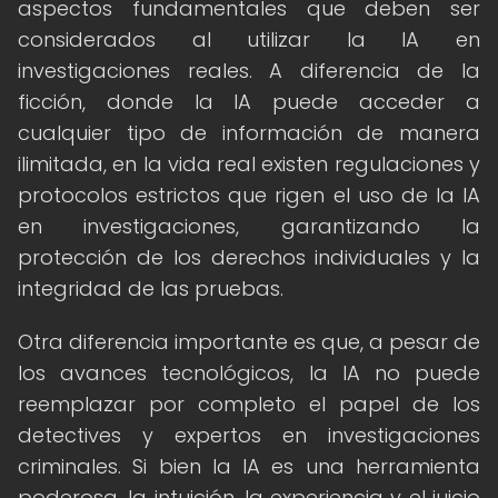
aspectos fundamentales que deben ser
considerados al utilizar la IA en
investigaciones reales. A diferencia de la
ficción, donde la IA puede acceder a
cualquier tipo de información de manera
ilimitada, en la vida real existen regulaciones y
protocolos estrictos que rigen el uso de la IA
en investigaciones, garantizando la
protección de los derechos individuales y la
integridad de las pruebas.
Otra diferencia importante es que, a pesar de
los avances tecnológicos, la IA no puede
reemplazar por completo el papel de los
detectives y expertos en investigaciones
criminales. Si bien la IA es una herramienta
poderosa, la intuición, la experiencia y el juicio