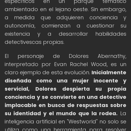
específicos en un parque temático
ambientado en el lejano oeste. Sin embargo,
a medida que adquieren conciencia y
autonomía, comienzan a cuestionar su
existencia y a desarrollar habilidades
detectivescas propias.
El personaje de Dolores Abernathy,
interpretado por Evan Rachel Wood, es un
claro ejemplo de esta evolución.
Inicialmente
diseñada como una mujer inocente y
servicial, Dolores despierta su propia
conciencia y se convierte en una detective
implacable en busca de respuestas sobre
su identidad y el mundo que la rodea.
La
inteligencia artificial en "Westworld" no solo se
utiliza como una herramienta para resolver