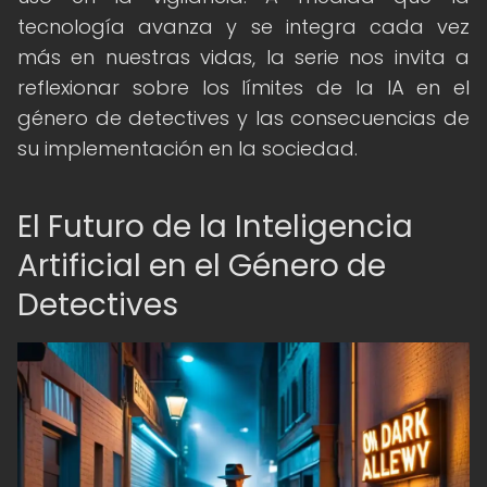
tecnología avanza y se integra cada vez
más en nuestras vidas, la serie nos invita a
reflexionar sobre los límites de la IA en el
género de detectives y las consecuencias de
su implementación en la sociedad.
El Futuro de la Inteligencia
Artificial en el Género de
Detectives