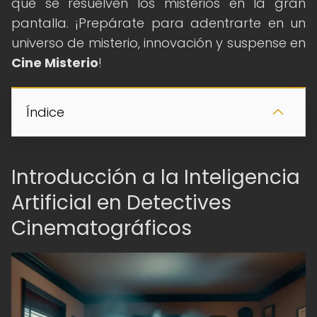
que se resuelven los misterios en la gran
pantalla. ¡Prepárate para adentrarte en un
universo de misterio, innovación y suspense en
Cine Misterio
!
Índice
Introducción a la Inteligencia
Artificial en Detectives
Cinematográficos