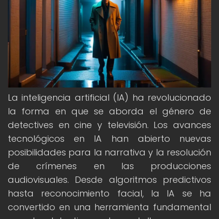
La inteligencia artificial (IA) ha revolucionado
la forma en que se aborda el género de
detectives en cine y televisión. Los avances
tecnológicos en IA han abierto nuevas
posibilidades para la narrativa y la resolución
de crímenes en las producciones
audiovisuales. Desde algoritmos predictivos
hasta reconocimiento facial, la IA se ha
convertido en una herramienta fundamental