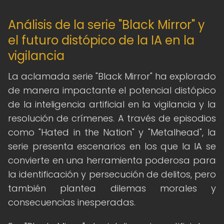
Análisis de la serie "Black Mirror" y
el futuro distópico de la IA en la
vigilancia
La aclamada serie "Black Mirror" ha explorado
de manera impactante el potencial distópico
de la inteligencia artificial en la vigilancia y la
resolución de crímenes. A través de episodios
como "Hated in the Nation" y "Metalhead", la
serie presenta escenarios en los que la IA se
convierte en una herramienta poderosa para
la identificación y persecución de delitos, pero
también plantea dilemas morales y
consecuencias inesperadas.