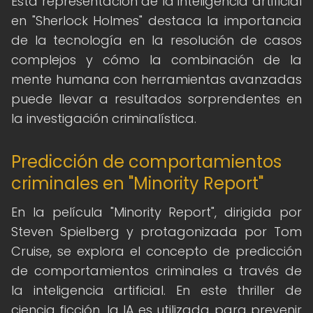
Esta representación de la inteligencia artificial
en "Sherlock Holmes" destaca la importancia
de la tecnología en la resolución de casos
complejos y cómo la combinación de la
mente humana con herramientas avanzadas
puede llevar a resultados sorprendentes en
la investigación criminalística.
Predicción de comportamientos
criminales en "Minority Report"
En la película "Minority Report", dirigida por
Steven Spielberg y protagonizada por Tom
Cruise, se explora el concepto de predicción
de comportamientos criminales a través de
la inteligencia artificial. En este thriller de
ciencia ficción, la IA es utilizada para prevenir