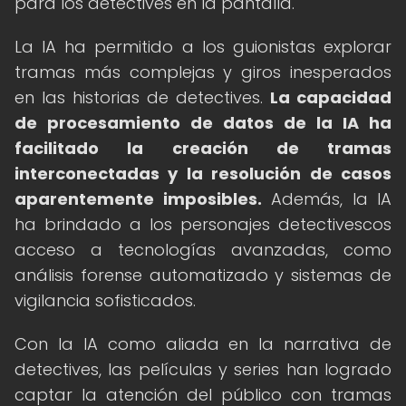
para los detectives en la pantalla.
La IA ha permitido a los guionistas explorar
tramas más complejas y giros inesperados
en las historias de detectives.
La capacidad
de procesamiento de datos de la IA ha
facilitado la creación de tramas
interconectadas y la resolución de casos
aparentemente imposibles.
Además, la IA
ha brindado a los personajes detectivescos
acceso a tecnologías avanzadas, como
análisis forense automatizado y sistemas de
vigilancia sofisticados.
Con la IA como aliada en la narrativa de
detectives, las películas y series han logrado
captar la atención del público con tramas