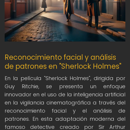
Reconocimiento facial y análisis
de patrones en "Sherlock Holmes"
En la película "Sherlock Holmes", dirigida por
Guy Ritchie, se presenta un enfoque
innovador en el uso de la inteligencia artificial
en la vigilancia cinematográfica a través del
reconocimiento facial y el análisis de
patrones. En esta adaptación moderna del
famoso detective creado por Sir Arthur