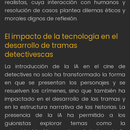
realistas, cuya interacción con humanos y
resolución de casos plantea dilemas éticos y
morales dignos de reflexión.
El impacto de la tecnología en el
desarrollo de tramas
detectivescas
La introducción de la IA en el cine de
detectives no solo ha transformado la forma
en que se presentan los personajes y se
resuelven los crímenes, sino que también ha
impactado en el desarrollo de las tramas y
en la estructura narrativa de las historias. La
presencia de la IA ha permitido a los
guionistas explorar temas como la