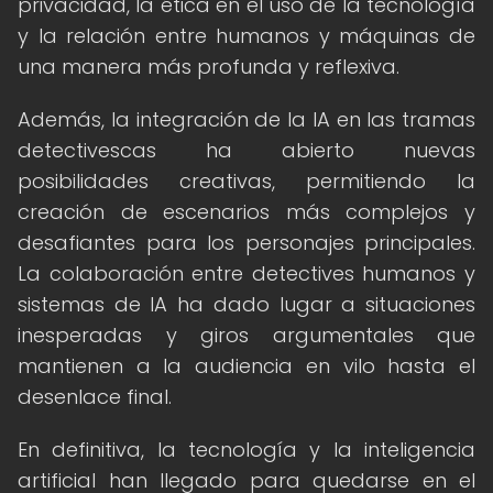
privacidad, la ética en el uso de la tecnología
y la relación entre humanos y máquinas de
una manera más profunda y reflexiva.
Además, la integración de la IA en las tramas
detectivescas ha abierto nuevas
posibilidades creativas, permitiendo la
creación de escenarios más complejos y
desafiantes para los personajes principales.
La colaboración entre detectives humanos y
sistemas de IA ha dado lugar a situaciones
inesperadas y giros argumentales que
mantienen a la audiencia en vilo hasta el
desenlace final.
En definitiva, la tecnología y la inteligencia
artificial han llegado para quedarse en el