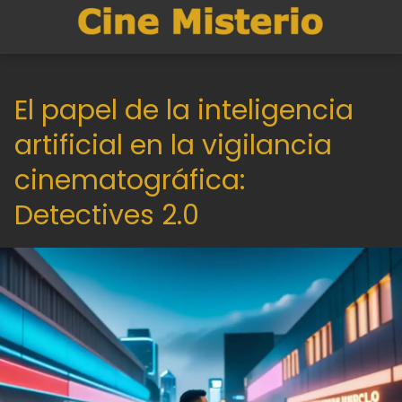
El papel de la inteligencia
artificial en la vigilancia
cinematográfica:
Detectives 2.0