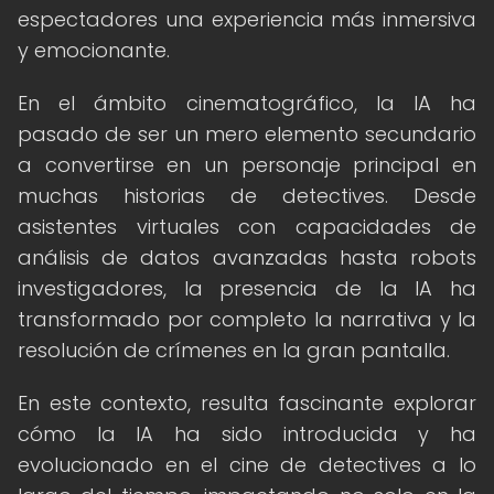
espectadores una experiencia más inmersiva
y emocionante.
En el ámbito cinematográfico, la IA ha
pasado de ser un mero elemento secundario
a convertirse en un personaje principal en
muchas historias de detectives. Desde
asistentes virtuales con capacidades de
análisis de datos avanzadas hasta robots
investigadores, la presencia de la IA ha
transformado por completo la narrativa y la
resolución de crímenes en la gran pantalla.
En este contexto, resulta fascinante explorar
cómo la IA ha sido introducida y ha
evolucionado en el cine de detectives a lo