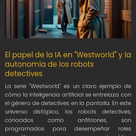
El papel de la IA en "Westworld" y la
autonomía de los robots
detectives
La serie "Westworld" es un claro ejemplo de
cómo la inteligencia artificial se entrelaza con
el género de detectives en la pantalla. En este
universo distópico, los robots detectives,
conocidos como anfitriones, son
programados para desempeñar roles