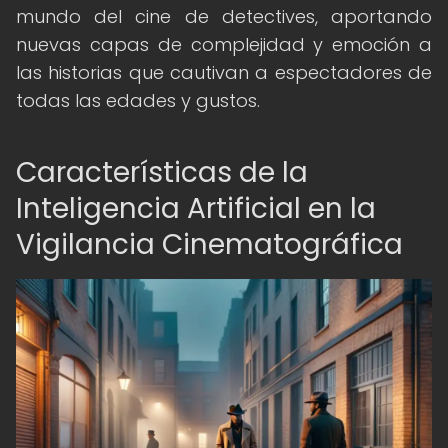
mundo del cine de detectives, aportando
nuevas capas de complejidad y emoción a
las historias que cautivan a espectadores de
todas las edades y gustos.
Características de la
Inteligencia Artificial en la
Vigilancia Cinematográfica