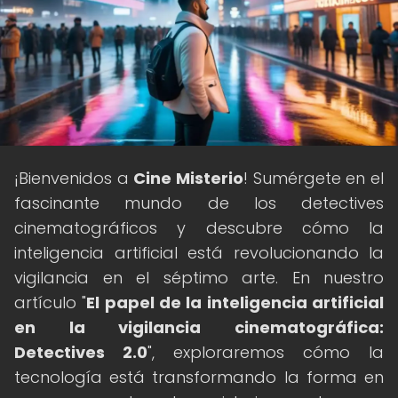
¡Bienvenidos a
Cine Misterio
! Sumérgete en el
fascinante mundo de los detectives
cinematográficos y descubre cómo la
inteligencia artificial está revolucionando la
vigilancia en el séptimo arte. En nuestro
artículo "
El papel de la inteligencia artificial
en la vigilancia cinematográfica:
Detectives 2.0
", exploraremos cómo la
tecnología está transformando la forma en