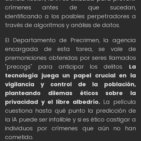
crímenes antes de que sucedan,
identificando a los posibles perpetradores a
través de algoritmos y análisis de datos.
El Departamento de Precrimen, la agencia
encargada de esta tarea, se vale de
premoniciones obtenidas por seres llamados
"precogs" para anticipar los delitos.
La
tecnología juega un papel crucial en la
vigilancia y control de la población,
planteando dilemas éticos sobre la
privacidad y el libre albedrío.
La película
cuestiona hasta qué punto la predicción de
la IA puede ser infalible y si es ético castigar a
individuos por crímenes que aún no han
cometido.