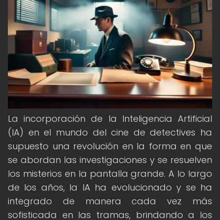
La incorporación de la Inteligencia Artificial
(IA) en el mundo del cine de detectives ha
supuesto una revolución en la forma en que
se abordan las investigaciones y se resuelven
los misterios en la pantalla grande. A lo largo
de los años, la IA ha evolucionado y se ha
integrado de manera cada vez más
sofisticada en las tramas, brindando a los