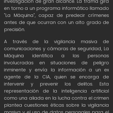
investigación de gran alcance. La trama gira
en torno a un programa informático llamado
"La Máquina", capaz de predecir crímenes
antes de que ocurran con un alto grado de
precisión.
A través de la vigilancia masiva de
comunicaciones y cámaras de seguridad, La
Máquina identifica a las personas
involucradas en situaciones de peligro
inminente y envía la información a un ex
agente de la CIA, quien se encarga de
intervenir y prevenir los delitos. Esta
representación de la inteligencia artificial
como una aliada en la lucha contra el crimen
plantea cuestiones éticas sobre la vigilancia
masiva y el uso de datos personales para el