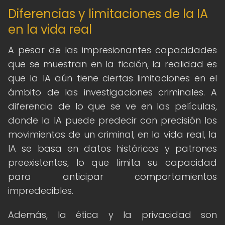
Diferencias y limitaciones de la IA
en la vida real
A pesar de las impresionantes capacidades
que se muestran en la ficción, la realidad es
que la IA aún tiene ciertas limitaciones en el
ámbito de las investigaciones criminales. A
diferencia de lo que se ve en las películas,
donde la IA puede predecir con precisión los
movimientos de un criminal, en la vida real, la
IA se basa en datos históricos y patrones
preexistentes, lo que limita su capacidad
para anticipar comportamientos
impredecibles.
Además, la ética y la privacidad son