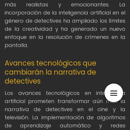
más realistas y emocionantes. La
incorporación de la inteligencia artificial en el
género de detectives ha ampliado los límites
de la creatividad y ha generado un nuevo
enfoque en la resolución de crímenes en la
pantalla.
Avances tecnológicos que
cambiarán la narrativa de
detectives
Los avances tecnológicos en inteligencia
artificial prometen transformar aún más la
narrativa de detectives en el cine y la
televisión. La implementación de algoritmos
de aprendizaje automático y redes