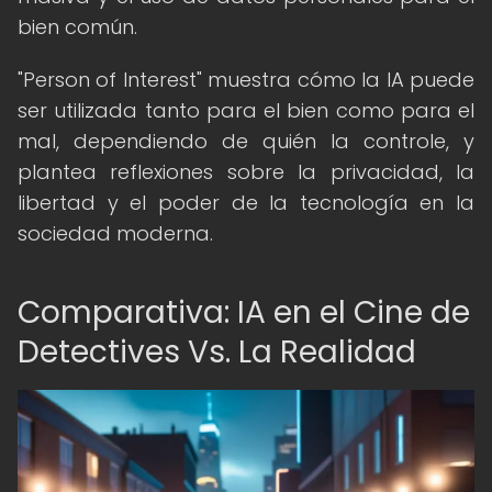
bien común.
"Person of Interest" muestra cómo la IA puede
ser utilizada tanto para el bien como para el
mal, dependiendo de quién la controle, y
plantea reflexiones sobre la privacidad, la
libertad y el poder de la tecnología en la
sociedad moderna.
Comparativa: IA en el Cine de
Detectives Vs. La Realidad