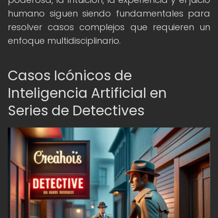
humano siguen siendo fundamentales para
resolver casos complejos que requieren un
enfoque multidisciplinario.
Casos Icónicos de
Inteligencia Artificial en
Series de Detectives