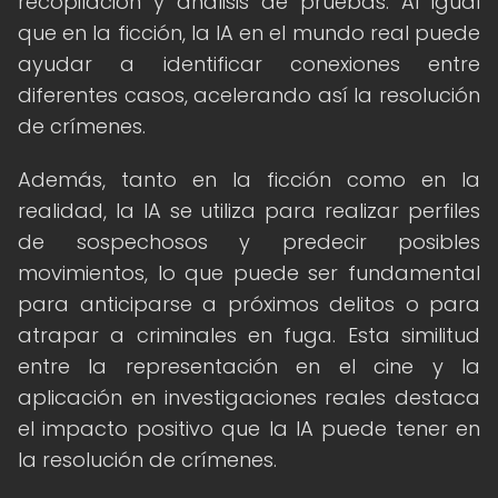
recopilación y análisis de pruebas. Al igual
que en la ficción, la IA en el mundo real puede
ayudar a identificar conexiones entre
diferentes casos, acelerando así la resolución
de crímenes.
Además, tanto en la ficción como en la
realidad, la IA se utiliza para realizar perfiles
de sospechosos y predecir posibles
movimientos, lo que puede ser fundamental
para anticiparse a próximos delitos o para
atrapar a criminales en fuga. Esta similitud
entre la representación en el cine y la
aplicación en investigaciones reales destaca
el impacto positivo que la IA puede tener en
la resolución de crímenes.