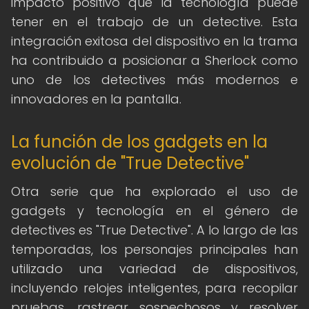
impacto positivo que la tecnología puede
tener en el trabajo de un detective. Esta
integración exitosa del dispositivo en la trama
ha contribuido a posicionar a Sherlock como
uno de los detectives más modernos e
innovadores en la pantalla.
La función de los gadgets en la
evolución de "True Detective"
Otra serie que ha explorado el uso de
gadgets y tecnología en el género de
detectives es "True Detective". A lo largo de las
temporadas, los personajes principales han
utilizado una variedad de dispositivos,
incluyendo relojes inteligentes, para recopilar
pruebas, rastrear sospechosos y resolver