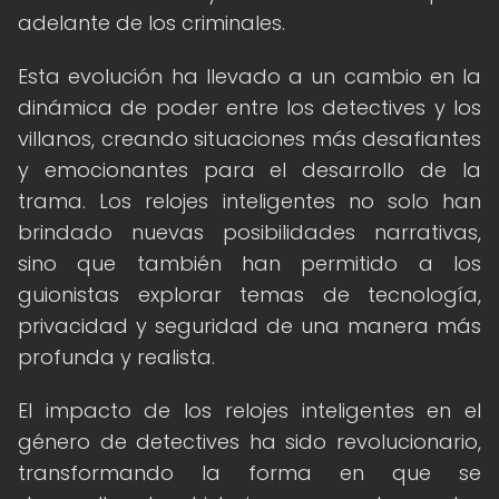
adelante de los criminales.
Esta evolución ha llevado a un cambio en la
dinámica de poder entre los detectives y los
villanos, creando situaciones más desafiantes
y emocionantes para el desarrollo de la
trama. Los relojes inteligentes no solo han
brindado nuevas posibilidades narrativas,
sino que también han permitido a los
guionistas explorar temas de tecnología,
privacidad y seguridad de una manera más
profunda y realista.
El impacto de los relojes inteligentes en el
género de detectives ha sido revolucionario,
transformando la forma en que se