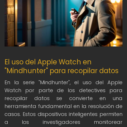
El uso del Apple Watch en
"Mindhunter" para recopilar datos
En la serie "Mindhunter", el uso del Apple
Watch por parte de los detectives para
recopilar datos se convierte en una
herramienta fundamental en la resolución de
casos. Estos dispositivos inteligentes permiten
a los investigadores monitorear