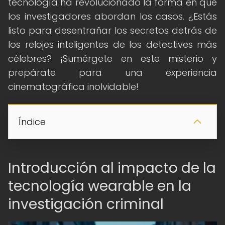
tecnología ha revolucionado la forma en que
los investigadores abordan los casos. ¿Estás
listo para desentrañar los secretos detrás de
los relojes inteligentes de los detectives más
célebres? ¡Sumérgete en este misterio y
prepárate para una experiencia
cinematográfica inolvidable!
Índice
Introducción al impacto de la
tecnología wearable en la
investigación criminal