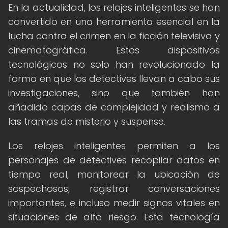
En la actualidad, los relojes inteligentes se han
convertido en una herramienta esencial en la
lucha contra el crimen en la ficción televisiva y
cinematográfica. Estos dispositivos
tecnológicos no solo han revolucionado la
forma en que los detectives llevan a cabo sus
investigaciones, sino que también han
añadido capas de complejidad y realismo a
las tramas de misterio y suspense.
Los relojes inteligentes permiten a los
personajes de detectives recopilar datos en
tiempo real, monitorear la ubicación de
sospechosos, registrar conversaciones
importantes, e incluso medir signos vitales en
situaciones de alto riesgo. Esta tecnología