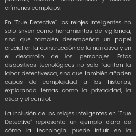
crímenes complejos.
En "True Detective", los relojes inteligentes no
solo sirven como herramientas de vigilancia,
sino que también desempeñan un papel
crucial en la construcción de la narrativa y en
el desarrollo de los personajes. Estos
dispositivos tecnológicos no solo facilitan la
labor detectivesca, sino que también añaden
capas de complejidad a las historias,
explorando temas como la privacidad, la
ética y el control.
La inclusión de los relojes inteligentes en "True
Detective" representa un ejemplo claro de
cómo la tecnología puede influir en la