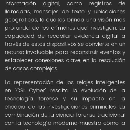
información digital, como registros de
llamadas, mensajes de texto y ubicaciones
geográficas, lo que les brinda una visión más
profunda de los crímenes que investigan. La
capacidad de recopilar evidencia digital a
través de estos dispositivos se convierte en un
recurso invaluable para reconstruir eventos y
establecer conexiones clave en la resolución
de casos complejos.
La representación de los relojes inteligentes
en "CSI: Cyber" resalta la evolución de la
tecnología forense y su impacto en la
eficacia de las investigaciones criminales. La
combinación de la ciencia forense tradicional
con la tecnología moderna muestra cómo la