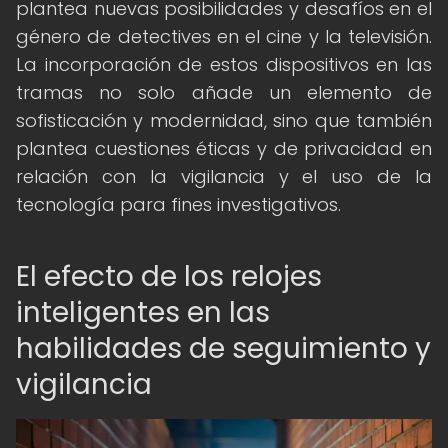
plantea nuevas posibilidades y desafíos en el
género de detectives en el cine y la televisión.
La incorporación de estos dispositivos en las
tramas no solo añade un elemento de
sofisticación y modernidad, sino que también
plantea cuestiones éticas y de privacidad en
relación con la vigilancia y el uso de la
tecnología para fines investigativos.
El efecto de los relojes
inteligentes en las
habilidades de seguimiento y
vigilancia