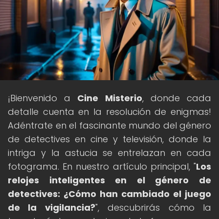
¡Bienvenido a
Cine Misterio
, donde cada
detalle cuenta en la resolución de enigmas!
Adéntrate en el fascinante mundo del género
de detectives en cine y televisión, donde la
intriga y la astucia se entrelazan en cada
fotograma. En nuestro artículo principal, "
Los
relojes inteligentes en el género de
detectives: ¿Cómo han cambiado el juego
de la vigilancia?
", descubrirás cómo la