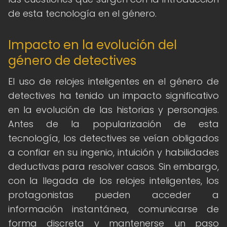
de esta tecnología en el género.
Impacto en la evolución del
género de detectives
El uso de relojes inteligentes en el género de
detectives ha tenido un impacto significativo
en la evolución de las historias y personajes.
Antes de la popularización de esta
tecnología, los detectives se veían obligados
a confiar en su ingenio, intuición y habilidades
deductivas para resolver casos. Sin embargo,
con la llegada de los relojes inteligentes, los
protagonistas pueden acceder a
información instantánea, comunicarse de
forma discreta y mantenerse un paso