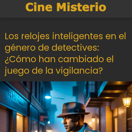
Los relojes inteligentes en el
género de detectives:
¿Cómo han cambiado el
juego de la vigilancia?