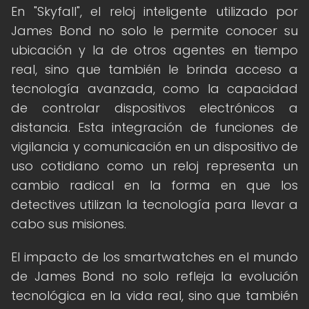
En "Skyfall", el reloj inteligente utilizado por
James Bond no solo le permite conocer su
ubicación y la de otros agentes en tiempo
real, sino que también le brinda acceso a
tecnología avanzada, como la capacidad
de controlar dispositivos electrónicos a
distancia. Esta integración de funciones de
vigilancia y comunicación en un dispositivo de
uso cotidiano como un reloj representa un
cambio radical en la forma en que los
detectives utilizan la tecnología para llevar a
cabo sus misiones.
El impacto de los smartwatches en el mundo
de James Bond no solo refleja la evolución
tecnológica en la vida real, sino que también