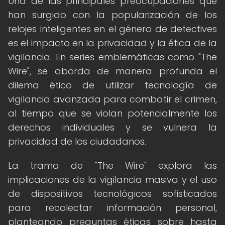
Una de las principales preocupaciones que
han surgido con la popularización de los
relojes inteligentes en el género de detectives
es el impacto en la privacidad y la ética de la
vigilancia. En series emblemáticas como "The
Wire", se aborda de manera profunda el
dilema ético de utilizar tecnología de
vigilancia avanzada para combatir el crimen,
al tiempo que se violan potencialmente los
derechos individuales y se vulnera la
privacidad de los ciudadanos.
La trama de "The Wire" explora las
implicaciones de la vigilancia masiva y el uso
de dispositivos tecnológicos sofisticados
para recolectar información personal,
planteando preguntas éticas sobre hasta