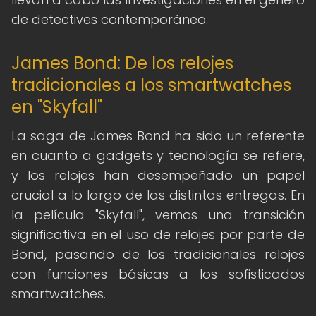
de detectives contemporáneo.
James Bond: De los relojes
tradicionales a los smartwatches
en "Skyfall"
La saga de James Bond ha sido un referente
en cuanto a gadgets y tecnología se refiere,
y los relojes han desempeñado un papel
crucial a lo largo de las distintas entregas. En
la película "Skyfall", vemos una transición
significativa en el uso de relojes por parte de
Bond, pasando de los tradicionales relojes
con funciones básicas a los sofisticados
smartwatches.