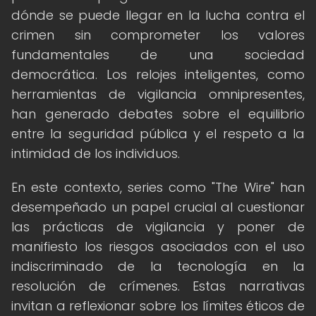
dónde se puede llegar en la lucha contra el
crimen sin comprometer los valores
fundamentales de una sociedad
democrática. Los relojes inteligentes, como
herramientas de vigilancia omnipresentes,
han generado debates sobre el equilibrio
entre la seguridad pública y el respeto a la
intimidad de los individuos.
En este contexto, series como "The Wire" han
desempeñado un papel crucial al cuestionar
las prácticas de vigilancia y poner de
manifiesto los riesgos asociados con el uso
indiscriminado de la tecnología en la
resolución de crímenes. Estas narrativas
invitan a reflexionar sobre los límites éticos de