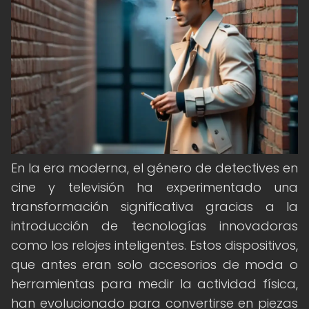
En la era moderna, el género de detectives en
cine y televisión ha experimentado una
transformación significativa gracias a la
introducción de tecnologías innovadoras
como los relojes inteligentes. Estos dispositivos,
que antes eran solo accesorios de moda o
herramientas para medir la actividad física,
han evolucionado para convertirse en piezas