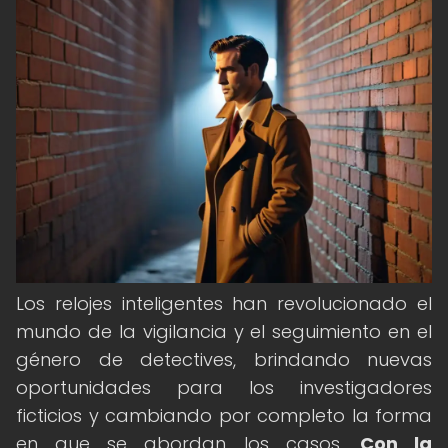
Los relojes inteligentes han revolucionado el
mundo de la vigilancia y el seguimiento en el
género de detectives, brindando nuevas
oportunidades para los investigadores
ficticios y cambiando por completo la forma
en que se abordan los casos.
Con la