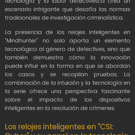
tecnología y la labor detectivesca crea un
escenario intrigante que desafía las normas
tradicionales de investigación criminalística.
La presencia de los relojes inteligentes en
"Mindhunter" no solo aporta un elemento
tecnológico al género de detectives, sino que
también demuestra cómo la innovación
puede influir en la forma en que se abordan
los casos y se recopilan pruebas. La
combinación de la intuición y la tecnología en
la serie ofrece una perspectiva fascinante
sobre el impacto de los dispositivos
inteligentes en la resolución de crímenes.
Los relojes inteligentes en "CSI: