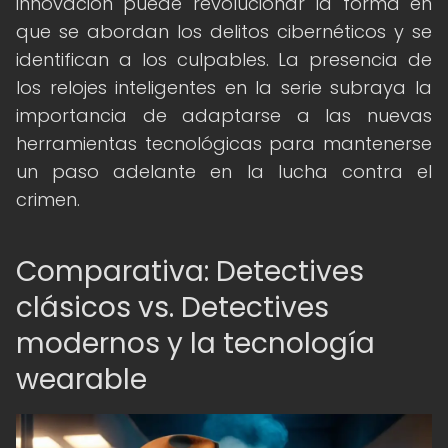
innovación puede revolucionar la forma en
que se abordan los delitos cibernéticos y se
identifican a los culpables. La presencia de
los relojes inteligentes en la serie subraya la
importancia de adaptarse a las nuevas
herramientas tecnológicas para mantenerse
un paso adelante en la lucha contra el
crimen.
Comparativa: Detectives
clásicos vs. Detectives
modernos y la tecnología
wearable