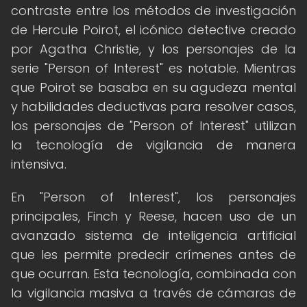
contraste entre los métodos de investigación
de Hercule Poirot, el icónico detective creado
por Agatha Christie, y los personajes de la
serie "Person of Interest" es notable. Mientras
que Poirot se basaba en su agudeza mental
y habilidades deductivas para resolver casos,
los personajes de "Person of Interest" utilizan
la tecnología de vigilancia de manera
intensiva.
En "Person of Interest", los personajes
principales, Finch y Reese, hacen uso de un
avanzado sistema de inteligencia artificial
que les permite predecir crímenes antes de
que ocurran. Esta tecnología, combinada con
la vigilancia masiva a través de cámaras de