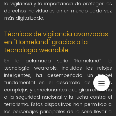
la vigilancia y la importancia de proteger los
derechos individuales en un mundo cada vez
más digitalizado.
Técnicas de vigilancia avanzadas
en "Homeland" gracias a la
tecnología wearable
En la aclamada serie "Homeland", la
tecnología wearable, incluidos los relojes
inteligentes, ha desempeñado un papel
fundamental en el desarrollo de tramas
complejas y emocionantes que giran en torno
a la seguridad nacional y la lucha contra el
terrorismo. Estos dispositivos han permitido a
los personajes principales de la serie llevar a