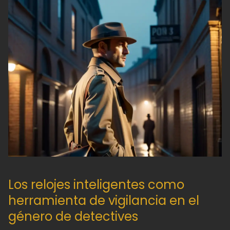
Los relojes inteligentes como
herramienta de vigilancia en el
género de detectives