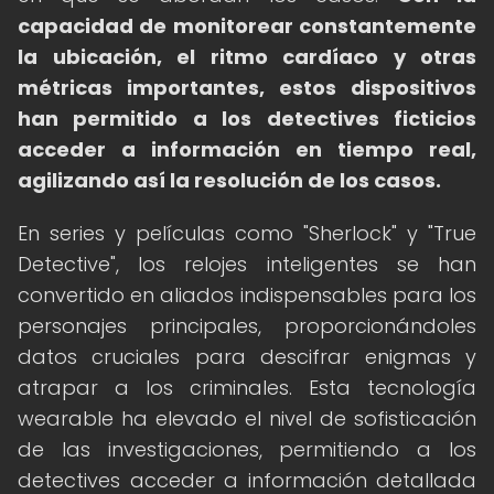
capacidad de monitorear constantemente
la ubicación, el ritmo cardíaco y otras
métricas importantes, estos dispositivos
han permitido a los detectives ficticios
acceder a información en tiempo real,
agilizando así la resolución de los casos.
En series y películas como "Sherlock" y "True
Detective", los relojes inteligentes se han
convertido en aliados indispensables para los
personajes principales, proporcionándoles
datos cruciales para descifrar enigmas y
atrapar a los criminales. Esta tecnología
wearable ha elevado el nivel de sofisticación
de las investigaciones, permitiendo a los
detectives acceder a información detallada