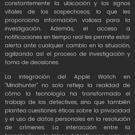
constantemente la ubicación y los signos
vitales de los sospechosos, lo que les
proporciona información valiosa para la
investigación. Además, el acceso a
notificaciones en tiempo real les permite estar
alerta ante cualquier cambio en la situación,
agilizando así el proceso de investigación y
toma de decisiones.
La integración del Apple Watch en
"Mindhunter" no solo refleja la realidad de
cómo la tecnología ha transformado el
trabajo de los detectives, sino que también
plantea cuestiones éticas sobre la privacidad
y el uso de datos personales en la resolución
de crímenes. La interacción entre la