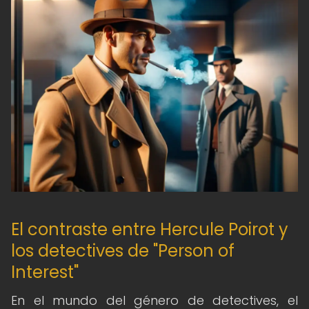
El contraste entre Hercule Poirot y
los detectives de "Person of
Interest"
En el mundo del género de detectives, el