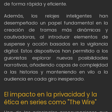
de forma rápida y eficiente.
Además, los relojes inteligentes han
desempeñado un papel fundamental en la
creación de tramas más dinámicas y
cautivadoras, al introducir elementos de
suspense y acción basados en la vigilancia
digital. Estos dispositivos han permitido a los
guionistas explorar nuevas posibilidades
narrativas, añadiendo capas de complejidad
a las historias y manteniendo en vilo a la
audiencia en cada giro inesperado.
El impacto en la privacidad y la
ética en series como "The Wire"