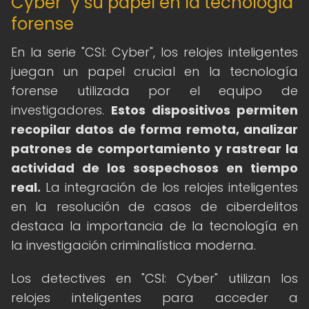
Cyber" y su papel en la tecnología
forense
En la serie "CSI: Cyber", los relojes inteligentes
juegan un papel crucial en la tecnología
forense utilizada por el equipo de
investigadores.
Estos dispositivos permiten
recopilar datos de forma remota, analizar
patrones de comportamiento y rastrear la
actividad de los sospechosos en tiempo
real.
La integración de los relojes inteligentes
en la resolución de casos de ciberdelitos
destaca la importancia de la tecnología en
la investigación criminalística moderna.
Los detectives en "CSI: Cyber" utilizan los
relojes inteligentes para acceder a