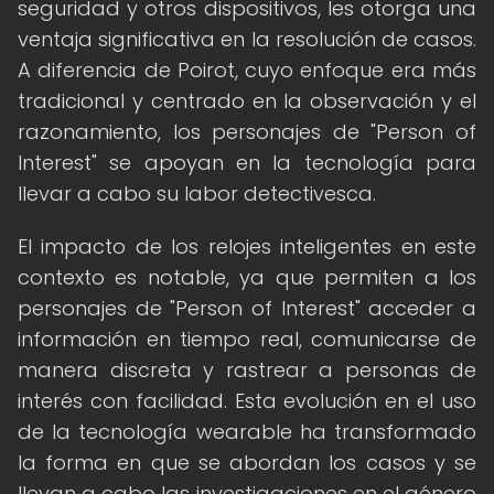
seguridad y otros dispositivos, les otorga una
ventaja significativa en la resolución de casos.
A diferencia de Poirot, cuyo enfoque era más
tradicional y centrado en la observación y el
razonamiento, los personajes de "Person of
Interest" se apoyan en la tecnología para
llevar a cabo su labor detectivesca.
El impacto de los relojes inteligentes en este
contexto es notable, ya que permiten a los
personajes de "Person of Interest" acceder a
información en tiempo real, comunicarse de
manera discreta y rastrear a personas de
interés con facilidad. Esta evolución en el uso
de la tecnología wearable ha transformado
la forma en que se abordan los casos y se
llevan a cabo las investigaciones en el género