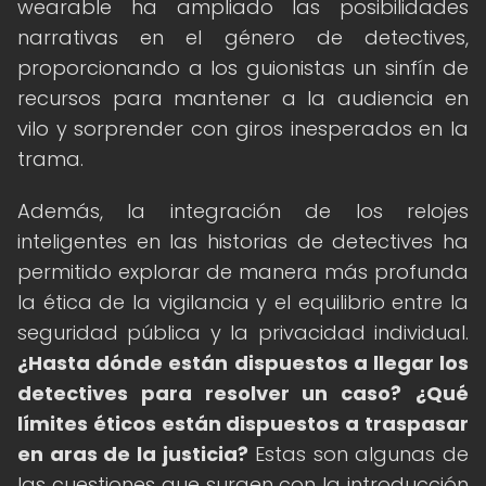
wearable ha ampliado las posibilidades
narrativas en el género de detectives,
proporcionando a los guionistas un sinfín de
recursos para mantener a la audiencia en
vilo y sorprender con giros inesperados en la
trama.
Además, la integración de los relojes
inteligentes en las historias de detectives ha
permitido explorar de manera más profunda
la ética de la vigilancia y el equilibrio entre la
seguridad pública y la privacidad individual.
¿Hasta dónde están dispuestos a llegar los
detectives para resolver un caso?
¿Qué
límites éticos están dispuestos a traspasar
en aras de la justicia?
Estas son algunas de
las cuestiones que surgen con la introducción