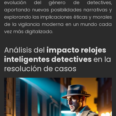
evolución del género de detectives,
aportando nuevas posibilidades narrativas y
explorando las implicaciones éticas y morales
de la vigilancia moderna en un mundo cada
vez más digitalizado.
Análisis del
impacto relojes
inteligentes detectives
en la
resolución de casos