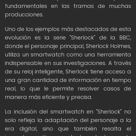
fundamentales en las tramas de muchas
producciones.
Uno de los ejemplos más destacados de esta
evolución es la serie "Sherlock" de la BBC,
donde el personaje principal, Sherlock Holmes,
utiliza un smartwatch como una herramienta
indispensable en sus investigaciones. A través
de su reloj inteligente, Sherlock tiene acceso a
una gran cantidad de información en tiempo
real, lo que le permite resolver casos de
manera más eficiente y precisa.
La inclusión del smartwatch en "Sherlock" no
solo refleja la adaptación del personaje a la
era digital, sino que también resalta el