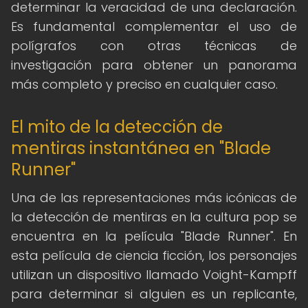
determinar la veracidad de una declaración.
Es fundamental complementar el uso de
polígrafos con otras técnicas de
investigación para obtener un panorama
más completo y preciso en cualquier caso.
El mito de la detección de
mentiras instantánea en "Blade
Runner"
Una de las representaciones más icónicas de
la detección de mentiras en la cultura pop se
encuentra en la película "Blade Runner". En
esta película de ciencia ficción, los personajes
utilizan un dispositivo llamado Voight-Kampff
para determinar si alguien es un replicante,