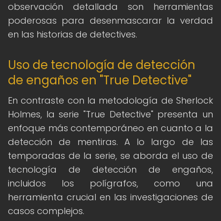
observación detallada son herramientas
poderosas para desenmascarar la verdad
en las historias de detectives.
Uso de tecnología de detección
de engaños en "True Detective"
En contraste con la metodología de Sherlock
Holmes, la serie "True Detective" presenta un
enfoque más contemporáneo en cuanto a la
detección de mentiras. A lo largo de las
temporadas de la serie, se aborda el uso de
tecnología de detección de engaños,
incluidos los polígrafos, como una
herramienta crucial en las investigaciones de
casos complejos.