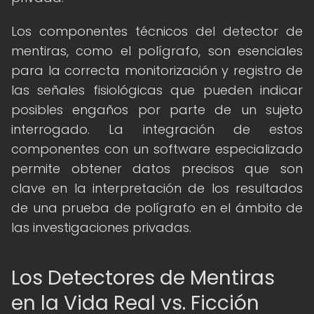
Los componentes técnicos del detector de
mentiras, como el polígrafo, son esenciales
para la correcta monitorización y registro de
las señales fisiológicas que pueden indicar
posibles engaños por parte de un sujeto
interrogado. La integración de estos
componentes con un software especializado
permite obtener datos precisos que son
clave en la interpretación de los resultados
de una prueba de polígrafo en el ámbito de
las investigaciones privadas.
Los Detectores de Mentiras
en la Vida Real vs. Ficción