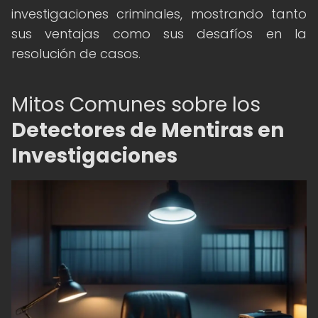
investigaciones criminales, mostrando tanto
sus ventajas como sus desafíos en la
resolución de casos.
Mitos Comunes sobre los
Detectores de Mentiras en
Investigaciones