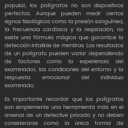
popular, los polígrafos no son dispositivos
perfectos. Aunque pueden medir ciertos
signos fisiológicos como la presión sanguínea,
la frecuencia cardíaca y la respiración, no
existe una fórmula mágica que garantice la
detección infalible de mentiras. Los resultados
de un polígrafo pueden variar dependiendo
de factores como la experiencia del
examinador, las condiciones del entorno y la
respuesta emocional del individuo
examinado.
Es importante recordar que los polígrafos
son simplemente una herramienta más en el
arsenal de un detective privado y no deben
considerarse como la única forma de