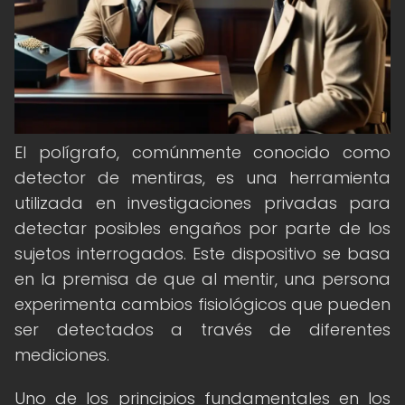
El polígrafo, comúnmente conocido como
detector de mentiras, es una herramienta
utilizada en investigaciones privadas para
detectar posibles engaños por parte de los
sujetos interrogados. Este dispositivo se basa
en la premisa de que al mentir, una persona
experimenta cambios fisiológicos que pueden
ser detectados a través de diferentes
mediciones.
Uno de los principios fundamentales en los