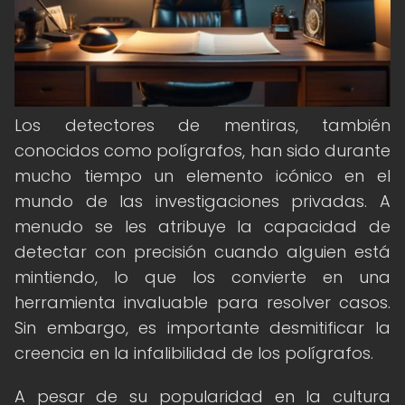
Los detectores de mentiras, también
conocidos como polígrafos, han sido durante
mucho tiempo un elemento icónico en el
mundo de las investigaciones privadas. A
menudo se les atribuye la capacidad de
detectar con precisión cuando alguien está
mintiendo, lo que los convierte en una
herramienta invaluable para resolver casos.
Sin embargo, es importante desmitificar la
creencia en la infalibilidad de los polígrafos.
A pesar de su popularidad en la cultura