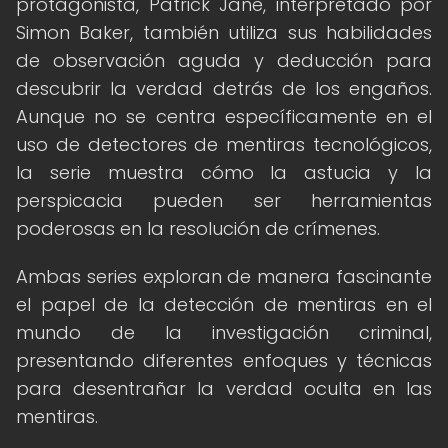
protagonista, Patrick Jane, interpretado por
Simon Baker, también utiliza sus habilidades
de observación aguda y deducción para
descubrir la verdad detrás de los engaños.
Aunque no se centra específicamente en el
uso de detectores de mentiras tecnológicos,
la serie muestra cómo la astucia y la
perspicacia pueden ser herramientas
poderosas en la resolución de crímenes.
Ambas series exploran de manera fascinante
el papel de la detección de mentiras en el
mundo de la investigación criminal,
presentando diferentes enfoques y técnicas
para desentrañar la verdad oculta en las
mentiras.