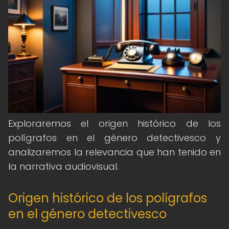
Exploraremos el origen histórico de los
polígrafos en el género detectivesco y
analizaremos la relevancia que han tenido en
la narrativa audiovisual.
Origen histórico de los polígrafos
en el género detectivesco