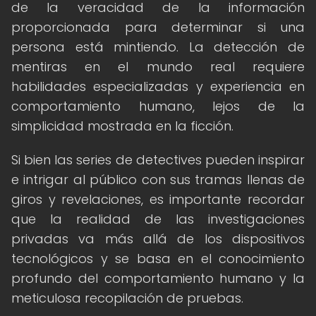
de la veracidad de la información
proporcionada para determinar si una
persona está mintiendo. La detección de
mentiras en el mundo real requiere
habilidades especializadas y experiencia en
comportamiento humano, lejos de la
simplicidad mostrada en la ficción.
Si bien las series de detectives pueden inspirar
e intrigar al público con sus tramas llenas de
giros y revelaciones, es importante recordar
que la realidad de las investigaciones
privadas va más allá de los dispositivos
tecnológicos y se basa en el conocimiento
profundo del comportamiento humano y la
meticulosa recopilación de pruebas.