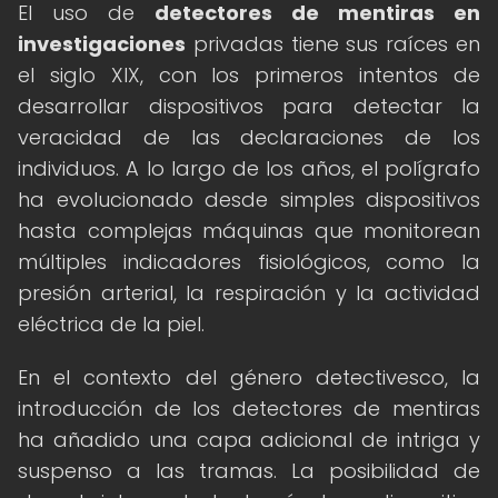
El uso de
detectores de mentiras en
investigaciones
privadas tiene sus raíces en
el siglo XIX, con los primeros intentos de
desarrollar dispositivos para detectar la
veracidad de las declaraciones de los
individuos. A lo largo de los años, el polígrafo
ha evolucionado desde simples dispositivos
hasta complejas máquinas que monitorean
múltiples indicadores fisiológicos, como la
presión arterial, la respiración y la actividad
eléctrica de la piel.
En el contexto del género detectivesco, la
introducción de los detectores de mentiras
ha añadido una capa adicional de intriga y
suspenso a las tramas. La posibilidad de