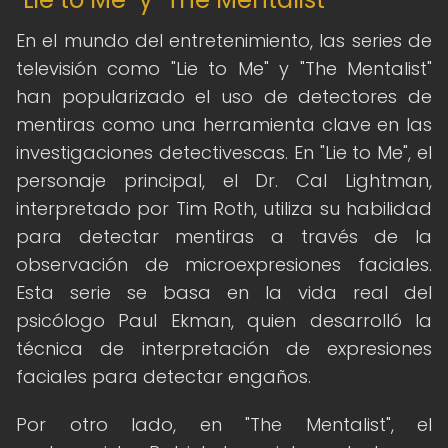
En el mundo del entretenimiento, las series de
televisión como "Lie to Me" y "The Mentalist"
han popularizado el uso de detectores de
mentiras como una herramienta clave en las
investigaciones detectivescas. En "Lie to Me", el
personaje principal, el Dr. Cal Lightman,
interpretado por Tim Roth, utiliza su habilidad
para detectar mentiras a través de la
observación de microexpresiones faciales.
Esta serie se basa en la vida real del
psicólogo Paul Ekman, quien desarrolló la
técnica de interpretación de expresiones
faciales para detectar engaños.
Por otro lado, en "The Mentalist", el