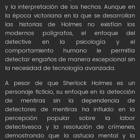
y la interpretación de los hechos. Aunque en
la época victoriana en la que se desarrollan
las historias de Holmes no existían los
modernos polígrafos, el enfoque del
detective en la psicología y el
comportamiento humano le permitía
detectar engaños de manera excepcional sin
la necesidad de tecnología avanzada.
A pesar de que Sherlock Holmes es un
personaje ficticio, su enfoque en la detección
de mentiras sin la dependencia de
detectores de mentiras ha influido en la
percepción popular sobre la labor
detectivesca y la resolución de crímenes,
demostrando que la astucia mental y la