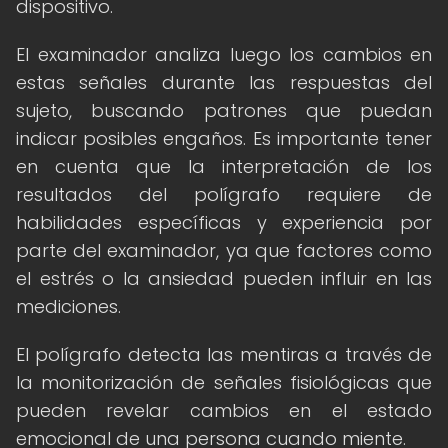
dispositivo.
El examinador analiza luego los cambios en
estas señales durante las respuestas del
sujeto, buscando patrones que puedan
indicar posibles engaños. Es importante tener
en cuenta que la interpretación de los
resultados del polígrafo requiere de
habilidades específicas y experiencia por
parte del examinador, ya que factores como
el estrés o la ansiedad pueden influir en las
mediciones.
El polígrafo detecta las mentiras a través de
la monitorización de señales fisiológicas que
pueden revelar cambios en el estado
emocional de una persona cuando miente.