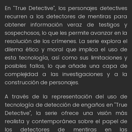
En "True Detective", los personajes detectives
recurren a los detectores de mentiras para
obtener información veraz de testigos y
sospechosos, lo que les permite avanzar en la
resolución de los crímenes. La serie explora el
dilema ético y moral que implica el uso de
esta tecnología, así como sus limitaciones y
posibles fallos, lo que añade una capa de
complejidad a las investigaciones y a la
construcción de personajes.
A través de la representación del uso de
tecnología de detección de engaños en "True
Detective", la serie ofrece una visión más
realista y contemporánea sobre el papel de
los detectores de mentiras en las