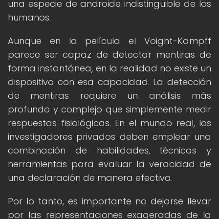
una especie de androide indistinguible de los
humanos.
Aunque en la película el Voight-Kampff
parece ser capaz de detectar mentiras de
forma instantánea, en la realidad no existe un
dispositivo con esa capacidad. La detección
de mentiras requiere un análisis más
profundo y complejo que simplemente medir
respuestas fisiológicas. En el mundo real, los
investigadores privados deben emplear una
combinación de habilidades, técnicas y
herramientas para evaluar la veracidad de
una declaración de manera efectiva.
Por lo tanto, es importante no dejarse llevar
por las representaciones exageradas de la