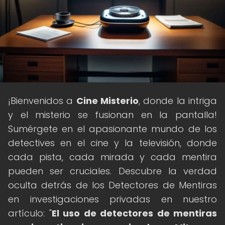
¡Bienvenidos a
Cine Misterio
, donde la intriga
y el misterio se fusionan en la pantalla!
Sumérgete en el apasionante mundo de los
detectives en el cine y la televisión, donde
cada pista, cada mirada y cada mentira
pueden ser cruciales. Descubre la verdad
oculta detrás de los Detectores de Mentiras
en investigaciones privadas en nuestro
artículo: "
El uso de detectores de mentiras