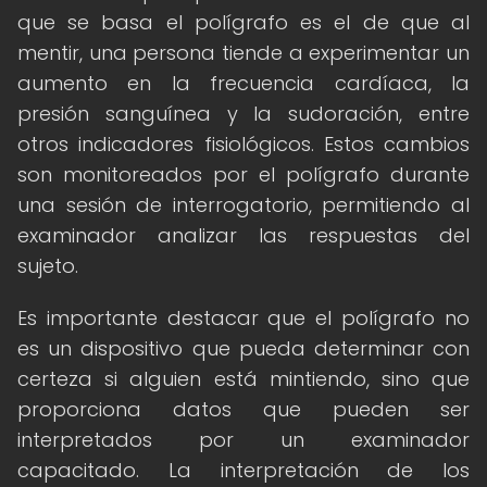
que se basa el polígrafo es el de que al
mentir, una persona tiende a experimentar un
aumento en la frecuencia cardíaca, la
presión sanguínea y la sudoración, entre
otros indicadores fisiológicos. Estos cambios
son monitoreados por el polígrafo durante
una sesión de interrogatorio, permitiendo al
examinador analizar las respuestas del
sujeto.
Es importante destacar que el polígrafo no
es un dispositivo que pueda determinar con
certeza si alguien está mintiendo, sino que
proporciona datos que pueden ser
interpretados por un examinador
capacitado. La interpretación de los