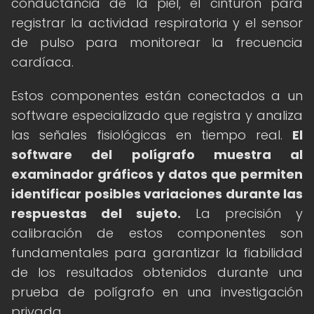
conductancia de la piel, el cinturón para
registrar la actividad respiratoria y el sensor
de pulso para monitorear la frecuencia
cardíaca.
Estos componentes están conectados a un
software especializado que registra y analiza
las señales fisiológicas en tiempo real.
El
software del polígrafo muestra al
examinador gráficos y datos que permiten
identificar posibles variaciones durante las
respuestas del sujeto.
La precisión y
calibración de estos componentes son
fundamentales para garantizar la fiabilidad
de los resultados obtenidos durante una
prueba de polígrafo en una investigación
privada.