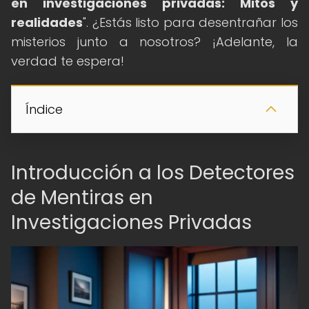
en investigaciones privadas: Mitos y
realidades
". ¿Estás listo para desentrañar los
misterios junto a nosotros? ¡Adelante, la
verdad te espera!
Índice
Introducción a los Detectores
de Mentiras en
Investigaciones Privadas