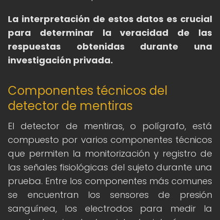
La interpretación de estos datos es crucial
para determinar la veracidad de las
respuestas obtenidas durante una
investigación privada.
Componentes técnicos del
detector de mentiras
El detector de mentiras, o polígrafo, está
compuesto por varios componentes técnicos
que permiten la monitorización y registro de
las señales fisiológicas del sujeto durante una
prueba. Entre los componentes más comunes
se encuentran los sensores de presión
sanguínea, los electrodos para medir la