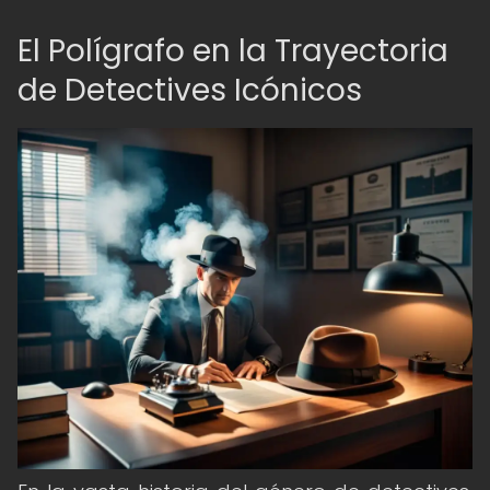
El Polígrafo en la Trayectoria
de Detectives Icónicos