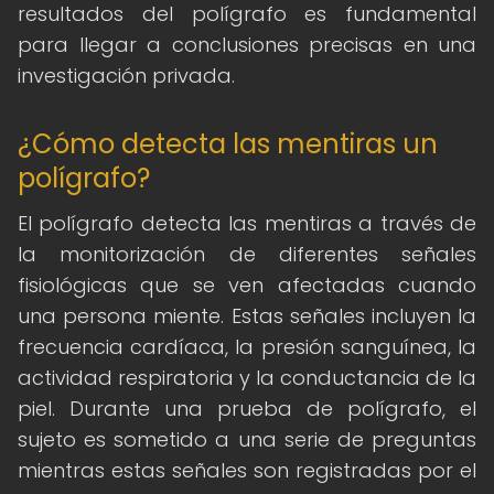
resultados del polígrafo es fundamental
para llegar a conclusiones precisas en una
investigación privada.
¿Cómo detecta las mentiras un
polígrafo?
El polígrafo detecta las mentiras a través de
la monitorización de diferentes señales
fisiológicas que se ven afectadas cuando
una persona miente. Estas señales incluyen la
frecuencia cardíaca, la presión sanguínea, la
actividad respiratoria y la conductancia de la
piel. Durante una prueba de polígrafo, el
sujeto es sometido a una serie de preguntas
mientras estas señales son registradas por el