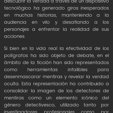
descubrir la verdad a través de un dispositivo
tecnológico ha generado giros inesperados
en muchas historias, manteniendo a la
audiencia en vilo y desafiando a los
personajes a enfrentar la realidad de sus
acciones.
Si bien en la vida real la efectividad de los
polígrafos ha sido objeto de debate, en el
ámbito de la ficción han sido representados
como herramientas infalibles para
desenmascarar mentiras y revelar la verdad
oculta. Esta representación ha contribuido a
consolidar la imagen de los detectores de
mentiras como un elemento icónico del
género detectivesco, utilizado tanto por
investigadores profesionales como por