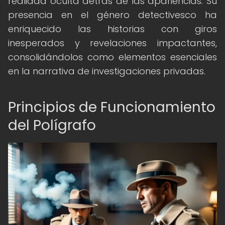
realidad oculta detrás de las apariencias. Su
presencia en el género detectivesco ha
enriquecido las historias con giros
inesperados y revelaciones impactantes,
consolidándolos como elementos esenciales
en la narrativa de investigaciones privadas.
Principios de Funcionamiento
del Polígrafo