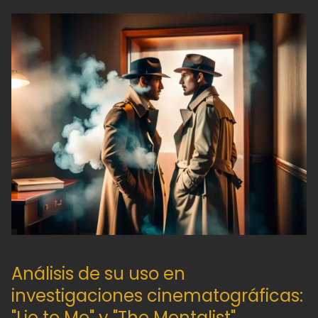
Análisis de su uso en
investigaciones cinematográficas:
"Lie to Me" y "The Mentalist"