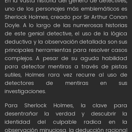
En la vasta historia del género de detectives,
uno de los personajes más emblemáticos es
Sherlock Holmes, creado por Sir Arthur Conan
Doyle. A lo largo de las numerosas historias
de este genial detective, el uso de la lógica
deductiva y la observación detallada son sus
principales herramientas para resolver casos
complejos. A pesar de su aguda habilidad
para detectar mentiras a través de pistas
sutiles, Holmes rara vez recurre al uso de
detectores de mentiras en sus
investigaciones.
Para Sherlock Holmes, la clave para
desentrañar la verdad y descubrir la
identidad del culpable radica en la
observación minuciosa, la deducción racional