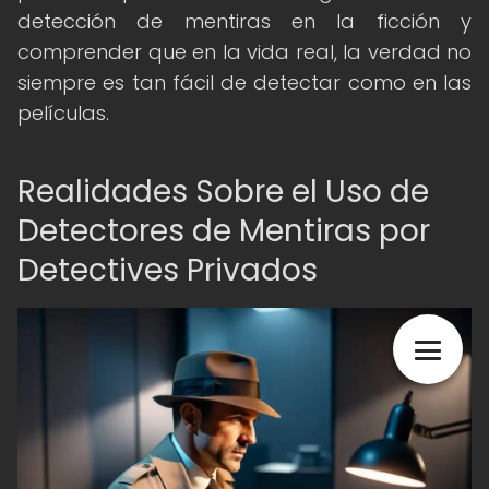
detección de mentiras en la ficción y
comprender que en la vida real, la verdad no
siempre es tan fácil de detectar como en las
películas.
Realidades Sobre el Uso de
Detectores de Mentiras por
Detectives Privados