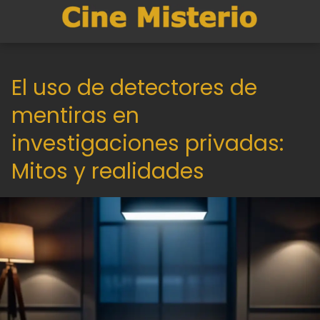
El uso de detectores de
mentiras en
investigaciones privadas:
Mitos y realidades