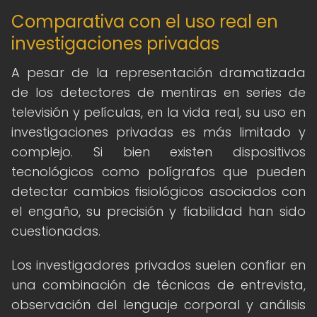
Comparativa con el uso real en
investigaciones privadas
A pesar de la representación dramatizada
de los detectores de mentiras en series de
televisión y películas, en la vida real, su uso en
investigaciones privadas es más limitado y
complejo. Si bien existen dispositivos
tecnológicos como polígrafos que pueden
detectar cambios fisiológicos asociados con
el engaño, su precisión y fiabilidad han sido
cuestionadas.
Los investigadores privados suelen confiar en
una combinación de técnicas de entrevista,
observación del lenguaje corporal y análisis