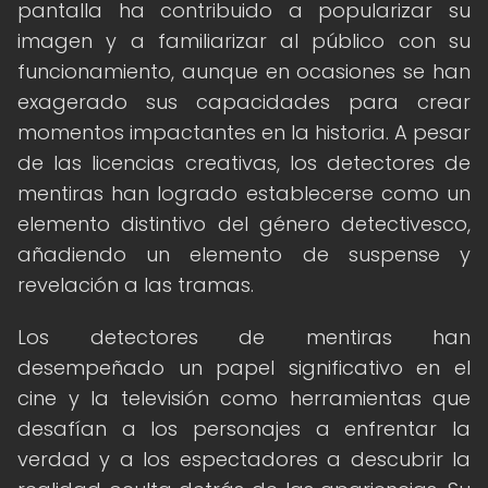
pantalla ha contribuido a popularizar su
imagen y a familiarizar al público con su
funcionamiento, aunque en ocasiones se han
exagerado sus capacidades para crear
momentos impactantes en la historia. A pesar
de las licencias creativas, los detectores de
mentiras han logrado establecerse como un
elemento distintivo del género detectivesco,
añadiendo un elemento de suspense y
revelación a las tramas.
Los detectores de mentiras han
desempeñado un papel significativo en el
cine y la televisión como herramientas que
desafían a los personajes a enfrentar la
verdad y a los espectadores a descubrir la