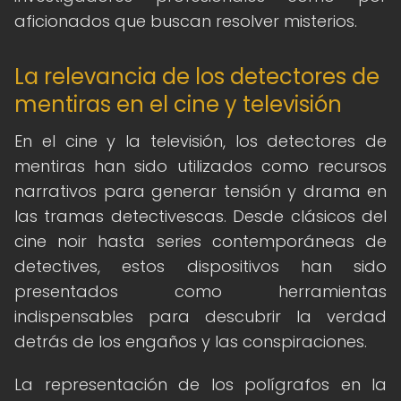
aficionados que buscan resolver misterios.
La relevancia de los detectores de
mentiras en el cine y televisión
En el cine y la televisión, los detectores de
mentiras han sido utilizados como recursos
narrativos para generar tensión y drama en
las tramas detectivescas. Desde clásicos del
cine noir hasta series contemporáneas de
detectives, estos dispositivos han sido
presentados como herramientas
indispensables para descubrir la verdad
detrás de los engaños y las conspiraciones.
La representación de los polígrafos en la