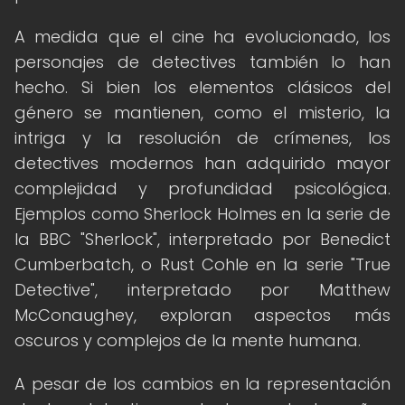
A medida que el cine ha evolucionado, los
personajes de detectives también lo han
hecho. Si bien los elementos clásicos del
género se mantienen, como el misterio, la
intriga y la resolución de crímenes, los
detectives modernos han adquirido mayor
complejidad y profundidad psicológica.
Ejemplos como Sherlock Holmes en la serie de
la BBC "Sherlock", interpretado por Benedict
Cumberbatch, o Rust Cohle en la serie "True
Detective", interpretado por Matthew
McConaughey, exploran aspectos más
oscuros y complejos de la mente humana.
A pesar de los cambios en la representación