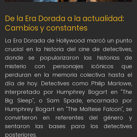
De la Era Dorada a la actualidad:
Cambios y constantes
La Era Dorada de Hollywood marcó un punto
crucial en la historia del cine de detectives,
donde se popularizaron las historias de
misterio con personajes icónicos que
perduran en la memoria colectiva hasta el
día de hoy. Detectives como Philip Marlowe,
interpretado por Humphrey Bogart en "The
Big Sleep", o Sam Spade, encarnado por
Humphrey Bogart en "The Maltese Falcon", se
convirtieron en referentes del género y
sentaron las bases para los detectives
posteriores.