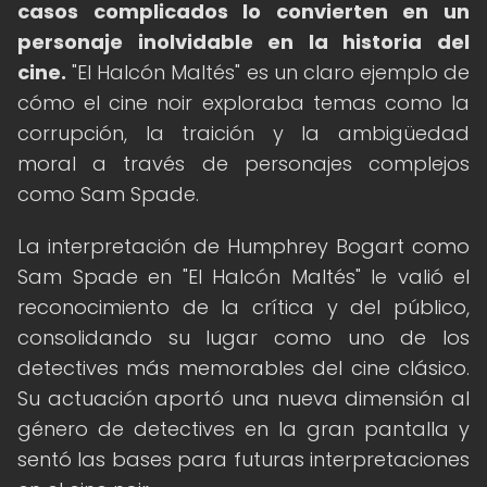
casos complicados lo convierten en un
personaje inolvidable en la historia del
cine.
"El Halcón Maltés" es un claro ejemplo de
cómo el cine noir exploraba temas como la
corrupción, la traición y la ambigüedad
moral a través de personajes complejos
como Sam Spade.
La interpretación de Humphrey Bogart como
Sam Spade en "El Halcón Maltés" le valió el
reconocimiento de la crítica y del público,
consolidando su lugar como uno de los
detectives más memorables del cine clásico.
Su actuación aportó una nueva dimensión al
género de detectives en la gran pantalla y
sentó las bases para futuras interpretaciones