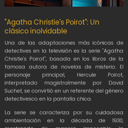
"Agatha Christie's Poirot": Un
clásico inolvidable
Una de las adaptaciones más icónicas de
detectives en la televisión es la serie "Agatha
Christie's Poirot", basada en los libros de la
famosa autora de novelas de misterio. El
personaje principal, Hercule Poirot,
interpretado magistralmente por David
Suchet, se convirtió en un referente del género
detectivesco en la pantalla chica.
La serie se caracteriza por su cuidadosa
ambientación en la década de 1930,