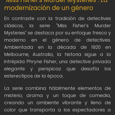
modernización de un género
En contraste con la tradición de detectives
clásicos, la serie "Miss Fisher's Murder
Mysteries" se destaca por su enfoque fresco y
moderno en el género de detectives.
Ambientada en la década de 1920 en
Melbourne, Australia, la historia sigue a la
intrépida Phryne Fisher, una detective privada
elegante y perspicaz que desafía los
estereotipos de la época.
La serie combina hábilmente elementos de
misterio, drama y un toque de comedia,
creando un ambiente vibrante y lleno de
color que transporta a los espectadores a