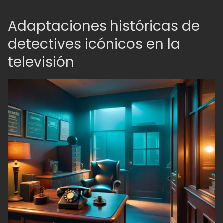
Adaptaciones históricas de
detectives icónicos en la
televisión