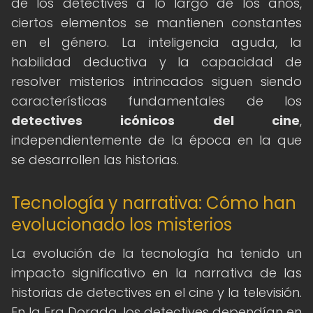
de los detectives a lo largo de los años,
ciertos elementos se mantienen constantes
en el género. La inteligencia aguda, la
habilidad deductiva y la capacidad de
resolver misterios intrincados siguen siendo
características fundamentales de los
detectives icónicos del cine
,
independientemente de la época en la que
se desarrollen las historias.
Tecnología y narrativa: Cómo han
evolucionado los misterios
La evolución de la tecnología ha tenido un
impacto significativo en la narrativa de las
historias de detectives en el cine y la televisión.
En la Era Dorada, los detectives dependían en