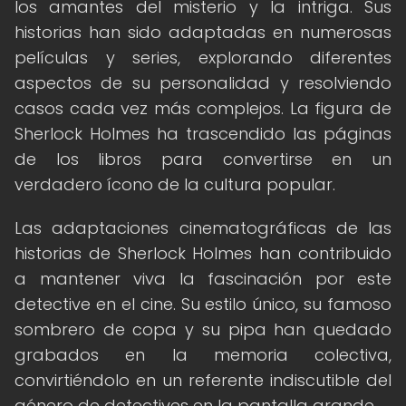
los amantes del misterio y la intriga. Sus
historias han sido adaptadas en numerosas
películas y series, explorando diferentes
aspectos de su personalidad y resolviendo
casos cada vez más complejos. La figura de
Sherlock Holmes ha trascendido las páginas
de los libros para convertirse en un
verdadero ícono de la cultura popular.
Las adaptaciones cinematográficas de las
historias de Sherlock Holmes han contribuido
a mantener viva la fascinación por este
detective en el cine. Su estilo único, su famoso
sombrero de copa y su pipa han quedado
grabados en la memoria colectiva,
convirtiéndolo en un referente indiscutible del
género de detectives en la pantalla grande.