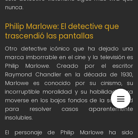
nunca.
Philip Marlowe: El detective que
trascendió las pantallas
Otro detective icónico que ha dejado una
marca imborrable en el cine y la televisión es
Philip Marlowe. Creado por el escritor
Raymond Chandler en la década de 1930,
Marlowe es conocido por su cinismo, su
incorruptible moralidad y su habilidad para
moverse en los bajos fondos de la sociedad
para resolver casos aparentemente
insolubles.
El personaje de Philip Marlowe ha sido