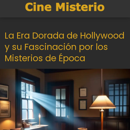
La Era Dorada de Hollywood
y su Fascinación por los
Misterios de Época