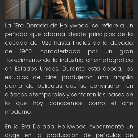
La "Era Dorada de Hollywood" se refiere a un
período que abarca desde principios de la
década de 1920 hasta finales de la década
de 1960, caracterizado por un gran
florecimiento de la industria cinematográfica
en Estados Unidos. Durante esta época, los
estudios de cine produjeron una amplia
gama de películas que se convirtieron en
clásicos atemporales y sentaron las bases de
lo que hoy conocemos como el cine
moderno.
En la Era Dorada, Hollywood experimentó un
auge en la producción de películas de