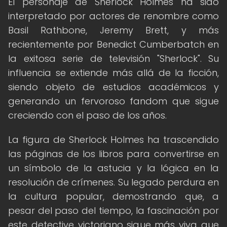
El personaje de Sherlock Holmes ha sido
interpretado por actores de renombre como
Basil Rathbone, Jeremy Brett, y más
recientemente por Benedict Cumberbatch en
la exitosa serie de televisión "Sherlock". Su
influencia se extiende más allá de la ficción,
siendo objeto de estudios académicos y
generando un fervoroso fandom que sigue
creciendo con el paso de los años.
La figura de Sherlock Holmes ha trascendido
las páginas de los libros para convertirse en
un símbolo de la astucia y la lógica en la
resolución de crímenes. Su legado perdura en
la cultura popular, demostrando que, a
pesar del paso del tiempo, la fascinación por
este detective victoriano sigue más viva que