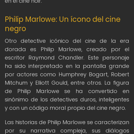
en el cine noir.
Philip Marlowe: Un ícono del cine
negro
Otro detective icónico del cine de la era
dorada es Philip Marlowe, creado por el
escritor Raymond Chandler. Este personaje
ha sido interpretado en la pantalla grande
por actores como Humphrey Bogart, Robert
Mitchum y Elliott Gould, entre otros. La figura
de Philip Marlowe se ha convertido en
sinónimo de los detectives duros, inteligentes
y con un código moral propio del cine negro.
Las historias de Philip Marlowe se caracterizan
por su narrativa compleja, sus diálogos