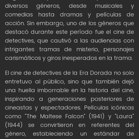
diversos géneros, desde musicales y
comedias hasta dramas y películas de
acción. Sin embargo, uno de los géneros que
destacó durante este período fue el cine de
detectives, que cautivó a las audiencias con
intrigantes tramas de misterio, personajes
carismáticos y giros inesperados en la trama.
El cine de detectives de la Era Dorada no solo
entretuvo al público, sino que también dejó
una huella imborrable en la historia del cine,
inspirando a generaciones posteriores de
cineastas y espectadores. Películas icónicas
como "The Maltese Falcon" (1941) y "Laura"
(1944) se convirtieron en referentes del
género, estableciendo un estándar de