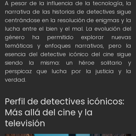
A pesar de la influencia de la tecnología, la
narrativa de las historias de detectives sigue
centrándose en la resolución de enigmas y la
lucha entre el bien y el mal. La evolución del
género ha permitido explorar nuevas
temáticas y enfoques narrativos, pero la
esencia del detective icónico del cine sigue
siendo la misma: un héroe solitario y
perspicaz que lucha por la justicia y la
verdad.
Perfil de detectives icónicos:
Más allá del cine y la
televisión