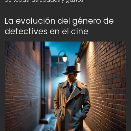
La evolución del género de
detectives en el cine