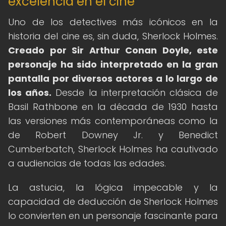
excelencia en el cine
Uno de los detectives más icónicos en la
historia del cine es, sin duda, Sherlock Holmes.
Creado por Sir Arthur Conan Doyle, este
personaje ha sido interpretado en la gran
pantalla por diversos actores a lo largo de
los años.
Desde la interpretación clásica de
Basil Rathbone en la década de 1930 hasta
las versiones más contemporáneas como la
de Robert Downey Jr. y Benedict
Cumberbatch, Sherlock Holmes ha cautivado
a audiencias de todas las edades.
La astucia, la lógica impecable y la
capacidad de deducción de Sherlock Holmes
lo convierten en un personaje fascinante para