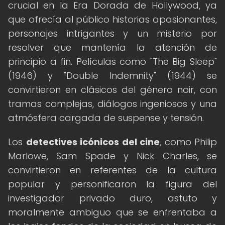
crucial en la Era Dorada de Hollywood, ya
que ofrecía al público historias apasionantes,
personajes intrigantes y un misterio por
resolver que mantenía la atención de
principio a fin. Películas como "The Big Sleep"
(1946) y "Double Indemnity" (1944) se
convirtieron en clásicos del género noir, con
tramas complejas, diálogos ingeniosos y una
atmósfera cargada de suspense y tensión.
Los
detectives icónicos del cine
, como Philip
Marlowe, Sam Spade y Nick Charles, se
convirtieron en referentes de la cultura
popular y personificaron la figura del
investigador privado duro, astuto y
moralmente ambiguo que se enfrentaba a