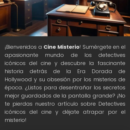
¡Bienvenidos a
Cine Misterio
! Sumérgete en el
apasionante mundo de los detectives
icónicos del cine y descubre la fascinante
historia detrás de la Era Dorada de
Hollywood y su obsesión por los misterios de
época. ¿Listos para desentrañar los secretos
mejor guardados de la pantalla grande? ¡No
te pierdas nuestro artículo sobre Detectives
icónicos del cine y déjate atrapar por el
misterio!