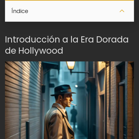
Índice
Introducción a la Era Dorada
de Hollywood