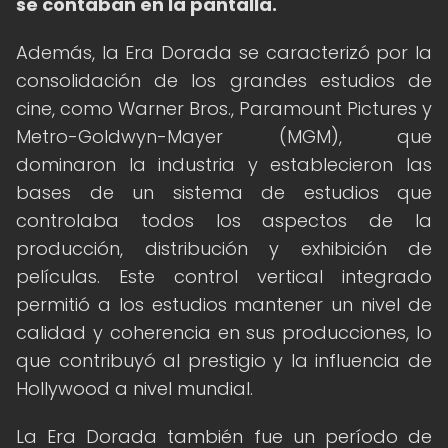
se contaban en la pantalla.
Además, la Era Dorada se caracterizó por la
consolidación de los grandes estudios de
cine, como Warner Bros., Paramount Pictures y
Metro-Goldwyn-Mayer (MGM), que
dominaron la industria y establecieron las
bases de un sistema de estudios que
controlaba todos los aspectos de la
producción, distribución y exhibición de
películas. Este control vertical integrado
permitió a los estudios mantener un nivel de
calidad y coherencia en sus producciones, lo
que contribuyó al prestigio y la influencia de
Hollywood a nivel mundial.
La Era Dorada también fue un período de