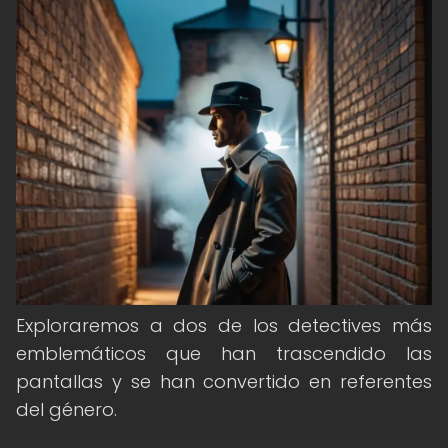
Exploraremos a dos de los detectives más
emblemáticos que han trascendido las
pantallas y se han convertido en referentes
del género.