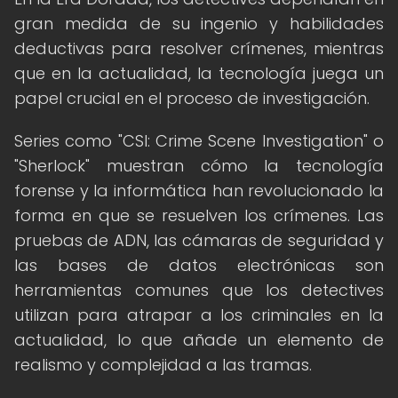
gran medida de su ingenio y habilidades
deductivas para resolver crímenes, mientras
que en la actualidad, la tecnología juega un
papel crucial en el proceso de investigación.
Series como "CSI: Crime Scene Investigation" o
"Sherlock" muestran cómo la tecnología
forense y la informática han revolucionado la
forma en que se resuelven los crímenes. Las
pruebas de ADN, las cámaras de seguridad y
las bases de datos electrónicas son
herramientas comunes que los detectives
utilizan para atrapar a los criminales en la
actualidad, lo que añade un elemento de
realismo y complejidad a las tramas.