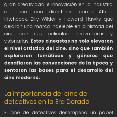
gran creatividad e innovación en la industria
del cine, con directores como Alfred
Hitchcock, Billy Wilder y Howard Hawks que
dejaron una marca indeleble en la historia del
cine con sus películas innovadoras y
visionarias.
Estos cineastas no solo elevaron
el nivel artístico del cine, sino que también
exploraron temáticas y géneros que
desafiaron las convenciones de la época y
sentaron las bases para el desarrollo del
cine moderno.
La importancia del cine de
detectives en la Era Dorada
El cine de detectives desempeñó un papel