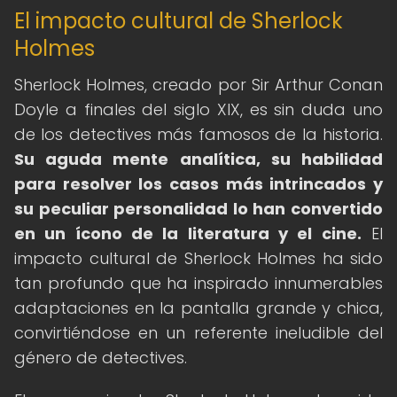
El impacto cultural de Sherlock
Holmes
Sherlock Holmes, creado por Sir Arthur Conan
Doyle a finales del siglo XIX, es sin duda uno
de los detectives más famosos de la historia.
Su aguda mente analítica, su habilidad
para resolver los casos más intrincados y
su peculiar personalidad lo han convertido
en un ícono de la literatura y el cine.
El
impacto cultural de Sherlock Holmes ha sido
tan profundo que ha inspirado innumerables
adaptaciones en la pantalla grande y chica,
convirtiéndose en un referente ineludible del
género de detectives.