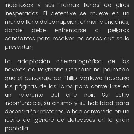
ingeniosos y sus tramas llenas de giros
inesperados. El detective se mueve en un
mundo lleno de corrupción, crimen y engaños,
donde debe enfrentarse a peligros
constantes para resolver los casos que se le
presentan.
La adaptación cinematográfica de las
novelas de Raymond Chandler ha permitido
que el personaje de Philip Marlowe traspase
las páginas de los libros para convertirse en
un referente del cine noir. Su estilo
inconfundible, su cinismo y su habilidad para
desentrañar misterios lo han convertido en un
ícono del género de detectives en la gran
pantalla.