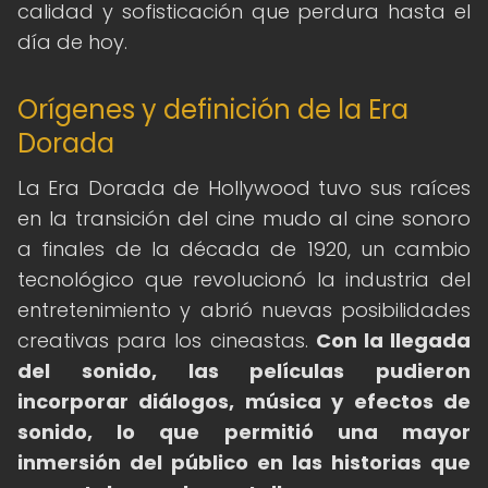
calidad y sofisticación que perdura hasta el
día de hoy.
Orígenes y definición de la Era
Dorada
La Era Dorada de Hollywood tuvo sus raíces
en la transición del cine mudo al cine sonoro
a finales de la década de 1920, un cambio
tecnológico que revolucionó la industria del
entretenimiento y abrió nuevas posibilidades
creativas para los cineastas.
Con la llegada
del sonido, las películas pudieron
incorporar diálogos, música y efectos de
sonido, lo que permitió una mayor
inmersión del público en las historias que