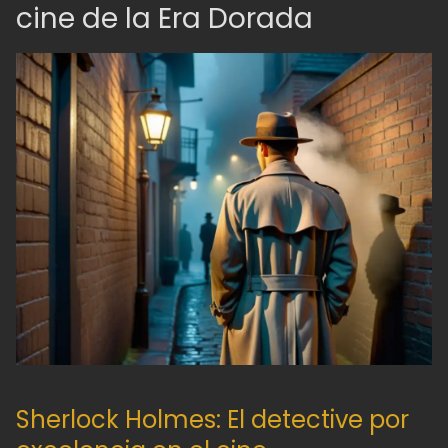
cine de la Era Dorada
Sherlock Holmes: El detective por