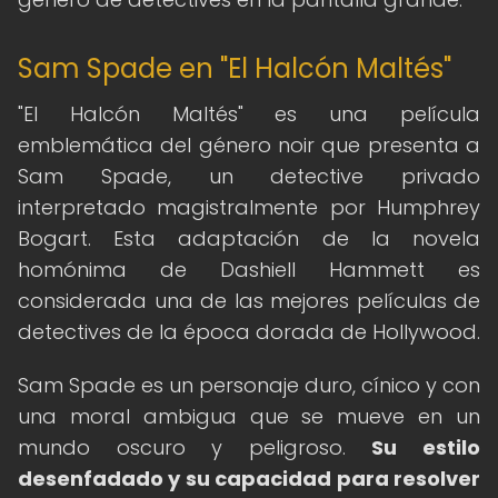
Sam Spade en "El Halcón Maltés"
"El Halcón Maltés" es una película
emblemática del género noir que presenta a
Sam Spade, un detective privado
interpretado magistralmente por Humphrey
Bogart. Esta adaptación de la novela
homónima de Dashiell Hammett es
considerada una de las mejores películas de
detectives de la época dorada de Hollywood.
Sam Spade es un personaje duro, cínico y con
una moral ambigua que se mueve en un
mundo oscuro y peligroso.
Su estilo
desenfadado y su capacidad para resolver