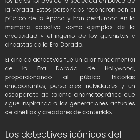
los bajos fondos de la sociedad en busca de
la verdad. Estos personajes resonaron con el
público de la época y han perdurado en la
memoria colectiva como ejemplos de la
creatividad y el ingenio de los guionistas y
cineastas de la Era Dorada.
El cine de detectives fue un pilar fundamental
de la Era Dorada de Hollywood,
proporcionando al público historias
emocionantes, personajes inolvidables y un
escaparate de talento cinematográfico que
sigue inspirando a las generaciones actuales
de cinéfilos y creadores de contenido.
Los detectives icónicos del