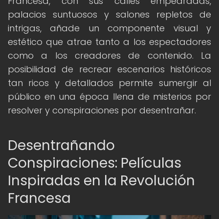
Francesa, con sus calles empedradas,
palacios suntuosos y salones repletos de
intrigas, añade un componente visual y
estético que atrae tanto a los espectadores
como a los creadores de contenido. La
posibilidad de recrear escenarios históricos
tan ricos y detallados permite sumergir al
público en una época llena de misterios por
resolver y conspiraciones por desentrañar.
Desentrañando
Conspiraciones: Películas
Inspiradas en la Revolución
Francesa