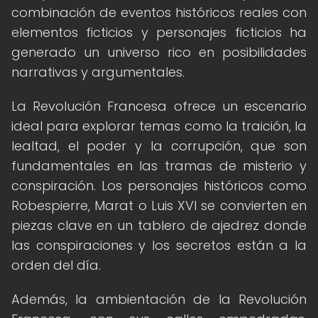
combinación de eventos históricos reales con
elementos ficticios y personajes ficticios ha
generado un universo rico en posibilidades
narrativas y argumentales.
La Revolución Francesa ofrece un escenario
ideal para explorar temas como la traición, la
lealtad, el poder y la corrupción, que son
fundamentales en las tramas de misterio y
conspiración. Los personajes históricos como
Robespierre, Marat o Luis XVI se convierten en
piezas clave en un tablero de ajedrez donde
las conspiraciones y los secretos están a la
orden del día.
Además, la ambientación de la Revolución