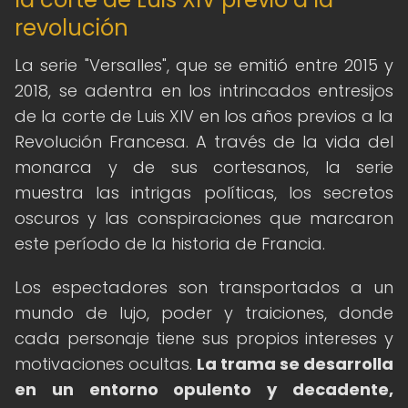
revolución
La serie "Versalles", que se emitió entre 2015 y
2018, se adentra en los intrincados entresijos
de la corte de Luis XIV en los años previos a la
Revolución Francesa. A través de la vida del
monarca y de sus cortesanos, la serie
muestra las intrigas políticas, los secretos
oscuros y las conspiraciones que marcaron
este período de la historia de Francia.
Los espectadores son transportados a un
mundo de lujo, poder y traiciones, donde
cada personaje tiene sus propios intereses y
motivaciones ocultas.
La trama se desarrolla
en un entorno opulento y decadente,