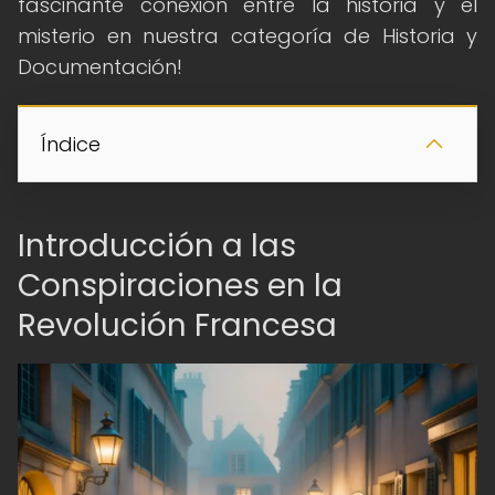
fascinante conexión entre la historia y el
misterio en nuestra categoría de Historia y
Documentación!
Índice
Introducción a las
Conspiraciones en la
Revolución Francesa