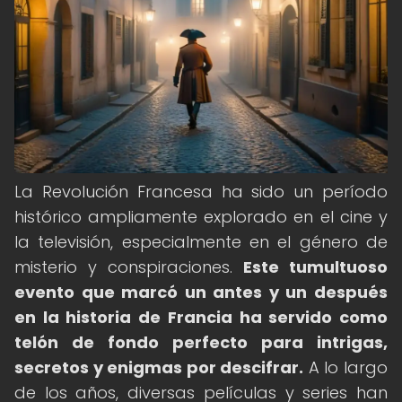
La Revolución Francesa ha sido un período
histórico ampliamente explorado en el cine y
la televisión, especialmente en el género de
misterio y conspiraciones.
Este tumultuoso
evento que marcó un antes y un después
en la historia de Francia ha servido como
telón de fondo perfecto para intrigas,
secretos y enigmas por descifrar.
A lo largo
de los años, diversas películas y series han