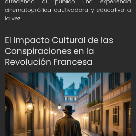
ofreciendo al público una experiencia
cinematográfica cautivadora y educativa a
la vez.
El Impacto Cultural de las
Conspiraciones en la
Revolución Francesa