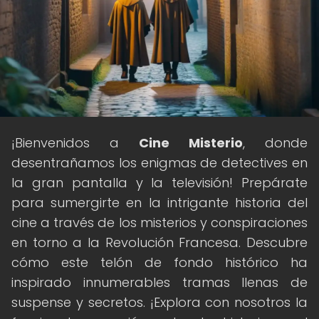
¡Bienvenidos a
Cine Misterio
, donde
desentrañamos los enigmas de detectives en
la gran pantalla y la televisión! Prepárate
para sumergirte en la intrigante historia del
cine a través de los misterios y conspiraciones
en torno a la Revolución Francesa. Descubre
cómo este telón de fondo histórico ha
inspirado innumerables tramas llenas de
suspense y secretos. ¡Explora con nosotros la