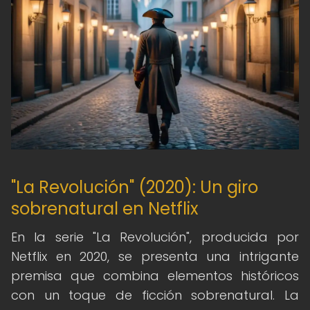
"La Revolución" (2020): Un giro
sobrenatural en Netflix
En la serie "La Revolución", producida por
Netflix en 2020, se presenta una intrigante
premisa que combina elementos históricos
con un toque de ficción sobrenatural. La