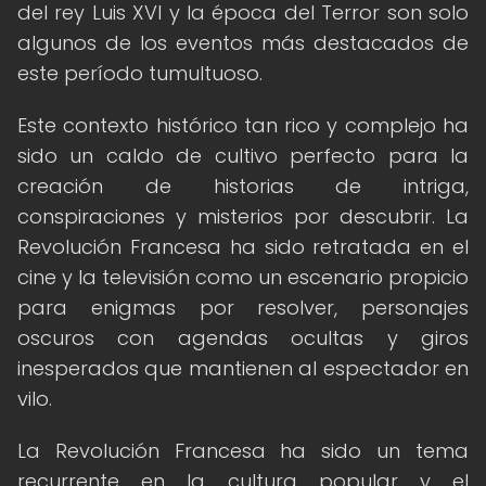
del rey Luis XVI y la época del Terror son solo
algunos de los eventos más destacados de
este período tumultuoso.
Este contexto histórico tan rico y complejo ha
sido un caldo de cultivo perfecto para la
creación de historias de intriga,
conspiraciones y misterios por descubrir. La
Revolución Francesa ha sido retratada en el
cine y la televisión como un escenario propicio
para enigmas por resolver, personajes
oscuros con agendas ocultas y giros
inesperados que mantienen al espectador en
vilo.
La Revolución Francesa ha sido un tema
recurrente en la cultura popular y el