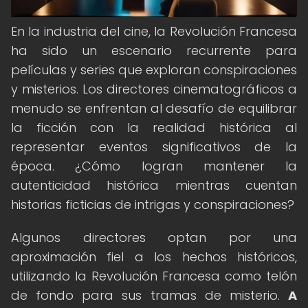
En la industria del cine, la Revolución Francesa
ha sido un escenario recurrente para
películas y series que exploran conspiraciones
y misterios. Los directores cinematográficos a
menudo se enfrentan al desafío de equilibrar
la ficción con la realidad histórica al
representar eventos significativos de la
época. ¿Cómo logran mantener la
autenticidad histórica mientras cuentan
historias ficticias de intrigas y conspiraciones?
Algunos directores optan por una
aproximación fiel a los hechos históricos,
utilizando la Revolución Francesa como telón
de fondo para sus tramas de misterio.
A