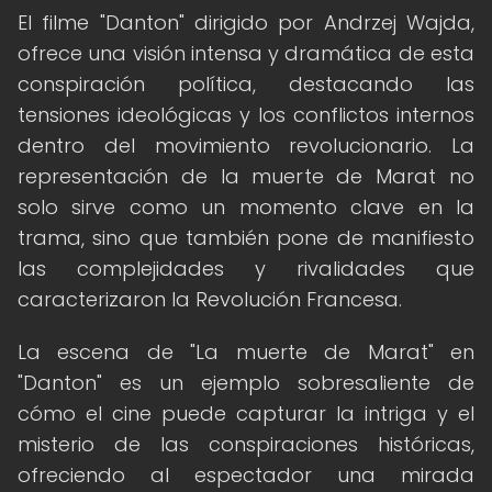
El filme "Danton" dirigido por Andrzej Wajda,
ofrece una visión intensa y dramática de esta
conspiración política, destacando las
tensiones ideológicas y los conflictos internos
dentro del movimiento revolucionario. La
representación de la muerte de Marat no
solo sirve como un momento clave en la
trama, sino que también pone de manifiesto
las complejidades y rivalidades que
caracterizaron la Revolución Francesa.
La escena de "La muerte de Marat" en
"Danton" es un ejemplo sobresaliente de
cómo el cine puede capturar la intriga y el
misterio de las conspiraciones históricas,
ofreciendo al espectador una mirada