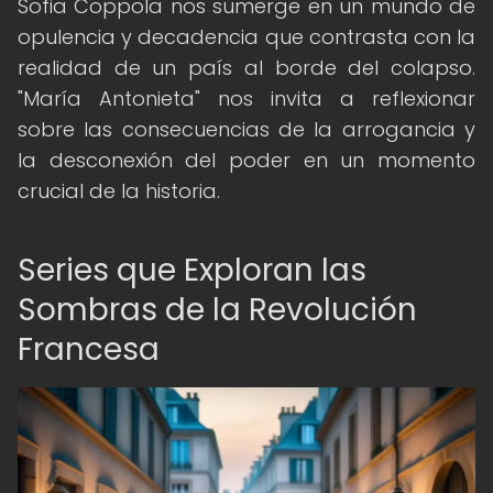
Sofia Coppola nos sumerge en un mundo de
opulencia y decadencia que contrasta con la
realidad de un país al borde del colapso.
"María Antonieta" nos invita a reflexionar
sobre las consecuencias de la arrogancia y
la desconexión del poder en un momento
crucial de la historia.
Series que Exploran las
Sombras de la Revolución
Francesa