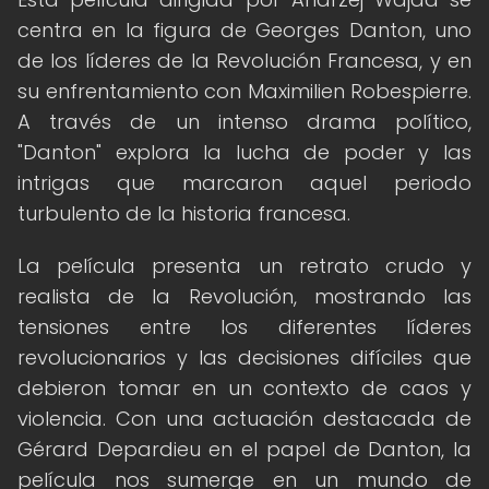
centra en la figura de Georges Danton, uno
de los líderes de la Revolución Francesa, y en
su enfrentamiento con Maximilien Robespierre.
A través de un intenso drama político,
"Danton" explora la lucha de poder y las
intrigas que marcaron aquel periodo
turbulento de la historia francesa.
La película presenta un retrato crudo y
realista de la Revolución, mostrando las
tensiones entre los diferentes líderes
revolucionarios y las decisiones difíciles que
debieron tomar en un contexto de caos y
violencia. Con una actuación destacada de
Gérard Depardieu en el papel de Danton, la
película nos sumerge en un mundo de