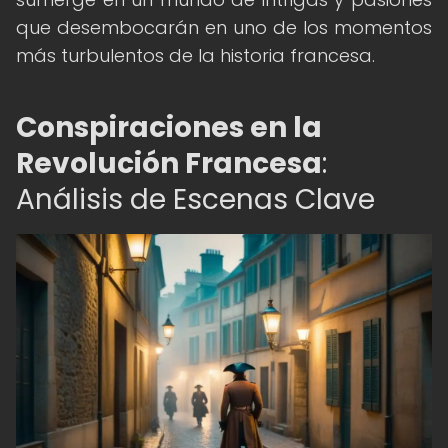
que desembocarán en uno de los momentos
más turbulentos de la historia francesa.
Conspiraciones en la
Revolución Francesa
:
Análisis de Escenas Clave