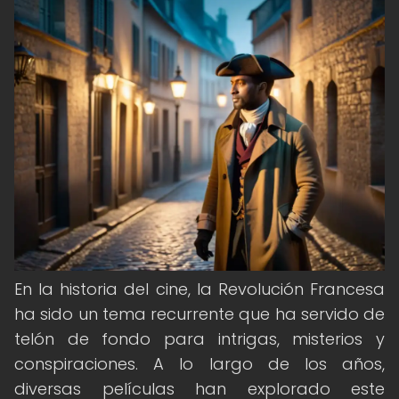
En la historia del cine, la Revolución Francesa
ha sido un tema recurrente que ha servido de
telón de fondo para intrigas, misterios y
conspiraciones. A lo largo de los años,
diversas películas han explorado este