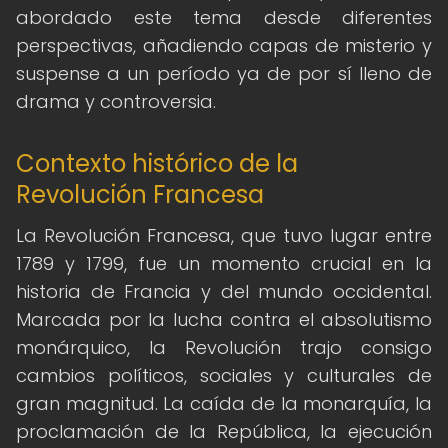
abordado este tema desde diferentes
perspectivas, añadiendo capas de misterio y
suspense a un período ya de por sí lleno de
drama y controversia.
Contexto histórico de la
Revolución Francesa
La Revolución Francesa, que tuvo lugar entre
1789 y 1799, fue un momento crucial en la
historia de Francia y del mundo occidental.
Marcada por la lucha contra el absolutismo
monárquico, la Revolución trajo consigo
cambios políticos, sociales y culturales de
gran magnitud. La caída de la monarquía, la
proclamación de la República, la ejecución