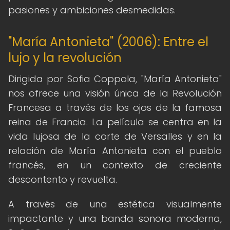
pasiones y ambiciones desmedidas.
"María Antonieta" (2006): Entre el
lujo y la revolución
Dirigida por Sofia Coppola, "María Antonieta"
nos ofrece una visión única de la Revolución
Francesa a través de los ojos de la famosa
reina de Francia. La película se centra en la
vida lujosa de la corte de Versalles y en la
relación de María Antonieta con el pueblo
francés, en un contexto de creciente
descontento y revuelta.
A través de una estética visualmente
impactante y una banda sonora moderna,