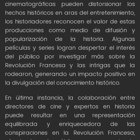
cinematográficas pueden distorsionar los
hechos históricos en aras del entretenimiento,
los historiadores reconocen el valor de estas
producciones como medio de difusión y
popularización de la historia. Algunas
películas y series logran despertar el interés
del público por investigar más sobre la
Revolución Francesa y las intrigas que la
rodearon, generando un impacto positivo en
la divulgación del conocimiento histórico.
En última instancia, la colaboración entre
directores de cine y expertos en historia
puede resultar en una representación
equilibrada y enriquecedora de las
conspiraciones en la Revolución Francesa,