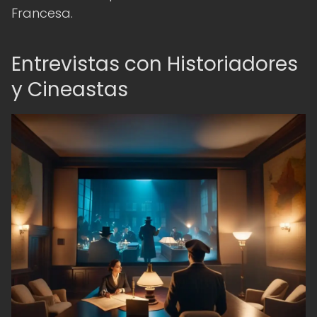
Francesa.
Entrevistas con Historiadores
y Cineastas