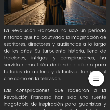
La Revolución Francesa ha sido un período
histórico que ha cautivado la imaginación de
escritores, directores y audiencias a lo largo
de los años. Su turbulenta historia, llena de
traiciones, intrigas y conspiraciones, ha
servido como telón de fondo perfecto para
historias de misterio y detectives tanto en el
cine como en la televisión.
Las conspiraciones que rodearon a la
Revolución Francesa han sido una fuente
inagotable de inspiración para guionistas y