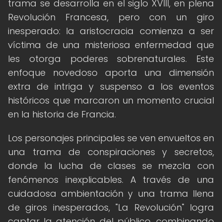
trama se desarrolla en el siglo XVIII, en plena
Revolución Francesa, pero con un giro
inesperado: la aristocracia comienza a ser
víctima de una misteriosa enfermedad que
les otorga poderes sobrenaturales. Este
enfoque novedoso aporta una dimensión
extra de intriga y suspenso a los eventos
históricos que marcaron un momento crucial
en la historia de Francia.
Los personajes principales se ven envueltos en
una trama de conspiraciones y secretos,
donde la lucha de clases se mezcla con
fenómenos inexplicables. A través de una
cuidadosa ambientación y una trama llena
de giros inesperados, "La Revolución" logra
captar la atención del público, combinando