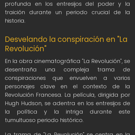
profunda en los entresijos del poder y la
traición durante un periodo crucial de la
historia.
Desvelando la conspiración en "La
Revolución"
En la obra cinematográfica "La Revolución", se
desentraña una compleja trama de
conspiraciones que envuelven a varios
personajes clave en el contexto de la
Revolución Francesa. La película, dirigida por
Hugh Hudson, se adentra en los entresijos de
la política y la intriga durante este
tumultuoso periodo histórico.
La trama de "La Revolución" se centra en la