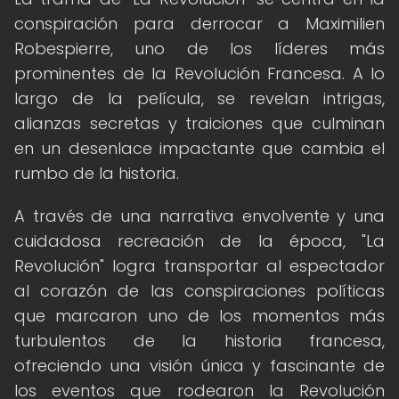
conspiración para derrocar a Maximilien
Robespierre, uno de los líderes más
prominentes de la Revolución Francesa. A lo
largo de la película, se revelan intrigas,
alianzas secretas y traiciones que culminan
en un desenlace impactante que cambia el
rumbo de la historia.
A través de una narrativa envolvente y una
cuidadosa recreación de la época, "La
Revolución" logra transportar al espectador
al corazón de las conspiraciones políticas
que marcaron uno de los momentos más
turbulentos de la historia francesa,
ofreciendo una visión única y fascinante de
los eventos que rodearon la Revolución