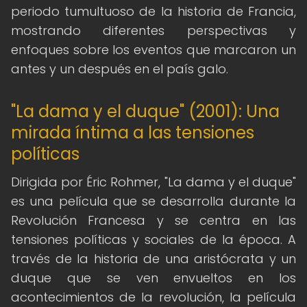
periodo tumultuoso de la historia de Francia,
mostrando diferentes perspectivas y
enfoques sobre los eventos que marcaron un
antes y un después en el país galo.
"La dama y el duque" (2001): Una
mirada íntima a las tensiones
políticas
Dirigida por Éric Rohmer, "La dama y el duque"
es una película que se desarrolla durante la
Revolución Francesa y se centra en las
tensiones políticas y sociales de la época. A
través de la historia de una aristócrata y un
duque que se ven envueltos en los
acontecimientos de la revolución, la película