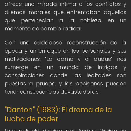
ofrece una mirada íntima a los conflictos y
dilemas morales que enfrentaban aquellos
que pertenecían a la nobleza en un
momento de cambio radical.
Con una cuidadosa reconstrucción de la
época y un enfoque en los personajes y sus
motivaciones, "La dama y el duque" nos
sumerge en un mundo de intrigas y
conspiraciones donde las lealtades son
puestas a prueba y las decisiones pueden
tener consecuencias devastadoras.
"Danton" (1983): El drama de la
lucha de poder
Esta película dirigida por Andrzej Wajda se