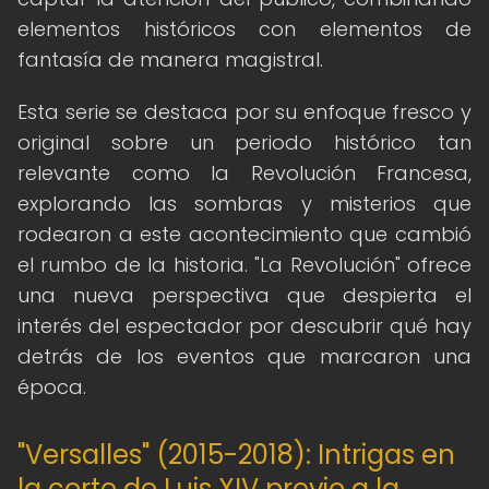
elementos históricos con elementos de
fantasía de manera magistral.
Esta serie se destaca por su enfoque fresco y
original sobre un periodo histórico tan
relevante como la Revolución Francesa,
explorando las sombras y misterios que
rodearon a este acontecimiento que cambió
el rumbo de la historia. "La Revolución" ofrece
una nueva perspectiva que despierta el
interés del espectador por descubrir qué hay
detrás de los eventos que marcaron una
época.
"Versalles" (2015-2018): Intrigas en
la corte de Luis XIV previo a la