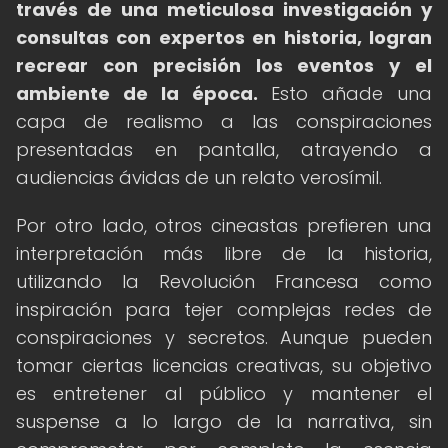
través de una meticulosa investigación y
consultas con expertos en historia, logran
recrear con precisión los eventos y el
ambiente de la época.
Esto añade una
capa de realismo a las conspiraciones
presentadas en pantalla, atrayendo a
audiencias ávidas de un relato verosímil.
Por otro lado, otros cineastas prefieren una
interpretación más libre de la historia,
utilizando la Revolución Francesa como
inspiración para tejer complejas redes de
conspiraciones y secretos. Aunque pueden
tomar ciertas licencias creativas, su objetivo
es entretener al público y mantener el
suspense a lo largo de la narrativa, sin