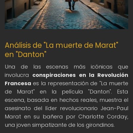
Análisis de "La muerte de Marat"
en "Danton"
Una de las escenas más icónicas que
involucra
conspiraciones en la Revolución
Francesa
es la representación de "La muerte
de Marat" en la película "Danton". Esta
escena, basada en hechos reales, muestra el
asesinato del líder revolucionario Jean-Paul
Marat en su bañera por Charlotte Corday,
una joven simpatizante de los girondinos.