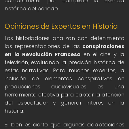
comprometer por completo la esencia
histórica del periodo.
Opiniones de Expertos en Historia
Los historiadores analizan con detenimiento
las representaciones de las
conspiraciones
en la Revolución Francesa
en el cine y la
televisión, evaluando la precisión histórica de
estas narrativas. Para muchos expertos, la
inclusión de elementos conspirativos en
producciones audiovisuales es una
herramienta efectiva para captar la atención
del espectador y generar interés en la
historia.
Si bien es cierto que algunas adaptaciones