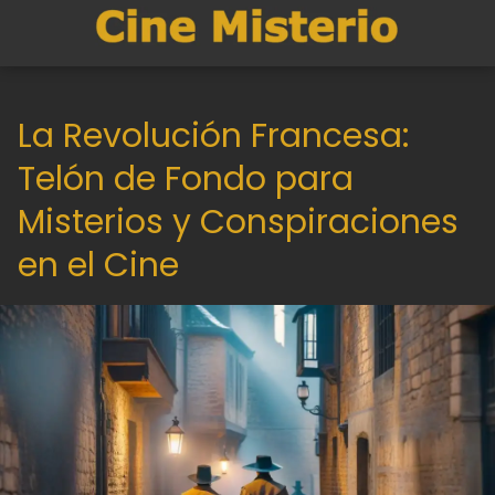
La Revolución Francesa:
Telón de Fondo para
Misterios y Conspiraciones
en el Cine