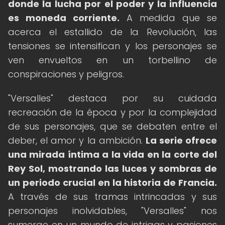
donde la lucha por el poder y la influencia
es moneda corriente.
A medida que se
acerca el estallido de la Revolución, las
tensiones se intensifican y los personajes se
ven envueltos en un torbellino de
conspiraciones y peligros.
"Versalles" destaca por su cuidada
recreación de la época y por la complejidad
de sus personajes, que se debaten entre el
deber, el amor y la ambición.
La serie ofrece
una mirada íntima a la vida en la corte del
Rey Sol, mostrando las luces y sombras de
un periodo crucial en la historia de Francia.
A través de sus tramas intrincadas y sus
personajes inolvidables, "Versalles" nos
sumerge en un mundo de intrigas y pasiones