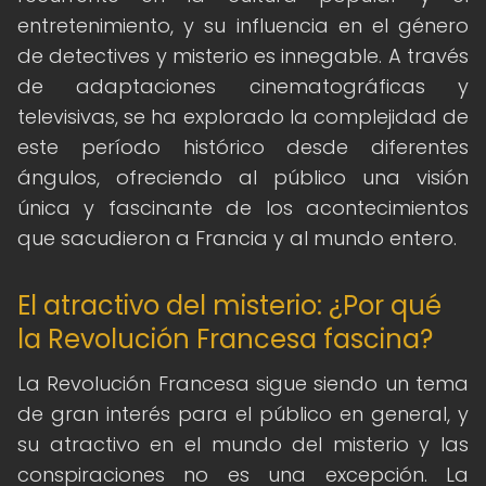
entretenimiento, y su influencia en el género
de detectives y misterio es innegable. A través
de adaptaciones cinematográficas y
televisivas, se ha explorado la complejidad de
este período histórico desde diferentes
ángulos, ofreciendo al público una visión
única y fascinante de los acontecimientos
que sacudieron a Francia y al mundo entero.
El atractivo del misterio: ¿Por qué
la Revolución Francesa fascina?
La Revolución Francesa sigue siendo un tema
de gran interés para el público en general, y
su atractivo en el mundo del misterio y las
conspiraciones no es una excepción. La