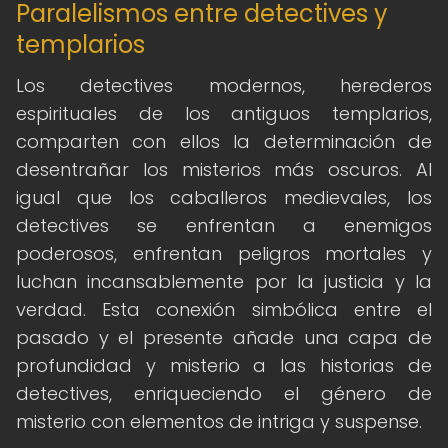
Paralelismos entre detectives y
templarios
Los detectives modernos, herederos
espirituales de los antiguos templarios,
comparten con ellos la determinación de
desentrañar los misterios más oscuros. Al
igual que los caballeros medievales, los
detectives se enfrentan a enemigos
poderosos, enfrentan peligros mortales y
luchan incansablemente por la justicia y la
verdad. Esta conexión simbólica entre el
pasado y el presente añade una capa de
profundidad y misterio a las historias de
detectives, enriqueciendo el género de
misterio con elementos de intriga y suspense.