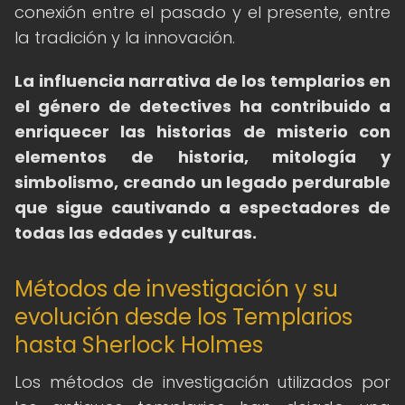
conexión entre el pasado y el presente, entre
la tradición y la innovación.
La influencia narrativa de los templarios en
el género de detectives ha contribuido a
enriquecer las historias de misterio con
elementos de historia, mitología y
simbolismo, creando un legado perdurable
que sigue cautivando a espectadores de
todas las edades y culturas.
Métodos de investigación y su
evolución desde los Templarios
hasta Sherlock Holmes
Los métodos de investigación utilizados por