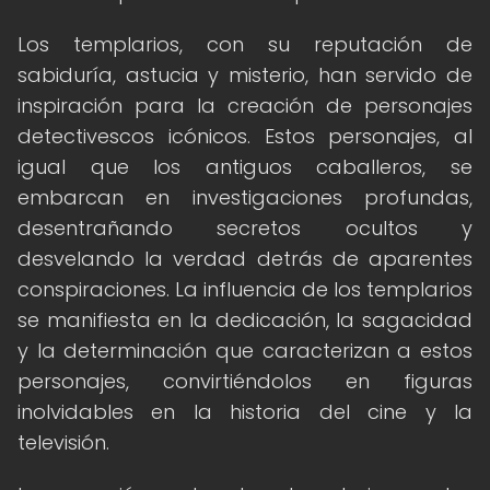
Los templarios, con su reputación de
sabiduría, astucia y misterio, han servido de
inspiración para la creación de personajes
detectivescos icónicos. Estos personajes, al
igual que los antiguos caballeros, se
embarcan en investigaciones profundas,
desentrañando secretos ocultos y
desvelando la verdad detrás de aparentes
conspiraciones. La influencia de los templarios
se manifiesta en la dedicación, la sagacidad
y la determinación que caracterizan a estos
personajes, convirtiéndolos en figuras
inolvidables en la historia del cine y la
televisión.