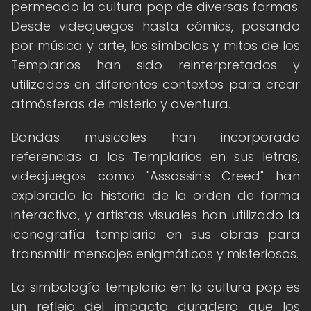
permeado la cultura pop de diversas formas.
Desde videojuegos hasta cómics, pasando
por música y arte, los símbolos y mitos de los
Templarios han sido reinterpretados y
utilizados en diferentes contextos para crear
atmósferas de misterio y aventura.
Bandas musicales han incorporado
referencias a los Templarios en sus letras,
videojuegos como "Assassin's Creed" han
explorado la historia de la orden de forma
interactiva, y artistas visuales han utilizado la
iconografía templaria en sus obras para
transmitir mensajes enigmáticos y misteriosos.
La simbología templaria en la cultura pop es
un reflejo del impacto duradero que los