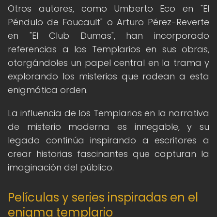
Otros autores, como Umberto Eco en "El
Péndulo de Foucault" o Arturo Pérez-Reverte
en "El Club Dumas", han incorporado
referencias a los Templarios en sus obras,
otorgándoles un papel central en la trama y
explorando los misterios que rodean a esta
enigmática orden.
La influencia de los Templarios en la narrativa
de misterio moderna es innegable, y su
legado continúa inspirando a escritores a
crear historias fascinantes que capturan la
imaginación del público.
Películas y series inspiradas en el
enigma templario