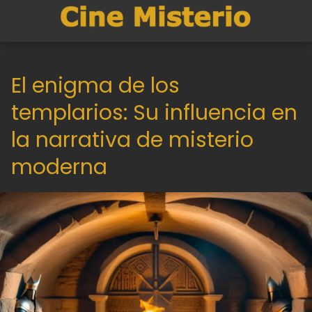
El enigma de los
templarios: Su influencia en
la narrativa de misterio
moderna