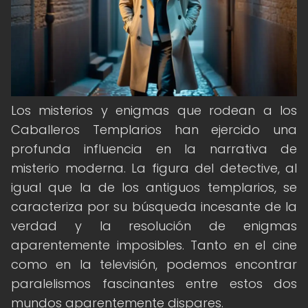
Los misterios y enigmas que rodean a los
Caballeros Templarios han ejercido una
profunda influencia en la narrativa de
misterio moderna. La figura del detective, al
igual que la de los antiguos templarios, se
caracteriza por su búsqueda incesante de la
verdad y la resolución de enigmas
aparentemente imposibles. Tanto en el cine
como en la televisión, podemos encontrar
paralelismos fascinantes entre estos dos
mundos aparentemente dispares.