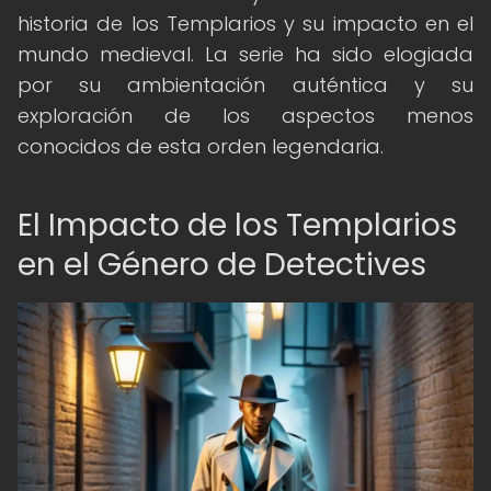
historia de los Templarios y su impacto en el
mundo medieval. La serie ha sido elogiada
por su ambientación auténtica y su
exploración de los aspectos menos
conocidos de esta orden legendaria.
El Impacto de los Templarios
en el Género de Detectives