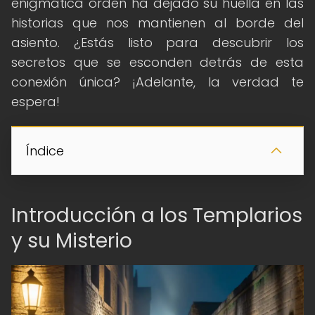
enigmática orden ha dejado su huella en las
historias que nos mantienen al borde del
asiento. ¿Estás listo para descubrir los
secretos que se esconden detrás de esta
conexión única? ¡Adelante, la verdad te
espera!
Índice
Introducción a los Templarios
y su Misterio