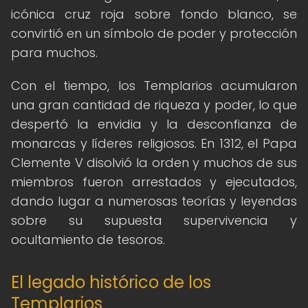
icónica cruz roja sobre fondo blanco, se
convirtió en un símbolo de poder y protección
para muchos.
Con el tiempo, los Templarios acumularon
una gran cantidad de riqueza y poder, lo que
despertó la envidia y la desconfianza de
monarcas y líderes religiosos. En 1312, el Papa
Clemente V disolvió la orden y muchos de sus
miembros fueron arrestados y ejecutados,
dando lugar a numerosas teorías y leyendas
sobre su supuesta supervivencia y
ocultamiento de tesoros.
El legado histórico de los
Templarios