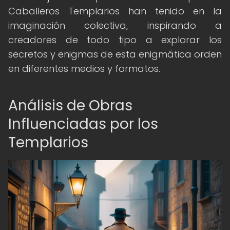
Caballeros Templarios han tenido en la
imaginación colectiva, inspirando a
creadores de todo tipo a explorar los
secretos y enigmas de esta enigmática orden
en diferentes medios y formatos.
Análisis de Obras
Influenciadas por los
Templarios