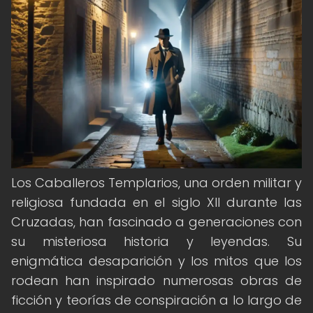
Los Caballeros Templarios, una orden militar y
religiosa fundada en el siglo XII durante las
Cruzadas, han fascinado a generaciones con
su misteriosa historia y leyendas. Su
enigmática desaparición y los mitos que los
rodean han inspirado numerosas obras de
ficción y teorías de conspiración a lo largo de