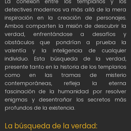
La conexión entre los templarios y los
detectives modernos va más allá de la mera
inspiración en la creación de personajes.
Ambos comparten la misión de descubrir la
verdad, enfrentándose a desafíos y
obstáculos que pondrían a prueba la
valentía y la inteligencia de cualquier
individuo. Esta búsqueda de la verdad,
presente tanto en la historia de los templarios
como en las tramas de misterio
contemporáneas, refleja la eterna
fascinación de la humanidad por resolver
enigmas y desentrañar los secretos más
profundos de la existencia.
La búsqueda de la verdad: