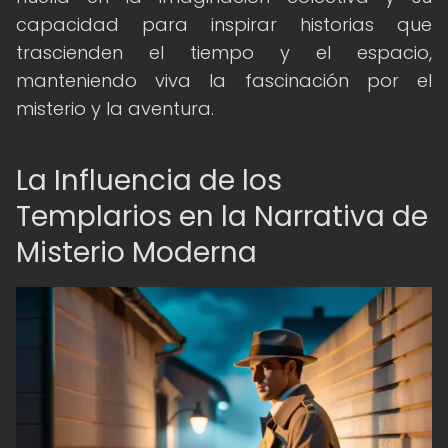
capacidad para inspirar historias que
trascienden el tiempo y el espacio,
manteniendo viva la fascinación por el
misterio y la aventura.
La Influencia de los
Templarios en la Narrativa de
Misterio Moderna