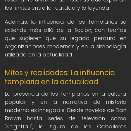
los límites entre la realidad y la leyenda.
Además, la influencia de los Templarios se
extiende más allá de la ficción, con teorías
que sugieren que su legado perdura en
organizaciones modernas y en la simbología
utilizada en la actualidad.
Mitos y realidades: La influencia
templaria en la actualidad
La presencia de los Templarios en la cultura
popular y en la narrativa de misterio
moderna es innegable. Desde novelas de Dan
Brown hasta series de televisión como
"Knightfall", la figura de los Caballeros