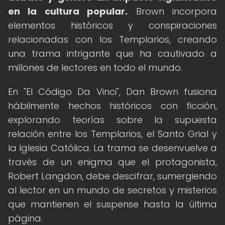
en la cultura popular.
Brown incorpora
elementos históricos y conspiraciones
relacionadas con los Templarios, creando
una trama intrigante que ha cautivado a
millones de lectores en todo el mundo.
En "El Código Da Vinci", Dan Brown fusiona
hábilmente hechos históricos con ficción,
explorando teorías sobre la supuesta
relación entre los Templarios, el Santo Grial y
la Iglesia Católica. La trama se desenvuelve a
través de un enigma que el protagonista,
Robert Langdon, debe descifrar, sumergiendo
al lector en un mundo de secretos y misterios
que mantienen el suspense hasta la última
página.