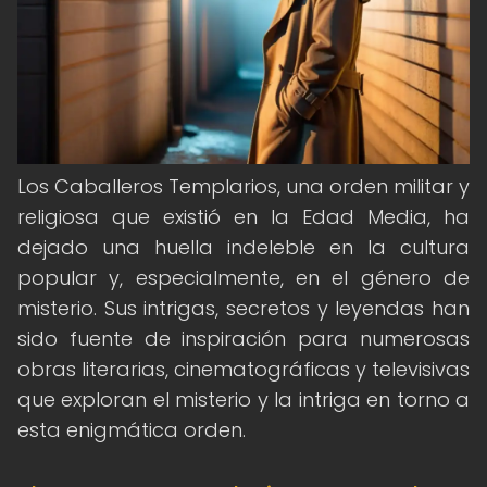
Los Caballeros Templarios, una orden militar y
religiosa que existió en la Edad Media, ha
dejado una huella indeleble en la cultura
popular y, especialmente, en el género de
misterio. Sus intrigas, secretos y leyendas han
sido fuente de inspiración para numerosas
obras literarias, cinematográficas y televisivas
que exploran el misterio y la intriga en torno a
esta enigmática orden.