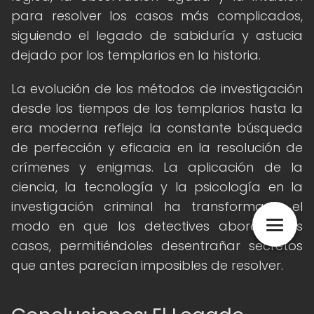
para resolver los casos más complicados,
siguiendo el legado de sabiduría y astucia
dejado por los templarios en la historia.
La evolución de los métodos de investigación
desde los tiempos de los templarios hasta la
era moderna refleja la constante búsqueda
de perfección y eficacia en la resolución de
crímenes y enigmas. La aplicación de la
ciencia, la tecnología y la psicología en la
investigación criminal ha transformado el
modo en que los detectives abordan los
casos, permitiéndoles desentrañar secretos
que antes parecían imposibles de resolver.