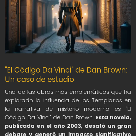
"El Código Da Vinci" de Dan Brown:
Un caso de estudio
Una de las obras más emblemáticas que ha
explorado la influencia de los Templarios en
la narrativa de misterio moderna es "El
Código Da Vinci" de Dan Brown.
Esta novela,
publicada en el año 2003, desató un gran
debate y generó un impacto significativo