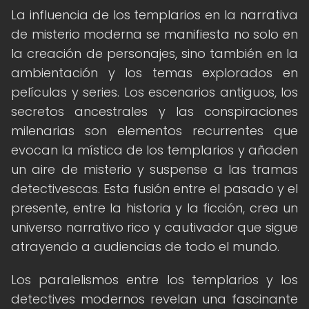
La influencia de los templarios en la narrativa
de misterio moderna se manifiesta no solo en
la creación de personajes, sino también en la
ambientación y los temas explorados en
películas y series. Los escenarios antiguos, los
secretos ancestrales y las conspiraciones
milenarias son elementos recurrentes que
evocan la mística de los templarios y añaden
un aire de misterio y suspense a las tramas
detectivescas. Esta fusión entre el pasado y el
presente, entre la historia y la ficción, crea un
universo narrativo rico y cautivador que sigue
atrayendo a audiencias de todo el mundo.
Los paralelismos entre los templarios y los
detectives modernos revelan una fascinante