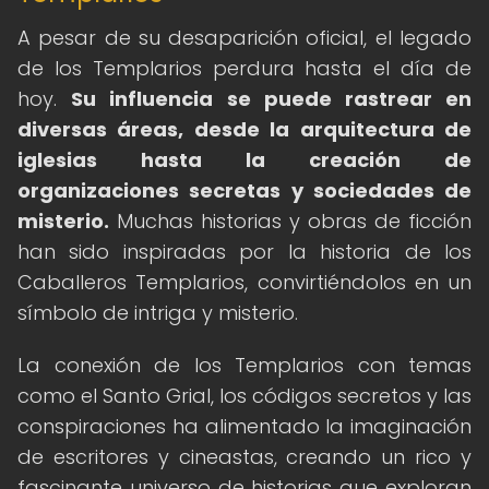
A pesar de su desaparición oficial, el legado
de los Templarios perdura hasta el día de
hoy.
Su influencia se puede rastrear en
diversas áreas, desde la arquitectura de
iglesias hasta la creación de
organizaciones secretas y sociedades de
misterio.
Muchas historias y obras de ficción
han sido inspiradas por la historia de los
Caballeros Templarios, convirtiéndolos en un
símbolo de intriga y misterio.
La conexión de los Templarios con temas
como el Santo Grial, los códigos secretos y las
conspiraciones ha alimentado la imaginación
de escritores y cineastas, creando un rico y
fascinante universo de historias que exploran