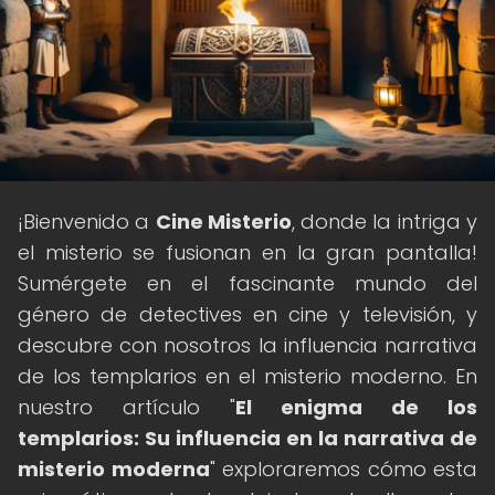
¡Bienvenido a
Cine Misterio
, donde la intriga y
el misterio se fusionan en la gran pantalla!
Sumérgete en el fascinante mundo del
género de detectives en cine y televisión, y
descubre con nosotros la influencia narrativa
de los templarios en el misterio moderno. En
nuestro artículo "
El enigma de los
templarios: Su influencia en la narrativa de
misterio moderna
" exploraremos cómo esta