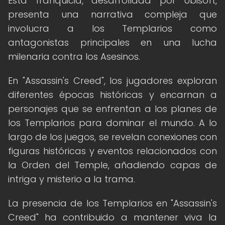
Esta franquicia, desarrollada por Ubisoft,
presenta una narrativa compleja que
involucra a los Templarios como
antagonistas principales en una lucha
milenaria contra los Asesinos.
En "Assassin's Creed", los jugadores exploran
diferentes épocas históricas y encarnan a
personajes que se enfrentan a los planes de
los Templarios para dominar el mundo. A lo
largo de los juegos, se revelan conexiones con
figuras históricas y eventos relacionados con
la Orden del Temple, añadiendo capas de
intriga y misterio a la trama.
La presencia de los Templarios en "Assassin's
Creed" ha contribuido a mantener viva la