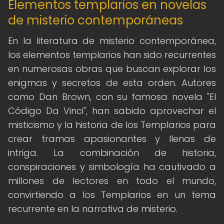
Elementos templarios en novelas
de misterio contemporáneas
En la literatura de misterio contemporánea,
los elementos templarios han sido recurrentes
en numerosas obras que buscan explorar los
enigmas y secretos de esta orden. Autores
como Dan Brown, con su famosa novela "El
Código Da Vinci", han sabido aprovechar el
misticismo y la historia de los Templarios para
crear tramas apasionantes y llenas de
intriga. La combinación de historia,
conspiraciones y simbología ha cautivado a
millones de lectores en todo el mundo,
convirtiendo a los Templarios en un tema
recurrente en la narrativa de misterio.