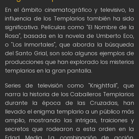
En el ámbito cinematográfico y televisivo, la
influencia de los Templarios también ha sido
significativa. Películas como "El Nombre de la
Rosa", basada en la novela de Umberto Eco,
o "Los Inmortales", que aborda la búsqueda
del Santo Grial, son solo algunos ejemplos de
producciones que han explorado los misterios
templarios en la gran pantalla.
Series de televisión como "Knightfall", que
narra la historia de los Caballeros Templarios
durante la época de las Cruzadas, han
llevado el enigma templario a un público más
amplio, mostrando las intrigas, traiciones y
secretos que rodearon a esta orden en la
Edad Media. La combinación de acción,