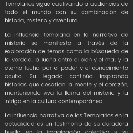
Templarios sigue cautivando a audiencias de
todo el mundo con su combinación de
historia, misterio y aventura.
La influencia templaria en la narrativa de
misterio se manifiesta a través de la
exploración de temas como la búsqueda de
la verdad, la lucha entre el bien y el mal, y la
eterna lucha por el poder y el conocimiento
oculto. Su legado continúa inspirando
historias que desafían la mente y el corazón,
manteniendo viva la llama del misterio y la
intriga en la cultura contemporánea.
La influencia narrativa de los Templarios en la
actualidad es un testimonio de su duradera
huella en la imaginación colectiva y su