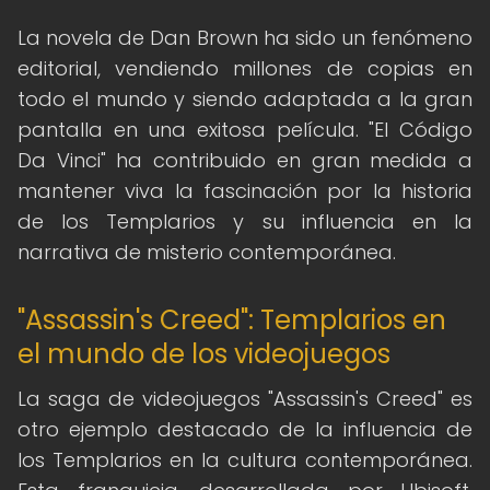
La novela de Dan Brown ha sido un fenómeno
editorial, vendiendo millones de copias en
todo el mundo y siendo adaptada a la gran
pantalla en una exitosa película. "El Código
Da Vinci" ha contribuido en gran medida a
mantener viva la fascinación por la historia
de los Templarios y su influencia en la
narrativa de misterio contemporánea.
"Assassin's Creed": Templarios en
el mundo de los videojuegos
La saga de videojuegos "Assassin's Creed" es
otro ejemplo destacado de la influencia de
los Templarios en la cultura contemporánea.