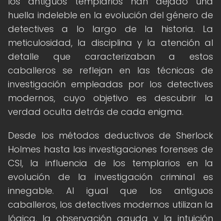
los antiguos templarios han dejado una
huella indeleble en la evolución del género de
detectives a lo largo de la historia. La
meticulosidad, la disciplina y la atención al
detalle que caracterizaban a estos
caballeros se reflejan en las técnicas de
investigación empleadas por los detectives
modernos, cuyo objetivo es descubrir la
verdad oculta detrás de cada enigma.
Desde los métodos deductivos de Sherlock
Holmes hasta las investigaciones forenses de
CSI, la influencia de los templarios en la
evolución de la investigación criminal es
innegable. Al igual que los antiguos
caballeros, los detectives modernos utilizan la
lógica, la observación aguda y la intuición