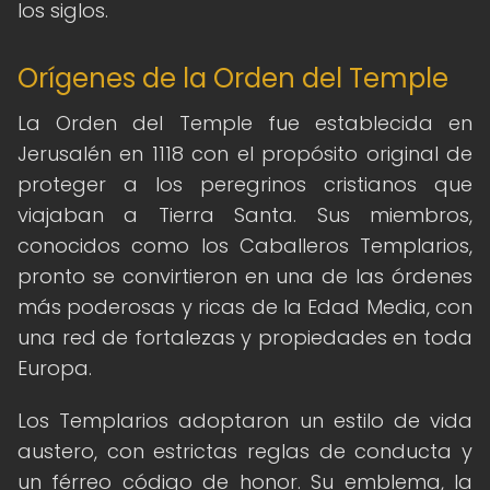
los siglos.
Orígenes de la Orden del Temple
La Orden del Temple fue establecida en
Jerusalén en 1118 con el propósito original de
proteger a los peregrinos cristianos que
viajaban a Tierra Santa. Sus miembros,
conocidos como los Caballeros Templarios,
pronto se convirtieron en una de las órdenes
más poderosas y ricas de la Edad Media, con
una red de fortalezas y propiedades en toda
Europa.
Los Templarios adoptaron un estilo de vida
austero, con estrictas reglas de conducta y
un férreo código de honor. Su emblema, la