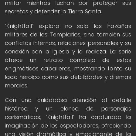
militar mientras luchan por proteger sus
secretos y defender la Tierra Santa.
"Knightfall" explora no solo las hazañas
militares de los Templarios, sino también sus
conflictos internos, relaciones personales y su
conexión con la Iglesia y la realeza. La serie
ofrece un retrato complejo de estos
enigmáticos caballeros, mostrando tanto su
lado heroico como sus debilidades y dilemas
morales.
Con una cuidadosa atención al detalle
histórico y un elenco de personajes
carismáticos, "Knightfall" ha capturado la
imaginación de los espectadores, ofreciendo
una visión dramática y emocionante de la