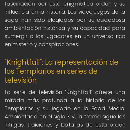
fascinación por esta enigmática orden y su
influencia en la historia. Los videojuegos de la
saga han sido elogiados por su cuidadosa
ambientación histórica y su capacidad para
sumergir a los jugadores en un universo rico
en misterio y conspiraciones.
"Knightfall": La representación de
los Templarios en series de
televisión
La serie de televisión "Knightfall" ofrece una
mirada más profunda a la historia de los
Templarios y su legado en la Edad Media.
Ambientada en el siglo XIV, la trama sigue las
intrigas, traiciones y batallas de esta orden