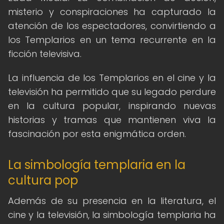
misterio y conspiraciones ha capturado la
atención de los espectadores, convirtiendo a
los Templarios en un tema recurrente en la
ficción televisiva.
La influencia de los Templarios en el cine y la
televisión ha permitido que su legado perdure
en la cultura popular, inspirando nuevas
historias y tramas que mantienen viva la
fascinación por esta enigmática orden.
La simbología templaria en la
cultura pop
Además de su presencia en la literatura, el
cine y la televisión, la simbología templaria ha