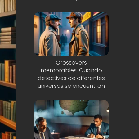
Crossovers
memorables: Cuando
detectives de diferentes
universos se encuentran