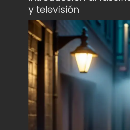
y televisión