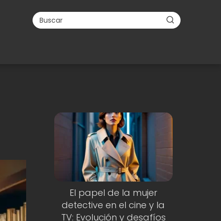
El papel de la mujer
detective en el cine y la
TV: Evolución y desafíos