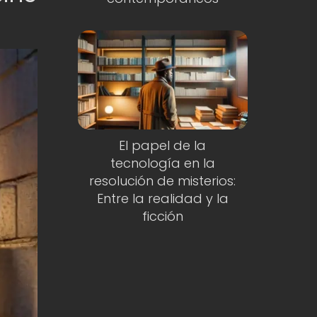
El papel de la
tecnología en la
resolución de misterios:
Entre la realidad y la
ficción