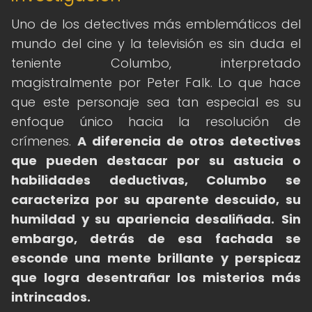
Uno de los detectives más emblemáticos del
mundo del cine y la televisión es sin duda el
teniente Columbo, interpretado
magistralmente por Peter Falk. Lo que hace
que este personaje sea tan especial es su
enfoque único hacia la resolución de
crímenes.
A diferencia de otros detectives
que pueden destacar por su astucia o
habilidades deductivas, Columbo se
caracteriza por su aparente descuido, su
humildad y su apariencia desaliñada.
Sin
embargo, detrás de esa fachada se
esconde una mente brillante y perspicaz
que logra desentrañar los misterios más
intrincados.