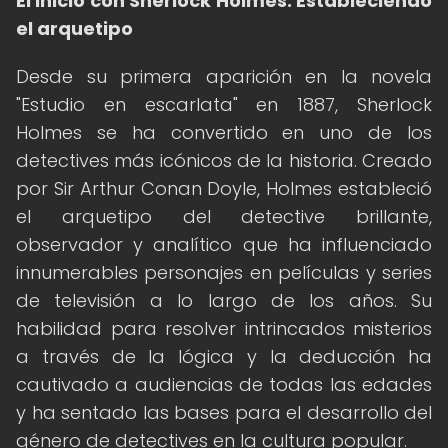
El inicio con Sherlock Holmes: Estableciendo
el arquetipo
Desde su primera aparición en la novela
"Estudio en escarlata" en 1887, Sherlock
Holmes se ha convertido en uno de los
detectives más icónicos de la historia. Creado
por Sir Arthur Conan Doyle, Holmes estableció
el arquetipo del detective brillante,
observador y analítico que ha influenciado
innumerables personajes en películas y series
de televisión a lo largo de los años. Su
habilidad para resolver intrincados misterios
a través de la lógica y la deducción ha
cautivado a audiencias de todas las edades
y ha sentado las bases para el desarrollo del
género de detectives en la cultura popular.