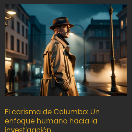
El carisma de Columbo: Un
enfoque humano hacia la
investigación