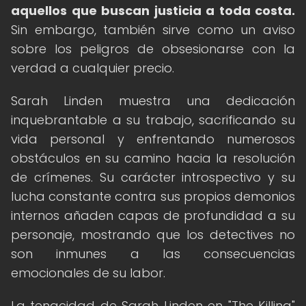
aquellos que buscan justicia a toda costa.
Sin embargo, también sirve como un aviso
sobre los peligros de obsesionarse con la
verdad a cualquier precio.
Sarah Linden muestra una dedicación
inquebrantable a su trabajo, sacrificando su
vida personal y enfrentando numerosos
obstáculos en su camino hacia la resolución
de crímenes. Su carácter introspectivo y su
lucha constante contra sus propios demonios
internos añaden capas de profundidad a su
personaje, mostrando que los detectives no
son inmunes a las consecuencias
emocionales de su labor.
La tenacidad de Sarah Linden en "The Killing"