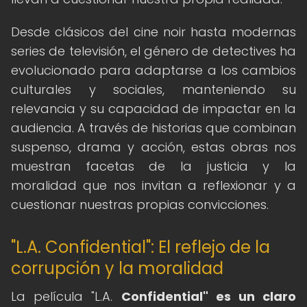
Desde clásicos del cine noir hasta modernas
series de televisión, el género de detectives ha
evolucionado para adaptarse a los cambios
culturales y sociales, manteniendo su
relevancia y su capacidad de impactar en la
audiencia. A través de historias que combinan
suspenso, drama y acción, estas obras nos
muestran facetas de la justicia y la
moralidad que nos invitan a reflexionar y a
cuestionar nuestras propias convicciones.
"L.A. Confidential": El reflejo de la
corrupción y la moralidad
La película "L.A.
Confidential" es un claro