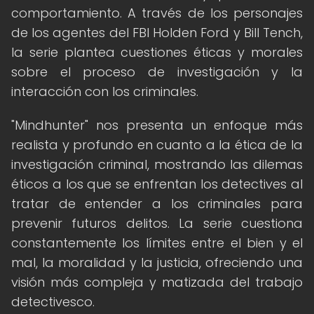
comportamiento. A través de los personajes
de los agentes del FBI Holden Ford y Bill Tench,
la serie plantea cuestiones éticas y morales
sobre el proceso de investigación y la
interacción con los criminales.
"Mindhunter" nos presenta un enfoque más
realista y profundo en cuanto a la ética de la
investigación criminal, mostrando las dilemas
éticos a los que se enfrentan los detectives al
tratar de entender a los criminales para
prevenir futuros delitos. La serie cuestiona
constantemente los límites entre el bien y el
mal, la moralidad y la justicia, ofreciendo una
visión más compleja y matizada del trabajo
detectivesco.