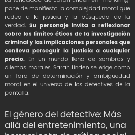
pone de manifiesto la complejidad moral que
rodea a la justicia y la búsqueda de la
verdad.
Su personaje invita a reflexionar
sobre los límites éticos de la investigación
criminal y las implicaciones personales que
conlleva perseguir la justicia a cualquier
precio.
En un mundo lleno de sombras y
dilemas morales, Sarah Linden se erige como
un faro de determinación y ambigüedad
moral en el universo de los detectives de la
pantalla.
El género del detective: Más
allá del entretenimiento, una