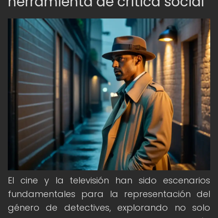
herramienta de crítica social
El cine y la televisión han sido escenarios
fundamentales para la representación del
género de detectives, explorando no solo