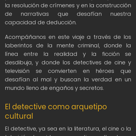
la resolución de crímenes y en la construcción
de narrativas que desafían nuestra
capacidad de deducción.
Acompáñanos en este viaje a través de los
laberintos de la mente criminal, donde la
línea entre la realidad y la ficción se
desdibuja, y donde los detectives de cine y
televisión se convierten en héroes que
desafían al mal y buscan la verdad en un
mundo lleno de engaños y secretos.
El detective como arquetipo
cultural
El detective, ya sea en la literatura, el cine o la