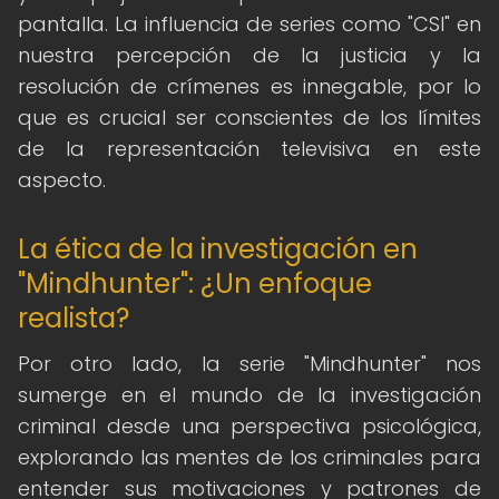
pantalla. La influencia de series como "CSI" en
nuestra percepción de la justicia y la
resolución de crímenes es innegable, por lo
que es crucial ser conscientes de los límites
de la representación televisiva en este
aspecto.
La ética de la investigación en
"Mindhunter": ¿Un enfoque
realista?
Por otro lado, la serie "Mindhunter" nos
sumerge en el mundo de la investigación
criminal desde una perspectiva psicológica,
explorando las mentes de los criminales para
entender sus motivaciones y patrones de