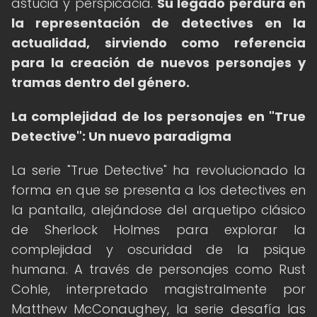
astucia y perspicacia.
Su legado perdura en
la representación de detectives en la
actualidad, sirviendo como referencia
para la creación de nuevos personajes y
tramas dentro del género.
La complejidad de los personajes en "True
Detective": Un nuevo paradigma
La serie "True Detective" ha revolucionado la
forma en que se presenta a los detectives en
la pantalla, alejándose del arquetipo clásico
de Sherlock Holmes para explorar la
complejidad y oscuridad de la psique
humana. A través de personajes como Rust
Cohle, interpretado magistralmente por
Matthew McConaughey, la serie desafía las