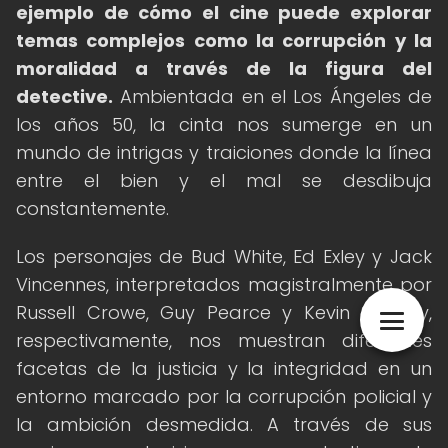
ejemplo de cómo el cine puede explorar
temas complejos como la corrupción y la
moralidad a través de la figura del
detective.
Ambientada en el Los Ángeles de
los años 50, la cinta nos sumerge en un
mundo de intrigas y traiciones donde la línea
entre el bien y el mal se desdibuja
constantemente.
Los personajes de Bud White, Ed Exley y Jack
Vincennes, interpretados magistralmente por
Russell Crowe, Guy Pearce y Kevin Spacey,
respectivamente, nos muestran diferentes
facetas de la justicia y la integridad en un
entorno marcado por la corrupción policial y
la ambición desmedida. A través de sus