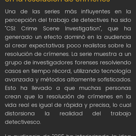
Una de las series más influyentes en la
percepción del trabajo de detectives ha sido
"CSI: Crime Scene Investigation", que ha
generado un efecto dominó en la audiencia
al crear expectativas poco realistas sobre la
resolución de crímenes. La serie muestra a un
grupo de investigadores forenses resolviendo
casos en tiempo récord, utilizando tecnología
avanzada y métodos altamente sofisticados.
Esto ha llevado a que muchas personas
crean que la resolución de crímenes en la
vida real es igual de rápida y precisa, lo cual
distorsiona la realidad del trabajo
detectivesco.