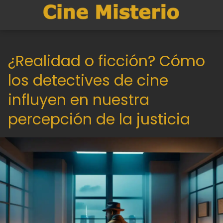
¿Realidad o ficción? Cómo
los detectives de cine
influyen en nuestra
percepción de la justicia