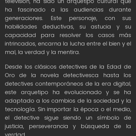
televisión, ha sido un arquetipo cultural que
ha fascinado a las audiencias durante
generaciones. Este personaje, con sus
habilidades deductivas, su astucia y su
capacidad para resolver los casos más
intrincados, encarna la lucha entre el bien y el
mal, la verdad y la mentira.
Desde los clásicos detectives de la Edad de
Oro de la novela detectivesca hasta los
detectives contemporáneos de la era digital,
este arquetipo ha evolucionado y se ha
adaptado a los cambios de la sociedad y la
tecnología. Sin importar la época o el medio,
el detective sigue siendo un símbolo de
justicia, perseverancia y búsqueda de la
verdad.