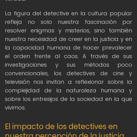
La figura del detective en la cultura popular
refleja no solo nuestra fascinación por
resolver enigmas y misterios, sino también
nuestra necesidad de creer en la justicia y en
la capacidad humana de hacer prevalecer
el orden frente al caos. A través de sus
investigaciones y sus métodos poco
convencionales, los detectives de cine y
televisión nos invitan a reflexionar sobre la
complejidad de la naturaleza humana y
sobre los entresijos de la sociedad en la que
vivimos.
El impacto de los detectives en
nuestra percepción de la justicia