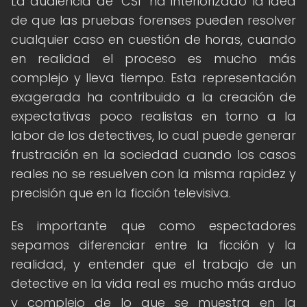
La audiencia de "CSI" ha interiorizado la idea
de que las pruebas forenses pueden resolver
cualquier caso en cuestión de horas, cuando
en realidad el proceso es mucho más
complejo y lleva tiempo. Esta representación
exagerada ha contribuido a la creación de
expectativas poco realistas en torno a la
labor de los detectives, lo cual puede generar
frustración en la sociedad cuando los casos
reales no se resuelven con la misma rapidez y
precisión que en la ficción televisiva.
Es importante que como espectadores
sepamos diferenciar entre la ficción y la
realidad, y entender que el trabajo de un
detective en la vida real es mucho más arduo
y complejo de lo que se muestra en la