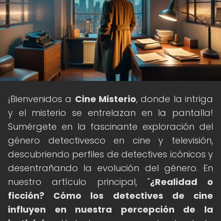
¡Bienvenidos a
Cine Misterio
, donde la intriga
y el misterio se entrelazan en la pantalla!
Sumérgete en la fascinante exploración del
género detectivesco en cine y televisión,
descubriendo perfiles de detectives icónicos y
desentrañando la evolución del género. En
nuestro artículo principal, "
¿Realidad o
ficción? Cómo los detectives de cine
influyen en nuestra percepción de la