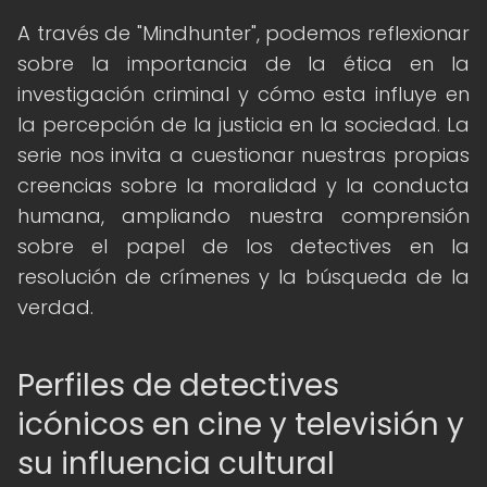
A través de "Mindhunter", podemos reflexionar
sobre la importancia de la ética en la
investigación criminal y cómo esta influye en
la percepción de la justicia en la sociedad. La
serie nos invita a cuestionar nuestras propias
creencias sobre la moralidad y la conducta
humana, ampliando nuestra comprensión
sobre el papel de los detectives en la
resolución de crímenes y la búsqueda de la
verdad.
Perfiles de detectives
icónicos en cine y televisión y
su influencia cultural