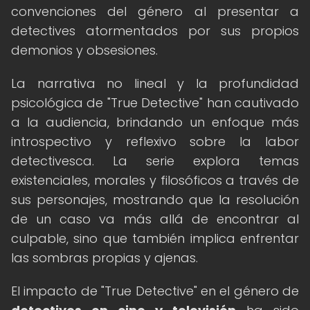
convenciones del género al presentar a
detectives atormentados por sus propios
demonios y obsesiones.
La narrativa no lineal y la profundidad
psicológica de "True Detective" han cautivado
a la audiencia, brindando un enfoque más
introspectivo y reflexivo sobre la labor
detectivesca. La serie explora temas
existenciales, morales y filosóficos a través de
sus personajes, mostrando que la resolución
de un caso va más allá de encontrar al
culpable, sino que también implica enfrentar
las sombras propias y ajenas.
El impacto de "True Detective" en el género de