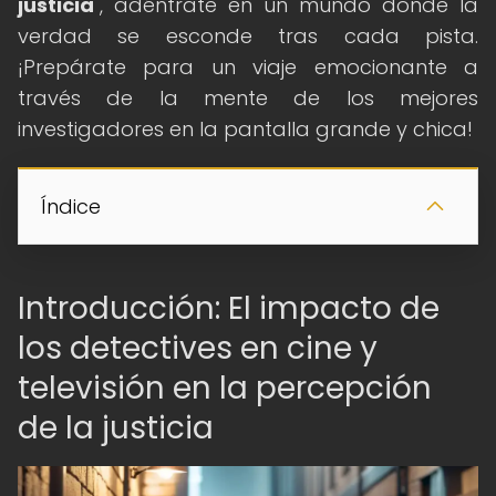
justicia
", adéntrate en un mundo donde la
verdad se esconde tras cada pista.
¡Prepárate para un viaje emocionante a
través de la mente de los mejores
investigadores en la pantalla grande y chica!
Índice
Introducción: El impacto de
los detectives en cine y
televisión en la percepción
de la justicia