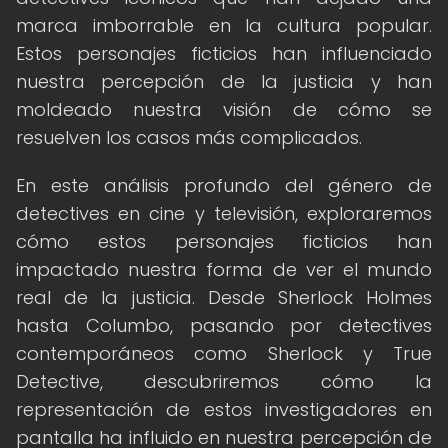
marca imborrable en la cultura popular.
Estos personajes ficticios han influenciado
nuestra percepción de la justicia y han
moldeado nuestra visión de cómo se
resuelven los casos más complicados.
En este análisis profundo del género de
detectives en cine y televisión, exploraremos
cómo estos personajes ficticios han
impactado nuestra forma de ver el mundo
real de la justicia. Desde Sherlock Holmes
hasta Columbo, pasando por detectives
contemporáneos como Sherlock y True
Detective, descubriremos cómo la
representación de estos investigadores en
pantalla ha influido en nuestra percepción de