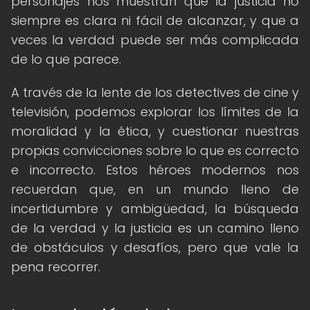
personajes nos muestran que la justicia no
siempre es clara ni fácil de alcanzar, y que a
veces la verdad puede ser más complicada
de lo que parece.
A través de la lente de los detectives de cine y
televisión, podemos explorar los límites de la
moralidad y la ética, y cuestionar nuestras
propias convicciones sobre lo que es correcto
e incorrecto. Estos héroes modernos nos
recuerdan que, en un mundo lleno de
incertidumbre y ambigüedad, la búsqueda
de la verdad y la justicia es un camino lleno
de obstáculos y desafíos, pero que vale la
pena recorrer.