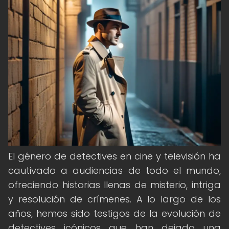
El género de detectives en cine y televisión ha
cautivado a audiencias de todo el mundo,
ofreciendo historias llenas de misterio, intriga
y resolución de crímenes. A lo largo de los
años, hemos sido testigos de la evolución de
detectives icónicos que han dejado una