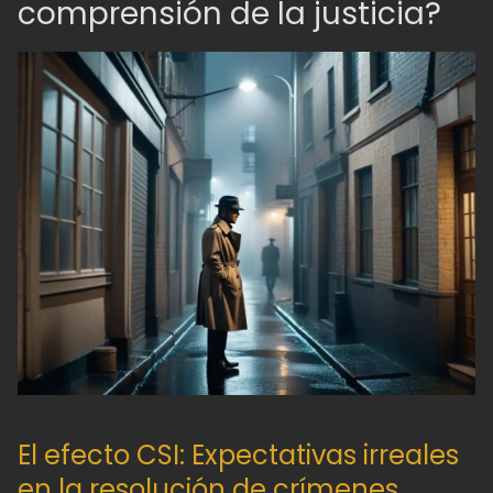
comprensión de la justicia?
El efecto CSI: Expectativas irreales
en la resolución de crímenes