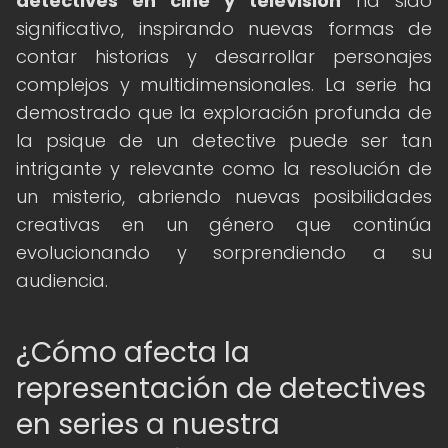
detectives en cine y televisión
ha sido
significativo, inspirando nuevas formas de
contar historias y desarrollar personajes
complejos y multidimensionales. La serie ha
demostrado que la exploración profunda de
la psique de un detective puede ser tan
intrigante y relevante como la resolución de
un misterio, abriendo nuevas posibilidades
creativas en un género que continúa
evolucionando y sorprendiendo a su
audiencia.
¿Cómo afecta la
representación de detectives
en series a nuestra