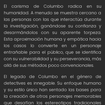
El carisma de Columbo radica en su
humanidad. A menudo se muestra cercano a
las personas con las que interactúa durante
la investigación, ganándose su confianza y
desarmándolos con su aparente torpeza.
Esta aproximación humana y empática hacia
los casos lo convierte en un personaje
entrañable para el público, que se identifica
con su vulnerabilidad y su perseverancia, más
allá de sus métodos poco convencionales.
El legado de Columbo en el género de
detectives es innegable. Su enfoque humano
y su estilo único han sentado las bases para
la creación de otros personajes memorables
que desafían los estereotipos tradicionales