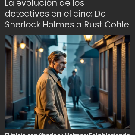
La evolución de los
detectives en el cine: De
Sherlock Holmes a Rust Cohle