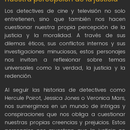
Los detectives de cine y televisión no solo
entretienen, sino que también nos hacen
cuestionar nuestra propia percepción de la
justicia y la moralidad. A través de sus
dilemas éticos, sus conflictos internos y sus
investigaciones minuciosas, estos personajes
nos invitan a reflexionar sobre temas
universales como la verdad, la justicia y la
redención.
Al seguir las historias de detectives como
Hercule Poirot, Jessica Jones o Veronica Mars,
nos sumergimos en un mundo de intrigas y
conspiraciones que nos obliga a cuestionar
nuestras propias creencias y prejuicios. Estos