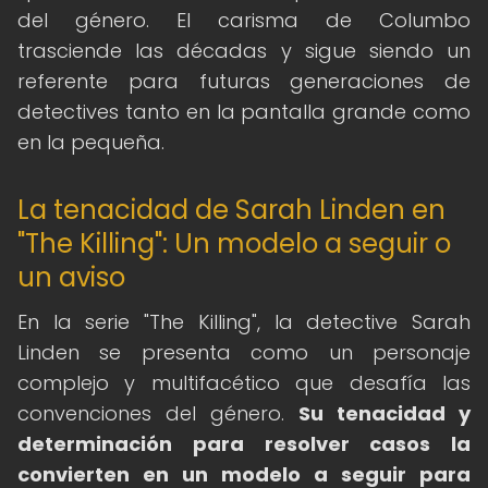
del género. El carisma de Columbo
trasciende las décadas y sigue siendo un
referente para futuras generaciones de
detectives tanto en la pantalla grande como
en la pequeña.
La tenacidad de Sarah Linden en
"The Killing": Un modelo a seguir o
un aviso
En la serie "The Killing", la detective Sarah
Linden se presenta como un personaje
complejo y multifacético que desafía las
convenciones del género.
Su tenacidad y
determinación para resolver casos la
convierten en un modelo a seguir para