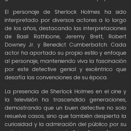
El personaje de Sherlock Holmes ha sido
interpretado por diversos actores a lo largo
de los años, destacando las interpretaciones
de Basil Rathbone, Jeremy Brett, Robert
Downey Jr. y Benedict Cumberbatch. Cada
actor ha aportado su propio estilo y enfoque
al personaje, manteniendo viva la fascinación
por este detective genial y excéntrico que
desafía las convenciones de su época.
La presencia de Sherlock Holmes en el cine y
la televisión ha trascendido generaciones,
demostrando que un buen detective no solo
resuelve casos, sino que también despierta la
curiosidad y la admiración del público por su