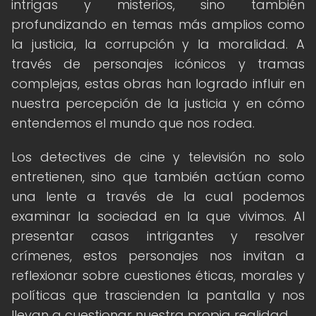
intrigas y misterios, sino también
profundizando en temas más amplios como
la justicia, la corrupción y la moralidad. A
través de personajes icónicos y tramas
complejas, estas obras han logrado influir en
nuestra percepción de la justicia y en cómo
entendemos el mundo que nos rodea.
Los detectives de cine y televisión no solo
entretienen, sino que también actúan como
una lente a través de la cual podemos
examinar la sociedad en la que vivimos. Al
presentar casos intrigantes y resolver
crímenes, estos personajes nos invitan a
reflexionar sobre cuestiones éticas, morales y
políticas que trascienden la pantalla y nos
llevan a cuestionar nuestra propia realidad.