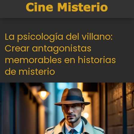
La psicología del villano:
Crear antagonistas
memorables en historias
de misterio