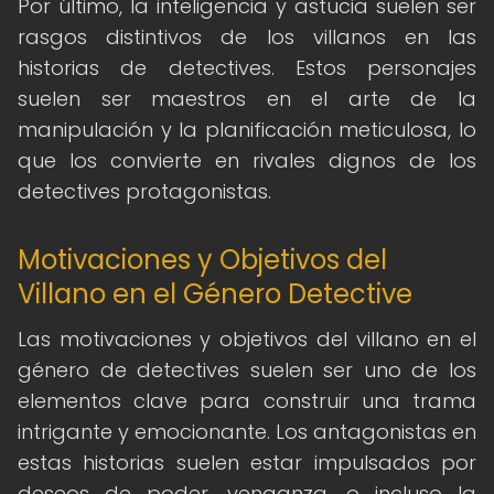
Por último, la inteligencia y astucia suelen ser
rasgos distintivos de los villanos en las
historias de detectives. Estos personajes
suelen ser maestros en el arte de la
manipulación y la planificación meticulosa, lo
que los convierte en rivales dignos de los
detectives protagonistas.
Motivaciones y Objetivos del
Villano en el Género Detective
Las motivaciones y objetivos del villano en el
género de detectives suelen ser uno de los
elementos clave para construir una trama
intrigante y emocionante. Los antagonistas en
estas historias suelen estar impulsados por
deseos de poder, venganza, o incluso la