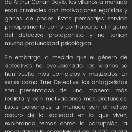
de Arthur Conan Doyle, los villanos a menudo
eran criminales con motivaciones egoístas y
ganas de poder. Estos personajes servían
principalmente como contraparte al ingenio
del detective protagonista y no tenían
mucha profundidad psicológica.
Sin embargo, a medida que el género de
detectives ha evolucionado, los villanos se
han vuelto más complejos y matizados. En
series como True Detective, los antagonistas
son presentados de una manera más
realista y con motivaciones más profundas.
Estos personajes a menudo son el reflejo
oscuro de la sociedad en la que viven,
explorando temas como la corrupción, la
moralidad y la complejidad de la naturaleza