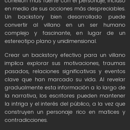
conexión más fuerte con el personaje, incluso
en medio de sus acciones más despreciables.
Un backstory bien desarrollado puede
convertir al villano en un ser humano
complejo y fascinante, en lugar de un
estereotipo plano y unidimensional.
Crear un backstory efectivo para un villano
implica explorar sus motivaciones, traumas
pasados, relaciones significativas y eventos
clave que han marcado su vida. Al revelar
gradualmente esta información a lo largo de
la narrativa, los escritores pueden mantener
la intriga y el interés del público, a la vez que
construyen un personaje rico en matices y
contradicciones.