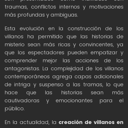
traumas, conflictos internos y motivaciones
más profundas y ambiguas.
Esta evolución en la construcción de los
villanos ha permitido que las historias de
misterio sean más ricas y convincentes, ya
que los espectadores pueden empatizar y
comprender mejor las acciones de los
antagonistas. La complejidad de los villanos
contemporáneos agrega capas adicionales
de intriga y suspenso a las tramas, lo que
hace que las historias sean más
cautivadoras y emocionantes para el
público.
En la actualidad, la
creación de villanos en