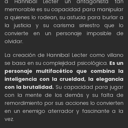
a Hannibal Lecter un antagonista tan
memorable es su capacidad para manipular
a quienes lo rodean, su astucia para burlar a
la justicia y su carisma siniestro que lo
convierte en un personaje imposible de
olvidar.
La creación de Hannibal Lecter como villano
se basa en su complejidad psicológica.
Es un
personaje multifacético que combina la
inteligencia con la crueldad, la elegancia
con la brutalidad.
Su capacidad para jugar
con la mente de los demás y su falta de
remordimiento por sus acciones lo convierten
en un enemigo aterrador y fascinante a la
vez.