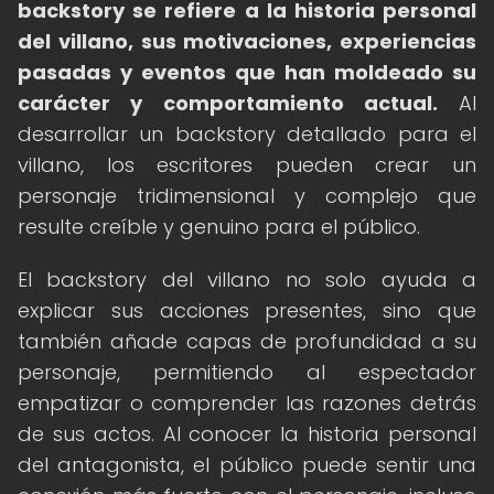
backstory se refiere a la historia personal
del villano, sus motivaciones, experiencias
pasadas y eventos que han moldeado su
carácter y comportamiento actual.
Al
desarrollar un backstory detallado para el
villano, los escritores pueden crear un
personaje tridimensional y complejo que
resulte creíble y genuino para el público.
El backstory del villano no solo ayuda a
explicar sus acciones presentes, sino que
también añade capas de profundidad a su
personaje, permitiendo al espectador
empatizar o comprender las razones detrás
de sus actos. Al conocer la historia personal
del antagonista, el público puede sentir una