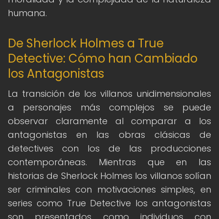
humana.
De Sherlock Holmes a True
Detective: Cómo han Cambiado
los Antagonistas
La transición de los villanos unidimensionales
a personajes más complejos se puede
observar claramente al comparar a los
antagonistas en las obras clásicas de
detectives con los de las producciones
contemporáneas. Mientras que en las
historias de Sherlock Holmes los villanos solían
ser criminales con motivaciones simples, en
series como True Detective los antagonistas
son presentados como individuos con