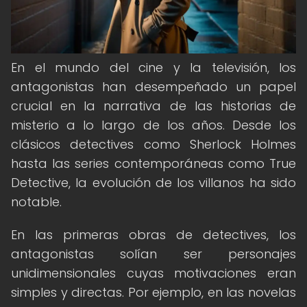
En el mundo del cine y la televisión, los
antagonistas han desempeñado un papel
crucial en la narrativa de las historias de
misterio a lo largo de los años. Desde los
clásicos detectives como Sherlock Holmes
hasta las series contemporáneas como True
Detective, la evolución de los villanos ha sido
notable.
En las primeras obras de detectives, los
antagonistas solían ser personajes
unidimensionales cuyas motivaciones eran
simples y directas. Por ejemplo, en las novelas