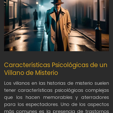
Características Psicológicas de un
Villano de Misterio
Los villanos en las historias de misterio suelen
tener características psicológicas complejas
que los hacen memorables y aterradores
para los espectadores. Uno de los aspectos
más comunes es la presencia de trastornos