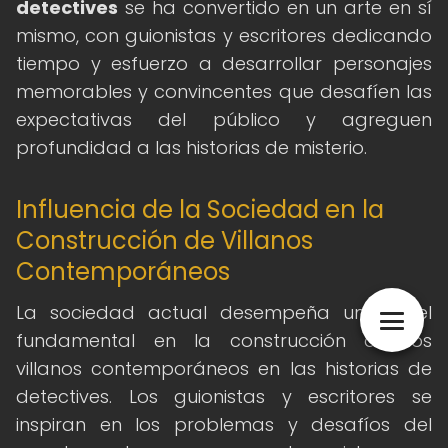
detectives
se ha convertido en un arte en sí
mismo, con guionistas y escritores dedicando
tiempo y esfuerzo a desarrollar personajes
memorables y convincentes que desafíen las
expectativas del público y agreguen
profundidad a las historias de misterio.
Influencia de la Sociedad en la
Construcción de Villanos
Contemporáneos
La sociedad actual desempeña un papel
fundamental en la construcción de los
villanos contemporáneos en las historias de
detectives. Los guionistas y escritores se
inspiran en los problemas y desafíos del