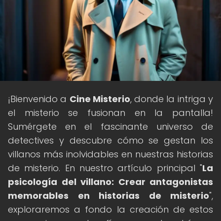
¡Bienvenido a
Cine Misterio
, donde la intriga y
el misterio se fusionan en la pantalla!
Sumérgete en el fascinante universo de
detectives y descubre cómo se gestan los
villanos más inolvidables en nuestras historias
de misterio. En nuestro artículo principal "
La
psicología del villano: Crear antagonistas
memorables en historias de misterio
",
exploraremos a fondo la creación de estos