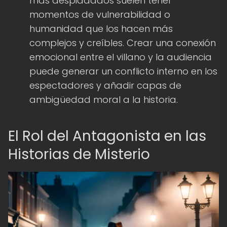
más despiadados suelen tener
momentos de vulnerabilidad o
humanidad que los hacen más
complejos y creíbles. Crear una conexión
emocional entre el villano y la audiencia
puede generar un conflicto interno en los
espectadores y añadir capas de
ambigüedad moral a la historia.
El Rol del Antagonista en las
Historias de Misterio