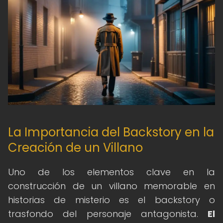
La Importancia del Backstory en la
Creación de un Villano
Uno de los elementos clave en la
construcción de un villano memorable en
historias de misterio es el backstory o
trasfondo del personaje antagonista.
El