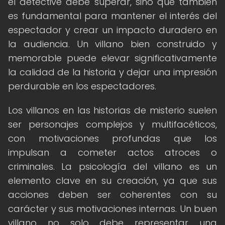
el detective debe superar, sino que también
es fundamental para mantener el interés del
espectador y crear un impacto duradero en
la audiencia. Un villano bien construido y
memorable puede elevar significativamente
la calidad de la historia y dejar una impresión
perdurable en los espectadores.
Los villanos en las historias de misterio suelen
ser personajes complejos y multifacéticos,
con motivaciones profundas que los
impulsan a cometer actos atroces o
criminales. La psicología del villano es un
elemento clave en su creación, ya que sus
acciones deben ser coherentes con su
carácter y sus motivaciones internas. Un buen
villano no solo debe representar una