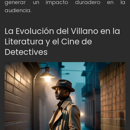
generar un impacto duradero en la
audiencia.
La Evolución del Villano en la
Literatura y el Cine de
Detectives