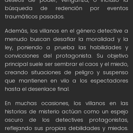
búsqueda de redención por eventos
traumáticos pasados.
Además, los villanos en el género detective a
menudo buscan desafiar la moralidad y la
ley, poniendo a prueba las habilidades y
convicciones del protagonista. Su objetivo
principal suele ser sembrar el caos y el miedo,
creando situaciones de peligro y suspenso
que mantienen en vilo a los espectadores
hasta el desenlace final.
En muchas ocasiones, los villanos en las
historias de misterio actúan como un espejo
oscuro de los detectives protagonistas,
reflejando sus propias debilidades y miedos.