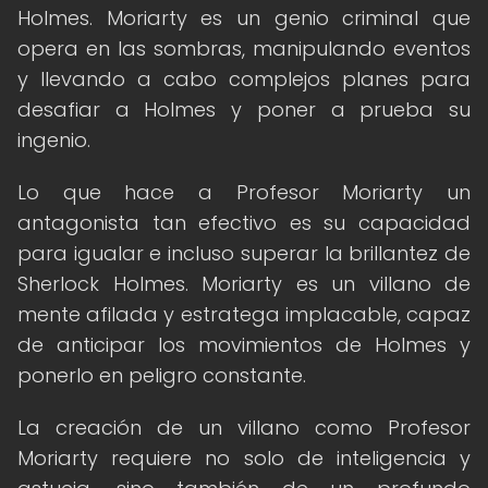
Holmes. Moriarty es un genio criminal que
opera en las sombras, manipulando eventos
y llevando a cabo complejos planes para
desafiar a Holmes y poner a prueba su
ingenio.
Lo que hace a Profesor Moriarty un
antagonista tan efectivo es su capacidad
para igualar e incluso superar la brillantez de
Sherlock Holmes. Moriarty es un villano de
mente afilada y estratega implacable, capaz
de anticipar los movimientos de Holmes y
ponerlo en peligro constante.
La creación de un villano como Profesor
Moriarty requiere no solo de inteligencia y