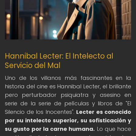
Hannibal Lecter: El Intelecto al
Servicio del Mal
Uno de los villanos más fascinantes en la
historia del cine es Hannibal Lecter, el brillante
pero perturbador psiquiatra y asesino en
serie de la serie de películas y libros de "El
Silencio de los Inocentes".
Lecter es conocido
por su intelecto superior, su sofisticación y
su gusto por la carne humana.
Lo que hace