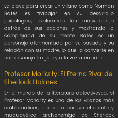
La clave para crear un villano como Norman
Bates es trabajar en su desarrollo
psicológico, explorando las motivaciones
detrás de sus acciones y mostrando la
complejidad de su mente. Bates es un
personaje atormentado por su pasado y su
relación con su madre, lo que lo convierte en
un personaje trágico y a la vez aterrador.
Profesor Moriarty: El Eterno Rival de
Sherlock Holmes
En el mundo de la literatura detectivesca, el
Profesor Moriarty es uno de los villanos más
emblemáticos, conocido por ser el astuto y
maquiavélico archienemigo de Sherlock