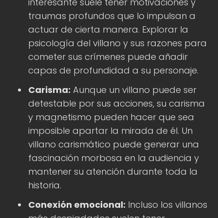
interesante suele tener motivaciones y
traumas profundos que lo impulsan a
actuar de cierta manera. Explorar la
psicología del villano y sus razones para
cometer sus crímenes puede añadir
capas de profundidad a su personaje.
Carisma:
Aunque un villano puede ser
detestable por sus acciones, su carisma
y magnetismo pueden hacer que sea
imposible apartar la mirada de él. Un
villano carismático puede generar una
fascinación morbosa en la audiencia y
mantener su atención durante toda la
historia.
Conexión emocional:
Incluso los villanos