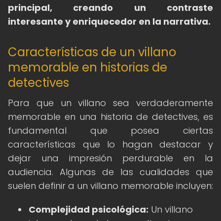
principal, creando un contraste
interesante y enriquecedor en la narrativa.
Características de un villano
memorable en historias de
detectives
Para que un villano sea verdaderamente
memorable en una historia de detectives, es
fundamental que posea ciertas
características que lo hagan destacar y
dejar una impresión perdurable en la
audiencia. Algunas de las cualidades que
suelen definir a un villano memorable incluyen:
Complejidad psicológica:
Un villano