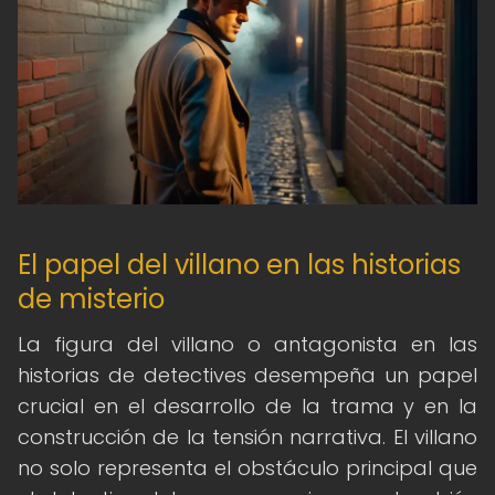
El papel del villano en las historias
de misterio
La figura del villano o antagonista en las
historias de detectives desempeña un papel
crucial en el desarrollo de la trama y en la
construcción de la tensión narrativa. El villano
no solo representa el obstáculo principal que