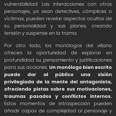
vulnerabilidad. Las interacciones con otros
personajes, ya sean detectives, cómplices o
víctimas, pueden revelar aspectos ocultos de
su personalidad y sus planes, creando
tensión y suspense en la trama.
Por otro lado, los monólogos del villano
ofrecen la oportunidad de explorar en
profundidad su pensamiento y justificaciones
para sus acciones.
Un monólogo bien escrito
puede dar al público una visión
privilegiada de la mente del antagonista,
ofreciendo pistas sobre sus motivaciones,
traumas pasados y conflictos internos.
Estos momentos de introspección pueden
añadir capas de complejidad al personaje y