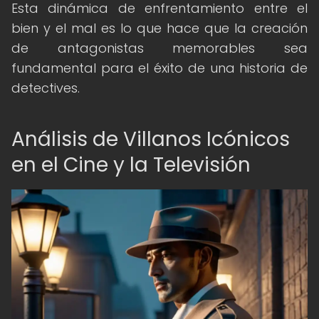
Esta dinámica de enfrentamiento entre el
bien y el mal es lo que hace que la creación
de antagonistas memorables sea
fundamental para el éxito de una historia de
detectives.
Análisis de Villanos Icónicos
en el Cine y la Televisión