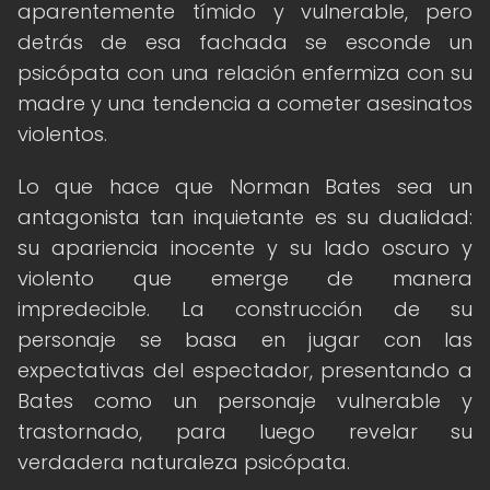
aparentemente tímido y vulnerable, pero
detrás de esa fachada se esconde un
psicópata con una relación enfermiza con su
madre y una tendencia a cometer asesinatos
violentos.
Lo que hace que Norman Bates sea un
antagonista tan inquietante es su dualidad:
su apariencia inocente y su lado oscuro y
violento que emerge de manera
impredecible. La construcción de su
personaje se basa en jugar con las
expectativas del espectador, presentando a
Bates como un personaje vulnerable y
trastornado, para luego revelar su
verdadera naturaleza psicópata.