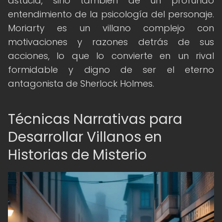
astucia, sino también de un profundo
entendimiento de la psicología del personaje.
Moriarty es un villano complejo con
motivaciones y razones detrás de sus
acciones, lo que lo convierte en un rival
formidable y digno de ser el eterno
antagonista de Sherlock Holmes.
Técnicas Narrativas para
Desarrollar Villanos en
Historias de Misterio