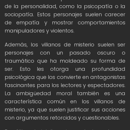
de la personalidad, como la psicopatía o la
sociopatía. Estos personajes suelen carecer
de empatía y mostrar comportamientos
manipuladores y violentos.
Además, los villanos de misterio suelen ser
personajes con un pasado oscuro o
traumático que ha moldeado su forma de
ser. Esto les otorga una profundidad
psicológica que los convierte en antagonistas
fascinantes para los lectores y espectadores.
La ambigüedad moral también es una
característica común en los villanos de
misterio, ya que suelen justificar sus acciones
con argumentos retorcidos y cuestionables.