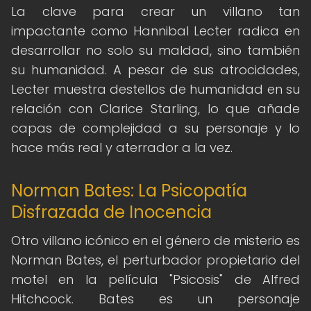
La clave para crear un villano tan
impactante como Hannibal Lecter radica en
desarrollar no solo su maldad, sino también
su humanidad. A pesar de sus atrocidades,
Lecter muestra destellos de humanidad en su
relación con Clarice Starling, lo que añade
capas de complejidad a su personaje y lo
hace más real y aterrador a la vez.
Norman Bates: La Psicopatía
Disfrazada de Inocencia
Otro villano icónico en el género de misterio es
Norman Bates, el perturbador propietario del
motel en la película "Psicosis" de Alfred
Hitchcock. Bates es un personaje