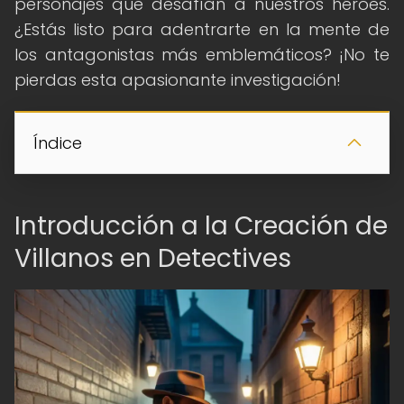
personajes que desafían a nuestros héroes.
¿Estás listo para adentrarte en la mente de
los antagonistas más emblemáticos? ¡No te
pierdas esta apasionante investigación!
Índice
Introducción a la Creación de
Villanos en Detectives