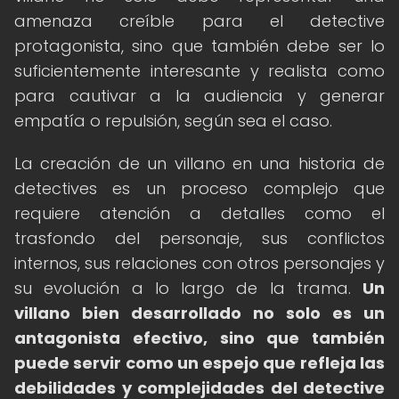
amenaza creíble para el detective
protagonista, sino que también debe ser lo
suficientemente interesante y realista como
para cautivar a la audiencia y generar
empatía o repulsión, según sea el caso.
La creación de un villano en una historia de
detectives es un proceso complejo que
requiere atención a detalles como el
trasfondo del personaje, sus conflictos
internos, sus relaciones con otros personajes y
su evolución a lo largo de la trama.
Un
villano bien desarrollado no solo es un
antagonista efectivo, sino que también
puede servir como un espejo que refleja las
debilidades y complejidades del detective