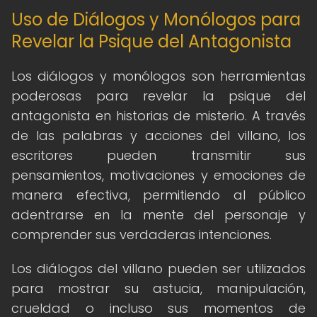
Uso de Diálogos y Monólogos para
Revelar la Psique del Antagonista
Los diálogos y monólogos son herramientas
poderosas para revelar la psique del
antagonista en historias de misterio. A través
de las palabras y acciones del villano, los
escritores pueden transmitir sus
pensamientos, motivaciones y emociones de
manera efectiva, permitiendo al público
adentrarse en la mente del personaje y
comprender sus verdaderas intenciones.
Los diálogos del villano pueden ser utilizados
para mostrar su astucia, manipulación,
crueldad o incluso sus momentos de