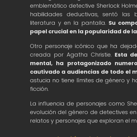
emblemático detective Sherlock Holmes
habilidades deductivas, sentó las 
literatura y en la pantalla.
Su compa
papel crucial en la popularidad de la
Otro personaje icónico que ha dejad
creada por Agatha Christie.
Esta de
mental, ha protagonizado numero
cautivado a audiencias de todo el 
astucia no tiene límites de género y 
ficción.
La influencia de personajes como She
evolución del género de detectives en 
relatos y personajes que exploran el mu