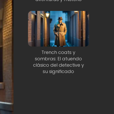
Trench coats y
sombras: El atuendo
clásico del detective y
su significado