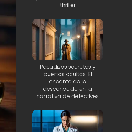
thriller
Pasadizos secretos y
puertas ocultas: El
encanto de lo
desconocido en la
narrativa de detectives