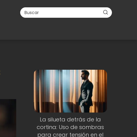
s
La silueta detrás de la
cortina: Uso de sombras
para crear tensión en el