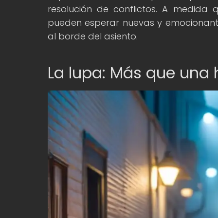
resolución de conflictos. A medida 
pueden esperar nuevas y emocionante
al borde del asiento.
La lupa: Más que una 