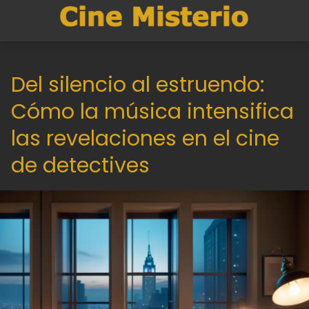
Del silencio al estruendo:
Cómo la música intensifica
las revelaciones en el cine
de detectives