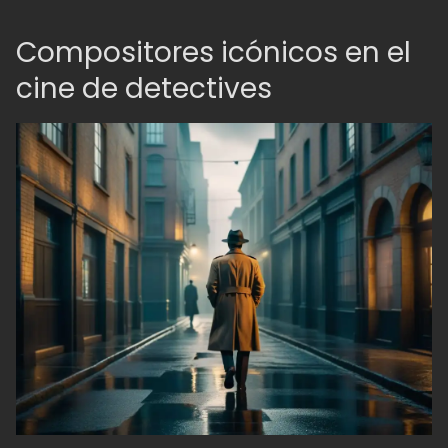
Compositores icónicos en el
cine de detectives