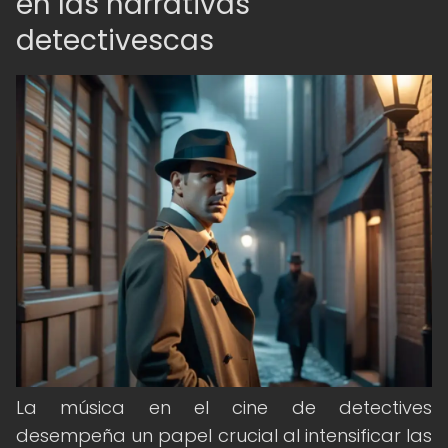
en las narrativas
detectivescas
La música en el cine de detectives
desempeña un papel crucial al intensificar las