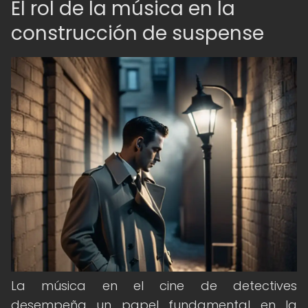
El rol de la música en la
construcción de suspense
La música en el cine de detectives
desempeña un papel fundamental en la