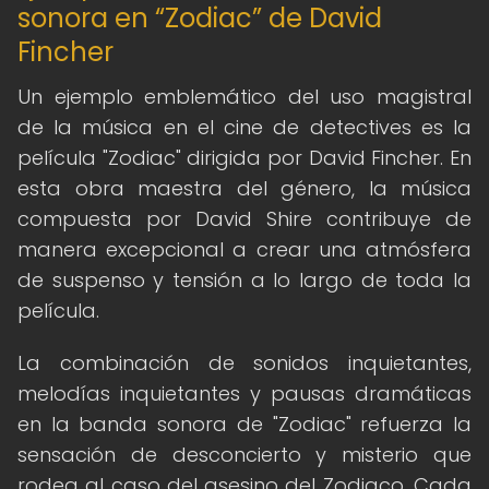
sonora en “Zodiac” de David
Fincher
Un ejemplo emblemático del uso magistral
de la música en el cine de detectives es la
película "Zodiac" dirigida por David Fincher. En
esta obra maestra del género, la música
compuesta por David Shire contribuye de
manera excepcional a crear una atmósfera
de suspenso y tensión a lo largo de toda la
película.
La combinación de sonidos inquietantes,
melodías inquietantes y pausas dramáticas
en la banda sonora de "Zodiac" refuerza la
sensación de desconcierto y misterio que
rodea al caso del asesino del Zodiaco. Cada