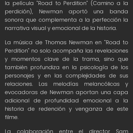
la película "Road to Perdition" (Camino a la
perdición), Newman aportó una banda
sonora que complementa a la perfección la
narrativa visual y emocional de la historia.
La música de Thomas Newman en "Road to
Perdition" no solo acompaña las revelaciones
y momentos clave de la trama, sino que
también profundiza en la psicología de los
personajes y en las complejidades de sus
relaciones. Las melodías melancólicas y
evocadoras de Newman aportan una capa
adicional de profundidad emocional a la
historia de redención y venganza de este
filme.
La colaboración entre el director Sam