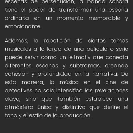
escenas de persecución, la banda sonora
tiene el poder de transformar una escena
ordinaria en un momento memorable y
emocionante.
Además, la repetición de ciertos temas
musicales a lo largo de una película o serie
puede servir como un leitmotiv que conecta
diferentes escenas y subtramas, creando
cohesión y profundidad en la narrativa. De
esta manera, la música en el cine de
detectives no solo intensifica las revelaciones
clave, sino que también establece una
atmósfera única y distintiva que define el
tono y el estilo de la producción.