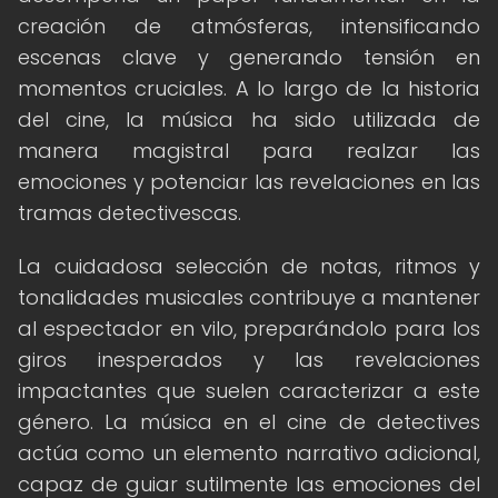
creación de atmósferas, intensificando
escenas clave y generando tensión en
momentos cruciales. A lo largo de la historia
del cine, la música ha sido utilizada de
manera magistral para realzar las
emociones y potenciar las revelaciones en las
tramas detectivescas.
La cuidadosa selección de notas, ritmos y
tonalidades musicales contribuye a mantener
al espectador en vilo, preparándolo para los
giros inesperados y las revelaciones
impactantes que suelen caracterizar a este
género. La música en el cine de detectives
actúa como un elemento narrativo adicional,
capaz de guiar sutilmente las emociones del