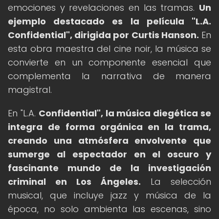
emociones y revelaciones en las tramas.
Un
ejemplo destacado es la película "L.A.
Confidential", dirigida por Curtis Hanson.
En
esta obra maestra del cine noir, la música se
convierte en un componente esencial que
complementa la narrativa de manera
magistral.
En "L.A.
Confidential", la música diegética se
integra de forma orgánica en la trama,
creando una atmósfera envolvente que
sumerge al espectador en el oscuro y
fascinante mundo de la investigación
criminal en Los Ángeles.
La selección
musical, que incluye jazz y música de la
época, no solo ambienta las escenas, sino