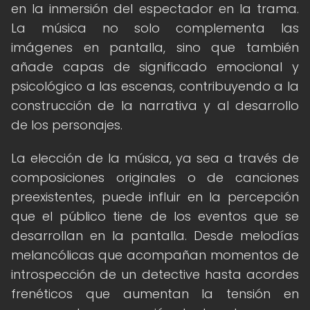
en la inmersión del espectador en la trama.
La música no solo complementa las
imágenes en pantalla, sino que también
añade capas de significado emocional y
psicológico a las escenas, contribuyendo a la
construcción de la narrativa y al desarrollo
de los personajes.
La elección de la música, ya sea a través de
composiciones originales o de canciones
preexistentes, puede influir en la percepción
que el público tiene de los eventos que se
desarrollan en la pantalla. Desde melodías
melancólicas que acompañan momentos de
introspección de un detective hasta acordes
frenéticos que aumentan la tensión en