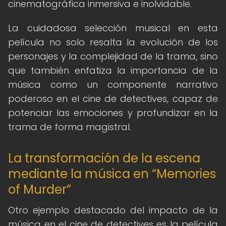
cinematográfica inmersiva e inolvidable.
La cuidadosa selección musical en esta
película no solo resalta la evolución de los
personajes y la complejidad de la trama, sino
que también enfatiza la importancia de la
música como un componente narrativo
poderoso en el cine de detectives, capaz de
potenciar las emociones y profundizar en la
trama de forma magistral.
La transformación de la escena
mediante la música en “Memories
of Murder”
Otro ejemplo destacado del impacto de la
música en el cine de detectives es la película