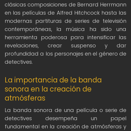
clásicas composiciones de Bernard Herrmann
en las películas de Alfred Hitchcock hasta las
modernas partituras de series de televisión
contemporáneas, la música ha sido una
herramienta poderosa para intensificar las
revelaciones, crear suspenso y dar
profundidad a los personajes en el género de
detectives.
La importancia de la banda
sonora en la creación de
atmósferas
La banda sonora de una película o serie de
detectives desempeña un papel
fundamental en la creación de atmósferas y