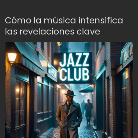
Cómo la música intensifica
las revelaciones clave