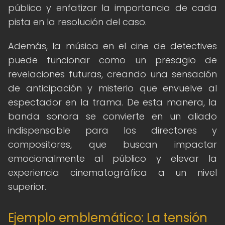
público y enfatizar la importancia de cada
pista en la resolución del caso.
Además, la música en el cine de detectives
puede funcionar como un presagio de
revelaciones futuras, creando una sensación
de anticipación y misterio que envuelve al
espectador en la trama. De esta manera, la
banda sonora se convierte en un aliado
indispensable para los directores y
compositores, que buscan impactar
emocionalmente al público y elevar la
experiencia cinematográfica a un nivel
superior.
Ejemplo emblemático: La tensión