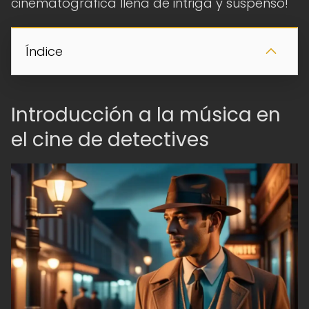
cinematográfica llena de intriga y suspenso!
Índice
Introducción a la música en
el cine de detectives