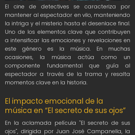
El cine de detectives se caracteriza por
mantener al espectador en vilo, manteniendo
la intriga y el misterio hasta el desenlace final.
Uno de los elementos clave que contribuyen
a intensificar las emociones y revelaciones en
este género es la música. En muchas
ocasiones, la música actúa como un
componente fundamental que guía al
espectador a través de la trama y resalta
momentos clave en la historia.
El impacto emocional de la
música en “El secreto de sus ojos”
En la aclamada película "El secreto de sus
ojos", dirigida por Juan José Campanella, la