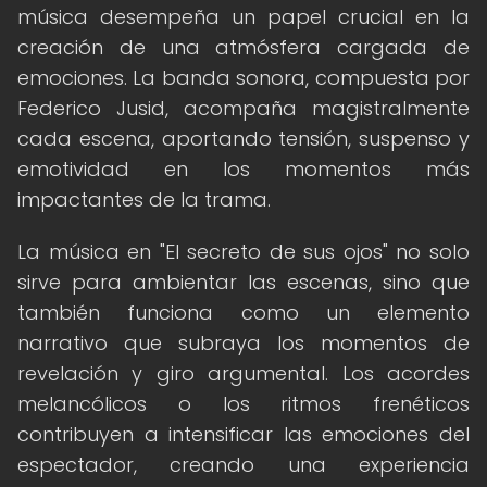
música desempeña un papel crucial en la
creación de una atmósfera cargada de
emociones. La banda sonora, compuesta por
Federico Jusid, acompaña magistralmente
cada escena, aportando tensión, suspenso y
emotividad en los momentos más
impactantes de la trama.
La música en "El secreto de sus ojos" no solo
sirve para ambientar las escenas, sino que
también funciona como un elemento
narrativo que subraya los momentos de
revelación y giro argumental. Los acordes
melancólicos o los ritmos frenéticos
contribuyen a intensificar las emociones del
espectador, creando una experiencia