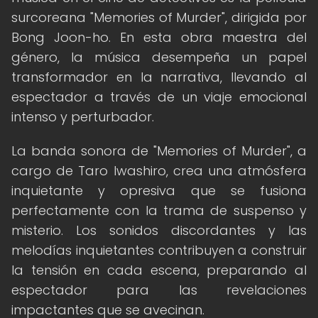
surcoreana "Memories of Murder", dirigida por
Bong Joon-ho. En esta obra maestra del
género, la música desempeña un papel
transformador en la narrativa, llevando al
espectador a través de un viaje emocional
intenso y perturbador.
La banda sonora de "Memories of Murder", a
cargo de Taro Iwashiro, crea una atmósfera
inquietante y opresiva que se fusiona
perfectamente con la trama de suspenso y
misterio. Los sonidos discordantes y las
melodías inquietantes contribuyen a construir
la tensión en cada escena, preparando al
espectador para las revelaciones
impactantes que se avecinan.