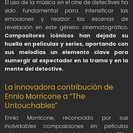
El uso de la música en el cine de detectives ha
sido fundamental para intensificar las
emociones y realzar las escenas de
revelación en este género cinematográfico.
Compositores icónicos han dejado su
huella en películas y series, aportando con
sus melodías un elemento clave para
sumergir al espectador en la trama y en la
mente del detective.
La innovadora contribución de
Ennio Morricone a “The
Untouchables”
Ennio Morricone, reconocido por sus
inolvidables composiciones en películas