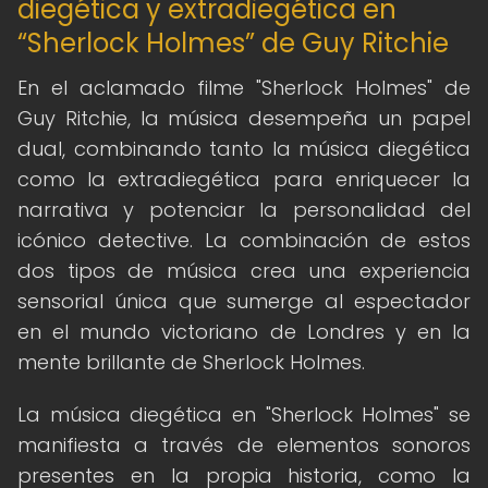
diegética y extradiegética en
“Sherlock Holmes” de Guy Ritchie
En el aclamado filme "Sherlock Holmes" de
Guy Ritchie, la música desempeña un papel
dual, combinando tanto la música diegética
como la extradiegética para enriquecer la
narrativa y potenciar la personalidad del
icónico detective. La combinación de estos
dos tipos de música crea una experiencia
sensorial única que sumerge al espectador
en el mundo victoriano de Londres y en la
mente brillante de Sherlock Holmes.
La música diegética en "Sherlock Holmes" se
manifiesta a través de elementos sonoros
presentes en la propia historia, como la