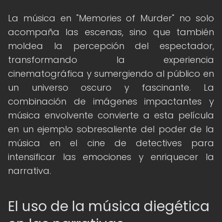
La música en "Memories of Murder" no solo
acompaña las escenas, sino que también
moldea la percepción del espectador,
transformando la experiencia
cinematográfica y sumergiendo al público en
un universo oscuro y fascinante. La
combinación de imágenes impactantes y
música envolvente convierte a esta película
en un ejemplo sobresaliente del poder de la
música en el cine de detectives para
intensificar las emociones y enriquecer la
narrativa.
El uso de la música diegética