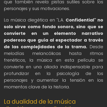
que también revela pistas sutiles sobre los
personajes y sus motivaciones.
La música diegética en "L.A.
Confidential" no
solo sirve como fondo sonoro, sino que se
convierte en un elemento narrativo
poderoso que guía al espectador a través
de las complejidades de la trama.
Desde
melodías melancólicas hasta ritmos
frenéticos, la música en esta película se
convierte en una aliada indispensable para
profundizar en la psicología de los
personajes y aumentar la tensión en los
momentos clave de la historia.
La dualidad de la música