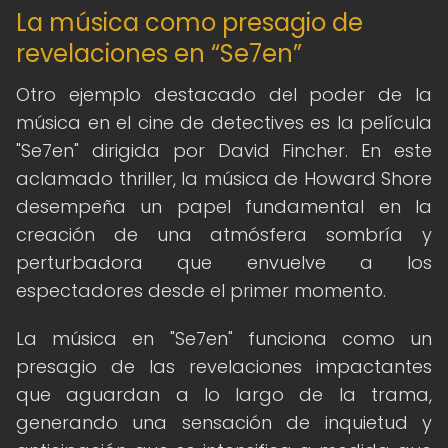
La música como presagio de
revelaciones en “Se7en”
Otro ejemplo destacado del poder de la
música en el cine de detectives es la película
"Se7en" dirigida por David Fincher. En este
aclamado thriller, la música de Howard Shore
desempeña un papel fundamental en la
creación de una atmósfera sombría y
perturbadora que envuelve a los
espectadores desde el primer momento.
La música en "Se7en" funciona como un
presagio de las revelaciones impactantes
que aguardan a lo largo de la trama,
generando una sensación de inquietud y