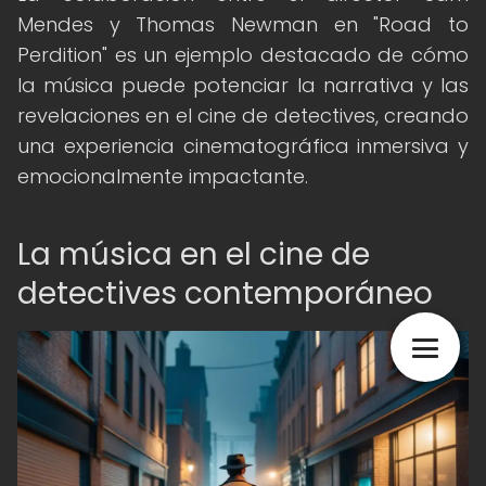
Mendes y Thomas Newman en "Road to
Perdition" es un ejemplo destacado de cómo
la música puede potenciar la narrativa y las
revelaciones en el cine de detectives, creando
una experiencia cinematográfica inmersiva y
emocionalmente impactante.
La música en el cine de
detectives contemporáneo