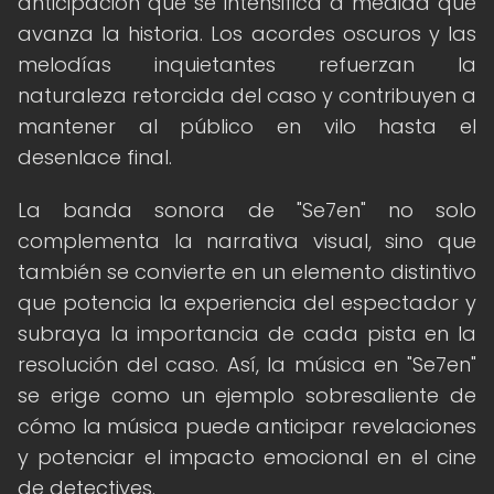
anticipación que se intensifica a medida que
avanza la historia. Los acordes oscuros y las
melodías inquietantes refuerzan la
naturaleza retorcida del caso y contribuyen a
mantener al público en vilo hasta el
desenlace final.
La banda sonora de "Se7en" no solo
complementa la narrativa visual, sino que
también se convierte en un elemento distintivo
que potencia la experiencia del espectador y
subraya la importancia de cada pista en la
resolución del caso. Así, la música en "Se7en"
se erige como un ejemplo sobresaliente de
cómo la música puede anticipar revelaciones
y potenciar el impacto emocional en el cine
de detectives.