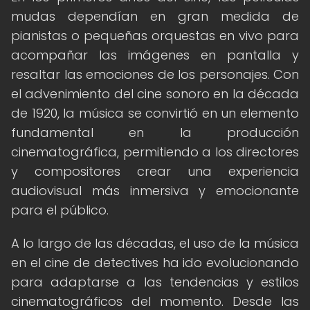
mudas dependían en gran medida de
pianistas o pequeñas orquestas en vivo para
acompañar las imágenes en pantalla y
resaltar las emociones de los personajes. Con
el advenimiento del cine sonoro en la década
de 1920, la música se convirtió en un elemento
fundamental en la producción
cinematográfica, permitiendo a los directores
y compositores crear una experiencia
audiovisual más inmersiva y emocionante
para el público.
A lo largo de las décadas, el uso de la música
en el cine de detectives ha ido evolucionando
para adaptarse a las tendencias y estilos
cinematográficos del momento. Desde las