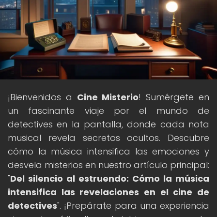
¡Bienvenidos a
Cine Misterio
! Sumérgete en
un fascinante viaje por el mundo de
detectives en la pantalla, donde cada nota
musical revela secretos ocultos. Descubre
cómo la música intensifica las emociones y
desvela misterios en nuestro artículo principal:
"
Del silencio al estruendo: Cómo la música
intensifica las revelaciones en el cine de
detectives
". ¡Prepárate para una experiencia