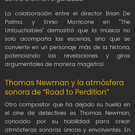
La colaboración entre el director Brian De
Palma y Ennio Morricone en "The
Untouchables" demostró que la música no
solo acompaña las escenas, sino que se
convierte en un personaje más de la historia,
potenciando las revelaciones y giros
argumentales de manera magistral.
Thomas Newman y la atmósfera
sonora de “Road to Perdition”
Otro compositor que ha dejado su huella en
el cine de detectives es Thomas Newman,
conocido por su habilidad para crear
atmósferas sonoras únicas y envolventes. En