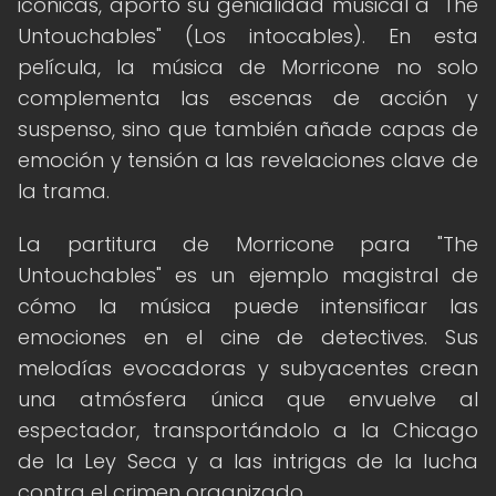
icónicas, aportó su genialidad musical a "The
Untouchables" (Los intocables). En esta
película, la música de Morricone no solo
complementa las escenas de acción y
suspenso, sino que también añade capas de
emoción y tensión a las revelaciones clave de
la trama.
La partitura de Morricone para "The
Untouchables" es un ejemplo magistral de
cómo la música puede intensificar las
emociones en el cine de detectives. Sus
melodías evocadoras y subyacentes crean
una atmósfera única que envuelve al
espectador, transportándolo a la Chicago
de la Ley Seca y a las intrigas de la lucha
contra el crimen organizado.