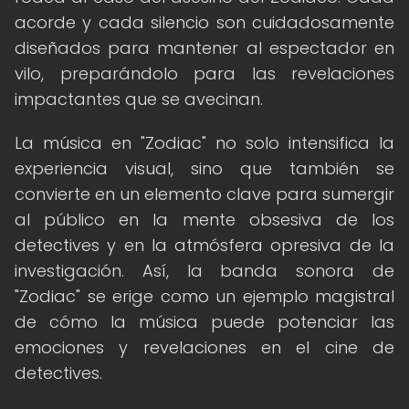
acorde y cada silencio son cuidadosamente
diseñados para mantener al espectador en
vilo, preparándolo para las revelaciones
impactantes que se avecinan.
La música en "Zodiac" no solo intensifica la
experiencia visual, sino que también se
convierte en un elemento clave para sumergir
al público en la mente obsesiva de los
detectives y en la atmósfera opresiva de la
investigación. Así, la banda sonora de
"Zodiac" se erige como un ejemplo magistral
de cómo la música puede potenciar las
emociones y revelaciones en el cine de
detectives.