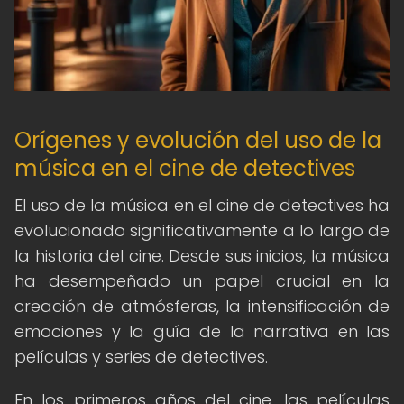
Orígenes y evolución del uso de la
música en el cine de detectives
El uso de la música en el cine de detectives ha
evolucionado significativamente a lo largo de
la historia del cine. Desde sus inicios, la música
ha desempeñado un papel crucial en la
creación de atmósferas, la intensificación de
emociones y la guía de la narrativa en las
películas y series de detectives.
En los primeros años del cine, las películas