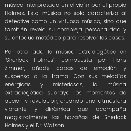
música interpretada en el violín por el propio
Holmes. Esta música no solo caracteriza al
detective como un virtuoso músico, sino que
también revela su compleja personalidad y
su enfoque metódico para resolver los casos.
Por otro lado, la música extradiegética en
"Sherlock Holmes", compuesta por Hans
Zimmer, añade capas de emoción y
suspenso a la trama. Con sus melodías
enérgicas y misteriosas, la música
extradiegética subraya los momentos de
acción y revelación, creando una atmósfera
vibrante y dinámica que acompaña
magistralmente las hazañas de Sherlock
Holmes y el Dr. Watson.