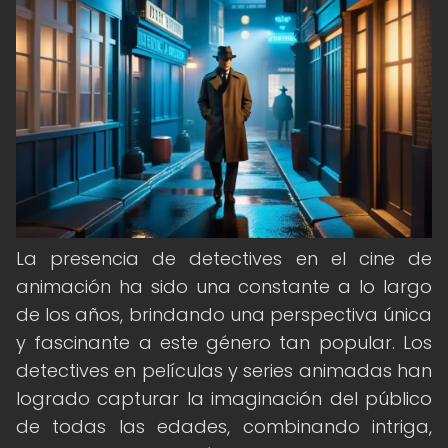
La presencia de detectives en el cine de
animación ha sido una constante a lo largo
de los años, brindando una perspectiva única
y fascinante a este género tan popular. Los
detectives en películas y series animadas han
logrado capturar la imaginación del público
de todas las edades, combinando intriga,