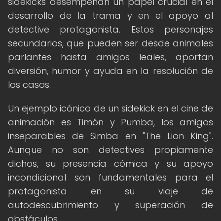
sidekicks desempeñan un papel crucial en el
desarrollo de la trama y en el apoyo al
detective protagonista. Estos personajes
secundarios, que pueden ser desde animales
parlantes hasta amigos leales, aportan
diversión, humor y ayuda en la resolución de
los casos.
Un ejemplo icónico de un sidekick en el cine de
animación es Timón y Pumba, los amigos
inseparables de Simba en "The Lion King".
Aunque no son detectives propiamente
dichos, su presencia cómica y su apoyo
incondicional son fundamentales para el
protagonista en su viaje de
autodescubrimiento y superación de
obstáculos.