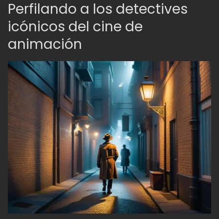
Perfilando a los detectives
icónicos del cine de
animación