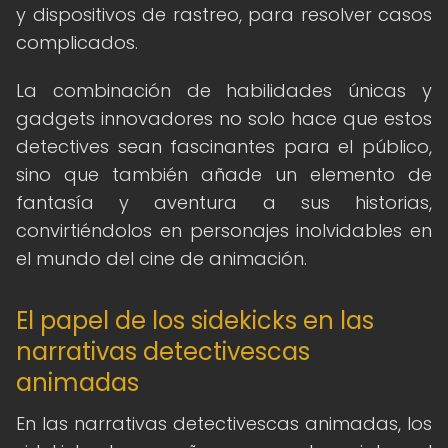
y dispositivos de rastreo, para resolver casos
complicados.
La combinación de habilidades únicas y
gadgets innovadores no solo hace que estos
detectives sean fascinantes para el público,
sino que también añade un elemento de
fantasía y aventura a sus historias,
convirtiéndolos en personajes inolvidables en
el mundo del cine de animación.
El papel de los sidekicks en las
narrativas detectivescas
animadas
En las narrativas detectivescas animadas, los