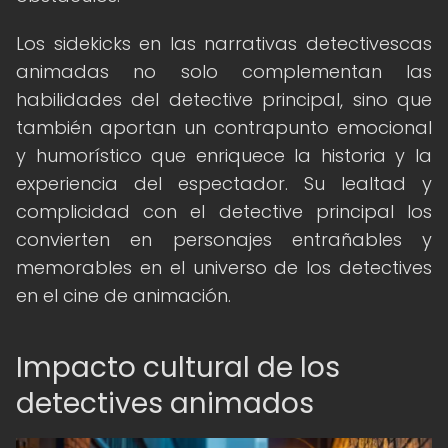
Los sidekicks en las narrativas detectivescas
animadas no solo complementan las
habilidades del detective principal, sino que
también aportan un contrapunto emocional
y humorístico que enriquece la historia y la
experiencia del espectador. Su lealtad y
complicidad con el detective principal los
convierten en personajes entrañables y
memorables en el universo de los detectives
en el cine de animación.
Impacto cultural de los
detectives animados