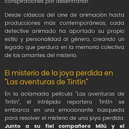
conspiraciones por desentrañar.
Desde clásicos del cine de animación hasta
producciones más contemporáneas, cada
detective animado ha aportado su propio
estilo y personalidad al género, creando un
legado que perdura en la memoria colectiva
de los amantes del misterio.
El misterio de la joya perdida en
"Las aventuras de Tintín"
En la aclamada película "Las aventuras de
Tintín", el intrépido reportero Tintín se
embarca en una emocionante búsqueda
para resolver el misterio de una joya perdida.
Junto a su fiel compañero Milú y el