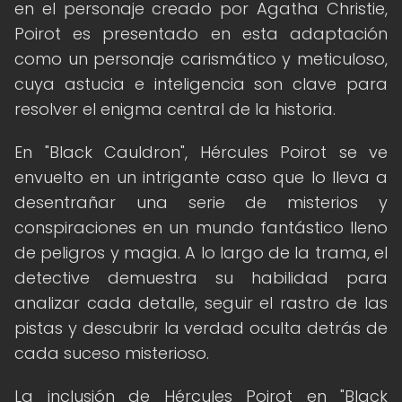
en el personaje creado por Agatha Christie,
Poirot es presentado en esta adaptación
como un personaje carismático y meticuloso,
cuya astucia e inteligencia son clave para
resolver el enigma central de la historia.
En "Black Cauldron", Hércules Poirot se ve
envuelto en un intrigante caso que lo lleva a
desentrañar una serie de misterios y
conspiraciones en un mundo fantástico lleno
de peligros y magia. A lo largo de la trama, el
detective demuestra su habilidad para
analizar cada detalle, seguir el rastro de las
pistas y descubrir la verdad oculta detrás de
cada suceso misterioso.
La inclusión de Hércules Poirot en "Black