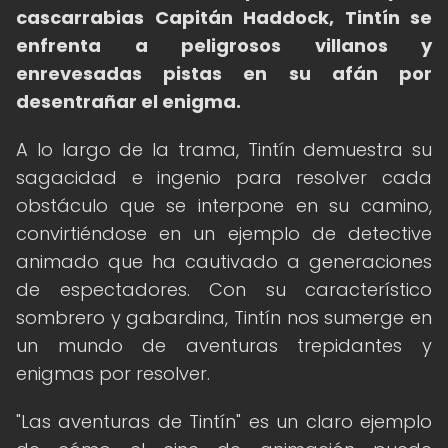
cascarrabias Capitán Haddock, Tintín se
enfrenta a peligrosos villanos y
enrevesadas pistas en su afán por
desentrañar el enigma.
A lo largo de la trama, Tintín demuestra su
sagacidad e ingenio para resolver cada
obstáculo que se interpone en su camino,
convirtiéndose en un ejemplo de detective
animado que ha cautivado a generaciones
de espectadores. Con su característico
sombrero y gabardina, Tintín nos sumerge en
un mundo de aventuras trepidantes y
enigmas por resolver.
"Las aventuras de Tintín" es un claro ejemplo