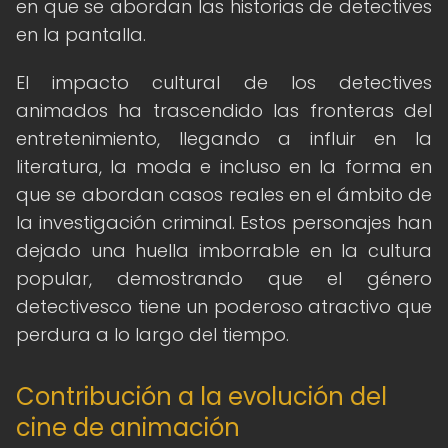
en que se abordan las historias de detectives
en la pantalla.
El impacto cultural de los detectives
animados ha trascendido las fronteras del
entretenimiento, llegando a influir en la
literatura, la moda e incluso en la forma en
que se abordan casos reales en el ámbito de
la investigación criminal. Estos personajes han
dejado una huella imborrable en la cultura
popular, demostrando que el género
detectivesco tiene un poderoso atractivo que
perdura a lo largo del tiempo.
Contribución a la evolución del
cine de animación