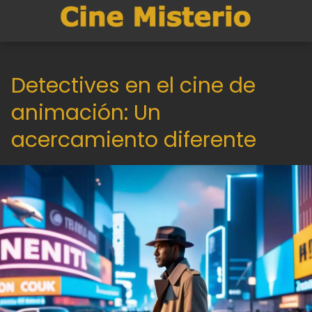
Detectives en el cine de
animación: Un
acercamiento diferente