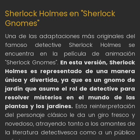
Sherlock Holmes en "Sherlock
Gnomes"
Una de las adaptaciones más originales del
famoso detective Sherlock Holmes se
encuentra en la película de animación
"Sherlock Gnomes".
En esta versión, Sherlock
Holmes es representado de una manera
única y divertida, ya que es un gnomo de
jardín que asume el rol de detective para
resolver misterios en el mundo de las
plantas y los jardines.
Esta reinterpretación
del personaje clásico le da un giro fresco y
novedoso, atrayendo tanto a los amantes de
la literatura detectivesca como a un público