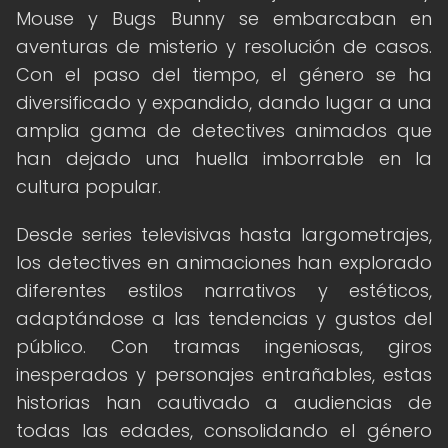
Mouse y Bugs Bunny se embarcaban en
aventuras de misterio y resolución de casos.
Con el paso del tiempo, el género se ha
diversificado y expandido, dando lugar a una
amplia gama de detectives animados que
han dejado una huella imborrable en la
cultura popular.
Desde series televisivas hasta largometrajes,
los detectives en animaciones han explorado
diferentes estilos narrativos y estéticos,
adaptándose a las tendencias y gustos del
público. Con tramas ingeniosas, giros
inesperados y personajes entrañables, estas
historias han cautivado a audiencias de
todas las edades, consolidando el género