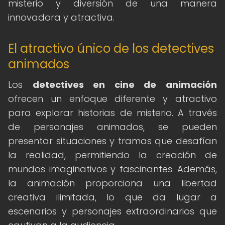
misterio y diversión de una manera
innovadora y atractiva.
El atractivo único de los detectives
animados
Los
detectives en cine de animación
ofrecen un enfoque diferente y atractivo
para explorar historias de misterio. A través
de personajes animados, se pueden
presentar situaciones y tramas que desafían
la realidad, permitiendo la creación de
mundos imaginativos y fascinantes. Además,
la animación proporciona una libertad
creativa ilimitada, lo que da lugar a
escenarios y personajes extraordinarios que