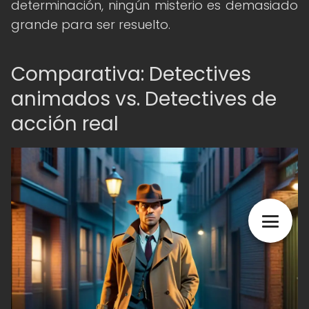
determinación, ningún misterio es demasiado
grande para ser resuelto.
Comparativa: Detectives
animados vs. Detectives de
acción real