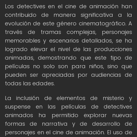
Los detectives en el cine de animación han
contribuido de manera significativa a la
evolución de este género cinematográfico. A
través de tramas complejas, personajes
memorables y escenarios detallados, se ha
logrado elevar el nivel de las producciones
animadas, demostrando que este tipo de
películas no solo son para niños, sino que
pueden ser apreciadas por audiencias de
todas las edades.
La inclusión de elementos de misterio y
suspense en las películas de detectives
animados ha permitido explorar nuevas
formas de narrativa y de desarrollo de
personajes en el cine de animación. El uso de