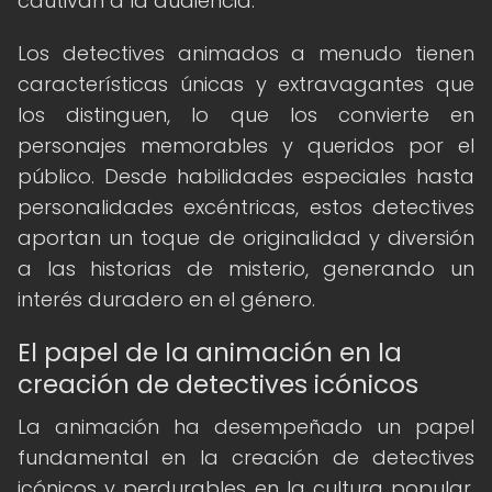
cautivan a la audiencia.
Los detectives animados a menudo tienen
características únicas y extravagantes que
los distinguen, lo que los convierte en
personajes memorables y queridos por el
público. Desde habilidades especiales hasta
personalidades excéntricas, estos detectives
aportan un toque de originalidad y diversión
a las historias de misterio, generando un
interés duradero en el género.
El papel de la animación en la
creación de detectives icónicos
La animación ha desempeñado un papel
fundamental en la creación de detectives
icónicos y perdurables en la cultura popular.