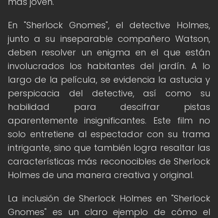
más joven.
En "Sherlock Gnomes", el detective Holmes,
junto a su inseparable compañero Watson,
deben resolver un enigma en el que están
involucrados los habitantes del jardín. A lo
largo de la película, se evidencia la astucia y
perspicacia del detective, así como su
habilidad para descifrar pistas
aparentemente insignificantes. Este film no
solo entretiene al espectador con su trama
intrigante, sino que también logra resaltar las
características más reconocibles de Sherlock
Holmes de una manera creativa y original.
La inclusión de Sherlock Holmes en "Sherlock
Gnomes" es un claro ejemplo de cómo el