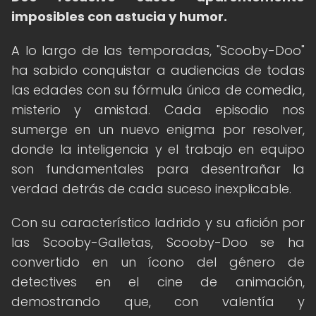
imposibles con astucia y humor.
A lo largo de las temporadas, "Scooby-Doo"
ha sabido conquistar a audiencias de todas
las edades con su fórmula única de comedia,
misterio y amistad. Cada episodio nos
sumerge en un nuevo enigma por resolver,
donde la inteligencia y el trabajo en equipo
son fundamentales para desentrañar la
verdad detrás de cada suceso inexplicable.
Con su característico ladrido y su afición por
las Scooby-Galletas, Scooby-Doo se ha
convertido en un ícono del género de
detectives en el cine de animación,
demostrando que, con valentía y