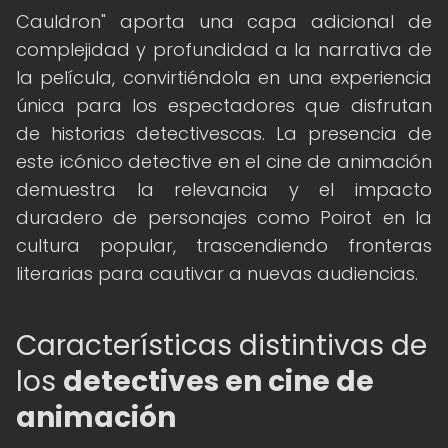
Cauldron" aporta una capa adicional de
complejidad y profundidad a la narrativa de
la película, convirtiéndola en una experiencia
única para los espectadores que disfrutan
de historias detectivescas. La presencia de
este icónico detective en el cine de animación
demuestra la relevancia y el impacto
duradero de personajes como Poirot en la
cultura popular, trascendiendo fronteras
literarias para cautivar a nuevas audiencias.
Características distintivas de
los
detectives en cine de
animación