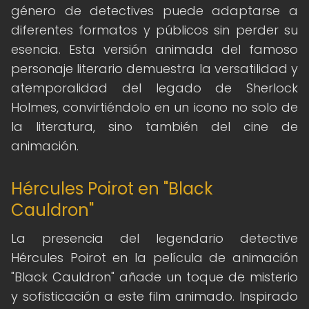
género de detectives puede adaptarse a
diferentes formatos y públicos sin perder su
esencia. Esta versión animada del famoso
personaje literario demuestra la versatilidad y
atemporalidad del legado de Sherlock
Holmes, convirtiéndolo en un icono no solo de
la literatura, sino también del cine de
animación.
Hércules Poirot en "Black
Cauldron"
La presencia del legendario detective
Hércules Poirot en la película de animación
"Black Cauldron" añade un toque de misterio
y sofisticación a este film animado. Inspirado