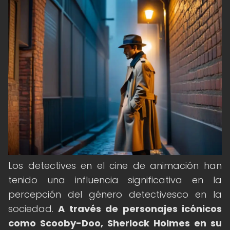
Los detectives en el cine de animación han
tenido una influencia significativa en la
percepción del género detectivesco en la
sociedad.
A través de personajes icónicos
como Scooby-Doo, Sherlock Holmes en su