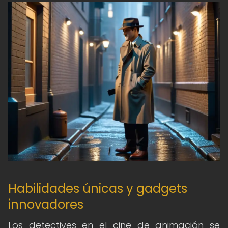
Habilidades únicas y gadgets
innovadores
Los detectives en el cine de animación se