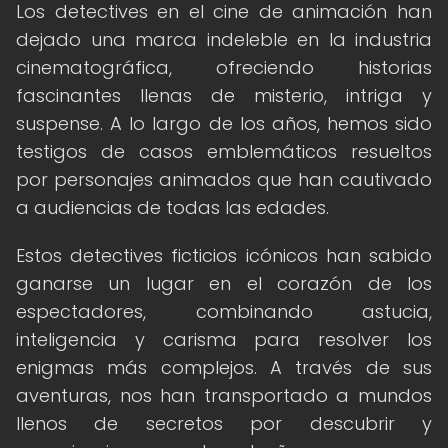
Los detectives en el cine de animación han
dejado una marca indeleble en la industria
cinematográfica, ofreciendo historias
fascinantes llenas de misterio, intriga y
suspense. A lo largo de los años, hemos sido
testigos de casos emblemáticos resueltos
por personajes animados que han cautivado
a audiencias de todas las edades.
Estos detectives ficticios icónicos han sabido
ganarse un lugar en el corazón de los
espectadores, combinando astucia,
inteligencia y carisma para resolver los
enigmas más complejos. A través de sus
aventuras, nos han transportado a mundos
llenos de secretos por descubrir y