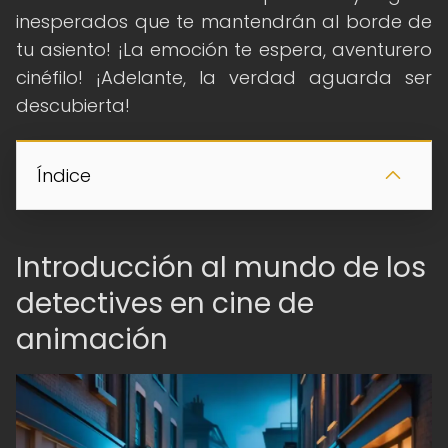
inesperados que te mantendrán al borde de
tu asiento! ¡La emoción te espera, aventurero
cinéfilo! ¡Adelante, la verdad aguarda ser
descubierta!
Índice
Introducción al mundo de los
detectives en cine de
animación