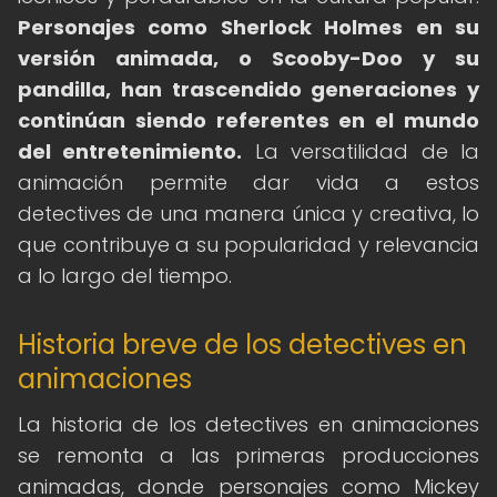
Personajes como Sherlock Holmes en su
versión animada, o Scooby-Doo y su
pandilla, han trascendido generaciones y
continúan siendo referentes en el mundo
del entretenimiento.
La versatilidad de la
animación permite dar vida a estos
detectives de una manera única y creativa, lo
que contribuye a su popularidad y relevancia
a lo largo del tiempo.
Historia breve de los detectives en
animaciones
La historia de los detectives en animaciones
se remonta a las primeras producciones
animadas, donde personajes como Mickey