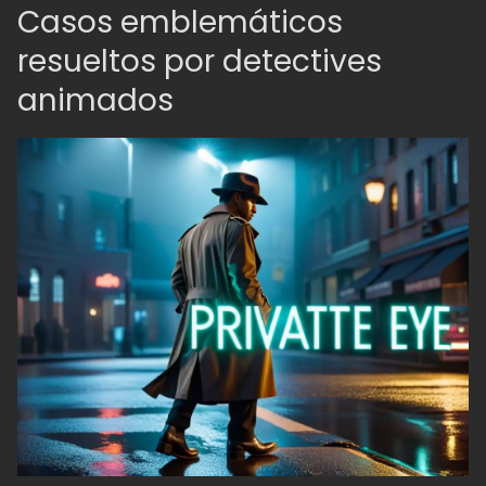
Casos emblemáticos
resueltos por detectives
animados