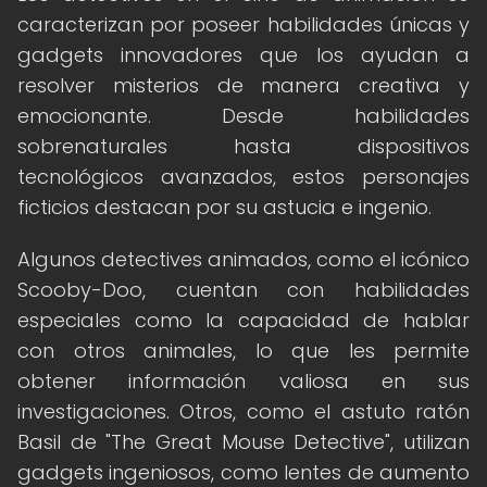
caracterizan por poseer habilidades únicas y
gadgets innovadores que los ayudan a
resolver misterios de manera creativa y
emocionante. Desde habilidades
sobrenaturales hasta dispositivos
tecnológicos avanzados, estos personajes
ficticios destacan por su astucia e ingenio.
Algunos detectives animados, como el icónico
Scooby-Doo, cuentan con habilidades
especiales como la capacidad de hablar
con otros animales, lo que les permite
obtener información valiosa en sus
investigaciones. Otros, como el astuto ratón
Basil de "The Great Mouse Detective", utilizan
gadgets ingeniosos, como lentes de aumento