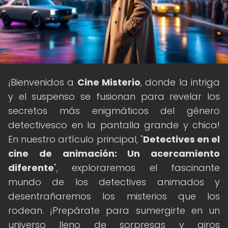
¡Bienvenidos a
Cine Misterio
, donde la intriga
y el suspenso se fusionan para revelar los
secretos más enigmáticos del género
detectivesco en la pantalla grande y chica!
En nuestro artículo principal, "
Detectives en el
cine de animación: Un acercamiento
diferente
", exploraremos el fascinante
mundo de los detectives animados y
desentrañaremos los misterios que los
rodean. ¡Prepárate para sumergirte en un
universo lleno de sorpresas y giros