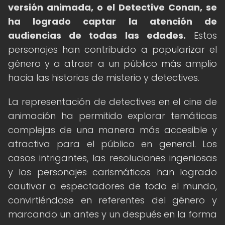
versión animada, o el Detective Conan, se
ha logrado captar la atención de
audiencias de todas las edades.
Estos
personajes han contribuido a popularizar el
género y a atraer a un público más amplio
hacia las historias de misterio y detectives.
La representación de detectives en el cine de
animación ha permitido explorar temáticas
complejas de una manera más accesible y
atractiva para el público en general. Los
casos intrigantes, las resoluciones ingeniosas
y los personajes carismáticos han logrado
cautivar a espectadores de todo el mundo,
convirtiéndose en referentes del género y
marcando un antes y un después en la forma