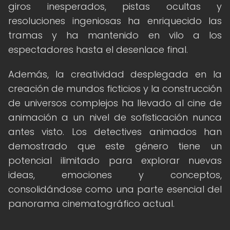
giros inesperados, pistas ocultas y
resoluciones ingeniosas ha enriquecido las
tramas y ha mantenido en vilo a los
espectadores hasta el desenlace final.
Además, la creatividad desplegada en la
creación de mundos ficticios y la construcción
de universos complejos ha llevado al cine de
animación a un nivel de sofisticación nunca
antes visto. Los detectives animados han
demostrado que este género tiene un
potencial ilimitado para explorar nuevas
ideas, emociones y conceptos,
consolidándose como una parte esencial del
panorama cinematográfico actual.