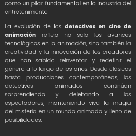
como un pilar fundamental en la industria del
entretenimiento.
La evolución de los
detectives en cine de
animación
refleja no solo los avances
tecnológicos en la animación, sino también la
creatividad y la innovación de los creadores
que han sabido reinventar y redefinir el
género a lo largo de los años. Desde clásicos
hasta producciones contemporáneas, los
detectives animados continúan
sorprendiendo y deleitando a los
espectadores, manteniendo viva la magia
del misterio en un mundo animado y lleno de
posibilidades.