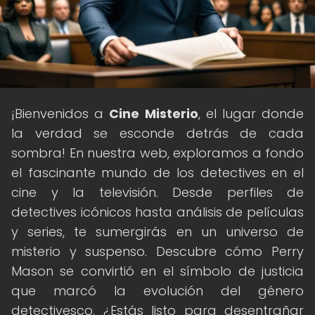
¡Bienvenidos a
Cine Misterio
, el lugar donde
la verdad se esconde detrás de cada
sombra! En nuestra web, exploramos a fondo
el fascinante mundo de los detectives en el
cine y la televisión. Desde perfiles de
detectives icónicos hasta análisis de películas
y series, te sumergirás en un universo de
misterio y suspenso. Descubre cómo Perry
Mason se convirtió en el símbolo de justicia
que marcó la evolución del género
detectivesco. ¿Estás listo para desentrañar