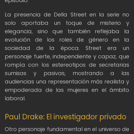
episodio.
La presencia de Della Street en la serie no
solo aportaba un toque de misterio y
elegancia, sino que también reflejaba la
evolución de los roles de género en la
sociedad de la época. Street era un
personaje fuerte, independiente y capaz, que
rompía con los estereotipos de secretarias
sumisas y pasivas, mostrando a las
audiencias una representación más realista y
empoderada de las mujeres en el ámbito
laboral.
Paul Drake: El investigador privado
Otro personaje fundamental en el universo de