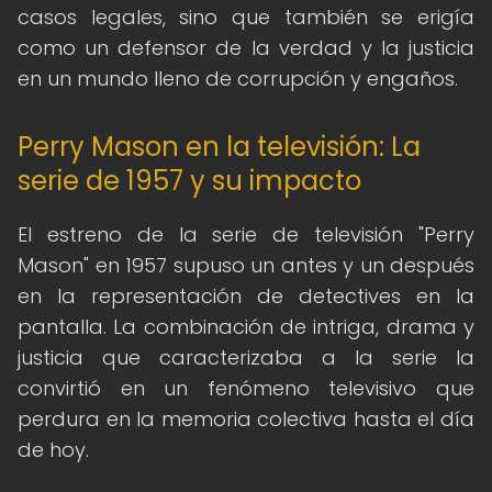
casos legales, sino que también se erigía
como un defensor de la verdad y la justicia
en un mundo lleno de corrupción y engaños.
Perry Mason en la televisión: La
serie de 1957 y su impacto
El estreno de la serie de televisión "Perry
Mason" en 1957 supuso un antes y un después
en la representación de detectives en la
pantalla. La combinación de intriga, drama y
justicia que caracterizaba a la serie la
convirtió en un fenómeno televisivo que
perdura en la memoria colectiva hasta el día
de hoy.