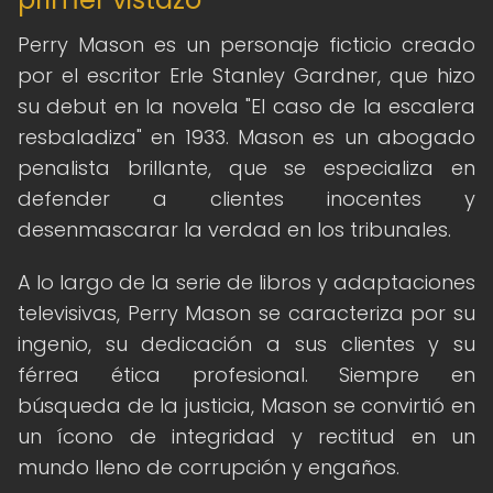
Perry Mason es un personaje ficticio creado
por el escritor Erle Stanley Gardner, que hizo
su debut en la novela "El caso de la escalera
resbaladiza" en 1933. Mason es un abogado
penalista brillante, que se especializa en
defender a clientes inocentes y
desenmascarar la verdad en los tribunales.
A lo largo de la serie de libros y adaptaciones
televisivas, Perry Mason se caracteriza por su
ingenio, su dedicación a sus clientes y su
férrea ética profesional. Siempre en
búsqueda de la justicia, Mason se convirtió en
un ícono de integridad y rectitud en un
mundo lleno de corrupción y engaños.