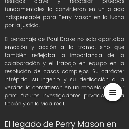
testigos clave y recopilar pruebas
fundamentales lo convirtieron en un aliado
indispensable para Perry Mason en la lucha
por la justicia.
El personaje de Paul Drake no solo aportaba
emoción y acción a la trama, sino que
también reflejaba la importancia de la
colaboración y el trabajo en equipo en la
resolución de casos complejos. Su carácter
intrépido, su ingenio y su dedicación a la
verdad lo convirtieron en un modelo a seguir
para futuros investigadores privados en la
ficción y en la vida real.
El legado de Perry Mason en