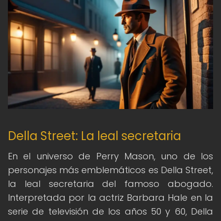
Della Street: La leal secretaria
En el universo de Perry Mason, uno de los
personajes más emblemáticos es Della Street,
la leal secretaria del famoso abogado.
Interpretada por la actriz Barbara Hale en la
serie de televisión de los años 50 y 60, Della