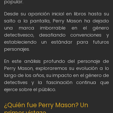
popular.
Desde su aparición inicial en libros hasta su
salto a la pantalla, Perry Mason ha dejado
una marca imborrable en el género
detectivesco, desafiando convenciones y
estableciendo un estándar para futuros
personajes.
En este análisis profundo del personaje de
Perry Mason, exploraremos su evolución a lo
largo de los años, su impacto en el género de
detectives y la fascinación continua que
ejerce sobre el público.
¿Quién fue Perry Mason? Un
primer vistazo