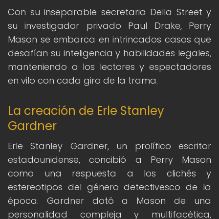
Con su inseparable secretaria Della Street y
su investigador privado Paul Drake, Perry
Mason se embarca en intrincados casos que
desafían su inteligencia y habilidades legales,
manteniendo a los lectores y espectadores
en vilo con cada giro de la trama.
La creación de Erle Stanley
Gardner
Erle Stanley Gardner, un prolífico escritor
estadounidense, concibió a Perry Mason
como una respuesta a los clichés y
estereotipos del género detectivesco de la
época. Gardner dotó a Mason de una
personalidad compleja y multifacética,