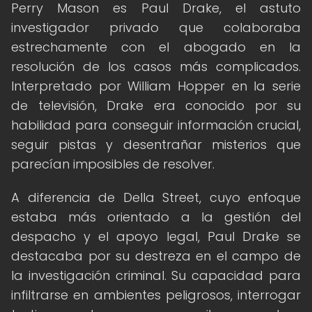
Perry Mason es Paul Drake, el astuto
investigador privado que colaboraba
estrechamente con el abogado en la
resolución de los casos más complicados.
Interpretado por William Hopper en la serie
de televisión, Drake era conocido por su
habilidad para conseguir información crucial,
seguir pistas y desentrañar misterios que
parecían imposibles de resolver.
A diferencia de Della Street, cuyo enfoque
estaba más orientado a la gestión del
despacho y el apoyo legal, Paul Drake se
destacaba por su destreza en el campo de
la investigación criminal. Su capacidad para
infiltrarse en ambientes peligrosos, interrogar