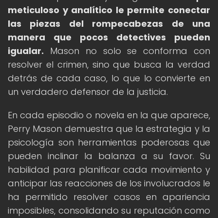
meticuloso y analítico le permite conectar
las piezas del rompecabezas de una
manera que pocos detectives pueden
igualar.
Mason no solo se conforma con
resolver el crimen, sino que busca la verdad
detrás de cada caso, lo que lo convierte en
un verdadero defensor de la justicia.
En cada episodio o novela en la que aparece,
Perry Mason demuestra que la estrategia y la
psicología son herramientas poderosas que
pueden inclinar la balanza a su favor. Su
habilidad para planificar cada movimiento y
anticipar las reacciones de los involucrados le
ha permitido resolver casos en apariencia
imposibles, consolidando su reputación como