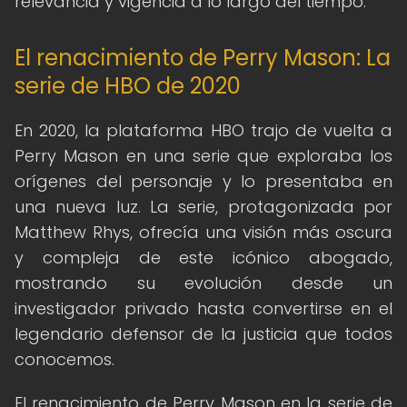
relevancia y vigencia a lo largo del tiempo.
El renacimiento de Perry Mason: La
serie de HBO de 2020
En 2020, la plataforma HBO trajo de vuelta a
Perry Mason en una serie que exploraba los
orígenes del personaje y lo presentaba en
una nueva luz. La serie, protagonizada por
Matthew Rhys, ofrecía una visión más oscura
y compleja de este icónico abogado,
mostrando su evolución desde un
investigador privado hasta convertirse en el
legendario defensor de la justicia que todos
conocemos.
El renacimiento de Perry Mason en la serie de