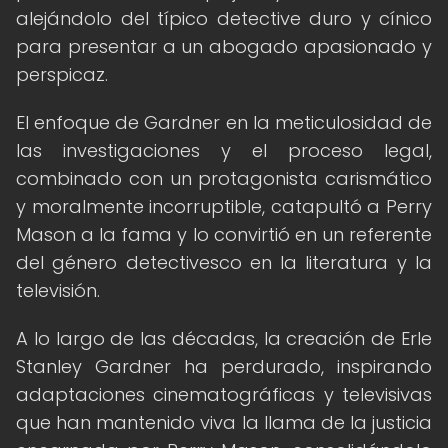
alejándolo del típico detective duro y cínico
para presentar a un abogado apasionado y
perspicaz.
El enfoque de Gardner en la meticulosidad de
las investigaciones y el proceso legal,
combinado con un protagonista carismático
y moralmente incorruptible, catapultó a Perry
Mason a la fama y lo convirtió en un referente
del género detectivesco en la literatura y la
televisión.
A lo largo de las décadas, la creación de Erle
Stanley Gardner ha perdurado, inspirando
adaptaciones cinematográficas y televisivas
que han mantenido viva la llama de la justicia