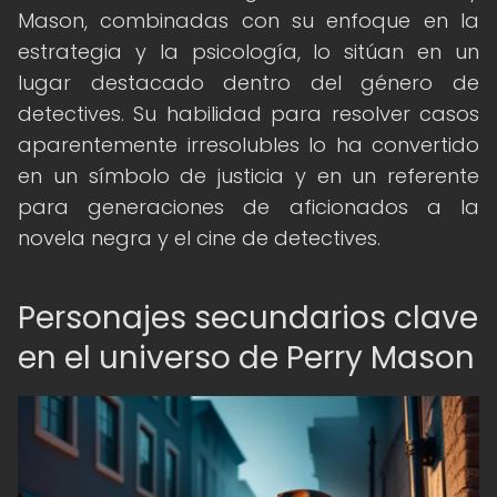
Mason, combinadas con su enfoque en la
estrategia y la psicología, lo sitúan en un
lugar destacado dentro del género de
detectives. Su habilidad para resolver casos
aparentemente irresolubles lo ha convertido
en un símbolo de justicia y en un referente
para generaciones de aficionados a la
novela negra y el cine de detectives.
Personajes secundarios clave
en el universo de Perry Mason