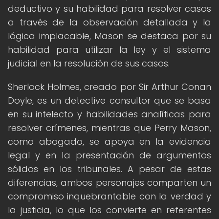
deductivo y su habilidad para resolver casos
a través de la observación detallada y la
lógica implacable, Mason se destaca por su
habilidad para utilizar la ley y el sistema
judicial en la resolución de sus casos.
Sherlock Holmes, creado por Sir Arthur Conan
Doyle, es un detective consultor que se basa
en su intelecto y habilidades analíticas para
resolver crímenes, mientras que Perry Mason,
como abogado, se apoya en la evidencia
legal y en la presentación de argumentos
sólidos en los tribunales. A pesar de estas
diferencias, ambos personajes comparten un
compromiso inquebrantable con la verdad y
la justicia, lo que los convierte en referentes