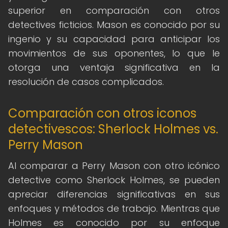
superior en comparación con otros
detectives ficticios. Mason es conocido por su
ingenio y su capacidad para anticipar los
movimientos de sus oponentes, lo que le
otorga una ventaja significativa en la
resolución de casos complicados.
Comparación con otros iconos
detectivescos: Sherlock Holmes vs.
Perry Mason
Al comparar a Perry Mason con otro icónico
detective como Sherlock Holmes, se pueden
apreciar diferencias significativas en sus
enfoques y métodos de trabajo. Mientras que
Holmes es conocido por su enfoque