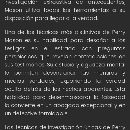
investigación exhaustiva de antecedentes,
Mason utiliza todas las herramientas a su
disposición para llegar a la verdad.
Una de las técnicas más distintivas de Perry
Mason es su habilidad para desafiar a los
testigos en el estrado con preguntas
perspicaces que revelan contradicciones en
sus testimonios. Su astucia y agudeza mental
le permiten desentrañar las mentiras y
medias verdades, exponiendo la verdad
oculta detrás de los hechos aparentes. Esta
habilidad para desenmascarar la falsedad
lo convierte en un abogado excepcional y en
un detective formidable.
Las técnicas de investigación únicas de Perry