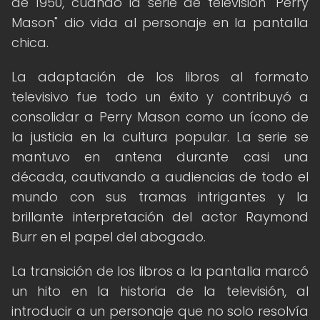
de 1950, cuando la serie de televisión "Perry
Mason" dio vida al personaje en la pantalla
chica.
La adaptación de los libros al formato
televisivo fue todo un éxito y contribuyó a
consolidar a Perry Mason como un ícono de
la justicia en la cultura popular. La serie se
mantuvo en antena durante casi una
década, cautivando a audiencias de todo el
mundo con sus tramas intrigantes y la
brillante interpretación del actor Raymond
Burr en el papel del abogado.
La transición de los libros a la pantalla marcó
un hito en la historia de la televisión, al
introducir a un personaje que no solo resolvía