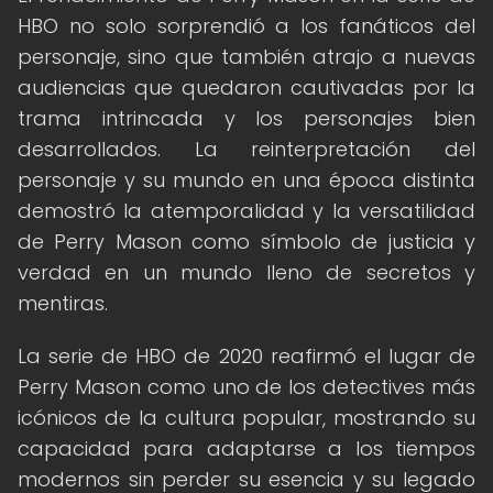
HBO no solo sorprendió a los fanáticos del
personaje, sino que también atrajo a nuevas
audiencias que quedaron cautivadas por la
trama intrincada y los personajes bien
desarrollados. La reinterpretación del
personaje y su mundo en una época distinta
demostró la atemporalidad y la versatilidad
de Perry Mason como símbolo de justicia y
verdad en un mundo lleno de secretos y
mentiras.
La serie de HBO de 2020 reafirmó el lugar de
Perry Mason como uno de los detectives más
icónicos de la cultura popular, mostrando su
capacidad para adaptarse a los tiempos
modernos sin perder su esencia y su legado