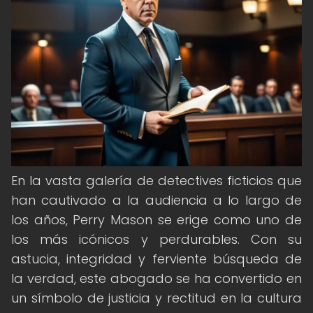
En la vasta galería de detectives ficticios que
han cautivado a la audiencia a lo largo de
los años, Perry Mason se erige como uno de
los más icónicos y perdurables. Con su
astucia, integridad y ferviente búsqueda de
la verdad, este abogado se ha convertido en
un símbolo de justicia y rectitud en la cultura