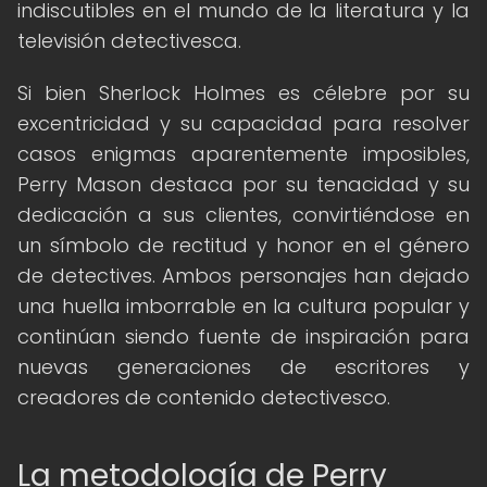
indiscutibles en el mundo de la literatura y la
televisión detectivesca.
Si bien Sherlock Holmes es célebre por su
excentricidad y su capacidad para resolver
casos enigmas aparentemente imposibles,
Perry Mason destaca por su tenacidad y su
dedicación a sus clientes, convirtiéndose en
un símbolo de rectitud y honor en el género
de detectives. Ambos personajes han dejado
una huella imborrable en la cultura popular y
continúan siendo fuente de inspiración para
nuevas generaciones de escritores y
creadores de contenido detectivesco.
La metodología de Perry