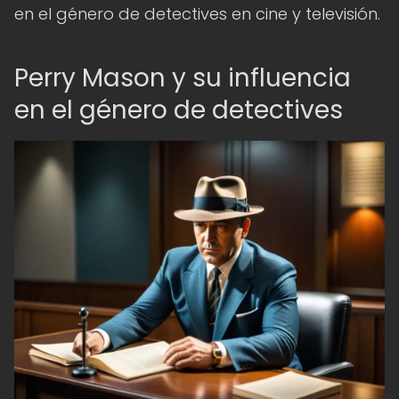
en el género de detectives en cine y televisión.
Perry Mason y su influencia
en el género de detectives