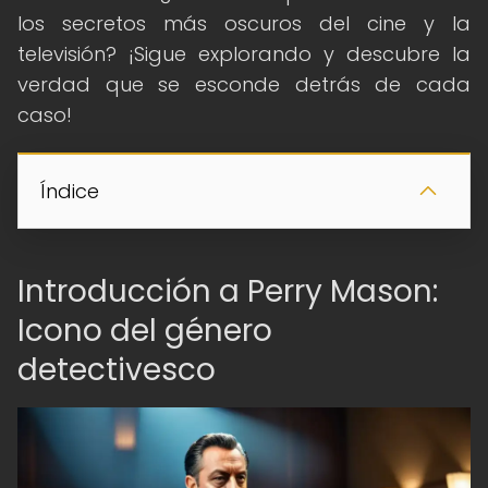
los secretos más oscuros del cine y la
televisión? ¡Sigue explorando y descubre la
verdad que se esconde detrás de cada
caso!
Índice
Introducción a Perry Mason:
Icono del género
detectivesco