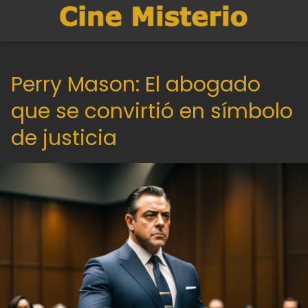
Perry Mason: El abogado
que se convirtió en símbolo
de justicia