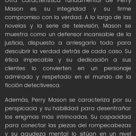
Otra característica fundamental de Perry
Mason es su integridad y su firme
compromiso con la verdad. A lo largo de las
novelas y la serie de televisión, Mason se
muestra como un defensor incansable de la
justicia, dispuesto a arriesgarlo todo para
descubrir la verdad detrás de cada caso. Su
ética impecable y su dedicación a sus
clientes lo convierten en un personaje
admirado y respetado en el mundo de la
ficción detectivesca.
Además, Perry Mason se caracteriza por su
perspicacia y su habilidad para desentrañar
los enigmas más intrincados. Su capacidad
para conectar las piezas del rompecabezas
y su agudeza mental lo sitúan en un nivel