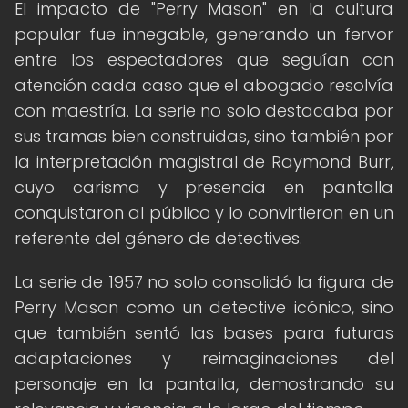
El impacto de "Perry Mason" en la cultura
popular fue innegable, generando un fervor
entre los espectadores que seguían con
atención cada caso que el abogado resolvía
con maestría. La serie no solo destacaba por
sus tramas bien construidas, sino también por
la interpretación magistral de Raymond Burr,
cuyo carisma y presencia en pantalla
conquistaron al público y lo convirtieron en un
referente del género de detectives.
La serie de 1957 no solo consolidó la figura de
Perry Mason como un detective icónico, sino
que también sentó las bases para futuras
adaptaciones y reimaginaciones del
personaje en la pantalla, demostrando su