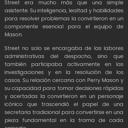
Street era mucho más que una simple
asistente. Su inteligencia, lealtad y habilidades
para resolver problemas la convirtieron en un
componente esencial para el equipo de
Mason.
Street no solo se encargaba de las labores
administrativas del despacho, sino que
también participaba activamente en las
investigaciones y en la resolución de los
casos. Su relación cercana con Perry Mason y
su capacidad para tomar decisiones rápidas
y acertadas la convirtieron en un personaje
icónico que trascendió el papel de una
secretaria tradicional para convertirse en una
pieza fundamental en la trama de cada