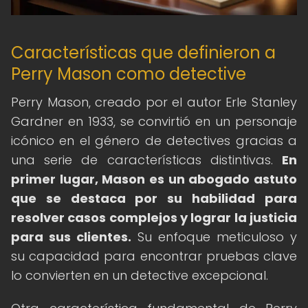
Características que definieron a
Perry Mason como detective
Perry Mason, creado por el autor Erle Stanley
Gardner en 1933, se convirtió en un personaje
icónico en el género de detectives gracias a
una serie de características distintivas.
En
primer lugar, Mason es un abogado astuto
que se destaca por su habilidad para
resolver casos complejos y lograr la justicia
para sus clientes.
Su enfoque meticuloso y
su capacidad para encontrar pruebas clave
lo convierten en un detective excepcional.