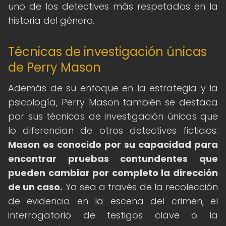
uno de los detectives más respetados en la
historia del género.
Técnicas de investigación únicas
de Perry Mason
Además de su enfoque en la estrategia y la
psicología, Perry Mason también se destaca
por sus técnicas de investigación únicas que
lo diferencian de otros detectives ficticios.
Mason es conocido por su capacidad para
encontrar pruebas contundentes que
pueden cambiar por completo la dirección
de un caso.
Ya sea a través de la recolección
de evidencia en la escena del crimen, el
interrogatorio de testigos clave o la