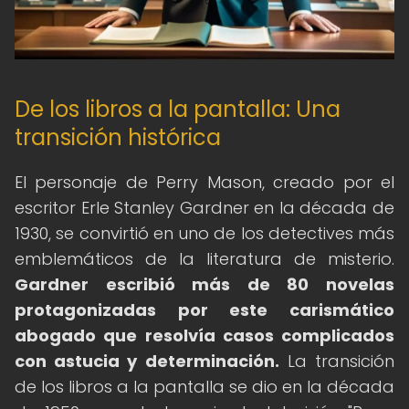
De los libros a la pantalla: Una
transición histórica
El personaje de Perry Mason, creado por el
escritor Erle Stanley Gardner en la década de
1930, se convirtió en uno de los detectives más
emblemáticos de la literatura de misterio.
Gardner escribió más de 80 novelas
protagonizadas por este carismático
abogado que resolvía casos complicados
con astucia y determinación.
La transición
de los libros a la pantalla se dio en la década