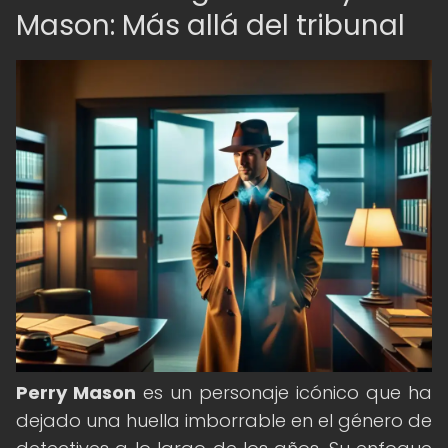
Mason: Más allá del tribunal
Perry Mason
es un personaje icónico que ha
dejado una huella imborrable en el género de