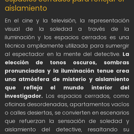
aislamiento
En el cine y la televisión, la representación
visual de la soledad a través de la
iluminación y los espacios cerrados es una
técnica ampliamente utilizada para sumergir
al espectador en la mente del detective.
La
elección de tonos oscuros, sombras
pronunciadas y la iluminación tenue crea
una atmósfera de misterio y aislamiento
que refleja el mundo interior del
investigador.
Los espacios cerrados, como
oficinas desordenadas, apartamentos vacíos
o calles desiertas, se convierten en escenarios
que refuerzan la sensación de soledad y
aislamiento del detective, resaltando su