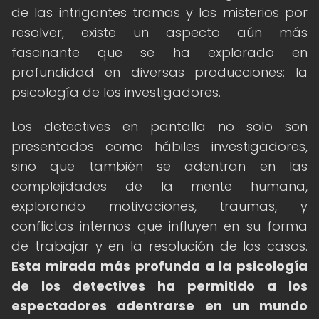
de las intrigantes tramas y los misterios por
resolver, existe un aspecto aún más
fascinante que se ha explorado en
profundidad en diversas producciones: la
psicología de los investigadores.
Los detectives en pantalla no solo son
presentados como hábiles investigadores,
sino que también se adentran en las
complejidades de la mente humana,
explorando motivaciones, traumas, y
conflictos internos que influyen en su forma
de trabajar y en la resolución de los casos.
Esta mirada más profunda a la psicología
de los detectives ha permitido a los
espectadores adentrarse en un mundo