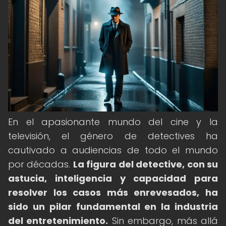
En el apasionante mundo del cine y la
televisión, el género de detectives ha
cautivado a audiencias de todo el mundo
por décadas.
La figura del detective, con su
astucia, inteligencia y capacidad para
resolver los casos más enrevesados, ha
sido un pilar fundamental en la industria
del entretenimiento.
Sin embargo, más allá