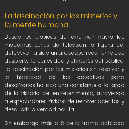
La fascinación por los misterios y
la mente humana
Desde los clásicos del cine noir hasta las
modernas series de televisión, la figura del
detective ha sido un arquetipo recurrente que
despierta la curiosidad y el interés del público.
La fascinación por los misterios sin resolver y
la habilidad de los detectives para
descifrarlos ha sido una constante a lo largo
de la historia del entretenimiento, atrayendo
a espectadores ávidos de resolver acertijos y
descubrir la verdad oculta.
Sin embargo, más allá de la trama policiaca