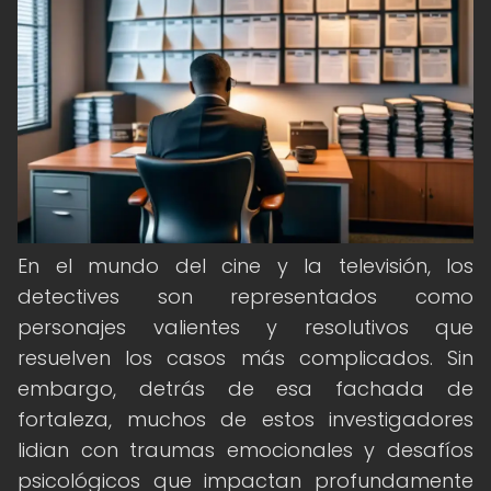
En el mundo del cine y la televisión, los
detectives son representados como
personajes valientes y resolutivos que
resuelven los casos más complicados. Sin
embargo, detrás de esa fachada de
fortaleza, muchos de estos investigadores
lidian con traumas emocionales y desafíos
psicológicos que impactan profundamente