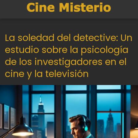
La soledad del detective: Un
estudio sobre la psicología
de los investigadores en el
cine y la televisión