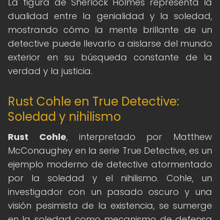
La figura de Sherlock Holmes representa la
dualidad entre la genialidad y la soledad,
mostrando cómo la mente brillante de un
detective puede llevarlo a aislarse del mundo
exterior en su búsqueda constante de la
verdad y la justicia.
Rust Cohle en True Detective:
Soledad y nihilismo
Rust Cohle
, interpretado por Matthew
McConaughey en la serie True Detective, es un
ejemplo moderno de detective atormentado
por la soledad y el nihilismo. Cohle, un
investigador con un pasado oscuro y una
visión pesimista de la existencia, se sumerge
en la soledad como mecanismo de defensa