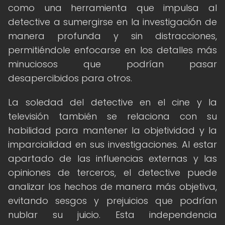
como una herramienta que impulsa al
detective a sumergirse en la investigación de
manera profunda y sin distracciones,
permitiéndole enfocarse en los detalles más
minuciosos que podrían pasar
desapercibidos para otros.
La soledad del detective en el cine y la
televisión también se relaciona con su
habilidad para mantener la objetividad y la
imparcialidad en sus investigaciones. Al estar
apartado de las influencias externas y las
opiniones de terceros, el detective puede
analizar los hechos de manera más objetiva,
evitando sesgos y prejuicios que podrían
nublar su juicio. Esta independencia