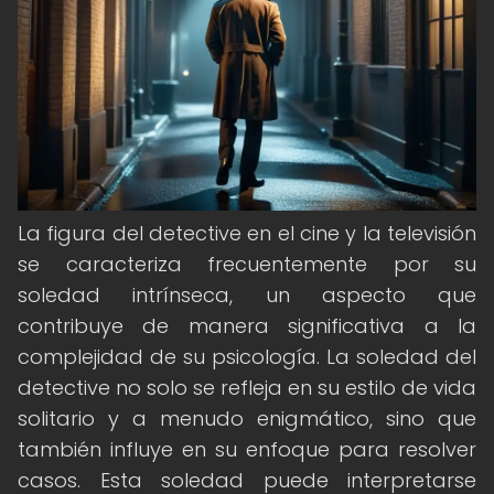
La figura del detective en el cine y la televisión
se caracteriza frecuentemente por su
soledad intrínseca, un aspecto que
contribuye de manera significativa a la
complejidad de su psicología. La soledad del
detective no solo se refleja en su estilo de vida
solitario y a menudo enigmático, sino que
también influye en su enfoque para resolver
casos. Esta soledad puede interpretarse