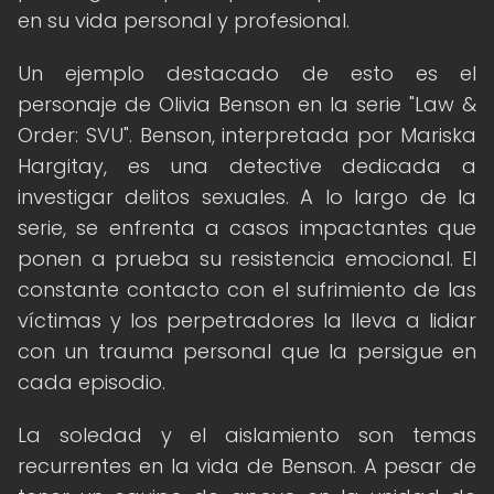
en su vida personal y profesional.
Un ejemplo destacado de esto es el
personaje de Olivia Benson en la serie "Law &
Order: SVU". Benson, interpretada por Mariska
Hargitay, es una detective dedicada a
investigar delitos sexuales. A lo largo de la
serie, se enfrenta a casos impactantes que
ponen a prueba su resistencia emocional. El
constante contacto con el sufrimiento de las
víctimas y los perpetradores la lleva a lidiar
con un trauma personal que la persigue en
cada episodio.
La soledad y el aislamiento son temas
recurrentes en la vida de Benson. A pesar de