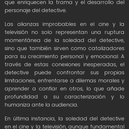
que enriquecen la trama y el desarrollo del
personaje del detective.
Las alianzas improbables en el cine y la
televisión no solo representan una ruptura
momentánea de la soledad del detective,
sino que también sirven como catalizadores
para su crecimiento personal y emocional. A
través de estas conexiones inesperadas, el
detective puede confrontar sus propias
limitaciones, enfrentarse a dilemas morales y
aprender a confiar en otros, lo que añade
profundidad a su caracterización y lo
humaniza ante la audiencia.
En última instancia, la soledad del detective
en el cine y la televisión, aunque fundamental