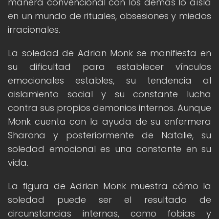
manera convencional con los demás lo aísla
en un mundo de rituales, obsesiones y miedos
irracionales.
La soledad de Adrian Monk se manifiesta en
su dificultad para establecer vínculos
emocionales estables, su tendencia al
aislamiento social y su constante lucha
contra sus propios demonios internos. Aunque
Monk cuenta con la ayuda de su enfermera
Sharona y posteriormente de Natalie, su
soledad emocional es una constante en su
vida.
La figura de Adrian Monk muestra cómo la
soledad puede ser el resultado de
circunstancias internas, como fobias y