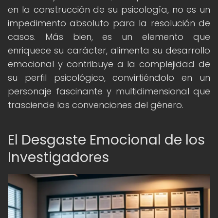
en la construcción de su psicología, no es un
impedimento absoluto para la resolución de
casos. Más bien, es un elemento que
enriquece su carácter, alimenta su desarrollo
emocional y contribuye a la complejidad de
su perfil psicológico, convirtiéndolo en un
personaje fascinante y multidimensional que
trasciende las convenciones del género.
El Desgaste Emocional de los
Investigadores