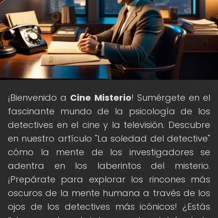
¡Bienvenido a
Cine Misterio
! Sumérgete en el
fascinante mundo de la psicología de los
detectives en el cine y la televisión. Descubre
en nuestro artículo "La soledad del detective"
cómo la mente de los investigadores se
adentra en los laberintos del misterio.
¡Prepárate para explorar los rincones más
oscuros de la mente humana a través de los
ojos de los detectives más icónicos! ¿Estás