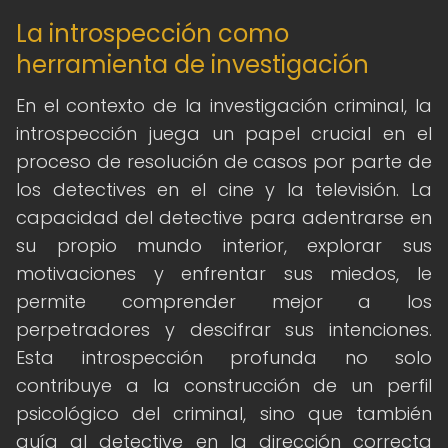
La introspección como
herramienta de investigación
En el contexto de la investigación criminal, la
introspección juega un papel crucial en el
proceso de resolución de casos por parte de
los detectives en el cine y la televisión. La
capacidad del detective para adentrarse en
su propio mundo interior, explorar sus
motivaciones y enfrentar sus miedos, le
permite comprender mejor a los
perpetradores y descifrar sus intenciones.
Esta introspección profunda no solo
contribuye a la construcción de un perfil
psicológico del criminal, sino que también
guía al detective en la dirección correcta