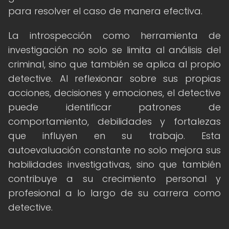
para resolver el caso de manera efectiva.
La introspección como herramienta de
investigación no solo se limita al análisis del
criminal, sino que también se aplica al propio
detective. Al reflexionar sobre sus propias
acciones, decisiones y emociones, el detective
puede identificar patrones de
comportamiento, debilidades y fortalezas
que influyen en su trabajo. Esta
autoevaluación constante no solo mejora sus
habilidades investigativas, sino que también
contribuye a su crecimiento personal y
profesional a lo largo de su carrera como
detective.