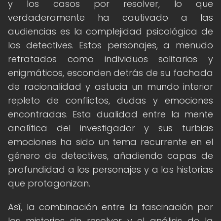
y los casos por resolver, lo que
verdaderamente ha cautivado a las
audiencias es la complejidad psicológica de
los detectives. Estos personajes, a menudo
retratados como individuos solitarios y
enigmáticos, esconden detrás de su fachada
de racionalidad y astucia un mundo interior
repleto de conflictos, dudas y emociones
encontradas. Esta dualidad entre la mente
analítica del investigador y sus turbias
emociones ha sido un tema recurrente en el
género de detectives, añadiendo capas de
profundidad a los personajes y a las historias
que protagonizan.
Así, la combinación entre la fascinación por
los misterios sin resolver y el análisis de la