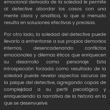
emocional derivada de la soledad le permite
al detective abordar los casos con una
mente clara y analítica, lo que a menudo
resulta en soluciones efectivas y precisas.
Por otro lado, la soledad del detective puede
llevarlo a enfrentarse a sus propios demonios
internos, desencadenando conflictos
emocionales y dilemas éticos que enriquecen
su desarrollo como personaje. Esta
introspección forzada como resultado de la
soledad puede revelar aspectos oscuros de
la psique del detective, agregando capas de
complejidad a su perfil psicológico y
enriqueciendo la narrativa de la historia en la
que se desenvuelve.