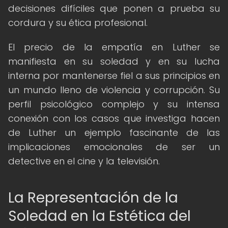
decisiones difíciles que ponen a prueba su
cordura y su ética profesional.
El precio de la empatía en Luther se
manifiesta en su soledad y en su lucha
interna por mantenerse fiel a sus principios en
un mundo lleno de violencia y corrupción. Su
perfil psicológico complejo y su intensa
conexión con los casos que investiga hacen
de Luther un ejemplo fascinante de las
implicaciones emocionales de ser un
detective en el cine y la televisión.
La Representación de la
Soledad en la Estética del