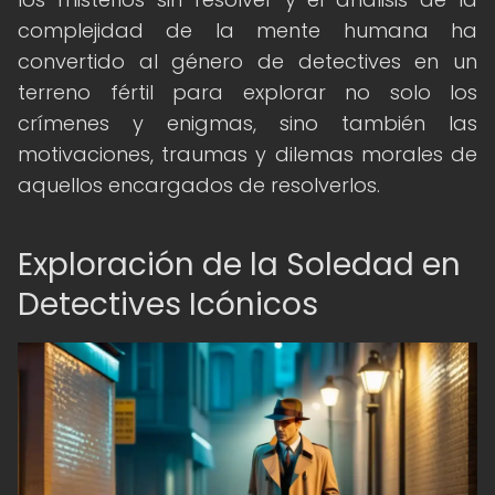
complejidad de la mente humana ha
convertido al género de detectives en un
terreno fértil para explorar no solo los
crímenes y enigmas, sino también las
motivaciones, traumas y dilemas morales de
aquellos encargados de resolverlos.
Exploración de la Soledad en
Detectives Icónicos