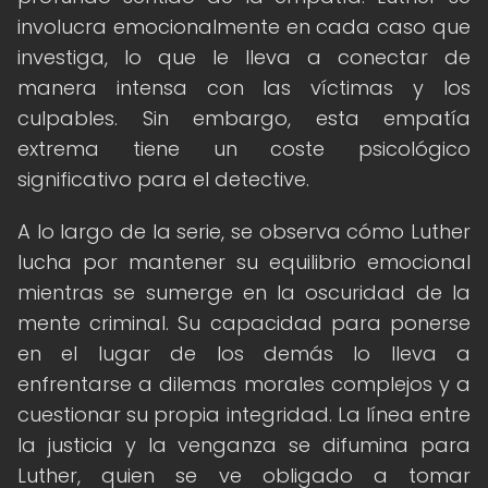
involucra emocionalmente en cada caso que
investiga, lo que le lleva a conectar de
manera intensa con las víctimas y los
culpables. Sin embargo, esta empatía
extrema tiene un coste psicológico
significativo para el detective.
A lo largo de la serie, se observa cómo Luther
lucha por mantener su equilibrio emocional
mientras se sumerge en la oscuridad de la
mente criminal. Su capacidad para ponerse
en el lugar de los demás lo lleva a
enfrentarse a dilemas morales complejos y a
cuestionar su propia integridad. La línea entre
la justicia y la venganza se difumina para
Luther, quien se ve obligado a tomar