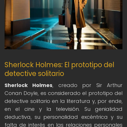
Sherlock Holmes: El prototipo del
detective solitario
Sherlock Holmes
, creado por Sir Arthur
Conan Doyle, es considerado el prototipo del
detective solitario en la literatura y, por ende,
en el cine y la televisión. Su genialidad
deductiva, su personalidad excéntrica y su
falta de interés en las relaciones personales