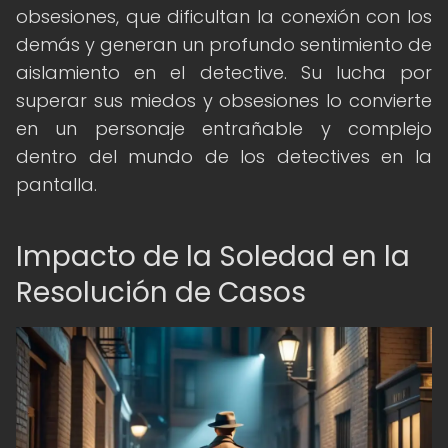
obsesiones, que dificultan la conexión con los
demás y generan un profundo sentimiento de
aislamiento en el detective. Su lucha por
superar sus miedos y obsesiones lo convierte
en un personaje entrañable y complejo
dentro del mundo de los detectives en la
pantalla.
Impacto de la Soledad en la
Resolución de Casos