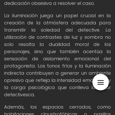
dedicación obsesiva a resolver el caso.
La iluminación juega un papel crucial en la
creación de la atmósfera adecuada para
transmitir la soledad del detective. La
utilización de contrastes de luz y sombra no
solo resalta la dualidad moral de los
personajes, sino que también acentúa la
sensación de aislamiento emocional del
protagonista. Los tonos fríos y la iluminación
indirecta contribuyen a generar un ambiente
opresivo que refleja la intensidad emocional y
la carga psicológica que conlleva la labor
detectivesca.
Además, los espacios cerrados, como
habitaciones claustrofóbicas o pasillos