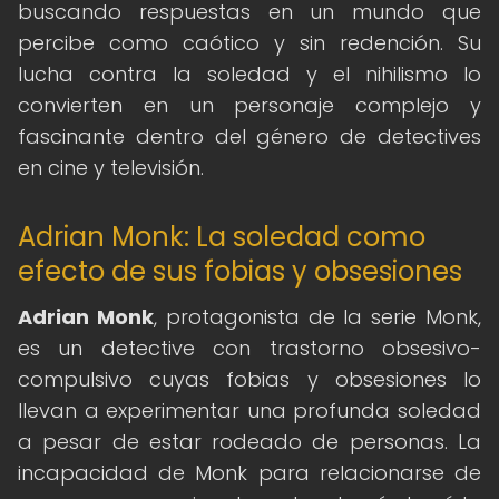
buscando respuestas en un mundo que
percibe como caótico y sin redención. Su
lucha contra la soledad y el nihilismo lo
convierten en un personaje complejo y
fascinante dentro del género de detectives
en cine y televisión.
Adrian Monk: La soledad como
efecto de sus fobias y obsesiones
Adrian Monk
, protagonista de la serie Monk,
es un detective con trastorno obsesivo-
compulsivo cuyas fobias y obsesiones lo
llevan a experimentar una profunda soledad
a pesar de estar rodeado de personas. La
incapacidad de Monk para relacionarse de