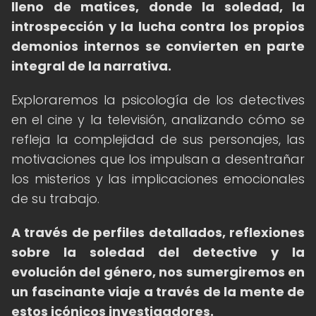
lleno de matices, donde la soledad, la
introspección y la lucha contra los propios
demonios internos se convierten en parte
integral de la narrativa.
Exploraremos la psicología de los detectives
en el cine y la televisión, analizando cómo se
refleja la complejidad de sus personajes, las
motivaciones que los impulsan a desentrañar
los misterios y las implicaciones emocionales
de su trabajo.
A través de perfiles detallados, reflexiones
sobre la soledad del detective y la
evolución del género, nos sumergiremos en
un fascinante viaje a través de la mente de
estos icónicos investigadores.