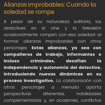
Alianzas improbables: Cuando la
soledad se rompe
A pesar de su naturaleza solitaria, los
detectives en el cine y la televisión
ocasionalmente rompen con esa soledad al
formar alianzas improbables con otros
personajes.
Estas alianzas, ya sea con
compañeros de trabajo, informantes o
incluso criminales, desafían la
independencia y autonomía del detective,
introduciendo nuevas dinámicas en su
proceso investigativo.
La colaboración con
otros personajes a menudo aporta
perspectivas diferentes, habilidades
complementarias y, en ocasiones, conflictos