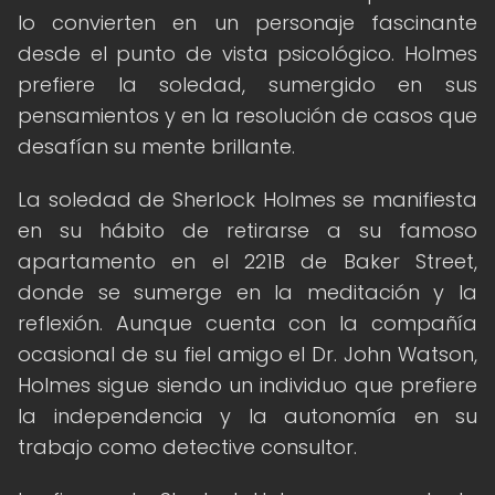
lo convierten en un personaje fascinante
desde el punto de vista psicológico. Holmes
prefiere la soledad, sumergido en sus
pensamientos y en la resolución de casos que
desafían su mente brillante.
La soledad de Sherlock Holmes se manifiesta
en su hábito de retirarse a su famoso
apartamento en el 221B de Baker Street,
donde se sumerge en la meditación y la
reflexión. Aunque cuenta con la compañía
ocasional de su fiel amigo el Dr. John Watson,
Holmes sigue siendo un individuo que prefiere
la independencia y la autonomía en su
trabajo como detective consultor.