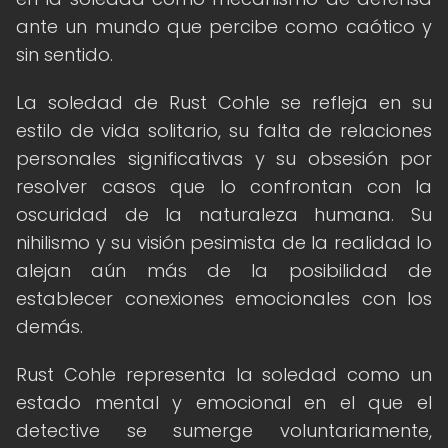
ante un mundo que percibe como caótico y
sin sentido.
La soledad de Rust Cohle se refleja en su
estilo de vida solitario, su falta de relaciones
personales significativas y su obsesión por
resolver casos que lo confrontan con la
oscuridad de la naturaleza humana. Su
nihilismo y su visión pesimista de la realidad lo
alejan aún más de la posibilidad de
establecer conexiones emocionales con los
demás.
Rust Cohle representa la soledad como un
estado mental y emocional en el que el
detective se sumerge voluntariamente,