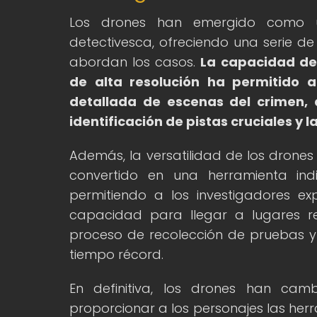
Los drones han emergido como un
detectivesca, ofreciendo una serie d
abordan los casos.
La capacidad de 
de alta resolución ha permitido 
detallada de escenas del crimen, á
identificación de pistas cruciales y 
Además, la versatilidad de los drones
convertido en una herramienta ind
permitiendo a los investigadores exp
capacidad para llegar a lugares re
proceso de recolección de pruebas y 
tiempo récord.
En definitiva, los drones han camb
proporcionar a los personajes las her