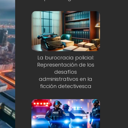
La burocracia policial:
Representación de los
desafíos
administrativos en la
ficción detectivesca