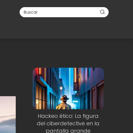
Hackeo ético: La figura
del ciberdetective en la
pantalla grande