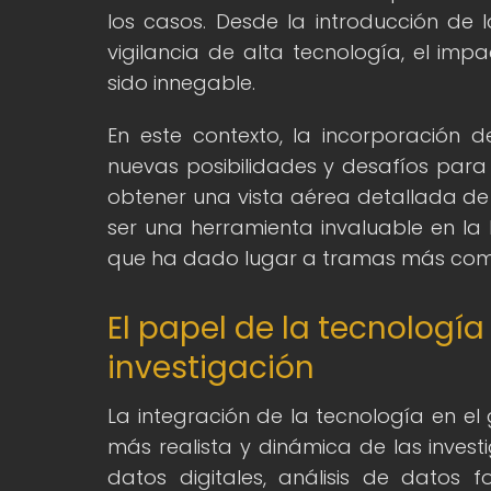
los casos. Desde la introducción de l
vigilancia de alta tecnología, el imp
sido innegable.
En este contexto, la incorporación d
nuevas posibilidades y desafíos para 
obtener una vista aérea detallada de
ser una herramienta invaluable en la 
que ha dado lugar a tramas más comple
El papel de la tecnología 
investigación
La integración de la tecnología en el
más realista y dinámica de las invest
datos digitales, análisis de datos 