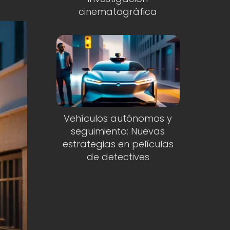
cinematográfica
Vehículos autónomos y
seguimiento: Nuevas
estrategias en películas
de detectives