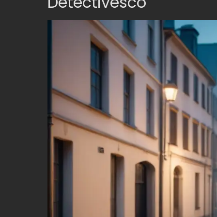
Detectivesco