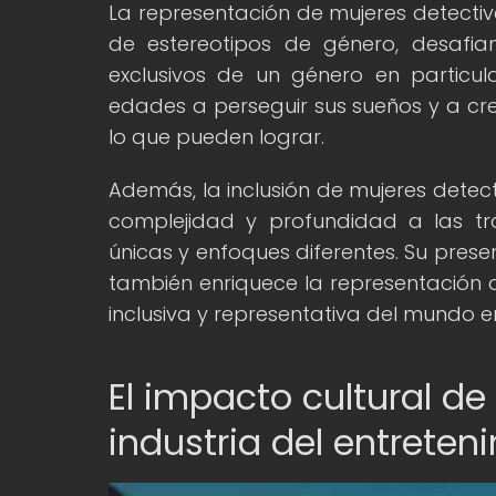
La representación de mujeres detectiv
de estereotipos de género, desafia
exclusivos de un género en particul
edades a perseguir sus sueños y a cre
lo que pueden lograr.
Además, la inclusión de mujeres detec
complejidad y profundidad a las tr
únicas y enfoques diferentes. Su presen
también enriquece la representación d
inclusiva y representativa del mundo en
El impacto cultural de
industria del entreten