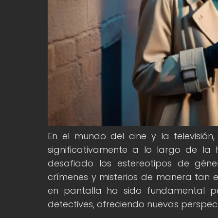
En el mundo del cine y la televisión
significativamente a lo largo de la h
desafiado los estereotipos de gé
crímenes y misterios de manera tan e
en pantalla ha sido fundamental pa
detectives, ofreciendo nuevas perspect