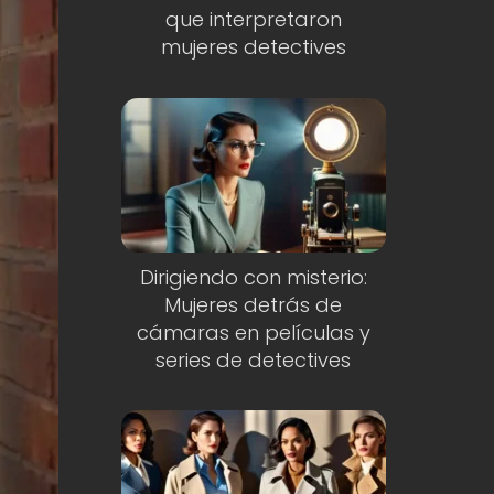
que interpretaron
mujeres detectives
Dirigiendo con misterio:
Mujeres detrás de
cámaras en películas y
series de detectives