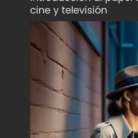
cine y televisión