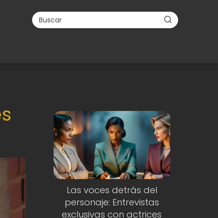
es
Las voces detrás del
personaje: Entrevistas
exclusivas con actrices