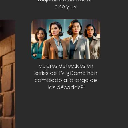
cine y TV
Mujeres detectives en
series de TV: ¿Cómo han
cambiado a lo largo de
las décadas?