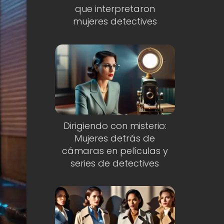
que interpretaron
mujeres detectives
Dirigiendo con misterio:
Mujeres detrás de
cámaras en películas y
series de detectives