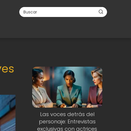
ves
Las voces detrás del
personaje: Entrevistas
exclusivas con actrices