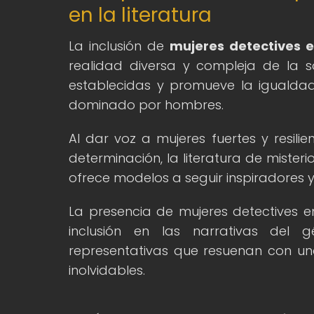
en la literatura
La inclusión de
mujeres detectives en
realidad diversa y compleja de la 
establecidas y promueve la igualda
dominado por hombres.
Al dar voz a mujeres fuertes y resili
determinación, la literatura de misteri
ofrece modelos a seguir inspiradores
La presencia de mujeres detectives en
inclusión en las narrativas del 
representativas que resuenan con un
inolvidables.