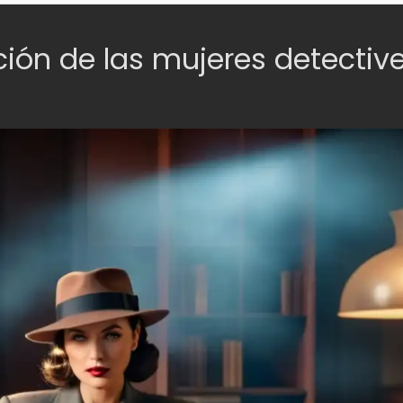
ción de las mujeres detectiv