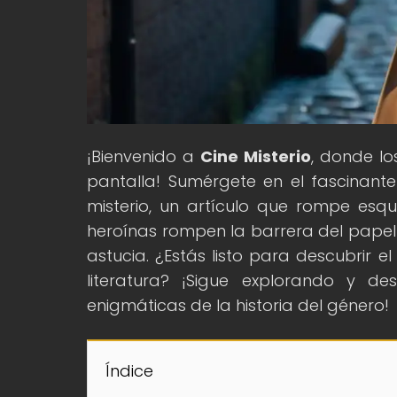
¡Bienvenido a
Cine Misterio
, donde lo
pantalla! Sumérgete en el fascinante
misterio, un artículo que rompe es
heroínas rompen la barrera del papel 
astucia. ¿Estás listo para descubrir el
literatura? ¡Sigue explorando y d
enigmáticas de la historia del género!
Índice