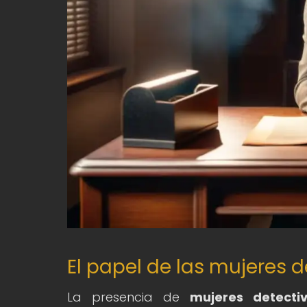
El papel de las mujeres d
La presencia de
mujeres detectiv