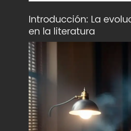
Introducción: La evolu
en la literatura