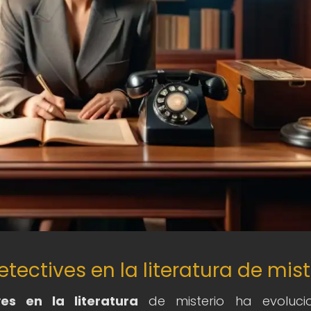
etectives en la literatura de mist
es en la literatura
de misterio ha evoluci