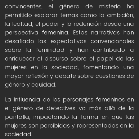
convincentes, el género de misterio ha
permitido explorar temas como la ambición,
la lealtad, el poder y la redención desde una
perspectiva femenina. Estas narrativas han
desafiado las expectativas convencionales
sobre la feminidad y han contribuido a
enriquecer el discurso sobre el papel de las
mujeres en la sociedad, fomentando una
mayor reflexión y debate sobre cuestiones de
género y equidad.
La influencia de los personajes femeninos en
el género de detectives va más allá de la
pantalla, impactando la forma en que las
mujeres son percibidas y representadas en la
sociedad.