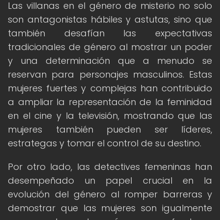
Las villanas en el género de misterio no solo
son antagonistas hábiles y astutas, sino que
también desafían las expectativas
tradicionales de género al mostrar un poder
y una determinación que a menudo se
reservan para personajes masculinos. Estas
mujeres fuertes y complejas han contribuido
a ampliar la representación de la feminidad
en el cine y la televisión, mostrando que las
mujeres también pueden ser líderes,
estrategas y tomar el control de su destino.
Por otro lado, las detectives femeninas han
desempeñado un papel crucial en la
evolución del género al romper barreras y
demostrar que las mujeres son igualmente