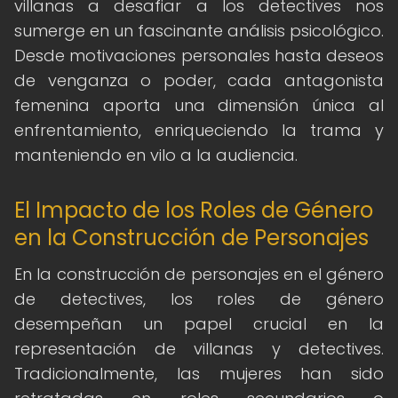
villanas a desafiar a los detectives nos
sumerge en un fascinante análisis psicológico.
Desde motivaciones personales hasta deseos
de venganza o poder, cada antagonista
femenina aporta una dimensión única al
enfrentamiento, enriqueciendo la trama y
manteniendo en vilo a la audiencia.
El Impacto de los Roles de Género
en la Construcción de Personajes
En la construcción de personajes en el género
de detectives, los roles de género
desempeñan un papel crucial en la
representación de villanas y detectives.
Tradicionalmente, las mujeres han sido