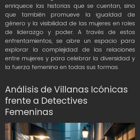
enriquece las historias que se cuentan, sino
que también promueve la igualdad de
género y la visibilidad de las mujeres en roles
de liderazgo y poder. A través de estos
enfrentamientos, se abre un espacio para
explorar la complejidad de las relaciones
entre mujeres y para celebrar la diversidad y
la fuerza femenina en todas sus formas.
Análisis de Villanas Icónicas
frente a Detectives
Femeninas