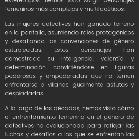
estereotipos, hemos visto surgir personajes
femeninos más complejos y multifacéticos.
Las mujeres detectives han ganado terreno
en la pantalla, asumiendo roles protagónicos
y desafiando las convenciones de género
establecidas. Estos personajes han
demostrado su inteligencia, valentía y
determinación, convirtiéndose en figuras
poderosas y empoderadas que no temen
enfrentarse a villanas igualmente astutas y
despiadadas.
A lo largo de las décadas, hemos visto cómo
el enfrentamiento femenino en el género de
detectives ha evolucionado para reflejar las
luchas y desafíos a los que se enfrentan las