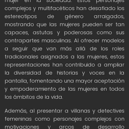
mujer en la sociedad. Estos personajes
complejos y multifacéticos han desafiado los
estereotipos de género arraigados,
mostrando que las mujeres pueden ser tan
capaces, astutas y poderosas como sus
contrapartes masculinas. Al ofrecer modelos
a seguir que van más allá de los roles
tradicionales asignados a las mujeres, estas
representaciones han contribuido a ampliar
la diversidad de historias y voces en la
pantalla, fomentando una mayor aceptación
y empoderamiento de las mujeres en todos
los ámbitos de la vida.
Además, al presentar a villanas y detectives
femeninas como personajes complejos con
motivaciones y arcos de desarrollo