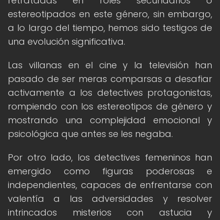
retratadas en roles secundarios o
estereotipados en este género, sin embargo,
a lo largo del tiempo, hemos sido testigos de
una evolución significativa.
Las villanas en el cine y la televisión han
pasado de ser meras comparsas a desafiar
activamente a los detectives protagonistas,
rompiendo con los estereotipos de género y
mostrando una complejidad emocional y
psicológica que antes se les negaba.
Por otro lado, los detectives femeninos han
emergido como figuras poderosas e
independientes, capaces de enfrentarse con
valentía a las adversidades y resolver
intrincados misterios con astucia y