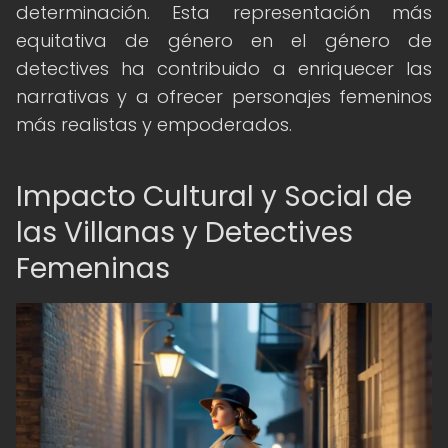
determinación. Esta representación más
equitativa de género en el género de
detectives ha contribuido a enriquecer las
narrativas y a ofrecer personajes femeninos
más realistas y empoderados.
Impacto Cultural y Social de
las Villanas y Detectives
Femeninas