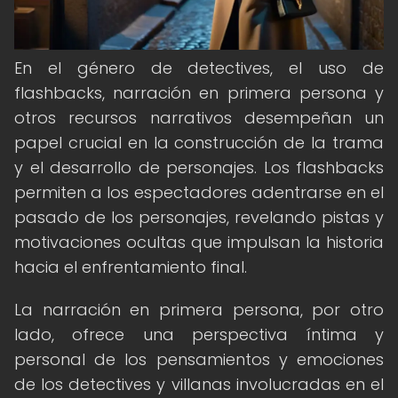
En el género de detectives, el uso de
flashbacks, narración en primera persona y
otros recursos narrativos desempeñan un
papel crucial en la construcción de la trama
y el desarrollo de personajes. Los flashbacks
permiten a los espectadores adentrarse en el
pasado de los personajes, revelando pistas y
motivaciones ocultas que impulsan la historia
hacia el enfrentamiento final.
La narración en primera persona, por otro
lado, ofrece una perspectiva íntima y
personal de los pensamientos y emociones
de los detectives y villanas involucradas en el