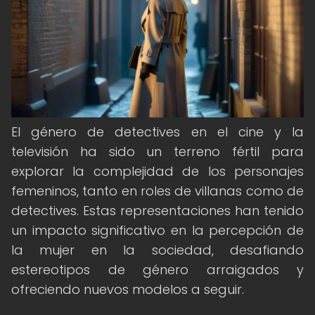
El género de detectives en el cine y la
televisión ha sido un terreno fértil para
explorar la complejidad de los personajes
femeninos, tanto en roles de villanas como de
detectives. Estas representaciones han tenido
un impacto significativo en la percepción de
la mujer en la sociedad, desafiando
estereotipos de género arraigados y
ofreciendo nuevos modelos a seguir.