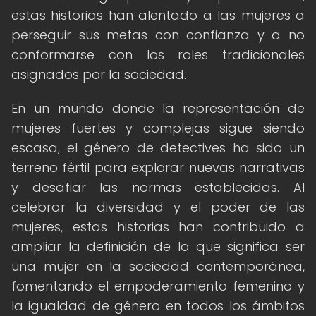
estas historias han alentado a las mujeres a
perseguir sus metas con confianza y a no
conformarse con los roles tradicionales
asignados por la sociedad.
En un mundo donde la representación de
mujeres fuertes y complejas sigue siendo
escasa, el género de detectives ha sido un
terreno fértil para explorar nuevas narrativas
y desafiar las normas establecidas. Al
celebrar la diversidad y el poder de las
mujeres, estas historias han contribuido a
ampliar la definición de lo que significa ser
una mujer en la sociedad contemporánea,
fomentando el empoderamiento femenino y
la igualdad de género en todos los ámbitos