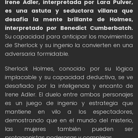
Irene Adler, interpretada por Lara Pulver,
es una astuta y seductora villana que
desafía la mente brillante de Holmes,
interpretado por Benedict Cumberbatch.
Su capacidad para anticipar los movimientos
de Sherlock y su ingenio la convierten en una
adversaria formidable.
Sherlock Holmes, conocido por su lógica
implacable y su capacidad deductiva, se ve
desafiado por la inteligencia y encanto de
Irene Adler. El duelo entre ambos personajes
es un juego de ingenio y estrategia que
mantiene en vilo a los espectadores,
demostrando que en el mundo del misterio,
las mujeres también pueden ser
protagonistas poderosas y complejas.