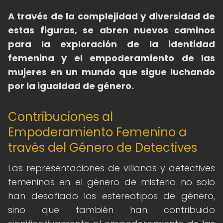
A través de la complejidad y diversidad de
estas figuras, se abren nuevos caminos
para la exploración de la identidad
femenina y el empoderamiento de las
mujeres en un mundo que sigue luchando
por la igualdad de género.
Contribuciones al
Empoderamiento Femenino a
través del Género de Detectives
Las representaciones de villanas y detectives
femeninas en el género de misterio no solo
han desafiado los estereotipos de género,
sino que también han contribuido