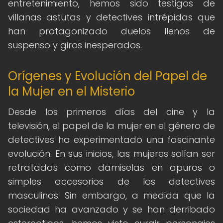
entretenimiento, hemos sido testigos de
villanas astutas y detectives intrépidas que
han protagonizado duelos llenos de
suspenso y giros inesperados.
Orígenes y Evolución del Papel de
la Mujer en el Misterio
Desde los primeros días del cine y la
televisión, el papel de la mujer en el género de
detectives ha experimentado una fascinante
evolución. En sus inicios, las mujeres solían ser
retratadas como damiselas en apuros o
simples accesorios de los detectives
masculinos. Sin embargo, a medida que la
sociedad ha avanzado y se han derribado