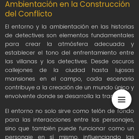
Ambientación en la Construcción
del Conflicto
El entorno y la ambientación en las historias
de detectives son elementos fundamentales
para crear la atmósfera adecuada y
establecer el tono del enfrentamiento entre
las villanas y los detectives. Desde oscuros
callejones de la ciudad hasta lujosas
mansiones en el campo, cada escenario
contribuye a la creación de un mundo único y
envolvente donde se desarrolla la trama.
El entorno no solo sirve como telón de fondo
para las interacciones entre los personajes,
sino que también puede funcionar como un
personaje en sí mismo, influenciando las