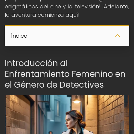
enigmáticos del cine y la televisión! ¡Adelante,
la aventura comienza aquí!
Índice
Introducción al
Enfrentamiento Femenino en
el Género de Detectives