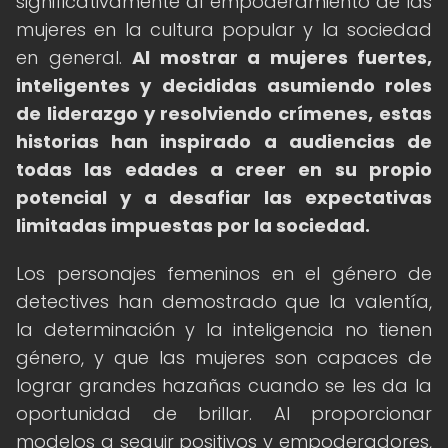
significativamente al empoderamiento de las
mujeres en la cultura popular y la sociedad
en general.
Al mostrar a mujeres fuertes,
inteligentes y decididas asumiendo roles
de liderazgo y resolviendo crímenes, estas
historias han inspirado a audiencias de
todas las edades a creer en su propio
potencial y a desafiar las expectativas
limitadas impuestas por la sociedad.
Los personajes femeninos en el género de
detectives han demostrado que la valentía,
la determinación y la inteligencia no tienen
género, y que las mujeres son capaces de
lograr grandes hazañas cuando se les da la
oportunidad de brillar. Al proporcionar
modelos a seguir positivos y empoderadores,