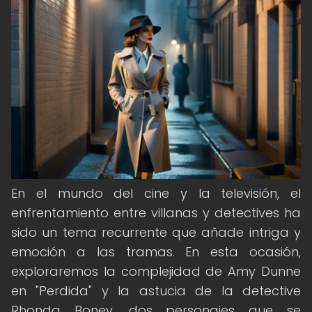
En el mundo del cine y la televisión, el
enfrentamiento entre villanas y detectives ha
sido un tema recurrente que añade intriga y
emoción a las tramas. En esta ocasión,
exploraremos la complejidad de Amy Dunne
en "Perdida" y la astucia de la detective
Rhonda Boney, dos personajes que se