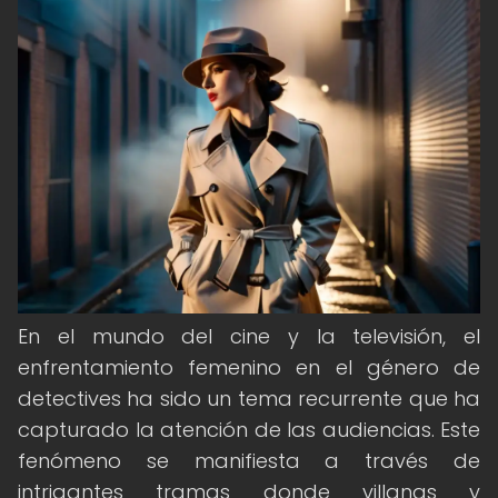
En el mundo del cine y la televisión, el
enfrentamiento femenino en el género de
detectives ha sido un tema recurrente que ha
capturado la atención de las audiencias. Este
fenómeno se manifiesta a través de
intrigantes tramas donde villanas y