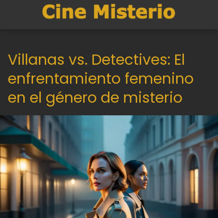
Villanas vs. Detectives: El
enfrentamiento femenino
en el género de misterio