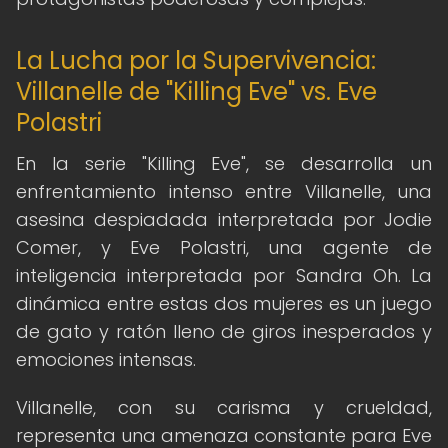
La Lucha por la Supervivencia:
Villanelle de "Killing Eve" vs. Eve
Polastri
En la serie "Killing Eve", se desarrolla un
enfrentamiento intenso entre Villanelle, una
asesina despiadada interpretada por Jodie
Comer, y Eve Polastri, una agente de
inteligencia interpretada por Sandra Oh. La
dinámica entre estas dos mujeres es un juego
de gato y ratón lleno de giros inesperados y
emociones intensas.
Villanelle, con su carisma y crueldad,
representa una amenaza constante para Eve