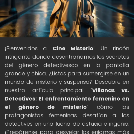
¡Bienvenidos a
Cine Misterio
! Un rincón
intrigante donde desentrañamos los secretos
del género detectivesco en la pantalla
grande y chica. ¿Listos para sumergirse en un
mundo de misterio y suspenso? Descubre en
nuestro artículo principal "
Villanas vs.
Detectives: El enfrentamiento femenino en
el género de misterio
" cómo las
protagonistas femeninas desafían a los
detectives en una lucha de astucia e ingenio.
¡Prepárense para desvelar los enigmas más