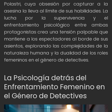
Polastri, cuya obsesión por capturar a la
asesina la lleva al límite de sus habilidades. La
lucha por la supervivencia y el
enfrentamiento psicológico entre ambas
protagonistas crea una tensión palpable que
mantiene a los espectadores al borde de sus
asientos, explorando las complejidades de la
naturaleza humana y la dualidad de los roles
femeninos en el género de detectives.
La Psicología detrás del
Enfrentamiento Femenino en
el Género de Detectives