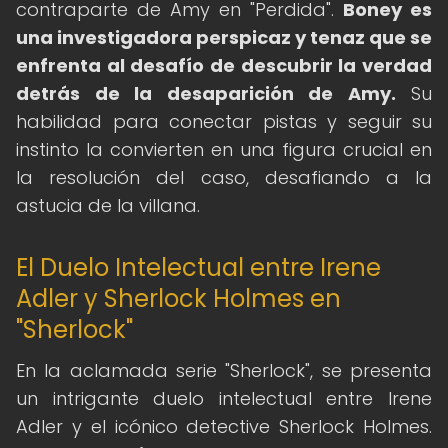
contraparte de Amy en "Perdida".
Boney es
una investigadora perspicaz y tenaz que se
enfrenta al desafío de descubrir la verdad
detrás de la desaparición de Amy.
Su
habilidad para conectar pistas y seguir su
instinto la convierten en una figura crucial en
la resolución del caso, desafiando a la
astucia de la villana.
El Duelo Intelectual entre Irene
Adler y Sherlock Holmes en
"Sherlock"
En la aclamada serie "Sherlock", se presenta
un intrigante duelo intelectual entre Irene
Adler y el icónico detective Sherlock Holmes.