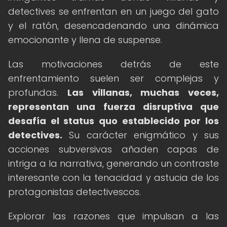
detectives se enfrentan en un juego del gato
y el ratón, desencadenando una dinámica
emocionante y llena de suspense.
Las motivaciones detrás de este
enfrentamiento suelen ser complejas y
profundas.
Las villanas, muchas veces,
representan una fuerza disruptiva que
desafía el status quo establecido por los
detectives.
Su carácter enigmático y sus
acciones subversivas añaden capas de
intriga a la narrativa, generando un contraste
interesante con la tenacidad y astucia de los
protagonistas detectivescos.
Explorar las razones que impulsan a las