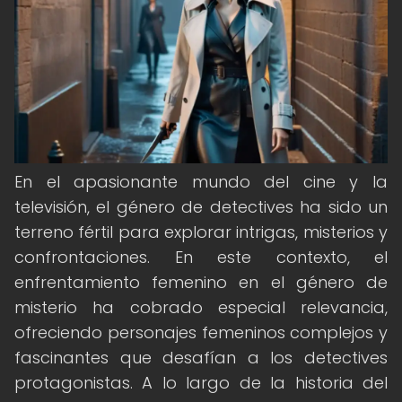
En el apasionante mundo del cine y la
televisión, el género de detectives ha sido un
terreno fértil para explorar intrigas, misterios y
confrontaciones. En este contexto, el
enfrentamiento femenino en el género de
misterio ha cobrado especial relevancia,
ofreciendo personajes femeninos complejos y
fascinantes que desafían a los detectives
protagonistas. A lo largo de la historia del