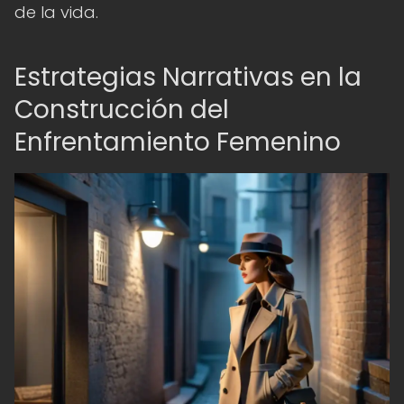
de la vida.
Estrategias Narrativas en la
Construcción del
Enfrentamiento Femenino