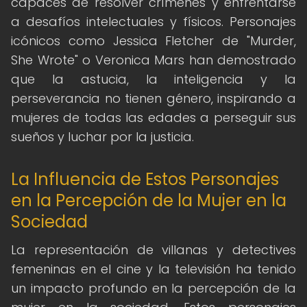
capaces de resolver crímenes y enfrentarse
a desafíos intelectuales y físicos. Personajes
icónicos como Jessica Fletcher de "Murder,
She Wrote" o Veronica Mars han demostrado
que la astucia, la inteligencia y la
perseverancia no tienen género, inspirando a
mujeres de todas las edades a perseguir sus
sueños y luchar por la justicia.
La Influencia de Estos Personajes
en la Percepción de la Mujer en la
Sociedad
La representación de villanas y detectives
femeninas en el cine y la televisión ha tenido
un impacto profundo en la percepción de la