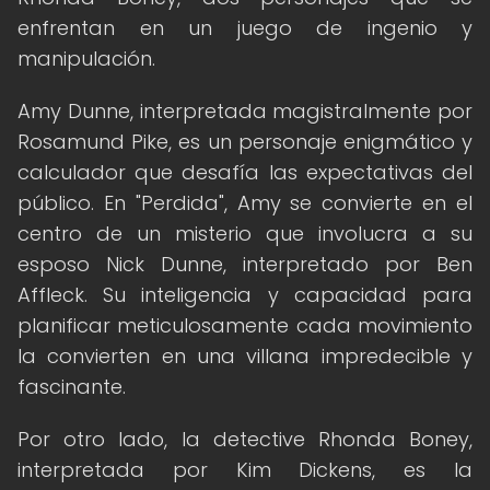
enfrentan en un juego de ingenio y
manipulación.
Amy Dunne, interpretada magistralmente por
Rosamund Pike, es un personaje enigmático y
calculador que desafía las expectativas del
público. En "Perdida", Amy se convierte en el
centro de un misterio que involucra a su
esposo Nick Dunne, interpretado por Ben
Affleck. Su inteligencia y capacidad para
planificar meticulosamente cada movimiento
la convierten en una villana impredecible y
fascinante.
Por otro lado, la detective Rhonda Boney,
interpretada por Kim Dickens, es la