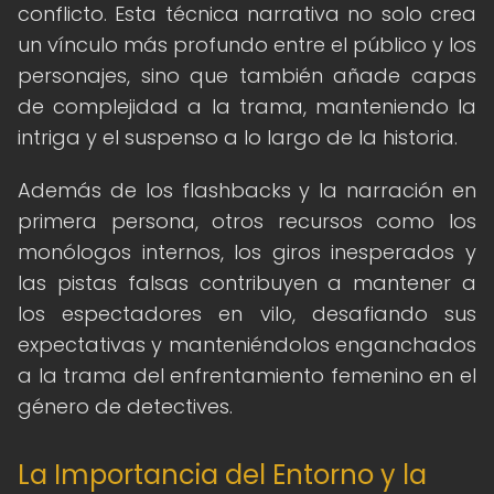
conflicto. Esta técnica narrativa no solo crea
un vínculo más profundo entre el público y los
personajes, sino que también añade capas
de complejidad a la trama, manteniendo la
intriga y el suspenso a lo largo de la historia.
Además de los flashbacks y la narración en
primera persona, otros recursos como los
monólogos internos, los giros inesperados y
las pistas falsas contribuyen a mantener a
los espectadores en vilo, desafiando sus
expectativas y manteniéndolos enganchados
a la trama del enfrentamiento femenino en el
género de detectives.
La Importancia del Entorno y la