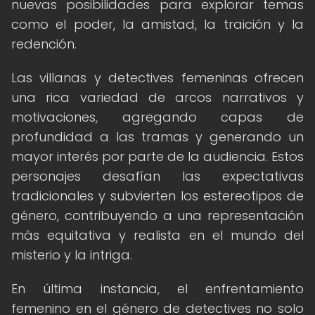
nuevas posibilidades para explorar temas
como el poder, la amistad, la traición y la
redención.
Las villanas y detectives femeninas ofrecen
una rica variedad de arcos narrativos y
motivaciones, agregando capas de
profundidad a las tramas y generando un
mayor interés por parte de la audiencia. Estos
personajes desafían las expectativas
tradicionales y subvierten los estereotipos de
género, contribuyendo a una representación
más equitativa y realista en el mundo del
misterio y la intriga.
En última instancia, el enfrentamiento
femenino en el género de detectives no solo