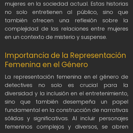
mujeres en la sociedad actual. Estas historias
no solo entretienen al público, sino que
también ofrecen una reflexión sobre la
complejidad de las relaciones entre mujeres
en un contexto de misterio y suspense.
Importancia de la Representación
Femenina en el Género
La representación femenina en el género de
detectives no solo es crucial para la
diversidad y la inclusión en el entretenimiento,
sino que también desempeña un papel
fundamental en la construcción de narrativas
sólidas y significativas. Al incluir personajes
femeninos complejos y diversos, se abren