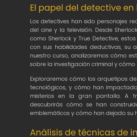
El papel del detective en
Los detectives han sido personajes rec
del cine y la televisión. Desde Sher
como Sherlock y True Detective, esto
con sus habilidades deductivas, su a
nuestro curso, analizaremos cómo esto
sobre la investigación criminal y cómo
Exploraremos cómo los arquetipos de
tecnológicos, y cómo han impactado e
misterios en la gran pantalla. A t
descubrirás cómo se han construid
emblemáticos y cómo han dejado su hu
Análisis de técnicas de i