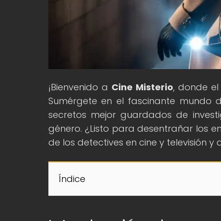
¡Bienvenido a
Cine Misterio
, donde el
Sumérgete en el fascinante mundo de 
secretos mejor guardados de investi
género. ¿Listo para desentrañar los en
de los detectives en cine y televisión
Índice