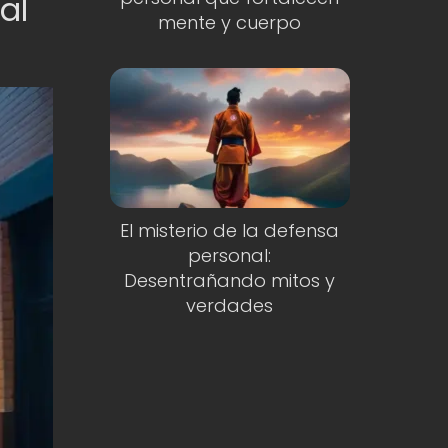
al
mente y cuerpo
El misterio de la defensa
personal:
Desentrañando mitos y
verdades