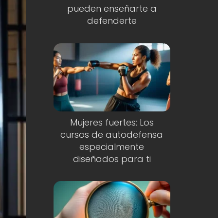
pueden enseñarte a
defenderte
Mujeres fuertes: Los
cursos de autodefensa
especialmente
diseñados para ti