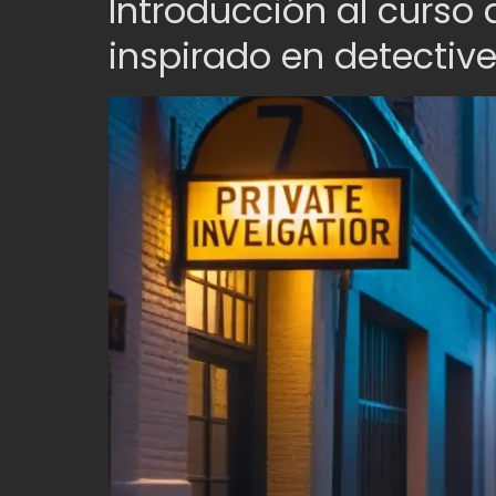
Introducción al curso
inspirado en detective