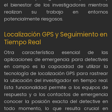
el bienestar de los investigadores mientras
realizan su trabajo en entornos
potencialmente riesgosos.
Localización GPS y Seguimiento en
Tiempo Real
Otra característica esencial de las
aplicaciones de emergencia para detectives
en campo es la capacidad de utilizar la
tecnología de localización GPS para rastrear
la ubicación del investigador en tiempo real.
Esta funcionalidad permite a los equipos de
respuesta y a los contactos de emergencia
conocer la posición exacta del detective en
todo momento, lo que resulta crucial en