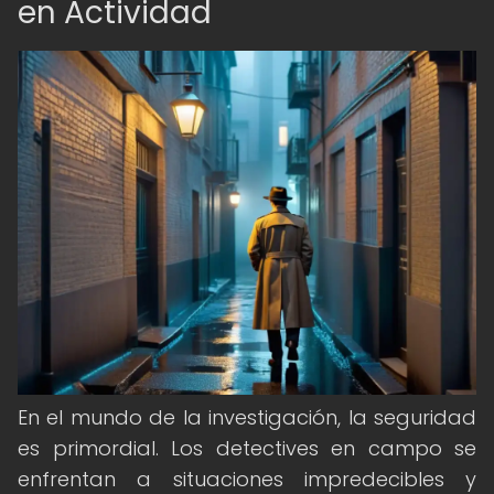
en Actividad
En el mundo de la investigación, la seguridad
es primordial. Los detectives en campo se
enfrentan a situaciones impredecibles y