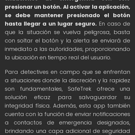
presionar un botón.
Al activar la aplicación,
se debe mantener presionado el botón
hasta llegar a un lugar seguro.
En caso de
que la situación se vuelva peligrosa, basta
con soltar el botón y la alerta se enviará de
inmediato a las autoridades, proporcionando
la ubicación en tiempo real del usuario.
Para detectives en campo que se enfrentan
a situaciones donde la discreción y la rapidez
son fundamentales, SafeTrek ofrece una
solución eficaz para salvaguardar su
integridad física. Además, esta app también
cuenta con la función de enviar notificaciones
a contactos de emergencia designados,
brindando una capa adicional de seguridad