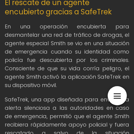
El rescate de un agente
encubierto gracias a SafeTrek
En una operación encubierta para
desmantelar una red de tráfico de drogas, el
agente especial Smith se vio en una situación
de emergencia cuando su identidad como
policía fue descubierta por los criminales.
Consciente de que su vida corría peligro, el
agente Smith activó la aplicación SafeTrek en
su dispositivo móvil.
SafeTrek, una app diseñada para enviar una
alerta silenciosa a las autoridades en caso
de emergencia, permitió que el agente Smith
recibiera rápidamente apoyo policial y fuera
rescatado a salvo de la situación