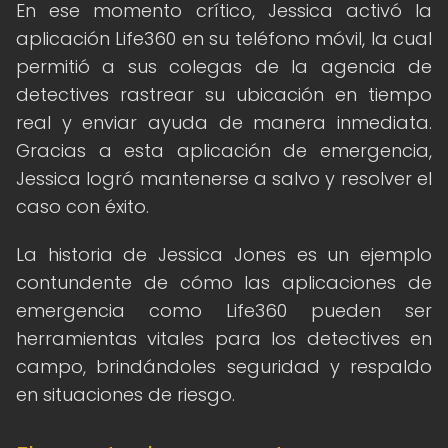
En ese momento crítico, Jessica activó la
aplicación Life360 en su teléfono móvil, la cual
permitió a sus colegas de la agencia de
detectives rastrear su ubicación en tiempo
real y enviar ayuda de manera inmediata.
Gracias a esta aplicación de emergencia,
Jessica logró mantenerse a salvo y resolver el
caso con éxito.
La historia de Jessica Jones es un ejemplo
contundente de cómo las aplicaciones de
emergencia como Life360 pueden ser
herramientas vitales para los detectives en
campo, brindándoles seguridad y respaldo
en situaciones de riesgo.