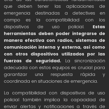
que deben tener las aplicaciones de
emergencia destinadas a detectives en
campo es la compatibilidad con los
dispositivos de uso policial.
Estas
herramientas deben poder integrarse de
manera efectiva con radios, sistemas de
comunicación interna y externa, así como
con otros dispositivos utilizados por las
fuerzas de seguridad.
La sincronización
adecuada con estos equipos es crucial para
garantizar una respuesta rápida y
coordinada en situaciones de emergencia.
La compatibilidad con dispositivos de uso
policial también implica la capacidad de
enviar alertas y notificaciones a través de