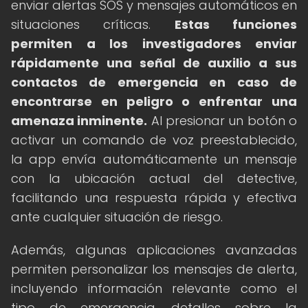
enviar alertas SOS y mensajes automáticos en
situaciones críticas.
Estas funciones
permiten a los investigadores enviar
rápidamente una señal de auxilio a sus
contactos de emergencia en caso de
encontrarse en peligro o enfrentar una
amenaza inminente.
Al presionar un botón o
activar un comando de voz preestablecido,
la app envía automáticamente un mensaje
con la ubicación actual del detective,
facilitando una respuesta rápida y efectiva
ante cualquier situación de riesgo.
Además, algunas aplicaciones avanzadas
permiten personalizar los mensajes de alerta,
incluyendo información relevante como el
tipo de emergencia, detalles sobre la