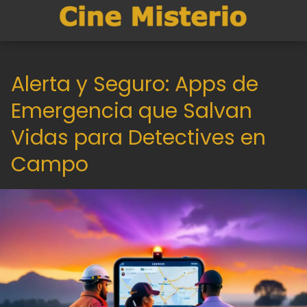
Alerta y Seguro: Apps de
Emergencia que Salvan
Vidas para Detectives en
Campo