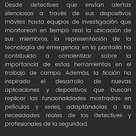
Desde detectives que envían alertas
silenciosas a través de sus dispositivos
móviles hasta equipos de investigación que
monitorean en tiempo real la ubicación de
sus miembros, la representación de la
tecnología de emergencia en la pantalla ha
contribuido a concientizar sobre la
importancia de estas herramientas en el
trabajo de campo. Además, la ficción ha
inspirado el desarrollo de nuevas
aplicaciones y dispositivos que buscan
replicar las funcionalidades mostradas en
películas y series, adaptándolas a las
necesidades reales de los detectives y
profesionales de la seguridad.