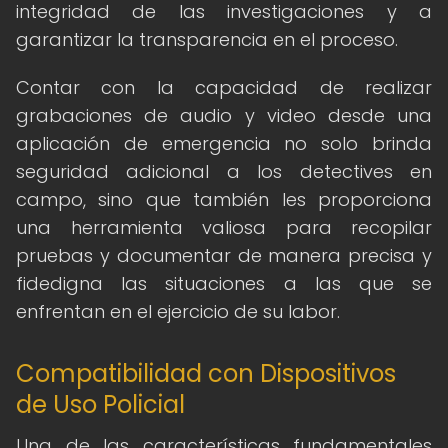
integridad de las investigaciones y a
garantizar la transparencia en el proceso.
Contar con la capacidad de realizar
grabaciones de audio y video desde una
aplicación de emergencia no solo brinda
seguridad adicional a los detectives en
campo, sino que también les proporciona
una herramienta valiosa para recopilar
pruebas y documentar de manera precisa y
fidedigna las situaciones a las que se
enfrentan en el ejercicio de su labor.
Compatibilidad con Dispositivos
de Uso Policial
Una de las características fundamentales