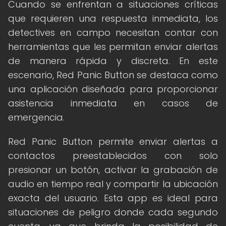
Cuando se enfrentan a situaciones críticas
que requieren una respuesta inmediata, los
detectives en campo necesitan contar con
herramientas que les permitan enviar alertas
de manera rápida y discreta. En este
escenario, Red Panic Button se destaca como
una aplicación diseñada para proporcionar
asistencia inmediata en casos de
emergencia.
Red Panic Button permite enviar alertas a
contactos preestablecidos con solo
presionar un botón, activar la grabación de
audio en tiempo real y compartir la ubicación
exacta del usuario. Esta app es ideal para
situaciones de peligro donde cada segundo