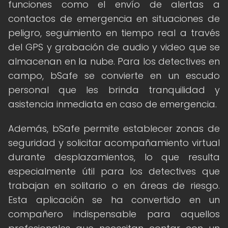
funciones como el envío de alertas a
contactos de emergencia en situaciones de
peligro, seguimiento en tiempo real a través
del GPS y grabación de audio y video que se
almacenan en la nube. Para los detectives en
campo, bSafe se convierte en un escudo
personal que les brinda tranquilidad y
asistencia inmediata en caso de emergencia.
Además, bSafe permite establecer zonas de
seguridad y solicitar acompañamiento virtual
durante desplazamientos, lo que resulta
especialmente útil para los detectives que
trabajan en solitario o en áreas de riesgo.
Esta aplicación se ha convertido en un
compañero indispensable para aquellos