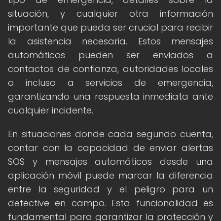
situación, y cualquier otra información
importante que pueda ser crucial para recibir
la asistencia necesaria. Estos mensajes
automáticos pueden ser enviados a
contactos de confianza, autoridades locales
o incluso a servicios de emergencia,
garantizando una respuesta inmediata ante
cualquier incidente.
En situaciones donde cada segundo cuenta,
contar con la capacidad de enviar alertas
SOS y mensajes automáticos desde una
aplicación móvil puede marcar la diferencia
entre la seguridad y el peligro para un
detective en campo. Esta funcionalidad es
fundamental para garantizar la protección y