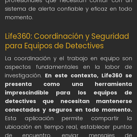
profesionales que necesitan contar con un
sistema de alerta confiable y eficaz en todo
momento.
Life360: Coordinación y Seguridad
para Equipos de Detectives
La coordinación y el trabajo en equipo son
aspectos fundamentales en la labor de
investigación.
En este contexto, Life360 se
presenta como una herramienta
imprescindible para los equipos de
detectives que necesitan mantenerse
conectados y seguros en todo momento.
Esta aplicación permite compartir la
ubicación en tiempo real, establecer puntos
de encuentro, enviar mensajes de