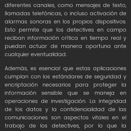
diferentes canales, como mensajes de texto,
llamadas telefónicas, o incluso activación de
alarmas sonoras en los propios dispositivos.
Esto permite que los detectives en campo
reciban información crítica en tiempo real y
puedan actuar de manera oportuna ante
cualquier eventualidad.
Además, es esencial que estas aplicaciones
cumplan con los estándares de seguridad y
encriptación necesarios para proteger la
información sensible que se maneja en
operaciones de investigación. La integridad
de los datos y la confidencialidad de las
comunicaciones son aspectos vitales en el
trabajo de los detectives, por lo que la