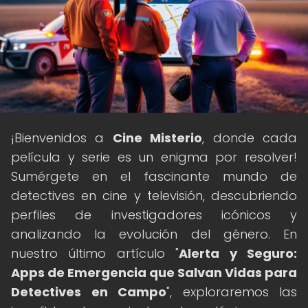
¡Bienvenidos a
Cine Misterio
, donde cada
película y serie es un enigma por resolver!
Sumérgete en el fascinante mundo de
detectives en cine y televisión, descubriendo
perfiles de investigadores icónicos y
analizando la evolución del género. En
nuestro último artículo "
Alerta y Seguro:
Apps de Emergencia que Salvan Vidas para
Detectives en Campo
", exploraremos las