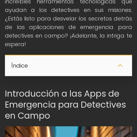
increíbles herramientas tecnológicas que
ayudan a los detectives en sus misiones.
¿Estás listo para desvelar los secretos detrás
de las aplicaciones de emergencia para
detectives en campo? ¡Adelante, la intriga te
espera!
Índice
Introducción a las Apps de
Emergencia para Detectives
en Campo