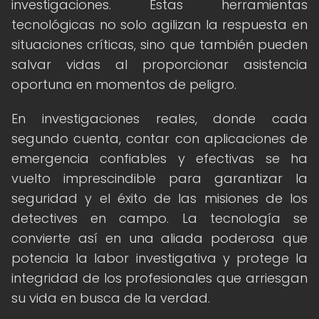
investigaciones. Estas herramientas
tecnológicas no solo agilizan la respuesta en
situaciones críticas, sino que también pueden
salvar vidas al proporcionar asistencia
oportuna en momentos de peligro.
En investigaciones reales, donde cada
segundo cuenta, contar con aplicaciones de
emergencia confiables y efectivas se ha
vuelto imprescindible para garantizar la
seguridad y el éxito de las misiones de los
detectives en campo. La tecnología se
convierte así en una aliada poderosa que
potencia la labor investigativa y protege la
integridad de los profesionales que arriesgan
su vida en busca de la verdad.