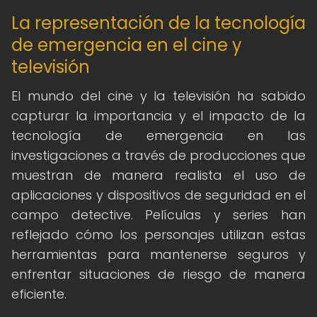
La representación de la tecnología
de emergencia en el cine y
televisión
El mundo del cine y la televisión ha sabido
capturar la importancia y el impacto de la
tecnología de emergencia en las
investigaciones a través de producciones que
muestran de manera realista el uso de
aplicaciones y dispositivos de seguridad en el
campo detective. Películas y series han
reflejado cómo los personajes utilizan estas
herramientas para mantenerse seguros y
enfrentar situaciones de riesgo de manera
eficiente.