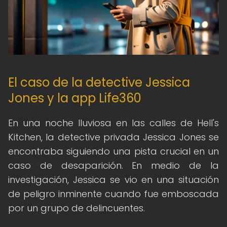
El caso de la detective Jessica
Jones y la app Life360
En una noche lluviosa en las calles de Hell's
Kitchen, la detective privada Jessica Jones se
encontraba siguiendo una pista crucial en un
caso de desaparición. En medio de la
investigación, Jessica se vio en una situación
de peligro inminente cuando fue emboscada
por un grupo de delincuentes.