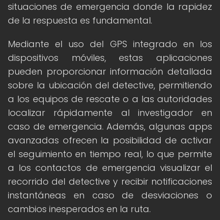
situaciones de emergencia donde la rapidez
de la respuesta es fundamental.
Mediante el uso del GPS integrado en los
dispositivos móviles, estas aplicaciones
pueden proporcionar información detallada
sobre la ubicación del detective, permitiendo
a los equipos de rescate o a las autoridades
localizar rápidamente al investigador en
caso de emergencia. Además, algunas apps
avanzadas ofrecen la posibilidad de activar
el seguimiento en tiempo real, lo que permite
a los contactos de emergencia visualizar el
recorrido del detective y recibir notificaciones
instantáneas en caso de desviaciones o
cambios inesperados en la ruta.