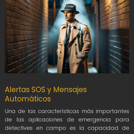
Alertas SOS y Mensajes
Automáticos
Una de las características más importantes
de las aplicaciones de emergencia para
detectives en campo es la capacidad de