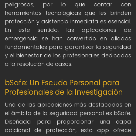
peligrosas, por lo que contar con
herramientas tecnológicas que les brinden
protección y asistencia inmediata es esencial.
En este sentido, las aplicaciones de
emergencia se han convertido en aliados
fundamentales para garantizar la seguridad
y el bienestar de los profesionales dedicados
a la resolución de casos.
bSafe: Un Escudo Personal para
Profesionales de la Investigación
Una de las aplicaciones más destacadas en
el ámbito de la seguridad personal es bSafe.
Diseñada para proporcionar una capa
adicional de protección, esta app ofrece