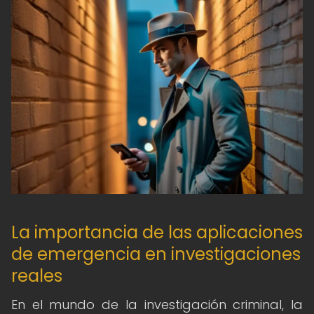
La importancia de las aplicaciones
de emergencia en investigaciones
reales
En el mundo de la investigación criminal, la