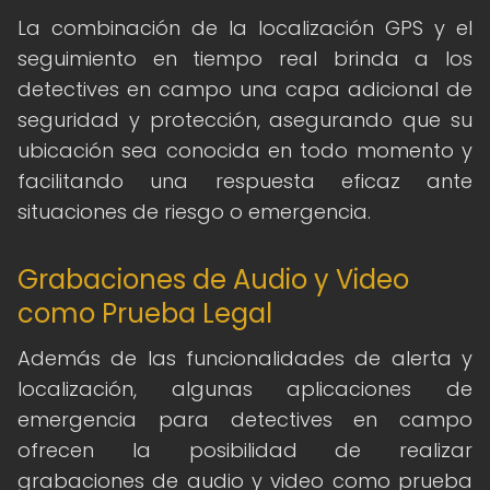
La combinación de la localización GPS y el
seguimiento en tiempo real brinda a los
detectives en campo una capa adicional de
seguridad y protección, asegurando que su
ubicación sea conocida en todo momento y
facilitando una respuesta eficaz ante
situaciones de riesgo o emergencia.
Grabaciones de Audio y Video
como Prueba Legal
Además de las funcionalidades de alerta y
localización, algunas aplicaciones de
emergencia para detectives en campo
ofrecen la posibilidad de realizar
grabaciones de audio y video como prueba