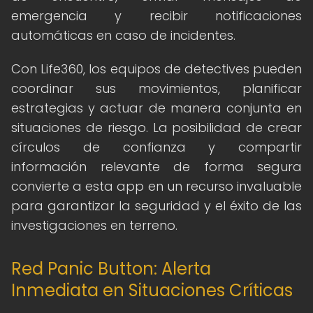
emergencia y recibir notificaciones
automáticas en caso de incidentes.
Con Life360, los equipos de detectives pueden
coordinar sus movimientos, planificar
estrategias y actuar de manera conjunta en
situaciones de riesgo. La posibilidad de crear
círculos de confianza y compartir
información relevante de forma segura
convierte a esta app en un recurso invaluable
para garantizar la seguridad y el éxito de las
investigaciones en terreno.
Red Panic Button: Alerta
Inmediata en Situaciones Críticas