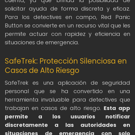
cuenta, ya que brinda la posibilidad de
solicitar ayuda de forma discreta y eficaz.
Para los detectives en campo, Red Panic
Button se convierte en un recurso vital que les
permite actuar con rapidez y eficiencia en
situaciones de emergencia.
SafeTrek: Protección Silenciosa en
Casos de Alto Riesgo
SafeTrek es una aplicación de seguridad
personal que se ha convertido en una
herramienta invaluable para detectives que
trabajan en casos de alto riesgo.
Esta app
permite a los usuarios notificar
discretamente a las autoridades en
situaciones de emergencia con solo