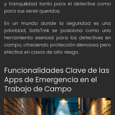
y tranquilidad tanto para el detective como
para sus seres queridos.
En un mundo donde la seguridad es una
prioridad, SafeTrek se posiciona como una
herramienta esencial para los detectives en
campo, ofreciendo protección silenciosa pero
efectiva en casos de alto riesgo.
Funcionalidades Clave de las
Apps de Emergencia en el
Trabajo de Campo