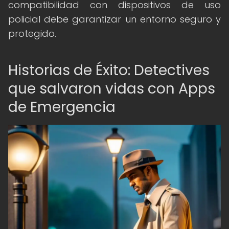
compatibilidad con dispositivos de uso
policial debe garantizar un entorno seguro y
protegido.
Historias de Éxito: Detectives
que salvaron vidas con Apps
de Emergencia