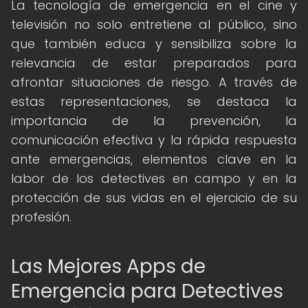
La tecnología de emergencia en el cine y
televisión no solo entretiene al público, sino
que también educa y sensibiliza sobre la
relevancia de estar preparados para
afrontar situaciones de riesgo. A través de
estas representaciones, se destaca la
importancia de la prevención, la
comunicación efectiva y la rápida respuesta
ante emergencias, elementos clave en la
labor de los detectives en campo y en la
protección de sus vidas en el ejercicio de su
profesión.
Las Mejores Apps de
Emergencia para Detectives