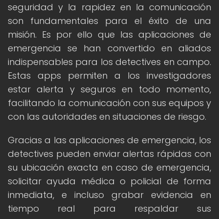
seguridad y la rapidez en la comunicación
son fundamentales para el éxito de una
misión. Es por ello que las aplicaciones de
emergencia se han convertido en aliados
indispensables para los detectives en campo.
Estas apps permiten a los investigadores
estar alerta y seguros en todo momento,
facilitando la comunicación con sus equipos y
con las autoridades en situaciones de riesgo.
Gracias a las aplicaciones de emergencia, los
detectives pueden enviar alertas rápidas con
su ubicación exacta en caso de emergencia,
solicitar ayuda médica o policial de forma
inmediata, e incluso grabar evidencia en
tiempo real para respaldar sus