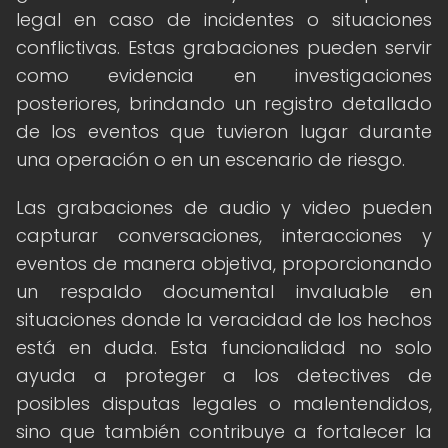
legal en caso de incidentes o situaciones
conflictivas. Estas grabaciones pueden servir
como evidencia en investigaciones
posteriores, brindando un registro detallado
de los eventos que tuvieron lugar durante
una operación o en un escenario de riesgo.
Las grabaciones de audio y video pueden
capturar conversaciones, interacciones y
eventos de manera objetiva, proporcionando
un respaldo documental invaluable en
situaciones donde la veracidad de los hechos
está en duda. Esta funcionalidad no solo
ayuda a proteger a los detectives de
posibles disputas legales o malentendidos,
sino que también contribuye a fortalecer la