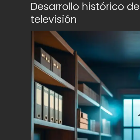
Desarrollo histórico de
televisión