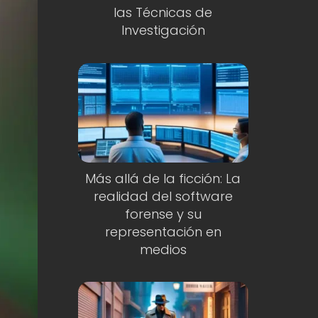
las Técnicas de
Investigación
Más allá de la ficción: La
realidad del software
forense y su
representación en
medios