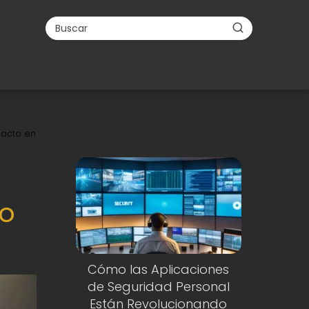
pacto en
to
Cómo las Aplicaciones
de Seguridad Personal
Están Revolucionando