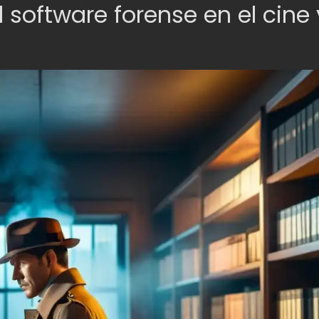
l software forense en el cine 