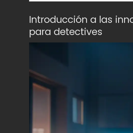
Introducción a las in
para detectives