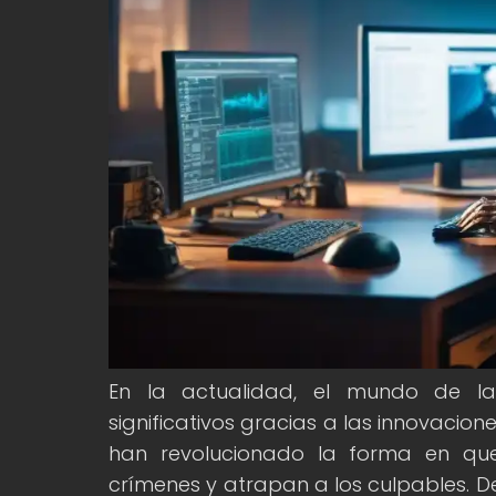
En la actualidad, el mundo de la
significativos gracias a las innovacio
han revolucionado la forma en que l
crímenes y atrapan a los culpables. De