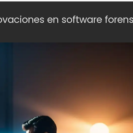
novaciones en software foren