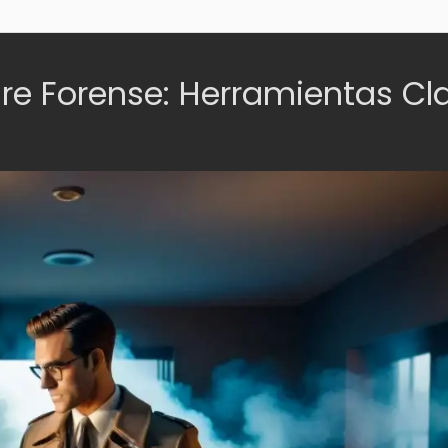
are Forense: Herramientas Cl