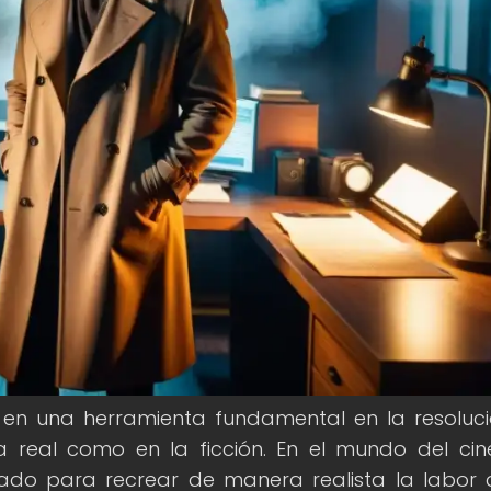
o en una herramienta fundamental en la resoluc
a real como en la ficción. En el mundo del cin
lizado para recrear de manera realista la labor 