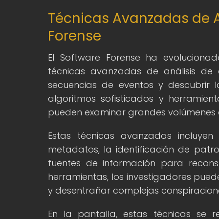
Técnicas Avanzadas de An
Forense
El Software Forense ha evolucionado
técnicas avanzadas de análisis de 
secuencias de eventos y descubrir 
algoritmos sofisticados y herramienta
pueden examinar grandes volúmenes de
Estas técnicas avanzadas incluyen 
metadatos, la identificación de patr
fuentes de información para recons
herramientas, los investigadores puede
y desentrañar complejas conspiracion
En la pantalla, estas técnicas se