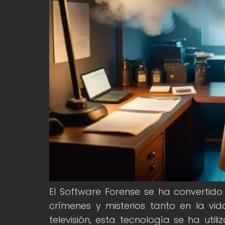
El Software Forense se ha convertid
crímenes y misterios tanto en la vid
televisión, esta tecnología se ha uti