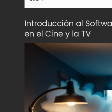
Introducción al Softw
en el Cine y la TV