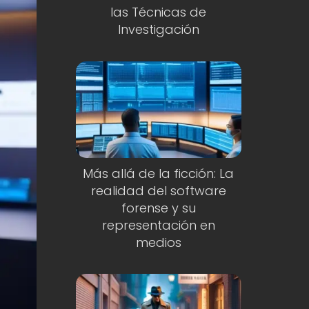
las Técnicas de
Investigación
Más allá de la ficción: La
realidad del software
forense y su
representación en
medios