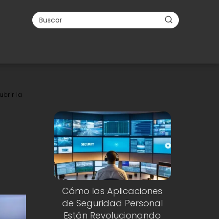
brir la
Cómo las Aplicaciones
de Seguridad Personal
Están Revolucionando