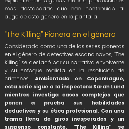
exploraremos algunas de las producciones
más destacadas que han contribuido al
auge de este género en la pantalla.
"The Killing" Pionera en el género
Considerada como una de las series pioneras
en el género de detectives escandinavos, "The
Killing" se destacó por su narrativa envolvente
y su enfoque realista en la resolución de
crímenes.
Ambientada en Copenhague,
esta serie sigue a la inspectora Sarah Lund
mientras investiga casos complejos que
ponen a prueba sus habilidades
deductivas y su ética profesional.
Con una
trama llena de giros inesperados y un
suspenso constante, "The Killing" se