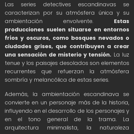
Las series detectives escandinavas se
caracterizan por su atmósfera única y su
ambientación envolvente.
Estas
producciones suelen situarse en entornos
fríos y oscuros, como bosques nevados o
ciudades grises, que contribuyen a crear
una sensación de misterio y tensión.
La luz
tenue y los paisajes desolados son elementos
recurrentes que refuerzan la atmósfera
sombría y melancólica de estas series.
Además, la ambientación escandinava se
convierte en un personaje más de la historia,
influyendo en el desarrollo de los personajes y
en el tono general de la trama. La
arquitectura minimalista, la naturaleza