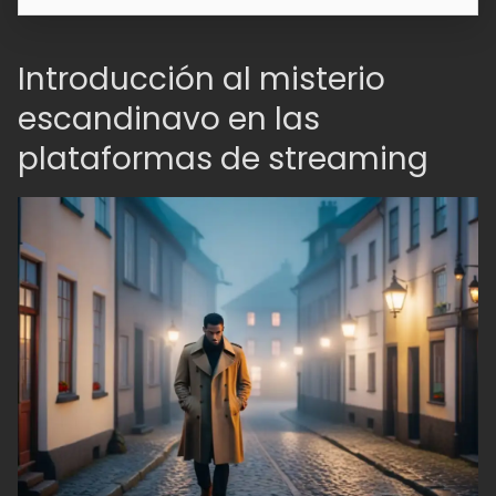
Introducción al misterio
escandinavo en las
plataformas de streaming