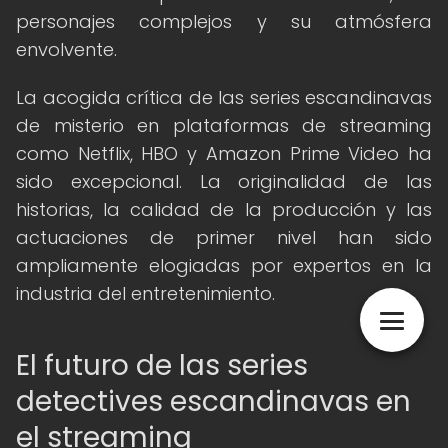
personajes complejos y su atmósfera
envolvente.
La acogida crítica de las series escandinavas
de misterio en plataformas de streaming
como Netflix, HBO y Amazon Prime Video ha
sido excepcional. La originalidad de las
historias, la calidad de la producción y las
actuaciones de primer nivel han sido
ampliamente elogiadas por expertos en la
industria del entretenimiento.
El futuro de las series
detectives escandinavas en
el streaming