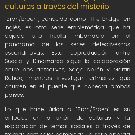
culturas a través del misterio
"Bron/Broen", conocida como "The Bridge" en
inglés, es otra serie emblemática que ha
dejado una huella imborrable en el
panorama de las series detectivescas
escandinavas. Esta coproducción entre
Suecia y Dinamarca sigue la colaboración
entre dos detectives, Saga Norén y Martin
Rohde, mientras investigan crímenes que
ocurren en el puente que conecta ambos
países.
Lo que hace única a "Bron/Broen" es su
enfoque en la unión de culturas y la
exploración de temas sociales a través de
tramas criminales complejas. La serie aborda