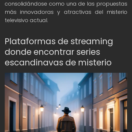
consolidándose como una de las propuestas
más innovadoras y atractivas del misterio
televisivo actual.
Plataformas de streaming
donde encontrar series
escandinavas de misterio