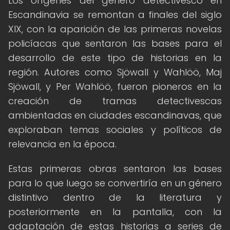
Los orígenes del género detectivesco en
Escandinavia se remontan a finales del siglo
XIX, con la aparición de las primeras novelas
policíacas que sentaron las bases para el
desarrollo de este tipo de historias en la
región. Autores como Sjöwall y Wahlöö, Maj
Sjöwall, y Per Wahlöö, fueron pioneros en la
creación de tramas detectivescas
ambientadas en ciudades escandinavas, que
exploraban temas sociales y políticos de
relevancia en la época.
Estas primeras obras sentaron las bases
para lo que luego se convertiría en un género
distintivo dentro de la literatura y
posteriormente en la pantalla, con la
adaptación de estas historias a series de