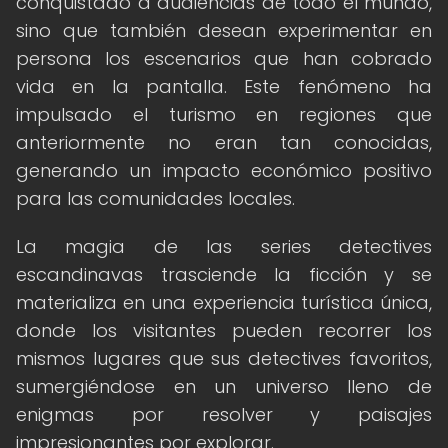
conquistado a audiencias de todo el mundo,
sino que también desean experimentar en
persona los escenarios que han cobrado
vida en la pantalla. Este fenómeno ha
impulsado el turismo en regiones que
anteriormente no eran tan conocidas,
generando un impacto económico positivo
para las comunidades locales.
La magia de las series detectives
escandinavas trasciende la ficción y se
materializa en una experiencia turística única,
donde los visitantes pueden recorrer los
mismos lugares que sus detectives favoritos,
sumergiéndose en un universo lleno de
enigmas por resolver y paisajes
impresionantes por explorar.