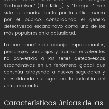
"Forbrydelsen" (The Killing), y "Trapped" han
sido aclamadas tanto por la crítica como
por el público, consolidando el género
detectivesco escandinavo como uno de los
más populares en la actualidad.
La combinación de paisajes impresionantes,
personajes complejos y tramas envolventes
ha convertido a las series detectivescas
escandinavas en un fenómeno global que
continúa atrayendo a nuevos seguidores y
consolidando su lugar en la industria del
entretenimiento.
Características únicas de las