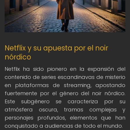
Netflix y su apuesta por el noir
nórdico
Netflix ha sido pionero en la expansión del
contenido de series escandinavas de misterio
en plataformas de streaming, apostando
fuertemente por el género del noir nórdico.
Este subgénero se caracteriza por su
atmósfera oscura, tramas complejas y
personajes profundos, elementos que han
conquistado a audiencias de todo el mundo.