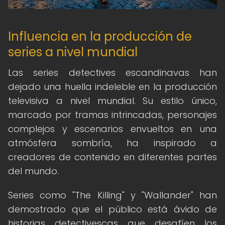
Influencia en la producción de
series a nivel mundial
Las series detectives escandinavas han
dejado una huella indeleble en la producción
televisiva a nivel mundial. Su estilo único,
marcado por tramas intrincadas, personajes
complejos y escenarios envueltos en una
atmósfera sombría, ha inspirado a
creadores de contenido en diferentes partes
del mundo.
Series como "The Killing" y "Wallander" han
demostrado que el público está ávido de
historias detectivescas que desafíen los