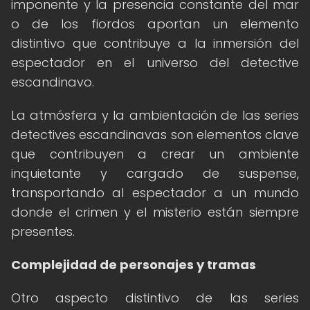
imponente y la presencia constante del mar
o de los fiordos aportan un elemento
distintivo que contribuye a la inmersión del
espectador en el universo del detective
escandinavo.
La atmósfera y la ambientación de las series
detectives escandinavas son elementos clave
que contribuyen a crear un ambiente
inquietante y cargado de suspense,
transportando al espectador a un mundo
donde el crimen y el misterio están siempre
presentes.
Complejidad de personajes y tramas
Otro aspecto distintivo de las series