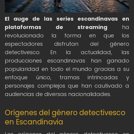
El auge de las series escandinavas en
plataformas de streaming
ha
revolucionado la forma en que los
espectadores disfrutan del género
detectivesco. En la actualidad, las
producciones escandinavas han ganado
popularidad en todo el mundo gracias a su
enfoque único, tramas intrincadas y
personajes complejos que han cautivado a
audiencias de diversas nacionalidades.
Orígenes del género detectivesco
en Escandinavia