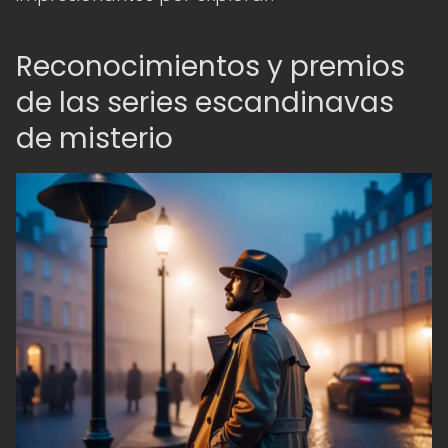
Reconocimientos y premios
de las series escandinavas
de misterio