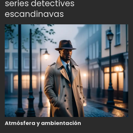
series detectives
escandinavas
Atmósfera y ambientación