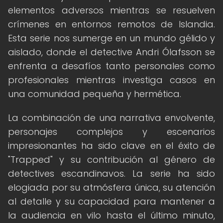
elementos adversos mientras se resuelven
crímenes en entornos remotos de Islandia.
Esta serie nos sumerge en un mundo gélido y
aislado, donde el detective Andri Ólafsson se
enfrenta a desafíos tanto personales como
profesionales mientras investiga casos en
una comunidad pequeña y hermética.
La combinación de una narrativa envolvente,
personajes complejos y escenarios
impresionantes ha sido clave en el éxito de
"Trapped" y su contribución al género de
detectives escandinavos. La serie ha sido
elogiada por su atmósfera única, su atención
al detalle y su capacidad para mantener a
la audiencia en vilo hasta el último minuto,