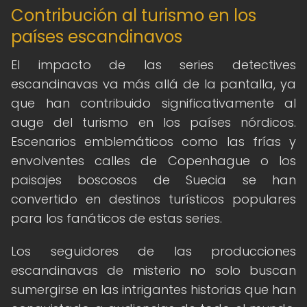
Contribución al turismo en los
países escandinavos
El impacto de las series detectives
escandinavas va más allá de la pantalla, ya
que han contribuido significativamente al
auge del turismo en los países nórdicos.
Escenarios emblemáticos como las frías y
envolventes calles de Copenhague o los
paisajes boscosos de Suecia se han
convertido en destinos turísticos populares
para los fanáticos de estas series.
Los seguidores de las producciones
escandinavas de misterio no solo buscan
sumergirse en las intrigantes historias que han