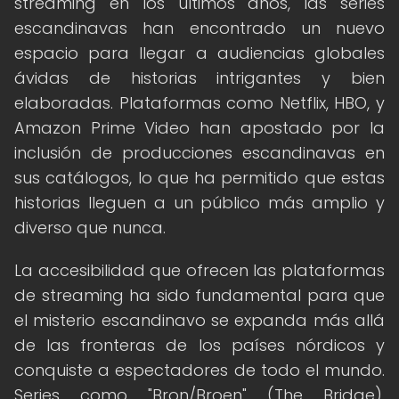
streaming en los últimos años, las series
escandinavas han encontrado un nuevo
espacio para llegar a audiencias globales
ávidas de historias intrigantes y bien
elaboradas. Plataformas como Netflix, HBO, y
Amazon Prime Video han apostado por la
inclusión de producciones escandinavas en
sus catálogos, lo que ha permitido que estas
historias lleguen a un público más amplio y
diverso que nunca.
La accesibilidad que ofrecen las plataformas
de streaming ha sido fundamental para que
el misterio escandinavo se expanda más allá
de las fronteras de los países nórdicos y
conquiste a espectadores de todo el mundo.
Series como "Bron/Broen" (The Bridge),