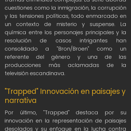
cuestiones como la inmigración, la corrupción
y las tensiones políticas, todo enmarcado en
un contexto de misterio y suspense. La
química entre los personajes principales y la
resolución de casos intrigantes han
consolidado a "Bron/Broen" como un
referente del género y una de las
producciones más aclamadas de la
televisión escandinava.
"Trapped" Innovación en paisajes y
narrativa
Por último, "Trapped" destaca por su
innovación en la representación de paisajes
desolados y su enfoque en la lucha contra