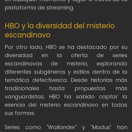
plataforma de streaming.
HBO y la diversidad del misterio
escandinavo
Por otro lado, HBO se ha destacado por su
diversidad en la oferta de series
escandinavas de misterio, explorando
diferentes subgéneros y estilos dentro de la
temática detectivesca. Desde historias más
tradicionales hasta propuestas más
vanguardistas, HBO ha sabido captar la
esencia del misterio escandinavo en todas
sus formas.
Series como "Wallander" y "Modus" han