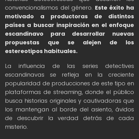
convencionalismos del género.
Este éxito ha
motivado a productoras de distintos
países a buscar inspiración en el enfoque
escandinavo para desarrollar nuevas
propuestas que se alejen de los
estereotipos habituales.
La influencia de las series detectives
escandinavas se refleja en la creciente
popularidad de producciones de este tipo en
plataformas de streaming, donde el público
busca historias originales y cautivadoras que
los mantengan al borde del asiento, ávidos
de descubrir la verdad detrás de cada
misterio.