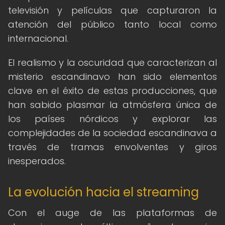
televisión y películas que capturaron la
atención del público tanto local como
internacional.
El realismo y la oscuridad que caracterizan al
misterio escandinavo han sido elementos
clave en el éxito de estas producciones, que
han sabido plasmar la atmósfera única de
los países nórdicos y explorar las
complejidades de la sociedad escandinava a
través de tramas envolventes y giros
inesperados.
La evolución hacia el streaming
Con el auge de las plataformas de