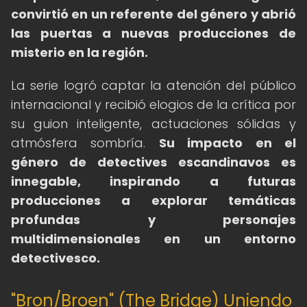
convirtió en un referente del género y abrió
las puertas a nuevas producciones de
misterio en la región.
La serie logró captar la atención del público
internacional y recibió elogios de la crítica por
su guion inteligente, actuaciones sólidas y
atmósfera sombría.
Su impacto en el
género de detectives escandinavos es
innegable, inspirando a futuras
producciones a explorar temáticas
profundas y personajes
multidimensionales en un entorno
detectivesco.
"Bron/Broen" (The Bridge) Uniendo