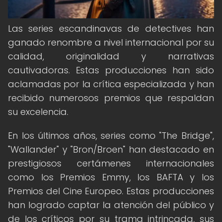
Las series escandinavas de detectives han
ganado renombre a nivel internacional por su
calidad, originalidad y narrativas
cautivadoras. Estas producciones han sido
aclamadas por la crítica especializada y han
recibido numerosos premios que respaldan
su excelencia.
En los últimos años, series como "The Bridge",
"Wallander" y "Bron/Broen" han destacado en
prestigiosos certámenes internacionales
como los Premios Emmy, los BAFTA y los
Premios del Cine Europeo. Estas producciones
han logrado captar la atención del público y
de los críticos por su trama intrincada, sus