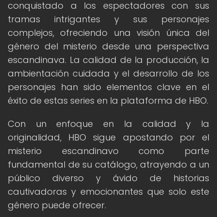
conquistado a los espectadores con sus
tramas intrigantes y sus personajes
complejos, ofreciendo una visión única del
género del misterio desde una perspectiva
escandinava. La calidad de la producción, la
ambientación cuidada y el desarrollo de los
personajes han sido elementos clave en el
éxito de estas series en la plataforma de HBO.
Con un enfoque en la calidad y la
originalidad, HBO sigue apostando por el
misterio escandinavo como parte
fundamental de su catálogo, atrayendo a un
público diverso y ávido de historias
cautivadoras y emocionantes que solo este
género puede ofrecer.