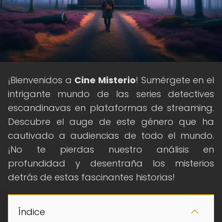
¡Bienvenidos a
Cine Misterio
! Sumérgete en el
intrigante mundo de las series detectives
escandinavas en plataformas de streaming.
Descubre el auge de este género que ha
cautivado a audiencias de todo el mundo.
¡No te pierdas nuestro análisis en
profundidad y desentraña los misterios
detrás de estas fascinantes historias!
Índice