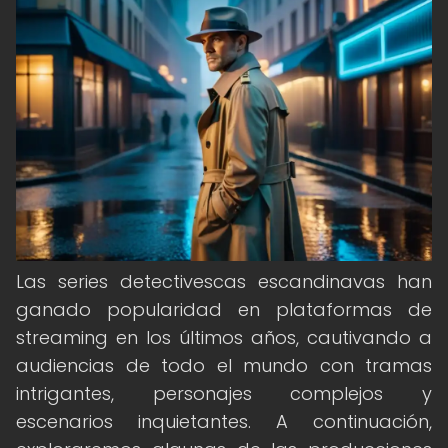
Las series detectivescas escandinavas han
ganado popularidad en plataformas de
streaming en los últimos años, cautivando a
audiencias de todo el mundo con tramas
intrigantes, personajes complejos y
escenarios inquietantes. A continuación,