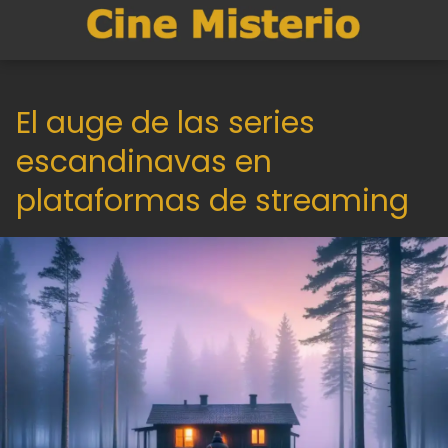
El auge de las series
escandinavas en
plataformas de streaming