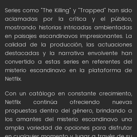
Series como "The Killing" y "Trapped" han sido
aclamadas por la crítica y el público,
mostrando historias intricadas ambientadas
en paisajes escandinavos impresionantes. La
calidad de la producción, las actuaciones
destacadas y la narrativa envolvente han
convertido a estas series en referentes del
misterio escandinavo en la plataforma de
Netflix.
Con un catálogo en constante crecimiento,
Netflix continúa ofreciendo nuevas
propuestas dentro del género, brindando a
los amantes del misterio escandinavo una
amplia variedad de opciones para disfrutar
en cualquier momento y lugar a través de su