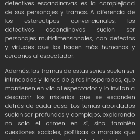
detectives escandinavas es la complejidad
de sus personajes y tramas. A diferencia de
los estereotipos convencionales, los
detectives escandinavos suelen ser
personajes multidimensionales, con defectos
y virtudes que los hacen más humanos y
cercanos al espectador.
Además, las tramas de estas series suelen ser
intrincadas y llenas de giros inesperados, que
mantienen en vilo al espectador y lo invitan a
descubrir los misterios que se esconden
detrás de cada caso. Los temas abordados
suelen ser profundos y complejos, explorando
no solo el crimen en sí, sino también
cuestiones sociales, políticas o morales que