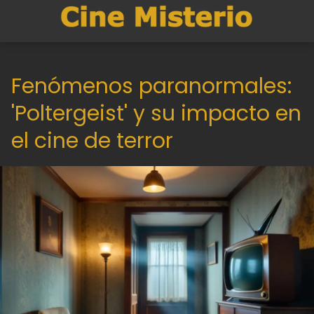
Fenómenos paranormales:
'Poltergeist' y su impacto en
el cine de terror