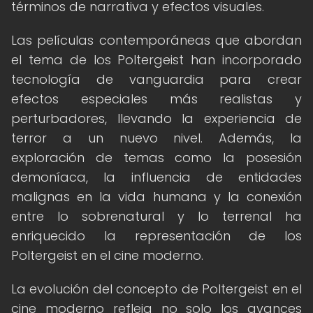
términos de narrativa y efectos visuales.
Las películas contemporáneas que abordan
el tema de los Poltergeist han incorporado
tecnología de vanguardia para crear
efectos especiales más realistas y
perturbadores, llevando la experiencia de
terror a un nuevo nivel. Además, la
exploración de temas como la posesión
demoníaca, la influencia de entidades
malignas en la vida humana y la conexión
entre lo sobrenatural y lo terrenal ha
enriquecido la representación de los
Poltergeist en el cine moderno.
La evolución del concepto de Poltergeist en el
cine moderno refleja no solo los avances