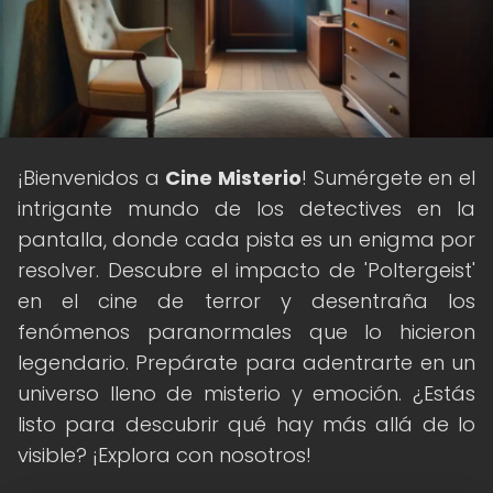
¡Bienvenidos a
Cine Misterio
! Sumérgete en el
intrigante mundo de los detectives en la
pantalla, donde cada pista es un enigma por
resolver. Descubre el impacto de 'Poltergeist'
en el cine de terror y desentraña los
fenómenos paranormales que lo hicieron
legendario. Prepárate para adentrarte en un
universo lleno de misterio y emoción. ¿Estás
listo para descubrir qué hay más allá de lo
visible? ¡Explora con nosotros!