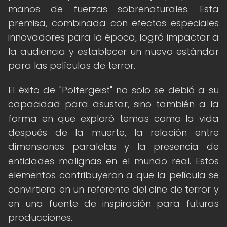
manos de fuerzas sobrenaturales. Esta
premisa, combinada con efectos especiales
innovadores para la época, logró impactar a
la audiencia y establecer un nuevo estándar
para las películas de terror.
El éxito de "Poltergeist" no solo se debió a su
capacidad para asustar, sino también a la
forma en que exploró temas como la vida
después de la muerte, la relación entre
dimensiones paralelas y la presencia de
entidades malignas en el mundo real. Estos
elementos contribuyeron a que la película se
convirtiera en un referente del cine de terror y
en una fuente de inspiración para futuras
producciones.