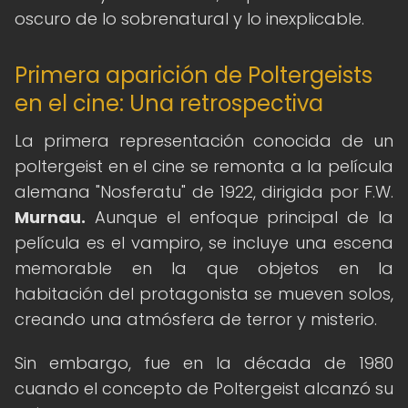
oscuro de lo sobrenatural y lo inexplicable.
Primera aparición de Poltergeists
en el cine: Una retrospectiva
La primera representación conocida de un
poltergeist en el cine se remonta a la película
alemana "Nosferatu" de 1922, dirigida por F.W.
Murnau.
Aunque el enfoque principal de la
película es el vampiro, se incluye una escena
memorable en la que objetos en la
habitación del protagonista se mueven solos,
creando una atmósfera de terror y misterio.
Sin embargo, fue en la década de 1980
cuando el concepto de Poltergeist alcanzó su