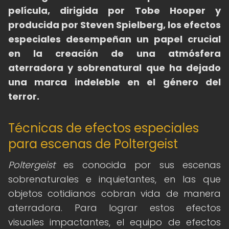
película, dirigida por Tobe Hooper y
producida por Steven Spielberg, los efectos
especiales desempeñan un papel crucial
en la creación de una atmósfera
aterradora y sobrenatural que ha dejado
una marca indeleble en el género del
terror.
Técnicas de efectos especiales
para escenas de Poltergeist
Poltergeist
es conocida por sus escenas
sobrenaturales e inquietantes, en las que
objetos cotidianos cobran vida de manera
aterradora. Para lograr estos efectos
visuales impactantes, el equipo de efectos