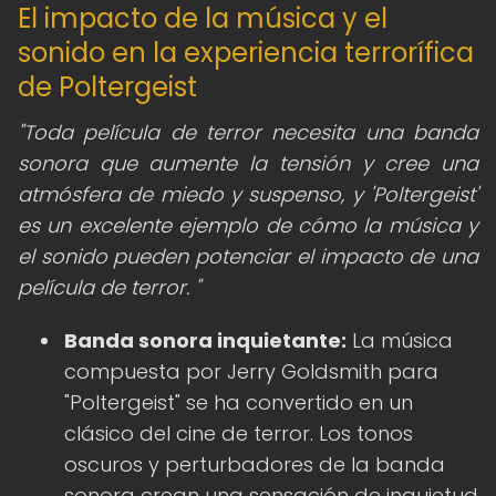
El impacto de la música y el
sonido en la experiencia terrorífica
de Poltergeist
"Toda película de terror necesita una banda
sonora que aumente la tensión y cree una
atmósfera de miedo y suspenso, y 'Poltergeist'
es un excelente ejemplo de cómo la música y
el sonido pueden potenciar el impacto de una
película de terror. "
Banda sonora inquietante:
La música
compuesta por Jerry Goldsmith para
"Poltergeist" se ha convertido en un
clásico del cine de terror. Los tonos
oscuros y perturbadores de la banda
sonora crean una sensación de inquietud