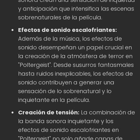
y anticipación que intensifica las escenas
sobrenaturales de la película.
Efectos de sonido escalofriantes:
Además de la música, los efectos de
sonido desempeñan un papel crucial en
la creación de la atmósfera de terror en
"Poltergeist". Desde susurros fantasmales
hasta ruidos inexplicables, los efectos de
sonido contribuyen a generar una
sensación de lo sobrenatural y lo
inquietante en la película.
Creación de tensión:
La combinación de
la banda sonora inquietante y los
efectos de sonido escalofriantes en
"Poltergeist" no solo añade capas de