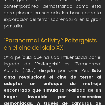
contemporáneo, demostrando cómo esta
obra pionera ha sentado las bases para la
exploración del terror sobrenatural en la gran
pantalla.
"Paranormal Activity": Poltergeists
en el cine del siglo XXI
Otra película que ha sido influenciada por el
legado de "Poltergeist" es "Paranormal
Activity" (2007), dirigida por Oren Peli.
Esta
cinta revolucionó el cine de terror al
adoptar un enfoque de metraje
encontrado que simula la realidad de un
hogar invadido por presencias
demoníacas.
A través de cámaras de