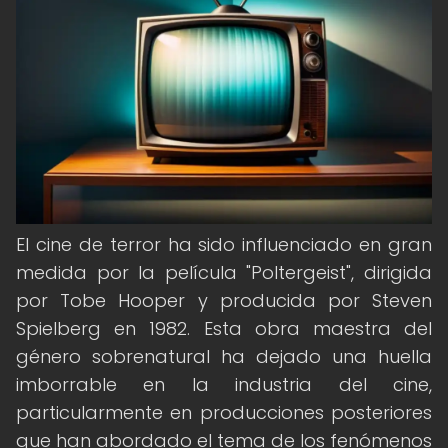
El cine de terror ha sido influenciado en gran
medida por la película "Poltergeist", dirigida
por Tobe Hooper y producida por Steven
Spielberg en 1982. Esta obra maestra del
género sobrenatural ha dejado una huella
imborrable en la industria del cine,
particularmente en producciones posteriores
que han abordado el tema de los fenómenos