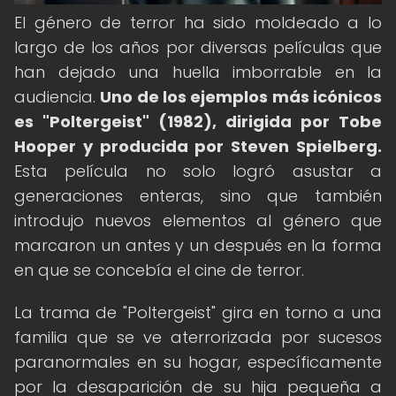
El género de terror ha sido moldeado a lo
largo de los años por diversas películas que
han dejado una huella imborrable en la
audiencia.
Uno de los ejemplos más icónicos
es "Poltergeist" (1982), dirigida por Tobe
Hooper y producida por Steven Spielberg.
Esta película no solo logró asustar a
generaciones enteras, sino que también
introdujo nuevos elementos al género que
marcaron un antes y un después en la forma
en que se concebía el cine de terror.
La trama de "Poltergeist" gira en torno a una
familia que se ve aterrorizada por sucesos
paranormales en su hogar, específicamente
por la desaparición de su hija pequeña a