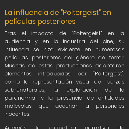
La influencia de "Poltergeist" en
películas posteriores
Tras el impacto de "Poltergeist" en la
audiencia y en la industria del cine, su
influencia se hizo evidente en numerosas
películas posteriores del género de terror.
Muchas de estas producciones adoptaron
elementos introducidos por "Poltergeist",
como la representación visual de fuerzas
sobrenaturales, la exploración de lo
paranormal y la presencia de entidades
malévolas que acechan a personajes
inocentes.
Además, la estructura narrativa de