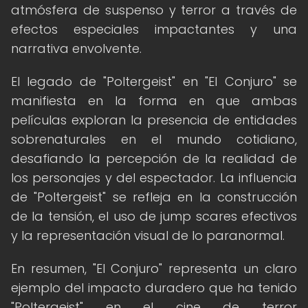
atmósfera de suspenso y terror a través de
efectos especiales impactantes y una
narrativa envolvente.
El legado de "Poltergeist" en "El Conjuro" se
manifiesta en la forma en que ambas
películas exploran la presencia de entidades
sobrenaturales en el mundo cotidiano,
desafiando la percepción de la realidad de
los personajes y del espectador. La influencia
de "Poltergeist" se refleja en la construcción
de la tensión, el uso de jump scares efectivos
y la representación visual de lo paranormal.
En resumen, "El Conjuro" representa un claro
ejemplo del impacto duradero que ha tenido
"Poltergeist" en el cine de terror