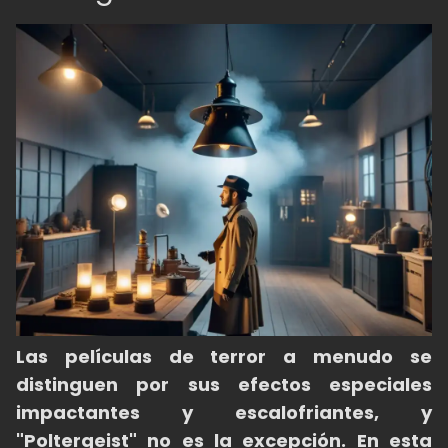
Las películas de terror a menudo se
distinguen por sus efectos especiales
impactantes y escalofriantes, y
"Poltergeist" no es la excepción. En esta