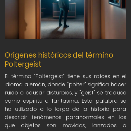
Orígenes históricos del término
Poltergeist
El término "Poltergeist" tiene sus raíces en el
idioma alemán, donde "polter" significa hacer
ruido o causar disturbios, y "geist" se traduce
como espíritu o fantasma. Esta palabra se
ha utilizado a lo largo de la historia para
describir fenómenos paranormales en los
que objetos son movidos, lanzados o