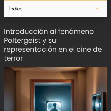
Índice
Introducción al fenómeno
Poltergeist y su
representación en el cine de
terror