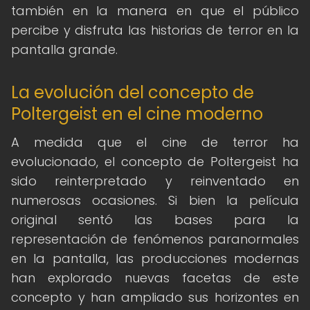
también en la manera en que el público
percibe y disfruta las historias de terror en la
pantalla grande.
La evolución del concepto de
Poltergeist en el cine moderno
A medida que el cine de terror ha
evolucionado, el concepto de Poltergeist ha
sido reinterpretado y reinventado en
numerosas ocasiones. Si bien la película
original sentó las bases para la
representación de fenómenos paranormales
en la pantalla, las producciones modernas
han explorado nuevas facetas de este
concepto y han ampliado sus horizontes en