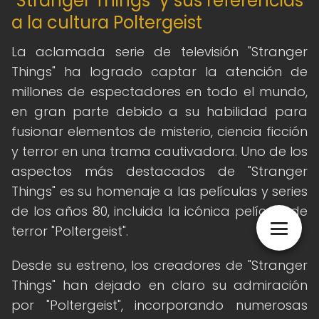
"Stranger Things" y sus referencias
a la cultura Poltergeist
La aclamada serie de televisión "Stranger
Things" ha logrado captar la atención de
millones de espectadores en todo el mundo,
en gran parte debido a su habilidad para
fusionar elementos de misterio, ciencia ficción
y terror en una trama cautivadora. Uno de los
aspectos más destacados de "Stranger
Things" es su homenaje a las películas y series
de los años 80, incluida la icónica película de
terror "Poltergeist".
Desde su estreno, los creadores de "Stranger
Things" han dejado en claro su admiración
por "Poltergeist", incorporando numerosas