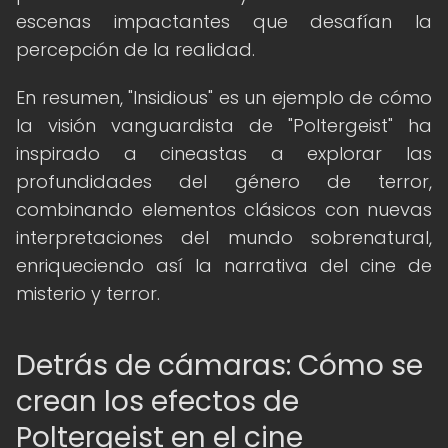
escenas impactantes que desafían la
percepción de la realidad.
En resumen, "Insidious" es un ejemplo de cómo
la visión vanguardista de "Poltergeist" ha
inspirado a cineastas a explorar las
profundidades del género de terror,
combinando elementos clásicos con nuevas
interpretaciones del mundo sobrenatural,
enriqueciendo así la narrativa del cine de
misterio y terror.
Detrás de cámaras: Cómo se
crean los efectos de
Poltergeist en el cine