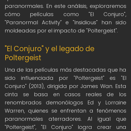
paranormales. En este análisis, exploraremos
cómo películas como "El Conjuro",
"Paranormal Activity" e "Insidious" han sido
moldeadas por el impacto de "Poltergeist".
"El Conjuro" y el legado de
Poltergeist
Una de las películas más destacadas que ha
sido influenciada por "Poltergeist" es "El
Conjuro" (2013), dirigida por James Wan. Esta
cinta se basa en casos reales de los
renombrados demonólogos Ed y Lorraine
Warren, quienes se enfrentan a fenómenos
paranormales aterradores. Al igual que
"Poltergeist", "El Conjuro" logra crear una