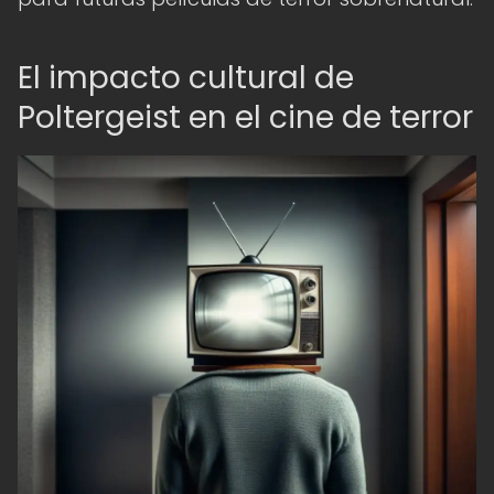
El impacto cultural de
Poltergeist en el cine de terror