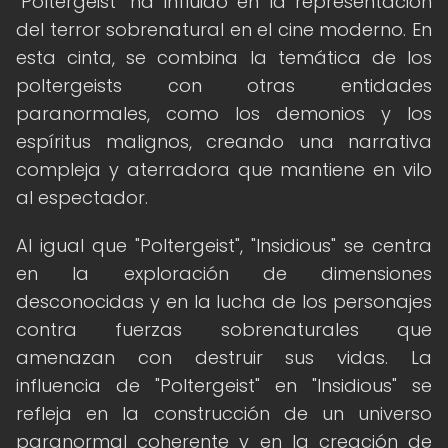
"Poltergeist" ha influido en la representación
del terror sobrenatural en el cine moderno. En
esta cinta, se combina la temática de los
poltergeists con otras entidades
paranormales, como los demonios y los
espíritus malignos, creando una narrativa
compleja y aterradora que mantiene en vilo
al espectador.
Al igual que "Poltergeist", "Insidious" se centra
en la exploración de dimensiones
desconocidas y en la lucha de los personajes
contra fuerzas sobrenaturales que
amenazan con destruir sus vidas. La
influencia de "Poltergeist" en "Insidious" se
refleja en la construcción de un universo
paranormal coherente y en la creación de