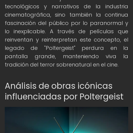
tecnológicos y narrativos de la industria
cinematográfica, sino también la continua
fascinación del público por lo paranormal y
lo inexplicable. A través de películas que
reinventan y reinterpretan este concepto, el
legado de "Poltergeist" perdura en la
pantalla grande, manteniendo viva la
tradición del terror sobrenatural en el cine.
Análisis de obras icónicas
influenciadas por Poltergeist