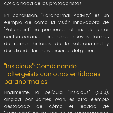
cotidianidad de los protagonistas.
En conclusión, "Paranormal Activity" es un
ejemplo de cómo la visión innovadora de
"Poltergeist" ha permeado el cine de terror
contemporáneo, inspirando nuevas formas
de narrar historias de lo sobrenatural y
desafiando las convenciones del género.
"Insidious": Combinando
Poltergeists con otras entidades
paranormales
Finalmente, la película "Insidious" (2010),
dirigida por James Wan, es otro ejemplo
destacado de cómo el legado de