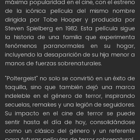
máxima popularidad en el cine, con el estreno
de la icónica película del mismo nombre
dirigida por Tobe Hooper y producida por
Steven Spielberg en 1982. Esta película sigue
la historia de una familia que experimenta
fenómenos paranormales en su hogar,
incluyendo la desaparición de su hija menor a
manos de fuerzas sobrenaturales.
"Poltergeist" no solo se convirtió en un éxito de
taquilla, sino que también dejó una marca
indeleble en el género de terror, inspirando
secuelas, remakes y una legión de seguidores.
Su impacto en el cine de terror se puede
sentir hasta el día de hoy, consolidándose
como un clásico del género y un referente
para futuras películas de terror sobrenatural.