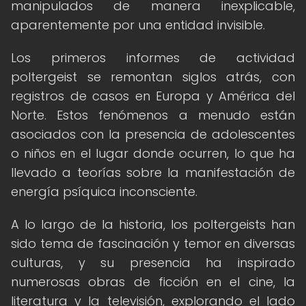
manipulados de manera inexplicable,
aparentemente por una entidad invisible.
Los primeros informes de actividad
poltergeist se remontan siglos atrás, con
registros de casos en Europa y América del
Norte. Estos fenómenos a menudo están
asociados con la presencia de adolescentes
o niños en el lugar donde ocurren, lo que ha
llevado a teorías sobre la manifestación de
energía psíquica inconsciente.
A lo largo de la historia, los poltergeists han
sido tema de fascinación y temor en diversas
culturas, y su presencia ha inspirado
numerosas obras de ficción en el cine, la
literatura y la televisión, explorando el lado