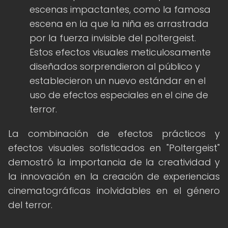
escenas impactantes, como la famosa
escena en la que la niña es arrastrada
por la fuerza invisible del poltergeist.
Estos efectos visuales meticulosamente
diseñados sorprendieron al público y
establecieron un nuevo estándar en el
uso de efectos especiales en el cine de
terror.
La combinación de efectos prácticos y
efectos visuales sofisticados en "Poltergeist"
demostró la importancia de la creatividad y
la innovación en la creación de experiencias
cinematográficas inolvidables en el género
del terror.