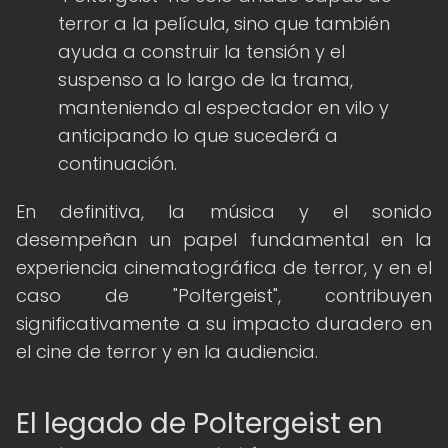
terror a la película, sino que también
ayuda a construir la tensión y el
suspenso a lo largo de la trama,
manteniendo al espectador en vilo y
anticipando lo que sucederá a
continuación.
En definitiva, la música y el sonido
desempeñan un papel fundamental en la
experiencia cinematográfica de terror, y en el
caso de "Poltergeist", contribuyen
significativamente a su impacto duradero en
el cine de terror y en la audiencia.
El legado de Poltergeist en