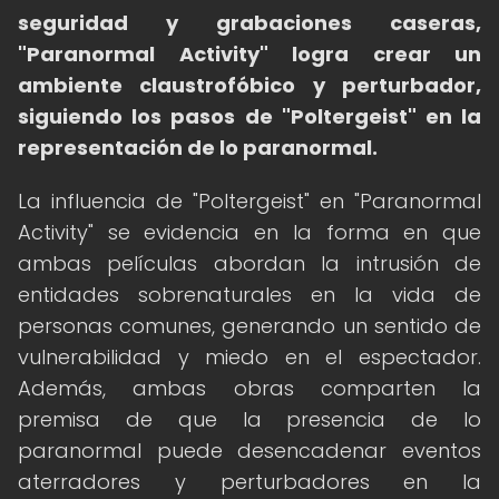
seguridad y grabaciones caseras,
"Paranormal Activity" logra crear un
ambiente claustrofóbico y perturbador,
siguiendo los pasos de "Poltergeist" en la
representación de lo paranormal.
La influencia de "Poltergeist" en "Paranormal
Activity" se evidencia en la forma en que
ambas películas abordan la intrusión de
entidades sobrenaturales en la vida de
personas comunes, generando un sentido de
vulnerabilidad y miedo en el espectador.
Además, ambas obras comparten la
premisa de que la presencia de lo
paranormal puede desencadenar eventos
aterradores y perturbadores en la