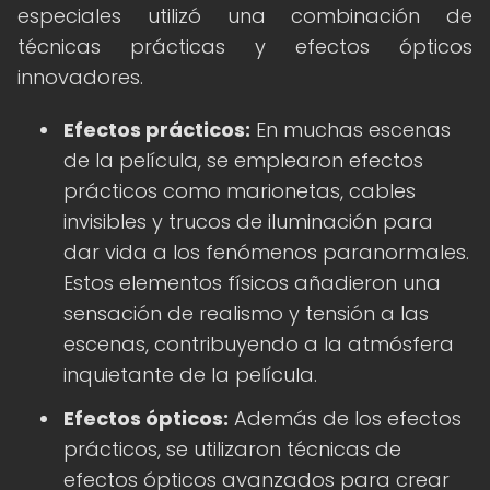
especiales utilizó una combinación de
técnicas prácticas y efectos ópticos
innovadores.
Efectos prácticos:
En muchas escenas
de la película, se emplearon efectos
prácticos como marionetas, cables
invisibles y trucos de iluminación para
dar vida a los fenómenos paranormales.
Estos elementos físicos añadieron una
sensación de realismo y tensión a las
escenas, contribuyendo a la atmósfera
inquietante de la película.
Efectos ópticos:
Además de los efectos
prácticos, se utilizaron técnicas de
efectos ópticos avanzados para crear