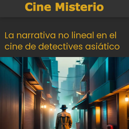
La narrativa no lineal en el
cine de detectives asiático