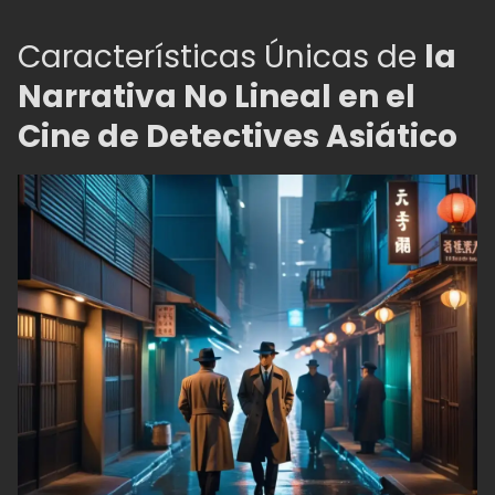
Características Únicas de
la
Narrativa No Lineal en el
Cine de Detectives Asiático