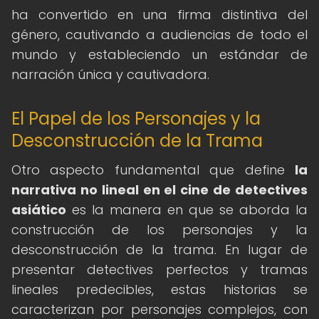
ha convertido en una firma distintiva del
género, cautivando a audiencias de todo el
mundo y estableciendo un estándar de
narración única y cautivadora.
El Papel de los Personajes y la
Desconstrucción de la Trama
Otro aspecto fundamental que define
la
narrativa no lineal en el cine de detectives
asiático
es la manera en que se aborda la
construcción de los personajes y la
desconstrucción de la trama. En lugar de
presentar detectives perfectos y tramas
lineales predecibles, estas historias se
caracterizan por personajes complejos, con