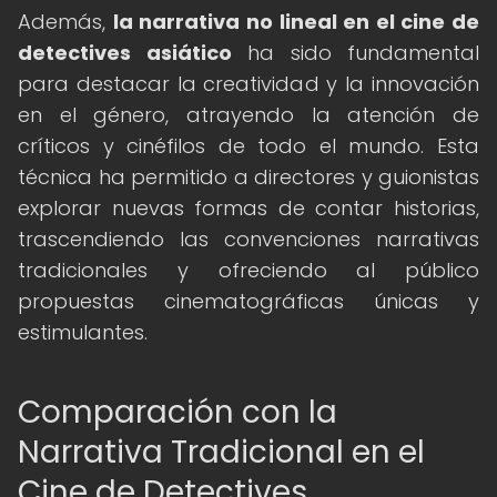
Además,
la narrativa no lineal en el cine de
detectives asiático
ha sido fundamental
para destacar la creatividad y la innovación
en el género, atrayendo la atención de
críticos y cinéfilos de todo el mundo. Esta
técnica ha permitido a directores y guionistas
explorar nuevas formas de contar historias,
trascendiendo las convenciones narrativas
tradicionales y ofreciendo al público
propuestas cinematográficas únicas y
estimulantes.
Comparación con la
Narrativa Tradicional en el
Cine de Detectives