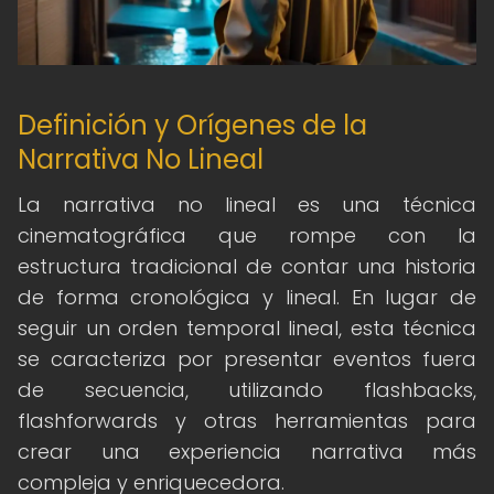
Definición y Orígenes de la
Narrativa No Lineal
La narrativa no lineal es una técnica
cinematográfica que rompe con la
estructura tradicional de contar una historia
de forma cronológica y lineal. En lugar de
seguir un orden temporal lineal, esta técnica
se caracteriza por presentar eventos fuera
de secuencia, utilizando flashbacks,
flashforwards y otras herramientas para
crear una experiencia narrativa más
compleja y enriquecedora.