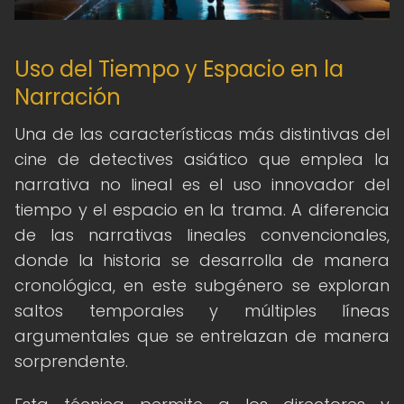
Uso del Tiempo y Espacio en la
Narración
Una de las características más distintivas del
cine de detectives asiático que emplea la
narrativa no lineal es el uso innovador del
tiempo y el espacio en la trama. A diferencia
de las narrativas lineales convencionales,
donde la historia se desarrolla de manera
cronológica, en este subgénero se exploran
saltos temporales y múltiples líneas
argumentales que se entrelazan de manera
sorprendente.