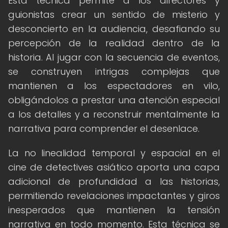
Esta técnica permite a los directores y
guionistas crear un sentido de misterio y
desconcierto en la audiencia, desafiando su
percepción de la realidad dentro de la
historia. Al jugar con la secuencia de eventos,
se construyen intrigas complejas que
mantienen a los espectadores en vilo,
obligándolos a prestar una atención especial
a los detalles y a reconstruir mentalmente la
narrativa para comprender el desenlace.
La no linealidad temporal y espacial en el
cine de detectives asiático aporta una capa
adicional de profundidad a las historias,
permitiendo revelaciones impactantes y giros
inesperados que mantienen la tensión
narrativa en todo momento. Esta técnica se