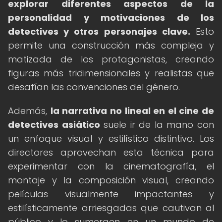
explorar diferentes aspectos de la
personalidad y motivaciones de los
detectives y otros personajes clave.
Esto
permite una construcción más compleja y
matizada de los protagonistas, creando
figuras más tridimensionales y realistas que
desafían las convenciones del género.
Además,
la narrativa no lineal en el cine de
detectives asiático
suele ir de la mano con
un enfoque visual y estilístico distintivo. Los
directores aprovechan esta técnica para
experimentar con la cinematografía, el
montaje y la composición visual, creando
películas visualmente impactantes y
estilísticamente arriesgadas que cautivan al
público y lo sumergen en un mundo de