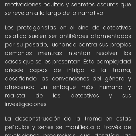
motivaciones ocultas y secretos oscuros que
se revelan a lo largo de la narrativa.
Los protagonistas en el cine de detectives
asiático suelen ser antihéroes atormentados
por su pasado, luchando contra sus propios
demonios mientras intentan resolver los
casos que se les presentan. Esta complejidad
añade capas de intriga a la trama,
desafiando las convenciones del género y
ofreciendo un enfoque más humano y
realista de los detectives y sus
investigaciones.
La desconstrucción de la trama en estas
películas y series se manifiesta a través de
revelaciones progresivas que desafían las