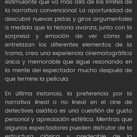
estimulante que va más allá de los límites de
la narrativa convencional. La oportunidad de
descubrir nuevas pistas y giros argumentales
a medida que la historia avanza, junto con la
sorpresa y emoción de ver cómo se
entrelazan los diferentes elementos de la
trama, crea una experiencia cinematográfica
única y memorable que sigue resonando en
la mente del espectador mucho después de
que termine la película.
En última instancia, la preferencia por la
narrativa lineal o no lineal en el cine de
detectives asiático es una cuestión de gusto
personal y apreciación estética. Mientras que
algunos espectadores pueden disfrutar de la
estructura clásica y predecible de la