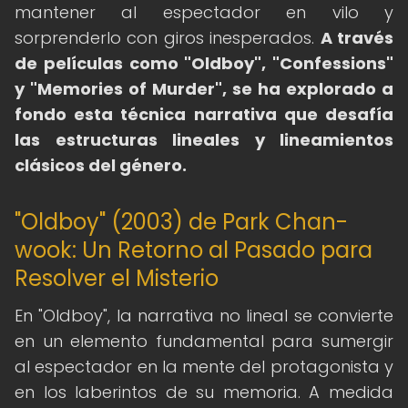
mantener al espectador en vilo y
sorprenderlo con giros inesperados.
A través
de películas como "Oldboy", "Confessions"
y "Memories of Murder", se ha explorado a
fondo esta técnica narrativa que desafía
las estructuras lineales y lineamientos
clásicos del género.
"Oldboy" (2003) de Park Chan-
wook: Un Retorno al Pasado para
Resolver el Misterio
En "Oldboy", la narrativa no lineal se convierte
en un elemento fundamental para sumergir
al espectador en la mente del protagonista y
en los laberintos de su memoria. A medida