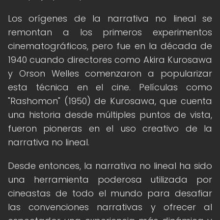
Los orígenes de la narrativa no lineal se
remontan a los primeros experimentos
cinematográficos, pero fue en la década de
1940 cuando directores como Akira Kurosawa
y Orson Welles comenzaron a popularizar
esta técnica en el cine. Películas como
"Rashomon" (1950) de Kurosawa, que cuenta
una historia desde múltiples puntos de vista,
fueron pioneras en el uso creativo de la
narrativa no lineal.
Desde entonces, la narrativa no lineal ha sido
una herramienta poderosa utilizada por
cineastas de todo el mundo para desafiar
las convenciones narrativas y ofrecer al