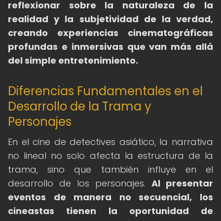
reflexionar sobre la naturaleza de la
realidad y la subjetividad de la verdad,
creando experiencias cinematográficas
profundas e inmersivas que van más allá
del simple entretenimiento.
Diferencias Fundamentales en el
Desarrollo de la Trama y
Personajes
En el cine de detectives asiático, la narrativa
no lineal no solo afecta la estructura de la
trama, sino que también influye en el
desarrollo de los personajes.
Al presentar
eventos de manera no secuencial, los
cineastas tienen la oportunidad de