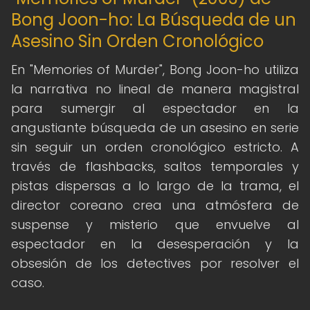
Bong Joon-ho: La Búsqueda de un
Asesino Sin Orden Cronológico
En "Memories of Murder", Bong Joon-ho utiliza
la narrativa no lineal de manera magistral
para sumergir al espectador en la
angustiante búsqueda de un asesino en serie
sin seguir un orden cronológico estricto. A
través de flashbacks, saltos temporales y
pistas dispersas a lo largo de la trama, el
director coreano crea una atmósfera de
suspense y misterio que envuelve al
espectador en la desesperación y la
obsesión de los detectives por resolver el
caso.