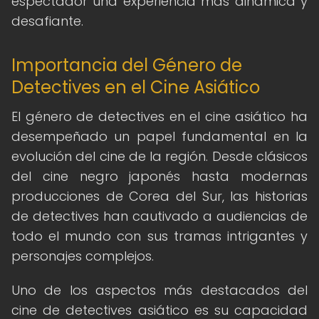
espectador una experiencia más dinámica y
desafiante.
Importancia del Género de
Detectives en el Cine Asiático
El género de detectives en el cine asiático ha
desempeñado un papel fundamental en la
evolución del cine de la región. Desde clásicos
del cine negro japonés hasta modernas
producciones de Corea del Sur, las historias
de detectives han cautivado a audiencias de
todo el mundo con sus tramas intrigantes y
personajes complejos.
Uno de los aspectos más destacados del
cine de detectives asiático es su capacidad