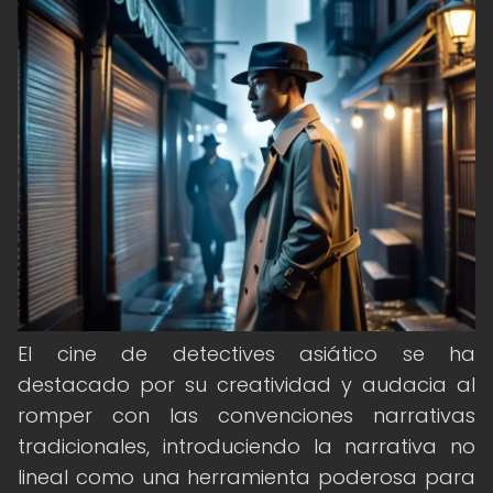
El cine de detectives asiático se ha
destacado por su creatividad y audacia al
romper con las convenciones narrativas
tradicionales, introduciendo la narrativa no
lineal como una herramienta poderosa para