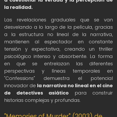
la realidad.
Las revelaciones graduales que se van
desvelando a lo largo de la película, gracias
a la estructura no lineal de la narrativa,
mantienen al espectador en constante
tensión y expectativa, creando un thriller
psicológico intenso y absorbente. La forma
en que se entrelazan las diferentes
perspectivas y líneas temporales en
"Confessions" demuestra el potencial
innovador de
la narrativa no lineal en el cine
de detectives asiático
para construir
historias complejas y profundas.
"Memories of Murder" (2003) de