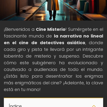
¡Bienvenidos a
Cine Misterio
! Sumérgete en el
fascinante mundo de
la narrativa no lineal
en el cine de detectives asiático
, donde
cada giro y pista te llevará por un intrigante
laberinto de misterio y suspenso. Descubre
cómo este subgénero ha evolucionado y
cautivado a audiencias de todo el mundo.
¿Estás listo para desentrañar los enigmas
más enigmáticos del cine? ¡Adelante, la clave
está en tu mano!
Índice