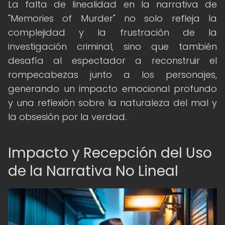
La falta de linealidad en la narrativa de
"Memories of Murder" no solo refleja la
complejidad y la frustración de la
investigación criminal, sino que también
desafía al espectador a reconstruir el
rompecabezas junto a los personajes,
generando un impacto emocional profundo
y una reflexión sobre la naturaleza del mal y
la obsesión por la verdad.
Impacto y Recepción del Uso
de la Narrativa No Lineal