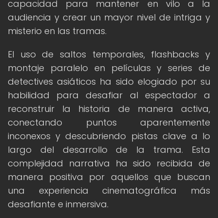
capacidad para mantener en vilo a la
audiencia y crear un mayor nivel de intriga y
misterio en las tramas.
El uso de saltos temporales, flashbacks y
montaje paralelo en películas y series de
detectives asiáticos ha sido elogiado por su
habilidad para desafiar al espectador a
reconstruir la historia de manera activa,
conectando puntos aparentemente
inconexos y descubriendo pistas clave a lo
largo del desarrollo de la trama. Esta
complejidad narrativa ha sido recibida de
manera positiva por aquellos que buscan
una experiencia cinematográfica más
desafiante e inmersiva.