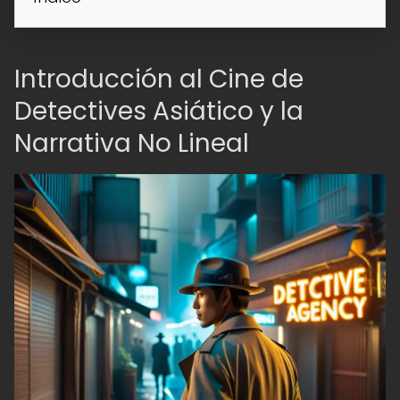
Introducción al Cine de
Detectives Asiático y la
Narrativa No Lineal