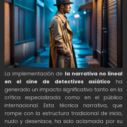
La implementación de
la narrativa no lineal
en el cine de detectives asiático
ha
generado un impacto significativo tanto en la
crítica especializada como en el público
internacional. Esta técnica narrativa, que
rompe con la estructura tradicional de inicio,
nudo y desenlace, ha sido aclamada por su