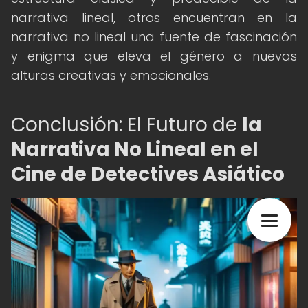
narrativa lineal, otros encuentran en la
narrativa no lineal una fuente de fascinación
y enigma que eleva el género a nuevas
alturas creativas y emocionales.
Conclusión: El Futuro de
la
Narrativa No Lineal en el
Cine de Detectives Asiático