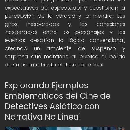
expectativas del espectador y cuestionan la
percepción de la verdad y la mentira. Los
giros inesperados y las conexiones
inesperadas entre los personajes y los
eventos desafían la lógica convencional,
creando un ambiente de suspenso y
sorpresa que mantiene al público al borde
de su asiento hasta el desenlace final.
Explorando Ejemplos
Emblemáticos del Cine de
Detectives Asiático con
Narrativa No Lineal