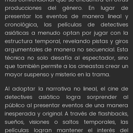
producciones del género. En lugar de
presentar los eventos de manera lineal y
cronológica, las películas de detectives
asiáticas a menudo optan por jugar con la
estructura temporal, revelando pistas y giros
argumentales de manera no secuencial. Esta
técnica no solo desafía al espectador, sino
que también permite a los cineastas crear un
mayor suspenso y misterio en la trama.
Al adoptar la narrativa no lineal, el cine de
detectives asiático logra sorprender al
público al presentar eventos de una manera
inesperada y original. A través de flashbacks,
sueños, visiones o saltos temporales, las
películas logran mantener el interés del