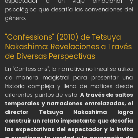
espectador a un viaje emocional y
psicológico que desafía las convenciones del
género.
"Confessions" (2010) de Tetsuya
Nakashima: Revelaciones a Través
de Diversas Perspectivas
En "Confessions", la narrativa no lineal se utiliza
de manera magistral para presentar una
historia compleja y llena de matices desde
diferentes puntos de vista.
A través de saltos
temporales y narraciones entrelazadas, el
director Tetsuya Nakashima logra
construir un relato impactante que desafía
las expectativas del espectador y lo invita
a cuestionar la verdad y la percepción de