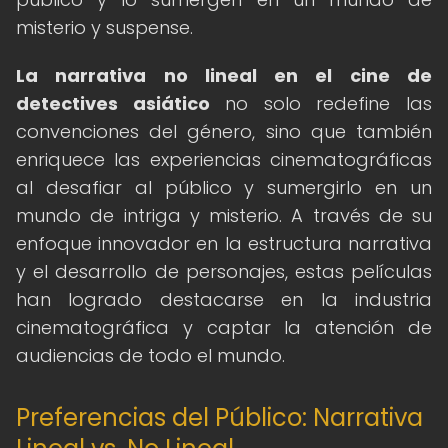
misterio y suspense.
La narrativa no lineal en el cine de
detectives asiático
no solo redefine las
convenciones del género, sino que también
enriquece las experiencias cinematográficas
al desafiar al público y sumergirlo en un
mundo de intriga y misterio. A través de su
enfoque innovador en la estructura narrativa
y el desarrollo de personajes, estas películas
han logrado destacarse en la industria
cinematográfica y captar la atención de
audiencias de todo el mundo.
Preferencias del Público: Narrativa