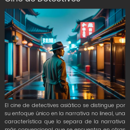
El cine de detectives asiático se distingue por
su enfoque único en la narrativa no lineal, una
característica que lo separa de la narrativa
más convencional que se encuentra en otras