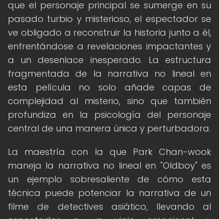
que el personaje principal se sumerge en su
pasado turbio y misterioso, el espectador se
ve obligado a reconstruir la historia junto a él,
enfrentándose a revelaciones impactantes y
a un desenlace inesperado. La estructura
fragmentada de la narrativa no lineal en
esta película no solo añade capas de
complejidad al misterio, sino que también
profundiza en la psicología del personaje
central de una manera única y perturbadora.
La maestría con la que Park Chan-wook
maneja la narrativa no lineal en "Oldboy" es
un ejemplo sobresaliente de cómo esta
técnica puede potenciar la narrativa de un
filme de detectives asiático, llevando al