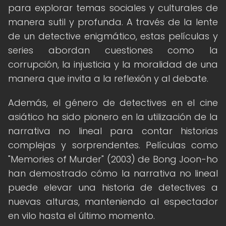
para explorar temas sociales y culturales de
manera sutil y profunda. A través de la lente
de un detective enigmático, estas películas y
series abordan cuestiones como la
corrupción, la injusticia y la moralidad de una
manera que invita a la reflexión y al debate.
Además, el género de detectives en el cine
asiático ha sido pionero en la utilización de la
narrativa no lineal para contar historias
complejas y sorprendentes. Películas como
"Memories of Murder" (2003) de Bong Joon-ho
han demostrado cómo la narrativa no lineal
puede elevar una historia de detectives a
nuevas alturas, manteniendo al espectador
en vilo hasta el último momento.