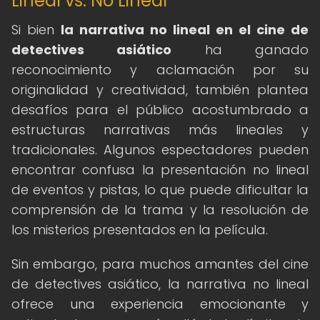
Lineal vs. No Lineal
Si bien
la narrativa no lineal en el cine de
detectives asiático
ha ganado
reconocimiento y aclamación por su
originalidad y creatividad, también plantea
desafíos para el público acostumbrado a
estructuras narrativas más lineales y
tradicionales. Algunos espectadores pueden
encontrar confusa la presentación no lineal
de eventos y pistas, lo que puede dificultar la
comprensión de la trama y la resolución de
los misterios presentados en la película.
Sin embargo, para muchos amantes del cine
de detectives asiático, la narrativa no lineal
ofrece una experiencia emocionante y