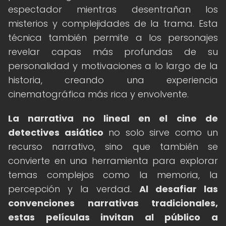
espectador mientras desentrañan los
misterios y complejidades de la trama. Esta
técnica también permite a los personajes
revelar capas más profundas de su
personalidad y motivaciones a lo largo de la
historia, creando una experiencia
cinematográfica más rica y envolvente.
La narrativa no lineal en el cine de
detectives asiático
no solo sirve como un
recurso narrativo, sino que también se
convierte en una herramienta para explorar
temas complejos como la memoria, la
percepción y la verdad.
Al desafiar las
convenciones narrativas tradicionales,
estas películas invitan al público a