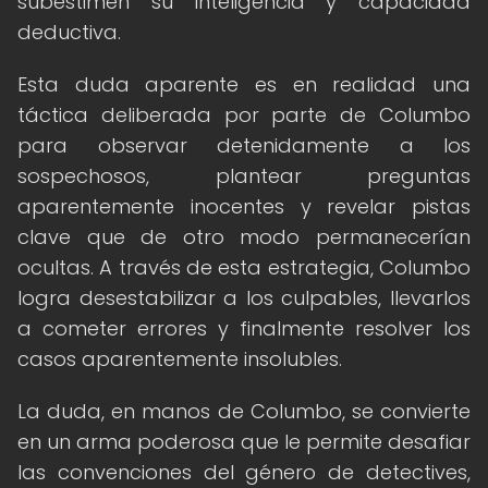
subestimen su inteligencia y capacidad
deductiva.
Esta duda aparente es en realidad una
táctica deliberada por parte de Columbo
para observar detenidamente a los
sospechosos, plantear preguntas
aparentemente inocentes y revelar pistas
clave que de otro modo permanecerían
ocultas. A través de esta estrategia, Columbo
logra desestabilizar a los culpables, llevarlos
a cometer errores y finalmente resolver los
casos aparentemente insolubles.
La duda, en manos de Columbo, se convierte
en un arma poderosa que le permite desafiar
las convenciones del género de detectives,