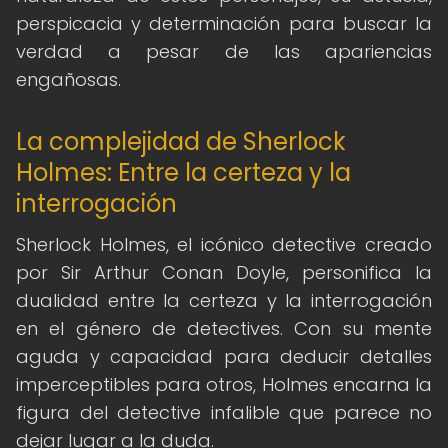
perspicacia y determinación para buscar la
verdad a pesar de las apariencias
engañosas.
La complejidad de Sherlock
Holmes: Entre la certeza y la
interrogación
Sherlock Holmes, el icónico detective creado
por Sir Arthur Conan Doyle, personifica la
dualidad entre la certeza y la interrogación
en el género de detectives. Con su mente
aguda y capacidad para deducir detalles
imperceptibles para otros, Holmes encarna la
figura del detective infalible que parece no
dejar lugar a la duda.