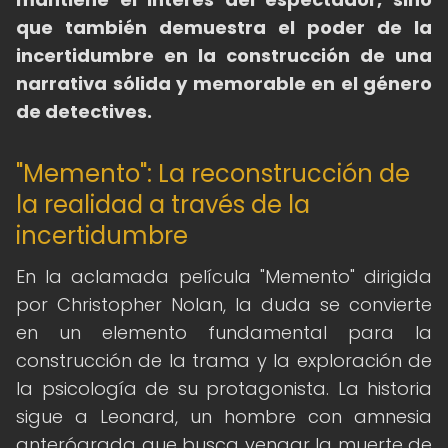
que también demuestra el poder de la
incertidumbre en la construcción de una
narrativa sólida y memorable en el género
de detectives.
"Memento": La reconstrucción de
la realidad a través de la
incertidumbre
En la aclamada película "Memento" dirigida
por Christopher Nolan, la duda se convierte
en un elemento fundamental para la
construcción de la trama y la exploración de
la psicología de su protagonista. La historia
sigue a Leonard, un hombre con amnesia
anterógrada que busca vengar la muerte de