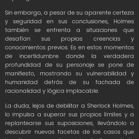
Sin embargo, a pesar de su aparente certeza
y seguridad en sus conclusiones, Holmes
también se enfrenta a situaciones que
desafían sus propias creencias y
conocimientos previos. Es en estos momentos
de incertidumbre donde la verdadera
profundidad de su personaje se pone de
manifiesto, mostrando su vulnerabilidad y
humanidad detrás de su fachada de
racionalidad y lógica implacable.
La duda, lejos de debilitar a Sherlock Holmes,
lo impulsa a superar sus propios límites y a
replantearse sus suposiciones, llevándolo a
descubrir nuevas facetas de los casos que