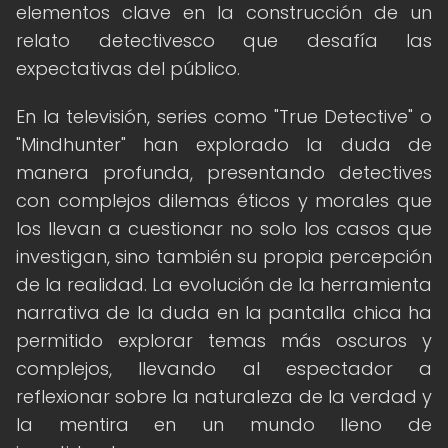
elementos clave en la construcción de un
relato detectivesco que desafía las
expectativas del público.
En la televisión, series como "True Detective" o
"Mindhunter" han explorado la duda de
manera profunda, presentando detectives
con complejos dilemas éticos y morales que
los llevan a cuestionar no solo los casos que
investigan, sino también su propia percepción
de la realidad. La evolución de la herramienta
narrativa de la duda en la pantalla chica ha
permitido explorar temas más oscuros y
complejos, llevando al espectador a
reflexionar sobre la naturaleza de la verdad y
la mentira en un mundo lleno de