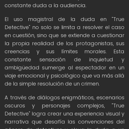
constante duda a la audiencia.
El uso magistral de la duda en "True
Detective" no solo se limita a resolver el caso
en cuestión, sino que se extiende a cuestionar
la propia realidad de los protagonistas, sus
creencias y sus límites morales. Esta
constante sensación de inquietud y
ambigüedad sumerge al espectador en un
viaje emocional y psicológico que va más allá
de la simple resolución de un crimen.
A través de diálogos enigmáticos, escenarios
oscuros y personajes complejos, "True
Detective" logra crear una experiencia visual y
narrativa que desafía las convenciones del