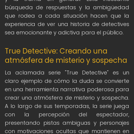
búsqueda de respuestas y la ambigüedad
que rodea a cada situación hacen que la
experiencia de ver una historia de detectives
sea emocionante y adictiva para el público.
True Detective: Creando una
atmósfera de misterio y sospecha
La aclamada serie "True Detective" es un
claro ejemplo de cómo la duda se convierte
en una herramienta narrativa poderosa para
crear una atmósfera de misterio y sospecha.
A lo largo de sus temporadas, la serie juega
con la percepción del espectador,
presentando pistas ambiguas y personajes
con motivaciones ocultas que mantienen en