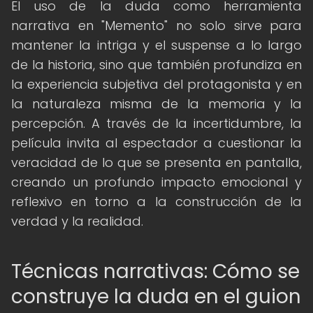
El uso de la duda como herramienta
narrativa en "Memento" no solo sirve para
mantener la intriga y el suspense a lo largo
de la historia, sino que también profundiza en
la experiencia subjetiva del protagonista y en
la naturaleza misma de la memoria y la
percepción. A través de la incertidumbre, la
película invita al espectador a cuestionar la
veracidad de lo que se presenta en pantalla,
creando un profundo impacto emocional y
reflexivo en torno a la construcción de la
verdad y la realidad.
Técnicas narrativas: Cómo se
construye la duda en el guion