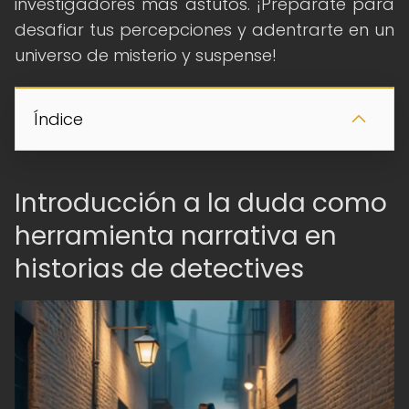
investigadores más astutos. ¡Prepárate para
desafiar tus percepciones y adentrarte en un
universo de misterio y suspense!
Índice
Introducción a la duda como
herramienta narrativa en
historias de detectives