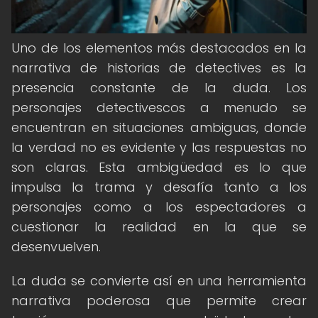
Uno de los elementos más destacados en la
narrativa de historias de detectives es la
presencia constante de la duda. Los
personajes detectivescos a menudo se
encuentran en situaciones ambiguas, donde
la verdad no es evidente y las respuestas no
son claras. Esta ambigüedad es lo que
impulsa la trama y desafía tanto a los
personajes como a los espectadores a
cuestionar la realidad en la que se
desenvuelven.
La duda se convierte así en una herramienta
narrativa poderosa que permite crear