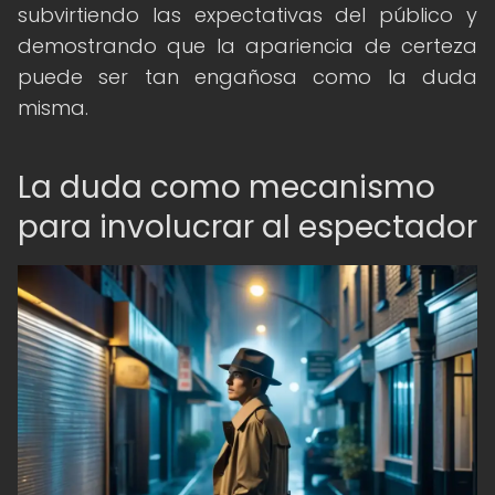
subvirtiendo las expectativas del público y
demostrando que la apariencia de certeza
puede ser tan engañosa como la duda
misma.
La duda como mecanismo
para involucrar al espectador