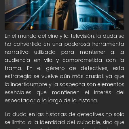
En el mundo del cine y la televisión, la duda se
ha convertido en una poderosa herramienta
narrativa utilizada para mantener a la
audiencia en vilo y comprometida con la
trama. En el género de detectives, esta
estrategia se vuelve aún más crucial, ya que
la incertidumbre y la sospecha son elementos
esenciales que mantienen el interés del
espectador a lo largo de la historia.
La duda en las historias de detectives no solo
se limita a la identidad del culpable, sino que