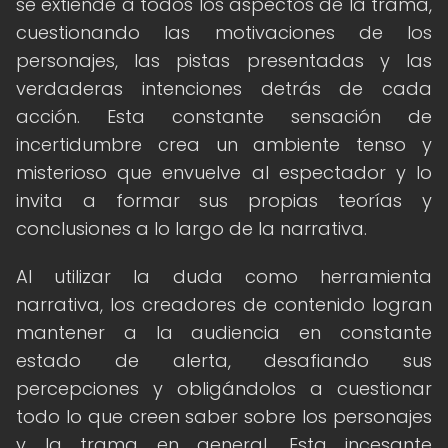
se extiende a todos los aspectos de la trama,
cuestionando las motivaciones de los
personajes, las pistas presentadas y las
verdaderas intenciones detrás de cada
acción. Esta constante sensación de
incertidumbre crea un ambiente tenso y
misterioso que envuelve al espectador y lo
invita a formar sus propias teorías y
conclusiones a lo largo de la narrativa.
Al utilizar la duda como herramienta
narrativa, los creadores de contenido logran
mantener a la audiencia en constante
estado de alerta, desafiando sus
percepciones y obligándolos a cuestionar
todo lo que creen saber sobre los personajes
y la trama en general. Esta incesante