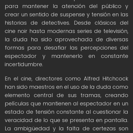
para mantener la atención del público y
crear un sentido de suspense y tensión en las
historias de detectives. Desde clásicos del
cine noir hasta modernas series de televisión,
la duda ha sido aprovechada de diversas
formas para desafiar las percepciones del
espectador y mantenerlo en constante
incertidumbre.
En el cine, directores como Alfred Hitchcock
han sido maestros en el uso de la duda como
elemento central de sus tramas, creando
películas que mantienen al espectador en un
estado de tensión constante al cuestionar la
veracidad de lo que se presenta en pantalla.
La ambigüedad y la falta de certezas son