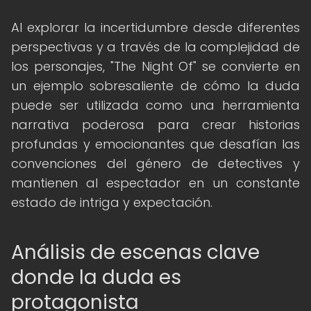
Al explorar la incertidumbre desde diferentes
perspectivas y a través de la complejidad de
los personajes, "The Night Of" se convierte en
un ejemplo sobresaliente de cómo la duda
puede ser utilizada como una herramienta
narrativa poderosa para crear historias
profundas y emocionantes que desafían las
convenciones del género de detectives y
mantienen al espectador en un constante
estado de intriga y expectación.
Análisis de escenas clave
donde la duda es
protagonista