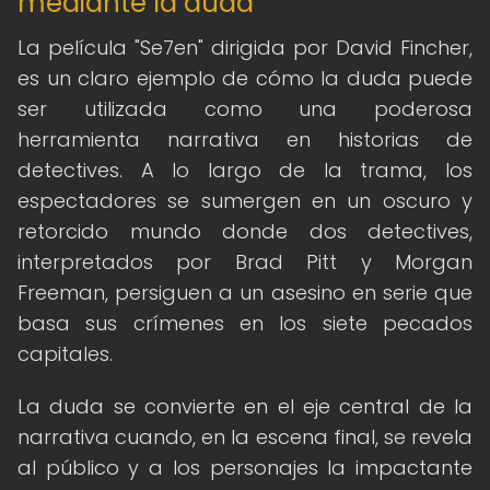
mediante la duda
La película "Se7en" dirigida por David Fincher,
es un claro ejemplo de cómo la duda puede
ser utilizada como una poderosa
herramienta narrativa en historias de
detectives. A lo largo de la trama, los
espectadores se sumergen en un oscuro y
retorcido mundo donde dos detectives,
interpretados por Brad Pitt y Morgan
Freeman, persiguen a un asesino en serie que
basa sus crímenes en los siete pecados
capitales.
La duda se convierte en el eje central de la
narrativa cuando, en la escena final, se revela
al público y a los personajes la impactante