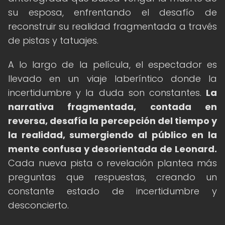
su esposa, enfrentando el desafío de
reconstruir su realidad fragmentada a través
de pistas y tatuajes.
A lo largo de la película, el espectador es
llevado en un viaje laberíntico donde la
incertidumbre y la duda son constantes.
La
narrativa fragmentada, contada en
reversa, desafía la percepción del tiempo y
la realidad, sumergiendo al público en la
mente confusa y desorientada de Leonard.
Cada nueva pista o revelación plantea más
preguntas que respuestas, creando un
constante estado de incertidumbre y
desconcierto.