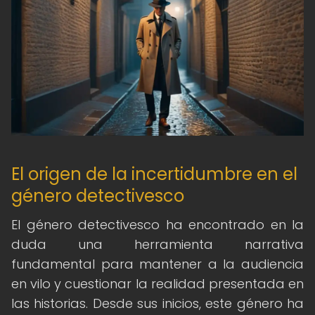
El origen de la incertidumbre en el
género detectivesco
El género detectivesco ha encontrado en la
duda una herramienta narrativa
fundamental para mantener a la audiencia
en vilo y cuestionar la realidad presentada en
las historias. Desde sus inicios, este género ha