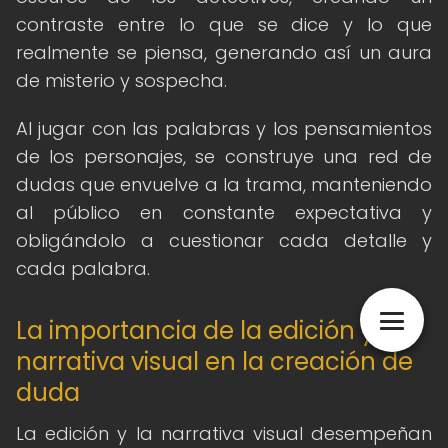
contraste entre lo que se dice y lo que
realmente se piensa, generando así un aura
de misterio y sospecha.
Al jugar con las palabras y los pensamientos
de los personajes, se construye una red de
dudas que envuelve a la trama, manteniendo
al público en constante expectativa y
obligándolo a cuestionar cada detalle y
cada palabra.
La importancia de la edición y la
narrativa visual en la creación de
duda
La edición y la narrativa visual desempeñan