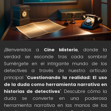
¡Bienvenidos a
Cine Misterio
, donde la
verdad se esconde tras cada sombra!
Sumérgete en el intrigante mundo de los
detectives a través de nuestro artículo
principal "
Cuestionando la realidad: El uso
de la duda como herramienta narrativa en
historias de detectives
". Descubre cómo la
duda se convierte en una poderosa
herramienta narrativa en las manos de los