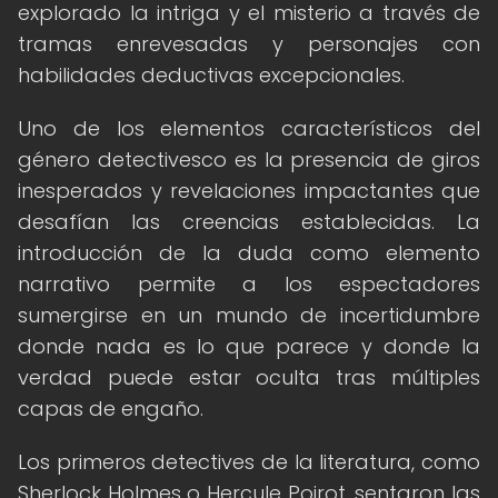
explorado la intriga y el misterio a través de
tramas enrevesadas y personajes con
habilidades deductivas excepcionales.
Uno de los elementos característicos del
género detectivesco es la presencia de giros
inesperados y revelaciones impactantes que
desafían las creencias establecidas. La
introducción de la duda como elemento
narrativo permite a los espectadores
sumergirse en un mundo de incertidumbre
donde nada es lo que parece y donde la
verdad puede estar oculta tras múltiples
capas de engaño.
Los primeros detectives de la literatura, como
Sherlock Holmes o Hercule Poirot, sentaron las