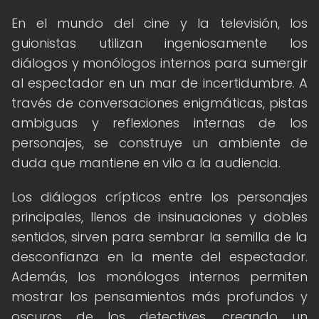
En el mundo del cine y la televisión, los
guionistas utilizan ingeniosamente los
diálogos y monólogos internos para sumergir
al espectador en un mar de incertidumbre. A
través de conversaciones enigmáticas, pistas
ambiguas y reflexiones internas de los
personajes, se construye un ambiente de
duda que mantiene en vilo a la audiencia.
Los diálogos crípticos entre los personajes
principales, llenos de insinuaciones y dobles
sentidos, sirven para sembrar la semilla de la
desconfianza en la mente del espectador.
Además, los monólogos internos permiten
mostrar los pensamientos más profundos y
oscuros de los detectives, creando un