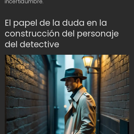
incertidumbre.
El papel de la duda en la
construcción del personaje
del detective