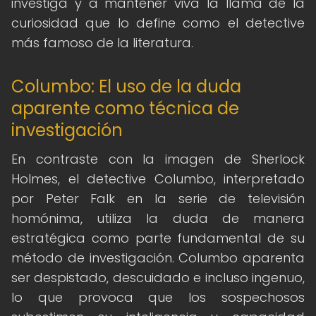
investiga y a mantener viva la llama de la
curiosidad que lo define como el detective
más famoso de la literatura.
Columbo: El uso de la duda
aparente como técnica de
investigación
En contraste con la imagen de Sherlock
Holmes, el detective Columbo, interpretado
por Peter Falk en la serie de televisión
homónima, utiliza la duda de manera
estratégica como parte fundamental de su
método de investigación. Columbo aparenta
ser despistado, descuidado e incluso ingenuo,
lo que provoca que los sospechosos