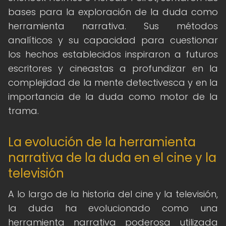
bases para la exploración de la duda como
herramienta narrativa. Sus métodos
analíticos y su capacidad para cuestionar
los hechos establecidos inspiraron a futuros
escritores y cineastas a profundizar en la
complejidad de la mente detectivesca y en la
importancia de la duda como motor de la
trama.
La evolución de la herramienta
narrativa de la duda en el cine y la
televisión
A lo largo de la historia del cine y la televisión,
la duda ha evolucionado como una
herramienta narrativa poderosa utilizada