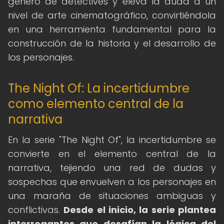
género de detectives y eleva la duda a un
nivel de arte cinematográfico, convirtiéndola
en una herramienta fundamental para la
construcción de la historia y el desarrollo de
los personajes.
The Night Of: La incertidumbre
como elemento central de la
narrativa
En la serie "The Night Of", la incertidumbre se
convierte en el elemento central de la
narrativa, tejiendo una red de dudas y
sospechas que envuelven a los personajes en
una maraña de situaciones ambiguas y
conflictivas.
Desde el inicio, la serie plantea
interrogantes que desafían la lógica del