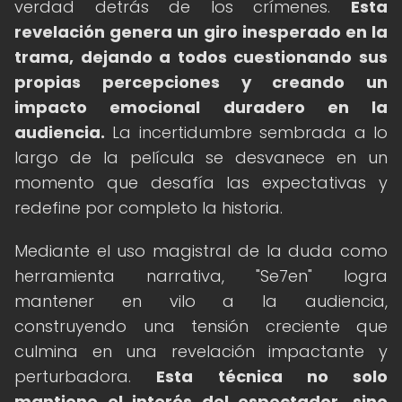
verdad detrás de los crímenes.
Esta
revelación genera un giro inesperado en la
trama, dejando a todos cuestionando sus
propias percepciones y creando un
impacto emocional duradero en la
audiencia.
La incertidumbre sembrada a lo
largo de la película se desvanece en un
momento que desafía las expectativas y
redefine por completo la historia.
Mediante el uso magistral de la duda como
herramienta narrativa, "Se7en" logra
mantener en vilo a la audiencia,
construyendo una tensión creciente que
culmina en una revelación impactante y
perturbadora.
Esta técnica no solo
mantiene el interés del espectador, sino