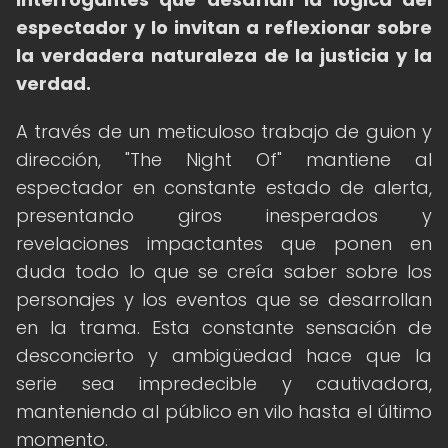
espectador y lo invitan a reflexionar sobre
la verdadera naturaleza de la justicia y la
verdad.
A través de un meticuloso trabajo de guion y
dirección, "The Night Of" mantiene al
espectador en constante estado de alerta,
presentando giros inesperados y
revelaciones impactantes que ponen en
duda todo lo que se creía saber sobre los
personajes y los eventos que se desarrollan
en la trama. Esta constante sensación de
desconcierto y ambigüedad hace que la
serie sea impredecible y cautivadora,
manteniendo al público en vilo hasta el último
momento.