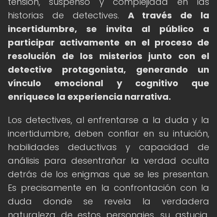
tensión, suspenso y complejidad en las
historias de detectives.
A través de la
incertidumbre, se invita al público a
participar activamente en el proceso de
resolución de los misterios junto con el
detective protagonista, generando un
vínculo emocional y cognitivo que
enriquece la experiencia narrativa.
Los detectives, al enfrentarse a la duda y la
incertidumbre, deben confiar en su intuición,
habilidades deductivas y capacidad de
análisis para desentrañar la verdad oculta
detrás de los enigmas que se les presentan.
Es precisamente en la confrontación con la
duda donde se revela la verdadera
naturaleza de estos personajes, su astucia,