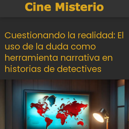
Cuestionando la realidad: El
uso de la duda como
herramienta narrativa en
historias de detectives