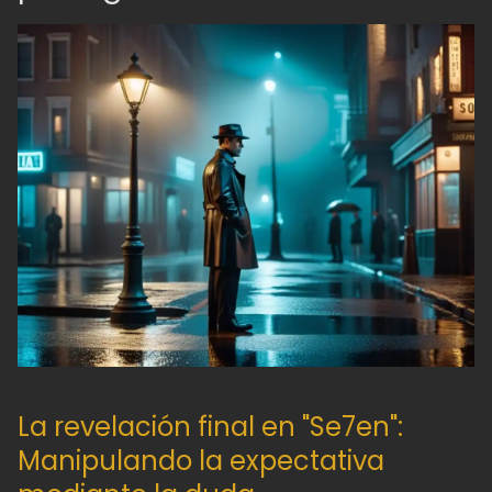
La revelación final en "Se7en":
Manipulando la expectativa