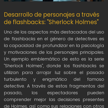
Desarrollo de personajes a través
de flashbacks: "Sherlock Holmes"
Uno de los aspectos más destacados del uso
de flashbacks en el género de detectives es
la capacidad de profundizar en la psicología
y motivaciones de los personajes principales.
Un ejemplo emblemático de esto es la serie
"Sherlock Holmes", donde los flashbacks se
utilizan para arrojar luz sobre el pasado
turbulento y enigmático del famoso
detective. A través de estos fragmentos del
pasado, los espectadores pueden
comprender mejor las decisiones presentes
de Holmes, así como sus relaciones con otros