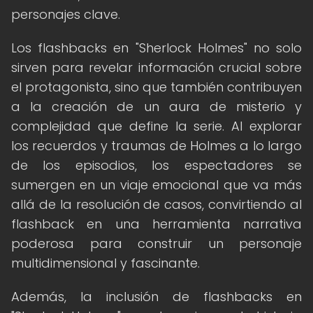
personajes clave.
Los flashbacks en "Sherlock Holmes" no solo
sirven para revelar información crucial sobre
el protagonista, sino que también contribuyen
a la creación de un aura de misterio y
complejidad que define la serie. Al explorar
los recuerdos y traumas de Holmes a lo largo
de los episodios, los espectadores se
sumergen en un viaje emocional que va más
allá de la resolución de casos, convirtiendo al
flashback en una herramienta narrativa
poderosa para construir un personaje
multidimensional y fascinante.
Además, la inclusión de flashbacks en