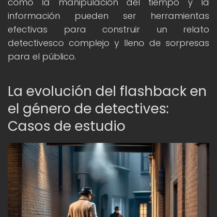
cómo la manipulación del tiempo y la
información pueden ser herramientas
efectivas para construir un relato
detectivesco complejo y lleno de sorpresas
para el público.
La evolución del flashback en
el género de detectives:
Casos de estudio