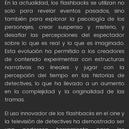
En la actualidad, los flashbacks se utilizan no
solo para revelar eventos pasados, sino
también para explorar la psicología de los
personajes, crear suspenso y misterio, y
desafiar las percepciones del espectador
sobre lo que es real y lo que es imaginado.
Esta evolución ha permitido a los creadores
de contenido experimentar con estructuras
narrativas no lineales y jugar con la
percepción del tiempo en las historias de
detectives, lo que ha llevado a un aumento
en la complejidad y la originalidad de las
tramas.
El uso innovador de los flashbacks en el cine y
la televisión de detectives ha demostrado ser