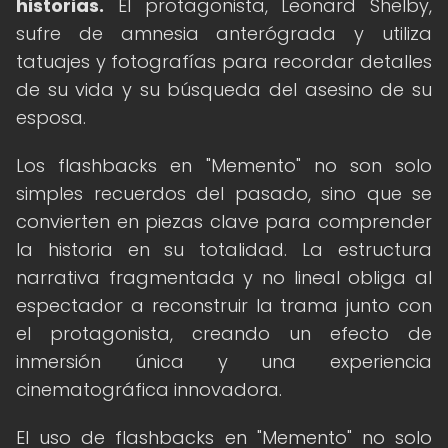
historias.
El protagonista, Leonard Shelby,
sufre de amnesia anterógrada y utiliza
tatuajes y fotografías para recordar detalles
de su vida y su búsqueda del asesino de su
esposa.
Los flashbacks en "Memento" no son solo
simples recuerdos del pasado, sino que se
convierten en piezas clave para comprender
la historia en su totalidad. La estructura
narrativa fragmentada y no lineal obliga al
espectador a reconstruir la trama junto con
el protagonista, creando un efecto de
inmersión única y una experiencia
cinematográfica innovadora.
El uso de flashbacks en "Memento" no solo