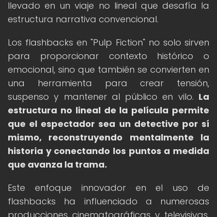
llevado en un viaje no lineal que desafía la
estructura narrativa convencional.
Los flashbacks en "Pulp Fiction" no solo sirven
para proporcionar contexto histórico o
emocional, sino que también se convierten en
una herramienta para crear tensión,
suspenso y mantener al público en vilo.
La
estructura no lineal de la película permite
que el espectador sea un detective por sí
mismo, reconstruyendo mentalmente la
historia y conectando los puntos a medida
que avanza la trama.
Este enfoque innovador en el uso de
flashbacks ha influenciado a numerosas
producciones cinematográficas y televisivas,