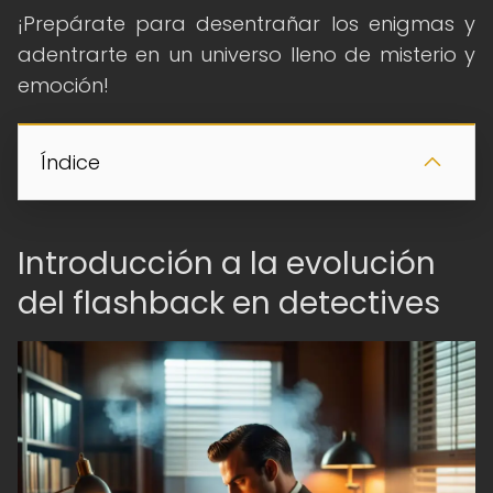
¡Prepárate para desentrañar los enigmas y
adentrarte en un universo lleno de misterio y
emoción!
Índice
Introducción a la evolución
del flashback en detectives