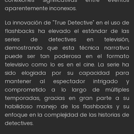
aparentemente inconexos.
La innovación de "True Detective" en el uso de
flashbacks ha elevado el estándar de las
series de detectives en televisión,
demostrando que esta técnica narrativa
puede ser tan poderosa en el formato
televisivo como lo es en el cine. La serie ha
sido elogiada por su capacidad para
mantener al espectador intrigado y
comprometido a lo largo de múltiples
temporadas, gracias en gran parte a su
habilidoso manejo de los flashbacks y su
enfoque en la complejidad de las historias de
detectives.