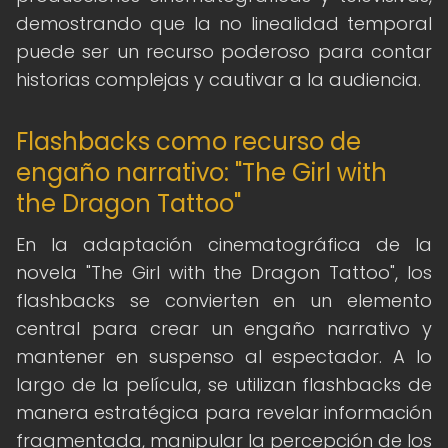
demostrando que la no linealidad temporal
puede ser un recurso poderoso para contar
historias complejas y cautivar a la audiencia.
Flashbacks como recurso de
engaño narrativo: "The Girl with
the Dragon Tattoo"
En la adaptación cinematográfica de la
novela "The Girl with the Dragon Tattoo", los
flashbacks se convierten en un elemento
central para crear un engaño narrativo y
mantener en suspenso al espectador. A lo
largo de la película, se utilizan flashbacks de
manera estratégica para revelar información
fragmentada, manipular la percepción de los