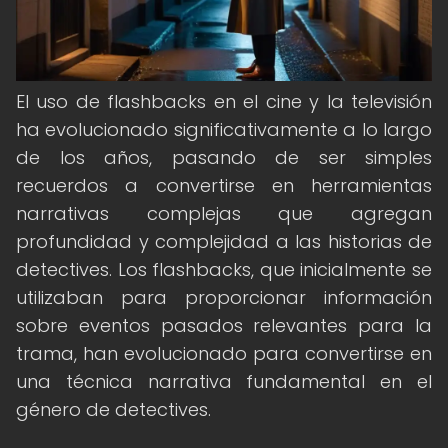
El uso de flashbacks en el cine y la televisión
ha evolucionado significativamente a lo largo
de los años, pasando de ser simples
recuerdos a convertirse en herramientas
narrativas complejas que agregan
profundidad y complejidad a las historias de
detectives. Los flashbacks, que inicialmente se
utilizaban para proporcionar información
sobre eventos pasados relevantes para la
trama, han evolucionado para convertirse en
una técnica narrativa fundamental en el
género de detectives.