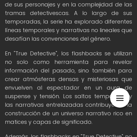
de sus personajes y en la complejidad de las
tramas detectivescas. A lo largo de sus
temporadas, la serie ha explorado diferentes
líneas temporales y narrativas no lineales que
desafían las convenciones del género.
En "True Detective", los flashbacks se utilizan
no solo como herramienta para revelar
información del pasado, sino también para
crear atmósferas densas y misteriosas que
envuelven al espectador en un aura de
suspense y tensión. Los saltos temporales y
las narrativas entrelazadas contribuyen a la
construcción de un universo narrativo rico en
matices y capas de significado.
Además, los flashbacks en "True Detective" no