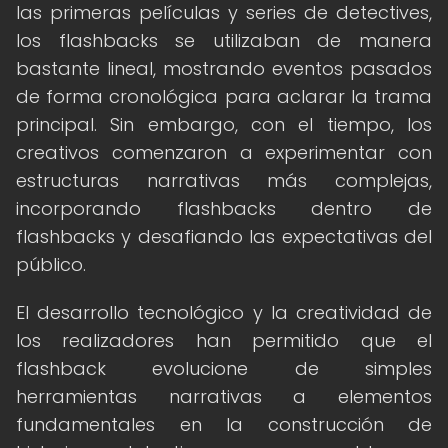
las primeras películas y series de detectives,
los flashbacks se utilizaban de manera
bastante lineal, mostrando eventos pasados
de forma cronológica para aclarar la trama
principal. Sin embargo, con el tiempo, los
creativos comenzaron a experimentar con
estructuras narrativas más complejas,
incorporando flashbacks dentro de
flashbacks y desafiando las expectativas del
público.
El desarrollo tecnológico y la creatividad de
los realizadores han permitido que el
flashback evolucione de simples
herramientas narrativas a elementos
fundamentales en la construcción de