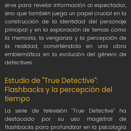
sirve para revelar información al espectador,
sino que también juega un papel crucial en la
construcción de la identidad del personaje
principal y en la exploración de temas como
la memoria, la venganza y la percepción de
la realidad, convirtiéndola en una obra
emblemática en la evolución del género de
detectives.
Estudio de "True Detective":
Flashbacks y la percepción del
tiempo
La serie de televisión "True Detective" ha
destacado por su uso magistral de
flashbacks para profundizar en la psicología