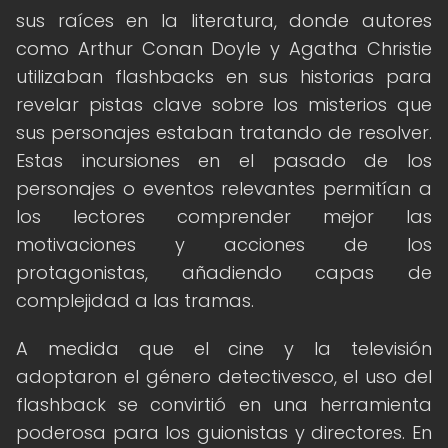
sus raíces en la literatura, donde autores
como Arthur Conan Doyle y Agatha Christie
utilizaban flashbacks en sus historias para
revelar pistas clave sobre los misterios que
sus personajes estaban tratando de resolver.
Estas incursiones en el pasado de los
personajes o eventos relevantes permitían a
los lectores comprender mejor las
motivaciones y acciones de los
protagonistas, añadiendo capas de
complejidad a las tramas.
A medida que el cine y la televisión
adoptaron el género detectivesco, el uso del
flashback se convirtió en una herramienta
poderosa para los guionistas y directores. En