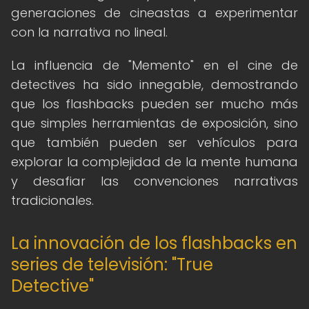
generaciones de cineastas a experimentar
con la narrativa no lineal.
La influencia de "Memento" en el cine de
detectives ha sido innegable, demostrando
que los flashbacks pueden ser mucho más
que simples herramientas de exposición, sino
que también pueden ser vehículos para
explorar la complejidad de la mente humana
y desafiar las convenciones narrativas
tradicionales.
La innovación de los flashbacks en
series de televisión: "True
Detective"