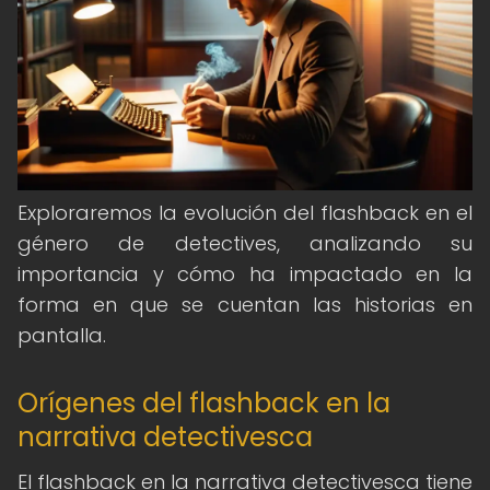
Exploraremos la evolución del flashback en el
género de detectives, analizando su
importancia y cómo ha impactado en la
forma en que se cuentan las historias en
pantalla.
Orígenes del flashback en la
narrativa detectivesca
El flashback en la narrativa detectivesca tiene