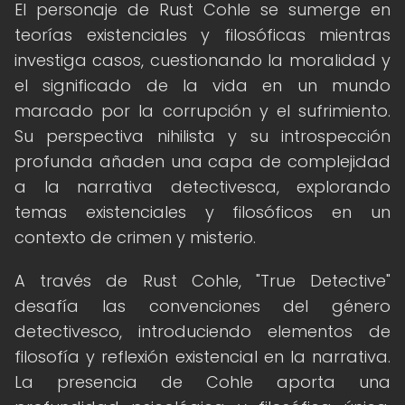
El personaje de Rust Cohle se sumerge en
teorías existenciales y filosóficas mientras
investiga casos, cuestionando la moralidad y
el significado de la vida en un mundo
marcado por la corrupción y el sufrimiento.
Su perspectiva nihilista y su introspección
profunda añaden una capa de complejidad
a la narrativa detectivesca, explorando
temas existenciales y filosóficos en un
contexto de crimen y misterio.
A través de Rust Cohle, "True Detective"
desafía las convenciones del género
detectivesco, introduciendo elementos de
filosofía y reflexión existencial en la narrativa.
La presencia de Cohle aporta una