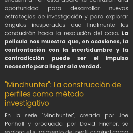
oportunidad para desarrollar nuevas
estrategias de investigación y para explorar
ángulos inesperados que finalmente los
conducirán hacia la resolución del caso.
La
película nos muestra que, en ocasiones, la
confrontación con la incertidumbre y la
contradicción puede ser el impulso
necesario para llegar a la verdad.
"Mindhunter": La construcción de
perfiles como método
investigativo
En la serie "Mindhunter", creada por Joe
Penhall y producida por David Fincher, se
explora el surgimiento del perfil criminal como