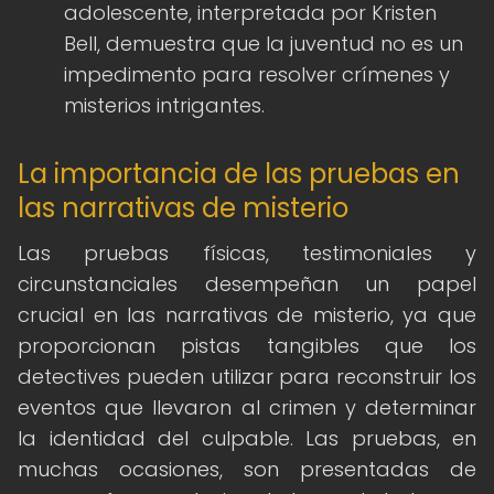
adolescente, interpretada por Kristen
Bell, demuestra que la juventud no es un
impedimento para resolver crímenes y
misterios intrigantes.
La importancia de las pruebas en
las narrativas de misterio
Las pruebas físicas, testimoniales y
circunstanciales desempeñan un papel
crucial en las narrativas de misterio, ya que
proporcionan pistas tangibles que los
detectives pueden utilizar para reconstruir los
eventos que llevaron al crimen y determinar
la identidad del culpable. Las pruebas, en
muchas ocasiones, son presentadas de