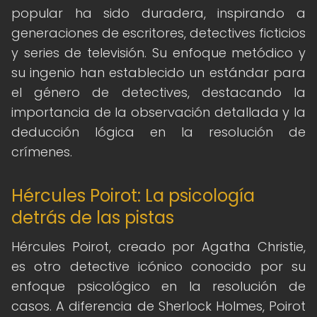
popular ha sido duradera, inspirando a
generaciones de escritores, detectives ficticios
y series de televisión. Su enfoque metódico y
su ingenio han establecido un estándar para
el género de detectives, destacando la
importancia de la observación detallada y la
deducción lógica en la resolución de
crímenes.
Hércules Poirot: La psicología
detrás de las pistas
Hércules Poirot, creado por Agatha Christie,
es otro detective icónico conocido por su
enfoque psicológico en la resolución de
casos. A diferencia de Sherlock Holmes, Poirot