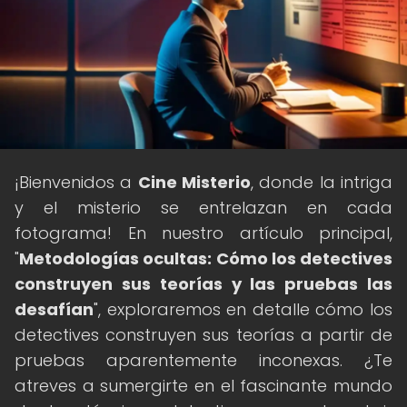
¡Bienvenidos a
Cine Misterio
, donde la intriga
y el misterio se entrelazan en cada
fotograma! En nuestro artículo principal,
"
Metodologías ocultas: Cómo los detectives
construyen sus teorías y las pruebas las
desafían
", exploraremos en detalle cómo los
detectives construyen sus teorías a partir de
pruebas aparentemente inconexas. ¿Te
atreves a sumergirte en el fascinante mundo