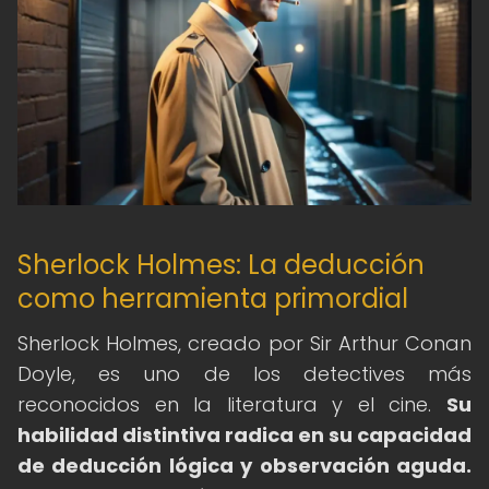
Sherlock Holmes: La deducción
como herramienta primordial
Sherlock Holmes, creado por Sir Arthur Conan
Doyle, es uno de los detectives más
reconocidos en la literatura y el cine.
Su
habilidad distintiva radica en su capacidad
de deducción lógica y observación aguda.