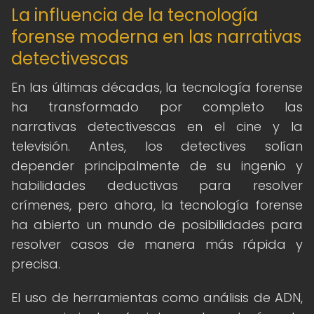
La influencia de la tecnología
forense moderna en las narrativas
detectivescas
En las últimas décadas, la tecnología forense
ha transformado por completo las
narrativas detectivescas en el cine y la
televisión. Antes, los detectives solían
depender principalmente de su ingenio y
habilidades deductivas para resolver
crímenes, pero ahora, la tecnología forense
ha abierto un mundo de posibilidades para
resolver casos de manera más rápida y
precisa.
El uso de herramientas como análisis de ADN,