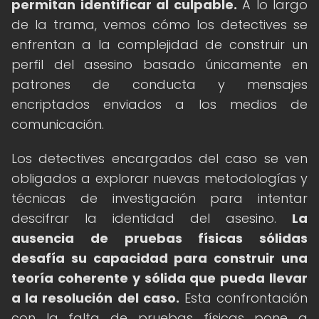
permitan identificar al culpable.
A lo largo
de la trama, vemos cómo los detectives se
enfrentan a la complejidad de construir un
perfil del asesino basado únicamente en
patrones de conducta y mensajes
encriptados enviados a los medios de
comunicación.
Los detectives encargados del caso se ven
obligados a explorar nuevas metodologías y
técnicas de investigación para intentar
descifrar la identidad del asesino.
La
ausencia de pruebas físicas sólidas
desafía su capacidad para construir una
teoría coherente y sólida que pueda llevar
a la resolución del caso.
Esta confrontación
con la falta de pruebas físicas pone a