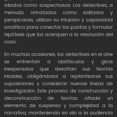
aliados como sospechosos. Los detectives, a
menudo retratados como solitarios y
perspicaces, utilizan su intuición y capacidad
analítica para conectar los puntos y formular
hipótesis que los acerquen a la resolución del
caso.
En muchas ocasiones, los detectives en el cine
se enfrentan a obstáculos y giros
inesperados que desafían sus teorías
iniciales, obligándolos a replantearse sus
suposiciones y considerar nuevas líneas de
investigación. Este proceso de construcción y
deconstrucción de teorías añade un
elemento de suspenso y complejidad a la
narrativa, manteniendo en vilo a la audiencia