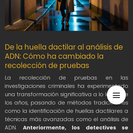
De la huella dactilar al análisis de
ADN: Cómo ha cambiado la
recolección de pruebas
La recolección de pruebas en las
investigaciones criminales ha experimentado
una transformación significativa a lo largo de
los años, pasando de métodos tradicionales
como la identificación de huellas dactilares a
técnicas más avanzadas como el análisis de
ADN.
Anteriormente, los detectives se