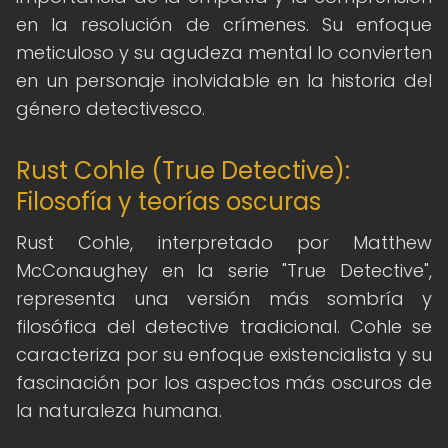
en la resolución de crímenes. Su enfoque
meticuloso y su agudeza mental lo convierten
en un personaje inolvidable en la historia del
género detectivesco.
Rust Cohle (True Detective):
Filosofía y teorías oscuras
Rust Cohle, interpretado por Matthew
McConaughey en la serie "True Detective",
representa una versión más sombría y
filosófica del detective tradicional. Cohle se
caracteriza por su enfoque existencialista y su
fascinación por los aspectos más oscuros de
la naturaleza humana.