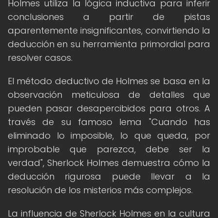
Holmes utiliza la lógica inductiva para inferir
conclusiones a partir de pistas
aparentemente insignificantes, convirtiendo la
deducción en su herramienta primordial para
resolver casos.
El método deductivo de Holmes se basa en la
observación meticulosa de detalles que
pueden pasar desapercibidos para otros. A
través de su famoso lema "Cuando has
eliminado lo imposible, lo que queda, por
improbable que parezca, debe ser la
verdad", Sherlock Holmes demuestra cómo la
deducción rigurosa puede llevar a la
resolución de los misterios más complejos.
La influencia de Sherlock Holmes en la cultura