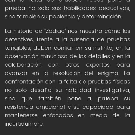
prueba no solo sus habilidades deductivas,
sino también su paciencia y determinación.
La historia de "Zodiac" nos muestra cómo los
detectives, frente a la ausencia de pruebas
tangibles, deben confiar en su instinto, en la
observación minuciosa de los detalles y en la
colaboración con otros expertos para
avanzar en la resolución del enigma. La
confrontación con la falta de pruebas físicas
no solo desafía su habilidad investigativa,
sino que también pone a prueba su
resistencia emocional y su capacidad para
mantenerse enfocados en medio de la
incertidumbre.