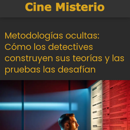
Metodologías ocultas:
Cómo los detectives
construyen sus teorías y las
pruebas las desafían