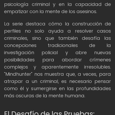
psicología criminal y en la capacidad de
empatizar con la mente de los asesinos.
La serie destaca cómo la construcción de
perfiles no solo ayuda a resolver casos
criminales, sino que también desafía las
concepciones tradicionales de la
investigación policial y abre nuevas
posibilidades para abordar crímenes
complejos y aparentemente irresolubles.
"Mindhunter" nos muestra que, a veces, para
atrapar a un criminal, es necesario pensar
como él y sumergirse en las profundidades
más oscuras de la mente humana.
El Desafío de las Pruebas: