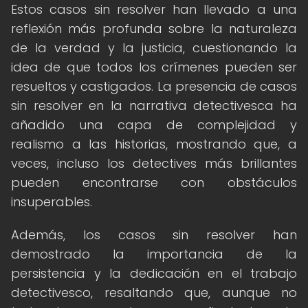
Estos casos sin resolver han llevado a una
reflexión más profunda sobre la naturaleza
de la verdad y la justicia, cuestionando la
idea de que todos los crímenes pueden ser
resueltos y castigados. La presencia de casos
sin resolver en la narrativa detectivesca ha
añadido una capa de complejidad y
realismo a las historias, mostrando que, a
veces, incluso los detectives más brillantes
pueden encontrarse con obstáculos
insuperables.
Además, los casos sin resolver han
demostrado la importancia de la
persistencia y la dedicación en el trabajo
detectivesco, resaltando que, aunque no