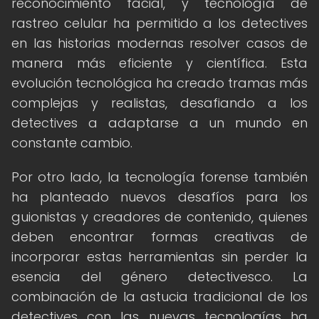
reconocimiento facial, y tecnología de
rastreo celular ha permitido a los detectives
en las historias modernas resolver casos de
manera más eficiente y científica. Esta
evolución tecnológica ha creado tramas más
complejas y realistas, desafiando a los
detectives a adaptarse a un mundo en
constante cambio.
Por otro lado, la tecnología forense también
ha planteado nuevos desafíos para los
guionistas y creadores de contenido, quienes
deben encontrar formas creativas de
incorporar estas herramientas sin perder la
esencia del género detectivesco. La
combinación de la astucia tradicional de los
detectives con las nuevas tecnologías ha