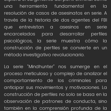
una herramienta fundamental en la
resolución de casos de asesinatos en serie. A
través de la historia de dos agentes del FBI
que entrevistan a asesinos en serie
encarcelados para desarrollar perfiles
psicológicos, la serie muestra cómo la
construcción de perfiles se convierte en un
método investigativo revolucionario.
La serie "Mindhunter" nos sumerge en el
proceso meticuloso y complejo de analizar el
comportamiento de los criminales para
anticipar sus movimientos y motivaciones. La
construcción de perfiles no solo se basa en la
observación de patrones de conducta, sino
también en la comprensión profunda de la