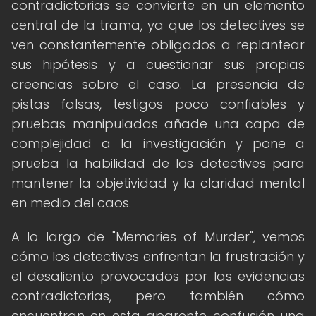
contradictorias se convierte en un elemento
central de la trama, ya que los detectives se
ven constantemente obligados a replantear
sus hipótesis y a cuestionar sus propias
creencias sobre el caso. La presencia de
pistas falsas, testigos poco confiables y
pruebas manipuladas añade una capa de
complejidad a la investigación y pone a
prueba la habilidad de los detectives para
mantener la objetividad y la claridad mental
en medio del caos.
A lo largo de "Memories of Murder", vemos
cómo los detectives enfrentan la frustración y
el desaliento provocados por las evidencias
contradictorias, pero también cómo
encuentran en esta aparente confusión una