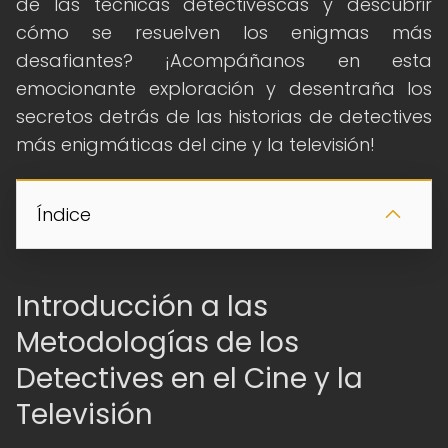
de las técnicas detectivescas y descubrir
cómo se resuelven los enigmas más
desafiantes? ¡Acompáñanos en esta
emocionante exploración y desentraña los
secretos detrás de las historias de detectives
más enigmáticas del cine y la televisión!
Índice
Introducción a las
Metodologías de los
Detectives en el Cine y la
Televisión