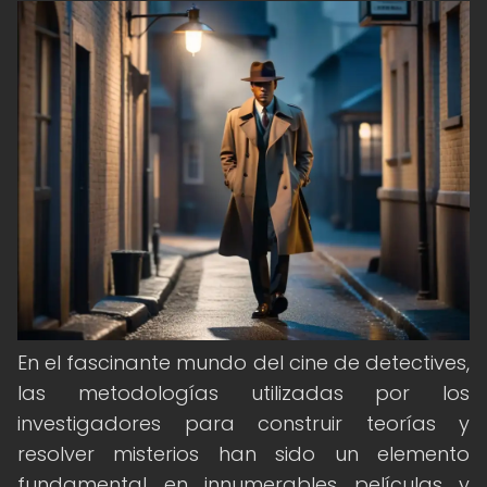
En el fascinante mundo del cine de detectives,
las metodologías utilizadas por los
investigadores para construir teorías y
resolver misterios han sido un elemento
fundamental en innumerables películas y