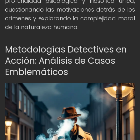
profundidad psicológica y filosófica única,
cuestionando las motivaciones detrás de los
crímenes y explorando la complejidad moral
de la naturaleza humana.
Metodologías Detectives en
Acción: Análisis de Casos
Emblemáticos