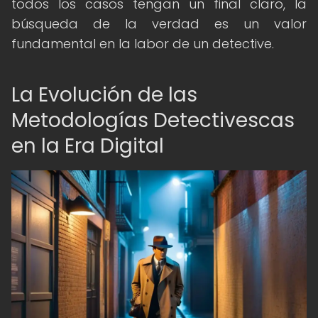
todos los casos tengan un final claro, la
búsqueda de la verdad es un valor
fundamental en la labor de un detective.
La Evolución de las
Metodologías Detectivescas
en la Era Digital