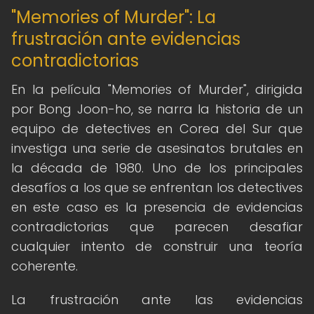
"Memories of Murder": La
frustración ante evidencias
contradictorias
En la película "Memories of Murder", dirigida
por Bong Joon-ho, se narra la historia de un
equipo de detectives en Corea del Sur que
investiga una serie de asesinatos brutales en
la década de 1980. Uno de los principales
desafíos a los que se enfrentan los detectives
en este caso es la presencia de evidencias
contradictorias que parecen desafiar
cualquier intento de construir una teoría
coherente.
La frustración ante las evidencias