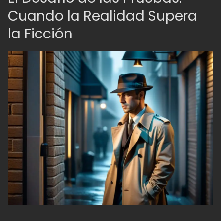
Cuando la Realidad Supera
la Ficción