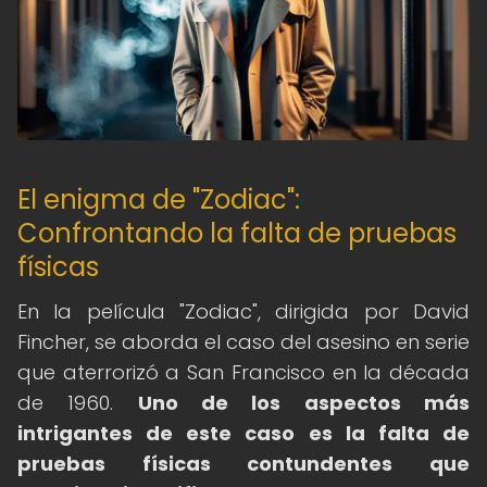
El enigma de "Zodiac":
Confrontando la falta de pruebas
físicas
En la película "Zodiac", dirigida por David
Fincher, se aborda el caso del asesino en serie
que aterrorizó a San Francisco en la década
de 1960.
Uno de los aspectos más
intrigantes de este caso es la falta de
pruebas físicas contundentes que