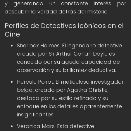
y generando un constante interés por
descubrir la verdad detrás del misterio.
Perfiles de Detectives Icónicos en el
Cine
Sherlock Holmes: El legendario detective
creado por Sir Arthur Conan Doyle es
conocido por su aguda capacidad de
observación y su brillantez deductiva.
Hercule Poirot: El meticuloso investigador
belga, creado por Agatha Christie,
destaca por su estilo refinado y su
enfoque en los detalles aparentemente
insignificantes.
Veronica Mars: Esta detective