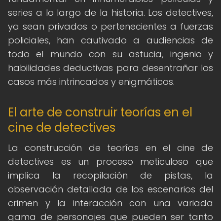
series a lo largo de la historia. Los detectives,
ya sean privados o pertenecientes a fuerzas
policiales, han cautivado a audiencias de
todo el mundo con su astucia, ingenio y
habilidades deductivas para desentrañar los
casos más intrincados y enigmáticos.
El arte de construir teorías en el
cine de detectives
La construcción de teorías en el cine de
detectives es un proceso meticuloso que
implica la recopilación de pistas, la
observación detallada de los escenarios del
crimen y la interacción con una variada
gama de personajes que pueden ser tanto