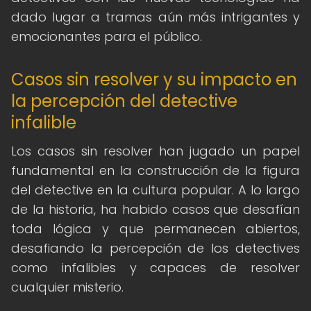
dado lugar a tramas aún más intrigantes y
emocionantes para el público.
Casos sin resolver y su impacto en
la percepción del detective
infalible
Los casos sin resolver han jugado un papel
fundamental en la construcción de la figura
del detective en la cultura popular. A lo largo
de la historia, ha habido casos que desafían
toda lógica y que permanecen abiertos,
desafiando la percepción de los detectives
como infalibles y capaces de resolver
cualquier misterio.