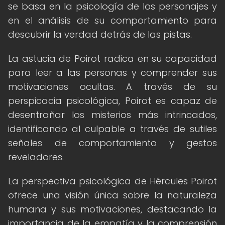
se basa en la psicología de los personajes y
en el análisis de su comportamiento para
descubrir la verdad detrás de las pistas.
La astucia de Poirot radica en su capacidad
para leer a las personas y comprender sus
motivaciones ocultas. A través de su
perspicacia psicológica, Poirot es capaz de
desentrañar los misterios más intrincados,
identificando al culpable a través de sutiles
señales de comportamiento y gestos
reveladores.
La perspectiva psicológica de Hércules Poirot
ofrece una visión única sobre la naturaleza
humana y sus motivaciones, destacando la
importancia de la empatía y la comprensión