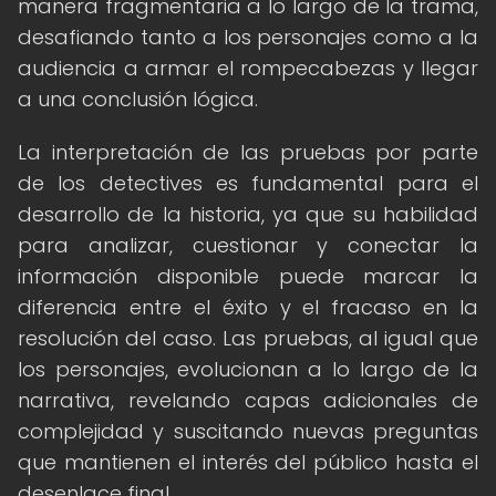
manera fragmentaria a lo largo de la trama,
desafiando tanto a los personajes como a la
audiencia a armar el rompecabezas y llegar
a una conclusión lógica.
La interpretación de las pruebas por parte
de los detectives es fundamental para el
desarrollo de la historia, ya que su habilidad
para analizar, cuestionar y conectar la
información disponible puede marcar la
diferencia entre el éxito y el fracaso en la
resolución del caso. Las pruebas, al igual que
los personajes, evolucionan a lo largo de la
narrativa, revelando capas adicionales de
complejidad y suscitando nuevas preguntas
que mantienen el interés del público hasta el
desenlace final.