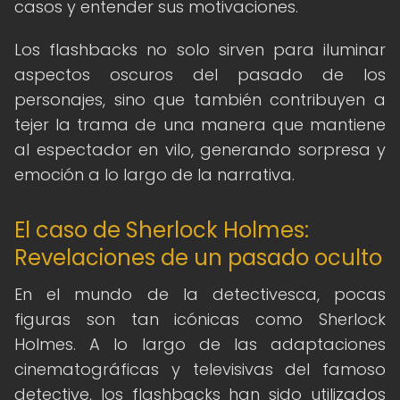
casos y entender sus motivaciones.
Los flashbacks no solo sirven para iluminar
aspectos oscuros del pasado de los
personajes, sino que también contribuyen a
tejer la trama de una manera que mantiene
al espectador en vilo, generando sorpresa y
emoción a lo largo de la narrativa.
El caso de Sherlock Holmes:
Revelaciones de un pasado oculto
En el mundo de la detectivesca, pocas
figuras son tan icónicas como Sherlock
Holmes. A lo largo de las adaptaciones
cinematográficas y televisivas del famoso
detective, los flashbacks han sido utilizados