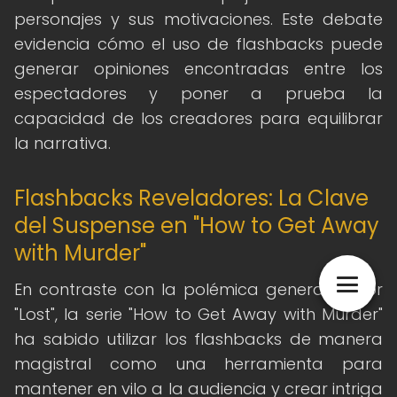
personajes y sus motivaciones. Este debate
evidencia cómo el uso de flashbacks puede
generar opiniones encontradas entre los
espectadores y poner a prueba la
capacidad de los creadores para equilibrar
la narrativa.
Flashbacks Reveladores: La Clave
del Suspense en "How to Get Away
with Murder"
En contraste con la polémica generada por
"Lost", la serie "How to Get Away with Murder"
ha sabido utilizar los flashbacks de manera
magistral como una herramienta para
mantener en vilo a la audiencia y crear intriga