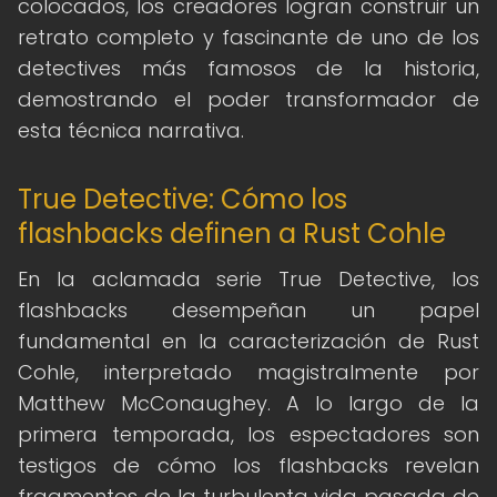
colocados, los creadores logran construir un
retrato completo y fascinante de uno de los
detectives más famosos de la historia,
demostrando el poder transformador de
esta técnica narrativa.
True Detective: Cómo los
flashbacks definen a Rust Cohle
En la aclamada serie True Detective, los
flashbacks desempeñan un papel
fundamental en la caracterización de Rust
Cohle, interpretado magistralmente por
Matthew McConaughey. A lo largo de la
primera temporada, los espectadores son
testigos de cómo los flashbacks revelan
fragmentos de la turbulenta vida pasada de