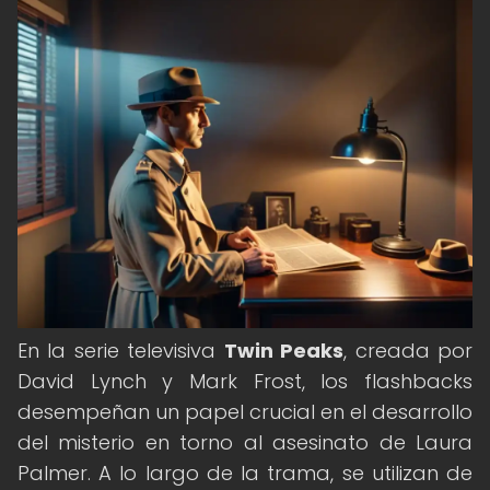
En la serie televisiva
Twin Peaks
, creada por
David Lynch y Mark Frost, los flashbacks
desempeñan un papel crucial en el desarrollo
del misterio en torno al asesinato de Laura
Palmer. A lo largo de la trama, se utilizan de