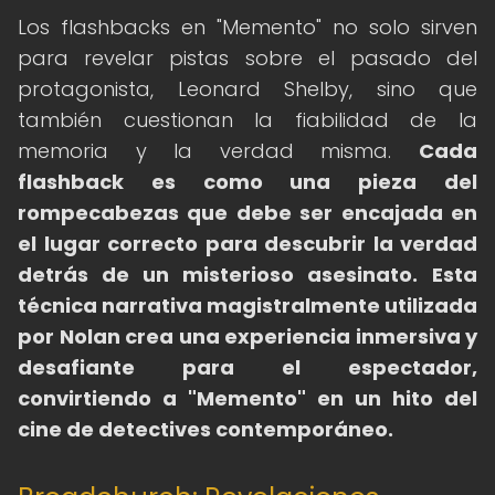
Los flashbacks en "Memento" no solo sirven
para revelar pistas sobre el pasado del
protagonista, Leonard Shelby, sino que
también cuestionan la fiabilidad de la
memoria y la verdad misma.
Cada
flashback es como una pieza del
rompecabezas que debe ser encajada en
el lugar correcto para descubrir la verdad
detrás de un misterioso asesinato.
Esta
técnica narrativa magistralmente utilizada
por Nolan crea una experiencia inmersiva y
desafiante para el espectador,
convirtiendo a "Memento" en un hito del
cine de detectives contemporáneo.