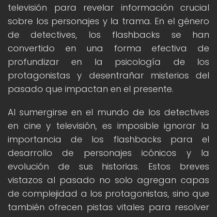
televisión para revelar información crucial
sobre los personajes y la trama. En el género
de detectives, los flashbacks se han
convertido en una forma efectiva de
profundizar en la psicología de los
protagonistas y desentrañar misterios del
pasado que impactan en el presente.
Al sumergirse en el mundo de los detectives
en cine y televisión, es imposible ignorar la
importancia de los flashbacks para el
desarrollo de personajes icónicos y la
evolución de sus historias. Estos breves
vistazos al pasado no solo agregan capas
de complejidad a los protagonistas, sino que
también ofrecen pistas vitales para resolver