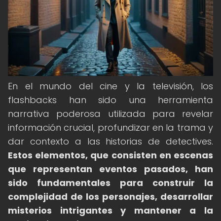
En el mundo del cine y la televisión, los
flashbacks han sido una herramienta
narrativa poderosa utilizada para revelar
información crucial, profundizar en la trama y
dar contexto a las historias de detectives.
Estos elementos, que consisten en escenas
que representan eventos pasados, han
sido fundamentales para construir la
complejidad de los personajes, desarrollar
misterios intrigantes y mantener a la