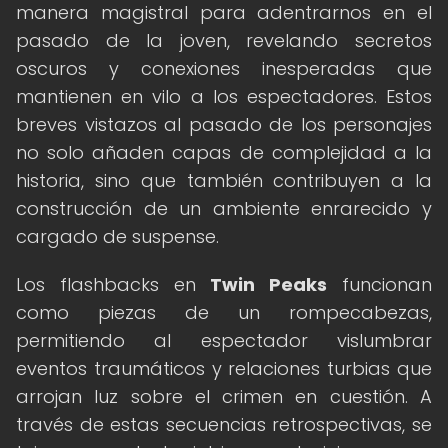
manera magistral para adentrarnos en el
pasado de la joven, revelando secretos
oscuros y conexiones inesperadas que
mantienen en vilo a los espectadores. Estos
breves vistazos al pasado de los personajes
no solo añaden capas de complejidad a la
historia, sino que también contribuyen a la
construcción de un ambiente enrarecido y
cargado de suspense.
Los flashbacks en
Twin Peaks
funcionan
como piezas de un rompecabezas,
permitiendo al espectador vislumbrar
eventos traumáticos y relaciones turbias que
arrojan luz sobre el crimen en cuestión. A
través de estas secuencias retrospectivas, se