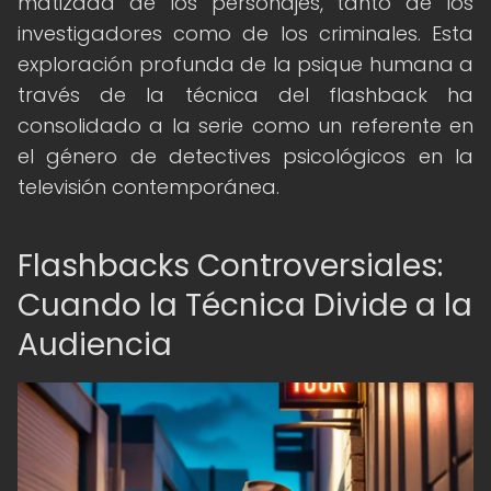
matizada de los personajes, tanto de los
investigadores como de los criminales. Esta
exploración profunda de la psique humana a
través de la técnica del flashback ha
consolidado a la serie como un referente en
el género de detectives psicológicos en la
televisión contemporánea.
Flashbacks Controversiales:
Cuando la Técnica Divide a la
Audiencia