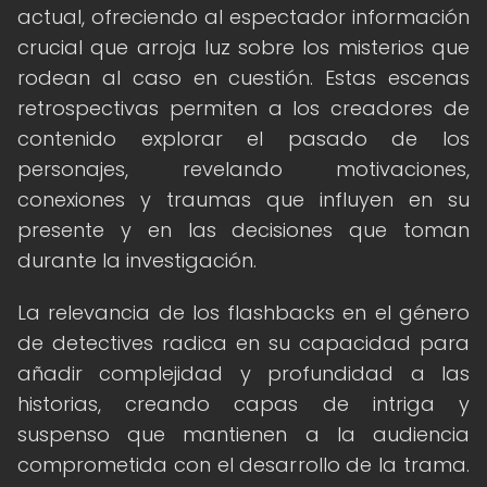
actual, ofreciendo al espectador información
crucial que arroja luz sobre los misterios que
rodean al caso en cuestión. Estas escenas
retrospectivas permiten a los creadores de
contenido explorar el pasado de los
personajes, revelando motivaciones,
conexiones y traumas que influyen en su
presente y en las decisiones que toman
durante la investigación.
La relevancia de los flashbacks en el género
de detectives radica en su capacidad para
añadir complejidad y profundidad a las
historias, creando capas de intriga y
suspenso que mantienen a la audiencia
comprometida con el desarrollo de la trama.