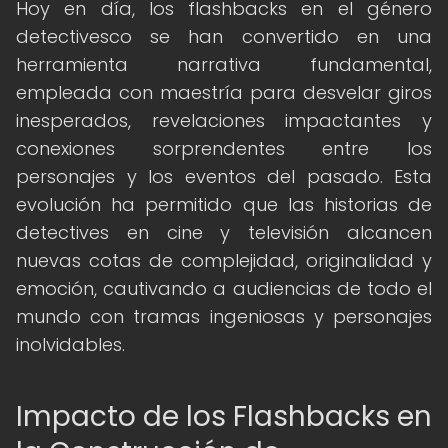
Hoy en día, los flashbacks en el género
detectivesco se han convertido en una
herramienta narrativa fundamental,
empleada con maestría para desvelar giros
inesperados, revelaciones impactantes y
conexiones sorprendentes entre los
personajes y los eventos del pasado. Esta
evolución ha permitido que las historias de
detectives en cine y televisión alcancen
nuevas cotas de complejidad, originalidad y
emoción, cautivando a audiencias de todo el
mundo con tramas ingeniosas y personajes
inolvidables.
Impacto de los Flashbacks en