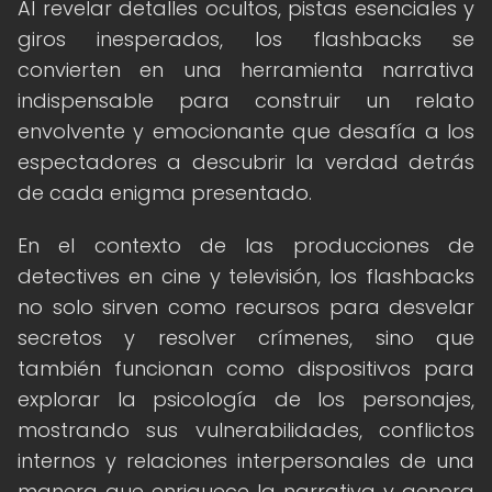
Al revelar detalles ocultos, pistas esenciales y
giros inesperados, los flashbacks se
convierten en una herramienta narrativa
indispensable para construir un relato
envolvente y emocionante que desafía a los
espectadores a descubrir la verdad detrás
de cada enigma presentado.
En el contexto de las producciones de
detectives en cine y televisión, los flashbacks
no solo sirven como recursos para desvelar
secretos y resolver crímenes, sino que
también funcionan como dispositivos para
explorar la psicología de los personajes,
mostrando sus vulnerabilidades, conflictos
internos y relaciones interpersonales de una
manera que enriquece la narrativa y genera