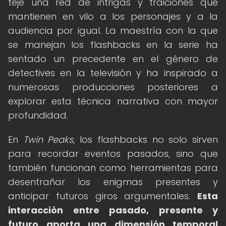
teje una red de intrigas y traiciones que
mantienen en vilo a los personajes y a la
audiencia por igual. La maestría con la que
se manejan los flashbacks en la serie ha
sentado un precedente en el género de
detectives en la televisión y ha inspirado a
numerosas producciones posteriores a
explorar esta técnica narrativa con mayor
profundidad.
En
Twin Peaks
, los flashbacks no solo sirven
para recordar eventos pasados, sino que
también funcionan como herramientas para
desentrañar los enigmas presentes y
anticipar futuros giros argumentales.
Esta
interacción entre pasado, presente y
futuro aporta una dimensión temporal