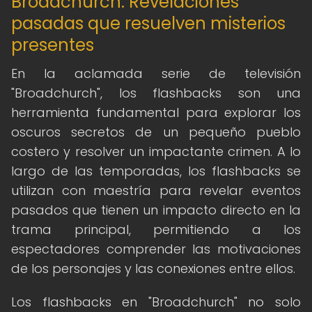
Broadchurch: Revelaciones
pasadas que resuelven misterios
presentes
En la aclamada serie de televisión
"Broadchurch", los flashbacks son una
herramienta fundamental para explorar los
oscuros secretos de un pequeño pueblo
costero y resolver un impactante crimen. A lo
largo de las temporadas, los flashbacks se
utilizan con maestría para revelar eventos
pasados que tienen un impacto directo en la
trama principal, permitiendo a los
espectadores comprender las motivaciones
de los personajes y las conexiones entre ellos.
Los flashbacks en "Broadchurch" no solo