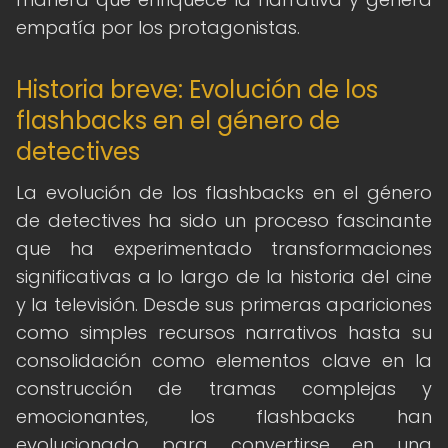
empatía por los protagonistas.
Historia breve: Evolución de los
flashbacks en el género de
detectives
La evolución de los flashbacks en el género
de detectives ha sido un proceso fascinante
que ha experimentado transformaciones
significativas a lo largo de la historia del cine
y la televisión. Desde sus primeras apariciones
como simples recursos narrativos hasta su
consolidación como elementos clave en la
construcción de tramas complejas y
emocionantes, los flashbacks han
evolucionado para convertirse en una