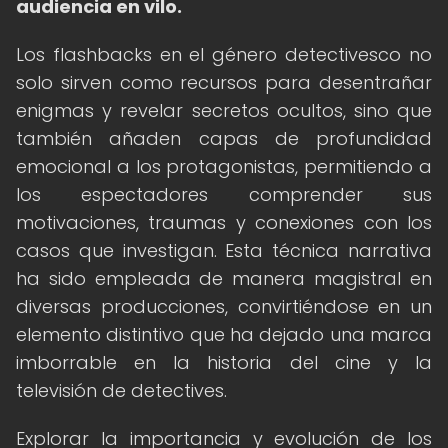
audiencia en vilo.
Los flashbacks en el género detectivesco no
solo sirven como recursos para desentrañar
enigmas y revelar secretos ocultos, sino que
también añaden capas de profundidad
emocional a los protagonistas, permitiendo a
los espectadores comprender sus
motivaciones, traumas y conexiones con los
casos que investigan. Esta técnica narrativa
ha sido empleada de manera magistral en
diversas producciones, convirtiéndose en un
elemento distintivo que ha dejado una marca
imborrable en la historia del cine y la
televisión de detectives.
Explorar la importancia y evolución de los