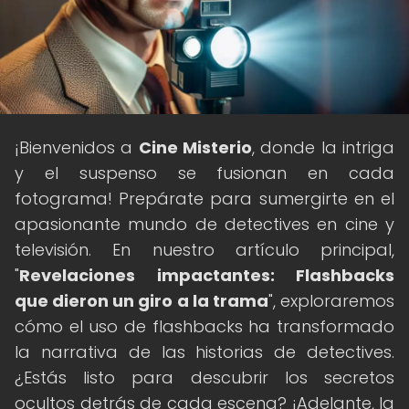
¡Bienvenidos a
Cine Misterio
, donde la intriga
y el suspenso se fusionan en cada
fotograma! Prepárate para sumergirte en el
apasionante mundo de detectives en cine y
televisión. En nuestro artículo principal,
"
Revelaciones impactantes: Flashbacks
que dieron un giro a la trama
", exploraremos
cómo el uso de flashbacks ha transformado
la narrativa de las historias de detectives.
¿Estás listo para descubrir los secretos
ocultos detrás de cada escena? ¡Adelante, la