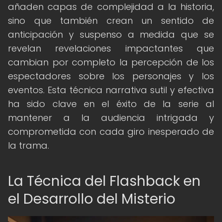
añaden capas de complejidad a la historia,
sino que también crean un sentido de
anticipación y suspenso a medida que se
revelan revelaciones impactantes que
cambian por completo la percepción de los
espectadores sobre los personajes y los
eventos. Esta técnica narrativa sutil y efectiva
ha sido clave en el éxito de la serie al
mantener a la audiencia intrigada y
comprometida con cada giro inesperado de
la trama.
La Técnica del Flashback en
el Desarrollo del Misterio