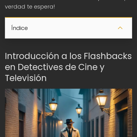
verdad te espera!
Índice
Introducción a los Flashbacks
en Detectives de Cine y
Televisión