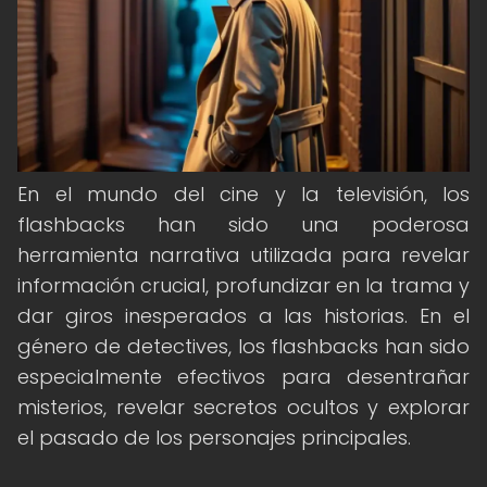
En el mundo del cine y la televisión, los
flashbacks han sido una poderosa
herramienta narrativa utilizada para revelar
información crucial, profundizar en la trama y
dar giros inesperados a las historias. En el
género de detectives, los flashbacks han sido
especialmente efectivos para desentrañar
misterios, revelar secretos ocultos y explorar
el pasado de los personajes principales.