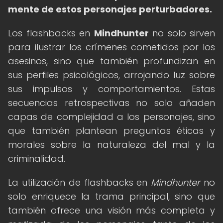
mente de estos personajes perturbadores.
Los flashbacks en
Mindhunter
no solo sirven
para ilustrar los crímenes cometidos por los
asesinos, sino que también profundizan en
sus perfiles psicológicos, arrojando luz sobre
sus impulsos y comportamientos. Estas
secuencias retrospectivas no solo añaden
capas de complejidad a los personajes, sino
que también plantean preguntas éticas y
morales sobre la naturaleza del mal y la
criminalidad.
La utilización de flashbacks en
Mindhunter
no
solo enriquece la trama principal, sino que
también ofrece una visión más completa y