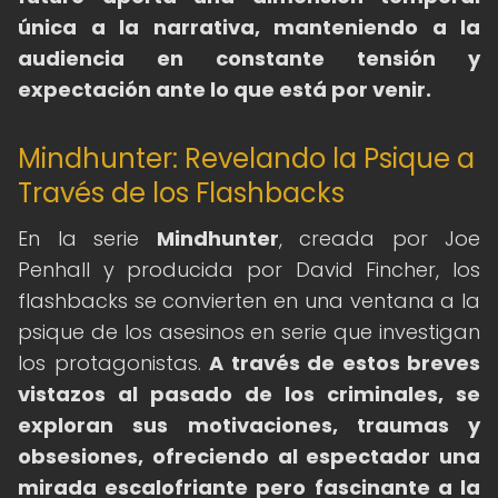
única a la narrativa, manteniendo a la
audiencia en constante tensión y
expectación ante lo que está por venir.
Mindhunter: Revelando la Psique a
Través de los Flashbacks
En la serie
Mindhunter
, creada por Joe
Penhall y producida por David Fincher, los
flashbacks se convierten en una ventana a la
psique de los asesinos en serie que investigan
los protagonistas.
A través de estos breves
vistazos al pasado de los criminales, se
exploran sus motivaciones, traumas y
obsesiones, ofreciendo al espectador una
mirada escalofriante pero fascinante a la