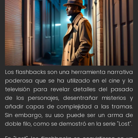
Los flashbacks son una herramienta narrativa
poderosa que se ha utilizado en el cine y la
televisión para revelar detalles del pasado
de los personajes, desentrañar misterios y
añadir capas de complejidad a las tramas.
Sin embargo, su uso puede ser un arma de
doble filo, como se demostró en la serie "Lost".