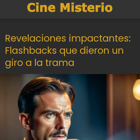
Revelaciones impactantes:
Flashbacks que dieron un
giro a la trama