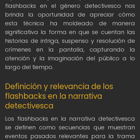
flashbacks en el género detectivesco nos
brinda la oportunidad de apreciar cómo
esta técnica ha moldeado de manera
significativa la forma en que se cuentan las
historias de intriga, suspenso y resolución de
crímenes en la pantalla, capturando la
atención y la imaginación del público a lo
largo del tiempo.
Definición y relevancia de los
flashbacks en la narrativa
detectivesca
Los flashbacks en la narrativa detectivesca
se definen como secuencias que muestran
eventos pasados relevantes para la trama