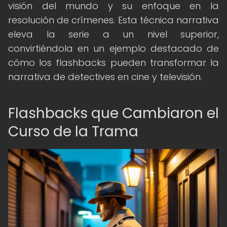
visión del mundo y su enfoque en la
resolución de crímenes. Esta técnica narrativa
eleva la serie a un nivel superior,
convirtiéndola en un ejemplo destacado de
cómo los flashbacks pueden transformar la
narrativa de detectives en cine y televisión.
Flashbacks que Cambiaron el
Curso de la Trama