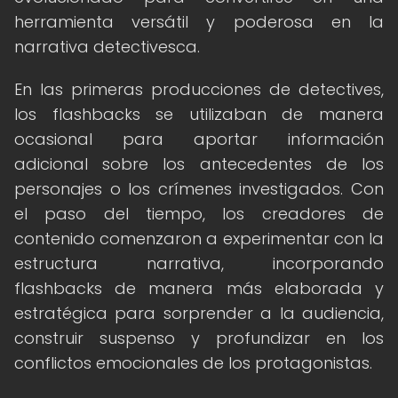
herramienta versátil y poderosa en la
narrativa detectivesca.
En las primeras producciones de detectives,
los flashbacks se utilizaban de manera
ocasional para aportar información
adicional sobre los antecedentes de los
personajes o los crímenes investigados. Con
el paso del tiempo, los creadores de
contenido comenzaron a experimentar con la
estructura narrativa, incorporando
flashbacks de manera más elaborada y
estratégica para sorprender a la audiencia,
construir suspenso y profundizar en los
conflictos emocionales de los protagonistas.