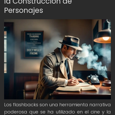
la Construcción de
Personajes
Los flashbacks son una herramienta narrativa
poderosa que se ha utilizado en el cine y la