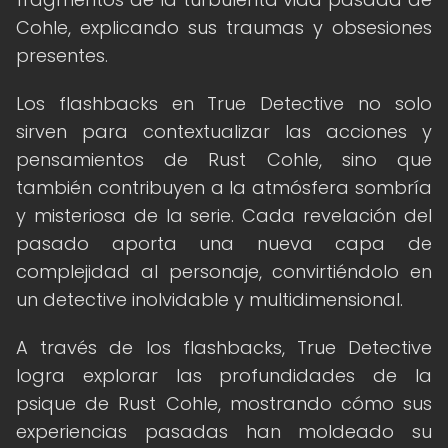
Cohle, explicando sus traumas y obsesiones
presentes.
Los flashbacks en True Detective no solo
sirven para contextualizar las acciones y
pensamientos de Rust Cohle, sino que
también contribuyen a la atmósfera sombría
y misteriosa de la serie. Cada revelación del
pasado aporta una nueva capa de
complejidad al personaje, convirtiéndolo en
un detective inolvidable y multidimensional.
A través de los flashbacks, True Detective
logra explorar las profundidades de la
psique de Rust Cohle, mostrando cómo sus
experiencias pasadas han moldeado su