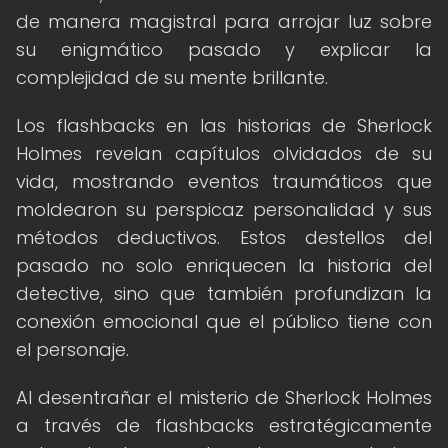
de manera magistral para arrojar luz sobre
su enigmático pasado y explicar la
complejidad de su mente brillante.
Los flashbacks en las historias de Sherlock
Holmes revelan capítulos olvidados de su
vida, mostrando eventos traumáticos que
moldearon su perspicaz personalidad y sus
métodos deductivos. Estos destellos del
pasado no solo enriquecen la historia del
detective, sino que también profundizan la
conexión emocional que el público tiene con
el personaje.
Al desentrañar el misterio de Sherlock Holmes
a través de flashbacks estratégicamente