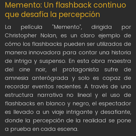
Memento: Un flashback continuo
que desafía la percepción
La película "Memento", dirigida por
Christopher Nolan, es un claro ejemplo de
cómo los flashbacks pueden ser utilizados de
manera innovadora para contar una historia
de intriga y suspenso. En esta obra maestra
del cine noir, el protagonista sufre de
amnesia anterógrada y solo es capaz de
recordar eventos recientes. A través de una
estructura narrativa no lineal y el uso de
flashbacks en blanco y negro, el espectador
es llevado a un viaje intrigante y desafiante,
donde la percepción de la realidad se pone
a prueba en cada escena.