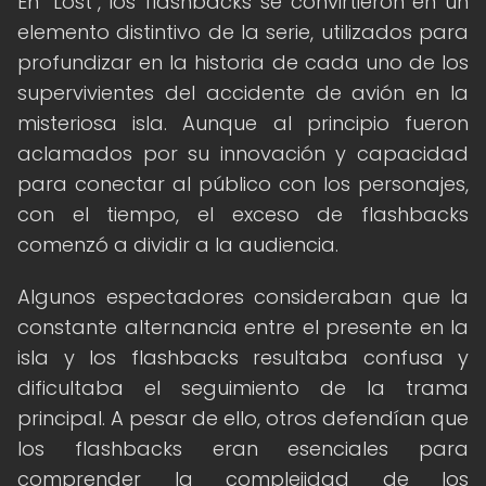
En "Lost", los flashbacks se convirtieron en un
elemento distintivo de la serie, utilizados para
profundizar en la historia de cada uno de los
supervivientes del accidente de avión en la
misteriosa isla. Aunque al principio fueron
aclamados por su innovación y capacidad
para conectar al público con los personajes,
con el tiempo, el exceso de flashbacks
comenzó a dividir a la audiencia.
Algunos espectadores consideraban que la
constante alternancia entre el presente en la
isla y los flashbacks resultaba confusa y
dificultaba el seguimiento de la trama
principal. A pesar de ello, otros defendían que
los flashbacks eran esenciales para
comprender la complejidad de los